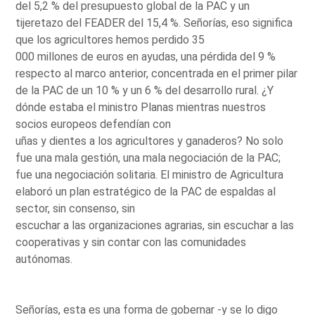
del 5,2 % del presupuesto global de la PAC y un
tijeretazo del FEADER del 15,4 %. Señorías, eso significa
que los agricultores hemos perdido 35
000 millones de euros en ayudas, una pérdida del 9 %
respecto al marco anterior, concentrada en el primer pilar
de la PAC de un 10 % y un 6 % del desarrollo rural. ¿Y
dónde estaba el ministro Planas mientras nuestros
socios europeos defendían con
uñas y dientes a los agricultores y ganaderos? No solo
fue una mala gestión, una mala negociación de la PAC;
fue una negociación solitaria. El ministro de Agricultura
elaboró un plan estratégico de la PAC de espaldas al
sector, sin consenso, sin
escuchar a las organizaciones agrarias, sin escuchar a las
cooperativas y sin contar con las comunidades
autónomas.
Señorías, esta es una forma de gobernar -y se lo digo