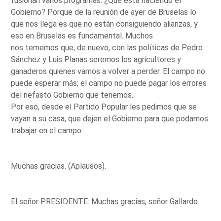
fusionan varios programas. ¿Qué está haciendo el
Gobierno? Porque de la reunión de ayer de Bruselas lo
que nos llega es que no están consiguiendo alianzas, y
eso en Bruselas es fundamental. Muchos
nos tememos que, de nuevo, con las políticas de Pedro
Sánchez y Luis Planas seremos los agricultores y
ganaderos quienes vamos a volver a perder. El campo no
puede esperar más; el campo no puede pagar los errores
del nefasto Gobierno que tenemos.
Por eso, desde el Partido Popular les pedimos que se
vayan a su casa, que dejen el Gobierno para que podamos
trabajar en el campo.
Muchas gracias. (Aplausos).
El señor PRESIDENTE: Muchas gracias, señor Gallardo.