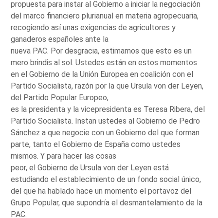
propuesta para instar al Gobierno a iniciar la negociación
del marco financiero plurianual en materia agropecuaria,
recogiendo así unas exigencias de agricultores y
ganaderos españoles ante la
nueva PAC. Por desgracia, estimamos que esto es un
mero brindis al sol. Ustedes están en estos momentos
en el Gobierno de la Unión Europea en coalición con el
Partido Socialista, razón por la que Ursula von der Leyen,
del Partido Popular Europeo,
es la presidenta y la vicepresidenta es Teresa Ribera, del
Partido Socialista. Instan ustedes al Gobierno de Pedro
Sánchez a que negocie con un Gobierno del que forman
parte, tanto el Gobierno de España como ustedes
mismos. Y para hacer las cosas
peor, el Gobierno de Ursula von der Leyen está
estudiando el establecimiento de un fondo social único,
del que ha hablado hace un momento el portavoz del
Grupo Popular, que supondría el desmantelamiento de la
PAC.