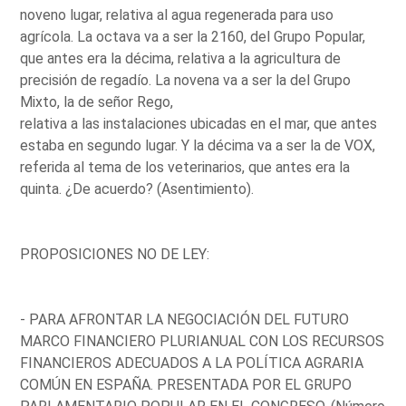
noveno lugar, relativa al agua regenerada para uso
agrícola. La octava va a ser la 2160, del Grupo Popular,
que antes era la décima, relativa a la agricultura de
precisión de regadío. La novena va a ser la del Grupo
Mixto, la de señor Rego,
relativa a las instalaciones ubicadas en el mar, que antes
estaba en segundo lugar. Y la décima va a ser la de VOX,
referida al tema de los veterinarios, que antes era la
quinta. ¿De acuerdo? (Asentimiento).
PROPOSICIONES NO DE LEY:
- PARA AFRONTAR LA NEGOCIACIÓN DEL FUTURO
MARCO FINANCIERO PLURIANUAL CON LOS RECURSOS
FINANCIEROS ADECUADOS A LA POLÍTICA AGRARIA
COMÚN EN ESPAÑA. PRESENTADA POR EL GRUPO