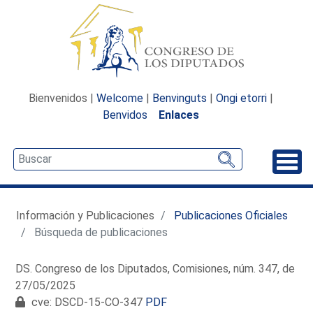
Bienvenidos |
Welcome
|
Benvinguts
|
Ongi etorri
|
Benvidos
Enlaces
Desp
Información y Publicaciones
Publicaciones Oficiales
Búsqueda de publicaciones
DS. Congreso de los Diputados, Comisiones, núm. 347, de
27/05/2025
cve: DSCD-15-CO-347
PDF