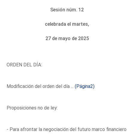
Sesión núm. 12
celebrada el martes,
27 de mayo de 2025
ORDEN DEL DÍA:
Modificación del orden del día ...
(Página2)
Proposiciones no de ley:
- Para afrontar la negociación del futuro marco financiero