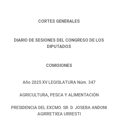
CORTES GENERALES
DIARIO DE SESIONES DEL CONGRESO DE LOS
DIPUTADOS
COMISIONES
Año 2025 XV LEGISLATURA Núm. 347
AGRICULTURA, PESCA Y ALIMENTACIÓN
PRESIDENCIA DEL EXCMO. SR. D. JOSEBA ANDONI
AGIRRETXEA URRESTI