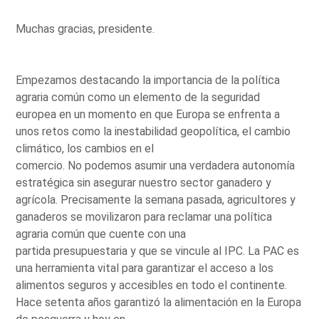
Muchas gracias, presidente.
Empezamos destacando la importancia de la política
agraria común como un elemento de la seguridad
europea en un momento en que Europa se enfrenta a
unos retos como la inestabilidad geopolítica, el cambio
climático, los cambios en el
comercio. No podemos asumir una verdadera autonomía
estratégica sin asegurar nuestro sector ganadero y
agrícola. Precisamente la semana pasada, agricultores y
ganaderos se movilizaron para reclamar una política
agraria común que cuente con una
partida presupuestaria y que se vincule al IPC. La PAC es
una herramienta vital para garantizar el acceso a los
alimentos seguros y accesibles en todo el continente.
Hace setenta años garantizó la alimentación en la Europa