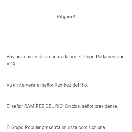
Página 4
Hay una enmienda presentada por el Grupo Parlamentario
VOX.
Va a intervenir el señor Ramírez del Río.
El señor RAMÍREZ DEL RÍO: Gracias, señor presidente.
El Grupo Popular presenta en esta comisión una