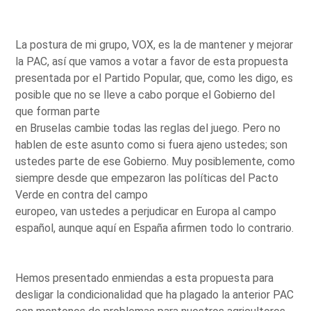
La postura de mi grupo, VOX, es la de mantener y mejorar
la PAC, así que vamos a votar a favor de esta propuesta
presentada por el Partido Popular, que, como les digo, es
posible que no se lleve a cabo porque el Gobierno del
que forman parte
en Bruselas cambie todas las reglas del juego. Pero no
hablen de este asunto como si fuera ajeno ustedes; son
ustedes parte de ese Gobierno. Muy posiblemente, como
siempre desde que empezaron las políticas del Pacto
Verde en contra del campo
europeo, van ustedes a perjudicar en Europa al campo
español, aunque aquí en España afirmen todo lo contrario.
Hemos presentado enmiendas a esta propuesta para
desligar la condicionalidad que ha plagado la anterior PAC