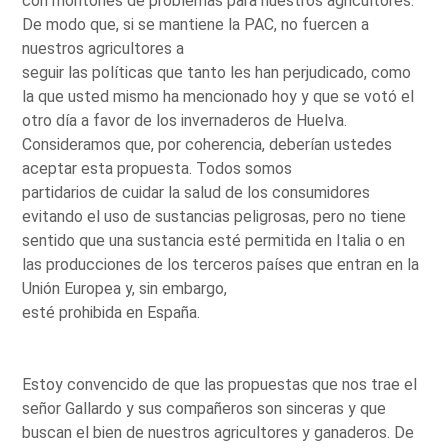
con montones de problemas para nuestros agricultores.
De modo que, si se mantiene la PAC, no fuercen a
nuestros agricultores a
seguir las políticas que tanto les han perjudicado, como
la que usted mismo ha mencionado hoy y que se votó el
otro día a favor de los invernaderos de Huelva.
Consideramos que, por coherencia, deberían ustedes
aceptar esta propuesta. Todos somos
partidarios de cuidar la salud de los consumidores
evitando el uso de sustancias peligrosas, pero no tiene
sentido que una sustancia esté permitida en Italia o en
las producciones de los terceros países que entran en la
Unión Europea y, sin embargo,
esté prohibida en España.
Estoy convencido de que las propuestas que nos trae el
señor Gallardo y sus compañeros son sinceras y que
buscan el bien de nuestros agricultores y ganaderos. De