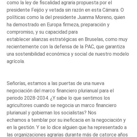
como la ley de fiscalidad agraria propuesta por el
presidente Feijóo y vetada sin razón en esta Cámara. O
políticas como la del presidente Juanma Moreno, quien
ha demostrado en Europa firmeza, preparación y
compromiso, y su capacidad para
establecer alianzas estratégicas en Bruselas, como muy
recientemente con la defensa de la PAC, que garantiza
una sostenibilidad económica y social de nuestro modelo
agrícola.
Señorías, estamos a las puertas de una nueva
negociación del marco financiero plurianual para el
periodo 2028-2034. ¿Y sabe lo que sentimos los
agricultores cuando se negocia un marco financiero
plurianual y gobiernan los socialistas? Nos
echamos a temblar por su ineficacia en la negociación y
en la gestión. Y se lo dice alguien que ha representado a
las organizaciones agrarias durante más de catorce años