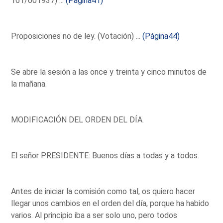
161/001937) ...
(Página41)
Proposiciones no de ley. (Votación) ...
(Página44)
Se abre la sesión a las once y treinta y cinco minutos de
la mañana.
MODIFICACIÓN DEL ORDEN DEL DÍA.
El señor PRESIDENTE: Buenos días a todas y a todos.
Antes de iniciar la comisión como tal, os quiero hacer
llegar unos cambios en el orden del día, porque ha habido
varios. Al principio iba a ser solo uno, pero todos