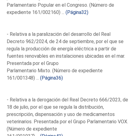
Parlamentario Popular en el Congreso. (Número de
expediente 161/002160) ...
(Página32)
- Relativa a la paralización del desarrollo del Real
Decreto 962/2024, de 24 de septiembre, por el que se
regula la producción de energía eléctrica a partir de
fuentes renovables en instalaciones ubicadas en el mar.
Presentada por el Grupo
Parlamentario Mixto. (Número de expediente
161/001348) ...
(Página36)
- Relativa a la derogación del Real Decreto 666/2023, de
18 de julio, por el que se regula la distribución,
prescripción, dispensación y uso de medicamentos
veterinarios. Presentada por el Grupo Parlamentario VOX.
(Número de expediente