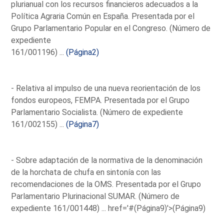
plurianual con los recursos financieros adecuados a la
Política Agraria Común en España. Presentada por el
Grupo Parlamentario Popular en el Congreso. (Número de
expediente
161/001196) ...
(Página2)
- Relativa al impulso de una nueva reorientación de los
fondos europeos, FEMPA. Presentada por el Grupo
Parlamentario Socialista. (Número de expediente
161/002155) ...
(Página7)
- Sobre adaptación de la normativa de la denominación
de la horchata de chufa en sintonía con las
recomendaciones de la OMS. Presentada por el Grupo
Parlamentario Plurinacional SUMAR. (Número de
expediente 161/001448) ...
href='#(Página9)'>(Página9)