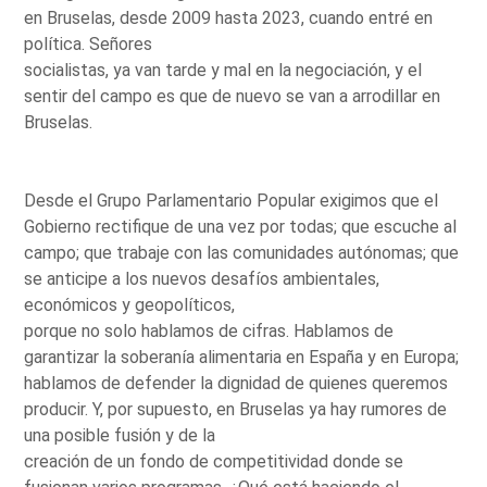
en Bruselas, desde 2009 hasta 2023, cuando entré en
política. Señores
socialistas, ya van tarde y mal en la negociación, y el
sentir del campo es que de nuevo se van a arrodillar en
Bruselas.
Desde el Grupo Parlamentario Popular exigimos que el
Gobierno rectifique de una vez por todas; que escuche al
campo; que trabaje con las comunidades autónomas; que
se anticipe a los nuevos desafíos ambientales,
económicos y geopolíticos,
porque no solo hablamos de cifras. Hablamos de
garantizar la soberanía alimentaria en España y en Europa;
hablamos de defender la dignidad de quienes queremos
producir. Y, por supuesto, en Bruselas ya hay rumores de
una posible fusión y de la
creación de un fondo de competitividad donde se