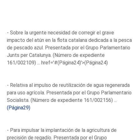
- Sobre la urgente necesidad de corregir el grave
impacto del atún en la flota catalana dedicada a la pesca
de pescado azul. Presentada por el Grupo Parlamentario
Junts per Catalunya. (Número de expediente
161/002109) ...
href='#(Página24)'>(Página24)
- Relativa al impulso de reutilización de agua regenerada
para uso agrícola. Presentada por el Grupo Parlamentario
Socialista. (Número de expediente 161/002156) ...
(Página29)
- Para impulsar la implantación de la agricultura de
precisión de regadío. Presentada por el Grupo