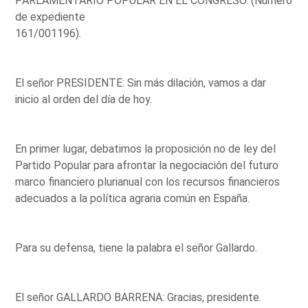
PARLAMENTARIO POPULAR EN EL CONGRESO. (Número
de expediente
161/001196).
El señor PRESIDENTE: Sin más dilación, vamos a dar
inicio al orden del día de hoy.
En primer lugar, debatimos la proposición no de ley del
Partido Popular para afrontar la negociación del futuro
marco financiero plurianual con los recursos financieros
adecuados a la política agraria común en España.
Para su defensa, tiene la palabra el señor Gallardo.
El señor GALLARDO BARRENA: Gracias, presidente.