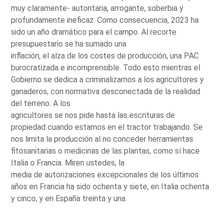
muy claramente- autoritaria, arrogante, soberbia y
profundamente ineficaz. Como consecuencia, 2023 ha
sido un año dramático para el campo. Al recorte
presupuestario se ha sumado una
inflación, el alza de los costes de producción, una PAC
burocratizada e incomprensible. Todo esto mientras el
Gobierno se dedica a criminalizarnos a los agricultores y
ganaderos, con normativa desconectada de la realidad
del terreno. A los
agricultores se nos pide hasta las escrituras de
propiedad cuando estamos en el tractor trabajando. Se
nos limita la producción al no conceder herramientas
fitosanitarias o medicinas de las plantas, como sí hace
Italia o Francia. Miren ustedes, la
media de autorizaciones excepcionales de los últimos
años en Francia ha sido ochenta y siete, en Italia ochenta
y cinco, y en España treinta y una.