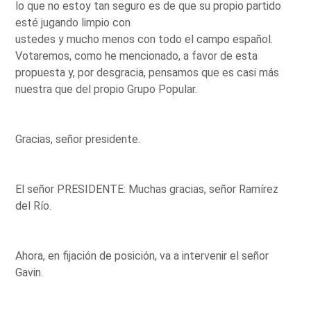
lo que no estoy tan seguro es de que su propio partido
esté jugando limpio con
ustedes y mucho menos con todo el campo español.
Votaremos, como he mencionado, a favor de esta
propuesta y, por desgracia, pensamos que es casi más
nuestra que del propio Grupo Popular.
Gracias, señor presidente.
El señor PRESIDENTE: Muchas gracias, señor Ramírez
del Río.
Ahora, en fijación de posición, va a intervenir el señor
Gavin.