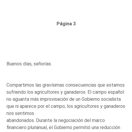
Página 3
Buenos días, señorías.
Compartimos las gravísimas consecuencias que estamos
sufriendo los agricultores y ganaderos. El campo español
no aguanta más improvisación de un Gobierno socialista
que ni aparece por el campo; los agricultores y ganaderos
nos sentimos
abandonados. Durante la negociación del marco
financiero plurianual, el Gobierno permitió una reducción