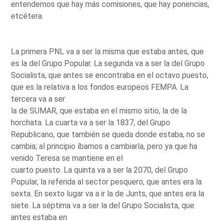
entendemos que hay más comisiones, que hay ponencias,
etcétera.
La primera PNL va a ser la misma que estaba antes, que
es la del Grupo Popular. La segunda va a ser la del Grupo
Socialista, que antes se encontraba en el octavo puesto,
que es la relativa a los fondos europeos FEMPA. La
tercera va a ser
la de SUMAR, que estaba en el mismo sitio, la de la
horchata. La cuarta va a ser la 1837, del Grupo
Republicano, que también se queda donde estaba, no se
cambia; al principio íbamos a cambiarla, pero ya que ha
venido Teresa se mantiene en el
cuarto puesto. La quinta va a ser la 2070, del Grupo
Popular, la referida al sector pesquero, que antes era la
sexta. En sexto lugar va a ir la de Junts, que antes era la
siete. La séptima va a ser la del Grupo Socialista, que
antes estaba en