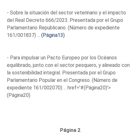
- Sobre la situación del sector veterinario y el impacto
del Real Decreto 666/2023. Presentada por el Grupo
Parlamentario Republicano. (Número de expediente
161/001837) ...
(Página13)
- Para impulsar un Pacto Europeo por los Océanos
equilibrado, junto con el sector pesquero, y alineado con
la sostenibilidad integral. Presentada por el Grupo
Parlamentario Popular en el Congreso. (Número de
expediente 161/002070) ...
href='#(Página20)'>
(Página20)
Página 2