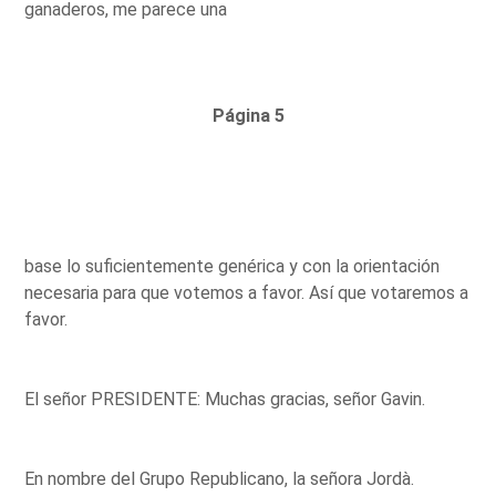
ganaderos, me parece una
Página 5
base lo suficientemente genérica y con la orientación
necesaria para que votemos a favor. Así que votaremos a
favor.
El señor PRESIDENTE: Muchas gracias, señor Gavin.
En nombre del Grupo Republicano, la señora Jordà.