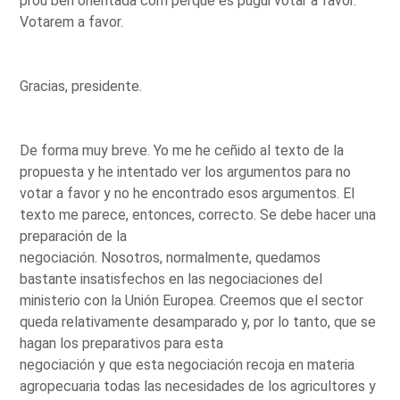
prou ben orientada com perquè es pugui votar a favor.
Votarem a favor.
Gracias, presidente.
De forma muy breve. Yo me he ceñido al texto de la
propuesta y he intentado ver los argumentos para no
votar a favor y no he encontrado esos argumentos. El
texto me parece, entonces, correcto. Se debe hacer una
preparación de la
negociación. Nosotros, normalmente, quedamos
bastante insatisfechos en las negociaciones del
ministerio con la Unión Europea. Creemos que el sector
queda relativamente desamparado y, por lo tanto, que se
hagan los preparativos para esta
negociación y que esta negociación recoja en materia
agropecuaria todas las necesidades de los agricultores y