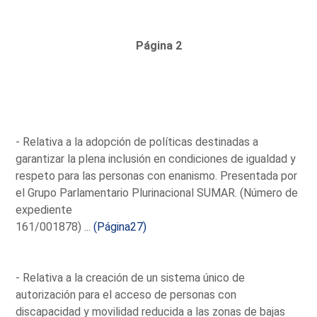
Página 2
- Relativa a la adopción de políticas destinadas a
garantizar la plena inclusión en condiciones de igualdad y
respeto para las personas con enanismo. Presentada por
el Grupo Parlamentario Plurinacional SUMAR. (Número de
expediente
161/001878) ...
(Página27)
- Relativa a la creación de un sistema único de
autorización para el acceso de personas con
discapacidad y movilidad reducida a las zonas de bajas