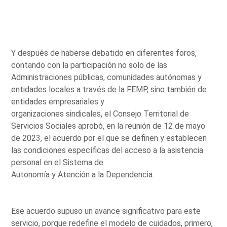
Y después de haberse debatido en diferentes foros,
contando con la participación no solo de las
Administraciones públicas, comunidades autónomas y
entidades locales a través de la FEMP, sino también de
entidades empresariales y
organizaciones sindicales, el Consejo Territorial de
Servicios Sociales aprobó, en la reunión de 12 de mayo
de 2023, el acuerdo por el que se definen y establecen
las condiciones específicas del acceso a la asistencia
personal en el Sistema de
Autonomía y Atención a la Dependencia.
Ese acuerdo supuso un avance significativo para este
servicio, porque redefine el modelo de cuidados, primero,