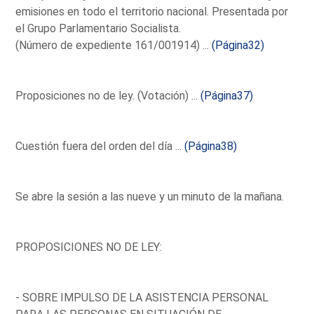
emisiones en todo el territorio nacional. Presentada por
el Grupo Parlamentario Socialista.
(Número de expediente 161/001914) ...
(Página32)
Proposiciones no de ley. (Votación) ...
(Página37)
Cuestión fuera del orden del día ...
(Página38)
Se abre la sesión a las nueve y un minuto de la mañana.
PROPOSICIONES NO DE LEY:
- SOBRE IMPULSO DE LA ASISTENCIA PERSONAL