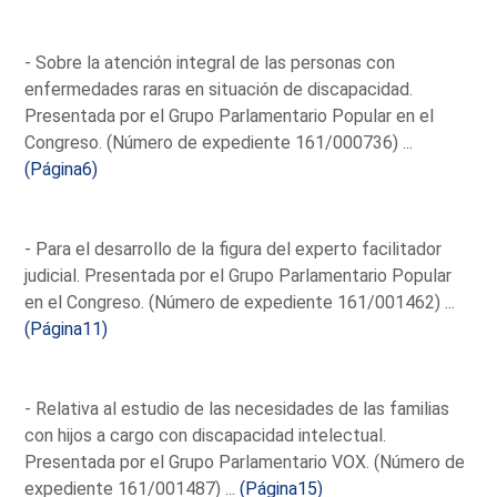
- Sobre la atención integral de las personas con
enfermedades raras en situación de discapacidad.
Presentada por el Grupo Parlamentario Popular en el
Congreso. (Número de expediente 161/000736) ...
(Página6)
- Para el desarrollo de la figura del experto facilitador
judicial. Presentada por el Grupo Parlamentario Popular
en el Congreso. (Número de expediente 161/001462) ...
(Página11)
- Relativa al estudio de las necesidades de las familias
con hijos a cargo con discapacidad intelectual.
Presentada por el Grupo Parlamentario VOX. (Número de
expediente 161/001487) ...
(Página15)