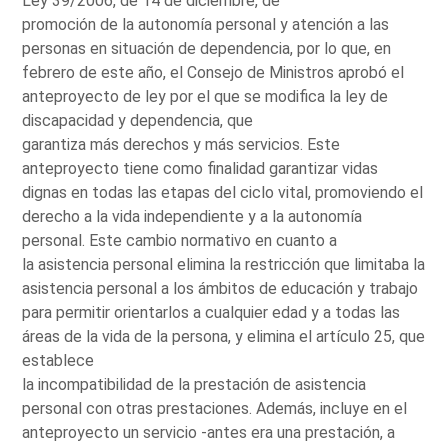
Ley 39/2006, de 14 de diciembre, de
promoción de la autonomía personal y atención a las
personas en situación de dependencia, por lo que, en
febrero de este año, el Consejo de Ministros aprobó el
anteproyecto de ley por el que se modifica la ley de
discapacidad y dependencia, que
garantiza más derechos y más servicios. Este
anteproyecto tiene como finalidad garantizar vidas
dignas en todas las etapas del ciclo vital, promoviendo el
derecho a la vida independiente y a la autonomía
personal. Este cambio normativo en cuanto a
la asistencia personal elimina la restricción que limitaba la
asistencia personal a los ámbitos de educación y trabajo
para permitir orientarlos a cualquier edad y a todas las
áreas de la vida de la persona, y elimina el artículo 25, que
establece
la incompatibilidad de la prestación de asistencia
personal con otras prestaciones. Además, incluye en el
anteproyecto un servicio -antes era una prestación, a