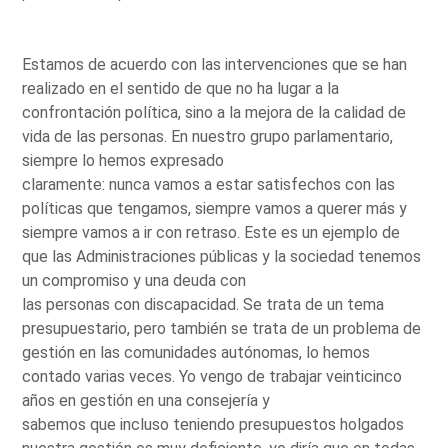
Estamos de acuerdo con las intervenciones que se han
realizado en el sentido de que no ha lugar a la
confrontación política, sino a la mejora de la calidad de
vida de las personas. En nuestro grupo parlamentario,
siempre lo hemos expresado
claramente: nunca vamos a estar satisfechos con las
políticas que tengamos, siempre vamos a querer más y
siempre vamos a ir con retraso. Este es un ejemplo de
que las Administraciones públicas y la sociedad tenemos
un compromiso y una deuda con
las personas con discapacidad. Se trata de un tema
presupuestario, pero también se trata de un problema de
gestión en las comunidades autónomas, lo hemos
contado varias veces. Yo vengo de trabajar veinticinco
años en gestión en una consejería y
sabemos que incluso teniendo presupuestos holgados