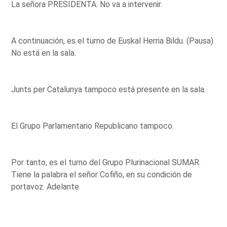
La señora PRESIDENTA: No va a intervenir.
A continuación, es el turno de Euskal Herria Bildu. (Pausa).
No está en la sala.
Junts per Catalunya tampoco está presente en la sala.
El Grupo Parlamentario Republicano tampoco.
Por tanto, es el turno del Grupo Plurinacional SUMAR.
Tiene la palabra el señor Cofiño, en su condición de
portavoz. Adelante.