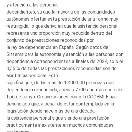
y atención a las personas
dependientes, ya que la mayoría de las comunidades
autónomas ofertan esta prestación de una forma muy
restringida, lo que deriva en que la asistencia personal
representa una proporción muy reducida dentro del
conjunto de prestaciones reconocidas por
la ley de dependencia en España. Según datos del
Sistema para la autonomía y atención a las personas con
dependencia correspondientes a finales de 2024, solo el
0,55 % de todas las prestaciones reconocidas son de
asistencia personal. Esto
significa que, de las más de 1 400 000 personas con
dependencia reconocida, apenas 7700 cuentan con este
tipo de apoyo. Organizaciones como la COCEMFE han
denunciado que, a pesar de estar contemplada en la
legislación desde hace más de una década,
la asistencia personal sigue siendo una prestación
prácticamente inexistente en muchas comunidades