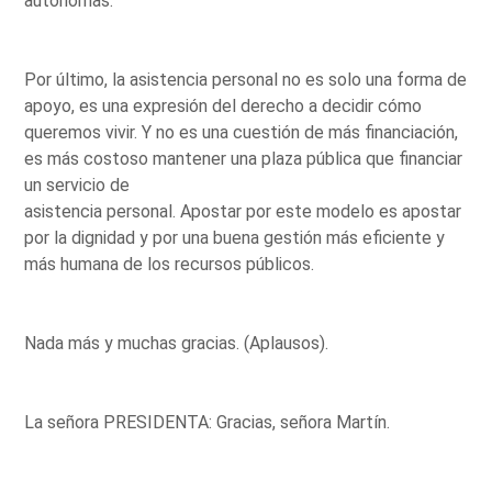
autónomas.
Por último, la asistencia personal no es solo una forma de
apoyo, es una expresión del derecho a decidir cómo
queremos vivir. Y no es una cuestión de más financiación,
es más costoso mantener una plaza pública que financiar
un servicio de
asistencia personal. Apostar por este modelo es apostar
por la dignidad y por una buena gestión más eficiente y
más humana de los recursos públicos.
Nada más y muchas gracias. (Aplausos).
La señora PRESIDENTA: Gracias, señora Martín.