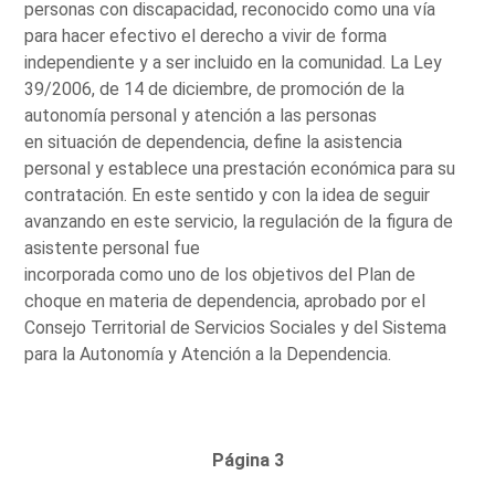
personas con discapacidad, reconocido como una vía
para hacer efectivo el derecho a vivir de forma
independiente y a ser incluido en la comunidad. La Ley
39/2006, de 14 de diciembre, de promoción de la
autonomía personal y atención a las personas
en situación de dependencia, define la asistencia
personal y establece una prestación económica para su
contratación. En este sentido y con la idea de seguir
avanzando en este servicio, la regulación de la figura de
asistente personal fue
incorporada como uno de los objetivos del Plan de
choque en materia de dependencia, aprobado por el
Consejo Territorial de Servicios Sociales y del Sistema
para la Autonomía y Atención a la Dependencia.
Página 3