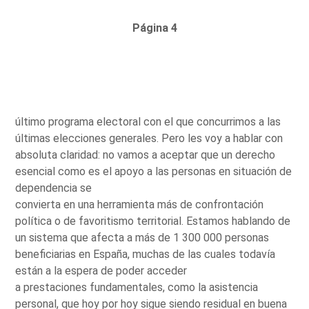
Página 4
último programa electoral con el que concurrimos a las
últimas elecciones generales. Pero les voy a hablar con
absoluta claridad: no vamos a aceptar que un derecho
esencial como es el apoyo a las personas en situación de
dependencia se
convierta en una herramienta más de confrontación
política o de favoritismo territorial. Estamos hablando de
un sistema que afecta a más de 1 300 000 personas
beneficiarias en España, muchas de las cuales todavía
están a la espera de poder acceder
a prestaciones fundamentales, como la asistencia
personal, que hoy por hoy sigue siendo residual en buena