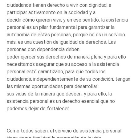
ciudadanos tienen derecho a vivir con dignidad, a
participar activamente en la sociedad y a
decidir cómo quieren vivir, y en ese sentido, la asistencia
personal es un pilar fundamental para garantizar la
autonomía de estas personas, porque no es un servicio
más, es una cuestión de igualdad de derechos. Las
personas con dependencia deben
poder ejercer sus derechos de manera plena y para ello
necesitamos asegurar que su acceso a la asistencia
personal esté garantizado, para que todos los
ciudadanos, independientemente de su condición, tengan
las mismas oportunidades para desarrollar
sus vidas de la manera que deseen, y para ello, la
asistencia personal es un derecho esencial que no
podemos dejar de fortalecer.
Como todos saben, el servicio de asistencia personal