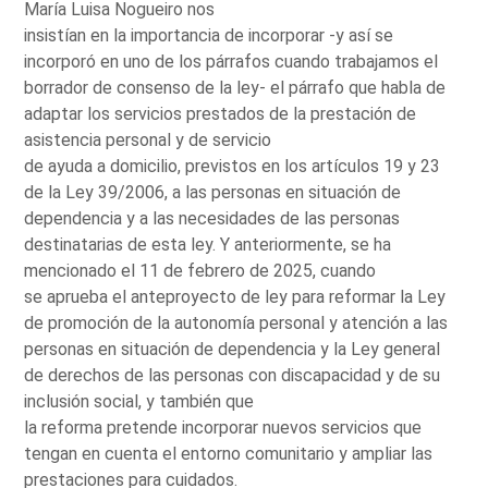
María Luisa Nogueiro nos
insistían en la importancia de incorporar -y así se
incorporó en uno de los párrafos cuando trabajamos el
borrador de consenso de la ley- el párrafo que habla de
adaptar los servicios prestados de la prestación de
asistencia personal y de servicio
de ayuda a domicilio, previstos en los artículos 19 y 23
de la Ley 39/2006, a las personas en situación de
dependencia y a las necesidades de las personas
destinatarias de esta ley. Y anteriormente, se ha
mencionado el 11 de febrero de 2025, cuando
se aprueba el anteproyecto de ley para reformar la Ley
de promoción de la autonomía personal y atención a las
personas en situación de dependencia y la Ley general
de derechos de las personas con discapacidad y de su
inclusión social, y también que
la reforma pretende incorporar nuevos servicios que
tengan en cuenta el entorno comunitario y ampliar las
prestaciones para cuidados.