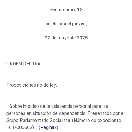
Sesión núm. 13
celebrada el jueves,
22 de mayo de 2025
ORDEN DEL DÍA:
Proposiciones no de ley:
- Sobre impulso de la asistencia personal para las
personas en situación de dependencia. Presentada por el
Grupo Parlamentario Socialista. (Número de expediente
161/000662) ...
(Página2)