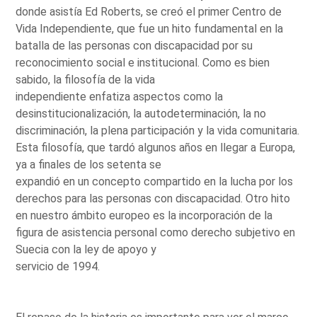
donde asistía Ed Roberts, se creó el primer Centro de
Vida Independiente, que fue un hito fundamental en la
batalla de las personas con discapacidad por su
reconocimiento social e institucional. Como es bien
sabido, la filosofía de la vida
independiente enfatiza aspectos como la
desinstitucionalización, la autodeterminación, la no
discriminación, la plena participación y la vida comunitaria.
Esta filosofía, que tardó algunos años en llegar a Europa,
ya a finales de los setenta se
expandió en un concepto compartido en la lucha por los
derechos para las personas con discapacidad. Otro hito
en nuestro ámbito europeo es la incorporación de la
figura de asistencia personal como derecho subjetivo en
Suecia con la ley de apoyo y
servicio de 1994.