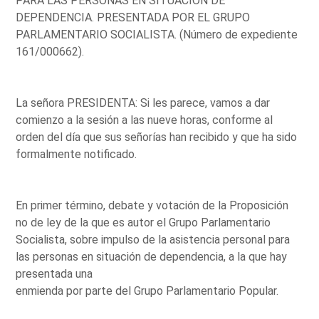
PARA LAS PERSONAS EN SITUACIÓN DE
DEPENDENCIA. PRESENTADA POR EL GRUPO
PARLAMENTARIO SOCIALISTA. (Número de expediente
161/000662).
La señora PRESIDENTA: Si les parece, vamos a dar
comienzo a la sesión a las nueve horas, conforme al
orden del día que sus señorías han recibido y que ha sido
formalmente notificado.
En primer término, debate y votación de la Proposición
no de ley de la que es autor el Grupo Parlamentario
Socialista, sobre impulso de la asistencia personal para
las personas en situación de dependencia, a la que hay
presentada una
enmienda por parte del Grupo Parlamentario Popular.