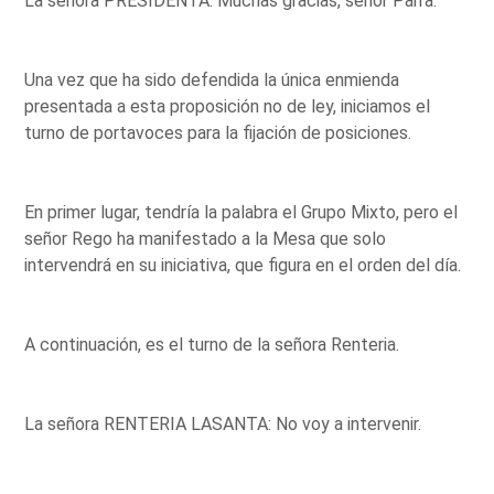
La señora PRESIDENTA: Muchas gracias, señor Parra.
Una vez que ha sido defendida la única enmienda
presentada a esta proposición no de ley, iniciamos el
turno de portavoces para la fijación de posiciones.
En primer lugar, tendría la palabra el Grupo Mixto, pero el
señor Rego ha manifestado a la Mesa que solo
intervendrá en su iniciativa, que figura en el orden del día.
A continuación, es el turno de la señora Renteria.
La señora RENTERIA LASANTA: No voy a intervenir.