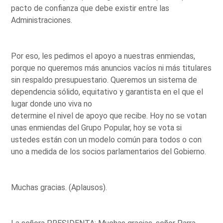
pacto de confianza que debe existir entre las
Administraciones.
Por eso, les pedimos el apoyo a nuestras enmiendas,
porque no queremos más anuncios vacíos ni más titulares
sin respaldo presupuestario. Queremos un sistema de
dependencia sólido, equitativo y garantista en el que el
lugar donde uno viva no
determine el nivel de apoyo que recibe. Hoy no se votan
unas enmiendas del Grupo Popular, hoy se vota si
ustedes están con un modelo común para todos o con
uno a medida de los socios parlamentarios del Gobierno.
Muchas gracias. (Aplausos).