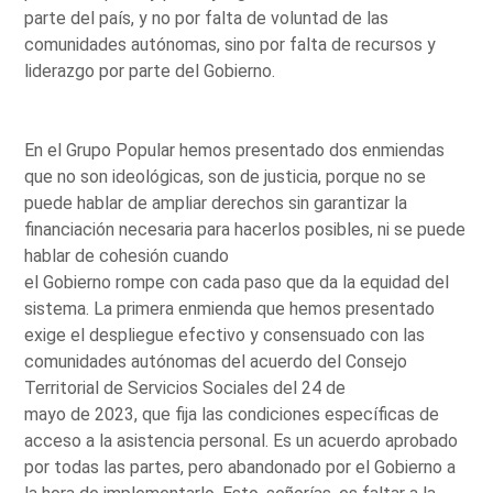
parte del país, y no por falta de voluntad de las
comunidades autónomas, sino por falta de recursos y
liderazgo por parte del Gobierno.
En el Grupo Popular hemos presentado dos enmiendas
que no son ideológicas, son de justicia, porque no se
puede hablar de ampliar derechos sin garantizar la
financiación necesaria para hacerlos posibles, ni se puede
hablar de cohesión cuando
el Gobierno rompe con cada paso que da la equidad del
sistema. La primera enmienda que hemos presentado
exige el despliegue efectivo y consensuado con las
comunidades autónomas del acuerdo del Consejo
Territorial de Servicios Sociales del 24 de
mayo de 2023, que fija las condiciones específicas de
acceso a la asistencia personal. Es un acuerdo aprobado
por todas las partes, pero abandonado por el Gobierno a