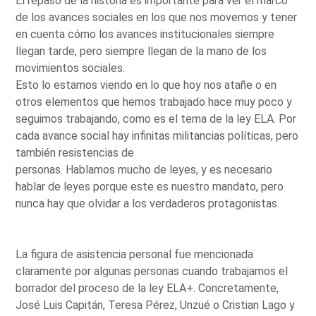
El repaso de la historia es importante para ver el marco
de los avances sociales en los que nos movemos y tener
en cuenta cómo los avances institucionales siempre
llegan tarde, pero siempre llegan de la mano de los
movimientos sociales.
Esto lo estamos viendo en lo que hoy nos atañe o en
otros elementos que hemos trabajado hace muy poco y
seguimos trabajando, como es el tema de la ley ELA. Por
cada avance social hay infinitas militancias políticas, pero
también resistencias de
personas. Hablamos mucho de leyes, y es necesario
hablar de leyes porque este es nuestro mandato, pero
nunca hay que olvidar a los verdaderos protagonistas.
La figura de asistencia personal fue mencionada
claramente por algunas personas cuando trabajamos el
borrador del proceso de la ley ELA+. Concretamente,
José Luis Capitán, Teresa Pérez, Unzué o Cristian Lago y