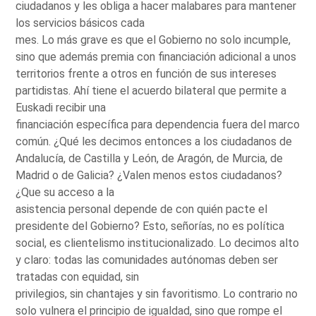
ciudadanos y les obliga a hacer malabares para mantener
los servicios básicos cada
mes. Lo más grave es que el Gobierno no solo incumple,
sino que además premia con financiación adicional a unos
territorios frente a otros en función de sus intereses
partidistas. Ahí tiene el acuerdo bilateral que permite a
Euskadi recibir una
financiación específica para dependencia fuera del marco
común. ¿Qué les decimos entonces a los ciudadanos de
Andalucía, de Castilla y León, de Aragón, de Murcia, de
Madrid o de Galicia? ¿Valen menos estos ciudadanos?
¿Que su acceso a la
asistencia personal depende de con quién pacte el
presidente del Gobierno? Esto, señorías, no es política
social, es clientelismo institucionalizado. Lo decimos alto
y claro: todas las comunidades autónomas deben ser
tratadas con equidad, sin
privilegios, sin chantajes y sin favoritismo. Lo contrario no
solo vulnera el principio de igualdad, sino que rompe el