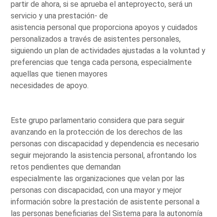
partir de ahora, si se aprueba el anteproyecto, será un
servicio y una prestación- de
asistencia personal que proporciona apoyos y cuidados
personalizados a través de asistentes personales,
siguiendo un plan de actividades ajustadas a la voluntad y
preferencias que tenga cada persona, especialmente
aquellas que tienen mayores
necesidades de apoyo.
Este grupo parlamentario considera que para seguir
avanzando en la protección de los derechos de las
personas con discapacidad y dependencia es necesario
seguir mejorando la asistencia personal, afrontando los
retos pendientes que demandan
especialmente las organizaciones que velan por las
personas con discapacidad, con una mayor y mejor
información sobre la prestación de asistente personal a
las personas beneficiarias del Sistema para la autonomía