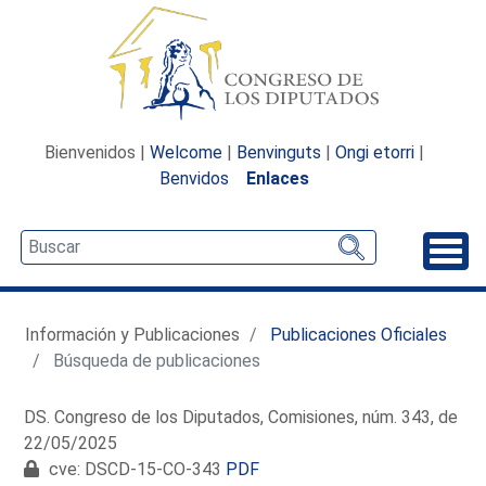
Bienvenidos |
Welcome
|
Benvinguts
|
Ongi etorri
|
Benvidos
Enlaces
Desp
Información y Publicaciones
Publicaciones Oficiales
Búsqueda de publicaciones
DS. Congreso de los Diputados, Comisiones, núm. 343, de
22/05/2025
cve: DSCD-15-CO-343
PDF