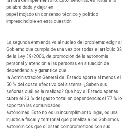
la hora de implementarlo. Esto, señorías, es faltar a la
palabra dada y dejar en
papel mojado un consenso técnico y político
imprescindible en esta cuestión.
La segunda enmienda va al núcleo del problema: exigir al
Gobierno que cumpla de una vez por todas el artículo 32
de la Ley 39/2006, de promoción de la autonomía
personal y atención a las personas en situación de
dependencia, y garantice que
la Administración General del Estado aporte al menos el
50 % del coste efectivo del sistema. ¿Saben sus
señorías cuál es la realidad? Que hoy el Estado apenas
cubre el 23 % del gasto total en dependencia; el 77 % lo
soportan las comunidades
autónomas. Esto no es un incumplimiento legal, es una
injusticia fiscal y territorial que penaliza a los Gobiernos
autonómicos que sí están comprometidos con sus