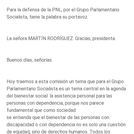
Para la defensa de la PNL, por el Grupo Parlamentario
Socialista, tiene la palabra su portavoz.
La señora MARTÍN RODRÍGUEZ: Gracias, presidenta.
Buenos días, señorías.
Hoy traemos a esta comisión un tema que para el Grupo
Parlamentario Socialista es un tema central en la agenda
del bienestar social: la asistencia personal para las
personas con dependencia, porque nos parece
fundamental que como sociedad
se entienda que el bienestar de las personas con
discapacidad o con dependencia no es solo una cuestión
de equidad, sino de derechos humanos. Todos los