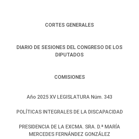
CORTES GENERALES
DIARIO DE SESIONES DEL CONGRESO DE LOS
DIPUTADOS
COMISIONES
Año 2025 XV LEGISLATURA Núm. 343
POLÍTICAS INTEGRALES DE LA DISCAPACIDAD
PRESIDENCIA DE LA EXCMA. SRA. D.ª MARÍA
MERCEDES FERNÁNDEZ GONZÁLEZ