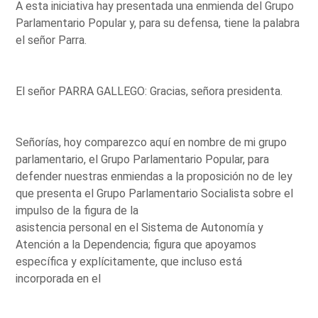
A esta iniciativa hay presentada una enmienda del Grupo
Parlamentario Popular y, para su defensa, tiene la palabra
el señor Parra.
El señor PARRA GALLEGO: Gracias, señora presidenta.
Señorías, hoy comparezco aquí en nombre de mi grupo
parlamentario, el Grupo Parlamentario Popular, para
defender nuestras enmiendas a la proposición no de ley
que presenta el Grupo Parlamentario Socialista sobre el
impulso de la figura de la
asistencia personal en el Sistema de Autonomía y
Atención a la Dependencia; figura que apoyamos
específica y explícitamente, que incluso está
incorporada en el