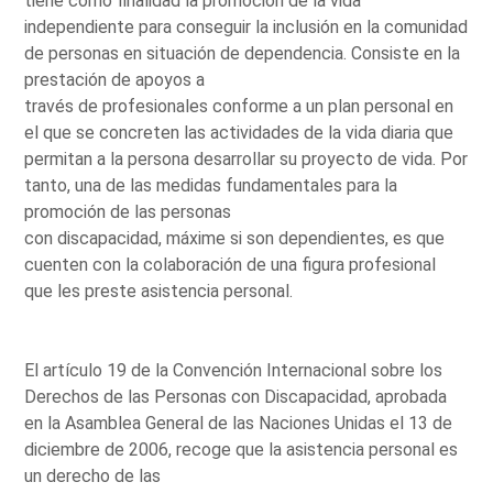
tiene como finalidad la promoción de la vida
independiente para conseguir la inclusión en la comunidad
de personas en situación de dependencia. Consiste en la
prestación de apoyos a
través de profesionales conforme a un plan personal en
el que se concreten las actividades de la vida diaria que
permitan a la persona desarrollar su proyecto de vida. Por
tanto, una de las medidas fundamentales para la
promoción de las personas
con discapacidad, máxime si son dependientes, es que
cuenten con la colaboración de una figura profesional
que les preste asistencia personal.
El artículo 19 de la Convención Internacional sobre los
Derechos de las Personas con Discapacidad, aprobada
en la Asamblea General de las Naciones Unidas el 13 de
diciembre de 2006, recoge que la asistencia personal es
un derecho de las