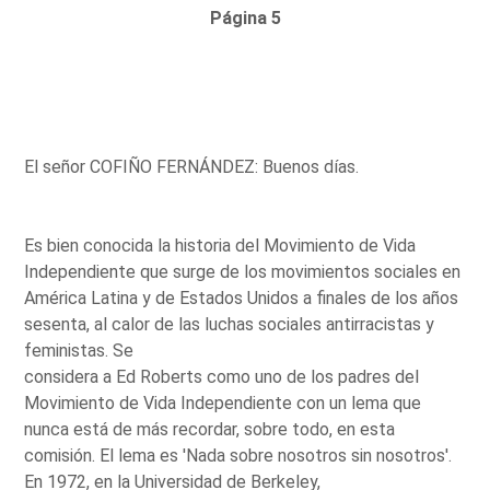
Página 5
El señor COFIÑO FERNÁNDEZ: Buenos días.
Es bien conocida la historia del Movimiento de Vida
Independiente que surge de los movimientos sociales en
América Latina y de Estados Unidos a finales de los años
sesenta, al calor de las luchas sociales antirracistas y
feministas. Se
considera a Ed Roberts como uno de los padres del
Movimiento de Vida Independiente con un lema que
nunca está de más recordar, sobre todo, en esta
comisión. El lema es 'Nada sobre nosotros sin nosotros'.
En 1972, en la Universidad de Berkeley,