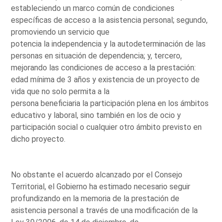
estableciendo un marco común de condiciones
específicas de acceso a la asistencia personal; segundo,
promoviendo un servicio que
potencia la independencia y la autodeterminación de las
personas en situación de dependencia; y, tercero,
mejorando las condiciones de acceso a la prestación:
edad mínima de 3 años y existencia de un proyecto de
vida que no solo permita a la
persona beneficiaria la participación plena en los ámbitos
educativo y laboral, sino también en los de ocio y
participación social o cualquier otro ámbito previsto en
dicho proyecto.
No obstante el acuerdo alcanzado por el Consejo
Territorial, el Gobierno ha estimado necesario seguir
profundizando en la memoria de la prestación de
asistencia personal a través de una modificación de la