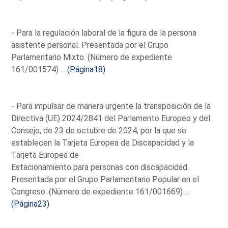
- Para la regulación laboral de la figura de la persona
asistente personal. Presentada por el Grupo
Parlamentario Mixto. (Número de expediente
161/001574) ...
(Página18)
- Para impulsar de manera urgente la transposición de la
Directiva (UE) 2024/2841 del Parlamento Europeo y del
Consejo, de 23 de octubre de 2024, por la que se
establecen la Tarjeta Europea de Discapacidad y la
Tarjeta Europea de
Estacionamiento para personas con discapacidad.
Presentada por el Grupo Parlamentario Popular en el
Congreso. (Número de expediente 161/001669) ...
(Página23)