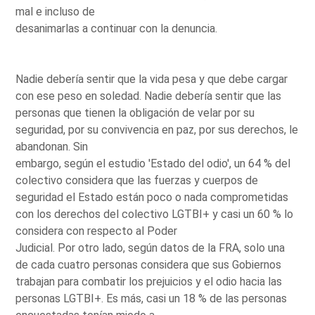
mal e incluso de
desanimarlas a continuar con la denuncia.
Nadie debería sentir que la vida pesa y que debe cargar
con ese peso en soledad. Nadie debería sentir que las
personas que tienen la obligación de velar por su
seguridad, por su convivencia en paz, por sus derechos, le
abandonan. Sin
embargo, según el estudio 'Estado del odio', un 64 % del
colectivo considera que las fuerzas y cuerpos de
seguridad el Estado están poco o nada comprometidas
con los derechos del colectivo LGTBI+ y casi un 60 % lo
considera con respecto al Poder
Judicial. Por otro lado, según datos de la FRA, solo una
de cada cuatro personas considera que sus Gobiernos
trabajan para combatir los prejuicios y el odio hacia las
personas LGTBI+. Es más, casi un 18 % de las personas