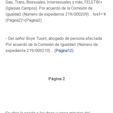
Gais, Trans, Bisexuales, Intersexuales y más, FELGTBI+
(Iglesias Campos). Por acuerdo de la Comisión de
Igualdad. (Número de expediente 219/000209) ...
href='#
(Página2)'>(Página2)
- Del señor Boye Tuset, abogado de persona afectada.
Por acuerdo de la Comisión de Igualdad. (Número de
expediente 219/000210) ...
(Página12)
Página 2