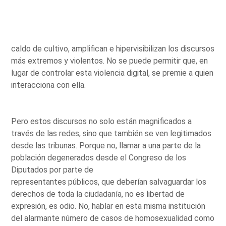
caldo de cultivo, amplifican e hipervisibilizan los discursos
más extremos y violentos. No se puede permitir que, en
lugar de controlar esta violencia digital, se premie a quien
interacciona con ella.
Pero estos discursos no solo están magnificados a
través de las redes, sino que también se ven legitimados
desde las tribunas. Porque no, llamar a una parte de la
población degenerados desde el Congreso de los
Diputados por parte de
representantes públicos, que deberían salvaguardar los
derechos de toda la ciudadanía, no es libertad de
expresión, es odio. No, hablar en esta misma institución
del alarmante número de casos de homosexualidad como