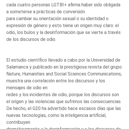
cada cuatro personas LGTBI+ afirma haber sido obligada
a someterse a prácticas de conversión
para cambiar su orientación sexual o su identidad o
expresión de género y esto tiene un origen muy claro: el
odio, los bulos y la desinformación que se vierte a través
de los discursos de odio.
El estudio científico llevado a cabo por la Universidad de
Salamanca y publicado en la prestigiosa revista del grupo
Nature, Humanities and Social Sciences Communications,
muestra una correlación entre los discursos y los
mensajes de odio en
redes y los incidentes de odio, porque los discursos son
el origen y las violencias que sufrimos las consecuencias.
De hecho, el G20 ha advertido hace escasos días que las
nuevas tecnologías, como la inteligencia artificial,
contribuyen