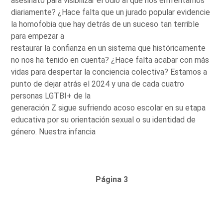
asesinato para visibilizar el odio al que nos enfrentamos
diariamente? ¿Hace falta que un jurado popular evidencie
la homofobia que hay detrás de un suceso tan terrible
para empezar a
restaurar la confianza en un sistema que históricamente
no nos ha tenido en cuenta? ¿Hace falta acabar con más
vidas para despertar la conciencia colectiva? Estamos a
punto de dejar atrás el 2024 y una de cada cuatro
personas LGTBI+ de la
generación Z sigue sufriendo acoso escolar en su etapa
educativa por su orientación sexual o su identidad de
género. Nuestra infancia
Página 3