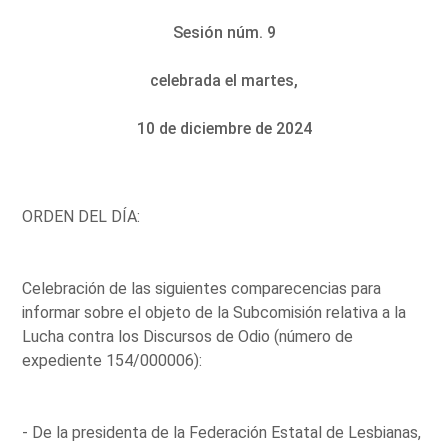
Sesión núm. 9
celebrada el martes,
10 de diciembre de 2024
ORDEN DEL DÍA:
Celebración de las siguientes comparecencias para
informar sobre el objeto de la Subcomisión relativa a la
Lucha contra los Discursos de Odio (número de
expediente 154/000006):
- De la presidenta de la Federación Estatal de Lesbianas,