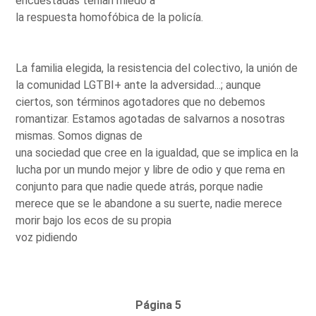
encuestadas tenían miedo a
la respuesta homofóbica de la policía.
La familia elegida, la resistencia del colectivo, la unión de
la comunidad LGTBI+ ante la adversidad...; aunque
ciertos, son términos agotadores que no debemos
romantizar. Estamos agotadas de salvarnos a nosotras
mismas. Somos dignas de
una sociedad que cree en la igualdad, que se implica en la
lucha por un mundo mejor y libre de odio y que rema en
conjunto para que nadie quede atrás, porque nadie
merece que se le abandone a su suerte, nadie merece
morir bajo los ecos de su propia
voz pidiendo
Página 5