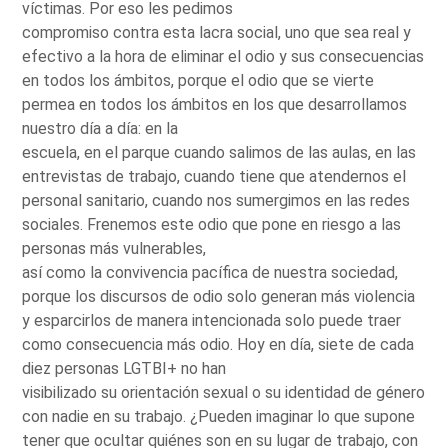
víctimas. Por eso les pedimos
compromiso contra esta lacra social, uno que sea real y
efectivo a la hora de eliminar el odio y sus consecuencias
en todos los ámbitos, porque el odio que se vierte
permea en todos los ámbitos en los que desarrollamos
nuestro día a día: en la
escuela, en el parque cuando salimos de las aulas, en las
entrevistas de trabajo, cuando tiene que atendernos el
personal sanitario, cuando nos sumergimos en las redes
sociales. Frenemos este odio que pone en riesgo a las
personas más vulnerables,
así como la convivencia pacífica de nuestra sociedad,
porque los discursos de odio solo generan más violencia
y esparcirlos de manera intencionada solo puede traer
como consecuencia más odio. Hoy en día, siete de cada
diez personas LGTBI+ no han
visibilizado su orientación sexual o su identidad de género
con nadie en su trabajo. ¿Pueden imaginar lo que supone
tener que ocultar quiénes son en su lugar de trabajo, con