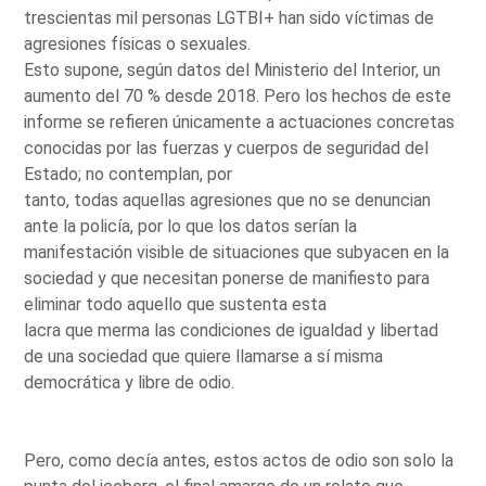
trescientas mil personas LGTBI+ han sido víctimas de
agresiones físicas o sexuales.
Esto supone, según datos del Ministerio del Interior, un
aumento del 70 % desde 2018. Pero los hechos de este
informe se refieren únicamente a actuaciones concretas
conocidas por las fuerzas y cuerpos de seguridad del
Estado; no contemplan, por
tanto, todas aquellas agresiones que no se denuncian
ante la policía, por lo que los datos serían la
manifestación visible de situaciones que subyacen en la
sociedad y que necesitan ponerse de manifiesto para
eliminar todo aquello que sustenta esta
lacra que merma las condiciones de igualdad y libertad
de una sociedad que quiere llamarse a sí misma
democrática y libre de odio.
Pero, como decía antes, estos actos de odio son solo la