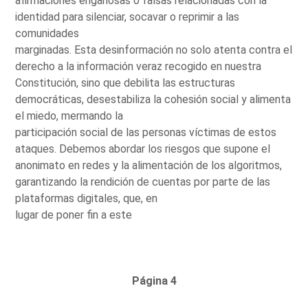
afirmaciones engañosas o falsas relacionadas con la
identidad para silenciar, socavar o reprimir a las
comunidades
marginadas. Esta desinformación no solo atenta contra el
derecho a la información veraz recogido en nuestra
Constitución, sino que debilita las estructuras
democráticas, desestabiliza la cohesión social y alimenta
el miedo, mermando la
participación social de las personas víctimas de estos
ataques. Debemos abordar los riesgos que supone el
anonimato en redes y la alimentación de los algoritmos,
garantizando la rendición de cuentas por parte de las
plataformas digitales, que, en
lugar de poner fin a este
Página 4