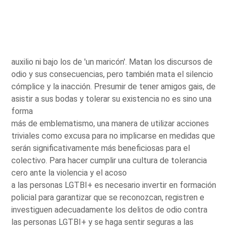
auxilio ni bajo los de 'un maricón'. Matan los discursos de
odio y sus consecuencias, pero también mata el silencio
cómplice y la inacción. Presumir de tener amigos gais, de
asistir a sus bodas y tolerar su existencia no es sino una
forma
más de emblematismo, una manera de utilizar acciones
triviales como excusa para no implicarse en medidas que
serán significativamente más beneficiosas para el
colectivo. Para hacer cumplir una cultura de tolerancia
cero ante la violencia y el acoso
a las personas LGTBI+ es necesario invertir en formación
policial para garantizar que se reconozcan, registren e
investiguen adecuadamente los delitos de odio contra
las personas LGTBI+ y se haga sentir seguras a las