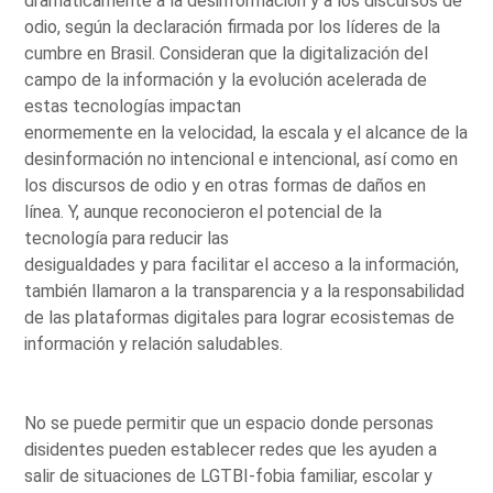
dramáticamente a la desinformación y a los discursos de
odio, según la declaración firmada por los líderes de la
cumbre en Brasil. Consideran que la digitalización del
campo de la información y la evolución acelerada de
estas tecnologías impactan
enormemente en la velocidad, la escala y el alcance de la
desinformación no intencional e intencional, así como en
los discursos de odio y en otras formas de daños en
línea. Y, aunque reconocieron el potencial de la
tecnología para reducir las
desigualdades y para facilitar el acceso a la información,
también llamaron a la transparencia y a la responsabilidad
de las plataformas digitales para lograr ecosistemas de
información y relación saludables.
No se puede permitir que un espacio donde personas
disidentes pueden establecer redes que les ayuden a
salir de situaciones de LGTBI-fobia familiar, escolar y