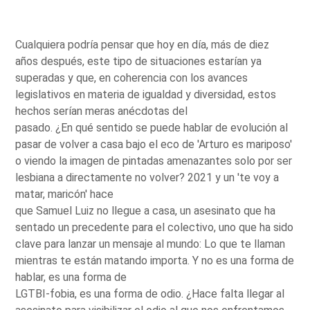
Cualquiera podría pensar que hoy en día, más de diez
años después, este tipo de situaciones estarían ya
superadas y que, en coherencia con los avances
legislativos en materia de igualdad y diversidad, estos
hechos serían meras anécdotas del
pasado. ¿En qué sentido se puede hablar de evolución al
pasar de volver a casa bajo el eco de 'Arturo es mariposo'
o viendo la imagen de pintadas amenazantes solo por ser
lesbiana a directamente no volver? 2021 y un 'te voy a
matar, maricón' hace
que Samuel Luiz no llegue a casa, un asesinato que ha
sentado un precedente para el colectivo, uno que ha sido
clave para lanzar un mensaje al mundo: Lo que te llaman
mientras te están matando importa. Y no es una forma de
hablar, es una forma de
LGTBI-fobia, es una forma de odio. ¿Hace falta llegar al