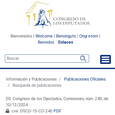
Bienvenidos |
Welcome
|
Benvinguts
|
Ongi etorri
|
Benvidos
Enlaces
Desp
Información y Publicaciones
Publicaciones Oficiales
Búsqueda de publicaciones
DS. Congreso de los Diputados, Comisiones, núm. 240, de
10/12/2024
cve: DSCD-15-CO-240
PDF