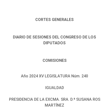
CORTES GENERALES
DIARIO DE SESIONES DEL CONGRESO DE LOS
DIPUTADOS
COMISIONES
Año 2024 XV LEGISLATURA Núm. 240
IGUALDAD
PRESIDENCIA DE LA EXCMA. SRA. D.ª SUSANA ROS
MARTÍNEZ