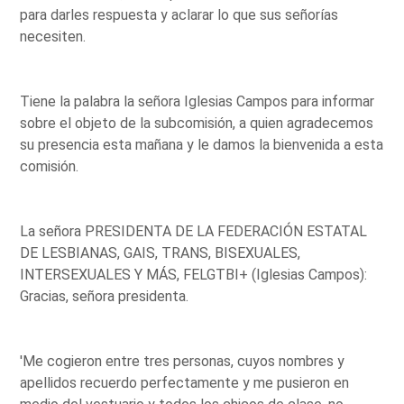
para darles respuesta y aclarar lo que sus señorías
necesiten.
Tiene la palabra la señora Iglesias Campos para informar
sobre el objeto de la subcomisión, a quien agradecemos
su presencia esta mañana y le damos la bienvenida a esta
comisión.
La señora PRESIDENTA DE LA FEDERACIÓN ESTATAL
DE LESBIANAS, GAIS, TRANS, BISEXUALES,
INTERSEXUALES Y MÁS, FELGTBI+ (Iglesias Campos):
Gracias, señora presidenta.
'Me cogieron entre tres personas, cuyos nombres y
apellidos recuerdo perfectamente y me pusieron en