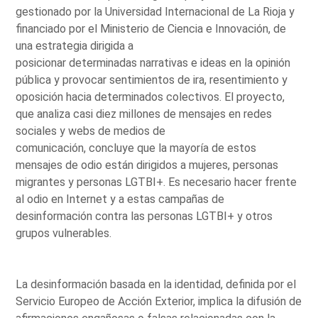
gestionado por la Universidad Internacional de La Rioja y
financiado por el Ministerio de Ciencia e Innovación, de
una estrategia dirigida a
posicionar determinadas narrativas e ideas en la opinión
pública y provocar sentimientos de ira, resentimiento y
oposición hacia determinados colectivos. El proyecto,
que analiza casi diez millones de mensajes en redes
sociales y webs de medios de
comunicación, concluye que la mayoría de estos
mensajes de odio están dirigidos a mujeres, personas
migrantes y personas LGTBI+. Es necesario hacer frente
al odio en Internet y a estas campañas de
desinformación contra las personas LGTBI+ y otros
grupos vulnerables.
La desinformación basada en la identidad, definida por el
Servicio Europeo de Acción Exterior, implica la difusión de