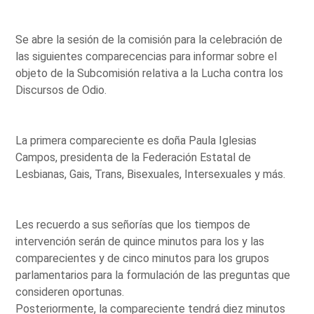
Se abre la sesión de la comisión para la celebración de
las siguientes comparecencias para informar sobre el
objeto de la Subcomisión relativa a la Lucha contra los
Discursos de Odio.
La primera compareciente es doña Paula Iglesias
Campos, presidenta de la Federación Estatal de
Lesbianas, Gais, Trans, Bisexuales, Intersexuales y más.
Les recuerdo a sus señorías que los tiempos de
intervención serán de quince minutos para los y las
comparecientes y de cinco minutos para los grupos
parlamentarios para la formulación de las preguntas que
consideren oportunas.
Posteriormente, la compareciente tendrá diez minutos