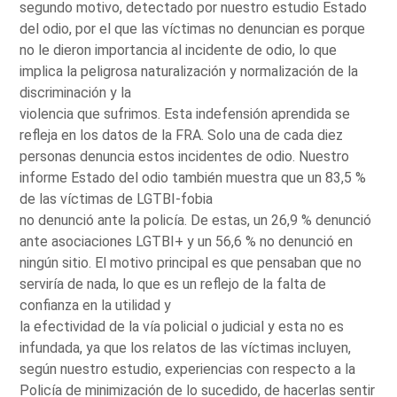
segundo motivo, detectado por nuestro estudio Estado
del odio, por el que las víctimas no denuncian es porque
no le dieron importancia al incidente de odio, lo que
implica la peligrosa naturalización y normalización de la
discriminación y la
violencia que sufrimos. Esta indefensión aprendida se
refleja en los datos de la FRA. Solo una de cada diez
personas denuncia estos incidentes de odio. Nuestro
informe Estado del odio también muestra que un 83,5 %
de las víctimas de LGTBI-fobia
no denunció ante la policía. De estas, un 26,9 % denunció
ante asociaciones LGTBI+ y un 56,6 % no denunció en
ningún sitio. El motivo principal es que pensaban que no
serviría de nada, lo que es un reflejo de la falta de
confianza en la utilidad y
la efectividad de la vía policial o judicial y esta no es
infundada, ya que los relatos de las víctimas incluyen,
según nuestro estudio, experiencias con respecto a la
Policía de minimización de lo sucedido, de hacerlas sentir