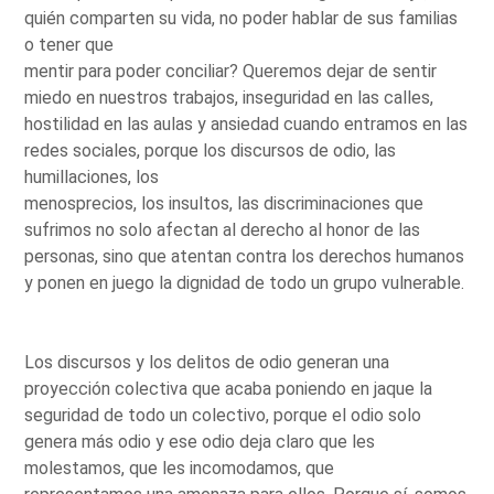
quién comparten su vida, no poder hablar de sus familias
o tener que
mentir para poder conciliar? Queremos dejar de sentir
miedo en nuestros trabajos, inseguridad en las calles,
hostilidad en las aulas y ansiedad cuando entramos en las
redes sociales, porque los discursos de odio, las
humillaciones, los
menosprecios, los insultos, las discriminaciones que
sufrimos no solo afectan al derecho al honor de las
personas, sino que atentan contra los derechos humanos
y ponen en juego la dignidad de todo un grupo vulnerable.
Los discursos y los delitos de odio generan una
proyección colectiva que acaba poniendo en jaque la
seguridad de todo un colectivo, porque el odio solo
genera más odio y ese odio deja claro que les
molestamos, que les incomodamos, que