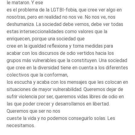
le mataron. Y ese
es el problema de la LGTBI-fobia, que cree ver algo en
nosotras, pero en realidad no nos ve. No nos ve, nos
deshumaniza. La sociedad debe vernos, debe ver todas
estas interseccionalidades como valores que la
enriquecen, porque una sociedad que
cree en la igualdad reflexiona y toma medidas para
acabar con los discursos de odio vertidos hacia los
grupos más vulnerables que la constituyen. Una sociedad
que cree en la diversidad tiene en cuenta a los diferentes
colectivos que la conforman,
los escucha y acaba con los mensajes que les colocan en
situaciones de mayor vulnerabilidad. Queremos dejar de
sufrir violencia por ser, queremos vidas libres de odio en
las que poder crecer y desarrollarnos en libertad.
Queremos que ser no nos
cueste la vida y no podemos conseguirlo solas. Les
necesitamos.