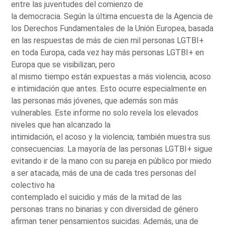
entre las juventudes del comienzo de
la democracia. Según la última encuesta de la Agencia de
los Derechos Fundamentales de la Unión Europea, basada
en las respuestas de más de cien mil personas LGTBI+
en toda Europa, cada vez hay más personas LGTBI+ en
Europa que se visibilizan, pero
al mismo tiempo están expuestas a más violencia, acoso
e intimidación que antes. Esto ocurre especialmente en
las personas más jóvenes, que además son más
vulnerables. Este informe no solo revela los elevados
niveles que han alcanzado la
intimidación, el acoso y la violencia; también muestra sus
consecuencias. La mayoría de las personas LGTBI+ sigue
evitando ir de la mano con su pareja en público por miedo
a ser atacada, más de una de cada tres personas del
colectivo ha
contemplado el suicidio y más de la mitad de las
personas trans no binarias y con diversidad de género
afirman tener pensamientos suicidas. Además, una de