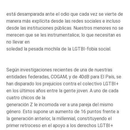
está desamparada ante el odio que cada vez se vierte de
manera más explícita desde las redes sociales e incluso
desde las instituciones públicas. Nuestros menores no se
merecen que se les instrumentalice; lo que necesitan es
no llevar en
soledad la pesada mochila de la LGTBI-fobia social.
Según investigaciones recientes de una de nuestras
entidades federadas, COGAM, y de 40dB para El País, se
han disparado los prejuicios contra el colectivo LGTBI+
en los últimos años entre la gente joven. A uno de cada
cuatro chicos de la
generación Z le incomoda ver a una pareja del mismo
género. Esto supone un aumento de 16 puntos frente a
la generación anterior, la millennial, constituyendo el
primer retroceso en el apoyo a los derechos LGTBI+