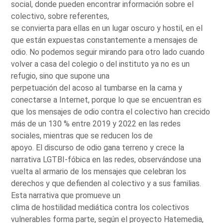
social, donde pueden encontrar información sobre el
colectivo, sobre referentes,
se convierta para ellas en un lugar oscuro y hostil, en el
que están expuestas constantemente a mensajes de
odio. No podemos seguir mirando para otro lado cuando
volver a casa del colegio o del instituto ya no es un
refugio, sino que supone una
perpetuación del acoso al tumbarse en la cama y
conectarse a Internet, porque lo que se encuentran es
que los mensajes de odio contra el colectivo han crecido
más de un 130 % entre 2019 y 2022 en las redes
sociales, mientras que se reducen los de
apoyo. El discurso de odio gana terreno y crece la
narrativa LGTBI-fóbica en las redes, observándose una
vuelta al armario de los mensajes que celebran los
derechos y que defienden al colectivo y a sus familias.
Esta narrativa que promueve un
clima de hostilidad mediática contra los colectivos
vulnerables forma parte, según el proyecto Hatemedia,