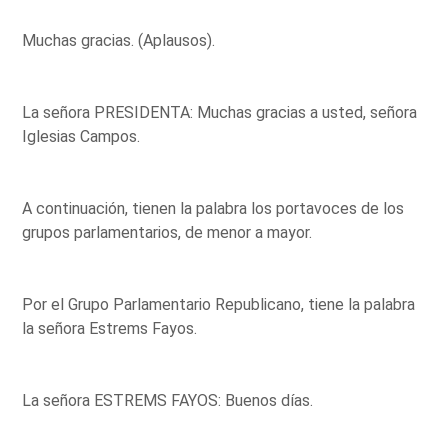
Muchas gracias. (Aplausos).
La señora PRESIDENTA: Muchas gracias a usted, señora
Iglesias Campos.
A continuación, tienen la palabra los portavoces de los
grupos parlamentarios, de menor a mayor.
Por el Grupo Parlamentario Republicano, tiene la palabra
la señora Estrems Fayos.
La señora ESTREMS FAYOS: Buenos días.