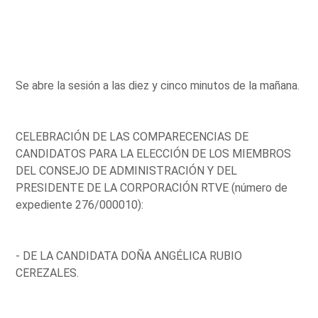
Se abre la sesión a las diez y cinco minutos de la mañana.
CELEBRACIÓN DE LAS COMPARECENCIAS DE
CANDIDATOS PARA LA ELECCIÓN DE LOS MIEMBROS
DEL CONSEJO DE ADMINISTRACIÓN Y DEL
PRESIDENTE DE LA CORPORACIÓN RTVE (número de
expediente 276/000010):
- DE LA CANDIDATA DOÑA ANGÉLICA RUBIO
CEREZALES.