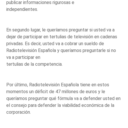
publicar informaciones rigurosas e
independientes.
En segundo lugar, le queríamos preguntar si usted va a
dejar de participar en tertulias de televisión en cadenas
privadas. Es decir, usted va a cobrar un sueldo de
Radiotelevisión Española y queríamos preguntarle si no
va a participar en
tertulias de la competencia.
Por último, Radiotelevisión Española tiene en estos
momentos un déficit de 47 millones de euros y le
queríamos preguntar qué fórmula va a defender usted en
el consejo para defender la viabilidad económica de la
corporación.