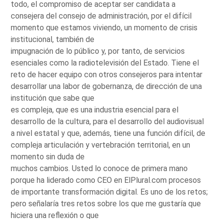
todo, el compromiso de aceptar ser candidata a
consejera del consejo de administración, por el difícil
momento que estamos viviendo, un momento de crisis
institucional, también de
impugnación de lo público y, por tanto, de servicios
esenciales como la radiotelevisión del Estado. Tiene el
reto de hacer equipo con otros consejeros para intentar
desarrollar una labor de gobernanza, de dirección de una
institución que sabe que
es compleja, que es una industria esencial para el
desarrollo de la cultura, para el desarrollo del audiovisual
a nivel estatal y que, además, tiene una función difícil, de
compleja articulación y vertebración territorial, en un
momento sin duda de
muchos cambios. Usted lo conoce de primera mano
porque ha liderado como CEO en ElPlural.com procesos
de importante transformación digital. Es uno de los retos;
pero señalaría tres retos sobre los que me gustaría que
hiciera una reflexión o que