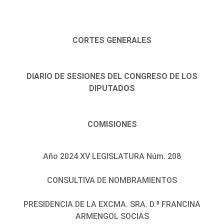
CORTES GENERALES
DIARIO DE SESIONES DEL CONGRESO DE LOS
DIPUTADOS
COMISIONES
Año 2024 XV LEGISLATURA Núm. 208
CONSULTIVA DE NOMBRAMIENTOS
PRESIDENCIA DE LA EXCMA. SRA. D.ª FRANCINA
ARMENGOL SOCIAS