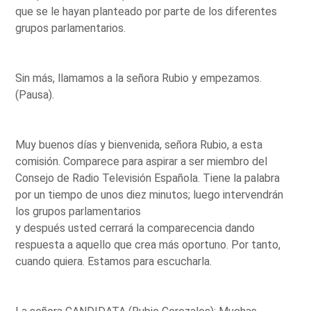
que se le hayan planteado por parte de los diferentes
grupos parlamentarios.
Sin más, llamamos a la señora Rubio y empezamos.
(Pausa).
Muy buenos días y bienvenida, señora Rubio, a esta
comisión. Comparece para aspirar a ser miembro del
Consejo de Radio Televisión Española. Tiene la palabra
por un tiempo de unos diez minutos; luego intervendrán
los grupos parlamentarios
y después usted cerrará la comparecencia dando
respuesta a aquello que crea más oportuno. Por tanto,
cuando quiera. Estamos para escucharla.