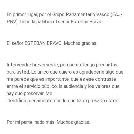
En primer lugar, por el Grupo Parlamentario Vasco (EAJ-
PNV), tiene la palabra el señor Esteban Bravo.
El señor ESTEBAN BRAVO: Muchas gracias.
Intervendré brevemente, porque no tengo preguntas
para usted. Lo único que quiero es agradecerle algo que
me parece que es importante, que es ese contraste
entre el servicio público, la audiencia y los valores que
hay que preservar. Me
identifico plenamente con lo que ha expresado usted.
Por mi parte, nada más. Muchas gracias.