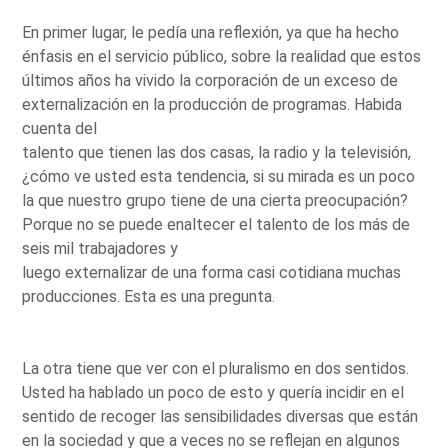
En primer lugar, le pedía una reflexión, ya que ha hecho
énfasis en el servicio público, sobre la realidad que estos
últimos años ha vivido la corporación de un exceso de
externalización en la producción de programas. Habida
cuenta del
talento que tienen las dos casas, la radio y la televisión,
¿cómo ve usted esta tendencia, si su mirada es un poco
la que nuestro grupo tiene de una cierta preocupación?
Porque no se puede enaltecer el talento de los más de
seis mil trabajadores y
luego externalizar de una forma casi cotidiana muchas
producciones. Esta es una pregunta.
La otra tiene que ver con el pluralismo en dos sentidos.
Usted ha hablado un poco de esto y quería incidir en el
sentido de recoger las sensibilidades diversas que están
en la sociedad y que a veces no se reflejan en algunos