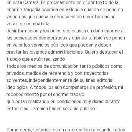
en esta Cámara. Es precisamente en el contexto de la
enorme tragedia ocurrida en Valencia cuando se pone en
valor más que nunca la necesidad de una información
veraz, de combatir la
desinformación y los bulos que causan un daño enorme a
las sociedades democráticas y cuando también se ponen
en valor los servicios públicos que pueden y deben
prestar las diversas administraciones. Quiero destacar el
trabajo que están realizando
todos los medios de comunicación tanto públicos como
privados, medios de referencia y con trayectorias
solventes, independientemente de su línea editorial
ideológica. A todos los aún compañeros de profesión, mi
reconocimiento por el enorme trabajo
que están realizando en condiciones muy duras durante
estos días. También hacen servicio público.
Como decía, señorías, es en este contexto cuando todos