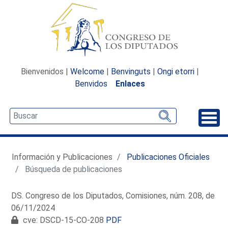
Bienvenidos |
Welcome
|
Benvinguts
|
Ongi etorri
|
Benvidos
Enlaces
Desp
Información y Publicaciones
Publicaciones Oficiales
Búsqueda de publicaciones
DS. Congreso de los Diputados, Comisiones, núm. 208, de
06/11/2024
cve: DSCD-15-CO-208
PDF