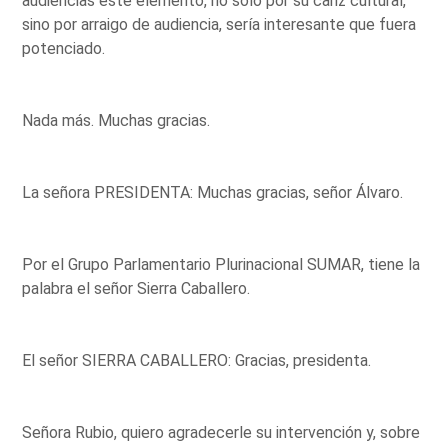
audiencias este elemento, no solo por su cariz cultural,
sino por arraigo de audiencia, sería interesante que fuera
potenciado.
Nada más. Muchas gracias.
La señora PRESIDENTA: Muchas gracias, señor Álvaro.
Por el Grupo Parlamentario Plurinacional SUMAR, tiene la
palabra el señor Sierra Caballero.
El señor SIERRA CABALLERO: Gracias, presidenta.
Señora Rubio, quiero agradecerle su intervención y, sobre