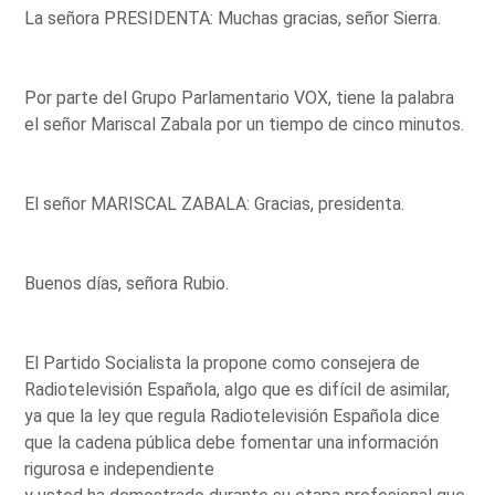
La señora PRESIDENTA: Muchas gracias, señor Sierra.
Por parte del Grupo Parlamentario VOX, tiene la palabra
el señor Mariscal Zabala por un tiempo de cinco minutos.
El señor MARISCAL ZABALA: Gracias, presidenta.
Buenos días, señora Rubio.
El Partido Socialista la propone como consejera de
Radiotelevisión Española, algo que es difícil de asimilar,
ya que la ley que regula Radiotelevisión Española dice
que la cadena pública debe fomentar una información
rigurosa e independiente