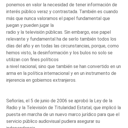
ponemos en valor la necesidad de tener información de
interés público veraz y contrastada. También es cuando
más que nunca valoramos el papel fundamental que
juegan y pueden jugar la
radio y la televisión públicas. Sin embargo, ese papel
relevante y fundamental ha de serlo también todos los
días del año y en todas las circunstancias, porque, como
hemos visto, la desinformación y los bulos no solo se
utilizan con fines políticos
a nivel nacional, sino que también se han convertido en un
arma en la política internacional y en un instrumento de
injerencia en gobiernos extranjeros.
Señorías, el 5 de junio de 2006 se aprobó la Ley de la
Radio y la Televisión de Titularidad Estatal, que implicó la
puesta en marcha de un nuevo marco jurídico para que el
servicio público audiovisual pudiera asegurar su