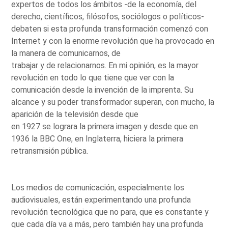
expertos de todos los ámbitos -de la economía, del
derecho, científicos, filósofos, sociólogos o políticos-
debaten si esta profunda transformación comenzó con
Internet y con la enorme revolución que ha provocado en
la manera de comunicarnos, de
trabajar y de relacionarnos. En mi opinión, es la mayor
revolución en todo lo que tiene que ver con la
comunicación desde la invención de la imprenta. Su
alcance y su poder transformador superan, con mucho, la
aparición de la televisión desde que
en 1927 se lograra la primera imagen y desde que en
1936 la BBC One, en Inglaterra, hiciera la primera
retransmisión pública.
Los medios de comunicación, especialmente los
audiovisuales, están experimentando una profunda
revolución tecnológica que no para, que es constante y
que cada día va a más, pero también hay una profunda