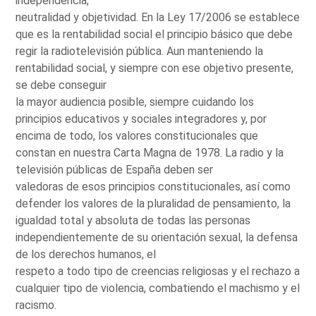
independencia,
neutralidad y objetividad. En la Ley 17/2006 se establece
que es la rentabilidad social el principio básico que debe
regir la radiotelevisión pública. Aun manteniendo la
rentabilidad social, y siempre con ese objetivo presente,
se debe conseguir
la mayor audiencia posible, siempre cuidando los
principios educativos y sociales integradores y, por
encima de todo, los valores constitucionales que
constan en nuestra Carta Magna de 1978. La radio y la
televisión públicas de España deben ser
valedoras de esos principios constitucionales, así como
defender los valores de la pluralidad de pensamiento, la
igualdad total y absoluta de todas las personas
independientemente de su orientación sexual, la defensa
de los derechos humanos, el
respeto a todo tipo de creencias religiosas y el rechazo a
cualquier tipo de violencia, combatiendo el machismo y el
racismo.