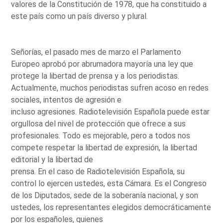
valores de la Constitución de 1978, que ha constituido a
este país como un país diverso y plural.
Señorías, el pasado mes de marzo el Parlamento
Europeo aprobó por abrumadora mayoría una ley que
protege la libertad de prensa y a los periodistas.
Actualmente, muchos periodistas sufren acoso en redes
sociales, intentos de agresión e
incluso agresiones. Radiotelevisión Española puede estar
orgullosa del nivel de protección que ofrece a sus
profesionales. Todo es mejorable, pero a todos nos
compete respetar la libertad de expresión, la libertad
editorial y la libertad de
prensa. En el caso de Radiotelevisión Española, su
control lo ejercen ustedes, esta Cámara. Es el Congreso
de los Diputados, sede de la soberanía nacional, y son
ustedes, los representantes elegidos democráticamente
por los españoles, quienes