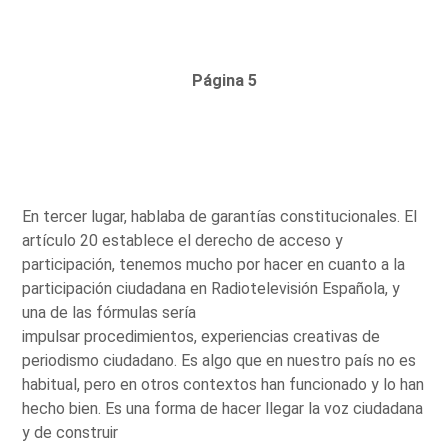
Página 5
En tercer lugar, hablaba de garantías constitucionales. El
artículo 20 establece el derecho de acceso y
participación, tenemos mucho por hacer en cuanto a la
participación ciudadana en Radiotelevisión Española, y
una de las fórmulas sería
impulsar procedimientos, experiencias creativas de
periodismo ciudadano. Es algo que en nuestro país no es
habitual, pero en otros contextos han funcionado y lo han
hecho bien. Es una forma de hacer llegar la voz ciudadana
y de construir