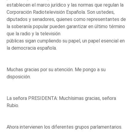
establecen el marco jurídico y las normas que regulan la
Corporación Radiotelevisión Española. Son ustedes,
diputados y senadores, quienes como representantes de
la soberanía popular pueden garantizar en último término
que la radio y la televisión
públicas sigan cumpliendo su papel, un papel esencial en
la democracia española.
Muchas gracias por su atención. Me pongo a su
disposición.
La señora PRESIDENTA: Muchísimas gracias, señora
Rubio.
Ahora intervienen los diferentes grupos parlamentarios.