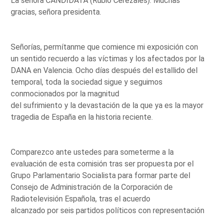
La señora CANDIDATA (Rubio Cerezales): Muchas
gracias, señora presidenta.
Señorías, permítanme que comience mi exposición con
un sentido recuerdo a las víctimas y los afectados por la
DANA en Valencia. Ocho días después del estallido del
temporal, toda la sociedad sigue y seguimos
conmocionados por la magnitud
del sufrimiento y la devastación de la que ya es la mayor
tragedia de España en la historia reciente.
Comparezco ante ustedes para someterme a la
evaluación de esta comisión tras ser propuesta por el
Grupo Parlamentario Socialista para formar parte del
Consejo de Administración de la Corporación de
Radiotelevisión Española, tras el acuerdo
alcanzado por seis partidos políticos con representación