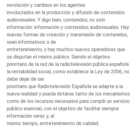
revolución y cambios en los agentes
involucrados en la producción y difusión de contenidos
audiovisuales. Y digo bien, contenidos, no solo
información: información y contenidos audiovisuales. Hay
nuevas formas de creación y transmisión de contenidos,
sean informativos o de
entretenimiento, y hay muchos nuevos operadores que
se disputan el mismo público. Siendo el objetivo
prioritario de la red de la radiotelevisión pública española
la rentabilidad social, como establece la Ley de 2006, no
debe dejar de ser
prioritario que Radiotelevisión Española se adapte a la
nueva realidad y pueda dotarse tanto de los mecanismos
como de los recursos necesarios para cumplir un servicio
público esencial, con el objetivo de facilitar siempre
información veraz y, al
mismo tiempo, entretenimiento de calidad.