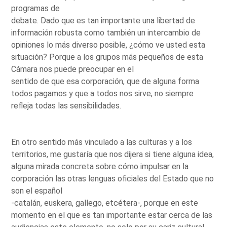
programas de
debate. Dado que es tan importante una libertad de
información robusta como también un intercambio de
opiniones lo más diverso posible, ¿cómo ve usted esta
situación? Porque a los grupos más pequeños de esta
Cámara nos puede preocupar en el
sentido de que esa corporación, que de alguna forma
todos pagamos y que a todos nos sirve, no siempre
refleja todas las sensibilidades.
En otro sentido más vinculado a las culturas y a los
territorios, me gustaría que nos dijera si tiene alguna idea,
alguna mirada concreta sobre cómo impulsar en la
corporación las otras lenguas oficiales del Estado que no
son el español
-catalán, euskera, gallego, etcétera-, porque en este
momento en el que es tan importante estar cerca de las