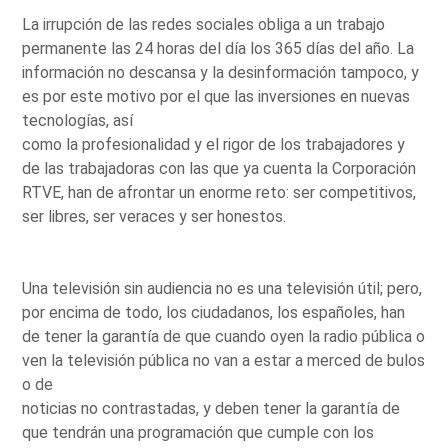
La irrupción de las redes sociales obliga a un trabajo
permanente las 24 horas del día los 365 días del año. La
información no descansa y la desinformación tampoco, y
es por este motivo por el que las inversiones en nuevas
tecnologías, así
como la profesionalidad y el rigor de los trabajadores y
de las trabajadoras con las que ya cuenta la Corporación
RTVE, han de afrontar un enorme reto: ser competitivos,
ser libres, ser veraces y ser honestos.
Una televisión sin audiencia no es una televisión útil; pero,
por encima de todo, los ciudadanos, los españoles, han
de tener la garantía de que cuando oyen la radio pública o
ven la televisión pública no van a estar a merced de bulos
o de
noticias no contrastadas, y deben tener la garantía de
que tendrán una programación que cumple con los