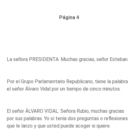
Página 4
La señora PRESIDENTA: Muchas gracias, señor Esteban.
Por el Grupo Parlamentario Republicano, tiene la palabra
el señor Álvaro Vidal por un tiempo de cinco minutos.
El señor ÁLVARO VIDAL: Señora Rubio, muchas gracias
por sus palabras. Yo sí tenía dos preguntas o reflexiones
que le lanzo y que usted puede acoger si quiere.