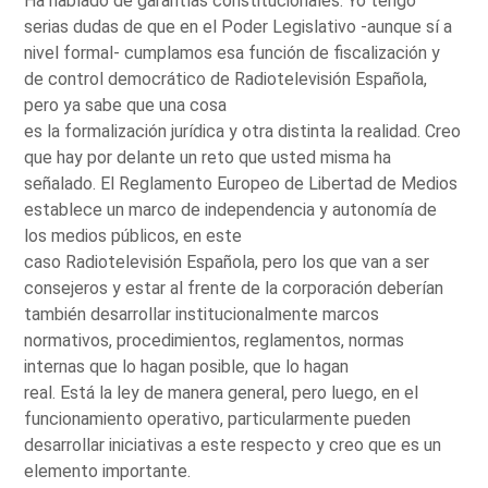
Ha hablado de garantías constitucionales. Yo tengo
serias dudas de que en el Poder Legislativo -aunque sí a
nivel formal- cumplamos esa función de fiscalización y
de control democrático de Radiotelevisión Española,
pero ya sabe que una cosa
es la formalización jurídica y otra distinta la realidad. Creo
que hay por delante un reto que usted misma ha
señalado. El Reglamento Europeo de Libertad de Medios
establece un marco de independencia y autonomía de
los medios públicos, en este
caso Radiotelevisión Española, pero los que van a ser
consejeros y estar al frente de la corporación deberían
también desarrollar institucionalmente marcos
normativos, procedimientos, reglamentos, normas
internas que lo hagan posible, que lo hagan
real. Está la ley de manera general, pero luego, en el
funcionamiento operativo, particularmente pueden
desarrollar iniciativas a este respecto y creo que es un
elemento importante.