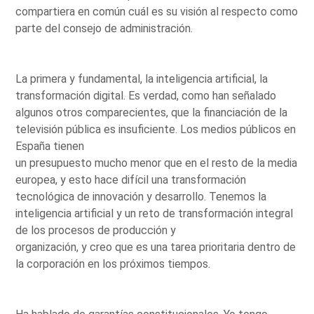
compartiera en común cuál es su visión al respecto como
parte del consejo de administración.
La primera y fundamental, la inteligencia artificial, la
transformación digital. Es verdad, como han señalado
algunos otros comparecientes, que la financiación de la
televisión pública es insuficiente. Los medios públicos en
España tienen
un presupuesto mucho menor que en el resto de la media
europea, y esto hace difícil una transformación
tecnológica de innovación y desarrollo. Tenemos la
inteligencia artificial y un reto de transformación integral
de los procesos de producción y
organización, y creo que es una tarea prioritaria dentro de
la corporación en los próximos tiempos.