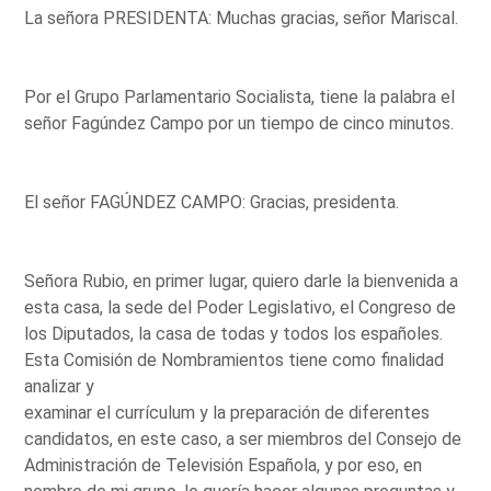
La señora PRESIDENTA: Muchas gracias, señor Mariscal.
Por el Grupo Parlamentario Socialista, tiene la palabra el
señor Fagúndez Campo por un tiempo de cinco minutos.
El señor FAGÚNDEZ CAMPO: Gracias, presidenta.
Señora Rubio, en primer lugar, quiero darle la bienvenida a
esta casa, la sede del Poder Legislativo, el Congreso de
los Diputados, la casa de todas y todos los españoles.
Esta Comisión de Nombramientos tiene como finalidad
analizar y
examinar el currículum y la preparación de diferentes
candidatos, en este caso, a ser miembros del Consejo de
Administración de Televisión Española, y por eso, en