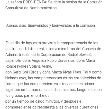
La señora PRESIDENTA: Se abre la sesión de la Comisión
Consultiva de Nombramientos.
Buenos días. Bienvenidos y bienvenidas a la comisión.
En el día de hoy está prevista la comparecencia de los
cuatro candidatos restantes a miembros del Consejo de
Administración de la Corporación de Radiotelevisión
Española: doña Angélica Rubio Cerezales, doña María
Roncesvalles Solana Arana,
don Sergi Sol i Bros y doña Marta Rivas Frías. Tal y como
hicimos ayer, las comparecencias están establecidas de
forma que los comparecientes intervienen en primer
lugar por un tiempo de unos diez minutos; luego lo hacen
los grupos parlamentarios
por un tiempo de cinco minutos, y después el
compareciente da respuesta a las diversas cuestiones