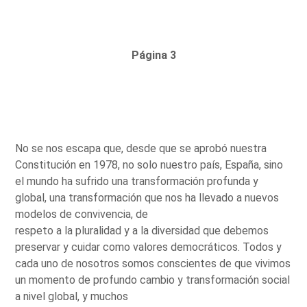
Página 3
No se nos escapa que, desde que se aprobó nuestra
Constitución en 1978, no solo nuestro país, España, sino
el mundo ha sufrido una transformación profunda y
global, una transformación que nos ha llevado a nuevos
modelos de convivencia, de
respeto a la pluralidad y a la diversidad que debemos
preservar y cuidar como valores democráticos. Todos y
cada uno de nosotros somos conscientes de que vivimos
un momento de profundo cambio y transformación social
a nivel global, y muchos