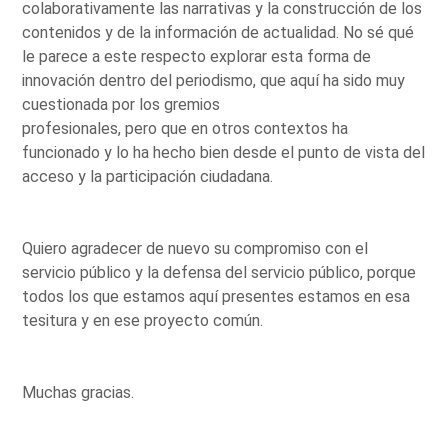
colaborativamente las narrativas y la construcción de los
contenidos y de la información de actualidad. No sé qué
le parece a este respecto explorar esta forma de
innovación dentro del periodismo, que aquí ha sido muy
cuestionada por los gremios
profesionales, pero que en otros contextos ha
funcionado y lo ha hecho bien desde el punto de vista del
acceso y la participación ciudadana.
Quiero agradecer de nuevo su compromiso con el
servicio público y la defensa del servicio público, porque
todos los que estamos aquí presentes estamos en esa
tesitura y en ese proyecto común.
Muchas gracias.