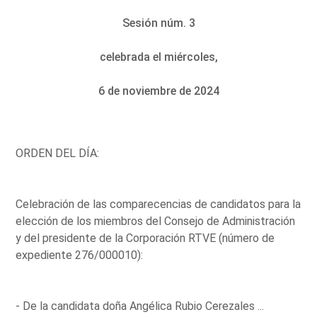
Sesión núm. 3
celebrada el miércoles,
6 de noviembre de 2024
ORDEN DEL DÍA:
Celebración de las comparecencias de candidatos para la
elección de los miembros del Consejo de Administración
y del presidente de la Corporación RTVE (número de
expediente 276/000010):
- De la candidata doña Angélica Rubio Cerezales ...