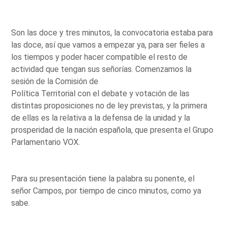
Son las doce y tres minutos, la convocatoria estaba para
las doce, así que vamos a empezar ya, para ser fieles a
los tiempos y poder hacer compatible el resto de
actividad que tengan sus señorías. Comenzamos la
sesión de la Comisión de
Política Territorial con el debate y votación de las
distintas proposiciones no de ley previstas, y la primera
de ellas es la relativa a la defensa de la unidad y la
prosperidad de la nación española, que presenta el Grupo
Parlamentario VOX.
Para su presentación tiene la palabra su ponente, el
señor Campos, por tiempo de cinco minutos, como ya
sabe.