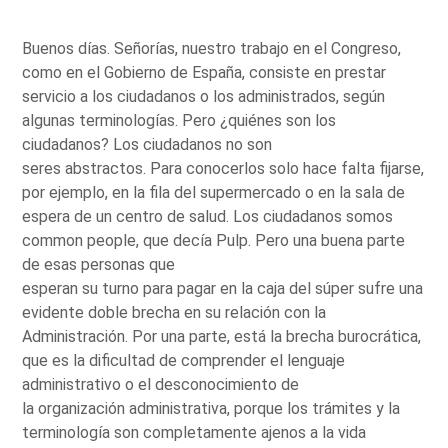
Buenos días. Señorías, nuestro trabajo en el Congreso,
como en el Gobierno de España, consiste en prestar
servicio a los ciudadanos o los administrados, según
algunas terminologías. Pero ¿quiénes son los
ciudadanos? Los ciudadanos no son
seres abstractos. Para conocerlos solo hace falta fijarse,
por ejemplo, en la fila del supermercado o en la sala de
espera de un centro de salud. Los ciudadanos somos
common people, que decía Pulp. Pero una buena parte
de esas personas que
esperan su turno para pagar en la caja del súper sufre una
evidente doble brecha en su relación con la
Administración. Por una parte, está la brecha burocrática,
que es la dificultad de comprender el lenguaje
administrativo o el desconocimiento de
la organización administrativa, porque los trámites y la
terminología son completamente ajenos a la vida