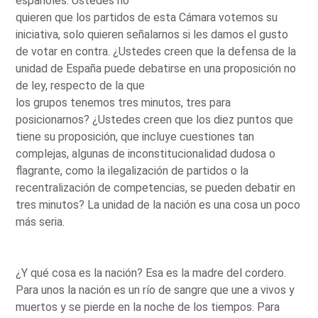
españoles. Ustedes no
quieren que los partidos de esta Cámara votemos su
iniciativa, solo quieren señalarnos si les damos el gusto
de votar en contra. ¿Ustedes creen que la defensa de la
unidad de España puede debatirse en una proposición no
de ley, respecto de la que
los grupos tenemos tres minutos, tres para
posicionarnos? ¿Ustedes creen que los diez puntos que
tiene su proposición, que incluye cuestiones tan
complejas, algunas de inconstitucionalidad dudosa o
flagrante, como la ilegalización de partidos o la
recentralización de competencias, se pueden debatir en
tres minutos? La unidad de la nación es una cosa un poco
más seria.
¿Y qué cosa es la nación? Esa es la madre del cordero.
Para unos la nación es un río de sangre que une a vivos y
muertos y se pierde en la noche de los tiempos. Para