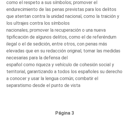
como el respeto a sus símbolos; promover el
endurecimiento de las penas previstas para los delitos
que atentan contra la unidad nacional, como la traición y
los ultrajes contra los símbolos
nacionales; promover la recuperación o una nueva
tipificación de algunos delitos, como el de referéndum
ilegal o el de sedición, entre otros, con penas más
elevadas que en su redacción original; tomar las medidas
necesarias para la defensa del
español como riqueza y vehículo de cohesión social y
territorial, garantizando a todos los españoles su derecho
a conocer y usar la lengua común; combatir el
separatismo desde el punto de vista
Página 3