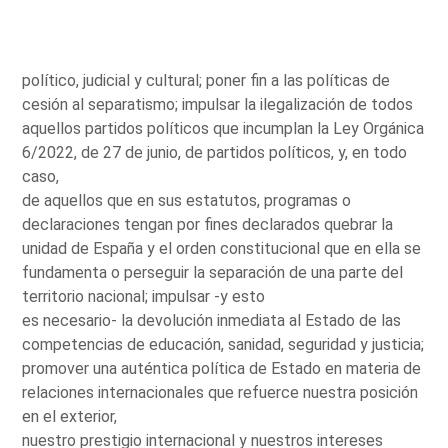
político, judicial y cultural; poner fin a las políticas de
cesión al separatismo; impulsar la ilegalización de todos
aquellos partidos políticos que incumplan la Ley Orgánica
6/2022, de 27 de junio, de partidos políticos, y, en todo
caso,
de aquellos que en sus estatutos, programas o
declaraciones tengan por fines declarados quebrar la
unidad de España y el orden constitucional que en ella se
fundamenta o perseguir la separación de una parte del
territorio nacional; impulsar -y esto
es necesario- la devolución inmediata al Estado de las
competencias de educación, sanidad, seguridad y justicia;
promover una auténtica política de Estado en materia de
relaciones internacionales que refuerce nuestra posición
en el exterior,
nuestro prestigio internacional y nuestros intereses