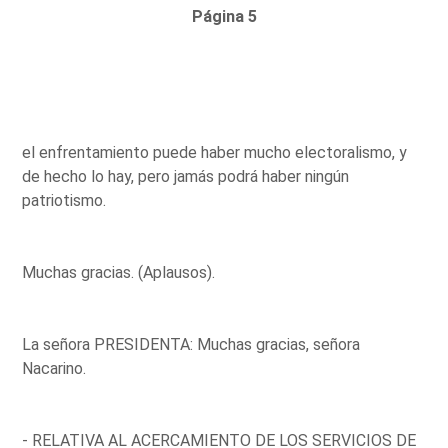
Página 5
el enfrentamiento puede haber mucho electoralismo, y
de hecho lo hay, pero jamás podrá haber ningún
patriotismo.
Muchas gracias. (Aplausos).
La señora PRESIDENTA: Muchas gracias, señora
Nacarino.
- RELATIVA AL ACERCAMIENTO DE LOS SERVICIOS DE