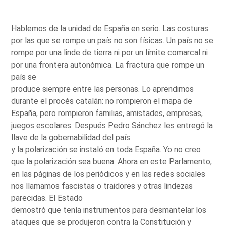
Hablemos de la unidad de España en serio. Las costuras
por las que se rompe un país no son físicas. Un país no se
rompe por una linde de tierra ni por un límite comarcal ni
por una frontera autonómica. La fractura que rompe un
país se
produce siempre entre las personas. Lo aprendimos
durante el procés catalán: no rompieron el mapa de
España, pero rompieron familias, amistades, empresas,
juegos escolares. Después Pedro Sánchez les entregó la
llave de la gobernabilidad del país
y la polarización se instaló en toda España. Yo no creo
que la polarización sea buena. Ahora en este Parlamento,
en las páginas de los periódicos y en las redes sociales
nos llamamos fascistas o traidores y otras lindezas
parecidas. El Estado
demostró que tenía instrumentos para desmantelar los
ataques que se produjeron contra la Constitución y