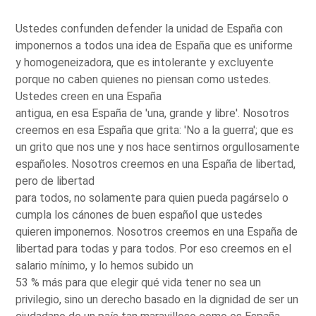
Ustedes confunden defender la unidad de España con
imponernos a todos una idea de España que es uniforme
y homogeneizadora, que es intolerante y excluyente
porque no caben quienes no piensan como ustedes.
Ustedes creen en una España
antigua, en esa España de 'una, grande y libre'. Nosotros
creemos en esa España que grita: 'No a la guerra'; que es
un grito que nos une y nos hace sentirnos orgullosamente
españoles. Nosotros creemos en una España de libertad,
pero de libertad
para todos, no solamente para quien pueda pagárselo o
cumpla los cánones de buen español que ustedes
quieren imponernos. Nosotros creemos en una España de
libertad para todas y para todos. Por eso creemos en el
salario mínimo, y lo hemos subido un
53 % más para que elegir qué vida tener no sea un
privilegio, sino un derecho basado en la dignidad de ser un