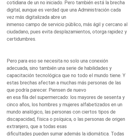
cotidiana de un no iniciado. Pero también está la brecha
digital, aunque es verdad que una Administración cada
vez más digitalizada abre un
inmenso campo de servicio público, más ágil y cercano al
ciudadano, pues evita desplazamientos, otorga rapidez y
certidumbres.
Pero para eso se necesita no solo una conexión
adecuada, sino también una serie de habilidades y
capacitación tecnológica que no todo el mundo tiene. Y
estas brechas afectan a muchas más personas de las
que podría parecer. Piensen de nuevo
en esa fila del supermercado: los mayores de sesenta y
cinco años, los hombres y mujeres alfabetizados en un
mundo analógico, las personas con ciertos tipos de
discapacidad, física o psíquica, o las personas de origen
extranjero, que a todas esas
dificultades pueden sumar además la idiomática. Todas