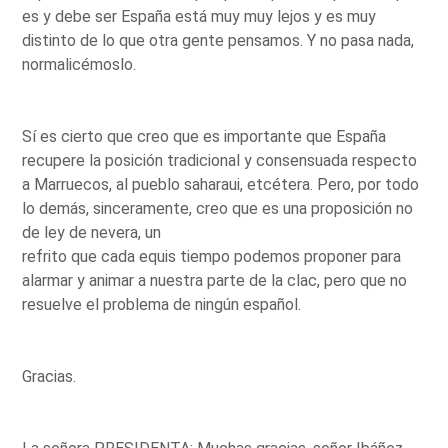
es y debe ser España está muy muy lejos y es muy
distinto de lo que otra gente pensamos. Y no pasa nada,
normalicémoslo.
Sí es cierto que creo que es importante que España
recupere la posición tradicional y consensuada respecto
a Marruecos, al pueblo saharaui, etcétera. Pero, por todo
lo demás, sinceramente, creo que es una proposición no
de ley de nevera, un
refrito que cada equis tiempo podemos proponer para
alarmar y animar a nuestra parte de la clac, pero que no
resuelve el problema de ningún español.
Gracias.