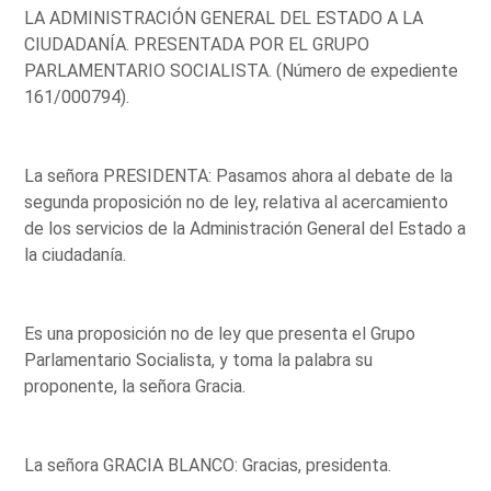
LA ADMINISTRACIÓN GENERAL DEL ESTADO A LA
CIUDADANÍA. PRESENTADA POR EL GRUPO
PARLAMENTARIO SOCIALISTA. (Número de expediente
161/000794).
La señora PRESIDENTA: Pasamos ahora al debate de la
segunda proposición no de ley, relativa al acercamiento
de los servicios de la Administración General del Estado a
la ciudadanía.
Es una proposición no de ley que presenta el Grupo
Parlamentario Socialista, y toma la palabra su
proponente, la señora Gracia.
La señora GRACIA BLANCO: Gracias, presidenta.