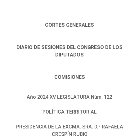
CORTES GENERALES
DIARIO DE SESIONES DEL CONGRESO DE LOS
DIPUTADOS
COMISIONES
Año 2024 XV LEGISLATURA Núm. 122
POLÍTICA TERRITORIAL
PRESIDENCIA DE LA EXCMA. SRA. D.ª RAFAELA
CRESPÍN RUBIO