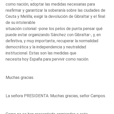
como nación; adoptar las medidas necesarias para
reafirmar y garantizar la soberanía sobre las ciudades de
Ceuta y Melilla; exigir la devolución de Gibraltar y el final
de su intolerable
situación colonial -pone los pelos de punta pensar qué
puede estar organizando Sánchez con Gibraltar-, y, en
definitiva, y muy importante, recuperar la normalidad
democrática y la independencia y neutralidad
institucional. Estas son las medidas que
necesita hoy España para pervivir como nación.
Muchas gracias.
La señora PRESIDENTA: Muchas gracias, señor Campos.