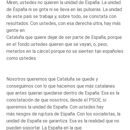
Miren, ustedes no quieren la unidad de España. La unidad
de España ni se grita ni se lleva en las pulseras. La unidad
de este país se trabaja y, sobre todo, se constata con
resultados. Con ustedes, con esa derecha ultra, hay más
gente en
Cataluña que quiere dejar de ser parte de España, porque
en el fondo ustedes quieren que se vayan, o, peor,
meterlos en la cárcel porque no se sienten tan españoles
como ustedes.
Nosotros queremos que Cataluña se quede y
conseguimos con lo que hacemos que más catalanes
que antes quieran quedarse dentro de España. Esa es la
constatación de que nosotros, desde el PSOE, sí
queremos la unidad de España. Con ustedes hay
más riesgos de ruptura de España. Con los socialistas, la
unidad de España se garantiza. Esa es la realidad que no
pueden soportar. La España en la que