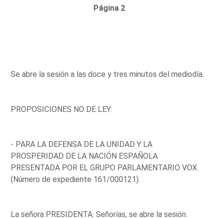
Página 2
Se abre la sesión a las doce y tres minutos del mediodía.
PROPOSICIONES NO DE LEY:
- PARA LA DEFENSA DE LA UNIDAD Y LA
PROSPERIDAD DE LA NACIÓN ESPAÑOLA.
PRESENTADA POR EL GRUPO PARLAMENTARIO VOX.
(Número de expediente 161/000121).
La señora PRESIDENTA: Señorías, se abre la sesión.