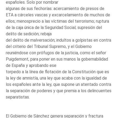
españoles. Solo por nombrar
algunas de sus fechorías: acercamiento de presos de
ETA a cárceles vascas y excarcelamiento de muchos de
ellos; menosprecio a las víctimas del terrorismo; ruptura
de la caja única de la Seguridad Social; supresión del
delito de sedición; rebaja
del delito de malversación; indultos a golpistas en contra
del criterio del Tribunal Supremo, y el Gobierno
reuniéndose con prófugos de la justicia, como el señor
Puigdemont, para poner en sus manos la gobernabilidad
de España y aprobando ese
torpedo a la línea de flotación de la Constitución que es
la ley de amnistía, una ley que acaba con la igualdad de
los españoles ante la ley, que supone un atentado contra
la separación de poderes y que premia a los delincuentes
separatistas.
El Gobierno de Sánchez genera separación y fractura