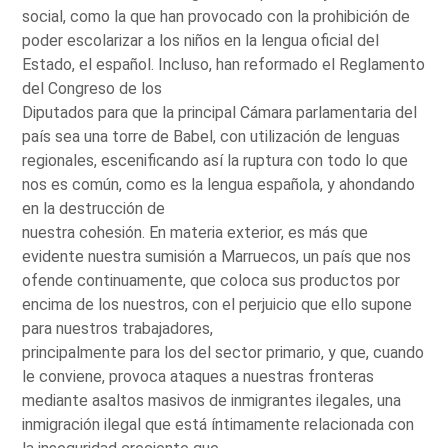
social, como la que han provocado con la prohibición de
poder escolarizar a los niños en la lengua oficial del
Estado, el español. Incluso, han reformado el Reglamento
del Congreso de los
Diputados para que la principal Cámara parlamentaria del
país sea una torre de Babel, con utilización de lenguas
regionales, escenificando así la ruptura con todo lo que
nos es común, como es la lengua española, y ahondando
en la destrucción de
nuestra cohesión. En materia exterior, es más que
evidente nuestra sumisión a Marruecos, un país que nos
ofende continuamente, que coloca sus productos por
encima de los nuestros, con el perjuicio que ello supone
para nuestros trabajadores,
principalmente para los del sector primario, y que, cuando
le conviene, provoca ataques a nuestras fronteras
mediante asaltos masivos de inmigrantes ilegales, una
inmigración ilegal que está íntimamente relacionada con