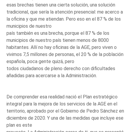
esas brechas tienen una cierta solución, una solución
tradicional, que sería la atención presencial: me acerco a
la oficina y que me atiendan. Pero eso en el 87 % de los
municipios de nuestro
país también es una brecha, porque el 87 % de los
municipios de nuestro país tienen menos de 8000
habitantes. Allí no hay oficinas de la AGE, pero viven o
vivimos 7,5 millones de personas, el 20 % de la población
española, poca gente quizá, pero
todos ciudadanos de pleno derecho con dificultades
añadidas para acercarse a la Administración.
De comprender esa realidad nació el Plan estratégico
integral para la mejora de los servicios de la AGE en el
territorio, aprobado por el Gobierno de Pedro Sánchez en
diciembre de 2020. Y una de las medidas que incluye ese
plan es este