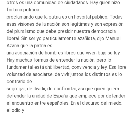
otros es una comunidad de ciudadanos. Hay quien hizo
fortuna política
proclamando que la patria es un hospital público. Todas
esas visiones de la nación son legítimas y son expresión
del pluralismo que debe presidir nuestra democracia
liberal. Sin ser yo particularmente azañista, dijo Manuel
Azaña que la patria es
una asociación de hombres libres que viven bajo su ley.
Hay muchas formas de entender la nación, pero lo
fundamental está ahí: libertad, convivencia y ley. Esa libre
voluntad de asociarse, de vivir juntos los distintos es lo
contrario de
segregar, de dividir, de confrontar, así que quien quiera
defender la unidad de España que empiece por defender
el encuentro entre españoles. En el discurso del miedo,
el odio y