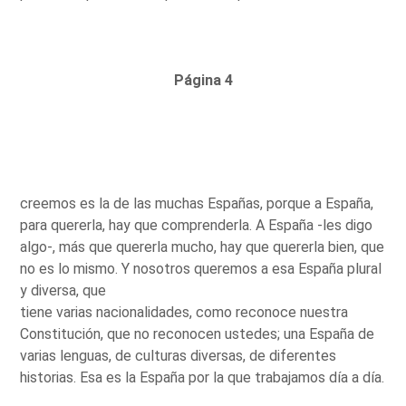
Página 4
creemos es la de las muchas Españas, porque a España,
para quererla, hay que comprenderla. A España -les digo
algo-, más que quererla mucho, hay que quererla bien, que
no es lo mismo. Y nosotros queremos a esa España plural
y diversa, que
tiene varias nacionalidades, como reconoce nuestra
Constitución, que no reconocen ustedes; una España de
varias lenguas, de culturas diversas, de diferentes
historias. Esa es la España por la que trabajamos día a día.