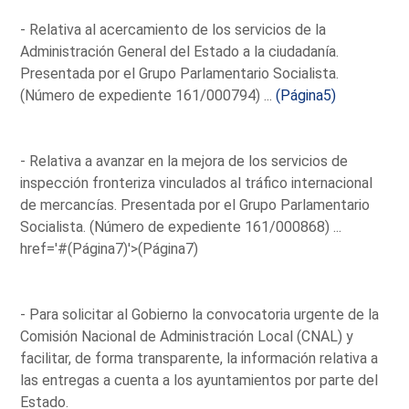
- Relativa al acercamiento de los servicios de la
Administración General del Estado a la ciudadanía.
Presentada por el Grupo Parlamentario Socialista.
(Número de expediente 161/000794) ...
(Página5)
- Relativa a avanzar en la mejora de los servicios de
inspección fronteriza vinculados al tráfico internacional
de mercancías. Presentada por el Grupo Parlamentario
Socialista. (Número de expediente 161/000868) ...
href='#(Página7)'>(Página7)
- Para solicitar al Gobierno la convocatoria urgente de la
Comisión Nacional de Administración Local (CNAL) y
facilitar, de forma transparente, la información relativa a
las entregas a cuenta a los ayuntamientos por parte del
Estado.