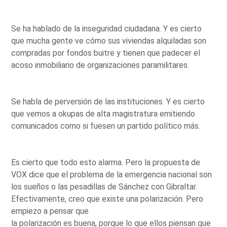
Se ha hablado de la inseguridad ciudadana. Y es cierto
que mucha gente ve cómo sus viviendas alquiladas son
compradas por fondos buitre y tienen que padecer el
acoso inmobiliario de organizaciones paramilitares.
Se habla de perversión de las instituciones. Y es cierto
que vemos a okupas de alta magistratura emitiendo
comunicados como si fuesen un partido político más.
Es cierto que todo esto alarma. Pero la propuesta de
VOX dice que el problema de la emergencia nacional son
los sueños o las pesadillas de Sánchez con Gibraltar.
Efectivamente, creo que existe una polarización. Pero
empiezo a pensar que
la polarización es buena, porque lo que ellos piensan que