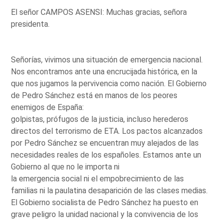
El señor CAMPOS ASENSI: Muchas gracias, señora
presidenta.
Señorías, vivimos una situación de emergencia nacional.
Nos encontramos ante una encrucijada histórica, en la
que nos jugamos la pervivencia como nación. El Gobierno
de Pedro Sánchez está en manos de los peores
enemigos de España:
golpistas, prófugos de la justicia, incluso herederos
directos del terrorismo de ETA. Los pactos alcanzados
por Pedro Sánchez se encuentran muy alejados de las
necesidades reales de los españoles. Estamos ante un
Gobierno al que no le importa ni
la emergencia social ni el empobrecimiento de las
familias ni la paulatina desaparición de las clases medias.
El Gobierno socialista de Pedro Sánchez ha puesto en
grave peligro la unidad nacional y la convivencia de los