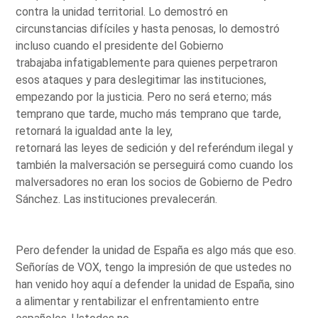
contra la unidad territorial. Lo demostró en
circunstancias difíciles y hasta penosas, lo demostró
incluso cuando el presidente del Gobierno
trabajaba infatigablemente para quienes perpetraron
esos ataques y para deslegitimar las instituciones,
empezando por la justicia. Pero no será eterno; más
temprano que tarde, mucho más temprano que tarde,
retornará la igualdad ante la ley,
retornará las leyes de sedición y del referéndum ilegal y
también la malversación se perseguirá como cuando los
malversadores no eran los socios de Gobierno de Pedro
Sánchez. Las instituciones prevalecerán.
Pero defender la unidad de España es algo más que eso.
Señorías de VOX, tengo la impresión de que ustedes no
han venido hoy aquí a defender la unidad de España, sino
a alimentar y rentabilizar el enfrentamiento entre