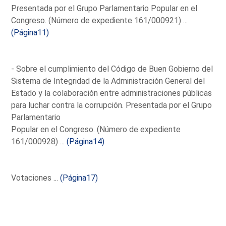
Presentada por el Grupo Parlamentario Popular en el
Congreso. (Número de expediente 161/000921) ...
(Página11)
- Sobre el cumplimiento del Código de Buen Gobierno del
Sistema de Integridad de la Administración General del
Estado y la colaboración entre administraciones públicas
para luchar contra la corrupción. Presentada por el Grupo
Parlamentario
Popular en el Congreso. (Número de expediente
161/000928) ...
(Página14)
Votaciones ...
(Página17)