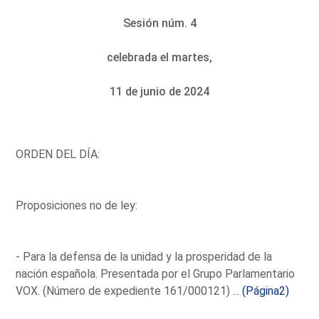
Sesión núm. 4
celebrada el martes,
11 de junio de 2024
ORDEN DEL DÍA:
Proposiciones no de ley:
- Para la defensa de la unidad y la prosperidad de la
nación española. Presentada por el Grupo Parlamentario
VOX. (Número de expediente 161/000121) ...
(Página2)