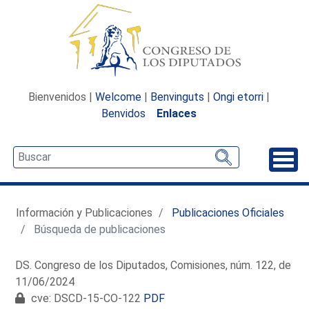
Bienvenidos |
Welcome
|
Benvinguts
|
Ongi etorri
|
Benvidos
Enlaces
Desp
Información y Publicaciones
Publicaciones Oficiales
Búsqueda de publicaciones
DS. Congreso de los Diputados, Comisiones, núm. 122, de
11/06/2024
cve: DSCD-15-CO-122
PDF