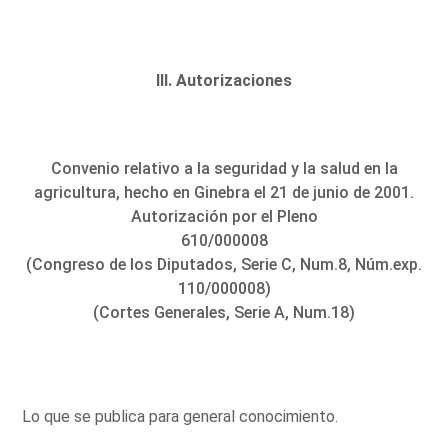
III. Autorizaciones
Convenio relativo a la seguridad y la salud en la
agricultura, hecho en Ginebra el 21 de junio de 2001.
Autorización por el Pleno
610/000008
(Congreso de los Diputados, Serie C, Num.8, Núm.exp.
110/000008)
(Cortes Generales, Serie A, Num.18)
Lo que se publica para general conocimiento.