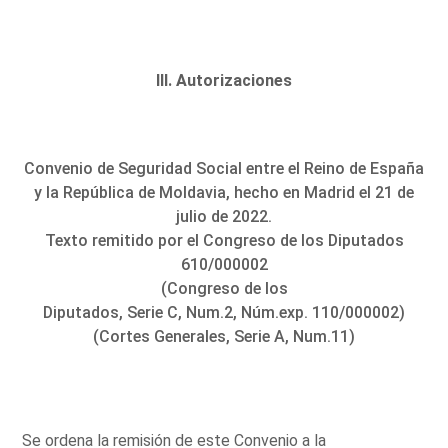
III. Autorizaciones
Convenio de Seguridad Social entre el Reino de España
y la República de Moldavia, hecho en Madrid el 21 de
julio de 2022.
Texto remitido por el Congreso de los Diputados
610/000002
(Congreso de los
Diputados, Serie C, Num.2, Núm.exp. 110/000002)
(Cortes Generales, Serie A, Num.11)
Se ordena la remisión de este Convenio a la