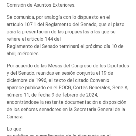
Comisión de Asuntos Exteriores.
Se comunica, por analogía con lo dispuesto en el
artículo 107.1 del Reglamento del Senado, que el plazo
para la presentación de las propuestas a las que se
refiere el artículo 144 del
Reglamento del Senado terminará el próximo día 10 de
abril, miércoles.
Por acuerdo de las Mesas del Congreso de los Diputados
y del Senado, reunidas en sesión conjunta el 19 de
diciembre de 1996, el texto del citado Convenio
aparece publicado en el BOCG, Cortes Generales, Serie A,
número 11, de fecha 9 de febrero de 2024,
encontrándose la restante documentación a disposición
de los señores senadores en la Secretaría General de la
Cámara.
Lo que