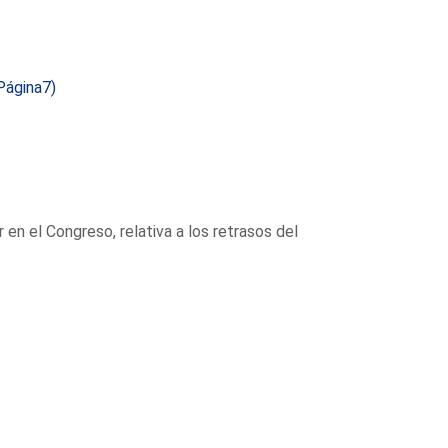
Página7)
en el Congreso, relativa a los retrasos del