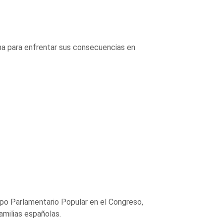
cha para enfrentar sus consecuencias en
po Parlamentario Popular en el Congreso,
amilias españolas.