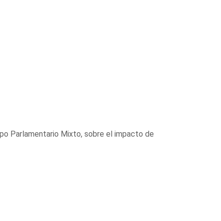
po Parlamentario Mixto, sobre el impacto de