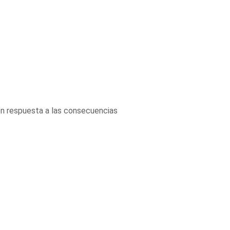
en respuesta a las consecuencias