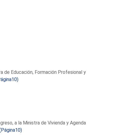
tra de Educación, Formación Profesional y
Página10)
greso, a la Ministra de Vivienda y Agenda
(Página10)