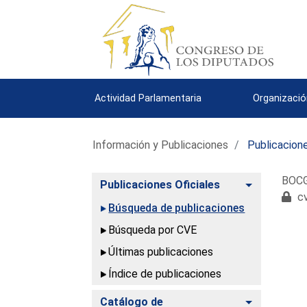
Actividad Parlamentaria
Organizació
Información y Publicaciones
Publicacione
BOCG.
Alternar
Publicaciones Oficiales
cv
Búsqueda de publicaciones
Búsqueda por CVE
Últimas publicaciones
Índice de publicaciones
Alternar
Catálogo de