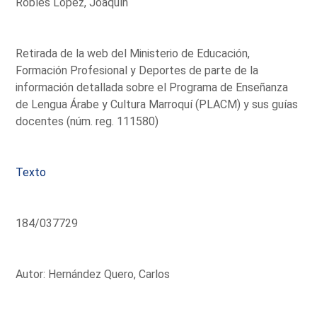
Robles López, Joaquín
Retirada de la web del Ministerio de Educación,
Formación Profesional y Deportes de parte de la
información detallada sobre el Programa de Enseñanza
de Lengua Árabe y Cultura Marroquí (PLACM) y sus guías
docentes (núm. reg. 111580)
Texto
184/037729
Autor: Hernández Quero, Carlos