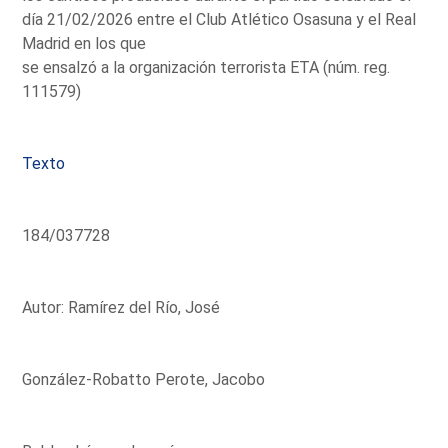
día 21/02/2026 entre el Club Atlético Osasuna y el Real
Madrid en los que
se ensalzó a la organización terrorista ETA (núm. reg.
111579)
Texto
184/037728
Autor: Ramírez del Río, José
González-Robatto Perote, Jacobo