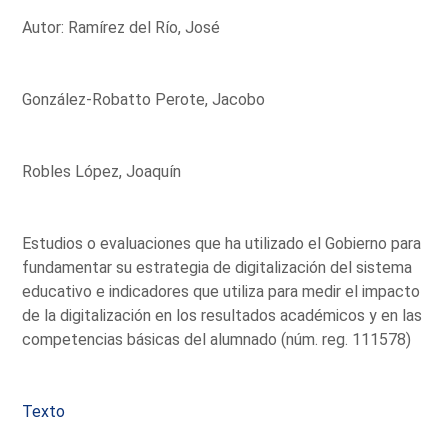
Autor: Ramírez del Río, José
González-Robatto Perote, Jacobo
Robles López, Joaquín
Estudios o evaluaciones que ha utilizado el Gobierno para
fundamentar su estrategia de digitalización del sistema
educativo e indicadores que utiliza para medir el impacto
de la digitalización en los resultados académicos y en las
competencias básicas del alumnado (núm. reg. 111578)
Texto