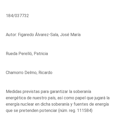
184/037732
Autor: Figaredo Álvarez-Sala, José María
Rueda Perelló, Patricia
Chamorro Delmo, Ricardo
Medidas previstas para garantizar la soberanía
energética de nuestro país, así como papel que jugará la
energía nuclear en dicha soberanía y fuentes de energía
que se pretenden potenciar (núm. reg. 111584)