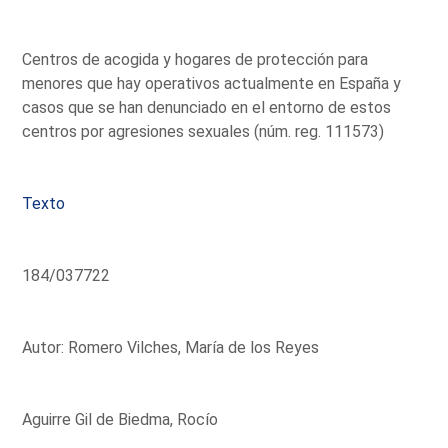
Centros de acogida y hogares de protección para
menores que hay operativos actualmente en España y
casos que se han denunciado en el entorno de estos
centros por agresiones sexuales (núm. reg. 111573)
Texto
184/037722
Autor: Romero Vilches, María de los Reyes
Aguirre Gil de Biedma, Rocío