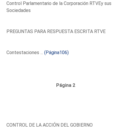
Control Parlamentario de la Corporación RTVEy sus
Sociedades
PREGUNTAS PARA RESPUESTA ESCRITA RTVE
Contestaciones ...
(Página106)
Página 2
CONTROL DE LA ACCIÓN DEL GOBIERNO