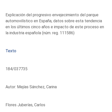
Explicación del progresivo envejecimiento del parque
automovilístico en España, datos sobre esta tendencia
en los últimos cinco años e impacto de este proceso en
la industria española (núm. reg. 111586)
Texto
184/037735
Autor: Mejías Sánchez, Carina
Flores Juberías, Carlos