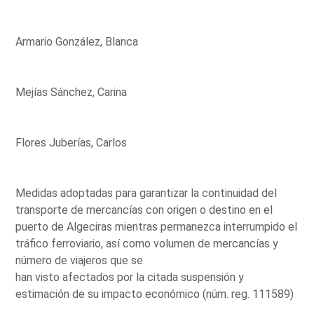
Armario González, Blanca
Mejías Sánchez, Carina
Flores Juberías, Carlos
Medidas adoptadas para garantizar la continuidad del
transporte de mercancías con origen o destino en el
puerto de Algeciras mientras permanezca interrumpido el
tráfico ferroviario, así como volumen de mercancías y
número de viajeros que se
han visto afectados por la citada suspensión y
estimación de su impacto económico (núm. reg. 111589)