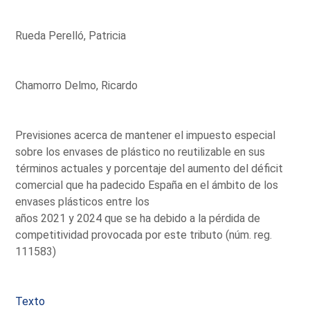
Rueda Perelló, Patricia
Chamorro Delmo, Ricardo
Previsiones acerca de mantener el impuesto especial
sobre los envases de plástico no reutilizable en sus
términos actuales y porcentaje del aumento del déficit
comercial que ha padecido España en el ámbito de los
envases plásticos entre los
años 2021 y 2024 que se ha debido a la pérdida de
competitividad provocada por este tributo (núm. reg.
111583)
Texto