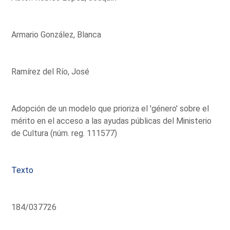
Armario González, Blanca
Ramírez del Río, José
Adopción de un modelo que prioriza el 'género' sobre el
mérito en el acceso a las ayudas públicas del Ministerio
de Cultura (núm. reg. 111577)
Texto
184/037726