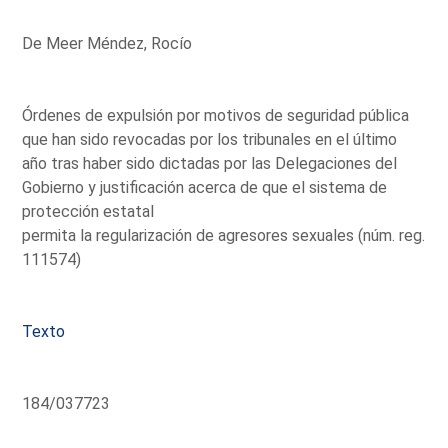
De Meer Méndez, Rocío
Órdenes de expulsión por motivos de seguridad pública
que han sido revocadas por los tribunales en el último
año tras haber sido dictadas por las Delegaciones del
Gobierno y justificación acerca de que el sistema de
protección estatal
permita la regularización de agresores sexuales (núm. reg.
111574)
Texto
184/037723