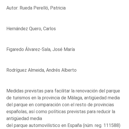
Autor: Rueda Perelló, Patricia
Hernández Quero, Carlos
Figaredo Álvarez-Sala, José María
Rodríguez Almeida, Andrés Alberto
Medidas previstas para facilitar la renovación del parque
de turismos en la provincia de Málaga, antigüedad media
del parque en comparación con el resto de provincias
españolas, así como políticas previstas para reducir la
antigüedad media
del parque automovilístico en España (núm. reg. 111588)