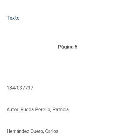
Texto
Página 5
184/037737
Autor: Rueda Perelló, Patricia
Hernández Quero, Carlos