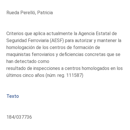
Rueda Perelló, Patricia
Criterios que aplica actualmente la Agencia Estatal de
Seguridad Ferroviaria (AESF) para autorizar y mantener la
homologación de los centros de formación de
maquinistas ferroviarios y deficiencias concretas que se
han detectado como
resultado de inspecciones a centros homologados en los
últimos cinco años (núm. reg. 111587)
Texto
184/037736