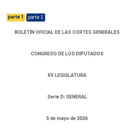
parte 1
parte 2
BOLETÍN OFICIAL DE LAS CORTES GENERALES
CONGRESO DE LOS DIPUTADOS
XV LEGISLATURA
Serie D: GENERAL
5 de mayo de 2026