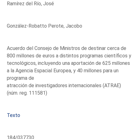
Ramírez del Río, José
González-Robatto Perote, Jacobo
Acuerdo del Consejo de Ministros de destinar cerca de
800 millones de euros a distintos programas científicos y
tecnológicos, incluyendo una aportación de 625 millones
a la Agencia Espacial Europea, y 40 millones para un
programa de
atracción de investigadores internacionales (ATRAE)
(núm. reg. 111581)
Texto
184/037730