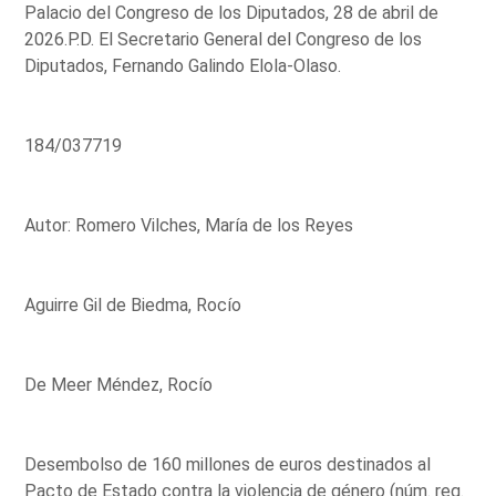
Palacio del Congreso de los Diputados, 28 de abril de
2026.P.D. El Secretario General del Congreso de los
Diputados, Fernando Galindo Elola-Olaso.
184/037719
Autor: Romero Vilches, María de los Reyes
Aguirre Gil de Biedma, Rocío
De Meer Méndez, Rocío
Desembolso de 160 millones de euros destinados al
Pacto de Estado contra la violencia de género (núm. reg.