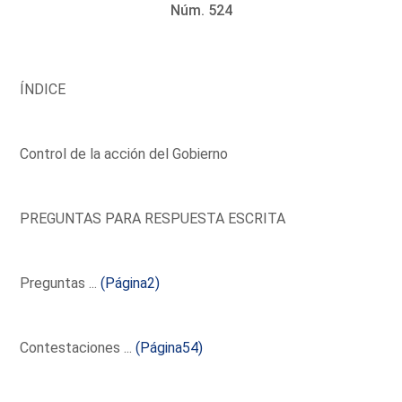
Núm. 524
ÍNDICE
Control de la acción del Gobierno
PREGUNTAS PARA RESPUESTA ESCRITA
Preguntas ...
(Página2)
Contestaciones ...
(Página54)