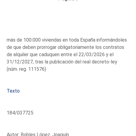
más de 100.000 viviendas en toda España informándoles
de que deben prorrogar obligatoriamente los contratos
de alquiler que caduquen entre el 22/03/2026 y el
31/12/2027, tras la publicación del real decreto-ley
(núm. reg. 111576)
Texto
184/037725
Autor: Robles López, Joaquín