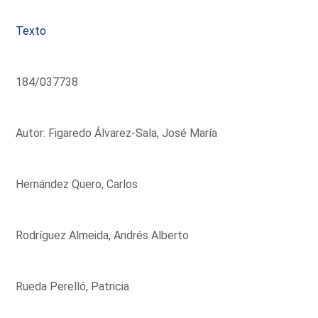
Texto
184/037738
Autor: Figaredo Álvarez-Sala, José María
Hernández Quero, Carlos
Rodríguez Almeida, Andrés Alberto
Rueda Perelló, Patricia