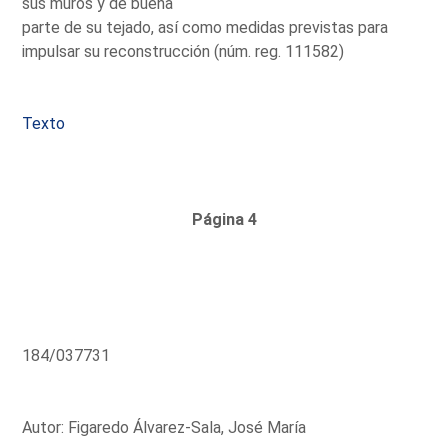
sus muros y de buena
parte de su tejado, así como medidas previstas para
impulsar su reconstrucción (núm. reg. 111582)
Texto
Página 4
184/037731
Autor: Figaredo Álvarez-Sala, José María