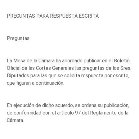
PREGUNTAS PARA RESPUESTA ESCRITA
Preguntas
La Mesa de la Cámara ha acordado publicar en el Boletín
Oficial de las Cortes Generales las preguntas de los Sres.
Diputados para las que se solicita respuesta por escrito,
que figuran a continuación.
En ejecución de dicho acuerdo, se ordena su publicación,
de conformidad con el artículo 97 del Reglamento de la
Cámara.