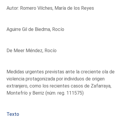
Autor: Romero Vilches, María de los Reyes
Aguirre Gil de Biedma, Rocío
De Meer Méndez, Rocío
Medidas urgentes previstas ante la creciente ola de
violencia protagonizada por individuos de origen
extranjero, como los recientes casos de Zafarraya,
Montefrío y Berriz (núm. reg. 111575)
Texto