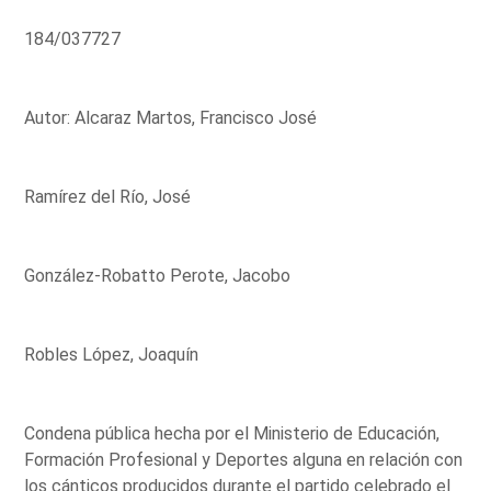
184/037727
Autor: Alcaraz Martos, Francisco José
Ramírez del Río, José
González-Robatto Perote, Jacobo
Robles López, Joaquín
Condena pública hecha por el Ministerio de Educación,
Formación Profesional y Deportes alguna en relación con
los cánticos producidos durante el partido celebrado el