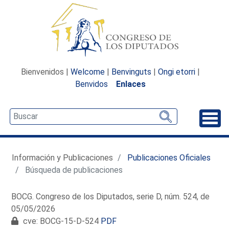
Bienvenidos |
Welcome
|
Benvinguts
|
Ongi etorri
|
Benvidos
Enlaces
Desp
Información y Publicaciones
Publicaciones Oficiales
Búsqueda de publicaciones
BOCG. Congreso de los Diputados, serie D, núm. 524, de
05/05/2026
cve: BOCG-15-D-524
PDF