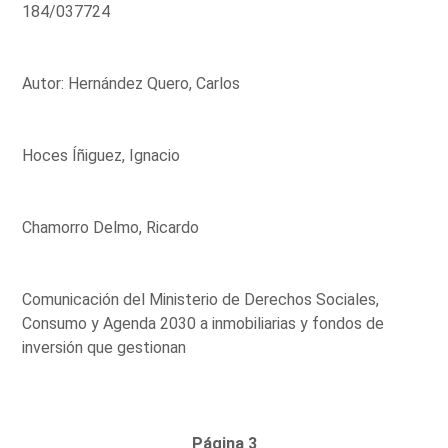
184/037724
Autor: Hernández Quero, Carlos
Hoces Íñiguez, Ignacio
Chamorro Delmo, Ricardo
Comunicación del Ministerio de Derechos Sociales,
Consumo y Agenda 2030 a inmobiliarias y fondos de
inversión que gestionan
Página 3