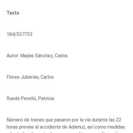
Texto
184/037733
Autor: Mejías Sánchez, Carina
Flores Juberías, Carlos
Rueda Perelló, Patricia
Número de trenes que pasaron por la vía durante las 22
horas previas al accidente de Adamuz, así como medidas