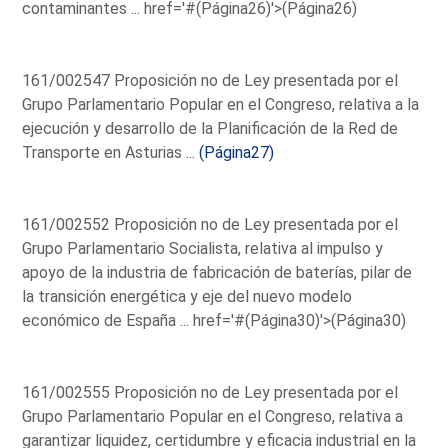
contaminantes ...
href='#(Página26)'>(Página26)
161/002547 Proposición no de Ley presentada por el
Grupo Parlamentario Popular en el Congreso, relativa a la
ejecución y desarrollo de la Planificación de la Red de
Transporte en Asturias ...
(Página27)
161/002552 Proposición no de Ley presentada por el
Grupo Parlamentario Socialista, relativa al impulso y
apoyo de la industria de fabricación de baterías, pilar de
la transición energética y eje del nuevo modelo
económico de España ...
href='#(Página30)'>(Página30)
161/002555 Proposición no de Ley presentada por el
Grupo Parlamentario Popular en el Congreso, relativa a
garantizar liquidez, certidumbre y eficacia industrial en la