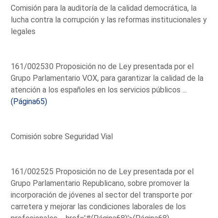
Comisión para la auditoría de la calidad democrática, la
lucha contra la corrupción y las reformas institucionales y
legales
161/002530 Proposición no de Ley presentada por el
Grupo Parlamentario VOX, para garantizar la calidad de la
atención a los españoles en los servicios públicos ...
(Página65)
Comisión sobre Seguridad Vial
161/002525 Proposición no de Ley presentada por el
Grupo Parlamentario Republicano, sobre promover la
incorporación de jóvenes al sector del transporte por
carretera y mejorar las condiciones laborales de los