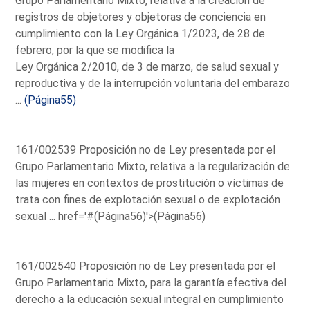
Grupo Parlamentario Mixto, relativa a la creación de
registros de objetores y objetoras de conciencia en
cumplimiento con la Ley Orgánica 1/2023, de 28 de
febrero, por la que se modifica la
Ley Orgánica 2/2010, de 3 de marzo, de salud sexual y
reproductiva y de la interrupción voluntaria del embarazo
...
(Página55)
161/002539 Proposición no de Ley presentada por el
Grupo Parlamentario Mixto, relativa a la regularización de
las mujeres en contextos de prostitución o víctimas de
trata con fines de explotación sexual o de explotación
sexual ...
href='#(Página56)'>(Página56)
161/002540 Proposición no de Ley presentada por el
Grupo Parlamentario Mixto, para la garantía efectiva del
derecho a la educación sexual integral en cumplimiento