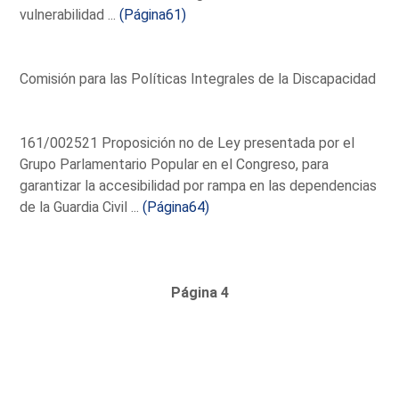
vulnerabilidad ...
(Página61)
Comisión para las Políticas Integrales de la Discapacidad
161/002521 Proposición no de Ley presentada por el
Grupo Parlamentario Popular en el Congreso, para
garantizar la accesibilidad por rampa en las dependencias
de la Guardia Civil ...
(Página64)
Página 4