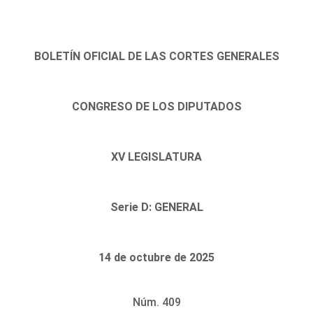
BOLETÍN OFICIAL DE LAS CORTES GENERALES
CONGRESO DE LOS DIPUTADOS
XV LEGISLATURA
Serie D: GENERAL
14 de octubre de 2025
Núm. 409