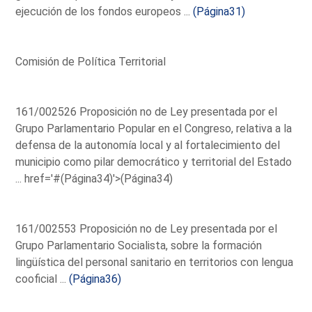
ejecución de los fondos europeos ...
(Página31)
Comisión de Política Territorial
161/002526 Proposición no de Ley presentada por el
Grupo Parlamentario Popular en el Congreso, relativa a la
defensa de la autonomía local y al fortalecimiento del
municipio como pilar democrático y territorial del Estado
...
href='#(Página34)'>(Página34)
161/002553 Proposición no de Ley presentada por el
Grupo Parlamentario Socialista, sobre la formación
lingüística del personal sanitario en territorios con lengua
cooficial ...
(Página36)