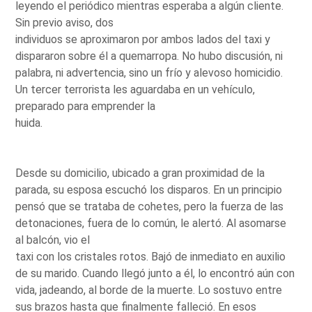
leyendo el periódico mientras esperaba a algún cliente.
Sin previo aviso, dos
individuos se aproximaron por ambos lados del taxi y
dispararon sobre él a quemarropa. No hubo discusión, ni
palabra, ni advertencia, sino un frío y alevoso homicidio.
Un tercer terrorista les aguardaba en un vehículo,
preparado para emprender la
huida.
Desde su domicilio, ubicado a gran proximidad de la
parada, su esposa escuchó los disparos. En un principio
pensó que se trataba de cohetes, pero la fuerza de las
detonaciones, fuera de lo común, le alertó. Al asomarse
al balcón, vio el
taxi con los cristales rotos. Bajó de inmediato en auxilio
de su marido. Cuando llegó junto a él, lo encontró aún con
vida, jadeando, al borde de la muerte. Lo sostuvo entre
sus brazos hasta que finalmente falleció. En esos