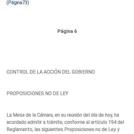
(Página73)
Página 6
CONTROL DE LA ACCIÓN DEL GOBIERNO
PROPOSICIONES NO DE LEY
La Mesa de la Cámara, en su reunión del día de hoy, ha
acordado admitir a trámite, conforme al artículo 194 del
Reglamento, las siguientes Proposiciones no de Ley y