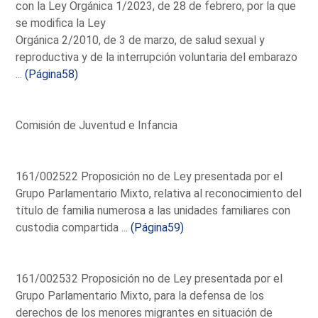
con la Ley Orgánica 1/2023, de 28 de febrero, por la que
se modifica la Ley
Orgánica 2/2010, de 3 de marzo, de salud sexual y
reproductiva y de la interrupción voluntaria del embarazo
...
(Página58)
Comisión de Juventud e Infancia
161/002522 Proposición no de Ley presentada por el
Grupo Parlamentario Mixto, relativa al reconocimiento del
título de familia numerosa a las unidades familiares con
custodia compartida ...
(Página59)
161/002532 Proposición no de Ley presentada por el
Grupo Parlamentario Mixto, para la defensa de los
derechos de los menores migrantes en situación de