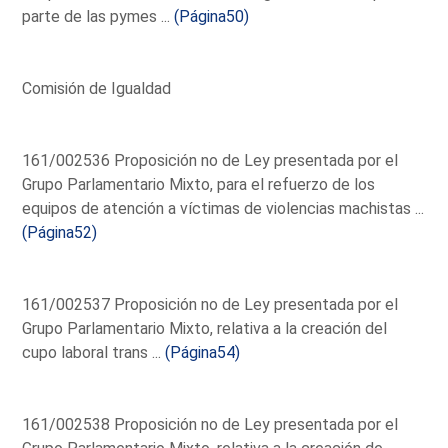
parte de las pymes ...
(Página50)
Comisión de Igualdad
161/002536 Proposición no de Ley presentada por el
Grupo Parlamentario Mixto, para el refuerzo de los
equipos de atención a víctimas de violencias machistas ...
(Página52)
161/002537 Proposición no de Ley presentada por el
Grupo Parlamentario Mixto, relativa a la creación del
cupo laboral trans ...
(Página54)
161/002538 Proposición no de Ley presentada por el