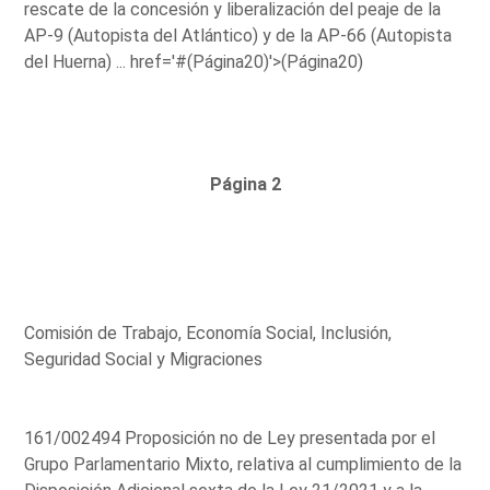
rescate de la concesión y liberalización del peaje de la
AP-9 (Autopista del Atlántico) y de la AP-66 (Autopista
del Huerna) ...
href='#(Página20)'>(Página20)
Página 2
Comisión de Trabajo, Economía Social, Inclusión,
Seguridad Social y Migraciones
161/002494 Proposición no de Ley presentada por el
Grupo Parlamentario Mixto, relativa al cumplimiento de la