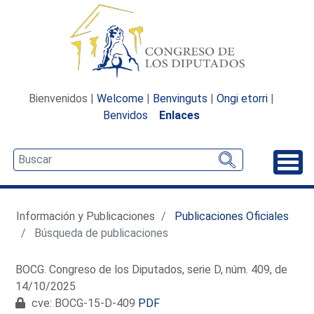
Bienvenidos |
Welcome
|
Benvinguts
|
Ongi etorri
|
Benvidos
Enlaces
Desp
Información y Publicaciones
Publicaciones Oficiales
Búsqueda de publicaciones
BOCG. Congreso de los Diputados, serie D, núm. 409, de
14/10/2025
cve: BOCG-15-D-409
PDF