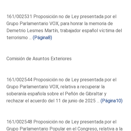
161/002531 Proposición no de Ley presentada por el
Grupo Parlamentario VOX, para honrar la memoria de
Demetrio Lesmes Martín, trabajador español víctima del
terrorismo ...
(Página8)
Comisión de Asuntos Exteriores
161/002544 Proposición no de Ley presentada por el
Grupo Parlamentario VOX, relativa a recuperar la
soberanía española sobre el Peñón de Gibraltar y
rechazar el acuerdo del 11 de junio de 2025 ...
(Página10)
161/002548 Proposición no de Ley presentada por el
Grupo Parlamentario Popular en el Congreso, relativa a la