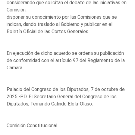
considerando que solicitan el debate de las iniciativas en
Comisión,
disponer su conocimiento por las Comisiones que se
indican, dando traslado al Gobierno y publicar en el
Boletín Oficial de las Cortes Generales.
En ejecución de dicho acuerdo se ordena su publicación
de conformidad con el artículo 97 del Reglamento de la
Cámara.
Palacio del Congreso de los Diputados, 7 de octubre de
2025.-P.D. El Secretario General del Congreso de los
Diputados, Fernando Galindo Elola-Olaso.
Comisión Constitucional