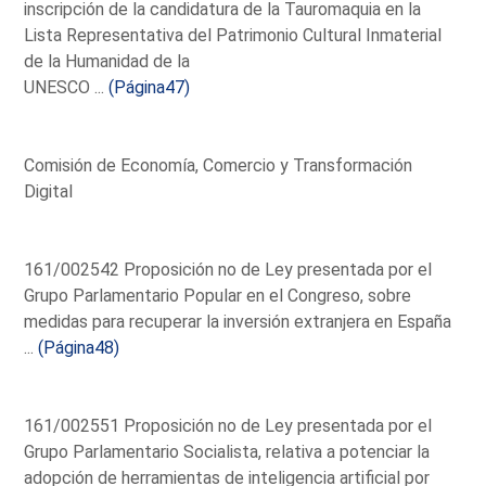
inscripción de la candidatura de la Tauromaquia en la
Lista Representativa del Patrimonio Cultural Inmaterial
de la Humanidad de la
UNESCO ...
(Página47)
Comisión de Economía, Comercio y Transformación
Digital
161/002542 Proposición no de Ley presentada por el
Grupo Parlamentario Popular en el Congreso, sobre
medidas para recuperar la inversión extranjera en España
...
(Página48)
161/002551 Proposición no de Ley presentada por el
Grupo Parlamentario Socialista, relativa a potenciar la
adopción de herramientas de inteligencia artificial por