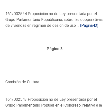
161/002554 Proposición no de Ley presentada por el
Grupo Parlamentario Republicano, sobre las cooperativas
de viviendas en régimen de cesión de uso ...
(Página43)
Página 3
Comisión de Cultura
161/002543 Proposición no de Ley presentada por el
Grupo Parlamentario Popular en el Congreso, relativa a la