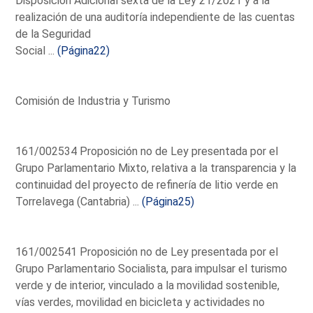
Disposición Adicional sexta de la Ley 21/2021 y a la
realización de una auditoría independiente de las cuentas
de la Seguridad
Social ...
(Página22)
Comisión de Industria y Turismo
161/002534 Proposición no de Ley presentada por el
Grupo Parlamentario Mixto, relativa a la transparencia y la
continuidad del proyecto de refinería de litio verde en
Torrelavega (Cantabria) ...
(Página25)
161/002541 Proposición no de Ley presentada por el
Grupo Parlamentario Socialista, para impulsar el turismo
verde y de interior, vinculado a la movilidad sostenible,
vías verdes, movilidad en bicicleta y actividades no