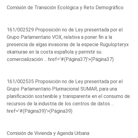
Comisión de Transición Ecológica y Reto Demográfico
161/002529 Proposición no de Ley presentada por el
Grupo Parlamentario VOX, relativa a poner fin a la
presencia de algas invasoras de la especie Rugulopteryx
okamurae en la costa española y permitir su
comercialización ...
href='#(Página37)'>(Página37)
161/002535 Proposición no de Ley presentada por el
Grupo Parlamentario Plurinacional SUMAR, para una
planificación sostenible y transparente en el consumo de
recursos de la industria de los centros de datos ...
href='#(Página39)'>(Página39)
Comisión de Vivienda y Agenda Urbana