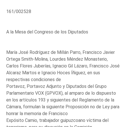
161/002528
A la Mesa del Congreso de los Diputados
María José Rodríguez de Millán Parro, Francisco Javier
Ortega Smith-Molina, Lourdes Méndez Monasterio,
Carlos Flores Juberías, Ignacio Gil Lázaro, Francisco José
Alcaraz Martos e Ignacio Hoces Íñiguez, en sus
respectivas condiciones de
Portavoz, Portavoz Adjunto y Diputados del Grupo
Parlamentario VOX (GPVOX), al amparo de lo dispuesto
en los artículos 193 y siguientes del Reglamento de la
Cámara, formulan la siguiente Proposición no de Ley para
honrar la memoria de Francisco
Expósito Camio, trabajador guipuzcoano víctima del