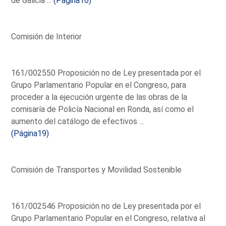
de Galicia ...
(Página16)
Comisión de Interior
161/002550 Proposición no de Ley presentada por el
Grupo Parlamentario Popular en el Congreso, para
proceder a la ejecución urgente de las obras de la
comisaría de Policía Nacional en Ronda, así como el
aumento del catálogo de efectivos ...
(Página19)
Comisión de Transportes y Movilidad Sostenible
161/002546 Proposición no de Ley presentada por el
Grupo Parlamentario Popular en el Congreso, relativa al