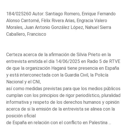
184/025260 Autor: Santiago Romero, Enrique Fernando
Alonso Cantorné, Fèlix Rivera Arias, Engracia Valero
Morales, Juan Antonio González López, Nahuel Sierra
Caballero, Francisco
Certeza acerca de la afirmación de Silvia Prieto en la
entrevista emitida el día 14/06/2025 en Radio 5 de RTVE
de que la organización Haganá tiene presencia en España
y está interconectada con la Guardia Civil, la Policía
Nacional y el CNI,
así como medidas previstas para que los medios públicos
cumplan con los principios de rigor periodístico, pluralidad
informativa y respeto de los derechos humanos y opinión
acerca de si la emisión de la entrevista se alinea con la
posición oficial
de España en relación con el conflicto en Palestina ...