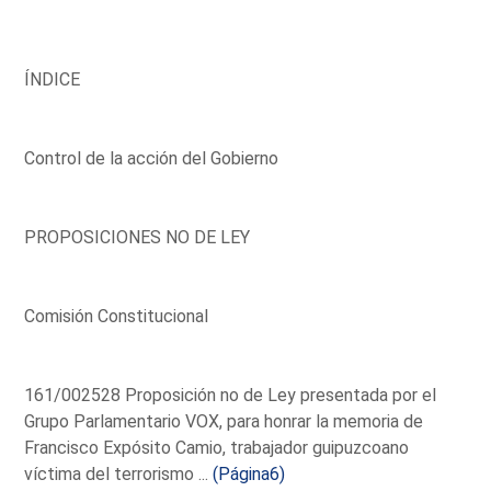
ÍNDICE
Control de la acción del Gobierno
PROPOSICIONES NO DE LEY
Comisión Constitucional
161/002528 Proposición no de Ley presentada por el
Grupo Parlamentario VOX, para honrar la memoria de
Francisco Expósito Camio, trabajador guipuzcoano
víctima del terrorismo ...
(Página6)