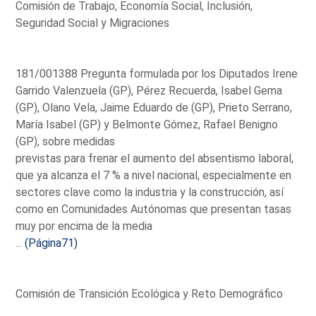
Comisión de Trabajo, Economía Social, Inclusión,
Seguridad Social y Migraciones
181/001388 Pregunta formulada por los Diputados Irene
Garrido Valenzuela (GP), Pérez Recuerda, Isabel Gema
(GP), Olano Vela, Jaime Eduardo de (GP), Prieto Serrano,
María Isabel (GP) y Belmonte Gómez, Rafael Benigno
(GP), sobre medidas
previstas para frenar el aumento del absentismo laboral,
que ya alcanza el 7 % a nivel nacional, especialmente en
sectores clave como la industria y la construcción, así
como en Comunidades Autónomas que presentan tasas
muy por encima de la media
...
(Página71)
Comisión de Transición Ecológica y Reto Demográfico