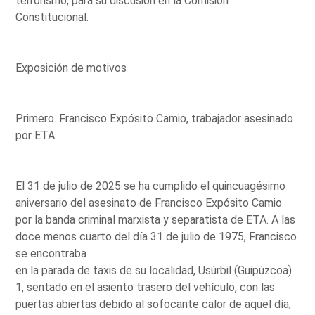
terrorismo, para su discusión en la Comisión
Constitucional.
Exposición de motivos
Primero. Francisco Expósito Camio, trabajador asesinado
por ETA.
El 31 de julio de 2025 se ha cumplido el quincuagésimo
aniversario del asesinato de Francisco Expósito Camio
por la banda criminal marxista y separatista de ETA. A las
doce menos cuarto del día 31 de julio de 1975, Francisco
se encontraba
en la parada de taxis de su localidad, Usúrbil (Guipúzcoa)
1, sentado en el asiento trasero del vehículo, con las
puertas abiertas debido al sofocante calor de aquel día,