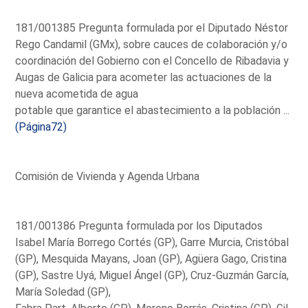
181/001385 Pregunta formulada por el Diputado Néstor
Rego Candamil (GMx), sobre cauces de colaboración y/o
coordinación del Gobierno con el Concello de Ribadavia y
Augas de Galicia para acometer las actuaciones de la
nueva acometida de agua
potable que garantice el abastecimiento a la población ...
(Página72)
Comisión de Vivienda y Agenda Urbana
181/001386 Pregunta formulada por los Diputados
Isabel María Borrego Cortés (GP), Garre Murcia, Cristóbal
(GP), Mesquida Mayans, Joan (GP), Agüera Gago, Cristina
(GP), Sastre Uyá, Miguel Ángel (GP), Cruz-Guzmán García,
María Soledad (GP),