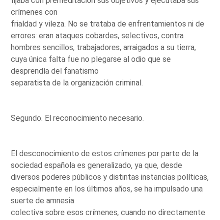
fijaba con premeditación sus objetivos y ejecutaba sus
crímenes con
frialdad y vileza. No se trataba de enfrentamientos ni de
errores: eran ataques cobardes, selectivos, contra
hombres sencillos, trabajadores, arraigados a su tierra,
cuya única falta fue no plegarse al odio que se
desprendía del fanatismo
separatista de la organización criminal.
Segundo. El reconocimiento necesario.
El desconocimiento de estos crímenes por parte de la
sociedad española es generalizado, ya que, desde
diversos poderes públicos y distintas instancias políticas,
especialmente en los últimos años, se ha impulsado una
suerte de amnesia
colectiva sobre esos crímenes, cuando no directamente