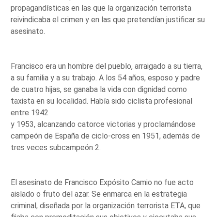
propagandísticas en las que la organización terrorista
reivindicaba el crimen y en las que pretendían justificar su
asesinato.
Francisco era un hombre del pueblo, arraigado a su tierra,
a su familia y a su trabajo. A los 54 años, esposo y padre
de cuatro hijas, se ganaba la vida con dignidad como
taxista en su localidad. Había sido ciclista profesional
entre 1942
y 1953, alcanzando catorce victorias y proclamándose
campeón de España de ciclo-cross en 1951, además de
tres veces subcampeón 2.
El asesinato de Francisco Expósito Camio no fue acto
aislado o fruto del azar. Se enmarca en la estrategia
criminal, diseñada por la organización terrorista ETA, que