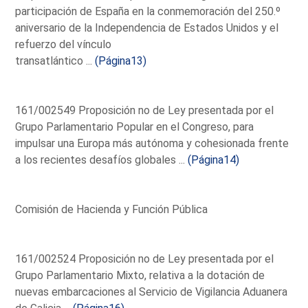
participación de España en la conmemoración del 250.º
aniversario de la Independencia de Estados Unidos y el
refuerzo del vínculo
transatlántico ...
(Página13)
161/002549 Proposición no de Ley presentada por el
Grupo Parlamentario Popular en el Congreso, para
impulsar una Europa más autónoma y cohesionada frente
a los recientes desafíos globales ...
(Página14)
Comisión de Hacienda y Función Pública
161/002524 Proposición no de Ley presentada por el
Grupo Parlamentario Mixto, relativa a la dotación de
nuevas embarcaciones al Servicio de Vigilancia Aduanera