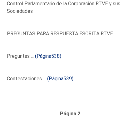
Control Parlamentario de la Corporación RTVE y sus
Sociedades
PREGUNTAS PARA RESPUESTA ESCRITA RTVE
Preguntas ...
(Página538)
Contestaciones ...
(Página539)
Página 2