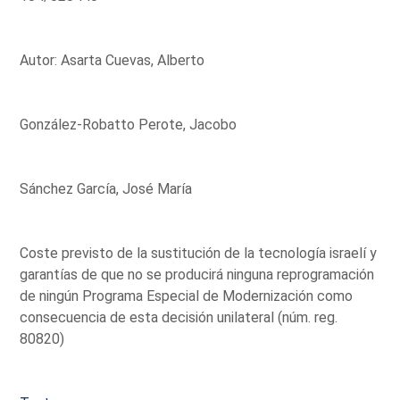
Autor: Asarta Cuevas, Alberto
González-Robatto Perote, Jacobo
Sánchez García, José María
Coste previsto de la sustitución de la tecnología israelí y
garantías de que no se producirá ninguna reprogramación
de ningún Programa Especial de Modernización como
consecuencia de esta decisión unilateral (núm. reg.
80820)