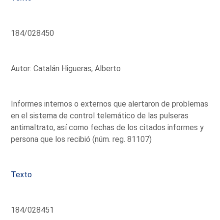
184/028450
Autor: Catalán Higueras, Alberto
Informes internos o externos que alertaron de problemas
en el sistema de control telemático de las pulseras
antimaltrato, así como fechas de los citados informes y
persona que los recibió (núm. reg. 81107)
Texto
184/028451