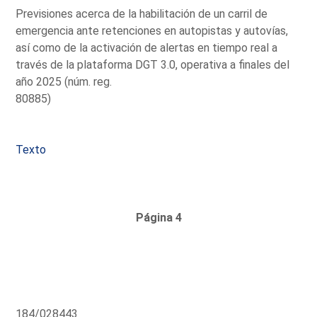
Previsiones acerca de la habilitación de un carril de
emergencia ante retenciones en autopistas y autovías,
así como de la activación de alertas en tiempo real a
través de la plataforma DGT 3.0, operativa a finales del
año 2025 (núm. reg.
80885)
Texto
Página 4
184/028443