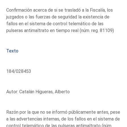
Confirmación acerca de si se trasladó a la Fiscalía, los
juzgados o las fuerzas de seguridad la existencia de
fallos en el sistema de control telemático de las
pulseras antimaltrato en tiempo real (núm. reg. 81109)
Texto
184/028453
Autor: Catalán Higueras, Alberto
Razón por la que no se informó públicamente antes, pese
a las advertencias internas, de los fallos en el sistema de
control telemático de las pulseras antimaltrato (núm.