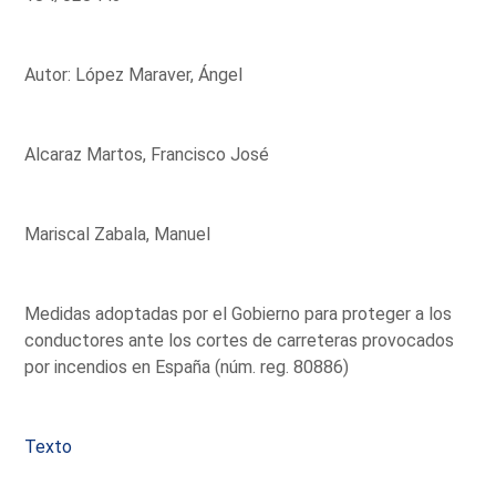
Autor: López Maraver, Ángel
Alcaraz Martos, Francisco José
Mariscal Zabala, Manuel
Medidas adoptadas por el Gobierno para proteger a los
conductores ante los cortes de carreteras provocados
por incendios en España (núm. reg. 80886)
Texto