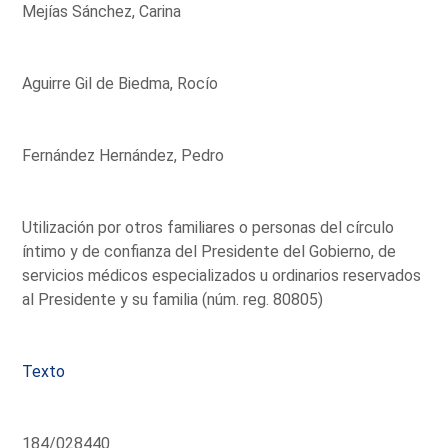
Mejías Sánchez, Carina
Aguirre Gil de Biedma, Rocío
Fernández Hernández, Pedro
Utilización por otros familiares o personas del círculo
íntimo y de confianza del Presidente del Gobierno, de
servicios médicos especializados u ordinarios reservados
al Presidente y su familia (núm. reg. 80805)
Texto
184/028440