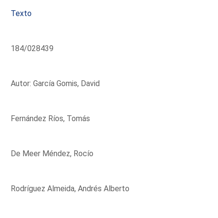
Texto
184/028439
Autor: García Gomis, David
Fernández Ríos, Tomás
De Meer Méndez, Rocío
Rodríguez Almeida, Andrés Alberto