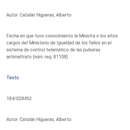
Autor: Catalán Higueras, Alberto
Fecha en que tuvo conocimiento la Ministra o los altos
cargos del Ministerio de Igualdad de los fallos en el
sistema de control telemático de las pulseras
antimaltrato (núm. reg. 81108)
Texto
184/028452
Autor: Catalán Higueras, Alberto