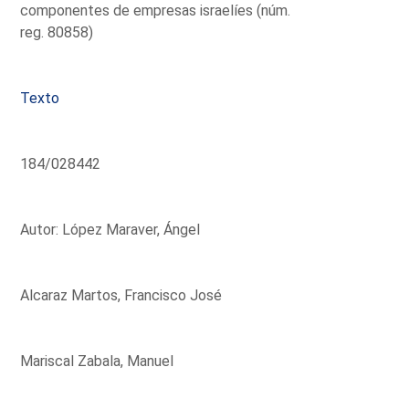
componentes de empresas israelíes (núm.
reg. 80858)
Texto
184/028442
Autor: López Maraver, Ángel
Alcaraz Martos, Francisco José
Mariscal Zabala, Manuel