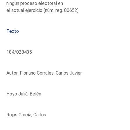
ningún proceso electoral en
el actual ejercicio (núm. reg. 80652)
Texto
184/028435
Autor: Floriano Corrales, Carlos Javier
Hoyo Juliá, Belén
Rojas García, Carlos