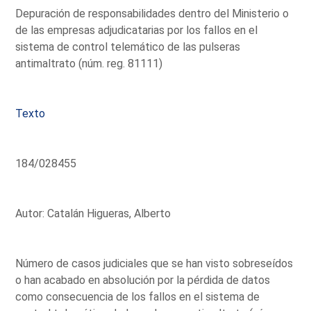
Depuración de responsabilidades dentro del Ministerio o
de las empresas adjudicatarias por los fallos en el
sistema de control telemático de las pulseras
antimaltrato (núm. reg. 81111)
Texto
184/028455
Autor: Catalán Higueras, Alberto
Número de casos judiciales que se han visto sobreseídos
o han acabado en absolución por la pérdida de datos
como consecuencia de los fallos en el sistema de