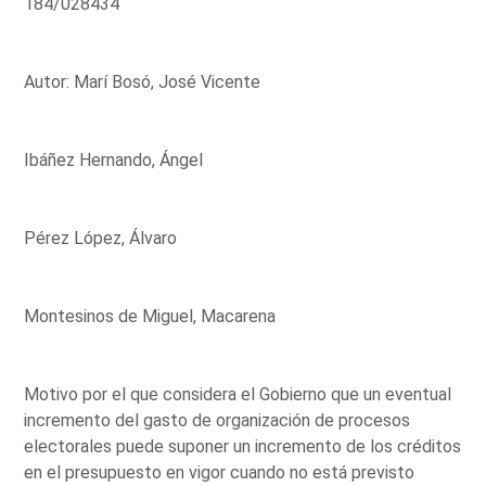
184/028434
Autor: Marí Bosó, José Vicente
Ibáñez Hernando, Ángel
Pérez López, Álvaro
Montesinos de Miguel, Macarena
Motivo por el que considera el Gobierno que un eventual
incremento del gasto de organización de procesos
electorales puede suponer un incremento de los créditos
en el presupuesto en vigor cuando no está previsto