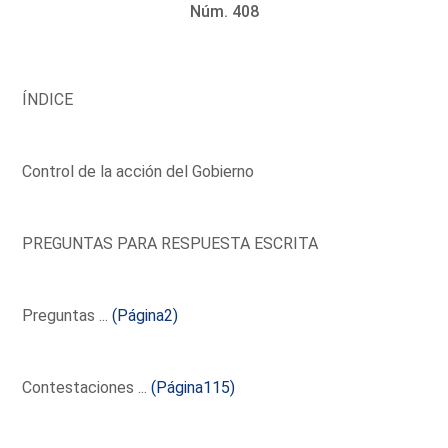
Núm. 408
ÍNDICE
Control de la acción del Gobierno
PREGUNTAS PARA RESPUESTA ESCRITA
Preguntas ...
(Página2)
Contestaciones ...
(Página115)