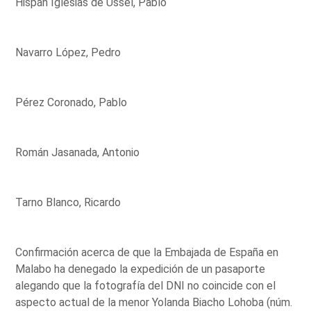
Hispán Iglesias de Ussel, Pablo
Navarro López, Pedro
Pérez Coronado, Pablo
Román Jasanada, Antonio
Tarno Blanco, Ricardo
Confirmación acerca de que la Embajada de España en
Malabo ha denegado la expedición de un pasaporte
alegando que la fotografía del DNI no coincide con el
aspecto actual de la menor Yolanda Biacho Lohoba (núm.