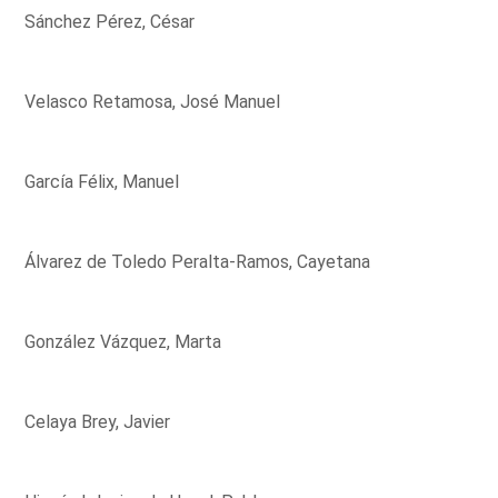
Sánchez Pérez, César
Velasco Retamosa, José Manuel
García Félix, Manuel
Álvarez de Toledo Peralta-Ramos, Cayetana
González Vázquez, Marta
Celaya Brey, Javier