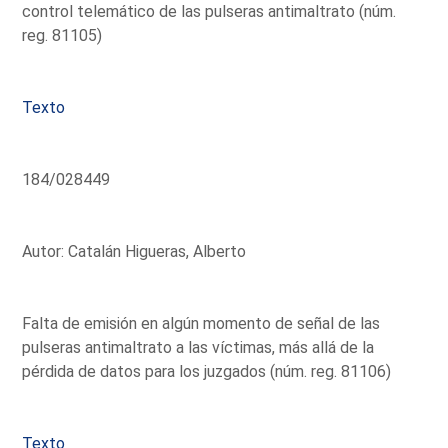
control telemático de las pulseras antimaltrato (núm.
reg. 81105)
Texto
184/028449
Autor: Catalán Higueras, Alberto
Falta de emisión en algún momento de señal de las
pulseras antimaltrato a las víctimas, más allá de la
pérdida de datos para los juzgados (núm. reg. 81106)
Texto