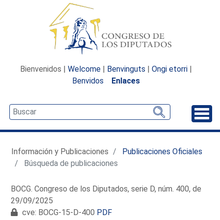
Bienvenidos |
Welcome
|
Benvinguts
|
Ongi etorri
|
Benvidos
Enlaces
Desp
Información y Publicaciones
Publicaciones Oficiales
Búsqueda de publicaciones
BOCG. Congreso de los Diputados, serie D, núm. 400, de
29/09/2025
cve: BOCG-15-D-400
PDF