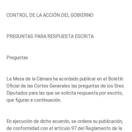
CONTROL DE LA ACCIÓN DEL GOBIERNO
PREGUNTAS PARA RESPUESTA ESCRITA
Preguntas
La Mesa de la Cámara ha acordado publicar en el Boletín
Oficial de las Cortes Generales las preguntas de los Sres.
Diputados para las que se solicita respuesta por escrito,
que figuran a continuación.
En ejecución de dicho acuerdo, se ordena su publicación,
de conformidad con el artículo 97 del Reglamento de la