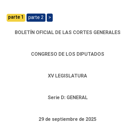
parte 1
parte 2
>
BOLETÍN OFICIAL DE LAS CORTES GENERALES
CONGRESO DE LOS DIPUTADOS
XV LEGISLATURA
Serie D: GENERAL
29 de septiembre de 2025