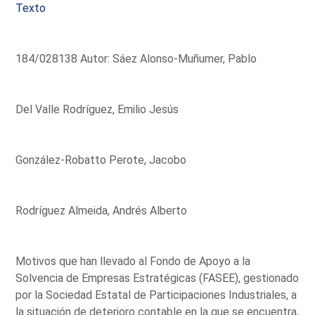
Texto
184/028138 Autor: Sáez Alonso-Muñumer, Pablo
Del Valle Rodríguez, Emilio Jesús
González-Robatto Perote, Jacobo
Rodríguez Almeida, Andrés Alberto
Motivos que han llevado al Fondo de Apoyo a la
Solvencia de Empresas Estratégicas (FASEE), gestionado
por la Sociedad Estatal de Participaciones Industriales, a
la situación de deterioro contable en la que se encuentra,