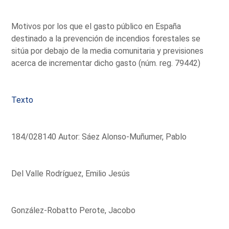
Motivos por los que el gasto público en España
destinado a la prevención de incendios forestales se
sitúa por debajo de la media comunitaria y previsiones
acerca de incrementar dicho gasto (núm. reg. 79442)
Texto
184/028140 Autor: Sáez Alonso-Muñumer, Pablo
Del Valle Rodríguez, Emilio Jesús
González-Robatto Perote, Jacobo