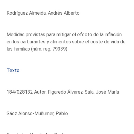
Rodríguez Almeida, Andrés Alberto
Medidas previstas para mitigar el efecto de la inflación
en los carburantes y alimentos sobre el coste de vida de
las familias (núm. reg. 79339)
Texto
184/028132 Autor: Figaredo Álvarez-Sala, José María
Sáez Alonso-Muñumer, Pablo