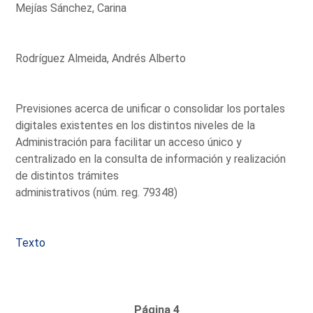
Mejías Sánchez, Carina
Rodríguez Almeida, Andrés Alberto
Previsiones acerca de unificar o consolidar los portales
digitales existentes en los distintos niveles de la
Administración para facilitar un acceso único y
centralizado en la consulta de información y realización
de distintos trámites
administrativos (núm. reg. 79348)
Texto
Página 4