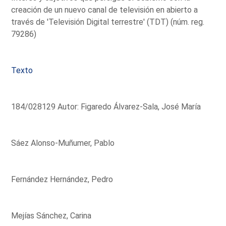
creación de un nuevo canal de televisión en abierto a
través de 'Televisión Digital terrestre' (TDT) (núm. reg.
79286)
Texto
184/028129 Autor: Figaredo Álvarez-Sala, José María
Sáez Alonso-Muñumer, Pablo
Fernández Hernández, Pedro
Mejías Sánchez, Carina