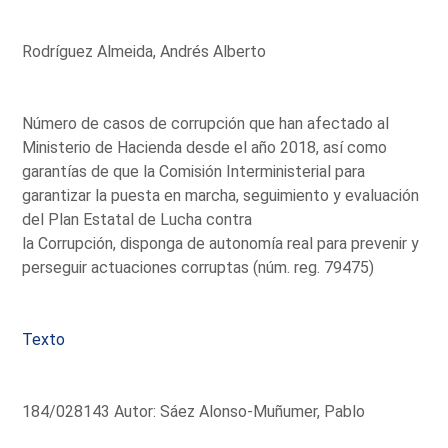
Rodríguez Almeida, Andrés Alberto
Número de casos de corrupción que han afectado al
Ministerio de Hacienda desde el año 2018, así como
garantías de que la Comisión Interministerial para
garantizar la puesta en marcha, seguimiento y evaluación
del Plan Estatal de Lucha contra
la Corrupción, disponga de autonomía real para prevenir y
perseguir actuaciones corruptas (núm. reg. 79475)
Texto
184/028143 Autor: Sáez Alonso-Muñumer, Pablo