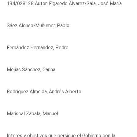
184/028128 Autor: Figaredo Álvarez-Sala, José María
Sáez Alonso-Muñumer, Pablo
Fernández Hernández, Pedro
Mejías Sánchez, Carina
Rodríguez Almeida, Andrés Alberto
Mariscal Zabala, Manuel
Interés y objetivos que persigue el Gobierno con la