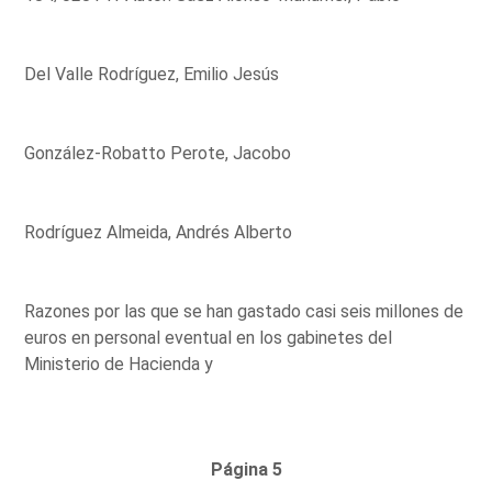
Del Valle Rodríguez, Emilio Jesús
González-Robatto Perote, Jacobo
Rodríguez Almeida, Andrés Alberto
Razones por las que se han gastado casi seis millones de
euros en personal eventual en los gabinetes del
Ministerio de Hacienda y
Página 5