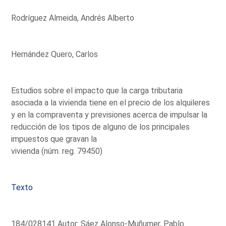
Rodríguez Almeida, Andrés Alberto
Hernández Quero, Carlos
Estudios sobre el impacto que la carga tributaria
asociada a la vivienda tiene en el precio de los alquileres
y en la compraventa y previsiones acerca de impulsar la
reducción de los tipos de alguno de los principales
impuestos que gravan la
vivienda (núm. reg. 79450)
Texto
184/028141 Autor: Sáez Alonso-Muñumer, Pablo