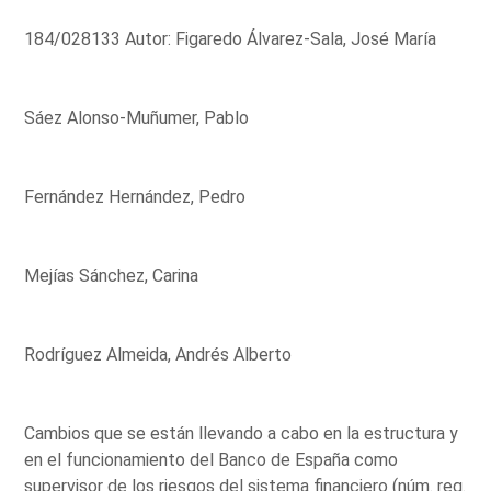
184/028133 Autor: Figaredo Álvarez-Sala, José María
Sáez Alonso-Muñumer, Pablo
Fernández Hernández, Pedro
Mejías Sánchez, Carina
Rodríguez Almeida, Andrés Alberto
Cambios que se están llevando a cabo en la estructura y
en el funcionamiento del Banco de España como
supervisor de los riesgos del sistema financiero (núm. reg.