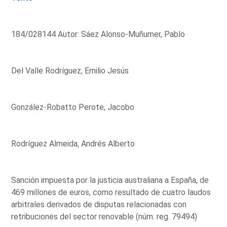
184/028144 Autor: Sáez Alonso-Muñumer, Pablo
Del Valle Rodríguez, Emilio Jesús
González-Robatto Perote, Jacobo
Rodríguez Almeida, Andrés Alberto
Sanción impuesta por la justicia australiana a España, de
469 millones de euros, como resultado de cuatro laudos
arbitrales derivados de disputas relacionadas con
retribuciones del sector renovable (núm. reg. 79494)