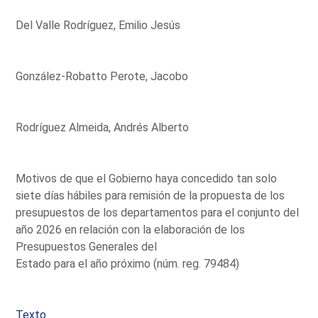
Del Valle Rodríguez, Emilio Jesús
González-Robatto Perote, Jacobo
Rodríguez Almeida, Andrés Alberto
Motivos de que el Gobierno haya concedido tan solo
siete días hábiles para remisión de la propuesta de los
presupuestos de los departamentos para el conjunto del
año 2026 en relación con la elaboración de los
Presupuestos Generales del
Estado para el año próximo (núm. reg. 79484)
Texto