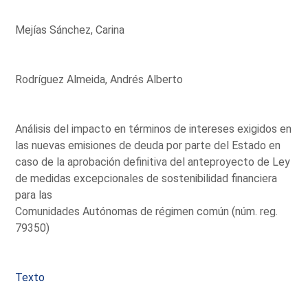
Mejías Sánchez, Carina
Rodríguez Almeida, Andrés Alberto
Análisis del impacto en términos de intereses exigidos en
las nuevas emisiones de deuda por parte del Estado en
caso de la aprobación definitiva del anteproyecto de Ley
de medidas excepcionales de sostenibilidad financiera
para las
Comunidades Autónomas de régimen común (núm. reg.
79350)
Texto