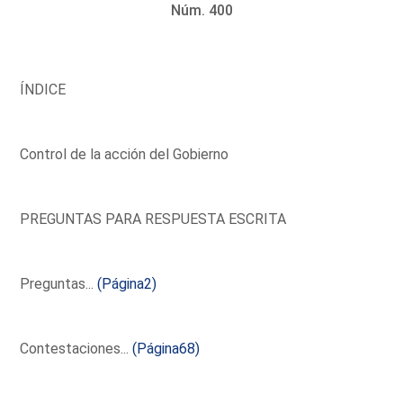
Núm. 400
ÍNDICE
Control de la acción del Gobierno
PREGUNTAS PARA RESPUESTA ESCRITA
Preguntas...
(Página2)
Contestaciones...
(Página68)