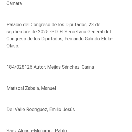
Cámara.
Palacio del Congreso de los Diputados, 23 de
septiembre de 2025.-P.D. El Secretario General del
Congreso de los Diputados, Fernando Galindo Elola-
Olaso.
184/028126 Autor: Mejías Sánchez, Carina
Mariscal Zabala, Manuel
Del Valle Rodríguez, Emilio Jesús
Sáez Alonso-Muñumer, Pablo