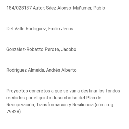
184/028137 Autor: Sáez Alonso-Muñumer, Pablo
Del Valle Rodríguez, Emilio Jesús
González-Robatto Perote, Jacobo
Rodríguez Almeida, Andrés Alberto
Proyectos concretos a que se van a destinar los fondos
recibidos por el quinto desembolso del Plan de
Recuperación, Transformación y Resiliencia (núm. reg.
79428)