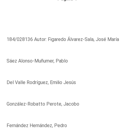
184/028136 Autor: Figaredo Álvarez-Sala, José María
Sáez Alonso-Muñumer, Pablo
Del Valle Rodríguez, Emilio Jesús
González-Robatto Perote, Jacobo
Fernández Hernández, Pedro