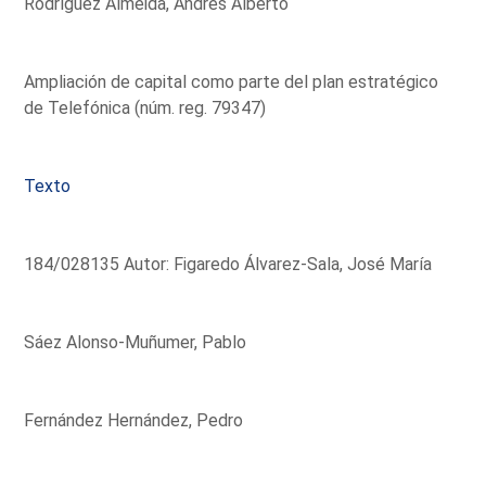
Rodríguez Almeida, Andrés Alberto
Ampliación de capital como parte del plan estratégico
de Telefónica (núm. reg. 79347)
Texto
184/028135 Autor: Figaredo Álvarez-Sala, José María
Sáez Alonso-Muñumer, Pablo
Fernández Hernández, Pedro