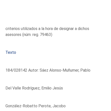
criterios utilizados a la hora de designar a dichos
asesores (núm. reg. 79463)
Texto
184/028142 Autor: Sáez Alonso-Muñumer, Pablo
Del Valle Rodríguez, Emilio Jesús
González-Robatto Perote, Jacobo