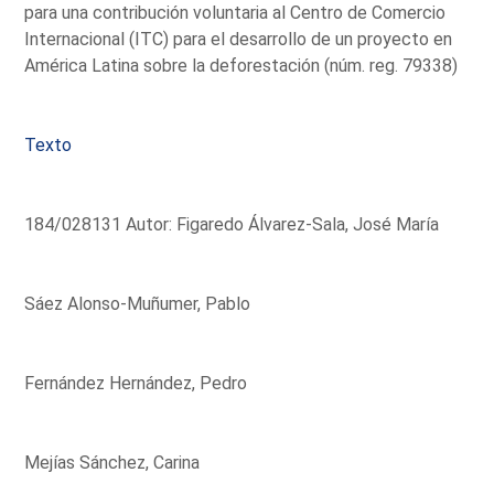
para una contribución voluntaria al Centro de Comercio
Internacional (ITC) para el desarrollo de un proyecto en
América Latina sobre la deforestación (núm. reg. 79338)
Texto
184/028131 Autor: Figaredo Álvarez-Sala, José María
Sáez Alonso-Muñumer, Pablo
Fernández Hernández, Pedro
Mejías Sánchez, Carina