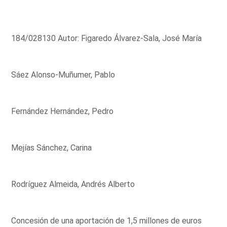
184/028130 Autor: Figaredo Álvarez-Sala, José María
Sáez Alonso-Muñumer, Pablo
Fernández Hernández, Pedro
Mejías Sánchez, Carina
Rodríguez Almeida, Andrés Alberto
Concesión de una aportación de 1,5 millones de euros