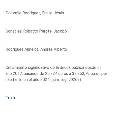
Del Valle Rodríguez, Emilio Jesús
González-Robatto Perote, Jacobo
Rodríguez Almeida, Andrés Alberto
Crecimiento significativo de la deuda pública desde el
año 2017, pasando de 25.234 euros a 32.353,79 euros por
habitante en el año 2024 (núm. reg. 79263)
Texto