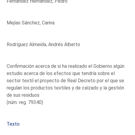
Fernández Hernández, Pedro
Mejías Sánchez, Carina
Rodríguez Almeida, Andrés Alberto
Confirmación acerca de si ha realizado el Gobierno algún
estudio acerca de los efectos que tendría sobre el
sector textil el proyecto de Real Decreto por el que se
regulan los productos textiles y de calzado y la gestión
de sus residuos
(núm. reg. 79340)
Texto