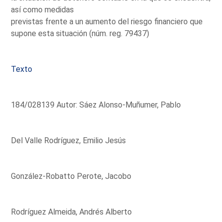
así como medidas
previstas frente a un aumento del riesgo financiero que
supone esta situación (núm. reg. 79437)
Texto
184/028139 Autor: Sáez Alonso-Muñumer, Pablo
Del Valle Rodríguez, Emilio Jesús
González-Robatto Perote, Jacobo
Rodríguez Almeida, Andrés Alberto