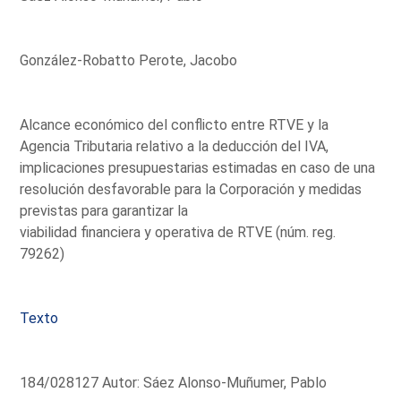
González-Robatto Perote, Jacobo
Alcance económico del conflicto entre RTVE y la
Agencia Tributaria relativo a la deducción del IVA,
implicaciones presupuestarias estimadas en caso de una
resolución desfavorable para la Corporación y medidas
previstas para garantizar la
viabilidad financiera y operativa de RTVE (núm. reg.
79262)
Texto
184/028127 Autor: Sáez Alonso-Muñumer, Pablo