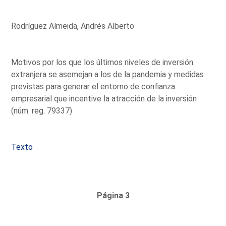
Rodríguez Almeida, Andrés Alberto
Motivos por los que los últimos niveles de inversión
extranjera se asemejan a los de la pandemia y medidas
previstas para generar el entorno de confianza
empresarial que incentive la atracción de la inversión
(núm. reg. 79337)
Texto
Página 3