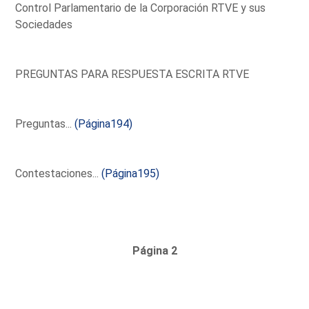
Control Parlamentario de la Corporación RTVE y sus
Sociedades
PREGUNTAS PARA RESPUESTA ESCRITA RTVE
Preguntas...
(Página194)
Contestaciones...
(Página195)
Página 2