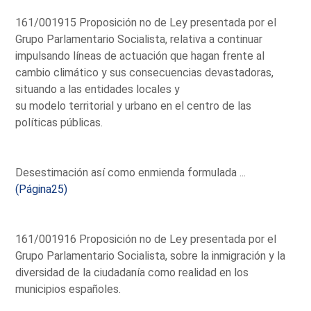
161/001915 Proposición no de Ley presentada por el
Grupo Parlamentario Socialista, relativa a continuar
impulsando líneas de actuación que hagan frente al
cambio climático y sus consecuencias devastadoras,
situando a las entidades locales y
su modelo territorial y urbano en el centro de las
políticas públicas.
Desestimación así como enmienda formulada ...
(Página25)
161/001916 Proposición no de Ley presentada por el
Grupo Parlamentario Socialista, sobre la inmigración y la
diversidad de la ciudadanía como realidad en los
municipios españoles.