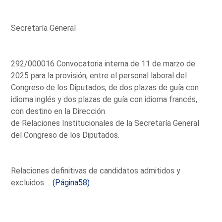
Secretaría General
292/000016 Convocatoria interna de 11 de marzo de
2025 para la provisión, entre el personal laboral del
Congreso de los Diputados, de dos plazas de guía con
idioma inglés y dos plazas de guía con idioma francés,
con destino en la Dirección
de Relaciones Institucionales de la Secretaría General
del Congreso de los Diputados.
Relaciones definitivas de candidatos admitidos y
excluidos ...
(Página58)