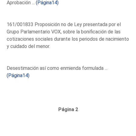
Aprobación ...
(Página14)
161/001833 Proposición no de Ley presentada por el
Grupo Parlamentario VOX, sobre la bonificación de las
cotizaciones sociales durante los periodos de nacimiento
y cuidado del menor.
Desestimación así como enmienda formulada ...
(Página14)
Página 2