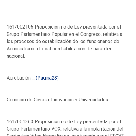
161/002106 Proposición no de Ley presentada por el
Grupo Parlamentario Popular en el Congreso, relativa a
los procesos de estabilización de los funcionarios de
Administración Local con habilitación de carácter
nacional.
Aprobación ...
(Página28)
Comisión de Ciencia, Innovación y Universidades
161/001363 Proposición no de Ley presentada por el
Grupo Parlamentario VOX, relativa a la implantación del