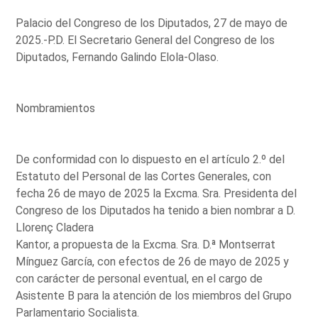
Palacio del Congreso de los Diputados, 27 de mayo de
2025.-P.D. El Secretario General del Congreso de los
Diputados, Fernando Galindo Elola-Olaso.
Nombramientos
De conformidad con lo dispuesto en el artículo 2.º del
Estatuto del Personal de las Cortes Generales, con
fecha 26 de mayo de 2025 la Excma. Sra. Presidenta del
Congreso de los Diputados ha tenido a bien nombrar a D.
Llorenç Cladera
Kantor, a propuesta de la Excma. Sra. D.ª Montserrat
Mínguez García, con efectos de 26 de mayo de 2025 y
con carácter de personal eventual, en el cargo de
Asistente B para la atención de los miembros del Grupo
Parlamentario Socialista.