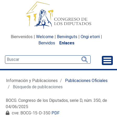
Bienvenidos |
Welcome
|
Benvinguts
|
Ongi etorri
|
Benvidos
Enlaces
Desp
Información y Publicaciones
Publicaciones Oficiales
Búsqueda de publicaciones
BOCG. Congreso de los Diputados, serie D, núm. 350, de
04/06/2025
cve: BOCG-15-D-350
PDF