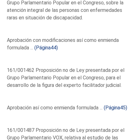
Grupo Parlamentario Popular en el Congreso, sobre la
atención integral de las personas con enfermedades
raras en situación de discapacidad.
Aprobación con modificaciones así como enmienda
formulada ...
(Página44)
161/001462 Proposición no de Ley presentada por el
Grupo Parlamentario Popular en el Congreso, para el
desarrollo de la figura del experto facilitador judicial.
Aprobación así como enmienda formulada ...
(Página45)
161/001487 Proposición no de Ley presentada por el
Grupo Parlamentario VOX, relativa al estudio de las