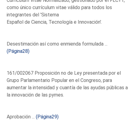
Currículum Vitae Normalizado, gestionado por el FECYT,
como único currículum vitae válido para todos los
integrantes del 'Sistema
Español de Ciencia, Tecnología e Innovación'.
Desestimación así como enmienda formulada ...
(Página28)
161/002067 Proposición no de Ley presentada por el
Grupo Parlamentario Popular en el Congreso, para
aumentar la intensidad y cuantía de las ayudas públicas a
la innovación de las pymes.
Aprobación ...
(Página29)