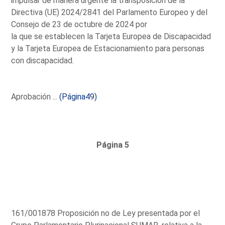
impulsar de manera urgente la transposición de la
Directiva (UE) 2024/2841 del Parlamento Europeo y del
Consejo de 23 de octubre de 2024 por
la que se establecen la Tarjeta Europea de Discapacidad
y la Tarjeta Europea de Estacionamiento para personas
con discapacidad.
Aprobación ...
(Página49)
Página 5
161/001878 Proposición no de Ley presentada por el