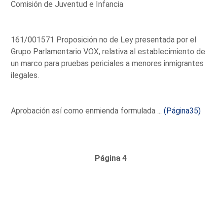
Comisión de Juventud e Infancia
161/001571 Proposición no de Ley presentada por el
Grupo Parlamentario VOX, relativa al establecimiento de
un marco para pruebas periciales a menores inmigrantes
ilegales.
Aprobación así como enmienda formulada ...
(Página35)
Página 4