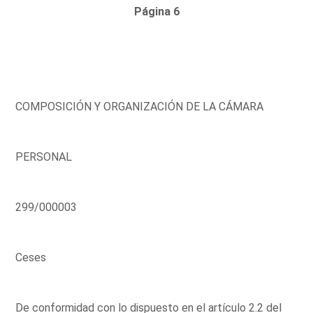
Página 6
COMPOSICIÓN Y ORGANIZACIÓN DE LA CÁMARA
PERSONAL
299/000003
Ceses
De conformidad con lo dispuesto en el artículo 2.2 del