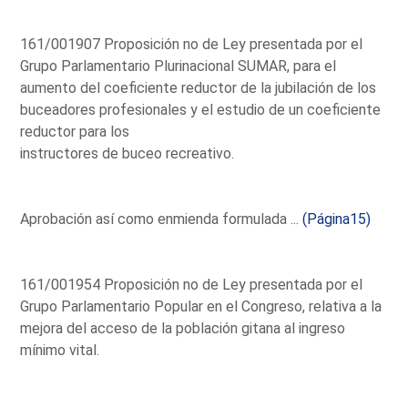
161/001907 Proposición no de Ley presentada por el
Grupo Parlamentario Plurinacional SUMAR, para el
aumento del coeficiente reductor de la jubilación de los
buceadores profesionales y el estudio de un coeficiente
reductor para los
instructores de buceo recreativo.
Aprobación así como enmienda formulada ...
(Página15)
161/001954 Proposición no de Ley presentada por el
Grupo Parlamentario Popular en el Congreso, relativa a la
mejora del acceso de la población gitana al ingreso
mínimo vital.