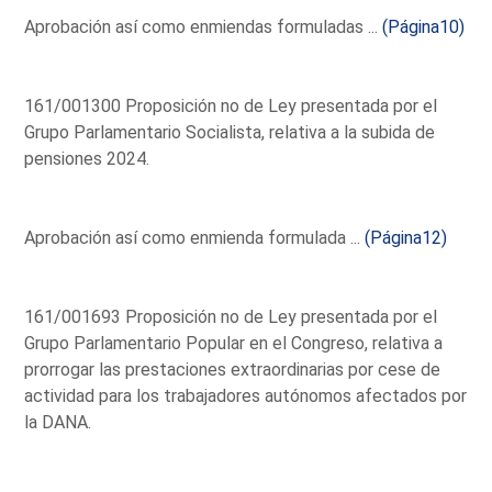
Aprobación así como enmiendas formuladas ...
(Página10)
161/001300 Proposición no de Ley presentada por el
Grupo Parlamentario Socialista, relativa a la subida de
pensiones 2024.
Aprobación así como enmienda formulada ...
(Página12)
161/001693 Proposición no de Ley presentada por el
Grupo Parlamentario Popular en el Congreso, relativa a
prorrogar las prestaciones extraordinarias por cese de
actividad para los trabajadores autónomos afectados por
la DANA.