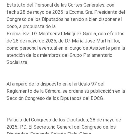
Estatuto del Personal de las Cortes Generales, con
fecha 28 de mayo de 2025 la Excma. Sra. Presidenta del
Congreso de los Diputados ha tenido a bien disponer el
cese, a propuesta de la
Excma. Sra. D.ª Montserrat Mínguez García, con efectos
de 28 de mayo de 2025, de D.ª María José Martín Flor,
como personal eventual en el cargo de Asistente para la
atención de los miembros del Grupo Parlamentario
Socialista.
Al amparo de lo dispuesto en el artículo 97 del
Reglamento de la Cámara, se ordena su publicación en la
Sección Congreso de los Diputados del BOCG.
Palacio del Congreso de los Diputados, 28 de mayo de
2025.-P.D. El Secretario General del Congreso de los