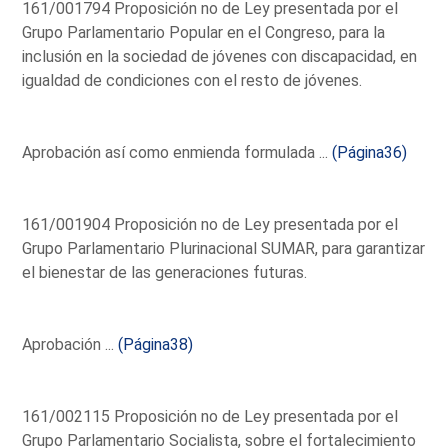
161/001794 Proposición no de Ley presentada por el
Grupo Parlamentario Popular en el Congreso, para la
inclusión en la sociedad de jóvenes con discapacidad, en
igualdad de condiciones con el resto de jóvenes.
Aprobación así como enmienda formulada ...
(Página36)
161/001904 Proposición no de Ley presentada por el
Grupo Parlamentario Plurinacional SUMAR, para garantizar
el bienestar de las generaciones futuras.
Aprobación ...
(Página38)
161/002115 Proposición no de Ley presentada por el
Grupo Parlamentario Socialista, sobre el fortalecimiento