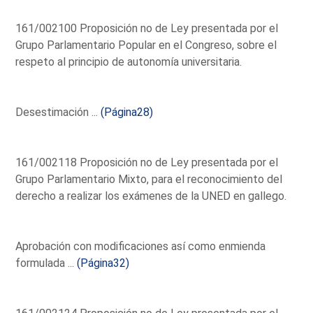
161/002100 Proposición no de Ley presentada por el
Grupo Parlamentario Popular en el Congreso, sobre el
respeto al principio de autonomía universitaria.
Desestimación ...
(Página28)
161/002118 Proposición no de Ley presentada por el
Grupo Parlamentario Mixto, para el reconocimiento del
derecho a realizar los exámenes de la UNED en gallego.
Aprobación con modificaciones así como enmienda
formulada ...
(Página32)