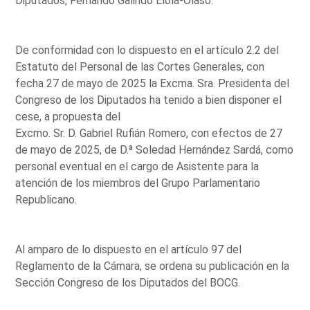
Diputados, Fernando Galindo Elola-Olaso.
De conformidad con lo dispuesto en el artículo 2.2 del
Estatuto del Personal de las Cortes Generales, con
fecha 27 de mayo de 2025 la Excma. Sra. Presidenta del
Congreso de los Diputados ha tenido a bien disponer el
cese, a propuesta del
Excmo. Sr. D. Gabriel Rufián Romero, con efectos de 27
de mayo de 2025, de D.ª Soledad Hernández Sardá, como
personal eventual en el cargo de Asistente para la
atención de los miembros del Grupo Parlamentario
Republicano.
Al amparo de lo dispuesto en el artículo 97 del
Reglamento de la Cámara, se ordena su publicación en la
Sección Congreso de los Diputados del BOCG.