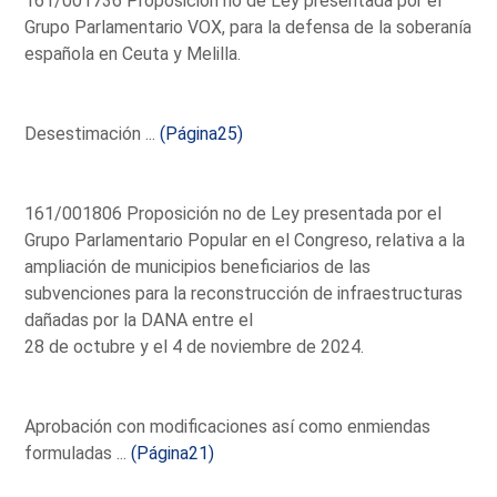
161/001736 Proposición no de Ley presentada por el
Grupo Parlamentario VOX, para la defensa de la soberanía
española en Ceuta y Melilla.
Desestimación ...
(Página25)
161/001806 Proposición no de Ley presentada por el
Grupo Parlamentario Popular en el Congreso, relativa a la
ampliación de municipios beneficiarios de las
subvenciones para la reconstrucción de infraestructuras
dañadas por la DANA entre el
28 de octubre y el 4 de noviembre de 2024.
Aprobación con modificaciones así como enmiendas
formuladas ...
(Página21)