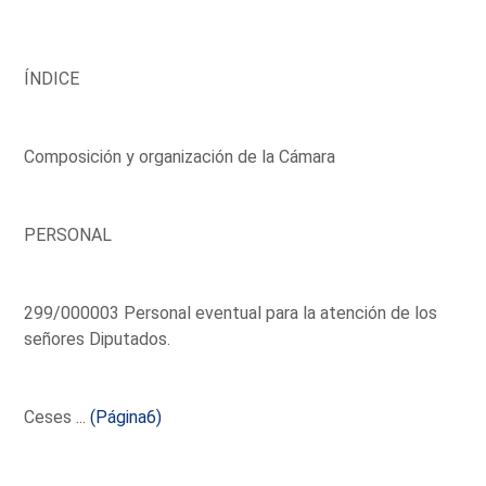
ÍNDICE
Composición y organización de la Cámara
PERSONAL
299/000003 Personal eventual para la atención de los
señores Diputados.
Ceses ...
(Página6)