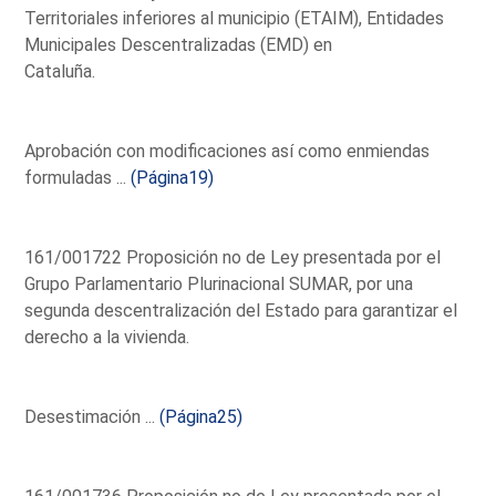
Territoriales inferiores al municipio (ETAIM), Entidades
Municipales Descentralizadas (EMD) en
Cataluña.
Aprobación con modificaciones así como enmiendas
formuladas ...
(Página19)
161/001722 Proposición no de Ley presentada por el
Grupo Parlamentario Plurinacional SUMAR, por una
segunda descentralización del Estado para garantizar el
derecho a la vivienda.
Desestimación ...
(Página25)