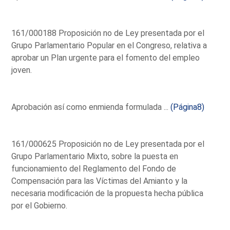
161/000188 Proposición no de Ley presentada por el
Grupo Parlamentario Popular en el Congreso, relativa a
aprobar un Plan urgente para el fomento del empleo
joven.
Aprobación así como enmienda formulada ...
(Página8)
161/000625 Proposición no de Ley presentada por el
Grupo Parlamentario Mixto, sobre la puesta en
funcionamiento del Reglamento del Fondo de
Compensación para las Víctimas del Amianto y la
necesaria modificación de la propuesta hecha pública
por el Gobierno.