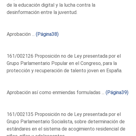
de la educación digital y la lucha contra la
desinformación entre la juventud.
Aprobación ...
(Página38)
161/002126 Proposición no de Ley presentada por el
Grupo Parlamentario Popular en el Congreso, para la
protección y recuperación de talento joven en España.
Aprobación así como enmiendas formuladas ...
(Página39)
161/002135 Proposición no de Ley presentada por el
Grupo Parlamentario Socialista, sobre determinación de
estándares en el sistema de acogimiento residencial de