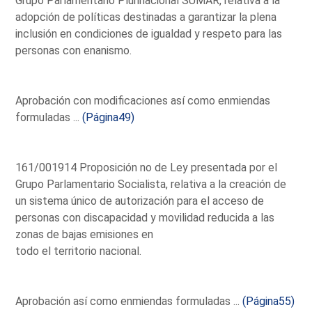
Grupo Parlamentario Plurinacional SUMAR, relativa a la
adopción de políticas destinadas a garantizar la plena
inclusión en condiciones de igualdad y respeto para las
personas con enanismo.
Aprobación con modificaciones así como enmiendas
formuladas ...
(Página49)
161/001914 Proposición no de Ley presentada por el
Grupo Parlamentario Socialista, relativa a la creación de
un sistema único de autorización para el acceso de
personas con discapacidad y movilidad reducida a las
zonas de bajas emisiones en
todo el territorio nacional.
Aprobación así como enmiendas formuladas ...
(Página55)