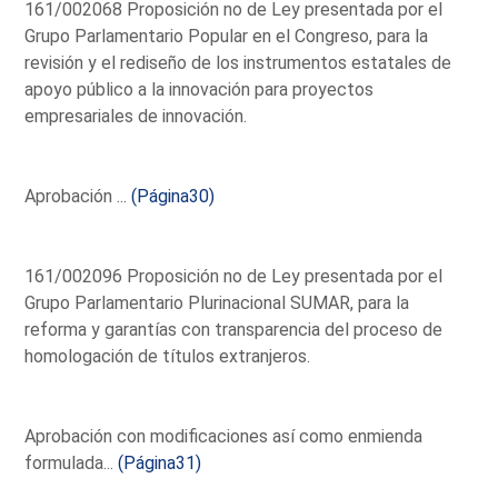
161/002068 Proposición no de Ley presentada por el
Grupo Parlamentario Popular en el Congreso, para la
revisión y el rediseño de los instrumentos estatales de
apoyo público a la innovación para proyectos
empresariales de innovación.
Aprobación ...
(Página30)
161/002096 Proposición no de Ley presentada por el
Grupo Parlamentario Plurinacional SUMAR, para la
reforma y garantías con transparencia del proceso de
homologación de títulos extranjeros.
Aprobación con modificaciones así como enmienda
formulada...
(Página31)