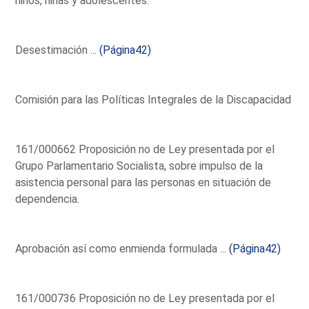
niños, niñas y adolescentes.
Desestimación ...
(Página42)
Comisión para las Políticas Integrales de la Discapacidad
161/000662 Proposición no de Ley presentada por el
Grupo Parlamentario Socialista, sobre impulso de la
asistencia personal para las personas en situación de
dependencia.
Aprobación así como enmienda formulada ...
(Página42)
161/000736 Proposición no de Ley presentada por el