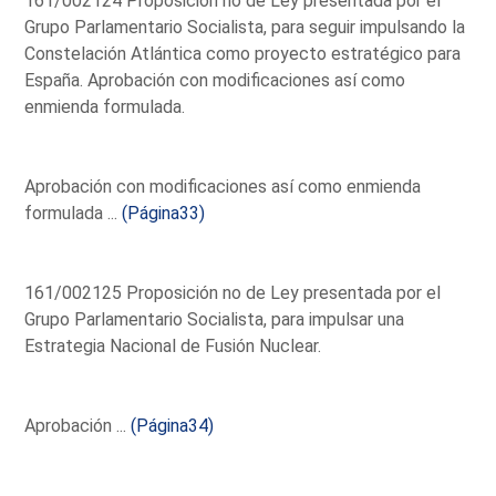
161/002124 Proposición no de Ley presentada por el
Grupo Parlamentario Socialista, para seguir impulsando la
Constelación Atlántica como proyecto estratégico para
España. Aprobación con modificaciones así como
enmienda formulada.
Aprobación con modificaciones así como enmienda
formulada ...
(Página33)
161/002125 Proposición no de Ley presentada por el
Grupo Parlamentario Socialista, para impulsar una
Estrategia Nacional de Fusión Nuclear.
Aprobación ...
(Página34)