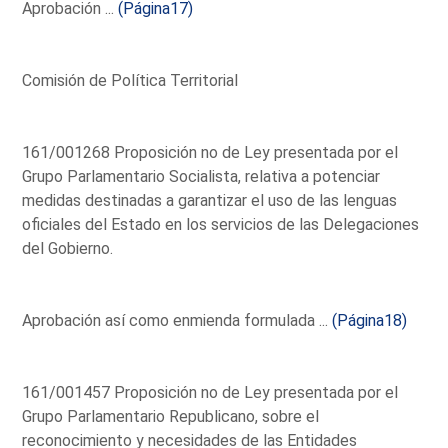
Aprobación ...
(Página17)
Comisión de Política Territorial
161/001268 Proposición no de Ley presentada por el
Grupo Parlamentario Socialista, relativa a potenciar
medidas destinadas a garantizar el uso de las lenguas
oficiales del Estado en los servicios de las Delegaciones
del Gobierno.
Aprobación así como enmienda formulada ...
(Página18)
161/001457 Proposición no de Ley presentada por el
Grupo Parlamentario Republicano, sobre el
reconocimiento y necesidades de las Entidades