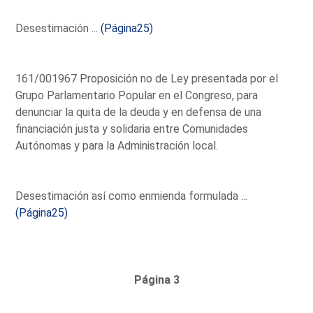
Desestimación ...
(Página25)
161/001967 Proposición no de Ley presentada por el
Grupo Parlamentario Popular en el Congreso, para
denunciar la quita de la deuda y en defensa de una
financiación justa y solidaria entre Comunidades
Autónomas y para la Administración local.
Desestimación así como enmienda formulada ...
(Página25)
Página 3