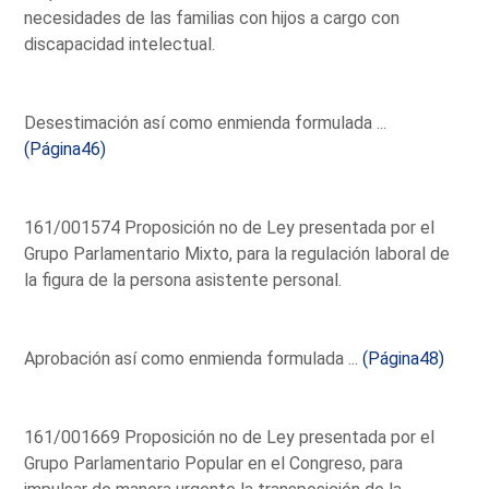
necesidades de las familias con hijos a cargo con
discapacidad intelectual.
Desestimación así como enmienda formulada ...
(Página46)
161/001574 Proposición no de Ley presentada por el
Grupo Parlamentario Mixto, para la regulación laboral de
la figura de la persona asistente personal.
Aprobación así como enmienda formulada ...
(Página48)
161/001669 Proposición no de Ley presentada por el
Grupo Parlamentario Popular en el Congreso, para