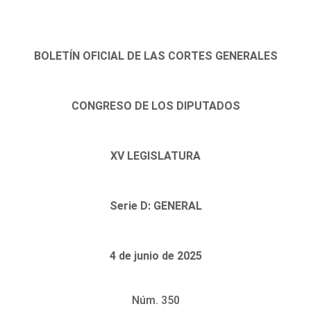
BOLETÍN OFICIAL DE LAS CORTES GENERALES
CONGRESO DE LOS DIPUTADOS
XV LEGISLATURA
Serie D: GENERAL
4 de junio de 2025
Núm. 350