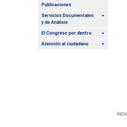
Publicaciones
Alternar
Servicios Documentales
y de Análisis
Alternar
El Congreso por dentro
Alternar
Atención al ciudadano
ÍNDI