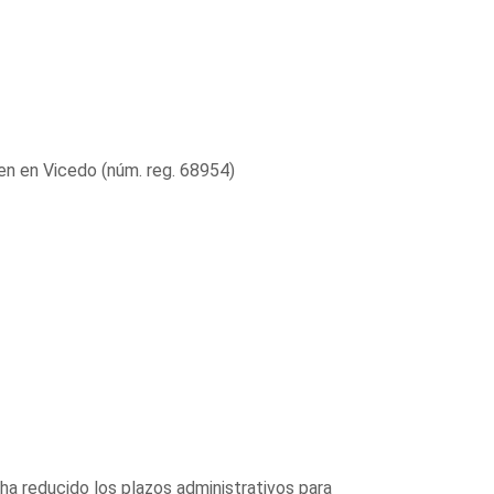
ren en Vicedo (núm. reg. 68954)
ha reducido los plazos administrativos para