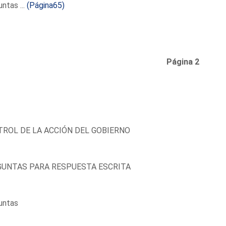
ntas ...
(Página65)
Página 2
ROL DE LA ACCIÓN DEL GOBIERNO
UNTAS PARA RESPUESTA ESCRITA
untas