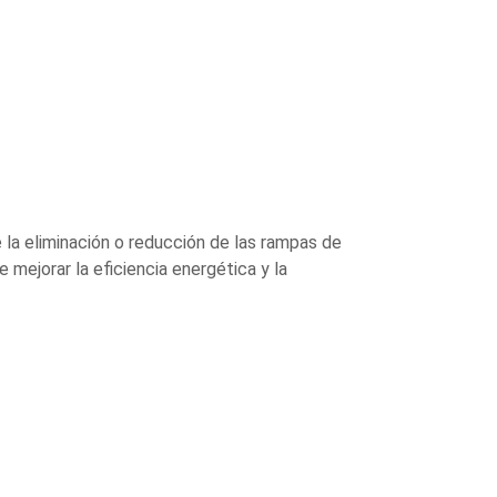
 la eliminación o reducción de las rampas de
 mejorar la eficiencia energética y la