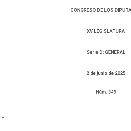
CONGRESO DE LOS DIPUT
XV LEGISLATURA
Serie D: GENERAL
2 de junio de 2025
Núm. 348
CE