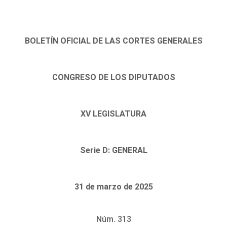
BOLETÍN OFICIAL DE LAS CORTES GENERALES
CONGRESO DE LOS DIPUTADOS
XV LEGISLATURA
Serie D: GENERAL
31 de marzo de 2025
Núm. 313