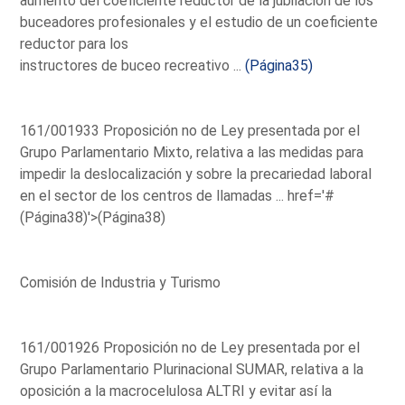
aumento del coeficiente reductor de la jubilación de los
buceadores profesionales y el estudio de un coeficiente
reductor para los
instructores de buceo recreativo ...
(Página35)
161/001933 Proposición no de Ley presentada por el
Grupo Parlamentario Mixto, relativa a las medidas para
impedir la deslocalización y sobre la precariedad laboral
en el sector de los centros de llamadas ...
href='#
(Página38)'>(Página38)
Comisión de Industria y Turismo
161/001926 Proposición no de Ley presentada por el
Grupo Parlamentario Plurinacional SUMAR, relativa a la
oposición a la macrocelulosa ALTRI y evitar así la