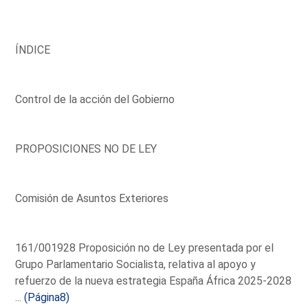
ÍNDICE
Control de la acción del Gobierno
PROPOSICIONES NO DE LEY
Comisión de Asuntos Exteriores
161/001928 Proposición no de Ley presentada por el
Grupo Parlamentario Socialista, relativa al apoyo y
refuerzo de la nueva estrategia España África 2025-2028
...
(Página8)