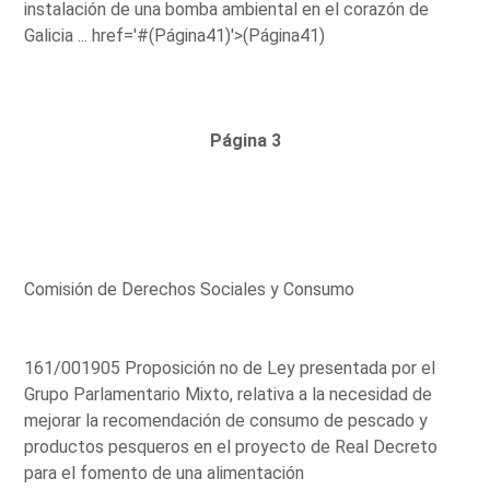
instalación de una bomba ambiental en el corazón de
Galicia ...
href='#(Página41)'>(Página41)
Página 3
Comisión de Derechos Sociales y Consumo
161/001905 Proposición no de Ley presentada por el
Grupo Parlamentario Mixto, relativa a la necesidad de
mejorar la recomendación de consumo de pescado y
productos pesqueros en el proyecto de Real Decreto
para el fomento de una alimentación