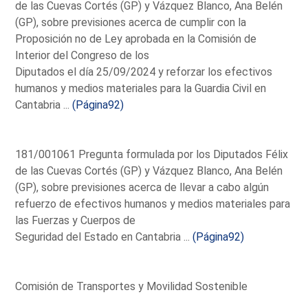
de las Cuevas Cortés (GP) y Vázquez Blanco, Ana Belén
(GP), sobre previsiones acerca de cumplir con la
Proposición no de Ley aprobada en la Comisión de
Interior del Congreso de los
Diputados el día 25/09/2024 y reforzar los efectivos
humanos y medios materiales para la Guardia Civil en
Cantabria ...
(Página92)
181/001061 Pregunta formulada por los Diputados Félix
de las Cuevas Cortés (GP) y Vázquez Blanco, Ana Belén
(GP), sobre previsiones acerca de llevar a cabo algún
refuerzo de efectivos humanos y medios materiales para
las Fuerzas y Cuerpos de
Seguridad del Estado en Cantabria ...
(Página92)
Comisión de Transportes y Movilidad Sostenible