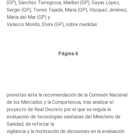
(GP), Sánchez Torregrosa, Maribel (GP), Sayas López,
Sergio (GP), Torres Tejada, María (GP), Vázquez Jiménez,
María del Mar (GP) y
Velasco Morillo, Elvira (GP), sobre medidas
Página 6
previstas ante la recomendación de la Comisión Nacional
de los Mercados y la Competencia, tras analizar el
proyecto de Real Decreto por el que se regula la
evaluación de tecnologías sanitarias del Ministerio de
Sanidad, de reforzar la
vigilancia y la motivación de decisiones en la evaluación