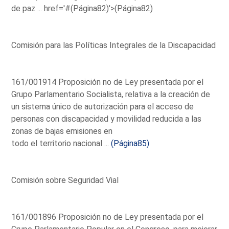
de paz ...
href='#(Página82)'>(Página82)
Comisión para las Políticas Integrales de la Discapacidad
161/001914 Proposición no de Ley presentada por el
Grupo Parlamentario Socialista, relativa a la creación de
un sistema único de autorización para el acceso de
personas con discapacidad y movilidad reducida a las
zonas de bajas emisiones en
todo el territorio nacional ...
(Página85)
Comisión sobre Seguridad Vial
161/001896 Proposición no de Ley presentada por el