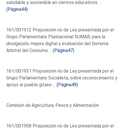
saludable y sostenible en centros educativos ...
(Página44)
161/001912 Proposición no de Ley presentada por el
Grupo Parlamentario Plurinacional SUMAR, para la
divulgación, mejora digital y evaluación del Sistema
Arbitral del Consumo ...
(Página47)
161/001931 Proposición no de Ley presentada por el
Grupo Parlamentario Socialista, sobre reconocimiento y
apoyo al pueblo gitano ...
(Página49)
Comisión de Agricultura, Pesca y Alimentación
161/001908 Proposición no de Ley presentada por el