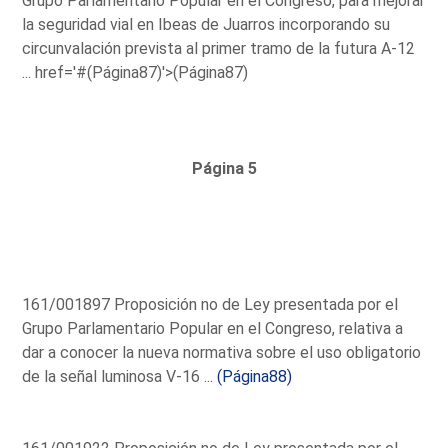
Grupo Parlamentario Popular en el Congreso, para mejorar
la seguridad vial en Ibeas de Juarros incorporando su
circunvalación prevista al primer tramo de la futura A-12
...
href='#(Página87)'>(Página87)
Página 5
161/001897 Proposición no de Ley presentada por el
Grupo Parlamentario Popular en el Congreso, relativa a
dar a conocer la nueva normativa sobre el uso obligatorio
de la señal luminosa V-16 ...
(Página88)