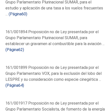
Grupo Parlamentario Plurinacional SUMAR, para el
estudio y aplicación de una tasa a los vuelos frecuentes
...
(Página60)
161/001894 Proposición no de Ley presentada por el
Grupo Parlamentario Plurinacional SUMAR, para
establecer un gravamen al combustible para la aviación ...
(Página62)
161/001899 Proposición no de Ley presentada por el
Grupo Parlamentario VOX, para la exclusión del lobo del
LESPRE y su consideración como especie cinegética ...
(Página64)
161/001917 Proposición no de Ley presentada por el
Grupo Parlamentario Socialista, de fomento de la energía