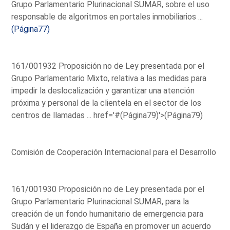
Grupo Parlamentario Plurinacional SUMAR, sobre el uso
responsable de algoritmos en portales inmobiliarios ...
(Página77)
161/001932 Proposición no de Ley presentada por el
Grupo Parlamentario Mixto, relativa a las medidas para
impedir la deslocalización y garantizar una atención
próxima y personal de la clientela en el sector de los
centros de llamadas ...
href='#(Página79)'>(Página79)
Comisión de Cooperación Internacional para el Desarrollo
161/001930 Proposición no de Ley presentada por el
Grupo Parlamentario Plurinacional SUMAR, para la
creación de un fondo humanitario de emergencia para
Sudán y el liderazgo de España en promover un acuerdo