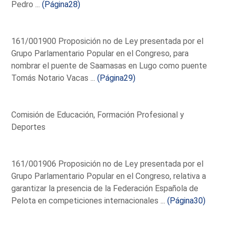
Pedro ...
(Página28)
161/001900 Proposición no de Ley presentada por el
Grupo Parlamentario Popular en el Congreso, para
nombrar el puente de Saamasas en Lugo como puente
Tomás Notario Vacas ...
(Página29)
Comisión de Educación, Formación Profesional y
Deportes
161/001906 Proposición no de Ley presentada por el
Grupo Parlamentario Popular en el Congreso, relativa a
garantizar la presencia de la Federación Española de
Pelota en competiciones internacionales ...
(Página30)