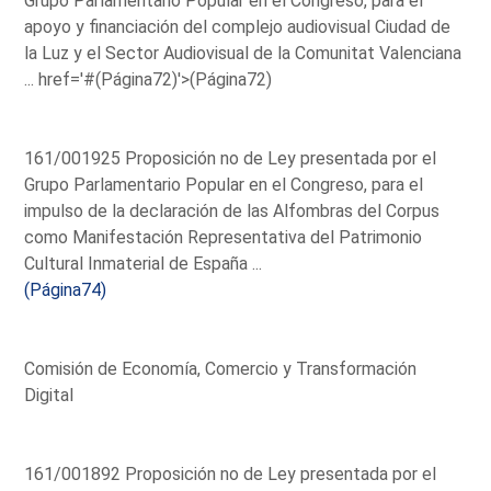
Grupo Parlamentario Popular en el Congreso, para el
apoyo y financiación del complejo audiovisual Ciudad de
la Luz y el Sector Audiovisual de la Comunitat Valenciana
...
href='#(Página72)'>(Página72)
161/001925 Proposición no de Ley presentada por el
Grupo Parlamentario Popular en el Congreso, para el
impulso de la declaración de las Alfombras del Corpus
como Manifestación Representativa del Patrimonio
Cultural Inmaterial de España ...
(Página74)
Comisión de Economía, Comercio y Transformación
Digital
161/001892 Proposición no de Ley presentada por el