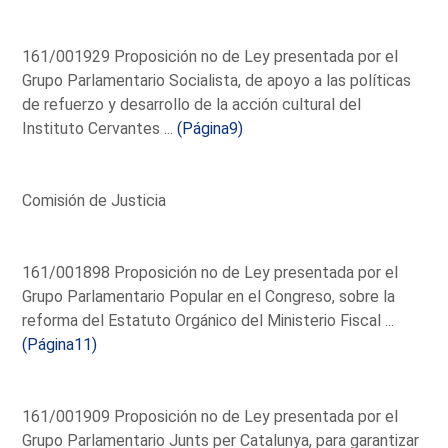
161/001929 Proposición no de Ley presentada por el
Grupo Parlamentario Socialista, de apoyo a las políticas
de refuerzo y desarrollo de la acción cultural del
Instituto Cervantes ...
(Página9)
Comisión de Justicia
161/001898 Proposición no de Ley presentada por el
Grupo Parlamentario Popular en el Congreso, sobre la
reforma del Estatuto Orgánico del Ministerio Fiscal ...
(Página11)
161/001909 Proposición no de Ley presentada por el
Grupo Parlamentario Junts per Catalunya, para garantizar