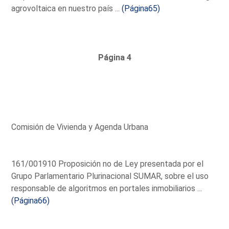
agrovoltaica en nuestro país ...
(Página65)
Página 4
Comisión de Vivienda y Agenda Urbana
161/001910 Proposición no de Ley presentada por el
Grupo Parlamentario Plurinacional SUMAR, sobre el uso
responsable de algoritmos en portales inmobiliarios ...
(Página66)