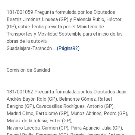
181/001059 Pregunta formulada por los Diputados
Beatriz Jiménez Linuesa (GP) y Palencia Rubio, Héctor
(GP), sobre fecha prevista por el Ministerio de
Transportes y Movilidad Sostenible para el inicio de las
obras de la autovía
Guadalajara-Tarancón ...
(Página92)
Comisión de Sanidad
181/001062 Pregunta formulada por los Diputados Juan
Andrés Bayón Rolo (GP), Belmonte Gómez, Rafael
Benigno (GP), Cavacasillas Rodríguez, Antonio (GP),
Madrid Olmo, Bartolomé (GP), Muñoz Abrines, Pedro (GP),
Muñoz de la Iglesia, Ester (GP),
Navarro Lacoba, Carmen (GP), Parra Aparicio, Julia (GP),