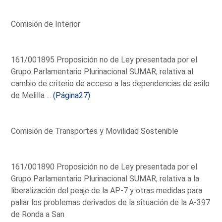
Comisión de Interior
161/001895 Proposición no de Ley presentada por el
Grupo Parlamentario Plurinacional SUMAR, relativa al
cambio de criterio de acceso a las dependencias de asilo
de Melilla ...
(Página27)
Comisión de Transportes y Movilidad Sostenible
161/001890 Proposición no de Ley presentada por el
Grupo Parlamentario Plurinacional SUMAR, relativa a la
liberalización del peaje de la AP-7 y otras medidas para
paliar los problemas derivados de la situación de la A-397
de Ronda a San