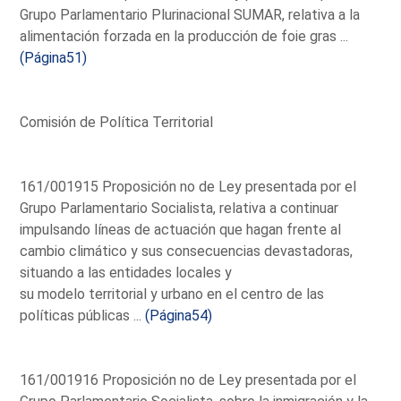
Grupo Parlamentario Plurinacional SUMAR, relativa a la
alimentación forzada en la producción de foie gras ...
(Página51)
Comisión de Política Territorial
161/001915 Proposición no de Ley presentada por el
Grupo Parlamentario Socialista, relativa a continuar
impulsando líneas de actuación que hagan frente al
cambio climático y sus consecuencias devastadoras,
situando a las entidades locales y
su modelo territorial y urbano en el centro de las
políticas públicas ...
(Página54)
161/001916 Proposición no de Ley presentada por el