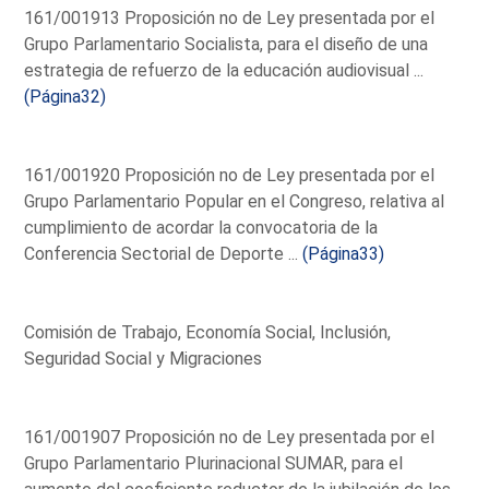
161/001913 Proposición no de Ley presentada por el
Grupo Parlamentario Socialista, para el diseño de una
estrategia de refuerzo de la educación audiovisual ...
(Página32)
161/001920 Proposición no de Ley presentada por el
Grupo Parlamentario Popular en el Congreso, relativa al
cumplimiento de acordar la convocatoria de la
Conferencia Sectorial de Deporte ...
(Página33)
Comisión de Trabajo, Economía Social, Inclusión,
Seguridad Social y Migraciones
161/001907 Proposición no de Ley presentada por el
Grupo Parlamentario Plurinacional SUMAR, para el