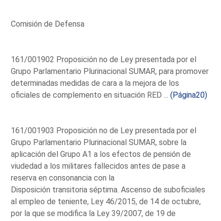
Comisión de Defensa
161/001902 Proposición no de Ley presentada por el
Grupo Parlamentario Plurinacional SUMAR, para promover
determinadas medidas de cara a la mejora de los
oficiales de complemento en situación RED ...
(Página20)
161/001903 Proposición no de Ley presentada por el
Grupo Parlamentario Plurinacional SUMAR, sobre la
aplicación del Grupo A1 a los efectos de pensión de
viudedad a los militares fallecidos antes de pase a
reserva en consonancia con la
Disposición transitoria séptima. Ascenso de suboficiales
al empleo de teniente, Ley 46/2015, de 14 de octubre,
por la que se modifica la Ley 39/2007, de 19 de