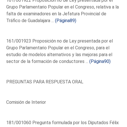
161/001922 Proposición no de Ley presentada por el
Grupo Parlamentario Popular en el Congreso, relativa a la
falta de examinadores en la Jefatura Provincial de
Tráfico de Guadalajara ...
(Página89)
161/001923 Proposición no de Ley presentada por el
Grupo Parlamentario Popular en el Congreso, para el
estudio de modelos alternativos y las mejoras para el
sector de la formación de conductores ...
(Página90)
PREGUNTAS PARA RESPUESTA ORAL
Comisión de Interior
181/001060 Pregunta formulada por los Diputados Félix