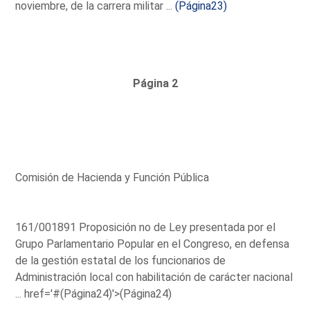
noviembre, de la carrera militar ...
(Página23)
Página 2
Comisión de Hacienda y Función Pública
161/001891 Proposición no de Ley presentada por el
Grupo Parlamentario Popular en el Congreso, en defensa
de la gestión estatal de los funcionarios de
Administración local con habilitación de carácter nacional
...
href='#(Página24)'>(Página24)