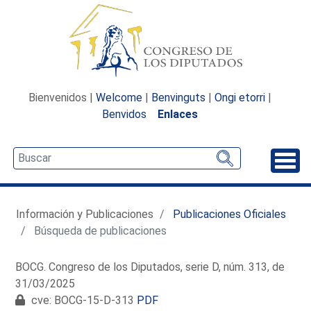
Bienvenidos |
Welcome
|
Benvinguts
|
Ongi etorri
|
Benvidos
Enlaces
Desp
Información y Publicaciones
Publicaciones Oficiales
Búsqueda de publicaciones
BOCG. Congreso de los Diputados, serie D, núm. 313, de
31/03/2025
cve: BOCG-15-D-313
PDF