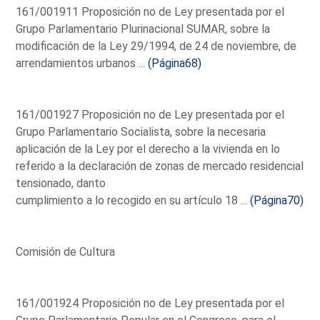
161/001911 Proposición no de Ley presentada por el
Grupo Parlamentario Plurinacional SUMAR, sobre la
modificación de la Ley 29/1994, de 24 de noviembre, de
arrendamientos urbanos ...
(Página68)
161/001927 Proposición no de Ley presentada por el
Grupo Parlamentario Socialista, sobre la necesaria
aplicación de la Ley por el derecho a la vivienda en lo
referido a la declaración de zonas de mercado residencial
tensionado, danto
cumplimiento a lo recogido en su artículo 18 ...
(Página70)
Comisión de Cultura
161/001924 Proposición no de Ley presentada por el