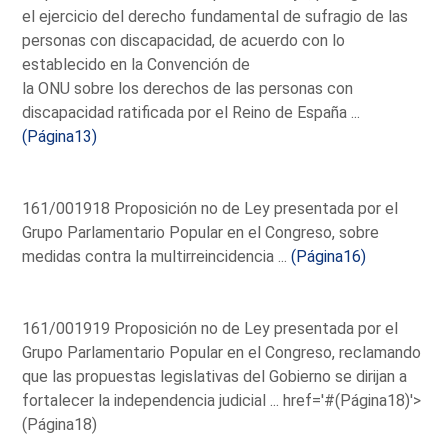
el ejercicio del derecho fundamental de sufragio de las
personas con discapacidad, de acuerdo con lo
establecido en la Convención de
la ONU sobre los derechos de las personas con
discapacidad ratificada por el Reino de España ...
(Página13)
161/001918 Proposición no de Ley presentada por el
Grupo Parlamentario Popular en el Congreso, sobre
medidas contra la multirreincidencia ...
(Página16)
161/001919 Proposición no de Ley presentada por el
Grupo Parlamentario Popular en el Congreso, reclamando
que las propuestas legislativas del Gobierno se dirijan a
fortalecer la independencia judicial ...
href='#(Página18)'>
(Página18)