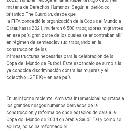
2022. También recoge el lamentable testigo catarí en
materia de Derechos Humanos. Según el periódico
británico The Guardian, desde que
la FIFA concedió la organización de la Copa del Mundo a
Catar, hasta 2021, murieron 6.500 trabajadores migrantes
en ese país, gran parte de los cuales se encontraban allí
en régimen de semiesclavitud trabajando en la
construcción de las
infraestructuras necesarias para la celebración de la
Copa del Mundo de Futbol. Este escándalo se sumó a la
ya conocida discriminación contra las mujeres y el
colectivo LGTBIQ+ en ese país.
En un informe reciente, Amnistía Internacional apuntaba a
los grandes riesgos humanos derivados de la
construcción y reforma de once estadios de cara a la
Copa del Mundo de 2034 en Arabia Saudí. Tal y como se
apunta, no se ha reformado el