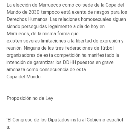
La elección de Marruecos como co-sede de la Copa del
Mundo de 2030 tampoco está exenta de riesgos para los
Derechos Humanos. Las relaciones homosexuales siguen
siendo perseguidas legalmente a día de hoy en
Marruecos, de la misma forma que
existen severas limitaciones a la libertad de expresión y
reunión. Ninguna de las tres federaciones de fútbol
organizadoras de esta competición ha manifestado la
intención de garantizar los DDHH puestos en grave
amenaza como consecuencia de esta
Copa del Mundo.
Proposición no de Ley
'El Congreso de los Diputados insta al Gobierno español
a: