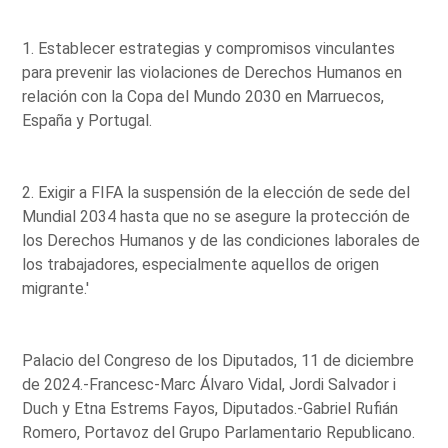
1. Establecer estrategias y compromisos vinculantes
para prevenir las violaciones de Derechos Humanos en
relación con la Copa del Mundo 2030 en Marruecos,
España y Portugal.
2. Exigir a FIFA la suspensión de la elección de sede del
Mundial 2034 hasta que no se asegure la protección de
los Derechos Humanos y de las condiciones laborales de
los trabajadores, especialmente aquellos de origen
migrante.'
Palacio del Congreso de los Diputados, 11 de diciembre
de 2024.-Francesc-Marc Álvaro Vidal, Jordi Salvador i
Duch y Etna Estrems Fayos, Diputados.-Gabriel Rufián
Romero, Portavoz del Grupo Parlamentario Republicano.