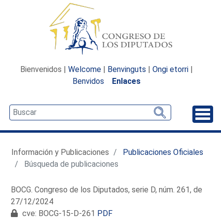
Bienvenidos |
Welcome
|
Benvinguts
|
Ongi etorri
|
Benvidos
Enlaces
Desp
Información y Publicaciones
Publicaciones Oficiales
Búsqueda de publicaciones
BOCG. Congreso de los Diputados, serie D, núm. 261, de
27/12/2024
cve: BOCG-15-D-261
PDF