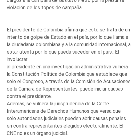
cargos a la campaña de Gustavo Petro por la presunta
violación de los topes de campaña.
El presidente de Colombia afirma que esto se trata de un
intento de golpe de Estado en el país, por lo que llama a
la ciudadanía colombiana y a la comunidad internacional, a
estar atenta por lo que pueda suceder en el país.. El
involucrar
al presidente en una investigación administrativa vulnera
la Constitución Política de Colombia que establece que
solo el Congreso, a través de la Comisión de Acusaciones
de la Cámara de Representantes, puede iniciar causas
contra el presidente.
Además, se vulnera la jurisprudencia de la Corte
Interamericana de Derechos Humanos que versa que
solo autoridades judiciales pueden abrir causas penales
en contra representantes elegidos electoralmente. El
CNE no es un órgano judicial.