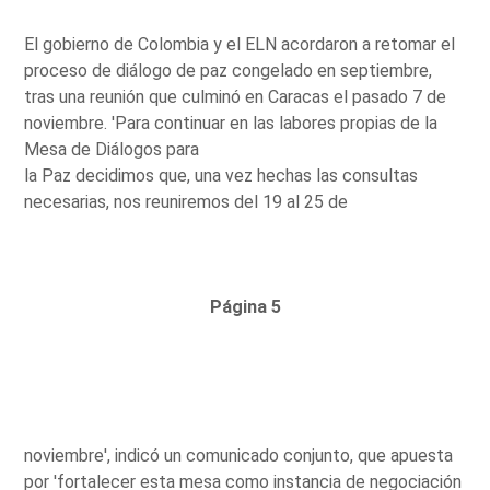
El gobierno de Colombia y el ELN acordaron a retomar el
proceso de diálogo de paz congelado en septiembre,
tras una reunión que culminó en Caracas el pasado 7 de
noviembre. 'Para continuar en las labores propias de la
Mesa de Diálogos para
la Paz decidimos que, una vez hechas las consultas
necesarias, nos reuniremos del 19 al 25 de
Página 5
noviembre', indicó un comunicado conjunto, que apuesta
por 'fortalecer esta mesa como instancia de negociación