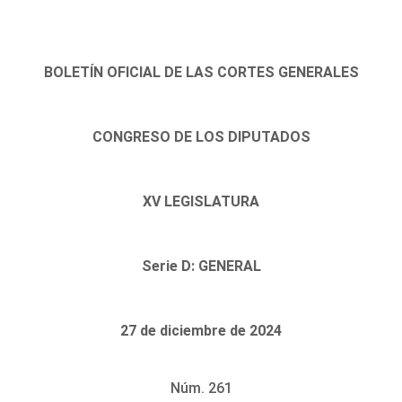
BOLETÍN OFICIAL DE LAS CORTES GENERALES
CONGRESO DE LOS DIPUTADOS
XV LEGISLATURA
Serie D: GENERAL
27 de diciembre de 2024
Núm. 261