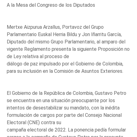
A la Mesa del Congreso de los Diputados
Mertxe Aizpurua Arzallus, Portavoz del Grupo
Parlamentario Euskal Herria Bildu y Jon Iñarritu García,
Diputado del mismo Grupo Parlamentario, al amparo del
vigente Reglamento presenta la siguiente Proposición no
de Ley relativa al proceso de
diálogo de paz impulsado por el Gobierno de Colombia,
para su inclusión en la Comisión de Asuntos Exteriores.
El Gobierno de la República de Colombia, Gustavo Petro
se encuentra en una situación preocupante por los
intentos de desestabilizar su mandato, con la inédita
formulación de cargos por parte del Consejo Nacional
Electoral (CNE) contra su
campaña electoral de 2022. La ponencia pedía formular