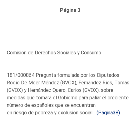
Página 3
Comisión de Derechos Sociales y Consumo
181/000864 Pregunta formulada por los Diputados
Rocío De Meer Méndez (GVOX), Fernández Ríos, Tomás
(GVOX) y Hernández Quero, Carlos (GVOX), sobre
medidas que tomará el Gobierno para paliar el creciente
número de españoles que se encuentran
en riesgo de pobreza y exclusión social...
(Página38)