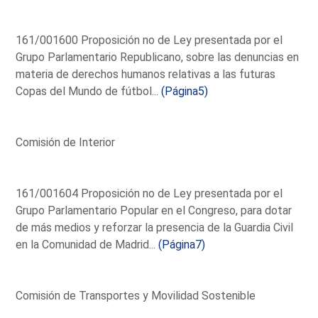
161/001600 Proposición no de Ley presentada por el
Grupo Parlamentario Republicano, sobre las denuncias en
materia de derechos humanos relativas a las futuras
Copas del Mundo de fútbol...
(Página5)
Comisión de Interior
161/001604 Proposición no de Ley presentada por el
Grupo Parlamentario Popular en el Congreso, para dotar
de más medios y reforzar la presencia de la Guardia Civil
en la Comunidad de Madrid...
(Página7)
Comisión de Transportes y Movilidad Sostenible