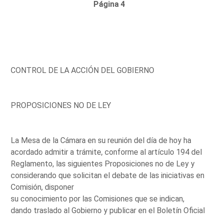
Página 4
CONTROL DE LA ACCIÓN DEL GOBIERNO
PROPOSICIONES NO DE LEY
La Mesa de la Cámara en su reunión del día de hoy ha
acordado admitir a trámite, conforme al artículo 194 del
Reglamento, las siguientes Proposiciones no de Ley y
considerando que solicitan el debate de las iniciativas en
Comisión, disponer
su conocimiento por las Comisiones que se indican,
dando traslado al Gobierno y publicar en el Boletín Oficial