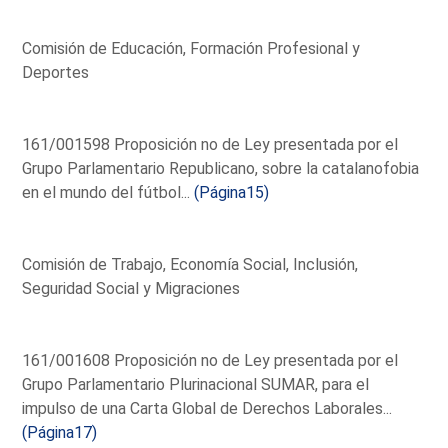
Comisión de Educación, Formación Profesional y
Deportes
161/001598 Proposición no de Ley presentada por el
Grupo Parlamentario Republicano, sobre la catalanofobia
en el mundo del fútbol...
(Página15)
Comisión de Trabajo, Economía Social, Inclusión,
Seguridad Social y Migraciones
161/001608 Proposición no de Ley presentada por el
Grupo Parlamentario Plurinacional SUMAR, para el
impulso de una Carta Global de Derechos Laborales...
(Página17)