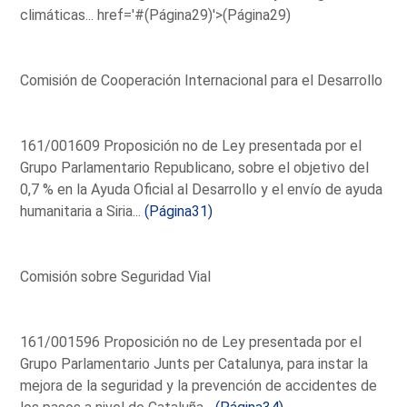
climáticas...
href='#(Página29)'>(Página29)
Comisión de Cooperación Internacional para el Desarrollo
161/001609 Proposición no de Ley presentada por el
Grupo Parlamentario Republicano, sobre el objetivo del
0,7 % en la Ayuda Oficial al Desarrollo y el envío de ayuda
humanitaria a Siria...
(Página31)
Comisión sobre Seguridad Vial
161/001596 Proposición no de Ley presentada por el
Grupo Parlamentario Junts per Catalunya, para instar la
mejora de la seguridad y la prevención de accidentes de