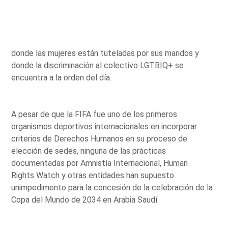
donde las mujeres están tuteladas por sus maridos y
donde la discriminación al colectivo LGTBIQ+ se
encuentra a la orden del día.
A pesar de que la FIFA fue uno de los primeros
organismos deportivos internacionales en incorporar
criterios de Derechos Humanos en su proceso de
elección de sedes, ninguna de las prácticas
documentadas por Amnistía Internacional, Human
Rights Watch y otras entidades han supuesto
unimpedimento para la concesión de la celebración de la
Copa del Mundo de 2034 en Arabia Saudí.