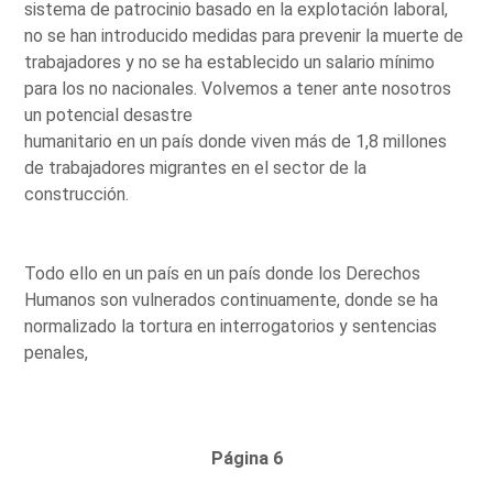
sistema de patrocinio basado en la explotación laboral,
no se han introducido medidas para prevenir la muerte de
trabajadores y no se ha establecido un salario mínimo
para los no nacionales. Volvemos a tener ante nosotros
un potencial desastre
humanitario en un país donde viven más de 1,8 millones
de trabajadores migrantes en el sector de la
construcción.
Todo ello en un país en un país donde los Derechos
Humanos son vulnerados continuamente, donde se ha
normalizado la tortura en interrogatorios y sentencias
penales,
Página 6