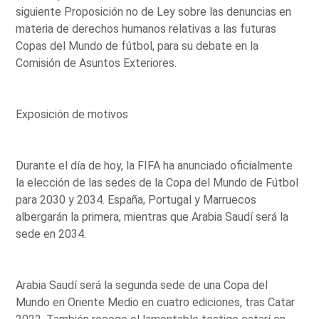
siguiente Proposición no de Ley sobre las denuncias en
materia de derechos humanos relativas a las futuras
Copas del Mundo de fútbol, para su debate en la
Comisión de Asuntos Exteriores.
Exposición de motivos
Durante el día de hoy, la FIFA ha anunciado oficialmente
la elección de las sedes de la Copa del Mundo de Fútbol
para 2030 y 2034. España, Portugal y Marruecos
albergarán la primera, mientras que Arabia Saudí será la
sede en 2034.
Arabia Saudí será la segunda sede de una Copa del
Mundo en Oriente Medio en cuatro ediciones, tras Catar