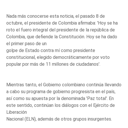
Nada más conocerse esta noticia, el pasado 8 de
octubre, el presidente de Colombia afirmaba: 'Hoy se ha
roto el fuero integral del presidente de la república de
Colombia, que defiende la Constitución. Hoy se ha dado
el primer paso de un
golpe de Estado contra mí como presidente
constitucional, elegido democráticamente por voto
popular por más de 11 millones de ciudadanos'.
Mientras tanto, el Gobierno colombiano continúa llevando
a cabo su programa de gobierno progresista en el país,
así como su apuesta por la denominada 'Paz total'. En
este sentido, continúan los diálogos con el Ejército de
Liberación
Nacional (ELN), además de otros grupos insurgentes.