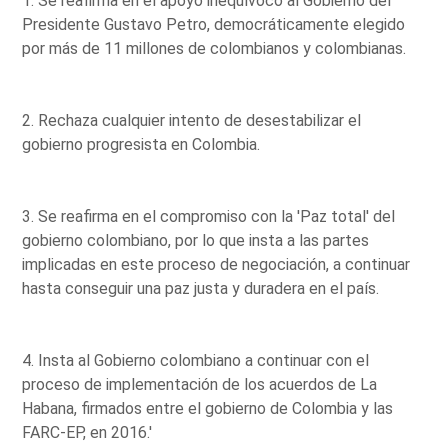
1. Se reafirma en el apoyo inequívoco al Gobierno del
Presidente Gustavo Petro, democráticamente elegido
por más de 11 millones de colombianos y colombianas.
2. Rechaza cualquier intento de desestabilizar el
gobierno progresista en Colombia.
3. Se reafirma en el compromiso con la 'Paz total' del
gobierno colombiano, por lo que insta a las partes
implicadas en este proceso de negociación, a continuar
hasta conseguir una paz justa y duradera en el país.
4. Insta al Gobierno colombiano a continuar con el
proceso de implementación de los acuerdos de La
Habana, firmados entre el gobierno de Colombia y las
FARC-EP, en 2016.'