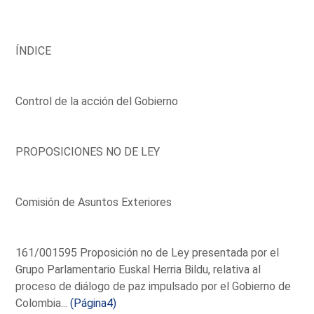
ÍNDICE
Control de la acción del Gobierno
PROPOSICIONES NO DE LEY
Comisión de Asuntos Exteriores
161/001595 Proposición no de Ley presentada por el
Grupo Parlamentario Euskal Herria Bildu, relativa al
proceso de diálogo de paz impulsado por el Gobierno de
Colombia...
(Página4)