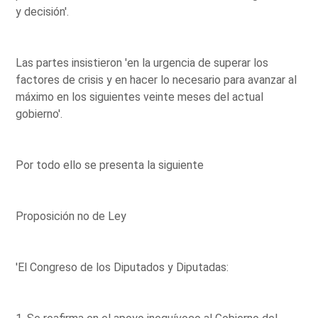
y decisión'.
Las partes insistieron 'en la urgencia de superar los
factores de crisis y en hacer lo necesario para avanzar al
máximo en los siguientes veinte meses del actual
gobierno'.
Por todo ello se presenta la siguiente
Proposición no de Ley
'El Congreso de los Diputados y Diputadas: