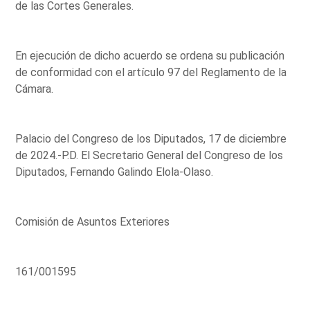
de las Cortes Generales.
En ejecución de dicho acuerdo se ordena su publicación
de conformidad con el artículo 97 del Reglamento de la
Cámara.
Palacio del Congreso de los Diputados, 17 de diciembre
de 2024.-P.D. El Secretario General del Congreso de los
Diputados, Fernando Galindo Elola-Olaso.
Comisión de Asuntos Exteriores
161/001595