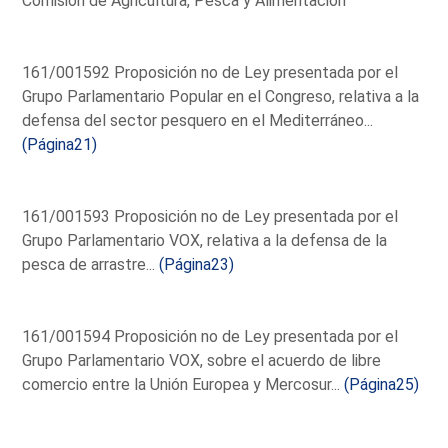
Comisión de Agricultura, Pesca y Alimentación
161/001592 Proposición no de Ley presentada por el
Grupo Parlamentario Popular en el Congreso, relativa a la
defensa del sector pesquero en el Mediterráneo...
(Página21)
161/001593 Proposición no de Ley presentada por el
Grupo Parlamentario VOX, relativa a la defensa de la
pesca de arrastre...
(Página23)
161/001594 Proposición no de Ley presentada por el
Grupo Parlamentario VOX, sobre el acuerdo de libre
comercio entre la Unión Europea y Mercosur...
(Página25)