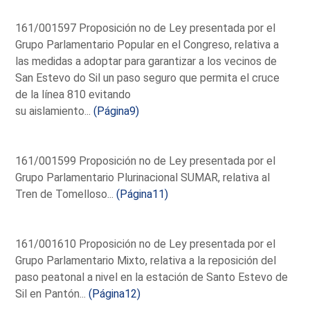
161/001597 Proposición no de Ley presentada por el
Grupo Parlamentario Popular en el Congreso, relativa a
las medidas a adoptar para garantizar a los vecinos de
San Estevo do Sil un paso seguro que permita el cruce
de la línea 810 evitando
su aislamiento...
(Página9)
161/001599 Proposición no de Ley presentada por el
Grupo Parlamentario Plurinacional SUMAR, relativa al
Tren de Tomelloso...
(Página11)
161/001610 Proposición no de Ley presentada por el
Grupo Parlamentario Mixto, relativa a la reposición del
paso peatonal a nivel en la estación de Santo Estevo de
Sil en Pantón...
(Página12)