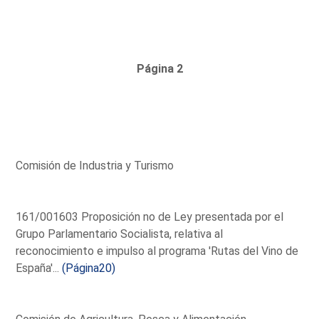
Página 2
Comisión de Industria y Turismo
161/001603 Proposición no de Ley presentada por el
Grupo Parlamentario Socialista, relativa al
reconocimiento e impulso al programa 'Rutas del Vino de
España'...
(Página20)