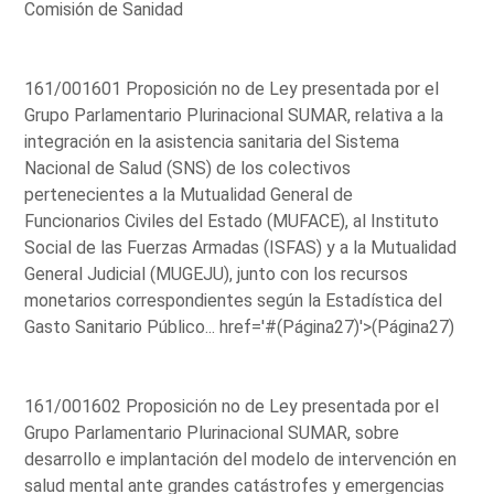
Comisión de Sanidad
161/001601 Proposición no de Ley presentada por el
Grupo Parlamentario Plurinacional SUMAR, relativa a la
integración en la asistencia sanitaria del Sistema
Nacional de Salud (SNS) de los colectivos
pertenecientes a la Mutualidad General de
Funcionarios Civiles del Estado (MUFACE), al Instituto
Social de las Fuerzas Armadas (ISFAS) y a la Mutualidad
General Judicial (MUGEJU), junto con los recursos
monetarios correspondientes según la Estadística del
Gasto Sanitario Público...
href='#(Página27)'>(Página27)
161/001602 Proposición no de Ley presentada por el
Grupo Parlamentario Plurinacional SUMAR, sobre
desarrollo e implantación del modelo de intervención en
salud mental ante grandes catástrofes y emergencias