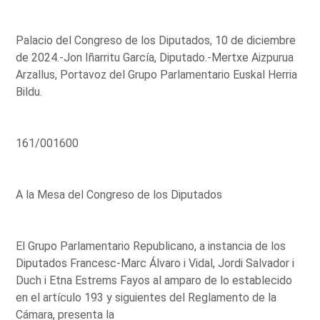
Palacio del Congreso de los Diputados, 10 de diciembre
de 2024.-Jon Iñarritu García, Diputado.-Mertxe Aizpurua
Arzallus, Portavoz del Grupo Parlamentario Euskal Herria
Bildu.
161/001600
A la Mesa del Congreso de los Diputados
El Grupo Parlamentario Republicano, a instancia de los
Diputados Francesc-Marc Álvaro i Vidal, Jordi Salvador i
Duch i Etna Estrems Fayos al amparo de lo establecido
en el artículo 193 y siguientes del Reglamento de la
Cámara, presenta la