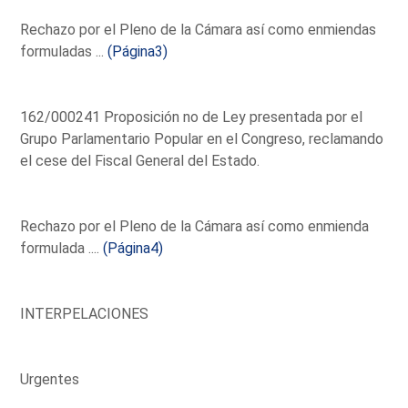
Rechazo por el Pleno de la Cámara así como enmiendas
formuladas ...
(Página3)
162/000241 Proposición no de Ley presentada por el
Grupo Parlamentario Popular en el Congreso, reclamando
el cese del Fiscal General del Estado.
Rechazo por el Pleno de la Cámara así como enmienda
formulada ....
(Página4)
INTERPELACIONES
Urgentes