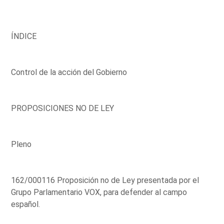
ÍNDICE
Control de la acción del Gobierno
PROPOSICIONES NO DE LEY
Pleno
162/000116 Proposición no de Ley presentada por el
Grupo Parlamentario VOX, para defender al campo
español.