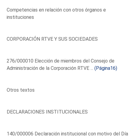
Competencias en relación con otros órganos e
instituciones
CORPORACIÓN RTVE Y SUS SOCIEDADES
276/000010 Elección de miembros del Consejo de
Administración de la Corporación RTVE ...
(Página16)
Otros textos
DECLARACIONES INSTITUCIONALES
140/000006 Declaración institucional con motivo del Día