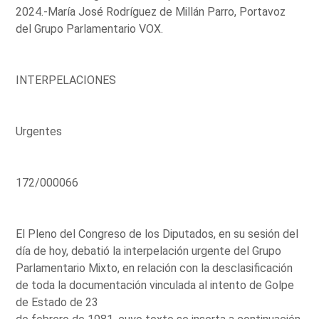
2024.-María José Rodríguez de Millán Parro, Portavoz
del Grupo Parlamentario VOX.
INTERPELACIONES
Urgentes
172/000066
El Pleno del Congreso de los Diputados, en su sesión del
día de hoy, debatió la interpelación urgente del Grupo
Parlamentario Mixto, en relación con la desclasificación
de toda la documentación vinculada al intento de Golpe
de Estado de 23