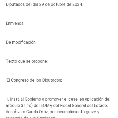
Diputados del día 29 de octubre de 2024.
Enmienda
De modificación.
Texto que se propone:
'El Congreso de los Diputados:
1. Insta al Gobierno a promover el cese, en aplicación del
artículo 31.1d) del EOMF, del Fiscal General del Estado,
don Álvaro García Ortiz, por incumplimiento grave y