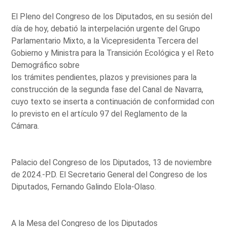
El Pleno del Congreso de los Diputados, en su sesión del
día de hoy, debatió la interpelación urgente del Grupo
Parlamentario Mixto, a la Vicepresidenta Tercera del
Gobierno y Ministra para la Transición Ecológica y el Reto
Demográfico sobre
los trámites pendientes, plazos y previsiones para la
construcción de la segunda fase del Canal de Navarra,
cuyo texto se inserta a continuación de conformidad con
lo previsto en el artículo 97 del Reglamento de la
Cámara.
Palacio del Congreso de los Diputados, 13 de noviembre
de 2024.-P.D. El Secretario General del Congreso de los
Diputados, Fernando Galindo Elola-Olaso.
A la Mesa del Congreso de los Diputados