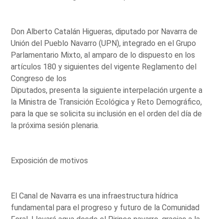
Don Alberto Catalán Higueras, diputado por Navarra de
Unión del Pueblo Navarro (UPN), integrado en el Grupo
Parlamentario Mixto, al amparo de lo dispuesto en los
artículos 180 y siguientes del vigente Reglamento del
Congreso de los
Diputados, presenta la siguiente interpelación urgente a
la Ministra de Transición Ecológica y Reto Demográfico,
para la que se solicita su inclusión en el orden del día de
la próxima sesión plenaria.
Exposición de motivos
El Canal de Navarra es una infraestructura hídrica
fundamental para el progreso y futuro de la Comunidad