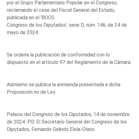
por el Grupo Parlamentario Popular en el Congreso,
reclamando el cese del Fiscal General del Estado,
publicada en el 'BOCG.
Congreso de los Diputados', serie D, núm. 146, de 24 de
mayo de 2024.
Se ordena la publicación de conformidad con lo
dispuesto en el artículo 97 del Reglamento de la Cámara.
Asimismo se publica la enmienda presentada a dicha
Proposición no de Ley.
Palacio del Congreso de los Diputados, 14 de noviembre
de 2024.-P.D. El Secretario General del Congreso de los
Diputados, Fernando Galindo Elola-Olaso.