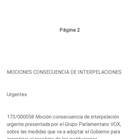
Página 2
MOCIONES CONSECUENCIA DE INTERPELACIONES
Urgentes
173/000058 Moción consecuencia de interpelación
urgente presentada por el Grupo Parlamentario VOX,
sobre las medidas que va a adoptar el Gobierno para