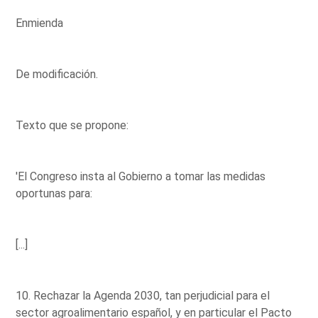
Enmienda
De modificación.
Texto que se propone:
'El Congreso insta al Gobierno a tomar las medidas
oportunas para:
[...]
10. Rechazar la Agenda 2030, tan perjudicial para el
sector agroalimentario español, y en particular el Pacto