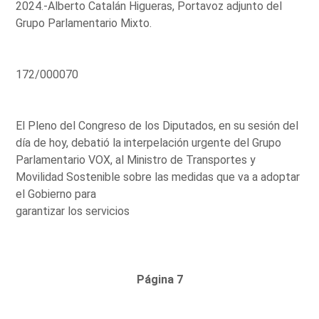
2024.-Alberto Catalán Higueras, Portavoz adjunto del
Grupo Parlamentario Mixto.
172/000070
El Pleno del Congreso de los Diputados, en su sesión del
día de hoy, debatió la interpelación urgente del Grupo
Parlamentario VOX, al Ministro de Transportes y
Movilidad Sostenible sobre las medidas que va a adoptar
el Gobierno para
garantizar los servicios
Página 7