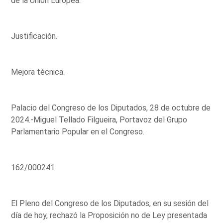
de la Unión Europea.'
Justificación.
Mejora técnica.
Palacio del Congreso de los Diputados, 28 de octubre de
2024.-Miguel Tellado Filgueira, Portavoz del Grupo
Parlamentario Popular en el Congreso.
162/000241
El Pleno del Congreso de los Diputados, en su sesión del
día de hoy, rechazó la Proposición no de Ley presentada