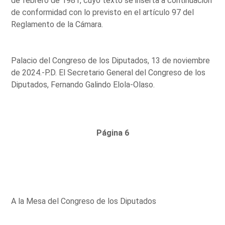
de febrero de 1981, cuyo texto se inserta a continuación
de conformidad con lo previsto en el artículo 97 del
Reglamento de la Cámara.
Palacio del Congreso de los Diputados, 13 de noviembre
de 2024.-P.D. El Secretario General del Congreso de los
Diputados, Fernando Galindo Elola-Olaso.
Página 6
A la Mesa del Congreso de los Diputados