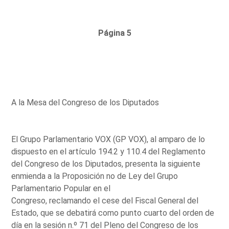
Página 5
A la Mesa del Congreso de los Diputados
El Grupo Parlamentario VOX (GP VOX), al amparo de lo
dispuesto en el artículo 194.2 y 110.4 del Reglamento
del Congreso de los Diputados, presenta la siguiente
enmienda a la Proposición no de Ley del Grupo
Parlamentario Popular en el
Congreso, reclamando el cese del Fiscal General del
Estado, que se debatirá como punto cuarto del orden de
día en la sesión n.º 71 del Pleno del Congreso de los