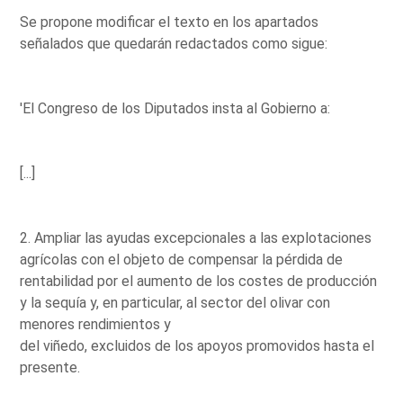
Se propone modificar el texto en los apartados
señalados que quedarán redactados como sigue:
'El Congreso de los Diputados insta al Gobierno a:
[...]
2. Ampliar las ayudas excepcionales a las explotaciones
agrícolas con el objeto de compensar la pérdida de
rentabilidad por el aumento de los costes de producción
y la sequía y, en particular, al sector del olivar con
menores rendimientos y
del viñedo, excluidos de los apoyos promovidos hasta el
presente.