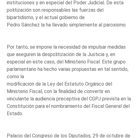
instituciones y en especial del Poder Judicial. De esta
politización son responsables las fuerzas del
bipartidismo, y el actual gobierno de
Pedro Sánchez la ha llevado simplemente al paroxismo.
Por tanto, se impone la necesidad de impulsar medidas
que aseguren la despolitización de la Justicia y, en
especial en este caso, del Ministerio Fiscal. Este grupo
parlamentario ha hecho varias propuestas en tal sentido,
como la
modificación de la Ley del Estatuto Orgánico del
Ministerio Fiscal, con la finalidad de convertir en
vinculante la audiencia preceptiva del CGPJ prevista en la
Constitución para el nombramiento del Fiscal General del
Estado.
Palacio del Congreso de los Diputados, 29 de octubre de