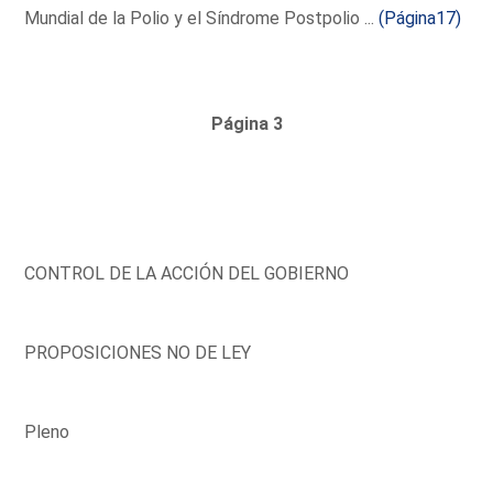
Mundial de la Polio y el Síndrome Postpolio ...
(Página17)
Página 3
CONTROL DE LA ACCIÓN DEL GOBIERNO
PROPOSICIONES NO DE LEY
Pleno