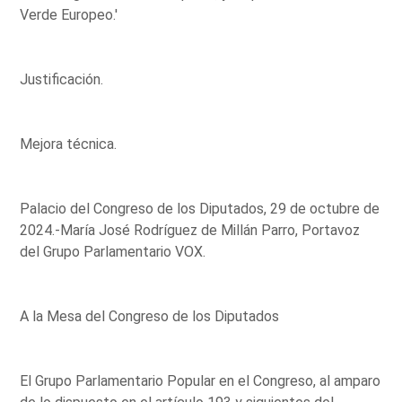
Verde Europeo.'
Justificación.
Mejora técnica.
Palacio del Congreso de los Diputados, 29 de octubre de
2024.-María José Rodríguez de Millán Parro, Portavoz
del Grupo Parlamentario VOX.
A la Mesa del Congreso de los Diputados
El Grupo Parlamentario Popular en el Congreso, al amparo