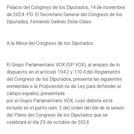
Palacio del Congreso de los Diputados, 14 de noviembre
de 2024.-P.D. El Secretario General del Congreso de los
Diputados, Fernando Galindo Elola-Olaso.
A la Mesa del Congreso de los Diputados
El Grupo Parlamentario VOX (GP VOX), al amparo de lo
dispuesto en el artículo 194.2 y 110.4 del Reglamento
del Congreso de los Diputados, presenta las siguientes
enmiendas a la Proposición no de Ley para defender al
campo español, presentada
por el Grupo Parlamentario VOX, cuyo debate está
incluido en el punto núm. 3 del orden del día de la sesión
del Pleno del Congreso de los Diputados que se
celebrará el día 29 de octubre de 2024.