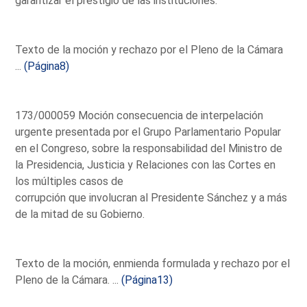
garantizar el prestigio de las instituciones.
Texto de la moción y rechazo por el Pleno de la Cámara
...
(Página8)
173/000059 Moción consecuencia de interpelación
urgente presentada por el Grupo Parlamentario Popular
en el Congreso, sobre la responsabilidad del Ministro de
la Presidencia, Justicia y Relaciones con las Cortes en
los múltiples casos de
corrupción que involucran al Presidente Sánchez y a más
de la mitad de su Gobierno.
Texto de la moción, enmienda formulada y rechazo por el
Pleno de la Cámara. ...
(Página13)