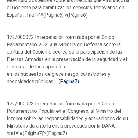
Movilidad Sostenible sobre las medidas que va a adoptar
el Gobierno para garantizar los servicios ferroviarios en
España ...
href='#(Página6)'>(Página6)
172/000072 Interpelación formulada por el Grupo
Parlamentario VOX, a la Ministra de Defensa sobre la
política del Gobierno acerca de la participación de las
Fuerzas Armadas en la preservación de la seguridad y el
bienestar de los españoles
en los supuestos de grave riesgo, catástrofes y
necesidades públicas ...
(Página7)
172/000073 Interpelación formulada por el Grupo
Parlamentario Popular en el Congreso, al Ministro del
Interior sobre las responsabilidades y actuaciones de su
Ministerio durante la crisis provocada por la DANA...
href='#(Página7)'>(Página7)