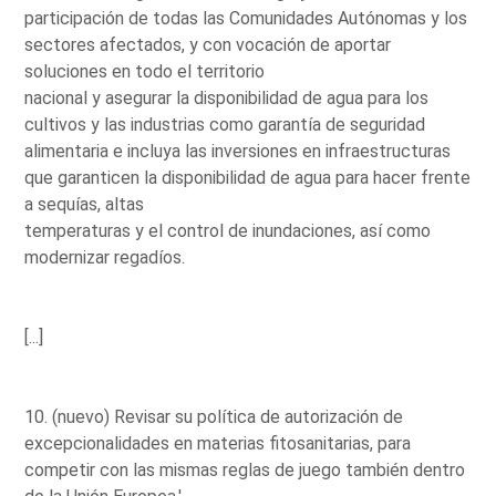
participación de todas las Comunidades Autónomas y los
sectores afectados, y con vocación de aportar
soluciones en todo el territorio
nacional y asegurar la disponibilidad de agua para los
cultivos y las industrias como garantía de seguridad
alimentaria e incluya las inversiones en infraestructuras
que garanticen la disponibilidad de agua para hacer frente
a sequías, altas
temperaturas y el control de inundaciones, así como
modernizar regadíos.
[...]
10. (nuevo) Revisar su política de autorización de
excepcionalidades en materias fitosanitarias, para
competir con las mismas reglas de juego también dentro