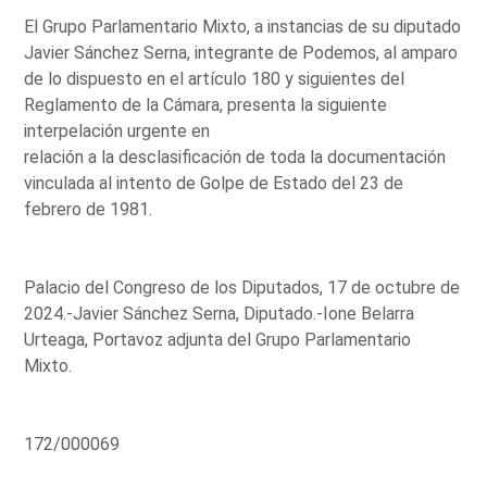
El Grupo Parlamentario Mixto, a instancias de su diputado
Javier Sánchez Serna, integrante de Podemos, al amparo
de lo dispuesto en el artículo 180 y siguientes del
Reglamento de la Cámara, presenta la siguiente
interpelación urgente en
relación a la desclasificación de toda la documentación
vinculada al intento de Golpe de Estado del 23 de
febrero de 1981.
Palacio del Congreso de los Diputados, 17 de octubre de
2024.-Javier Sánchez Serna, Diputado.-Ione Belarra
Urteaga, Portavoz adjunta del Grupo Parlamentario
Mixto.
172/000069