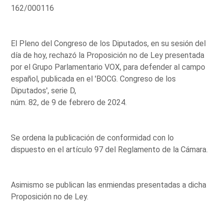
162/000116
El Pleno del Congreso de los Diputados, en su sesión del
día de hoy, rechazó la Proposición no de Ley presentada
por el Grupo Parlamentario VOX, para defender al campo
español, publicada en el 'BOCG. Congreso de los
Diputados', serie D,
núm. 82, de 9 de febrero de 2024.
Se ordena la publicación de conformidad con lo
dispuesto en el artículo 97 del Reglamento de la Cámara.
Asimismo se publican las enmiendas presentadas a dicha
Proposición no de Ley.