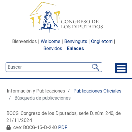
Bienvenidos |
Welcome
|
Benvinguts
|
Ongi etorri
|
Benvidos
Enlaces
Desp
Información y Publicaciones
Publicaciones Oficiales
Búsqueda de publicaciones
BOCG. Congreso de los Diputados, serie D, núm. 240, de
21/11/2024
cve: BOCG-15-D-240
PDF