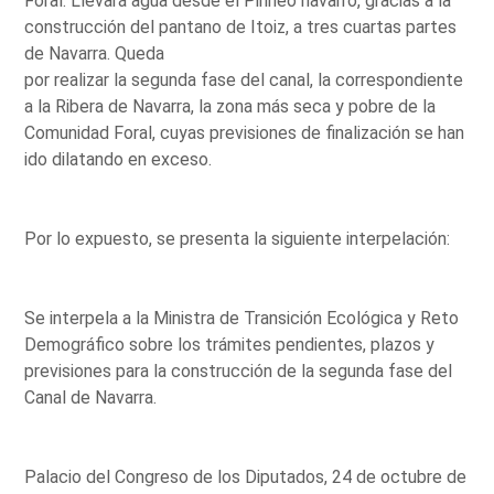
Foral. Llevará agua desde el Pirineo navarro, gracias a la
construcción del pantano de Itoiz, a tres cuartas partes
de Navarra. Queda
por realizar la segunda fase del canal, la correspondiente
a la Ribera de Navarra, la zona más seca y pobre de la
Comunidad Foral, cuyas previsiones de finalización se han
ido dilatando en exceso.
Por lo expuesto, se presenta la siguiente interpelación:
Se interpela a la Ministra de Transición Ecológica y Reto
Demográfico sobre los trámites pendientes, plazos y
previsiones para la construcción de la segunda fase del
Canal de Navarra.
Palacio del Congreso de los Diputados, 24 de octubre de