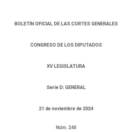
BOLETÍN OFICIAL DE LAS CORTES GENERALES
CONGRESO DE LOS DIPUTADOS
XV LEGISLATURA
Serie D: GENERAL
21 de noviembre de 2024
Núm. 240