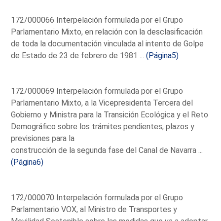
172/000066 Interpelación formulada por el Grupo
Parlamentario Mixto, en relación con la desclasificación
de toda la documentación vinculada al intento de Golpe
de Estado de 23 de febrero de 1981 ...
(Página5)
172/000069 Interpelación formulada por el Grupo
Parlamentario Mixto, a la Vicepresidenta Tercera del
Gobierno y Ministra para la Transición Ecológica y el Reto
Demográfico sobre los trámites pendientes, plazos y
previsiones para la
construcción de la segunda fase del Canal de Navarra ...
(Página6)
172/000070 Interpelación formulada por el Grupo
Parlamentario VOX, al Ministro de Transportes y