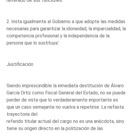
reiterado de sus funciones.
2. Insta igualmente al Gobierno a que adopte las medidas
necesarias para garantizar la idoneidad, la imparcialidad, la
competencia profesional y la independencia de la
persona que lo sustituya.'
Justificación.
Siendo imprescindible la inmediata destitución de Álvaro
García Ortiz como Fiscal General del Estado, no se puede
perder de vista que lo verdaderamente importante es
que un caso semejante no vuelva a repetirse. La nefasta
trayectoria del
referido titular actual del cargo no es una anécdota, sino
tiene su origen directo en la politización de las