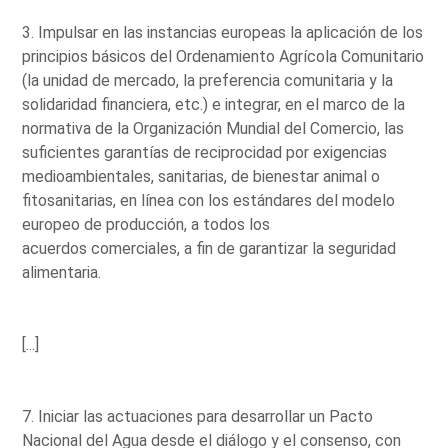
3. Impulsar en las instancias europeas la aplicación de los
principios básicos del Ordenamiento Agrícola Comunitario
(la unidad de mercado, la preferencia comunitaria y la
solidaridad financiera, etc.) e integrar, en el marco de la
normativa de la Organización Mundial del Comercio, las
suficientes garantías de reciprocidad por exigencias
medioambientales, sanitarias, de bienestar animal o
fitosanitarias, en línea con los estándares del modelo
europeo de producción, a todos los
acuerdos comerciales, a fin de garantizar la seguridad
alimentaria.
[...]
7. Iniciar las actuaciones para desarrollar un Pacto
Nacional del Agua desde el diálogo y el consenso, con