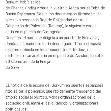
Borkum, había salido
de Chennai (India) y dado la vuelta a África por el Cabo de
Buena Esperanza. Según los documentos filtrados a los
que tuvo acceso la Red de Solidaridad contra la
Ocupación de Palestina (Rescop), la siguiente escala
sería en el puerto de Cartagena.
Después, el barco se dirigiría a un puerto de Eslovenia,
donde el armamento sería descargado. Tras una escala
más -no definida en los documentos filtrados-, el
material militar acabaría en el puerto de Ashdod, Israel, a
30 kilómetros de la Franja
de Gaza.
La noticia de la escala del Borkum en puertos españoles
hizo saltar la polémica, que rápidamente trascendió del
ámbito social al político. Varias organizaciones de la
sociedad civil, entre ellas la Rescop, y organizaciones
políticas, así