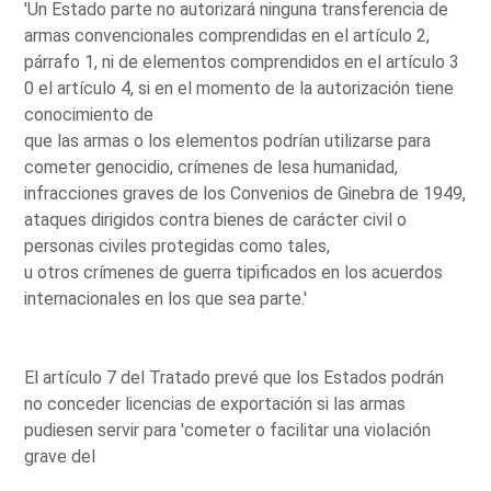
'Un Estado parte no autorizará ninguna transferencia de
armas convencionales comprendidas en el artículo 2,
párrafo 1, ni de elementos comprendidos en el artículo 3
0 el artículo 4, si en el momento de la autorización tiene
conocimiento de
que las armas o los elementos podrían utilizarse para
cometer genocidio, crímenes de lesa humanidad,
infracciones graves de los Convenios de Ginebra de 1949,
ataques dirigidos contra bienes de carácter civil o
personas civiles protegidas como tales,
u otros crímenes de guerra tipificados en los acuerdos
internacionales en los que sea parte.'
El artículo 7 del Tratado prevé que los Estados podrán
no conceder licencias de exportación si las armas
pudiesen servir para 'cometer o facilitar una violación
grave del