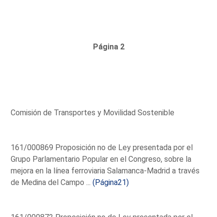
Página 2
Comisión de Transportes y Movilidad Sostenible
161/000869 Proposición no de Ley presentada por el
Grupo Parlamentario Popular en el Congreso, sobre la
mejora en la línea ferroviaria Salamanca-Madrid a través
de Medina del Campo ...
(Página21)