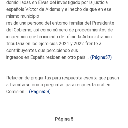
domiciliadas en Elvas del investigado por la justicia
española Víctor de Aldama y el hecho de que en ese
mismo municipio
resida una persona del entorno familiar del Presidente
del Gobierno, así como número de procedimientos de
inspección que ha iniciado de oficio la Administración
tributaria en los ejercicios 2021 y 2022 frente a
contribuyentes que percibiendo sus
ingresos en España residen en otro país ...
(Página57)
Relación de preguntas para respuesta escrita que pasan
a tramitarse como preguntas para respuesta oral en
Comisión ...
(Página58)
Página 5