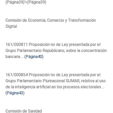
(Página39)'>(Página39)
Comisión de Economía, Comercio y Transformación
Digital
161/000811 Proposición no de Ley presentada por el
Grupo Parlamentario Republicano, sobre la concentración
bancaria ...
(Página40)
161/000854 Proposición no de Ley presentada por el
Grupo Parlamentario Plurinacional SUMAR, relativa al uso
de la inteligencia artificial en los procesos electorales ...
(Página43)
Comisión de Sanidad