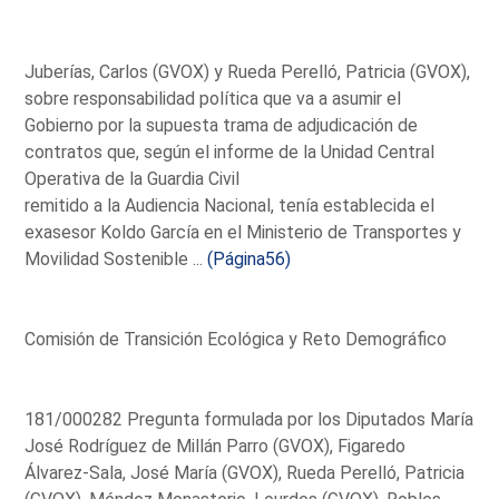
Juberías, Carlos (GVOX) y Rueda Perelló, Patricia (GVOX),
sobre responsabilidad política que va a asumir el
Gobierno por la supuesta trama de adjudicación de
contratos que, según el informe de la Unidad Central
Operativa de la Guardia Civil
remitido a la Audiencia Nacional, tenía establecida el
exasesor Koldo García en el Ministerio de Transportes y
Movilidad Sostenible ...
(Página56)
Comisión de Transición Ecológica y Reto Demográfico
181/000282 Pregunta formulada por los Diputados María
José Rodríguez de Millán Parro (GVOX), Figaredo
Álvarez-Sala, José María (GVOX), Rueda Perelló, Patricia