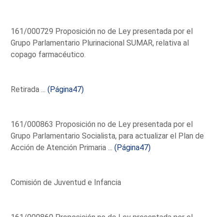
161/000729 Proposición no de Ley presentada por el
Grupo Parlamentario Plurinacional SUMAR, relativa al
copago farmacéutico.
Retirada ...
(Página47)
161/000863 Proposición no de Ley presentada por el
Grupo Parlamentario Socialista, para actualizar el Plan de
Acción de Atención Primaria ...
(Página47)
Comisión de Juventud e Infancia