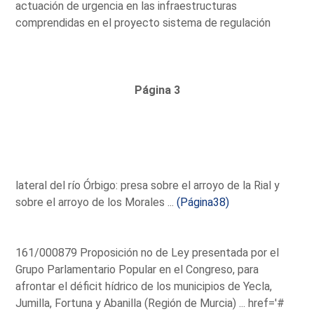
actuación de urgencia en las infraestructuras
comprendidas en el proyecto sistema de regulación
Página 3
lateral del río Órbigo: presa sobre el arroyo de la Rial y
sobre el arroyo de los Morales ...
(Página38)
161/000879 Proposición no de Ley presentada por el
Grupo Parlamentario Popular en el Congreso, para
afrontar el déficit hídrico de los municipios de Yecla,
Jumilla, Fortuna y Abanilla (Región de Murcia) ...
href='#