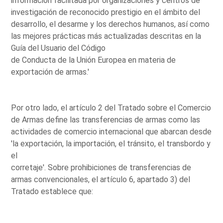
información facilitada por organizaciones y centros de
investigación de reconocido prestigio en el ámbito del
desarrollo, el desarme y los derechos humanos, así como
las mejores prácticas más actualizadas descritas en la
Guía del Usuario del Código
de Conducta de la Unión Europea en materia de
exportación de armas.'
Por otro lado, el artículo 2 del Tratado sobre el Comercio
de Armas define las transferencias de armas como las
actividades de comercio internacional que abarcan desde
'la exportación, la importación, el tránsito, el transbordo y
el
corretaje'. Sobre prohibiciones de transferencias de
armas convencionales, el artículo 6, apartado 3) del
Tratado establece que: