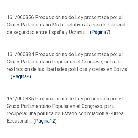
161/000856 Proposición no de Ley presentada por el
Grupo Parlamentario Mixto, relativa al acuerdo bilateral
de seguridad entre España y Ucrania ...
(Página7)
161/000884 Proposición no de Ley presentada por el
Grupo Parlamentario Popular en el Congreso, sobre la
restricción de las libertades políticas y civiles en Bolivia
...
(Página9)
161/000885 Proposición no de Ley presentada por el
Grupo Parlamentario Popular en el Congreso, para
recuperar una política de Estado con relación a Guinea
Ecuatorial ...
(Página12)