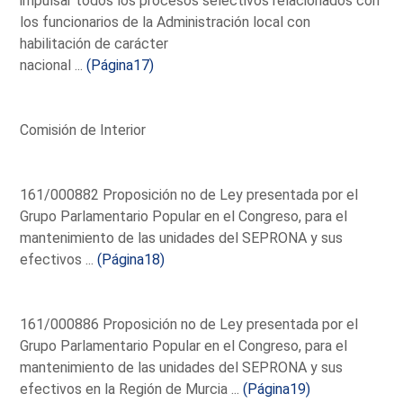
impulsar todos los procesos selectivos relacionados con
los funcionarios de la Administración local con
habilitación de carácter
nacional ...
(Página17)
Comisión de Interior
161/000882 Proposición no de Ley presentada por el
Grupo Parlamentario Popular en el Congreso, para el
mantenimiento de las unidades del SEPRONA y sus
efectivos ...
(Página18)
161/000886 Proposición no de Ley presentada por el
Grupo Parlamentario Popular en el Congreso, para el
mantenimiento de las unidades del SEPRONA y sus
efectivos en la Región de Murcia ...
(Página19)