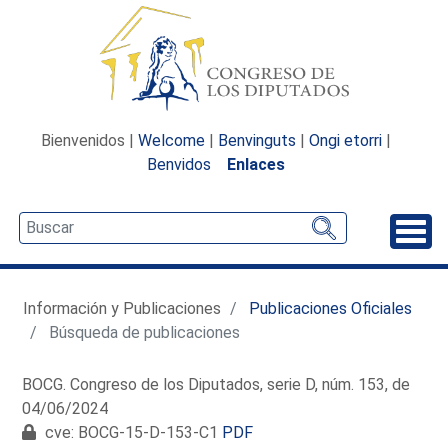
Bienvenidos |
Welcome
|
Benvinguts
|
Ongi etorri
|
Benvidos
Enlaces
Desp
Información y Publicaciones
Publicaciones Oficiales
Búsqueda de publicaciones
BOCG. Congreso de los Diputados, serie D, núm. 153, de
04/06/2024
cve: BOCG-15-D-153-C1
PDF