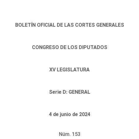
BOLETÍN OFICIAL DE LAS CORTES GENERALES
CONGRESO DE LOS DIPUTADOS
XV LEGISLATURA
Serie D: GENERAL
4 de junio de 2024
Núm. 153