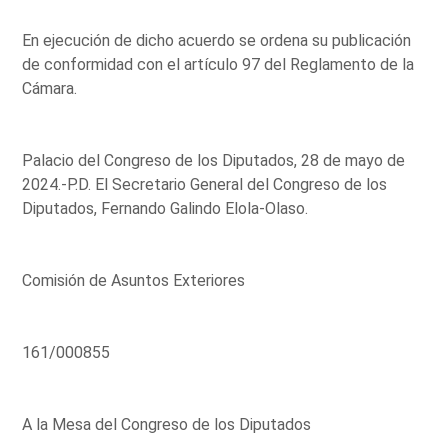
En ejecución de dicho acuerdo se ordena su publicación
de conformidad con el artículo 97 del Reglamento de la
Cámara.
Palacio del Congreso de los Diputados, 28 de mayo de
2024.-P.D. El Secretario General del Congreso de los
Diputados, Fernando Galindo Elola-Olaso.
Comisión de Asuntos Exteriores
161/000855
A la Mesa del Congreso de los Diputados