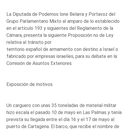
La Diputada de Podemos lone Belarra y Portavoz del
Grupo Parlamentario Mixto al amparo de lo establecido
en el artículo 193 y siguientes del Reglamento de la
Cámara, presenta la siguiente Proposición no de Ley
relativa al tránsito por
territorio español de armamento con destino a Israel o
fabricado por empresas israelíes, para su debate en la
Comisión de Asuntos Exteriores.
Exposición de motivos
Un carguero con unas 35 toneladas de material militar
hizo escala el pasado 10 de mayo en Las Palmas y tenía
prevista su llegada entre el día 16 y el 17 de mayo al
puerto de Cartagena. El barco, que recibe el nombre de