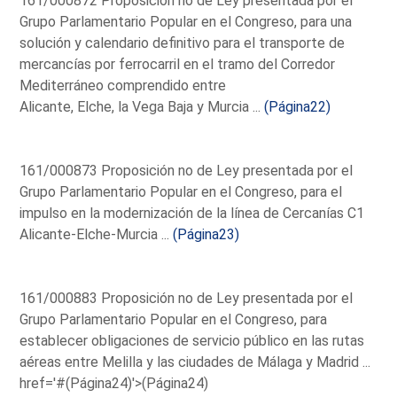
161/000872 Proposición no de Ley presentada por el
Grupo Parlamentario Popular en el Congreso, para una
solución y calendario definitivo para el transporte de
mercancías por ferrocarril en el tramo del Corredor
Mediterráneo comprendido entre
Alicante, Elche, la Vega Baja y Murcia ...
(Página22)
161/000873 Proposición no de Ley presentada por el
Grupo Parlamentario Popular en el Congreso, para el
impulso en la modernización de la línea de Cercanías C1
Alicante-Elche-Murcia ...
(Página23)
161/000883 Proposición no de Ley presentada por el
Grupo Parlamentario Popular en el Congreso, para
establecer obligaciones de servicio público en las rutas
aéreas entre Melilla y las ciudades de Málaga y Madrid ...
href='#(Página24)'>(Página24)