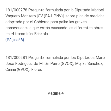
181/000278 Pregunta formulada por la Diputada Maribel
Vaquero Montero [GV (EAJ-PNV)], sobre plan de medidas
adoptado por el Gobierno para paliar las graves
consecuencias que están causando las diferentes obras
en el tramo Irún-Brinkola ...
(Página56)
181/000281 Pregunta formulada por los Diputados María
José Rodríguez de Millán Parro (GVOX), Mejías Sánchez,
Carina (GVOX), Flores
Página 4