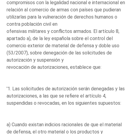
compromisos con la legalidad nacional e internacional en
relación al comercio de armas con países que pudieran
utilizarlas para la vulneración de derechos humanos o
contra población civil en
ofensivas militares y conflictos armados. El artículo 8,
apartado a), de la ley española sobre el control del
comercio exterior de material de defensa y doble uso
(53/2007), sobre denegación de las solicitudes de
autorización y suspensión y
revocación de autorizaciones, establece que:
'1. Las solicitudes de autorización serán denegadas y las
autorizaciones, a las que se refiere el artículo 4,
suspendidas o revocadas, en los siguientes supuestos:
a) Cuando existan indicios racionales de que el material
de defensa, el otro material o los productos y