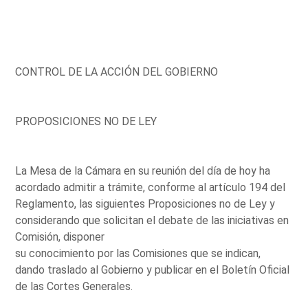
CONTROL DE LA ACCIÓN DEL GOBIERNO
PROPOSICIONES NO DE LEY
La Mesa de la Cámara en su reunión del día de hoy ha
acordado admitir a trámite, conforme al artículo 194 del
Reglamento, las siguientes Proposiciones no de Ley y
considerando que solicitan el debate de las iniciativas en
Comisión, disponer
su conocimiento por las Comisiones que se indican,
dando traslado al Gobierno y publicar en el Boletín Oficial
de las Cortes Generales.