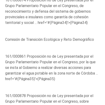
161/000874 Proposición no de Ley presentada por el
Grupo Parlamentario Popular en el Congreso, de
reconocimiento y defensa del sistema de gobiernos
provinciales e insulares como garantía de cohesión
territorial y social ...
href='#(Página34)'>(Página34)
Comisión de Transición Ecológica y Reto Demográfico
161/000861 Proposición no de Ley presentada por el
Grupo Parlamentario Popular en el Congreso, por la que
se insta al Gobierno a realizar diversas acciones para
garantizar el agua potable en la zona norte de Córdoba ...
href='#(Página35)'>(Página35)
161/000878 Proposición no de Ley presentada por el
Grupo Parlamentario Popular en el Congreso, sobre