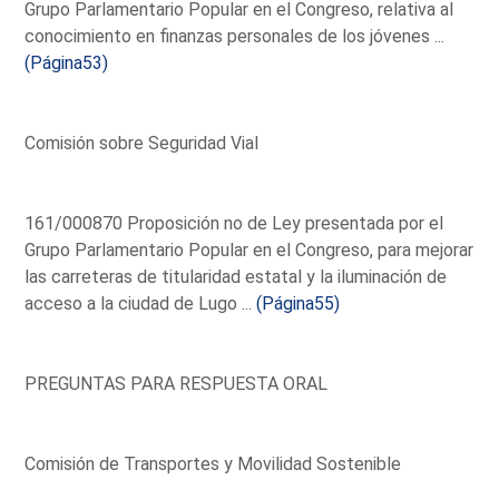
Grupo Parlamentario Popular en el Congreso, relativa al
conocimiento en finanzas personales de los jóvenes ...
(Página53)
Comisión sobre Seguridad Vial
161/000870 Proposición no de Ley presentada por el
Grupo Parlamentario Popular en el Congreso, para mejorar
las carreteras de titularidad estatal y la iluminación de
acceso a la ciudad de Lugo ...
(Página55)
PREGUNTAS PARA RESPUESTA ORAL
Comisión de Transportes y Movilidad Sostenible