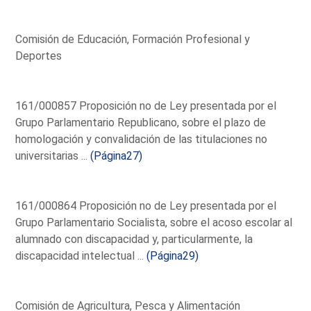
Comisión de Educación, Formación Profesional y
Deportes
161/000857 Proposición no de Ley presentada por el
Grupo Parlamentario Republicano, sobre el plazo de
homologación y convalidación de las titulaciones no
universitarias ...
(Página27)
161/000864 Proposición no de Ley presentada por el
Grupo Parlamentario Socialista, sobre el acoso escolar al
alumnado con discapacidad y, particularmente, la
discapacidad intelectual ...
(Página29)
Comisión de Agricultura, Pesca y Alimentación