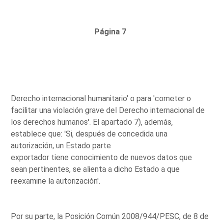
Página 7
Derecho internacional humanitario' o para 'cometer o
facilitar una violación grave del Derecho internacional de
los derechos humanos'. El apartado 7), además,
establece que: 'Si, después de concedida una
autorización, un Estado parte
exportador tiene conocimiento de nuevos datos que
sean pertinentes, se alienta a dicho Estado a que
reexamine la autorización'.
Por su parte, la Posición Común 2008/944/PESC, de 8 de