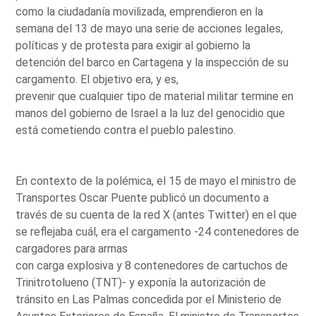
como la ciudadanía movilizada, emprendieron en la
semana del 13 de mayo una serie de acciones legales,
políticas y de protesta para exigir al gobierno la
detención del barco en Cartagena y la inspección de su
cargamento. El objetivo era, y es,
prevenir que cualquier tipo de material militar termine en
manos del gobierno de Israel a la luz del genocidio que
está cometiendo contra el pueblo palestino.
En contexto de la polémica, el 15 de mayo el ministro de
Transportes Oscar Puente publicó un documento a
través de su cuenta de la red X (antes Twitter) en el que
se reflejaba cuál, era el cargamento -24 contenedores de
cargadores para armas
con carga explosiva y 8 contenedores de cartuchos de
Trinitrotolueno (TNT)- y exponía la autorización de
tránsito en Las Palmas concedida por el Ministerio de