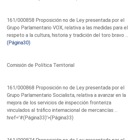
161/000858 Proposición no de Ley presentada por el
Grupo Parlamentario VOX, relativa a las medidas para el
respeto a la cultura, historia y tradición del toro bravo ...
(Página30)
Comisión de Política Territorial
161/000868 Proposición no de Ley presentada por el
Grupo Parlamentario Socialista, relativa a avanzar en la
mejora de los servicios de inspección fronteriza
vinculados al tráfico internacional de mercancías ...
href='#(Página33)'>(Página33)