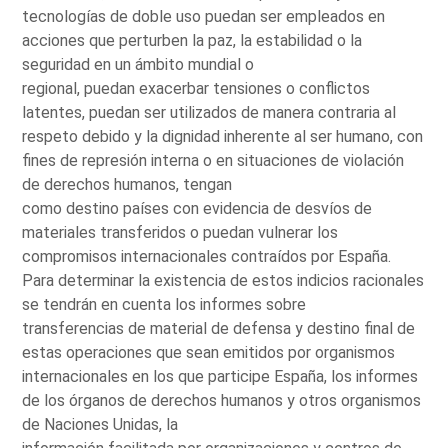
tecnologías de doble uso puedan ser empleados en
acciones que perturben la paz, la estabilidad o la
seguridad en un ámbito mundial o
regional, puedan exacerbar tensiones o conflictos
latentes, puedan ser utilizados de manera contraria al
respeto debido y la dignidad inherente al ser humano, con
fines de represión interna o en situaciones de violación
de derechos humanos, tengan
como destino países con evidencia de desvíos de
materiales transferidos o puedan vulnerar los
compromisos internacionales contraídos por España.
Para determinar la existencia de estos indicios racionales
se tendrán en cuenta los informes sobre
transferencias de material de defensa y destino final de
estas operaciones que sean emitidos por organismos
internacionales en los que participe España, los informes
de los órganos de derechos humanos y otros organismos
de Naciones Unidas, la