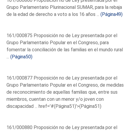
161/000860 Proposición no de Ley presentada por el
Grupo Parlamentario Plurinacional SUMAR, para la rebaja
de la edad de derecho a voto a los 16 años ...
(Página49)
161/000875 Proposición no de Ley presentada por el
Grupo Parlamentario Popular en el Congreso, para
fomentar la conciliación de las familias en el mundo rural
...
(Página50)
161/000877 Proposición no de Ley presentada por el
Grupo Parlamentario Popular en el Congreso, de medidas
de reconocimiento de aquellas familias que, entre sus
miembros, cuentan con un menor y/o joven con
discapacidad ...
href='#(Página51)'>(Página51)
161/000880 Proposición no de Ley presentada por el