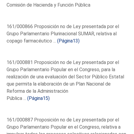
Comisión de Hacienda y Función Pública
161/000866 Proposición no de Ley presentada por el
Grupo Parlamentario Plurinacional SUMAR, relativa al
copago farmacéutico ...
(Página13)
161/000881 Proposición no de Ley presentada por el
Grupo Parlamentario Popular en el Congreso, para la
realización de una evaluación del Sector Público Estatal
que permita la elaboración de un Plan Nacional de
Reforma de la Administración
Pública ...
(Página15)
161/000887 Proposición no de Ley presentada por el
Grupo Parlamentario Popular en el Congreso, relativa a