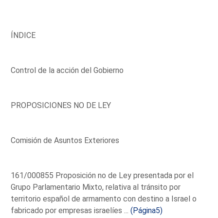
ÍNDICE
Control de la acción del Gobierno
PROPOSICIONES NO DE LEY
Comisión de Asuntos Exteriores
161/000855 Proposición no de Ley presentada por el
Grupo Parlamentario Mixto, relativa al tránsito por
territorio español de armamento con destino a Israel o
fabricado por empresas israelíes ...
(Página5)