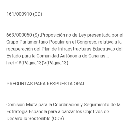
161/000910 (CD)
663/000050 (S) ;Proposición no de Ley presentada por el
Grupo Parlamentario Popular en el Congreso, relativa a la
recuperación del Plan de Infraestructuras Educativas del
Estado para la Comunidad Autónoma de Canarias ...
href='#(Página13)'>(Página13)
PREGUNTAS PARA RESPUESTA ORAL
Comisión Mixta para la Coordinación y Seguimiento de la
Estrategia Española para alcanzar los Objetivos de
Desarrollo Sostenible (ODS)