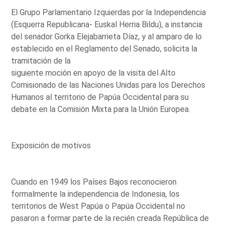
El Grupo Parlamentario Izquierdas por la Independencia
(Esquerra Republicana- Euskal Herria Bildu), a instancia
del senador Gorka Elejabarrieta Díaz, y al amparo de lo
establecido en el Reglamento del Senado, solicita la
tramitación de la
siguiente moción en apoyo de la visita del Alto
Comisionado de las Naciones Unidas para los Derechos
Humanos al territorio de Papúa Occidental para su
debate en la Comisión Mixta para la Unión Europea.
Exposición de motivos
Cuando en 1949 los Países Bajos reconocieron
formalmente la independencia de Indonesia, los
territorios de West Papúa o Papúa Occidental no
pasaron a formar parte de la recién creada República de