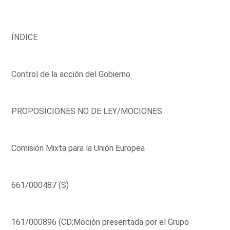
ÍNDICE
Control de la acción del Gobierno
PROPOSICIONES NO DE LEY/MOCIONES
Comisión Mixta para la Unión Europea
661/000487 (S)
161/000896 (CD;Moción presentada por el Grupo