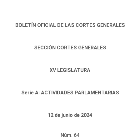
BOLETÍN OFICIAL DE LAS CORTES GENERALES
SECCIÓN CORTES GENERALES
XV LEGISLATURA
Serie A: ACTIVIDADES PARLAMENTARIAS
12 de junio de 2024
Núm. 64