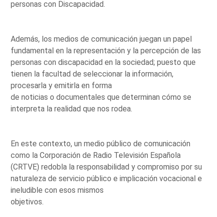
personas con Discapacidad.
Además, los medios de comunicación juegan un papel
fundamental en la representación y la percepción de las
personas con discapacidad en la sociedad; puesto que
tienen la facultad de seleccionar la información,
procesarla y emitirla en forma
de noticias o documentales que determinan cómo se
interpreta la realidad que nos rodea.
En este contexto, un medio público de comunicación
como la Corporación de Radio Televisión Española
(CRTVE) redobla la responsabilidad y compromiso por su
naturaleza de servicio público e implicación vocacional e
ineludible con esos mismos
objetivos.