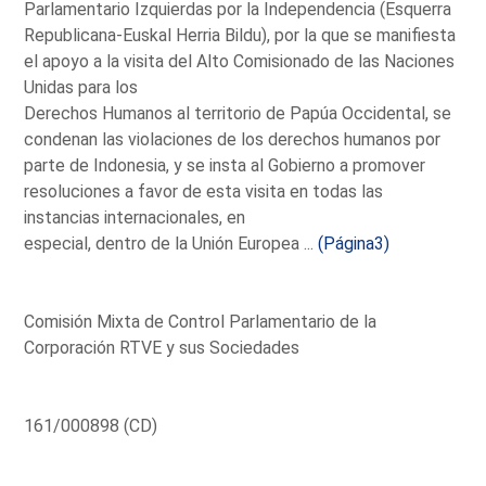
Parlamentario Izquierdas por la Independencia (Esquerra
Republicana-Euskal Herria Bildu), por la que se manifiesta
el apoyo a la visita del Alto Comisionado de las Naciones
Unidas para los
Derechos Humanos al territorio de Papúa Occidental, se
condenan las violaciones de los derechos humanos por
parte de Indonesia, y se insta al Gobierno a promover
resoluciones a favor de esta visita en todas las
instancias internacionales, en
especial, dentro de la Unión Europea ...
(Página3)
Comisión Mixta de Control Parlamentario de la
Corporación RTVE y sus Sociedades
161/000898 (CD)