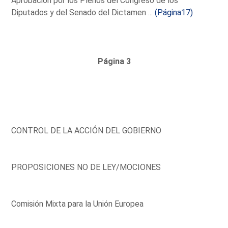
Aprobación por los Plenos del Congreso de los
Diputados y del Senado del Dictamen ...
(Página17)
Página 3
CONTROL DE LA ACCIÓN DEL GOBIERNO
PROPOSICIONES NO DE LEY/MOCIONES
Comisión Mixta para la Unión Europea