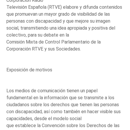
Corporación Radio
Televisión Española (RTVE) elabore y difunda contenidos
que promuevan un mayor grado de visibilidad de las
personas con discapacidad y que mejore su imagen
social, transmitiendo una idea apropiada y positiva del
colectivo, para su debate en la
Comisión Mixta de Control Parlamentario de la
Corporación RTVE y sus Sociedades.
Exposición de motivos
Los medios de comunicación tienen un papel
fundamental en la información que se transmite a los
ciudadanos sobre los derechos que tienen las personas
con discapacidad, así como también en hacer visible sus
capacidades, desde el modelo social
que establece la Convención sobre los Derechos de las