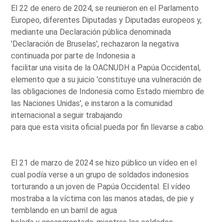
El 22 de enero de 2024, se reunieron en el Parlamento
Europeo, diferentes Diputadas y Diputadas europeos y,
mediante una Declaración pública denominada
'Declaración de Bruselas', rechazaron la negativa
continuada por parte de Indonesia a
facilitar una visita de la OACNUDH a Papúa Occidental,
elemento que a su juicio 'constituye una vulneración de
las obligaciones de Indonesia como Estado miembro de
las Naciones Unidas', e instaron a la comunidad
internacional a seguir trabajando
para que esta visita oficial pueda por fin llevarse a cabo.
El 21 de marzo de 2024 se hizo público un vídeo en el
cual podía verse a un grupo de soldados indonesios
torturando a un joven de Papúa Occidental. El vídeo
mostraba a la víctima con las manos atadas, de pie y
temblando en un barril de agua