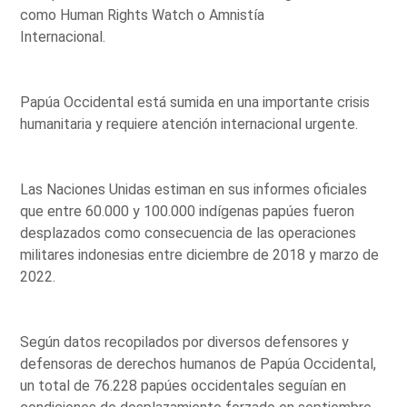
como Human Rights Watch o Amnistía
Internacional.
Papúa Occidental está sumida en una importante crisis
humanitaria y requiere atención internacional urgente.
Las Naciones Unidas estiman en sus informes oficiales
que entre 60.000 y 100.000 indígenas papúes fueron
desplazados como consecuencia de las operaciones
militares indonesias entre diciembre de 2018 y marzo de
2022.
Según datos recopilados por diversos defensores y
defensoras de derechos humanos de Papúa Occidental,
un total de 76.228 papúes occidentales seguían en