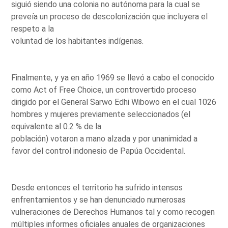
siguió siendo una colonia no autónoma para la cual se
preveía un proceso de descolonización que incluyera el
respeto a la
voluntad de los habitantes indígenas.
Finalmente, y ya en año 1969 se llevó a cabo el conocido
como Act of Free Choice, un controvertido proceso
dirigido por el General Sarwo Edhi Wibowo en el cual 1026
hombres y mujeres previamente seleccionados (el
equivalente al 0.2 % de la
población) votaron a mano alzada y por unanimidad a
favor del control indonesio de Papúa Occidental.
Desde entonces el territorio ha sufrido intensos
enfrentamientos y se han denunciado numerosas
vulneraciones de Derechos Humanos tal y como recogen
múltiples informes oficiales anuales de organizaciones