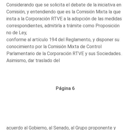
Considerando que se solicita el debate de la iniciativa en
Comisión, y entendiendo que es la Comisión Mixta la que
insta a la Corporación RTVE a la adopción de las medidas
correspondientes, admitirla a trámite como Proposición
no de Ley,
conforme al artículo 194 del Reglamento, y disponer su
conocimiento por la Comisión Mixta de Control
Parlamentario de la Corporación RTVE y sus Sociedades.
Asimismo, dar traslado del
Página 6
acuerdo al Gobierno, al Senado, al Grupo proponente y