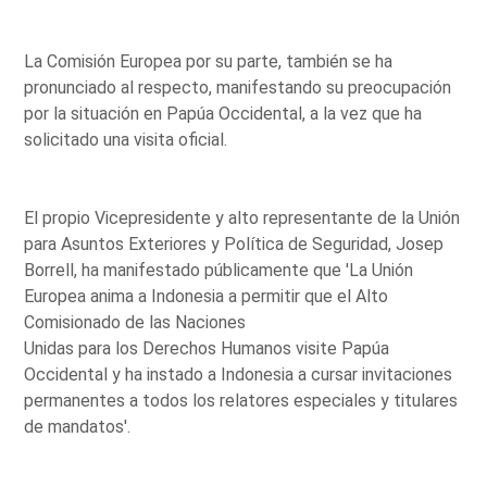
La Comisión Europea por su parte, también se ha
pronunciado al respecto, manifestando su preocupación
por la situación en Papúa Occidental, a la vez que ha
solicitado una visita oficial.
El propio Vicepresidente y alto representante de la Unión
para Asuntos Exteriores y Política de Seguridad, Josep
Borrell, ha manifestado públicamente que 'La Unión
Europea anima a Indonesia a permitir que el Alto
Comisionado de las Naciones
Unidas para los Derechos Humanos visite Papúa
Occidental y ha instado a Indonesia a cursar invitaciones
permanentes a todos los relatores especiales y titulares
de mandatos'.