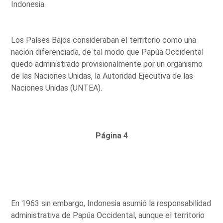
Indonesia.
Los Países Bajos consideraban el territorio como una
nación diferenciada, de tal modo que Papúa Occidental
quedo administrado provisionalmente por un organismo
de las Naciones Unidas, la Autoridad Ejecutiva de las
Naciones Unidas (UNTEA).
Página 4
En 1963 sin embargo, Indonesia asumió la responsabilidad
administrativa de Papúa Occidental, aunque el territorio