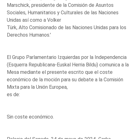
Marschick, presidente de la Comisión de Asuntos
Sociales, Humanitarios y Culturales de las Naciones
Unidas así como a Volker
Türk, Alto Comisionado de las Naciones Unidas para los
Derechos Humanos.'
El Grupo Parlamentario Izquierdas por la Independencia
(Esquerra Republicana-Euskal Herria Bildu) comunica a la
Mesa mediante el presente escrito que el coste
económico de la moción para su debate a la Comisión
Mixta para la Unión Europea,
es de:
Sin coste económico.