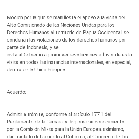
Moción por la que se manifiesta el apoyo a la visita del
Alto Comisionado de las Naciones Unidas para los
Derechos Humanos al territorio de Papúa Occidental, se
condenan las violaciones de los derechos humanos por
parte de Indonesia, y se
insta al Gobierno a promover resoluciones a favor de esta
visita en todas las instancias internacionales, en especial,
dentro de la Unión Europea.
Acuerdo:
Admitir a trámite, conforme al artículo 177.1 del
Reglamento de la Cámara, y disponer su conocimiento
por la Comisión Mixta para la Unión Europea; asimismo,
dar traslado del acuerdo al Gobierno, al Congreso de los