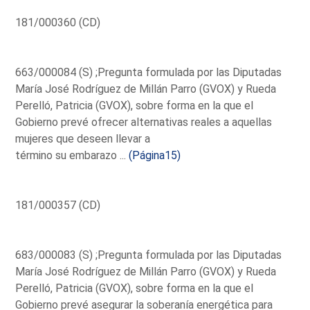
181/000360 (CD)
663/000084 (S) ;Pregunta formulada por las Diputadas
María José Rodríguez de Millán Parro (GVOX) y Rueda
Perelló, Patricia (GVOX), sobre forma en la que el
Gobierno prevé ofrecer alternativas reales a aquellas
mujeres que deseen llevar a
término su embarazo ...
(Página15)
181/000357 (CD)
683/000083 (S) ;Pregunta formulada por las Diputadas
María José Rodríguez de Millán Parro (GVOX) y Rueda
Perelló, Patricia (GVOX), sobre forma en la que el
Gobierno prevé asegurar la soberanía energética para