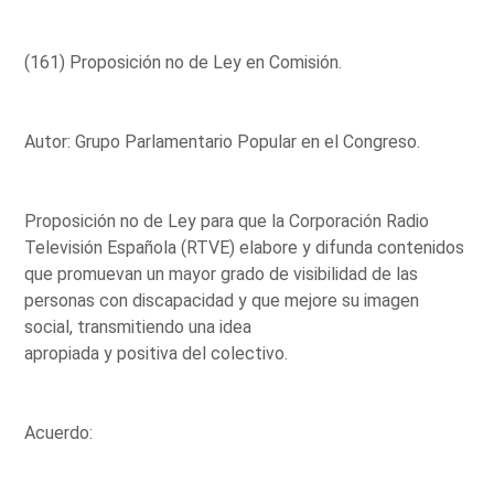
(161) Proposición no de Ley en Comisión.
Autor: Grupo Parlamentario Popular en el Congreso.
Proposición no de Ley para que la Corporación Radio
Televisión Española (RTVE) elabore y difunda contenidos
que promuevan un mayor grado de visibilidad de las
personas con discapacidad y que mejore su imagen
social, transmitiendo una idea
apropiada y positiva del colectivo.
Acuerdo: