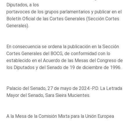
Diputados, a los
portavoces de los grupos parlamentarios y publicar en el
Boletín Oficial de las Cortes Generales (Sección Cortes
Generales).
En consecuencia se ordena la publicación en la Sección
Cortes Generales del BOCG, de conformidad con lo
establecido en el Acuerdo de las Mesas del Congreso de
los Diputados y del Senado de 19 de diciembre de 1996.
Palacio del Senado, 27 de mayo de 2024.-P.D. La Letrada
Mayor del Senado, Sara Sieira Mucientes.
A la Mesa de la Comisión Mixta para la Unión Europea