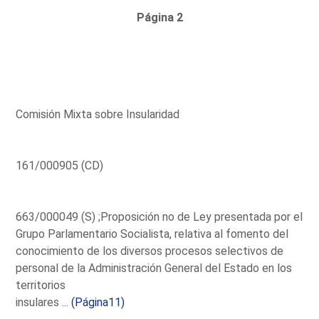
Página 2
Comisión Mixta sobre Insularidad
161/000905 (CD)
663/000049 (S) ;Proposición no de Ley presentada por el
Grupo Parlamentario Socialista, relativa al fomento del
conocimiento de los diversos procesos selectivos de
personal de la Administración General del Estado en los
territorios
insulares ...
(Página11)