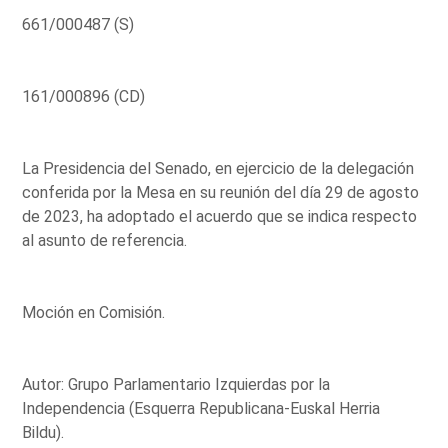
661/000487 (S)
161/000896 (CD)
La Presidencia del Senado, en ejercicio de la delegación
conferida por la Mesa en su reunión del día 29 de agosto
de 2023, ha adoptado el acuerdo que se indica respecto
al asunto de referencia.
Moción en Comisión.
Autor: Grupo Parlamentario Izquierdas por la
Independencia (Esquerra Republicana-Euskal Herria
Bildu).