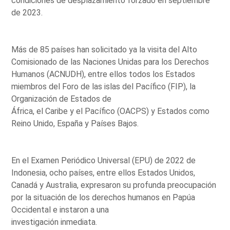
condiciones de desplazamiento forzado en septiembre
de 2023.
Más de 85 países han solicitado ya la visita del Alto
Comisionado de las Naciones Unidas para los Derechos
Humanos (ACNUDH), entre ellos todos los Estados
miembros del Foro de las islas del Pacífico (FIP), la
Organización de Estados de
África, el Caribe y el Pacífico (OACPS) y Estados como
Reino Unido, España y Países Bajos.
En el Examen Periódico Universal (EPU) de 2022 de
Indonesia, ocho países, entre ellos Estados Unidos,
Canadá y Australia, expresaron su profunda preocupación
por la situación de los derechos humanos en Papúa
Occidental e instaron a una
investigación inmediata.