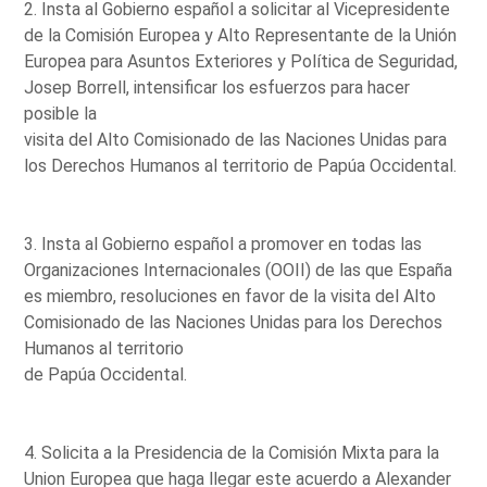
2. Insta al Gobierno español a solicitar al Vicepresidente
de la Comisión Europea y Alto Representante de la Unión
Europea para Asuntos Exteriores y Política de Seguridad,
Josep Borrell, intensificar los esfuerzos para hacer
posible la
visita del Alto Comisionado de las Naciones Unidas para
los Derechos Humanos al territorio de Papúa Occidental.
3. Insta al Gobierno español a promover en todas las
Organizaciones Internacionales (OOII) de las que España
es miembro, resoluciones en favor de la visita del Alto
Comisionado de las Naciones Unidas para los Derechos
Humanos al territorio
de Papúa Occidental.
4. Solicita a la Presidencia de la Comisión Mixta para la
Union Europea que haga llegar este acuerdo a Alexander