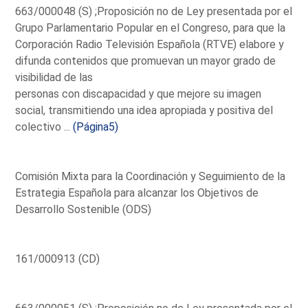
663/000048 (S) ;Proposición no de Ley presentada por el
Grupo Parlamentario Popular en el Congreso, para que la
Corporación Radio Televisión Española (RTVE) elabore y
difunda contenidos que promuevan un mayor grado de
visibilidad de las
personas con discapacidad y que mejore su imagen
social, transmitiendo una idea apropiada y positiva del
colectivo ...
(Página5)
Comisión Mixta para la Coordinación y Seguimiento de la
Estrategia Española para alcanzar los Objetivos de
Desarrollo Sostenible (ODS)
161/000913 (CD)