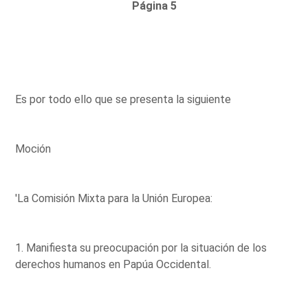
Página 5
Es por todo ello que se presenta la siguiente
Moción
'La Comisión Mixta para la Unión Europea:
1. Manifiesta su preocupación por la situación de los
derechos humanos en Papúa Occidental.