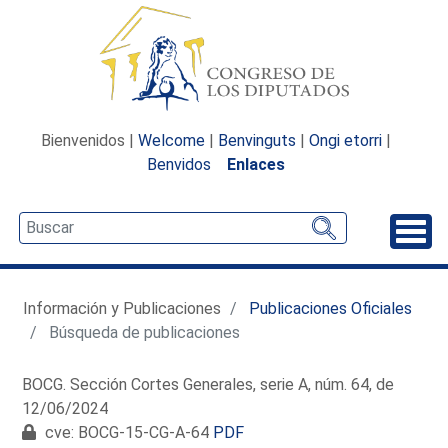
Bienvenidos |
Welcome
|
Benvinguts
|
Ongi etorri
|
Benvidos
Enlaces
Desp
Información y Publicaciones
Publicaciones Oficiales
Búsqueda de publicaciones
BOCG. Sección Cortes Generales, serie A, núm. 64, de
12/06/2024
cve: BOCG-15-CG-A-64
PDF