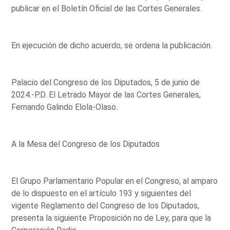
publicar en el Boletín Oficial de las Cortes Generales.
En ejecución de dicho acuerdo, se ordena la publicación.
Palacio del Congreso de los Diputados, 5 de junio de
2024.-P.D. El Letrado Mayor de las Cortes Generales,
Fernando Galindo Elola-Olaso.
A la Mesa del Congreso de los Diputados
El Grupo Parlamentario Popular en el Congreso, al amparo
de lo dispuesto en el artículo 193 y siguientes del
vigente Reglamento del Congreso de los Diputados,
presenta la siguiente Proposición no de Ley, para que la