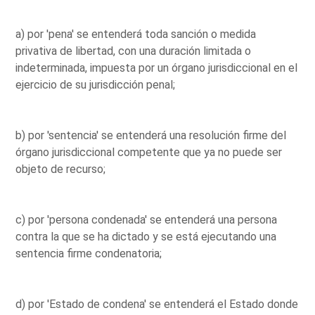
a) por 'pena' se entenderá toda sanción o medida
privativa de libertad, con una duración limitada o
indeterminada, impuesta por un órgano jurisdiccional en el
ejercicio de su jurisdicción penal;
b) por 'sentencia' se entenderá una resolución firme del
órgano jurisdiccional competente que ya no puede ser
objeto de recurso;
c) por 'persona condenada' se entenderá una persona
contra la que se ha dictado y se está ejecutando una
sentencia firme condenatoria;
d) por 'Estado de condena' se entenderá el Estado donde