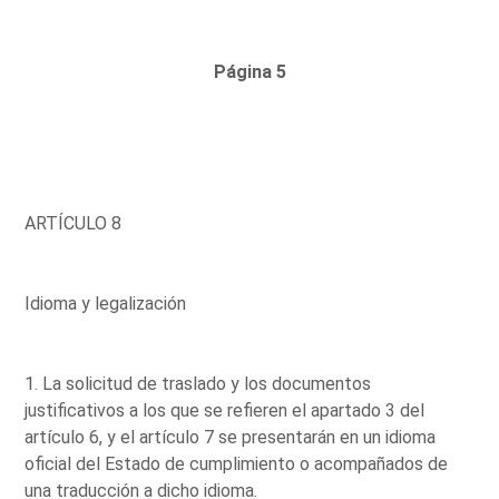
Página 5
ARTÍCULO 8
Idioma y legalización
1. La solicitud de traslado y los documentos
justificativos a los que se refieren el apartado 3 del
artículo 6, y el artículo 7 se presentarán en un idioma
oficial del Estado de cumplimiento o acompañados de
una traducción a dicho idioma.