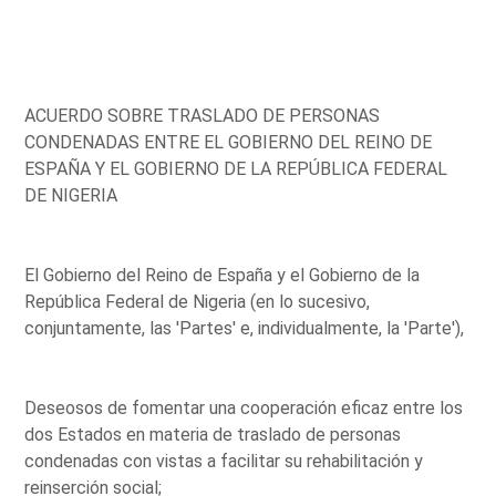
ACUERDO SOBRE TRASLADO DE PERSONAS
CONDENADAS ENTRE EL GOBIERNO DEL REINO DE
ESPAÑA Y EL GOBIERNO DE LA REPÚBLICA FEDERAL
DE NIGERIA
El Gobierno del Reino de España y el Gobierno de la
República Federal de Nigeria (en lo sucesivo,
conjuntamente, las 'Partes' e, individualmente, la 'Parte'),
Deseosos de fomentar una cooperación eficaz entre los
dos Estados en materia de traslado de personas
condenadas con vistas a facilitar su rehabilitación y
reinserción social;