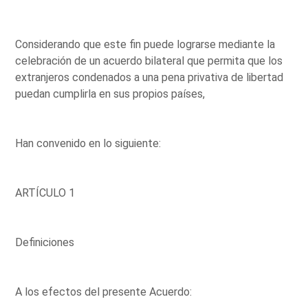
Considerando que este fin puede lograrse mediante la
celebración de un acuerdo bilateral que permita que los
extranjeros condenados a una pena privativa de libertad
puedan cumplirla en sus propios países,
Han convenido en lo siguiente:
ARTÍCULO 1
Definiciones
A los efectos del presente Acuerdo: