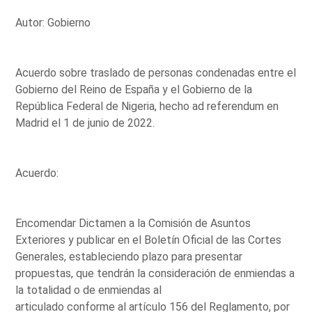
Autor: Gobierno
Acuerdo sobre traslado de personas condenadas entre el
Gobierno del Reino de España y el Gobierno de la
República Federal de Nigeria, hecho ad referendum en
Madrid el 1 de junio de 2022.
Acuerdo:
Encomendar Dictamen a la Comisión de Asuntos
Exteriores y publicar en el Boletín Oficial de las Cortes
Generales, estableciendo plazo para presentar
propuestas, que tendrán la consideración de enmiendas a
la totalidad o de enmiendas al
articulado conforme al artículo 156 del Reglamento, por