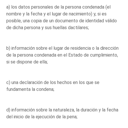
a) los datos personales de la persona condenada (el
nombre y la fecha y el lugar de nacimiento) y, si es
posible, una copia de un documento de identidad válido
de dicha persona y sus huellas dactilares;
b) información sobre el lugar de residencia o la dirección
de la persona condenada en el Estado de cumplimiento,
si se dispone de ella;
c) una declaración de los hechos en los que se
fundamenta la condena;
d) información sobre la naturaleza, la duración y la fecha
del inicio de la ejecución de la pena;