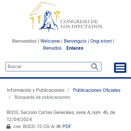
Bienvenidos |
Welcome
|
Benvinguts
|
Ongi etorri
|
Benvidos
Enlaces
Desp
Información y Publicaciones
Publicaciones Oficiales
Búsqueda de publicaciones
BOCG. Sección Cortes Generales, serie A, núm. 46, de
12/04/2024
cve: BOCG-15-CG-A-46
PDF