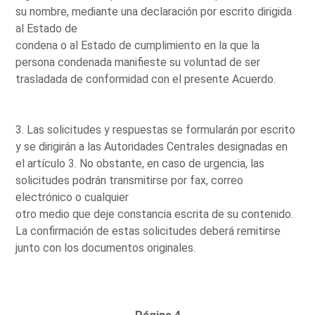
su nombre, mediante una declaración por escrito dirigida
al Estado de
condena o al Estado de cumplimiento en la que la
persona condenada manifieste su voluntad de ser
trasladada de conformidad con el presente Acuerdo.
3. Las solicitudes y respuestas se formularán por escrito
y se dirigirán a las Autoridades Centrales designadas en
el artículo 3. No obstante, en caso de urgencia, las
solicitudes podrán transmitirse por fax, correo
electrónico o cualquier
otro medio que deje constancia escrita de su contenido.
La confirmación de estas solicitudes deberá remitirse
junto con los documentos originales.