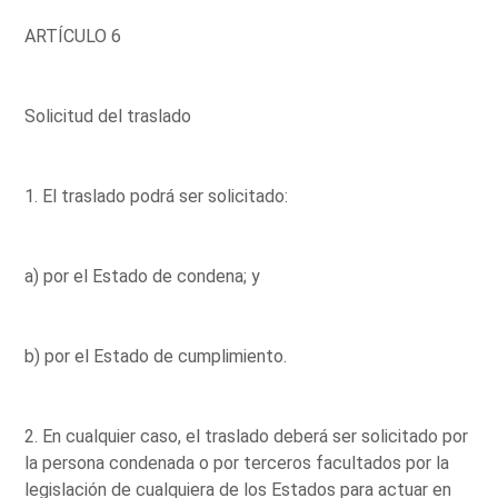
ARTÍCULO 6
Solicitud del traslado
1. El traslado podrá ser solicitado:
a) por el Estado de condena; y
b) por el Estado de cumplimiento.
2. En cualquier caso, el traslado deberá ser solicitado por
la persona condenada o por terceros facultados por la
legislación de cualquiera de los Estados para actuar en