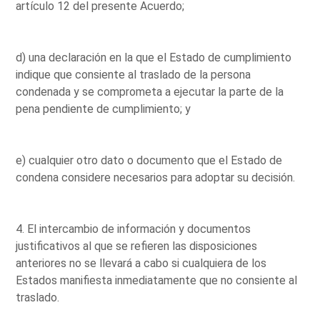
artículo 12 del presente Acuerdo;
d) una declaración en la que el Estado de cumplimiento
indique que consiente al traslado de la persona
condenada y se comprometa a ejecutar la parte de la
pena pendiente de cumplimiento; y
e) cualquier otro dato o documento que el Estado de
condena considere necesarios para adoptar su decisión.
4. El intercambio de información y documentos
justificativos al que se refieren las disposiciones
anteriores no se llevará a cabo si cualquiera de los
Estados manifiesta inmediatamente que no consiente al
traslado.