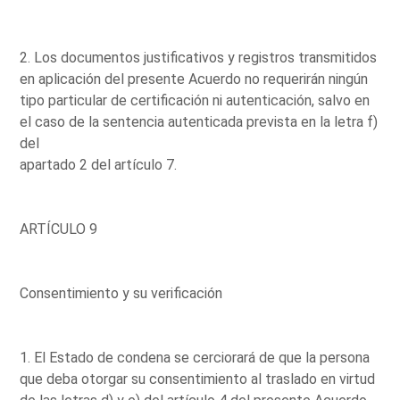
2. Los documentos justificativos y registros transmitidos
en aplicación del presente Acuerdo no requerirán ningún
tipo particular de certificación ni autenticación, salvo en
el caso de la sentencia autenticada prevista en la letra f)
del
apartado 2 del artículo 7.
ARTÍCULO 9
Consentimiento y su verificación
1. El Estado de condena se cerciorará de que la persona
que deba otorgar su consentimiento al traslado en virtud