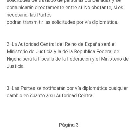
solicitudes de traslado de personas condenadas y se
comunicarán directamente entre sí. No obstante, si es
necesario, las Partes
podrán transmitir las solicitudes por vía diplomática.
2. La Autoridad Central del Reino de España será el
Ministerio de Justicia y la de la República Federal de
Nigeria será la Fiscalía de la Federación y el Ministerio de
Justicia.
3. Las Partes se notificarán por vía diplomática cualquier
cambio en cuanto a su Autoridad Central.
Página 3