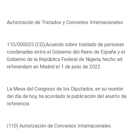
Autorización de Tratados y Convenios Internacionales
110/000025 (CD);Acuerdo sobre traslado de personas
condenadas entre el Gobierno del Reino de España y el
Gobierno de la República Federal de Nigeria, hecho ad
referendum en Madrid el 1 de junio de 2022.
La Mesa del Congreso de los Diputados, en su reunión
del día de hoy, ha acordado la publicación del asunto de
referencia.
(110) Autorización de Convenios Internacionales.