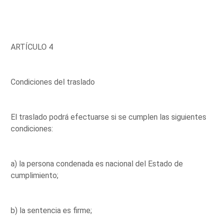
ARTÍCULO 4
Condiciones del traslado
El traslado podrá efectuarse si se cumplen las siguientes
condiciones:
a) la persona condenada es nacional del Estado de
cumplimiento;
b) la sentencia es firme;