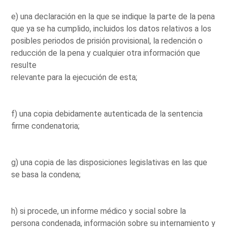
e) una declaración en la que se indique la parte de la pena
que ya se ha cumplido, incluidos los datos relativos a los
posibles periodos de prisión provisional, la redención o
reducción de la pena y cualquier otra información que
resulte
relevante para la ejecución de esta;
f) una copia debidamente autenticada de la sentencia
firme condenatoria;
g) una copia de las disposiciones legislativas en las que
se basa la condena;
h) si procede, un informe médico y social sobre la
persona condenada, información sobre su internamiento y