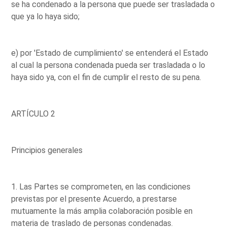
se ha condenado a la persona que puede ser trasladada o
que ya lo haya sido;
e) por 'Estado de cumplimiento' se entenderá el Estado
al cual la persona condenada pueda ser trasladada o lo
haya sido ya, con el fin de cumplir el resto de su pena.
ARTÍCULO 2
Principios generales
1. Las Partes se comprometen, en las condiciones
previstas por el presente Acuerdo, a prestarse
mutuamente la más amplia colaboración posible en
materia de traslado de personas condenadas.