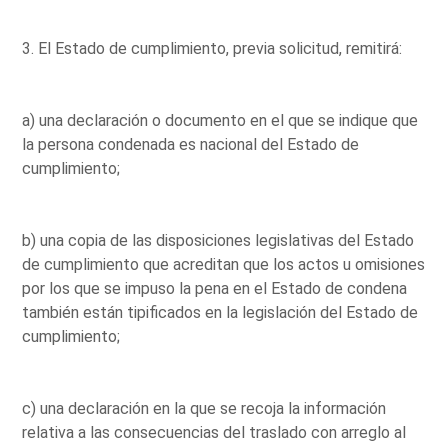
3. El Estado de cumplimiento, previa solicitud, remitirá:
a) una declaración o documento en el que se indique que
la persona condenada es nacional del Estado de
cumplimiento;
b) una copia de las disposiciones legislativas del Estado
de cumplimiento que acreditan que los actos u omisiones
por los que se impuso la pena en el Estado de condena
también están tipificados en la legislación del Estado de
cumplimiento;
c) una declaración en la que se recoja la información
relativa a las consecuencias del traslado con arreglo al