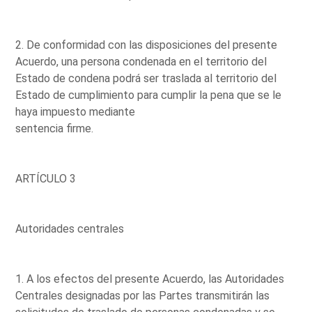
2. De conformidad con las disposiciones del presente
Acuerdo, una persona condenada en el territorio del
Estado de condena podrá ser traslada al territorio del
Estado de cumplimiento para cumplir la pena que se le
haya impuesto mediante
sentencia firme.
ARTÍCULO 3
Autoridades centrales
1. A los efectos del presente Acuerdo, las Autoridades
Centrales designadas por las Partes transmitirán las