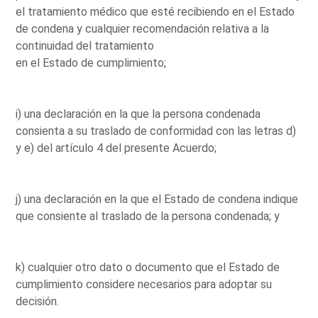
el tratamiento médico que esté recibiendo en el Estado
de condena y cualquier recomendación relativa a la
continuidad del tratamiento
en el Estado de cumplimiento;
i) una declaración en la que la persona condenada
consienta a su traslado de conformidad con las letras d)
y e) del artículo 4 del presente Acuerdo;
j) una declaración en la que el Estado de condena indique
que consiente al traslado de la persona condenada; y
k) cualquier otro dato o documento que el Estado de
cumplimiento considere necesarios para adoptar su
decisión.