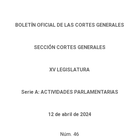
BOLETÍN OFICIAL DE LAS CORTES GENERALES
SECCIÓN CORTES GENERALES
XV LEGISLATURA
Serie A: ACTIVIDADES PARLAMENTARIAS
12 de abril de 2024
Núm. 46