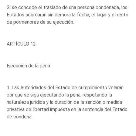
Si se concede el traslado de una persona condenada, los
Estados acordarán sin demora la fecha, el lugar y el resto
de pormenores de su ejecución.
ARTÍCULO 12
Ejecución de la pena
1. Las Autoridades del Estado de cumplimiento velarán
por que se siga ejecutando la pena, respetando la
naturaleza jurídica y la duración de la sanción o medida
privativa de libertad impuesta en la sentencia del Estado
de condena.