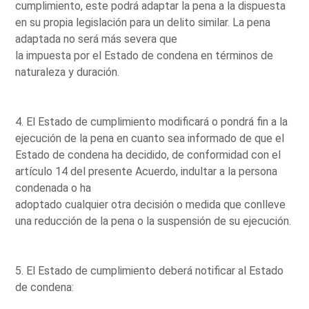
cumplimiento, este podrá adaptar la pena a la dispuesta
en su propia legislación para un delito similar. La pena
adaptada no será más severa que
la impuesta por el Estado de condena en términos de
naturaleza y duración.
4. El Estado de cumplimiento modificará o pondrá fin a la
ejecución de la pena en cuanto sea informado de que el
Estado de condena ha decidido, de conformidad con el
artículo 14 del presente Acuerdo, indultar a la persona
condenada o ha
adoptado cualquier otra decisión o medida que conlleve
una reducción de la pena o la suspensión de su ejecución.
5. El Estado de cumplimiento deberá notificar al Estado
de condena: