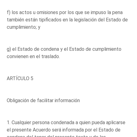
f) los actos u omisiones por los que se impuso la pena
también están tipificados en la legislación del Estado de
cumplimiento; y
g) el Estado de condena y el Estado de cumplimiento
convienen en el traslado.
ARTÍCULO 5
Obligación de facilitar información
1. Cualquier persona condenada a quien pueda aplicarse
el presente Acuerdo será informada por el Estado de