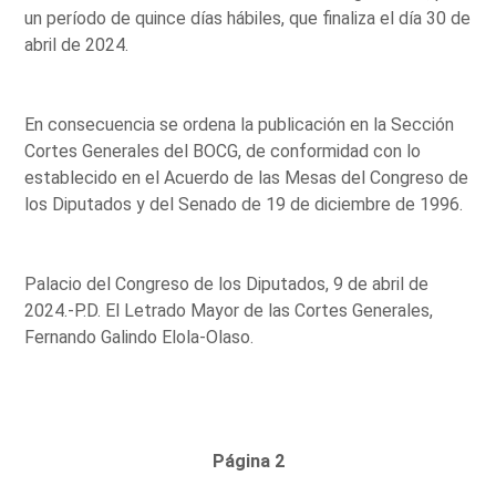
un período de quince días hábiles, que finaliza el día 30 de
abril de 2024.
En consecuencia se ordena la publicación en la Sección
Cortes Generales del BOCG, de conformidad con lo
establecido en el Acuerdo de las Mesas del Congreso de
los Diputados y del Senado de 19 de diciembre de 1996.
Palacio del Congreso de los Diputados, 9 de abril de
2024.-P.D. El Letrado Mayor de las Cortes Generales,
Fernando Galindo Elola-Olaso.
Página 2