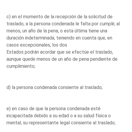
c) en el momento de la recepción de la solicitud de
traslado, a la persona condenada le falta por cumplir, al
menos, un año de la pena, o esta última tiene una
duración indeterminada, teniendo en cuenta que, en
casos excepcionales, los dos
Estados podrán acordar que se efectúe el traslado,
aunque quede menos de un año de pena pendiente de
cumplimiento;
d) la persona condenada consiente al traslado;
e) en caso de que la persona condenada esté
incapacitada debido a su edad o a su salud física o
mental, su representante legal consiente al traslado;