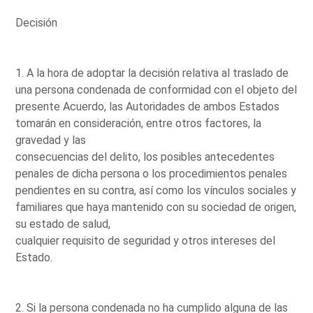
Decisión
1. A la hora de adoptar la decisión relativa al traslado de
una persona condenada de conformidad con el objeto del
presente Acuerdo, las Autoridades de ambos Estados
tomarán en consideración, entre otros factores, la
gravedad y las
consecuencias del delito, los posibles antecedentes
penales de dicha persona o los procedimientos penales
pendientes en su contra, así como los vínculos sociales y
familiares que haya mantenido con su sociedad de origen,
su estado de salud,
cualquier requisito de seguridad y otros intereses del
Estado.
2. Si la persona condenada no ha cumplido alguna de las