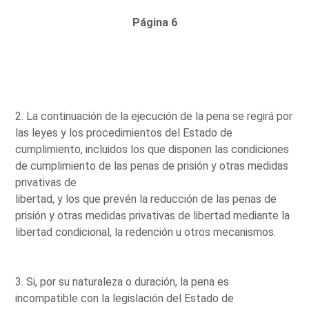
Página 6
2. La continuación de la ejecución de la pena se regirá por
las leyes y los procedimientos del Estado de
cumplimiento, incluidos los que disponen las condiciones
de cumplimiento de las penas de prisión y otras medidas
privativas de
libertad, y los que prevén la reducción de las penas de
prisión y otras medidas privativas de libertad mediante la
libertad condicional, la redención u otros mecanismos.
3. Si, por su naturaleza o duración, la pena es
incompatible con la legislación del Estado de