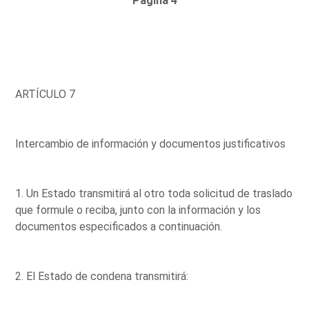
Página 4
ARTÍCULO 7
Intercambio de información y documentos justificativos
1. Un Estado transmitirá al otro toda solicitud de traslado
que formule o reciba, junto con la información y los
documentos especificados a continuación.
2. El Estado de condena transmitirá: