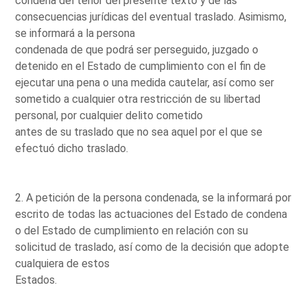
condena del tenor del presente texto y de las
consecuencias jurídicas del eventual traslado. Asimismo,
se informará a la persona
condenada de que podrá ser perseguido, juzgado o
detenido en el Estado de cumplimiento con el fin de
ejecutar una pena o una medida cautelar, así como ser
sometido a cualquier otra restricción de su libertad
personal, por cualquier delito cometido
antes de su traslado que no sea aquel por el que se
efectuó dicho traslado.
2. A petición de la persona condenada, se la informará por
escrito de todas las actuaciones del Estado de condena
o del Estado de cumplimiento en relación con su
solicitud de traslado, así como de la decisión que adopte
cualquiera de estos
Estados.