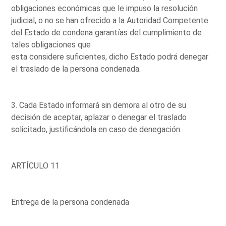
obligaciones económicas que le impuso la resolución
judicial, o no se han ofrecido a la Autoridad Competente
del Estado de condena garantías del cumplimiento de
tales obligaciones que
esta considere suficientes, dicho Estado podrá denegar
el traslado de la persona condenada.
3. Cada Estado informará sin demora al otro de su
decisión de aceptar, aplazar o denegar el traslado
solicitado, justificándola en caso de denegación.
ARTÍCULO 11
Entrega de la persona condenada