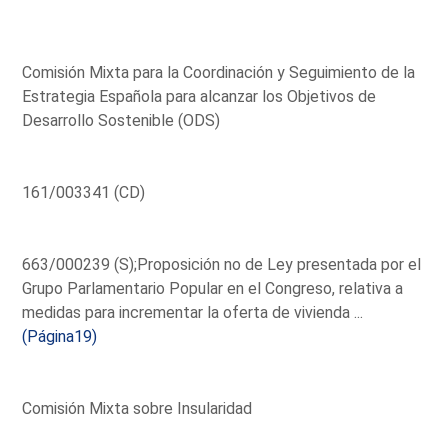
Comisión Mixta para la Coordinación y Seguimiento de la
Estrategia Española para alcanzar los Objetivos de
Desarrollo Sostenible (ODS)
161/003341 (CD)
663/000239 (S);Proposición no de Ley presentada por el
Grupo Parlamentario Popular en el Congreso, relativa a
medidas para incrementar la oferta de vivienda ...
(Página19)
Comisión Mixta sobre Insularidad