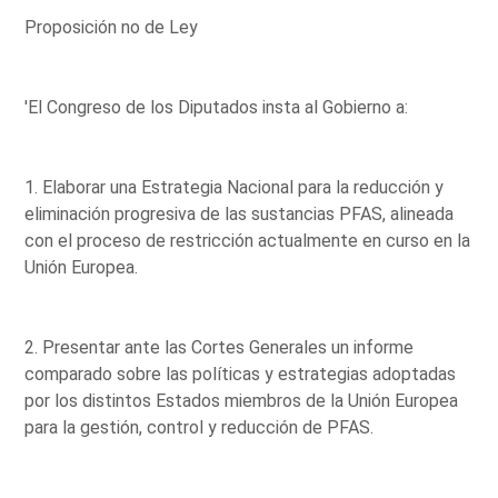
Proposición no de Ley
'El Congreso de los Diputados insta al Gobierno a:
1. Elaborar una Estrategia Nacional para la reducción y
eliminación progresiva de las sustancias PFAS, alineada
con el proceso de restricción actualmente en curso en la
Unión Europea.
2. Presentar ante las Cortes Generales un informe
comparado sobre las políticas y estrategias adoptadas
por los distintos Estados miembros de la Unión Europea
para la gestión, control y reducción de PFAS.