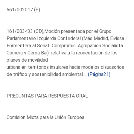
661/002017 (S)
161/003433 (CD);Moción presentada por el Grupo
Parlamentario Izquierda Confederal (Más Madrid, Eivissa I
Formentera al Senat, Compromís, Agrupación Socialista
Gomera y Geroa Bai), relativa a la reorientación de los
planes de movilidad
urbana en territorios insulares hacia modelos disuasorios
de tráfico y sostenibilidad ambiental ...
(Página21)
PREGUNTAS PARA RESPUESTA ORAL
Comisión Mixta para la Unión Europea