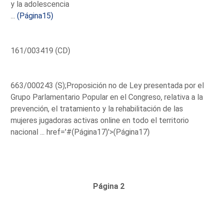
y la adolescencia
...
(Página15)
161/003419 (CD)
663/000243 (S);Proposición no de Ley presentada por el
Grupo Parlamentario Popular en el Congreso, relativa a la
prevención, el tratamiento y la rehabilitación de las
mujeres jugadoras activas online en todo el territorio
nacional ...
href='#(Página17)'>(Página17)
Página 2