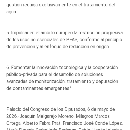
gestión recaiga exclusivamente en el tratamiento del
agua.
5. Impulsar en el ámbito europeo la restricción progresiva
de los usos no esenciales de PFAS, conforme al principio
de prevención y al enfoque de reducción en origen.
6. Fomentar la innovación tecnológica y la cooperación
público-privada para el desarrollo de soluciones
avanzadas de monitorización, tratamiento y depuración
de contaminantes emergentes.'
Palacio del Congreso de los Diputados, 6 de mayo de
2026.-Joaquín Melgarejo Moreno, Milagros Marcos
Ortega, Alberto Fabra Prat, Francisco José Conde López,