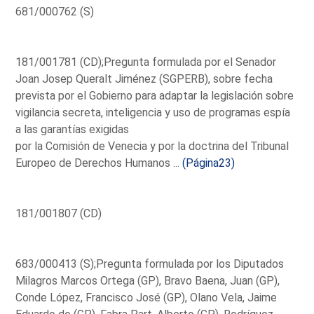
681/000762 (S)
181/001781 (CD);Pregunta formulada por el Senador
Joan Josep Queralt Jiménez (SGPERB), sobre fecha
prevista por el Gobierno para adaptar la legislación sobre
vigilancia secreta, inteligencia y uso de programas espía
a las garantías exigidas
por la Comisión de Venecia y por la doctrina del Tribunal
Europeo de Derechos Humanos ...
(Página23)
181/001807 (CD)
683/000413 (S);Pregunta formulada por los Diputados
Milagros Marcos Ortega (GP), Bravo Baena, Juan (GP),
Conde López, Francisco José (GP), Olano Vela, Jaime