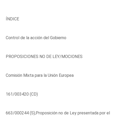
ÍNDICE
Control de la acción del Gobierno
PROPOSICIONES NO DE LEY/MOCIONES
Comisión Mixta para la Unión Europea
161/003420 (CD)
663/000244 (S);Proposición no de Ley presentada por el