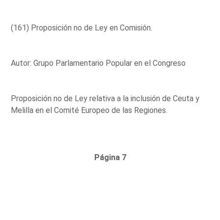
(161) Proposición no de Ley en Comisión.
Autor: Grupo Parlamentario Popular en el Congreso
Proposición no de Ley relativa a la inclusión de Ceuta y
Melilla en el Comité Europeo de las Regiones.
Página 7