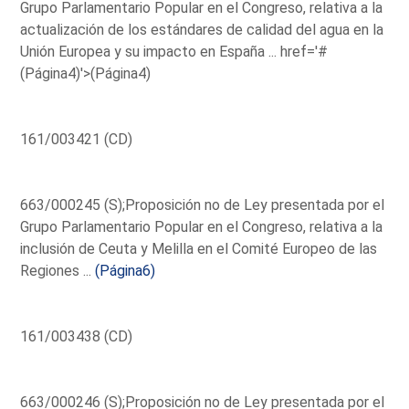
Grupo Parlamentario Popular en el Congreso, relativa a la
actualización de los estándares de calidad del agua en la
Unión Europea y su impacto en España ...
href='#
(Página4)'>(Página4)
161/003421 (CD)
663/000245 (S);Proposición no de Ley presentada por el
Grupo Parlamentario Popular en el Congreso, relativa a la
inclusión de Ceuta y Melilla en el Comité Europeo de las
Regiones ...
(Página6)
161/003438 (CD)
663/000246 (S);Proposición no de Ley presentada por el