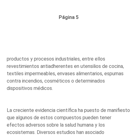
Página 5
productos y procesos industriales, entre ellos
revestimientos antiadherentes en utensilios de cocina,
textiles impermeables, envases alimentarios, espumas
contra incendios, cosméticos o determinados
dispositivos médicos.
La creciente evidencia científica ha puesto de manifiesto
que algunos de estos compuestos pueden tener
efectos adversos sobre la salud humana y los
ecosistemas. Diversos estudios han asociado