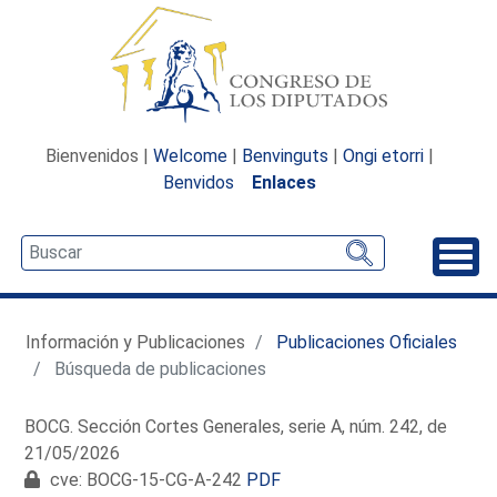
Bienvenidos |
Welcome
|
Benvinguts
|
Ongi etorri
|
Benvidos
Enlaces
Desp
Información y Publicaciones
Publicaciones Oficiales
Búsqueda de publicaciones
BOCG. Sección Cortes Generales, serie A, núm. 242, de
21/05/2026
cve: BOCG-15-CG-A-242
PDF