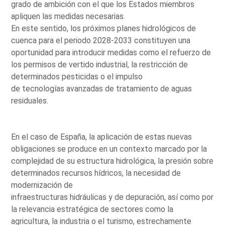
grado de ambición con el que los Estados miembros
apliquen las medidas necesarias.
En este sentido, los próximos planes hidrológicos de
cuenca para el periodo 2028-2033 constituyen una
oportunidad para introducir medidas como el refuerzo de
los permisos de vertido industrial, la restricción de
determinados pesticidas o el impulso
de tecnologías avanzadas de tratamiento de aguas
residuales.
En el caso de España, la aplicación de estas nuevas
obligaciones se produce en un contexto marcado por la
complejidad de su estructura hidrológica, la presión sobre
determinados recursos hídricos, la necesidad de
modernización de
infraestructuras hidráulicas y de depuración, así como por
la relevancia estratégica de sectores como la
agricultura, la industria o el turismo, estrechamente