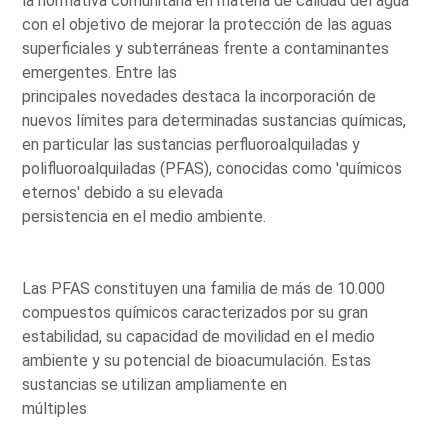
la normativa comunitaria en materia de calidad del agua
con el objetivo de mejorar la protección de las aguas
superficiales y subterráneas frente a contaminantes
emergentes. Entre las
principales novedades destaca la incorporación de
nuevos límites para determinadas sustancias químicas,
en particular las sustancias perfluoroalquiladas y
polifluoroalquiladas (PFAS), conocidas como 'químicos
eternos' debido a su elevada
persistencia en el medio ambiente.
Las PFAS constituyen una familia de más de 10.000
compuestos químicos caracterizados por su gran
estabilidad, su capacidad de movilidad en el medio
ambiente y su potencial de bioacumulación. Estas
sustancias se utilizan ampliamente en
múltiples