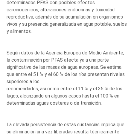
determinados PFAS con posibles efectos
carcinogénicos, alteraciones endocrinas y toxicidad
reproductiva, además de su acumulación en organismos
vivos y su presencia generalizada en agua potable, suelos
y alimentos.
Según datos de la Agencia Europea de Medio Ambiente,
la contaminación por PFAS afecta ya a una parte
significativa de las masas de agua europeas. Se estima
que entre el 51 % y el 60 % de los ríos presentan niveles
superiores a los
recomendados, así como entre el 11 % y el 35 % de los
lagos, alcanzando en algunos casos hasta el 100 % en
determinadas aguas costeras o de transición.
La elevada persistencia de estas sustancias implica que
su eliminación una vez liberadas resulta técnicamente