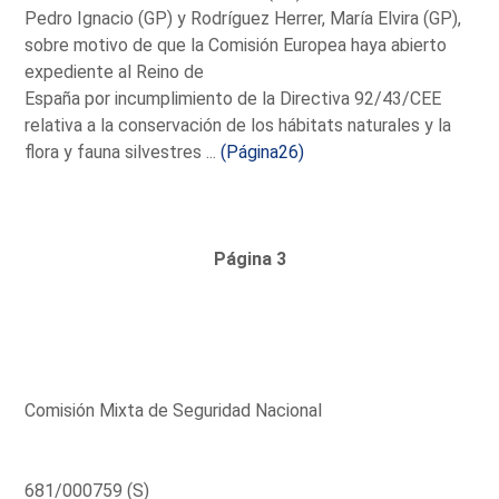
Pedro Ignacio (GP) y Rodríguez Herrer, María Elvira (GP),
sobre motivo de que la Comisión Europea haya abierto
expediente al Reino de
España por incumplimiento de la Directiva 92/43/CEE
relativa a la conservación de los hábitats naturales y la
flora y fauna silvestres ...
(Página26)
Página 3
Comisión Mixta de Seguridad Nacional
681/000759 (S)