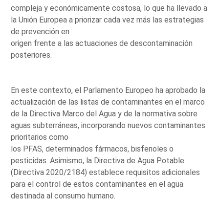
compleja y económicamente costosa, lo que ha llevado a
la Unión Europea a priorizar cada vez más las estrategias
de prevención en
origen frente a las actuaciones de descontaminación
posteriores.
En este contexto, el Parlamento Europeo ha aprobado la
actualización de las listas de contaminantes en el marco
de la Directiva Marco del Agua y de la normativa sobre
aguas subterráneas, incorporando nuevos contaminantes
prioritarios como
los PFAS, determinados fármacos, bisfenoles o
pesticidas. Asimismo, la Directiva de Agua Potable
(Directiva 2020/2184) establece requisitos adicionales
para el control de estos contaminantes en el agua
destinada al consumo humano.