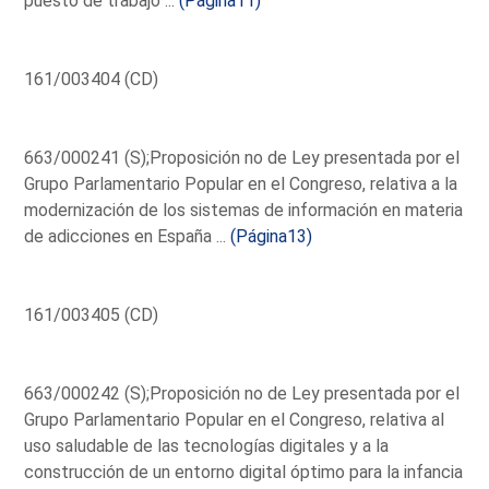
puesto de trabajo ...
(Página11)
161/003404 (CD)
663/000241 (S);Proposición no de Ley presentada por el
Grupo Parlamentario Popular en el Congreso, relativa a la
modernización de los sistemas de información en materia
de adicciones en España ...
(Página13)
161/003405 (CD)
663/000242 (S);Proposición no de Ley presentada por el
Grupo Parlamentario Popular en el Congreso, relativa al
uso saludable de las tecnologías digitales y a la
construcción de un entorno digital óptimo para la infancia