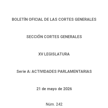
BOLETÍN OFICIAL DE LAS CORTES GENERALES
SECCIÓN CORTES GENERALES
XV LEGISLATURA
Serie A: ACTIVIDADES PARLAMENTARIAS
21 de mayo de 2026
Núm. 242