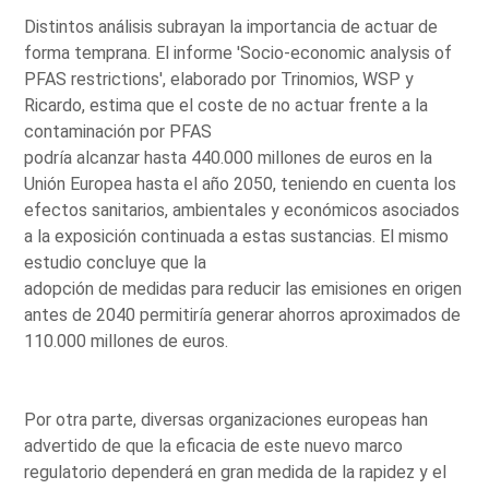
Distintos análisis subrayan la importancia de actuar de
forma temprana. El informe 'Socio-economic analysis of
PFAS restrictions', elaborado por Trinomios, WSP y
Ricardo, estima que el coste de no actuar frente a la
contaminación por PFAS
podría alcanzar hasta 440.000 millones de euros en la
Unión Europea hasta el año 2050, teniendo en cuenta los
efectos sanitarios, ambientales y económicos asociados
a la exposición continuada a estas sustancias. El mismo
estudio concluye que la
adopción de medidas para reducir las emisiones en origen
antes de 2040 permitiría generar ahorros aproximados de
110.000 millones de euros.
Por otra parte, diversas organizaciones europeas han
advertido de que la eficacia de este nuevo marco
regulatorio dependerá en gran medida de la rapidez y el