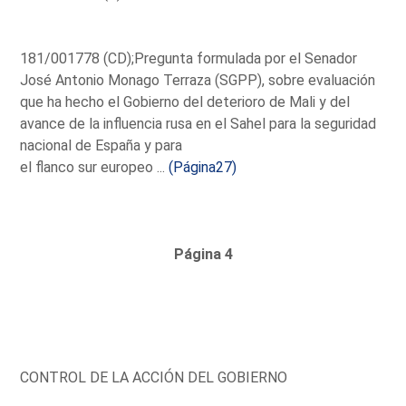
181/001778 (CD);Pregunta formulada por el Senador
José Antonio Monago Terraza (SGPP), sobre evaluación
que ha hecho el Gobierno del deterioro de Mali y del
avance de la influencia rusa en el Sahel para la seguridad
nacional de España y para
el flanco sur europeo ...
(Página27)
Página 4
CONTROL DE LA ACCIÓN DEL GOBIERNO