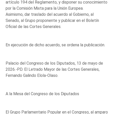
artículo 194 del Reglamento, y disponer su conocimiento
por la Comisión Mixta para la Unión Europea.
Asimismo, dar traslado del acuerdo al Gobierno, al
Senado, al Grupo proponente y publicar en el Boletín
Oficial de las Cortes Generales.
En ejecución de dicho acuerdo, se ordena la publicación.
Palacio del Congreso de los Diputados, 13 de mayo de
2026.-P.D. El Letrado Mayor de las Cortes Generales,
Fernando Galindo Elola-Olaso.
A la Mesa del Congreso de los Diputados
El Grupo Parlamentario Popular en el Congreso, al amparo