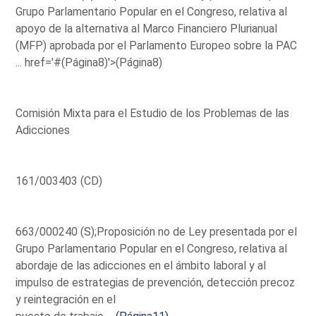
Grupo Parlamentario Popular en el Congreso, relativa al
apoyo de la alternativa al Marco Financiero Plurianual
(MFP) aprobada por el Parlamento Europeo sobre la PAC
...
href='#(Página8)'>(Página8)
Comisión Mixta para el Estudio de los Problemas de las
Adicciones
161/003403 (CD)
663/000240 (S);Proposición no de Ley presentada por el
Grupo Parlamentario Popular en el Congreso, relativa al
abordaje de las adicciones en el ámbito laboral y al
impulso de estrategias de prevención, detección precoz
y reintegración en el