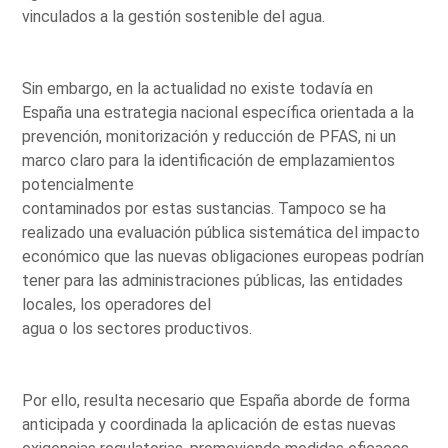
vinculados a la gestión sostenible del agua.
Sin embargo, en la actualidad no existe todavía en
España una estrategia nacional específica orientada a la
prevención, monitorización y reducción de PFAS, ni un
marco claro para la identificación de emplazamientos
potencialmente
contaminados por estas sustancias. Tampoco se ha
realizado una evaluación pública sistemática del impacto
económico que las nuevas obligaciones europeas podrían
tener para las administraciones públicas, las entidades
locales, los operadores del
agua o los sectores productivos.
Por ello, resulta necesario que España aborde de forma
anticipada y coordinada la aplicación de estas nuevas