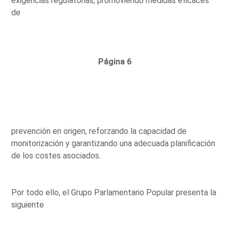
exigencias regulatorias, promoviendo medidas eficaces
de
Página 6
prevención en origen, reforzando la capacidad de
monitorización y garantizando una adecuada planificación
de los costes asociados.
Por todo ello, el Grupo Parlamentario Popular presenta la
siguiente