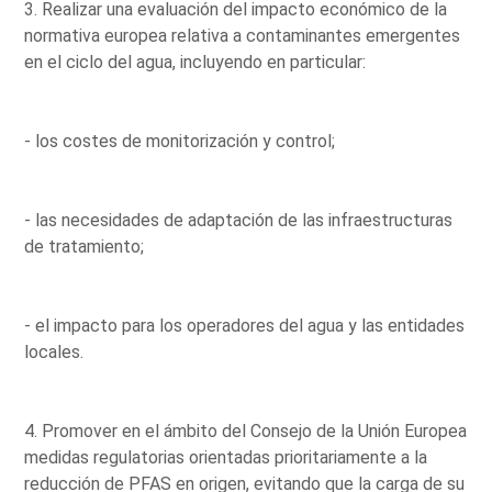
3. Realizar una evaluación del impacto económico de la
normativa europea relativa a contaminantes emergentes
en el ciclo del agua, incluyendo en particular:
- los costes de monitorización y control;
- las necesidades de adaptación de las infraestructuras
de tratamiento;
- el impacto para los operadores del agua y las entidades
locales.
4. Promover en el ámbito del Consejo de la Unión Europea
medidas regulatorias orientadas prioritariamente a la
reducción de PFAS en origen, evitando que la carga de su