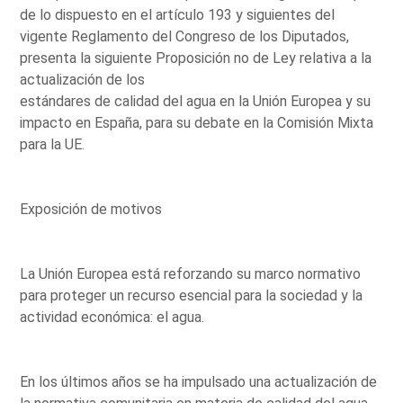
de lo dispuesto en el artículo 193 y siguientes del
vigente Reglamento del Congreso de los Diputados,
presenta la siguiente Proposición no de Ley relativa a la
actualización de los
estándares de calidad del agua en la Unión Europea y su
impacto en España, para su debate en la Comisión Mixta
para la UE.
Exposición de motivos
La Unión Europea está reforzando su marco normativo
para proteger un recurso esencial para la sociedad y la
actividad económica: el agua.
En los últimos años se ha impulsado una actualización de