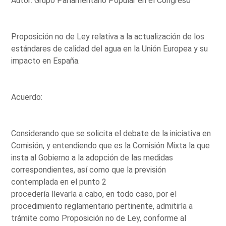
Autor: Grupo Parlamentario Popular en el Congreso
Proposición no de Ley relativa a la actualización de los
estándares de calidad del agua en la Unión Europea y su
impacto en España.
Acuerdo:
Considerando que se solicita el debate de la iniciativa en
Comisión, y entendiendo que es la Comisión Mixta la que
insta al Gobierno a la adopción de las medidas
correspondientes, así como que la previsión
contemplada en el punto 2
procedería llevarla a cabo, en todo caso, por el
procedimiento reglamentario pertinente, admitirla a
trámite como Proposición no de Ley, conforme al