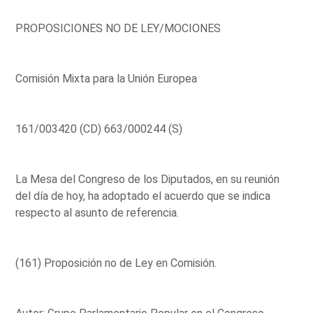
PROPOSICIONES NO DE LEY/MOCIONES
Comisión Mixta para la Unión Europea
161/003420 (CD) 663/000244 (S)
La Mesa del Congreso de los Diputados, en su reunión
del día de hoy, ha adoptado el acuerdo que se indica
respecto al asunto de referencia.
(161) Proposición no de Ley en Comisión.