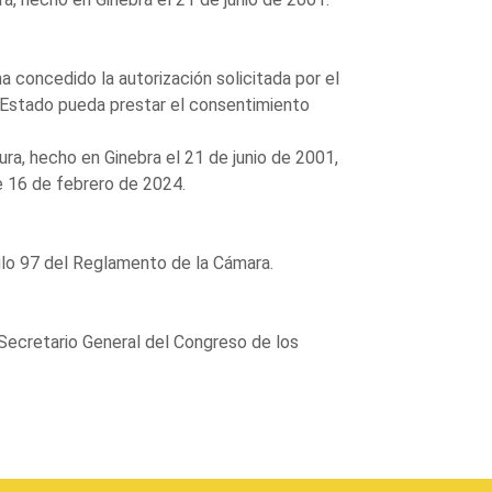
a concedido la autorización solicitada por el
el Estado pueda prestar el consentimiento
tura, hecho en Ginebra el 21 de junio de 2001,
e 16 de febrero de 2024.
ulo 97 del Reglamento de la Cámara.
 Secretario General del Congreso de los