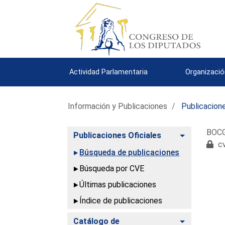
Actividad Parlamentaria
Organizació
Información y Publicaciones
Publicacione
BOCG.
Alternar
Publicaciones Oficiales
cv
Búsqueda de publicaciones
Búsqueda por CVE
Últimas publicaciones
Índice de publicaciones
Alternar
Catálogo de