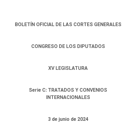
BOLETÍN OFICIAL DE LAS CORTES GENERALES
CONGRESO DE LOS DIPUTADOS
XV LEGISLATURA
Serie C: TRATADOS Y CONVENIOS
INTERNACIONALES
3 de junio de 2024