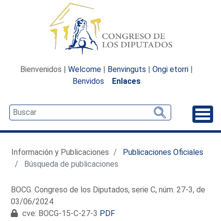
Bienvenidos |
Welcome
|
Benvinguts
|
Ongi etorri
|
Benvidos
Enlaces
Desp
Información y Publicaciones
Publicaciones Oficiales
Búsqueda de publicaciones
BOCG. Congreso de los Diputados, serie C, núm. 27-3, de
03/06/2024
cve: BOCG-15-C-27-3
PDF