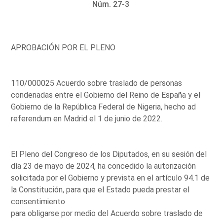
Núm. 27-3
APROBACIÓN POR EL PLENO
110/000025 Acuerdo sobre traslado de personas
condenadas entre el Gobierno del Reino de España y el
Gobierno de la República Federal de Nigeria, hecho ad
referendum en Madrid el 1 de junio de 2022.
El Pleno del Congreso de los Diputados, en su sesión del
día 23 de mayo de 2024, ha concedido la autorización
solicitada por el Gobierno y prevista en el artículo 94.1 de
la Constitución, para que el Estado pueda prestar el
consentimiento
para obligarse por medio del Acuerdo sobre traslado de