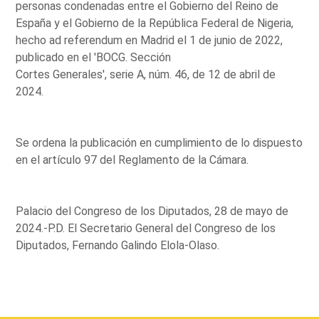
personas condenadas entre el Gobierno del Reino de
España y el Gobierno de la República Federal de Nigeria,
hecho ad referendum en Madrid el 1 de junio de 2022,
publicado en el 'BOCG. Sección
Cortes Generales', serie A, núm. 46, de 12 de abril de
2024.
Se ordena la publicación en cumplimiento de lo dispuesto
en el artículo 97 del Reglamento de la Cámara.
Palacio del Congreso de los Diputados, 28 de mayo de
2024.-P.D. El Secretario General del Congreso de los
Diputados, Fernando Galindo Elola-Olaso.