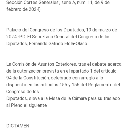
Sección Cortes Generales', serie A, núm. 11, de 9 de
febrero de 2024).
Palacio del Congreso de los Diputados, 19 de marzo de
2024.-P.D. El Secretario General del Congreso de los
Diputados, Fernando Galindo Elola-Olaso.
La Comisión de Asuntos Exteriores, tras el debate acerca
de la autorización prevista en el apartado 1 del artículo
94 de la Constitución, celebrado con arreglo a lo
dispuesto en los artículos 155 y 156 del Reglamento del
Congreso de los
Diputados, eleva a la Mesa de la Cámara para su traslado
al Pleno el siguiente
DICTAMEN