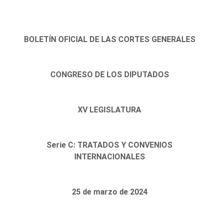
BOLETÍN OFICIAL DE LAS CORTES GENERALES
CONGRESO DE LOS DIPUTADOS
XV LEGISLATURA
Serie C: TRATADOS Y CONVENIOS
INTERNACIONALES
25 de marzo de 2024