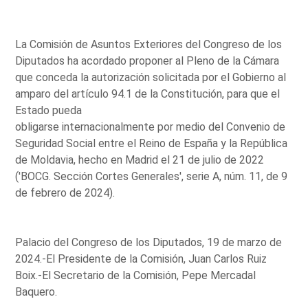
La Comisión de Asuntos Exteriores del Congreso de los
Diputados ha acordado proponer al Pleno de la Cámara
que conceda la autorización solicitada por el Gobierno al
amparo del artículo 94.1 de la Constitución, para que el
Estado pueda
obligarse internacionalmente por medio del Convenio de
Seguridad Social entre el Reino de España y la República
de Moldavia, hecho en Madrid el 21 de julio de 2022
('BOCG. Sección Cortes Generales', serie A, núm. 11, de 9
de febrero de 2024).
Palacio del Congreso de los Diputados, 19 de marzo de
2024.-El Presidente de la Comisión, Juan Carlos Ruiz
Boix.-El Secretario de la Comisión, Pepe Mercadal
Baquero.