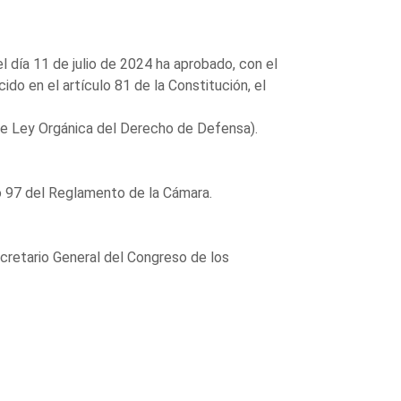
l día 11 de julio de 2024 ha aprobado, con el
do en el artículo 81 de la Constitución, el
e Ley Orgánica del Derecho de Defensa).
lo 97 del Reglamento de la Cámara.
ecretario General del Congreso de los