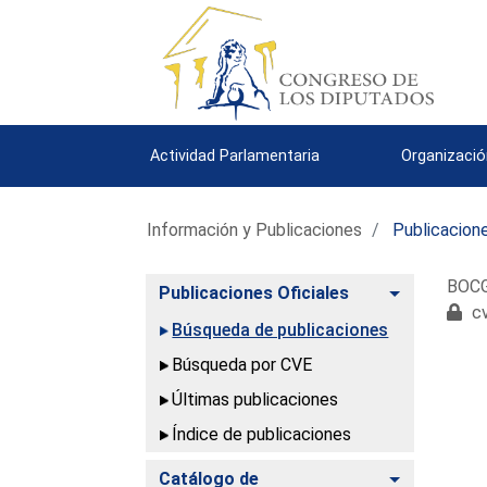
Actividad Parlamentaria
Organizació
Información y Publicaciones
Publicacione
BOCG.
Alternar
Publicaciones Oficiales
cv
Búsqueda de publicaciones
Búsqueda por CVE
Últimas publicaciones
Índice de publicaciones
Alternar
Catálogo de