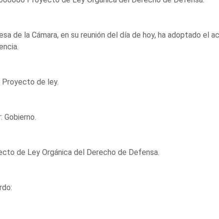
sa de la Cámara, en su reunión del día de hoy, ha adoptado el a
encia.
 Proyecto de ley.
: Gobierno.
ecto de Ley Orgánica del Derecho de Defensa.
rdo: