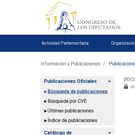
Actividad Parlamentaria
Organizació
Información y Publicaciones
Publicacione
BOCG.
Alternar
Publicaciones Oficiales
cv
Búsqueda de publicaciones
Búsqueda por CVE
Últimas publicaciones
Índice de publicaciones
Alternar
Catálogo de