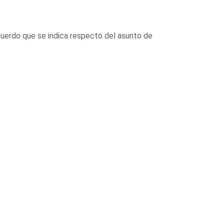
cuerdo que se indica respecto del asunto de