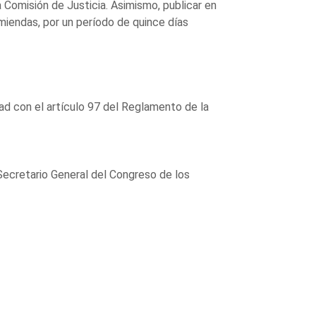
Comisión de Justicia. Asimismo, publicar en
miendas, por un período de quince días
ad con el artículo 97 del Reglamento de la
Secretario General del Congreso de los