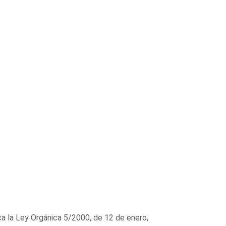
ica la Ley Orgánica 5/2000, de 12 de enero,