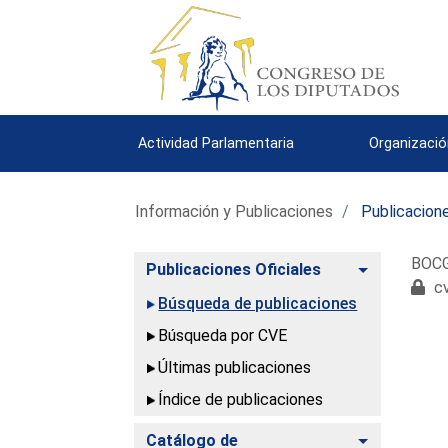
Actividad Parlamentaria
Organizació
Información y Publicaciones
Publicacione
BOCG.
Alternar
Publicaciones Oficiales
cv
Búsqueda de publicaciones
Búsqueda por CVE
Últimas publicaciones
Índice de publicaciones
Alternar
Catálogo de