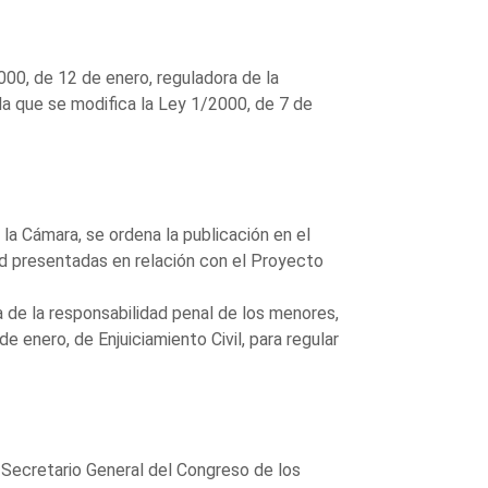
00, de 12 de enero, reguladora de la
la que se modifica la Ley 1/2000, de 7 de
la Cámara, se ordena la publicación en el
dad presentadas en relación con el Proyecto
a de la responsabilidad penal de los menores,
 enero, de Enjuiciamiento Civil, para regular
l Secretario General del Congreso de los