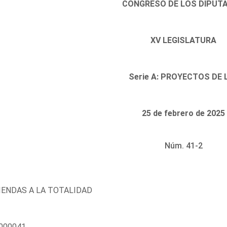
CONGRESO DE LOS DIPUT
XV LEGISLATURA
Serie A: PROYECTOS DE 
25 de febrero de 2025
Núm. 41-2
ENDAS A LA TOTALIDAD
000041