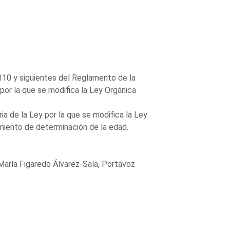
110 y siguientes del Reglamento de la
por la que se modifica la Ley Orgánica
a de la Ley por la que se modifica la Ley
dimiento de determinación de la edad.
María Figaredo Álvarez-Sala, Portavoz