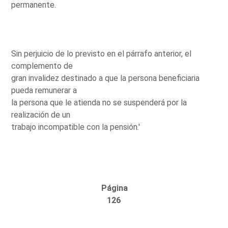
permanente.
Sin perjuicio de lo previsto en el párrafo anterior, el
complemento de
gran invalidez destinado a que la persona beneficiaria
pueda remunerar a
la persona que le atienda no se suspenderá por la
realización de un
trabajo incompatible con la pensión.'
Página
126