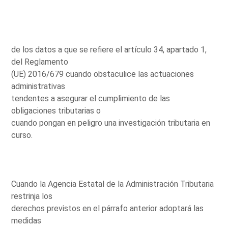
de los datos a que se refiere el artículo 34, apartado 1,
del Reglamento
(UE) 2016/679 cuando obstaculice las actuaciones
administrativas
tendentes a asegurar el cumplimiento de las
obligaciones tributarias o
cuando pongan en peligro una investigación tributaria en
curso.
Cuando la Agencia Estatal de la Administración Tributaria
restrinja los
derechos previstos en el párrafo anterior adoptará las
medidas