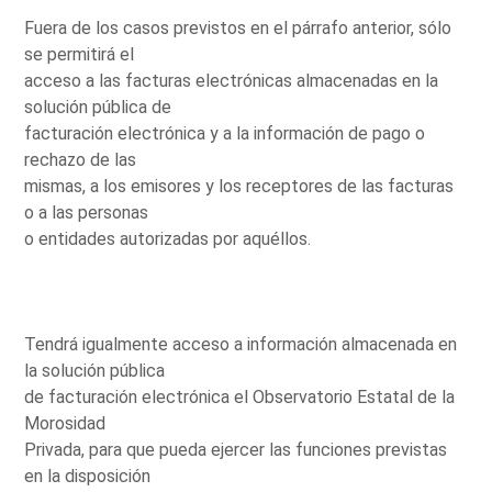
Fuera de los casos previstos en el párrafo anterior, sólo
se permitirá el
acceso a las facturas electrónicas almacenadas en la
solución pública de
facturación electrónica y a la información de pago o
rechazo de las
mismas, a los emisores y los receptores de las facturas
o a las personas
o entidades autorizadas por aquéllos.
Tendrá igualmente acceso a información almacenada en
la solución pública
de facturación electrónica el Observatorio Estatal de la
Morosidad
Privada, para que pueda ejercer las funciones previstas
en la disposición