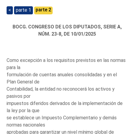
parte 2
<
parte 1
BOCG. CONGRESO DE LOS DIPUTADOS, SERIE A,
NÚM. 23-8, DE 10/01/2025
Como excepción a los requisitos previstos en las normas
para la
formulación de cuentas anuales consolidadas y en el
Plan General de
Contabilidad, la entidad no reconocerá los activos y
pasivos por
impuestos diferidos derivados de la implementación de
la ley por la que
se establece un Impuesto Complementario y demás
normas nacionales
aprobadas para garantizar un nivel mínimo global de