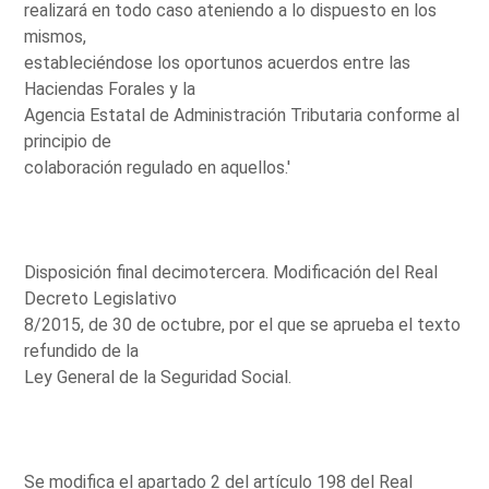
realizará en todo caso ateniendo a lo dispuesto en los
mismos,
estableciéndose los oportunos acuerdos entre las
Haciendas Forales y la
Agencia Estatal de Administración Tributaria conforme al
principio de
colaboración regulado en aquellos.'
Disposición final decimotercera. Modificación del Real
Decreto Legislativo
8/2015, de 30 de octubre, por el que se aprueba el texto
refundido de la
Ley General de la Seguridad Social.
Se modifica el apartado 2 del artículo 198 del Real