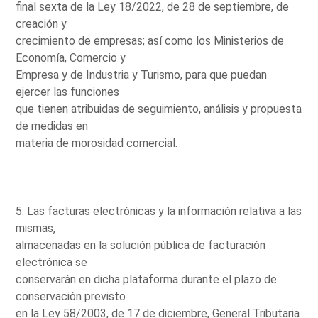
final sexta de la Ley 18/2022, de 28 de septiembre, de
creación y
crecimiento de empresas; así como los Ministerios de
Economía, Comercio y
Empresa y de Industria y Turismo, para que puedan
ejercer las funciones
que tienen atribuidas de seguimiento, análisis y propuesta
de medidas en
materia de morosidad comercial.
5. Las facturas electrónicas y la información relativa a las
mismas,
almacenadas en la solución pública de facturación
electrónica se
conservarán en dicha plataforma durante el plazo de
conservación previsto
en la Ley 58/2003, de 17 de diciembre, General Tributaria