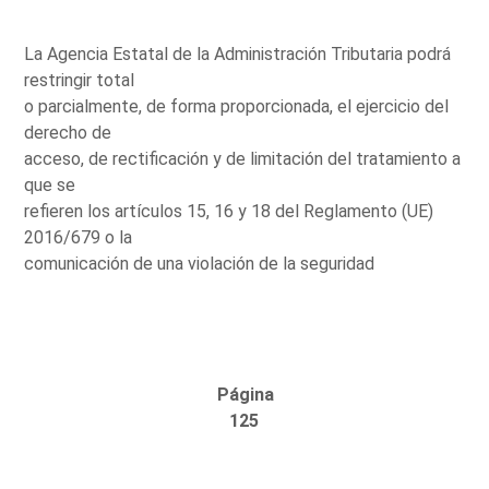
La Agencia Estatal de la Administración Tributaria podrá
restringir total
o parcialmente, de forma proporcionada, el ejercicio del
derecho de
acceso, de rectificación y de limitación del tratamiento a
que se
refieren los artículos 15, 16 y 18 del Reglamento (UE)
2016/679 o la
comunicación de una violación de la seguridad
Página
125