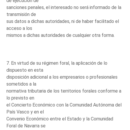
de ejecución de
sanciones penales, el interesado no será informado de la
transmisión de
sus datos a dichas autoridades, ni de haber facilitado el
acceso a los
mismos a dichas autoridades de cualquier otra forma.
7. En virtud de su régimen foral, la aplicación de lo
dispuesto en esta
disposición adicional a los empresarios o profesionales
sometidos a la
normativa tributaria de los territorios forales conforme a
lo previsto en
el Concierto Económico con la Comunidad Autónoma del
País Vasco y en el
Convenio Económico entre el Estado y la Comunidad
Foral de Navarra se