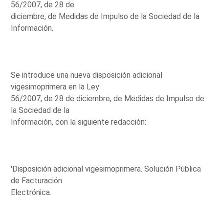
56/2007, de 28 de
diciembre, de Medidas de Impulso de la Sociedad de la
Información.
Se introduce una nueva disposición adicional
vigesimoprimera en la Ley
56/2007, de 28 de diciembre, de Medidas de Impulso de
la Sociedad de la
Información, con la siguiente redacción:
'Disposición adicional vigesimoprimera. Solución Pública
de Facturación
Electrónica.