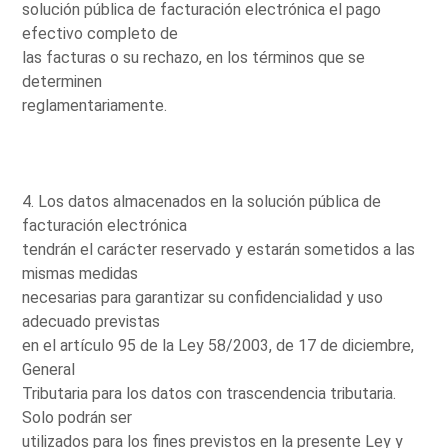
solución pública de facturación electrónica el pago
efectivo completo de
las facturas o su rechazo, en los términos que se
determinen
reglamentariamente.
4. Los datos almacenados en la solución pública de
facturación electrónica
tendrán el carácter reservado y estarán sometidos a las
mismas medidas
necesarias para garantizar su confidencialidad y uso
adecuado previstas
en el artículo 95 de la Ley 58/2003, de 17 de diciembre,
General
Tributaria para los datos con trascendencia tributaria.
Solo podrán ser
utilizados para los fines previstos en la presente Ley y