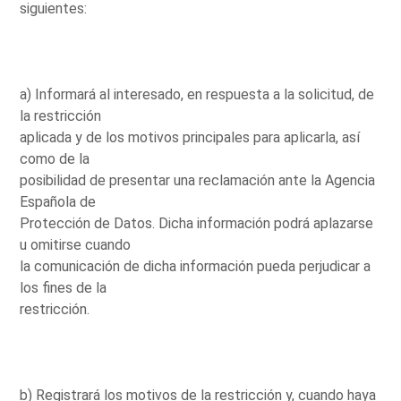
siguientes:
a) Informará al interesado, en respuesta a la solicitud, de
la restricción
aplicada y de los motivos principales para aplicarla, así
como de la
posibilidad de presentar una reclamación ante la Agencia
Española de
Protección de Datos. Dicha información podrá aplazarse
u omitirse cuando
la comunicación de dicha información pueda perjudicar a
los fines de la
restricción.
b) Registrará los motivos de la restricción y, cuando haya