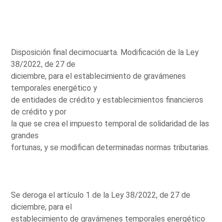
Disposición final decimocuarta. Modificación de la Ley
38/2022, de 27 de
diciembre, para el establecimiento de gravámenes
temporales energético y
de entidades de crédito y establecimientos financieros
de crédito y por
la que se crea el impuesto temporal de solidaridad de las
grandes
fortunas, y se modifican determinadas normas tributarias.
Se deroga el artículo 1 de la Ley 38/2022, de 27 de
diciembre, para el
establecimiento de gravámenes temporales energético