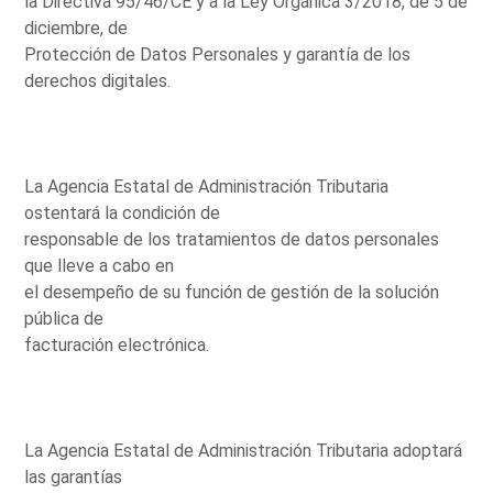
la Directiva 95/46/CE y a la Ley Orgánica 3/2018, de 5 de
diciembre, de
Protección de Datos Personales y garantía de los
derechos digitales.
La Agencia Estatal de Administración Tributaria
ostentará la condición de
responsable de los tratamientos de datos personales
que lleve a cabo en
el desempeño de su función de gestión de la solución
pública de
facturación electrónica.
La Agencia Estatal de Administración Tributaria adoptará
las garantías