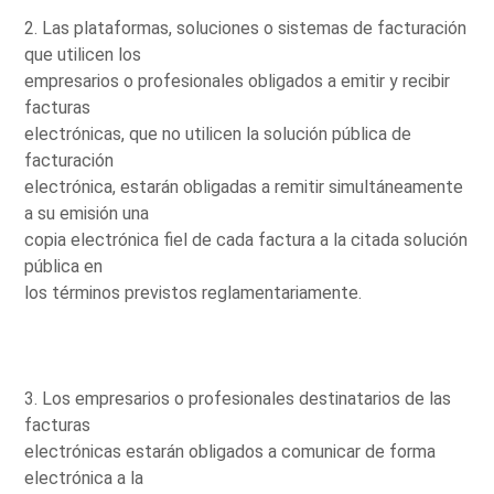
2. Las plataformas, soluciones o sistemas de facturación
que utilicen los
empresarios o profesionales obligados a emitir y recibir
facturas
electrónicas, que no utilicen la solución pública de
facturación
electrónica, estarán obligadas a remitir simultáneamente
a su emisión una
copia electrónica fiel de cada factura a la citada solución
pública en
los términos previstos reglamentariamente.
3. Los empresarios o profesionales destinatarios de las
facturas
electrónicas estarán obligados a comunicar de forma
electrónica a la