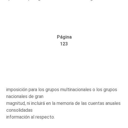
Página
123
imposición para los grupos multinacionales o los grupos
nacionales de gran
magnitud, ni incluirá en la memoria de las cuentas anuales
consolidadas
información al respecto.