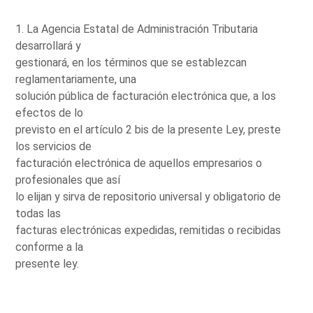
1. La Agencia Estatal de Administración Tributaria
desarrollará y
gestionará, en los términos que se establezcan
reglamentariamente, una
solución pública de facturación electrónica que, a los
efectos de lo
previsto en el artículo 2 bis de la presente Ley, preste
los servicios de
facturación electrónica de aquellos empresarios o
profesionales que así
lo elijan y sirva de repositorio universal y obligatorio de
todas las
facturas electrónicas expedidas, remitidas o recibidas
conforme a la
presente ley.