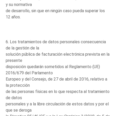
y su normativa
de desarrollo, sin que en ningún caso pueda superar los
12 años.
6. Los tratamientos de datos personales consecuencia
de la gestión de la
solución pública de facturación electrónica prevista en la
presente
disposición quedarán sometidos al Reglamento (UE)
2016/679 del Parlamento
Europeo y del Consejo, de 27 de abril de 2016, relativo a
la protección
de las personas físicas en lo que respecta al tratamiento
de datos
personales y a la libre circulación de estos datos y por el
que se deroga