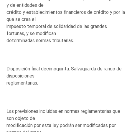
y de entidades de
crédito y establecimientos financieros de crédito y por la
que se crea el
impuesto temporal de solidaridad de las grandes
fortunas, y se modifican
determinadas normas tributarias.
Disposición final decimoquinta. Salvaguarda de rango de
disposiciones
reglamentarias.
Las previsiones incluidas en normas reglamentarias que
son objeto de
modificación por esta ley podrán ser modificadas por