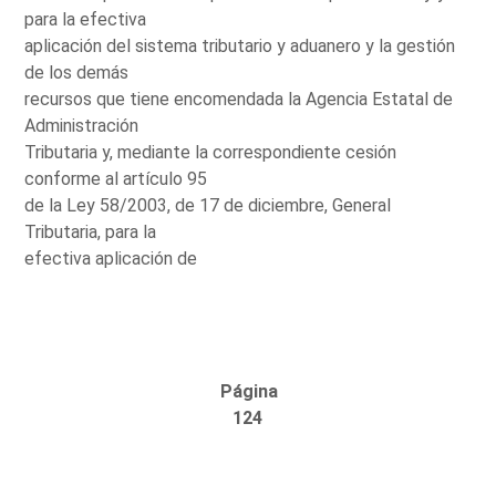
para la efectiva
aplicación del sistema tributario y aduanero y la gestión
de los demás
recursos que tiene encomendada la Agencia Estatal de
Administración
Tributaria y, mediante la correspondiente cesión
conforme al artículo 95
de la Ley 58/2003, de 17 de diciembre, General
Tributaria, para la
efectiva aplicación de
Página
124