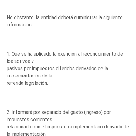
No obstante, la entidad deberá suministrar la siguiente
información:
1. Que se ha aplicado la exención al reconocimiento de
los activos y
pasivos por impuestos diferidos derivados de la
implementación de la
referida legislación.
2. Informará por separado del gasto (ingreso) por
impuestos corrientes
relacionado con el impuesto complementario derivado de
la implementación