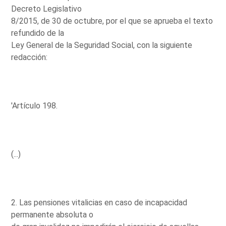
Decreto Legislativo
8/2015, de 30 de octubre, por el que se aprueba el texto
refundido de la
Ley General de la Seguridad Social, con la siguiente
redacción:
'Artículo 198.
(...)
2. Las pensiones vitalicias en caso de incapacidad
permanente absoluta o