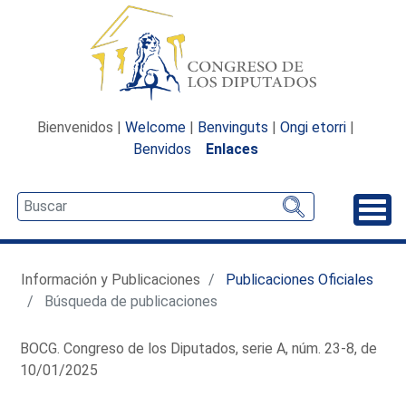
Bienvenidos |
Welcome
|
Benvinguts
|
Ongi etorri
|
Benvidos
Enlaces
Desp
Información y Publicaciones
Publicaciones Oficiales
Búsqueda de publicaciones
BOCG. Congreso de los Diputados, serie A, núm. 23-8, de
10/01/2025