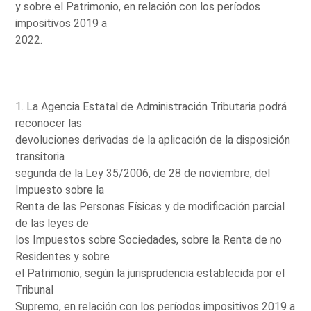
y sobre el Patrimonio, en relación con los períodos
impositivos 2019 a
2022.
1. La Agencia Estatal de Administración Tributaria podrá
reconocer las
devoluciones derivadas de la aplicación de la disposición
transitoria
segunda de la Ley 35/2006, de 28 de noviembre, del
Impuesto sobre la
Renta de las Personas Físicas y de modificación parcial
de las leyes de
los Impuestos sobre Sociedades, sobre la Renta de no
Residentes y sobre
el Patrimonio, según la jurisprudencia establecida por el
Tribunal
Supremo, en relación con los períodos impositivos 2019 a