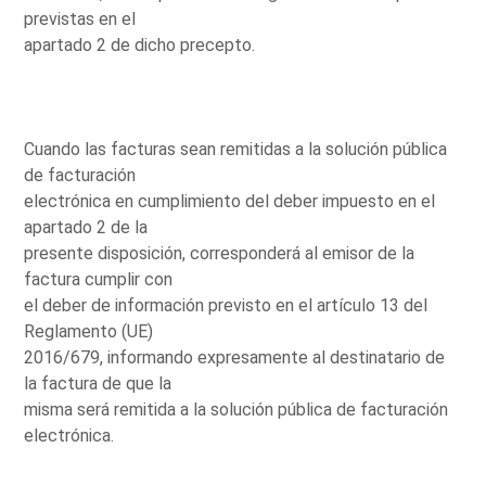
previstas en el
apartado 2 de dicho precepto.
Cuando las facturas sean remitidas a la solución pública
de facturación
electrónica en cumplimiento del deber impuesto en el
apartado 2 de la
presente disposición, corresponderá al emisor de la
factura cumplir con
el deber de información previsto en el artículo 13 del
Reglamento (UE)
2016/679, informando expresamente al destinatario de
la factura de que la
misma será remitida a la solución pública de facturación
electrónica.