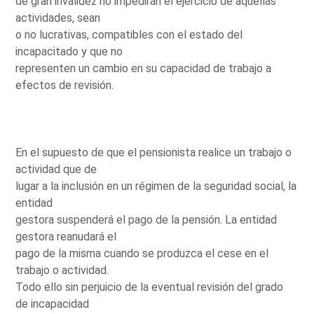
de gran invalidez no impedirán el ejercicio de aquellas
actividades, sean
o no lucrativas, compatibles con el estado del
incapacitado y que no
representen un cambio en su capacidad de trabajo a
efectos de revisión.
En el supuesto de que el pensionista realice un trabajo o
actividad que de
lugar a la inclusión en un régimen de la seguridad social, la
entidad
gestora suspenderá el pago de la pensión. La entidad
gestora reanudará el
pago de la misma cuando se produzca el cese en el
trabajo o actividad.
Todo ello sin perjuicio de la eventual revisión del grado
de incapacidad