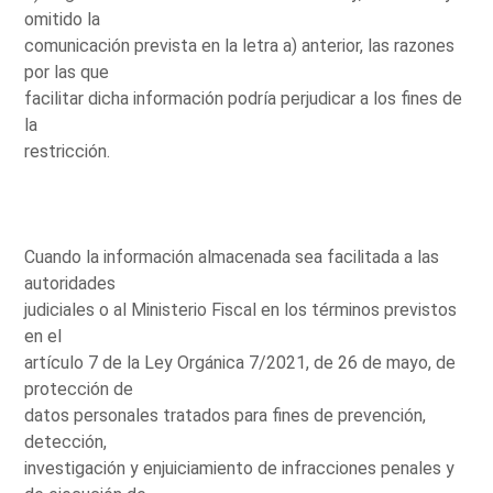
omitido la
comunicación prevista en la letra a) anterior, las razones
por las que
facilitar dicha información podría perjudicar a los fines de
la
restricción.
Cuando la información almacenada sea facilitada a las
autoridades
judiciales o al Ministerio Fiscal en los términos previstos
en el
artículo 7 de la Ley Orgánica 7/2021, de 26 de mayo, de
protección de
datos personales tratados para fines de prevención,
detección,
investigación y enjuiciamiento de infracciones penales y