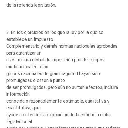
de la referida legislación.
3. En los ejercicios en los que la ley por la que se
establece un Impuesto
Complementario y demás normas nacionales aprobadas
para garantizar un
nivel mínimo global de imposición para los grupos
multinacionales o los
grupos nacionales de gran magnitud hayan sido
promulgadas o estén a punto
de ser promulgadas, pero aún no surtan efectos, incluirá
información
conocida o razonablemente estimable, cualitativa y
cuantitativa, que
ayude a entender la exposición de la entidad a dicha
legislación al