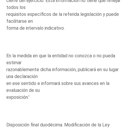
cierre del ejercicio. Esta información no tiene que reflejar
todos los
requisitos específicos de la referida legislación y puede
facilitarse en
forma de intervalo indicativo.
En la medida en que la entidad no conozca o no pueda
estimar
razonablemente dicha información, publicará en su lugar
una declaración
en ese sentido e informará sobre sus avances en la
evaluación de su
exposición.'
Disposición final duodécima. Modificación de la Ley