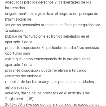
adecuadas para los derechos y las libertades de los
interesados,
singularmente para garantizar el respeto del principio de
minimización de
los datos personales atendidos los fines perseguidos por
la solución
pública de facturación electrónica señalados en el
apartado 1 de la
presente disposición. En particular, adoptará las medidas
oportunas para
evitar que, como consecuencia de lo previsto en el
apartado 4 de la
presente disposición, pueda revelarse a terceros
distintos del emisor o
receptor de las facturas y a las personas o entidades
autorizadas por
aquéllos, datos de los previstos en el artículo 9 del
Reglamento (UE)
2016/679, salvo que concurra alguna de las excepciones