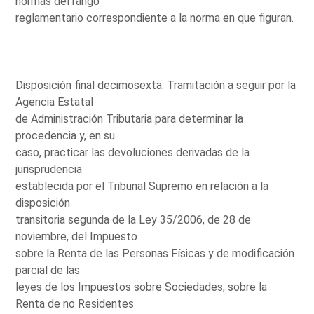
normas del rango
reglamentario correspondiente a la norma en que figuran.
Disposición final decimosexta. Tramitación a seguir por la
Agencia Estatal
de Administración Tributaria para determinar la
procedencia y, en su
caso, practicar las devoluciones derivadas de la
jurisprudencia
establecida por el Tribunal Supremo en relación a la
disposición
transitoria segunda de la Ley 35/2006, de 28 de
noviembre, del Impuesto
sobre la Renta de las Personas Físicas y de modificación
parcial de las
leyes de los Impuestos sobre Sociedades, sobre la
Renta de no Residentes