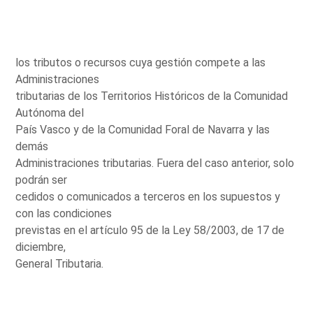
los tributos o recursos cuya gestión compete a las
Administraciones
tributarias de los Territorios Históricos de la Comunidad
Autónoma del
País Vasco y de la Comunidad Foral de Navarra y las
demás
Administraciones tributarias. Fuera del caso anterior, solo
podrán ser
cedidos o comunicados a terceros en los supuestos y
con las condiciones
previstas en el artículo 95 de la Ley 58/2003, de 17 de
diciembre,
General Tributaria.