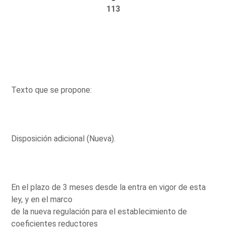
113
Texto que se propone:
Disposición adicional (Nueva).
En el plazo de 3 meses desde la entra en vigor de esta
ley, y en el marco
de la nueva regulación para el establecimiento de
coeficientes reductores