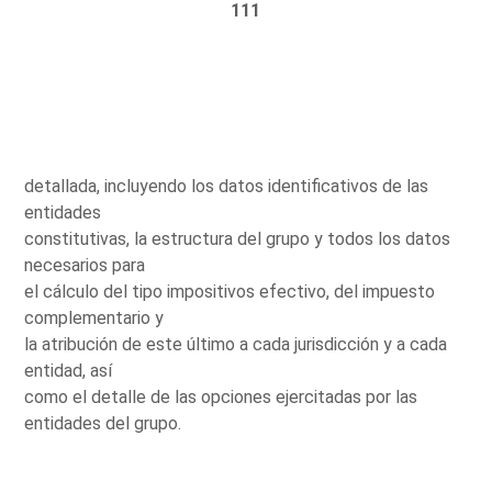
111
detallada, incluyendo los datos identificativos de las
entidades
constitutivas, la estructura del grupo y todos los datos
necesarios para
el cálculo del tipo impositivos efectivo, del impuesto
complementario y
la atribución de este último a cada jurisdicción y a cada
entidad, así
como el detalle de las opciones ejercitadas por las
entidades del grupo.