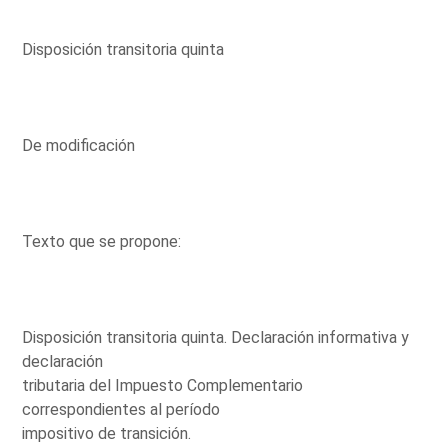
Disposición transitoria quinta
De modificación
Texto que se propone:
Disposición transitoria quinta. Declaración informativa y
declaración
tributaria del Impuesto Complementario
correspondientes al período
impositivo de transición.