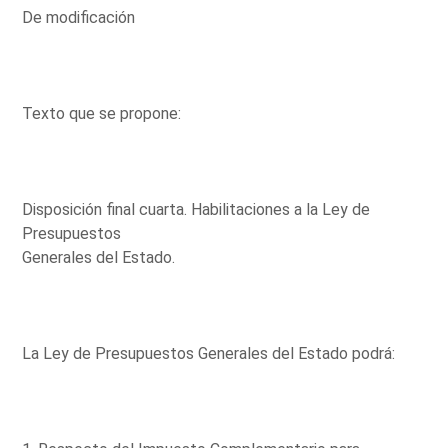
De modificación
Texto que se propone:
Disposición final cuarta. Habilitaciones a la Ley de
Presupuestos
Generales del Estado.
La Ley de Presupuestos Generales del Estado podrá: