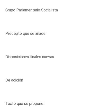
Grupo Parlamentario Socialista
Precepto que se añade:
Disposiciones finales nuevas
De adición
Texto que se propone: