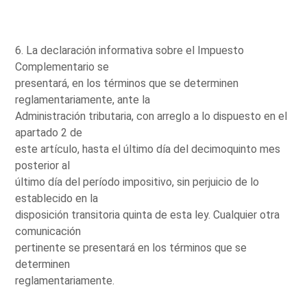
6. La declaración informativa sobre el Impuesto
Complementario se
presentará, en los términos que se determinen
reglamentariamente, ante la
Administración tributaria, con arreglo a lo dispuesto en el
apartado 2 de
este artículo, hasta el último día del decimoquinto mes
posterior al
último día del período impositivo, sin perjuicio de lo
establecido en la
disposición transitoria quinta de esta ley. Cualquier otra
comunicación
pertinente se presentará en los términos que se
determinen
reglamentariamente.