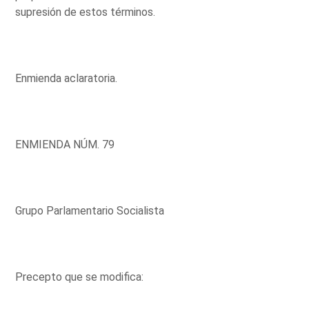
supresión de estos términos.
Enmienda aclaratoria.
ENMIENDA NÚM. 79
Grupo Parlamentario Socialista
Precepto que se modifica: