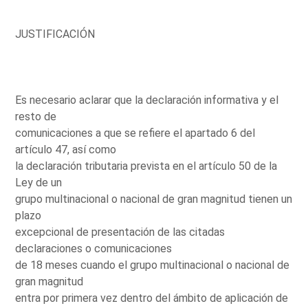
JUSTIFICACIÓN
Es necesario aclarar que la declaración informativa y el
resto de
comunicaciones a que se refiere el apartado 6 del
artículo 47, así como
la declaración tributaria prevista en el artículo 50 de la
Ley de un
grupo multinacional o nacional de gran magnitud tienen un
plazo
excepcional de presentación de las citadas
declaraciones o comunicaciones
de 18 meses cuando el grupo multinacional o nacional de
gran magnitud
entra por primera vez dentro del ámbito de aplicación de