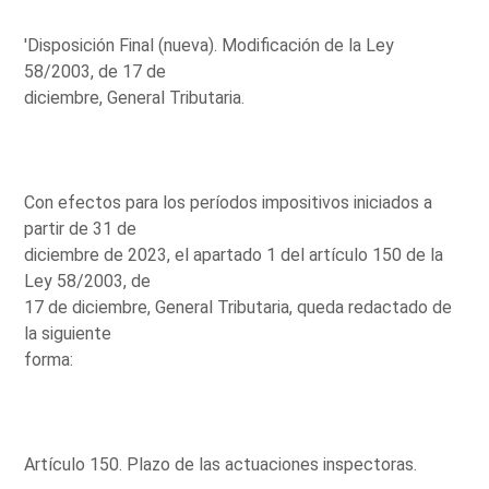
'Disposición Final (nueva). Modificación de la Ley
58/2003, de 17 de
diciembre, General Tributaria.
Con efectos para los períodos impositivos iniciados a
partir de 31 de
diciembre de 2023, el apartado 1 del artículo 150 de la
Ley 58/2003, de
17 de diciembre, General Tributaria, queda redactado de
la siguiente
forma:
Artículo 150. Plazo de las actuaciones inspectoras.