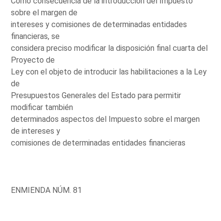
Como consecuencia de la introducción del Impuesto
sobre el margen de
intereses y comisiones de determinadas entidades
financieras, se
considera preciso modificar la disposición final cuarta del
Proyecto de
Ley con el objeto de introducir las habilitaciones a la Ley
de
Presupuestos Generales del Estado para permitir
modificar también
determinados aspectos del Impuesto sobre el margen
de intereses y
comisiones de determinadas entidades financieras
ENMIENDA NÚM. 81