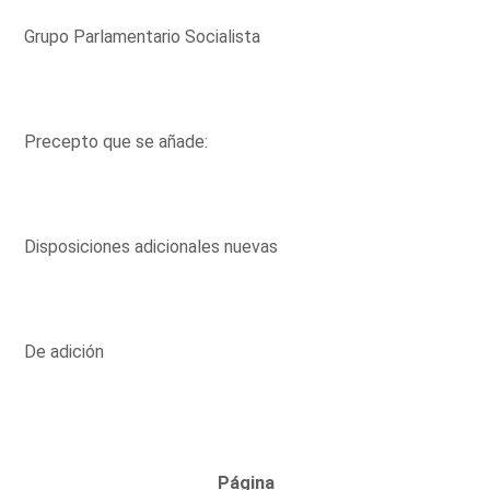
Grupo Parlamentario Socialista
Precepto que se añade:
Disposiciones adicionales nuevas
De adición
Página