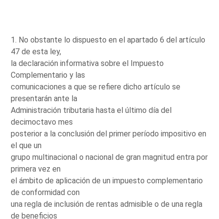
1. No obstante lo dispuesto en el apartado 6 del artículo
47 de esta ley,
la declaración informativa sobre el Impuesto
Complementario y las
comunicaciones a que se refiere dicho artículo se
presentarán ante la
Administración tributaria hasta el último día del
decimoctavo mes
posterior a la conclusión del primer período impositivo en
el que un
grupo multinacional o nacional de gran magnitud entra por
primera vez en
el ámbito de aplicación de un impuesto complementario
de conformidad con
una regla de inclusión de rentas admisible o de una regla
de beneficios