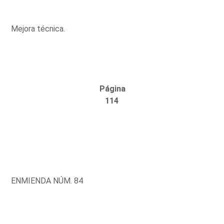
Mejora técnica.
Página
114
ENMIENDA NÚM. 84