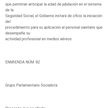
que permitan anticipar la edad de jubilación en el sistema
de la
Seguridad Social, el Gobierno instará de oficio la iniciación
del
procedimiento para su aplicación al personal sanitario que
desempeñe su
actividad profesional en medios aéreos.
ENMIENDA NÚM. 82
Grupo Parlamentario Socialista