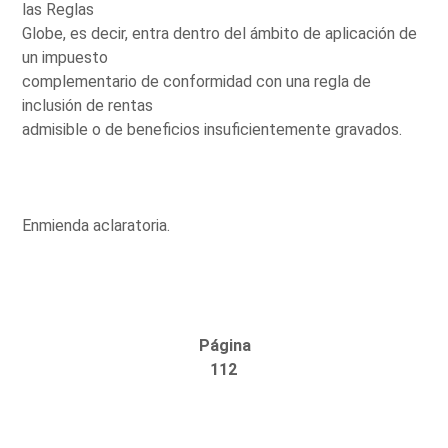
las Reglas
Globe, es decir, entra dentro del ámbito de aplicación de
un impuesto
complementario de conformidad con una regla de
inclusión de rentas
admisible o de beneficios insuficientemente gravados.
Enmienda aclaratoria.
Página
112