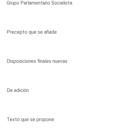
Grupo Parlamentario Socialista
Precepto que se añade:
Disposiciones finales nuevas
De adición
Texto que se propone: