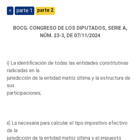
parte 2
<
parte 1
BOCG. CONGRESO DE LOS DIPUTADOS, SERIE A,
NÚM. 23-3, DE 07/11/2024
i) La identificación de todas las entidades constitutivas
radicadas en la
jurisdicción de la entidad matriz última y la estructura de
sus
participaciones;
ii) La necesaria para calcular el tipo impositivo efectivo
de la
jurisdicción de la entidad matriz última y el impuesto