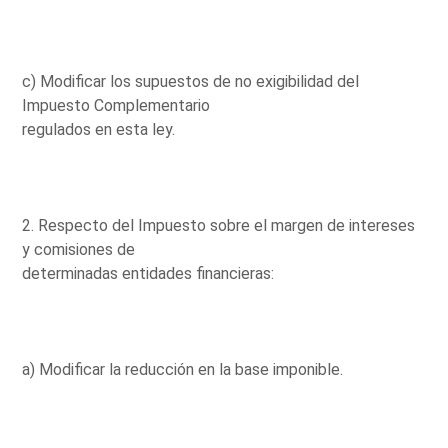
c) Modificar los supuestos de no exigibilidad del
Impuesto Complementario
regulados en esta ley.
2. Respecto del Impuesto sobre el margen de intereses
y comisiones de
determinadas entidades financieras:
a) Modificar la reducción en la base imponible.