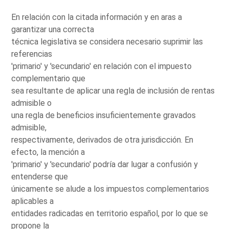
En relación con la citada información y en aras a
garantizar una correcta
técnica legislativa se considera necesario suprimir las
referencias
'primario' y 'secundario' en relación con el impuesto
complementario que
sea resultante de aplicar una regla de inclusión de rentas
admisible o
una regla de beneficios insuficientemente gravados
admisible,
respectivamente, derivados de otra jurisdicción. En
efecto, la mención a
'primario' y 'secundario' podría dar lugar a confusión y
entenderse que
únicamente se alude a los impuestos complementarios
aplicables a
entidades radicadas en territorio español, por lo que se
propone la