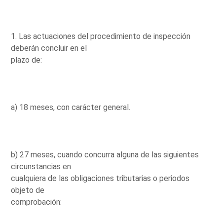
1. Las actuaciones del procedimiento de inspección
deberán concluir en el
plazo de:
a) 18 meses, con carácter general.
b) 27 meses, cuando concurra alguna de las siguientes
circunstancias en
cualquiera de las obligaciones tributarias o periodos
objeto de
comprobación: