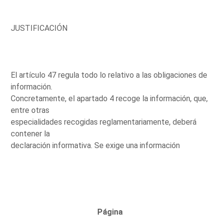
JUSTIFICACIÓN
El artículo 47 regula todo lo relativo a las obligaciones de
información.
Concretamente, el apartado 4 recoge la información, que,
entre otras
especialidades recogidas reglamentariamente, deberá
contener la
declaración informativa. Se exige una información
Página