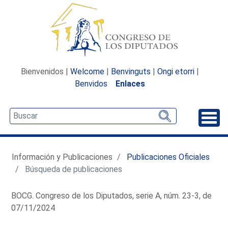
Bienvenidos |
Welcome
|
Benvinguts
|
Ongi etorri
|
Benvidos
Enlaces
Desp
Información y Publicaciones
Publicaciones Oficiales
Búsqueda de publicaciones
BOCG. Congreso de los Diputados, serie A, núm. 23-3, de
07/11/2024