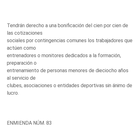
Tendrán derecho a una bonificación del cien por cien de
las cotizaciones
sociales por contingencias comunes los trabajadores que
actúen como
entrenadores o monitores dedicados a la formación,
preparación o
entrenamiento de personas menores de dieciocho años
al servicio de
clubes, asociaciones o entidades deportivas sin ánimo de
lucro.
ENMIENDA NÚM. 83