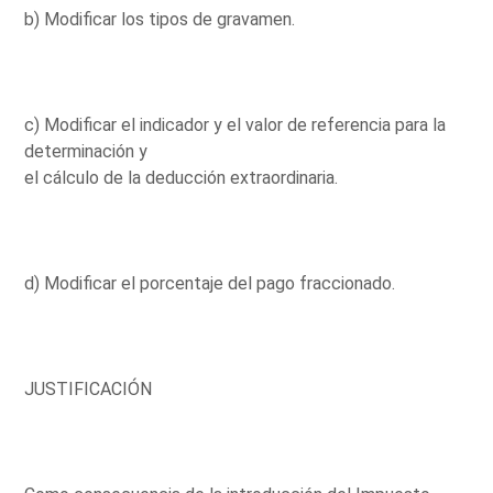
b) Modificar los tipos de gravamen.
c) Modificar el indicador y el valor de referencia para la
determinación y
el cálculo de la deducción extraordinaria.
d) Modificar el porcentaje del pago fraccionado.
JUSTIFICACIÓN