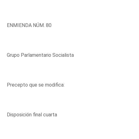
ENMIENDA NÚM. 80
Grupo Parlamentario Socialista
Precepto que se modifica:
Disposición final cuarta