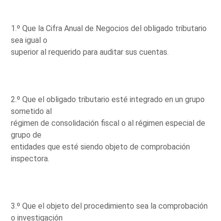
1.º Que la Cifra Anual de Negocios del obligado tributario
sea igual o
superior al requerido para auditar sus cuentas.
2.º Que el obligado tributario esté integrado en un grupo
sometido al
régimen de consolidación fiscal o al régimen especial de
grupo de
entidades que esté siendo objeto de comprobación
inspectora.
3.º Que el objeto del procedimiento sea la comprobación
o investigación