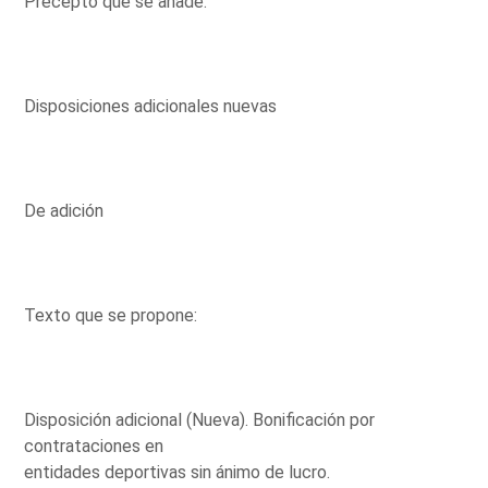
Precepto que se añade:
Disposiciones adicionales nuevas
De adición
Texto que se propone:
Disposición adicional (Nueva). Bonificación por
contrataciones en
entidades deportivas sin ánimo de lucro.