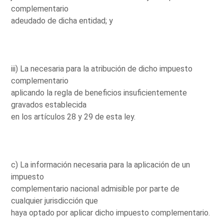
complementario
adeudado de dicha entidad; y
iii) La necesaria para la atribución de dicho impuesto
complementario
aplicando la regla de beneficios insuficientemente
gravados establecida
en los artículos 28 y 29 de esta ley.
c) La información necesaria para la aplicación de un
impuesto
complementario nacional admisible por parte de
cualquier jurisdicción que
haya optado por aplicar dicho impuesto complementario.