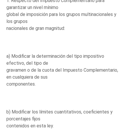
1. Respecto del Impuesto Complementario para
garantizar un nivel mínimo
global de imposición para los grupos multinacionales y
los grupos
nacionales de gran magnitud:
a) Modificar la determinación del tipo impositivo
efectivo, del tipo de
gravamen o de la cuota del Impuesto Complementario,
en cualquiera de sus
componentes.
b) Modificar los límites cuantitativos, coeficientes y
porcentajes fijos
contenidos en esta ley.