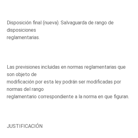
Disposición final (nueva). Salvaguarda de rango de
disposiciones
reglamentarias.
Las previsiones incluidas en normas reglamentarias que
son objeto de
modificación por esta ley podrán ser modificadas por
normas del rango
reglamentario correspondiente a la norma en que figuran.
JUSTIFICACIÓN