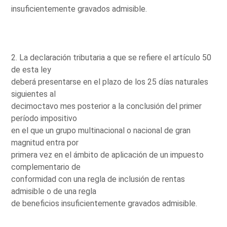
insuficientemente gravados admisible.
2. La declaración tributaria a que se refiere el artículo 50
de esta ley
deberá presentarse en el plazo de los 25 días naturales
siguientes al
decimoctavo mes posterior a la conclusión del primer
período impositivo
en el que un grupo multinacional o nacional de gran
magnitud entra por
primera vez en el ámbito de aplicación de un impuesto
complementario de
conformidad con una regla de inclusión de rentas
admisible o de una regla
de beneficios insuficientemente gravados admisible.