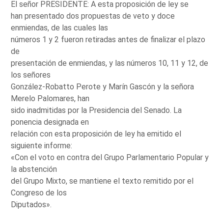
El señor PRESIDENTE: A esta proposición de ley se
han presentado dos propuestas de veto y doce
enmiendas, de las cuales las
números 1 y 2 fueron retiradas antes de finalizar el plazo
de
presentación de enmiendas, y las números 10, 11 y 12, de
los señores
González-Robatto Perote y Marín Gascón y la señora
Merelo Palomares, han
sido inadmitidas por la Presidencia del Senado. La
ponencia designada en
relación con esta proposición de ley ha emitido el
siguiente informe:
«Con el voto en contra del Grupo Parlamentario Popular y
la abstención
del Grupo Mixto, se mantiene el texto remitido por el
Congreso de los
Diputados».