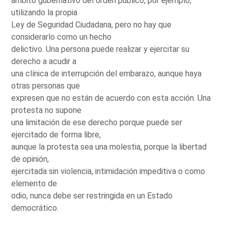
ámbito gubernativo del orden público, por ejemplo,
utilizando la propia
Ley de Seguridad Ciudadana, pero no hay que
considerarlo como un hecho
delictivo. Una persona puede realizar y ejercitar su
derecho a acudir a
una clínica de interrupción del embarazo, aunque haya
otras personas que
expresen que no están de acuerdo con esta acción. Una
protesta no supone
una limitación de ese derecho porque puede ser
ejercitado de forma libre,
aunque la protesta sea una molestia, porque la libertad
de opinión,
ejercitada sin violencia, intimidación impeditiva o como
elemento de
odio, nunca debe ser restringida en un Estado
democrático.