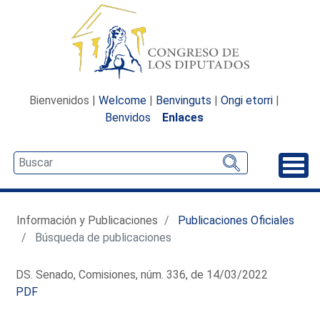
Bienvenidos |
Welcome
|
Benvinguts
|
Ongi etorri
|
Benvidos
Enlaces
Desp
Información y Publicaciones
Publicaciones Oficiales
Búsqueda de publicaciones
DS. Senado, Comisiones, núm. 336, de 14/03/2022
PDF