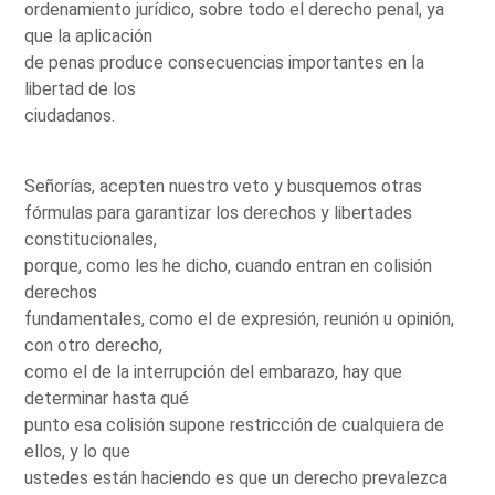
ordenamiento jurídico, sobre todo el derecho penal, ya
que la aplicación
de penas produce consecuencias importantes en la
libertad de los
ciudadanos.
Señorías, acepten nuestro veto y busquemos otras
fórmulas para garantizar los derechos y libertades
constitucionales,
porque, como les he dicho, cuando entran en colisión
derechos
fundamentales, como el de expresión, reunión u opinión,
con otro derecho,
como el de la interrupción del embarazo, hay que
determinar hasta qué
punto esa colisión supone restricción de cualquiera de
ellos, y lo que
ustedes están haciendo es que un derecho prevalezca