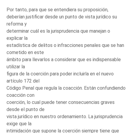
Por tanto, para que se entendiera su proposición,
deberían justificar desde un punto de vista jurídico su
reforma y
determinar cuál es la jurisprudencia que manejan o
explicar la
estadística de delitos o infracciones penales que se han
cometido en este
ámbito para llevarlos a considerar que es indispensable
utilizar la
figura de la coerción para poder incluirla en el nuevo
artículo 172 del
Código Penal que regula la coacción. Están confundiendo
coacción con
coerción, lo cual puede tener consecuencias graves
desde el punto de
vista jurídico en nuestro ordenamiento. La jurisprudencia
exige que la
intimidación que supone la coerción siempre tiene que