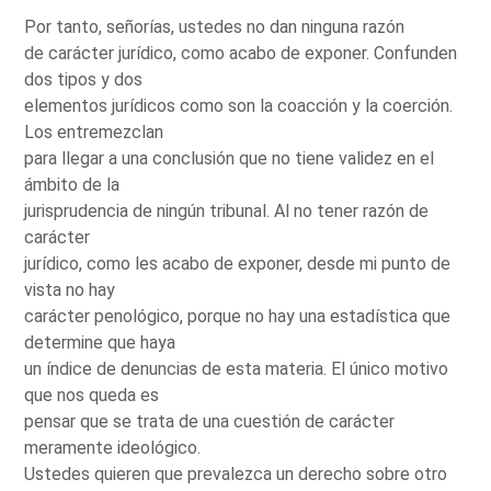
Por tanto, señorías, ustedes no dan ninguna razón
de carácter jurídico, como acabo de exponer. Confunden
dos tipos y dos
elementos jurídicos como son la coacción y la coerción.
Los entremezclan
para llegar a una conclusión que no tiene validez en el
ámbito de la
jurisprudencia de ningún tribunal. Al no tener razón de
carácter
jurídico, como les acabo de exponer, desde mi punto de
vista no hay
carácter penológico, porque no hay una estadística que
determine que haya
un índice de denuncias de esta materia. El único motivo
que nos queda es
pensar que se trata de una cuestión de carácter
meramente ideológico.
Ustedes quieren que prevalezca un derecho sobre otro