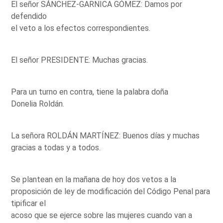
El señor SÁNCHEZ-GARNICA GÓMEZ: Damos por
defendido
el veto a los efectos correspondientes.
El señor PRESIDENTE: Muchas gracias.
Para un turno en contra, tiene la palabra doña
Donelia Roldán.
La señora ROLDÁN MARTÍNEZ: Buenos días y muchas
gracias a todas y a todos.
Se plantean en la mañana de hoy dos vetos a la
proposición de ley de modificación del Código Penal para
tipificar el
acoso que se ejerce sobre las mujeres cuando van a