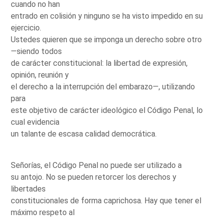
cuando no han
entrado en colisión y ninguno se ha visto impedido en su
ejercicio.
Ustedes quieren que se imponga un derecho sobre otro
—siendo todos
de carácter constitucional: la libertad de expresión,
opinión, reunión y
el derecho a la interrupción del embarazo—, utilizando
para
este objetivo de carácter ideológico el Código Penal, lo
cual evidencia
un talante de escasa calidad democrática.
Señorías, el Código Penal no puede ser utilizado a
su antojo. No se pueden retorcer los derechos y
libertades
constitucionales de forma caprichosa. Hay que tener el
máximo respeto al