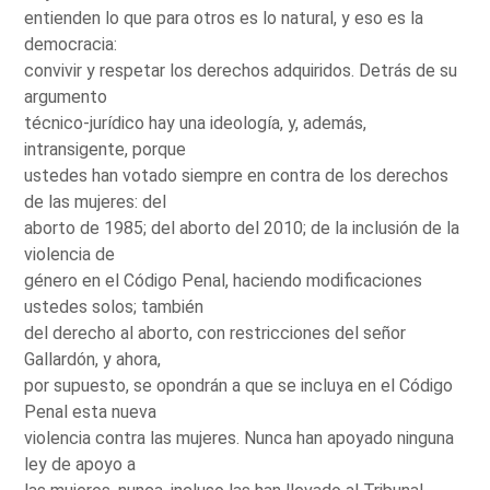
entienden lo que para otros es lo natural, y eso es la
democracia:
convivir y respetar los derechos adquiridos. Detrás de su
argumento
técnico-jurídico hay una ideología, y, además,
intransigente, porque
ustedes han votado siempre en contra de los derechos
de las mujeres: del
aborto de 1985; del aborto del 2010; de la inclusión de la
violencia de
género en el Código Penal, haciendo modificaciones
ustedes solos; también
del derecho al aborto, con restricciones del señor
Gallardón, y ahora,
por supuesto, se opondrán a que se incluya en el Código
Penal esta nueva
violencia contra las mujeres. Nunca han apoyado ninguna
ley de apoyo a