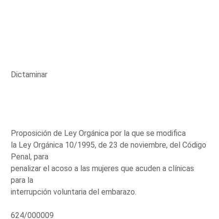
Dictaminar
Proposición de Ley Orgánica por la que se modifica
la Ley Orgánica 10/1995, de 23 de noviembre, del Código
Penal, para
penalizar el acoso a las mujeres que acuden a clínicas
para la
interrupción voluntaria del embarazo.
624/000009