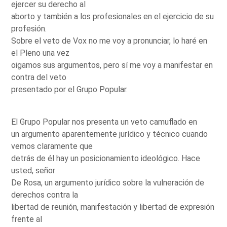
ejercer su derecho al
aborto y también a los profesionales en el ejercicio de su
profesión.
Sobre el veto de Vox no me voy a pronunciar, lo haré en
el Pleno una vez
oigamos sus argumentos, pero sí me voy a manifestar en
contra del veto
presentado por el Grupo Popular.
El Grupo Popular nos presenta un veto camuflado en
un argumento aparentemente jurídico y técnico cuando
vemos claramente que
detrás de él hay un posicionamiento ideológico. Hace
usted, señor
De Rosa, un argumento jurídico sobre la vulneración de
derechos contra la
libertad de reunión, manifestación y libertad de expresión
frente al