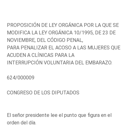
PROPOSICIÓN DE LEY ORGÁNICA POR LA QUE SE
MODIFICA LA LEY ORGÁNICA 10/1995, DE 23 DE
NOVIEMBRE, DEL CÓDIGO PENAL,
PARA PENALIZAR EL ACOSO A LAS MUJERES QUE
ACUDEN A CLÍNICAS PARA LA
INTERRUPCIÓN VOLUNTARIA DEL EMBARAZO.
624/000009
CONGRESO DE LOS DIPUTADOS
El señor presidente lee el punto que figura en el
orden del día.