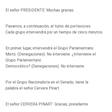
El señor PRESIDENTE: Muchas gracias.
Pasamos, a continuación, al turno de portavoces.
Cada grupo intervendrá por un tiempo de cinco minutos.
En primer lugar, intervendrá el Grupo Parlamentario
Mixto. (Denegaciones). No interviene. ¿Interviene el
Grupo Parlamentario
Democrático? (Denegaciones). No interviene.
Por el Grupo Nacionalista en el Senado, tiene la
palabra el señor Cervera Pinart.
El señor CERVERA PINART: Gracias, presidente.