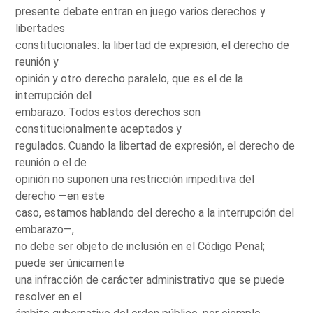
presente debate entran en juego varios derechos y
libertades
constitucionales: la libertad de expresión, el derecho de
reunión y
opinión y otro derecho paralelo, que es el de la
interrupción del
embarazo. Todos estos derechos son
constitucionalmente aceptados y
regulados. Cuando la libertad de expresión, el derecho de
reunión o el de
opinión no suponen una restricción impeditiva del
derecho —en este
caso, estamos hablando del derecho a la interrupción del
embarazo—,
no debe ser objeto de inclusión en el Código Penal;
puede ser únicamente
una infracción de carácter administrativo que se puede
resolver en el