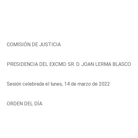
COMISIÓN DE JUSTICIA
PRESIDENCIA DEL EXCMO. SR. D. JOAN LERMA BLASCO
Sesión celebrada el lunes, 14 de marzo de 2022
ORDEN DEL DÍA