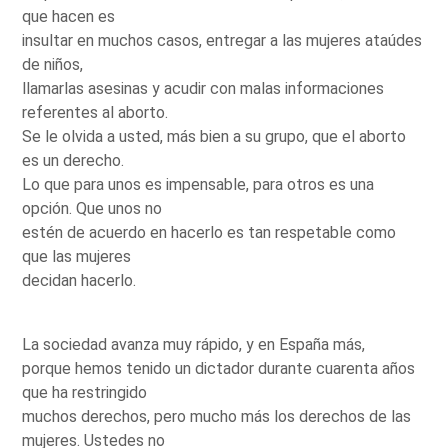
que hacen es
insultar en muchos casos, entregar a las mujeres ataúdes
de niños,
llamarlas asesinas y acudir con malas informaciones
referentes al aborto.
Se le olvida a usted, más bien a su grupo, que el aborto
es un derecho.
Lo que para unos es impensable, para otros es una
opción. Que unos no
estén de acuerdo en hacerlo es tan respetable como
que las mujeres
decidan hacerlo.
La sociedad avanza muy rápido, y en España más,
porque hemos tenido un dictador durante cuarenta años
que ha restringido
muchos derechos, pero mucho más los derechos de las
mujeres. Ustedes no