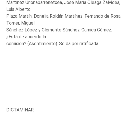
Martínez Urionabarrenetxea, José María Oleaga Zalvidea,
Luis Alberto
Plaza Martín, Donelia Roldán Martínez, Fernando de Rosa
Torner, Miguel
Sánchez López y Clemente Sánchez-Garnica Gómez.
¿Está de acuerdo la
comisión? (Asentimiento). Se da por ratificada.
DICTAMINAR