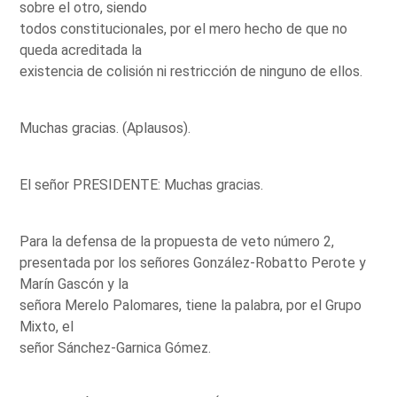
sobre el otro, siendo
todos constitucionales, por el mero hecho de que no
queda acreditada la
existencia de colisión ni restricción de ninguno de ellos.
Muchas gracias. (Aplausos).
El señor PRESIDENTE: Muchas gracias.
Para la defensa de la propuesta de veto número 2,
presentada por los señores González-Robatto Perote y
Marín Gascón y la
señora Merelo Palomares, tiene la palabra, por el Grupo
Mixto, el
señor Sánchez-Garnica Gómez.