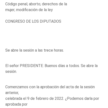
Código penal; aborto; derechos de la
mujer; modificación de la ley
CONGRESO DE LOS DIPUTADOS
Se abre la sesión a las trece horas.
El señor PRESIDENTE: Buenos días a todos. Se abre la
sesión.
Comenzamos con la aprobación del acta de la sesión
anterior,
celebrada el 9 de febrero de 2022. ¿Podemos darla por
aprobada por