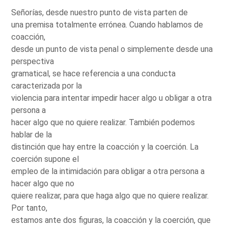
Señorías, desde nuestro punto de vista parten de
una premisa totalmente errónea. Cuando hablamos de
coacción,
desde un punto de vista penal o simplemente desde una
perspectiva
gramatical, se hace referencia a una conducta
caracterizada por la
violencia para intentar impedir hacer algo u obligar a otra
persona a
hacer algo que no quiere realizar. También podemos
hablar de la
distinción que hay entre la coacción y la coerción. La
coerción supone el
empleo de la intimidación para obligar a otra persona a
hacer algo que no
quiere realizar, para que haga algo que no quiere realizar.
Por tanto,
estamos ante dos figuras, la coacción y la coerción, que