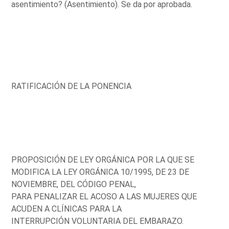
asentimiento? (Asentimiento). Se da por aprobada.
RATIFICACIÓN DE LA PONENCIA
PROPOSICIÓN DE LEY ORGÁNICA POR LA QUE SE
MODIFICA LA LEY ORGÁNICA 10/1995, DE 23 DE
NOVIEMBRE, DEL CÓDIGO PENAL,
PARA PENALIZAR EL ACOSO A LAS MUJERES QUE
ACUDEN A CLÍNICAS PARA LA
INTERRUPCIÓN VOLUNTARIA DEL EMBARAZO.