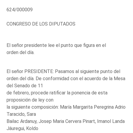
624/000009
CONGRESO DE LOS DIPUTADOS
El señor presidente lee el punto que figura en el
orden del día.
El señor PRESIDENTE: Pasamos al siguiente punto del
orden del día. De conformidad con el acuerdo de la Mesa
del Senado de 11
de febrero, procede ratificar la ponencia de esta
proposición de ley con
la siguiente composición: María Margarita Peregrina Adrio
Taracido, Sara
Bailac Ardanuy, Josep Maria Cervera Pinart, Imanol Landa
Jáuregui, Koldo