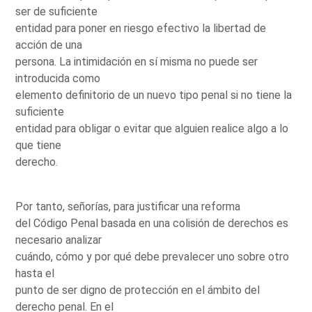
ser de suficiente
entidad para poner en riesgo efectivo la libertad de
acción de una
persona. La intimidación en sí misma no puede ser
introducida como
elemento definitorio de un nuevo tipo penal si no tiene la
suficiente
entidad para obligar o evitar que alguien realice algo a lo
que tiene
derecho.
Por tanto, señorías, para justificar una reforma
del Código Penal basada en una colisión de derechos es
necesario analizar
cuándo, cómo y por qué debe prevalecer uno sobre otro
hasta el
punto de ser digno de protección en el ámbito del
derecho penal. En el