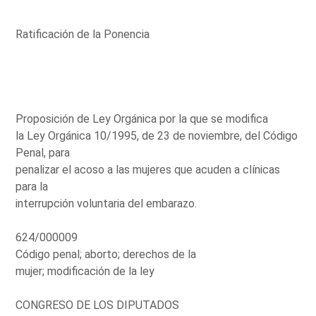
Ratificación de la Ponencia
Proposición de Ley Orgánica por la que se modifica
la Ley Orgánica 10/1995, de 23 de noviembre, del Código
Penal, para
penalizar el acoso a las mujeres que acuden a clínicas
para la
interrupción voluntaria del embarazo.
624/000009
Código penal; aborto; derechos de la
mujer; modificación de la ley
CONGRESO DE LOS DIPUTADOS