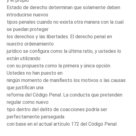
y el propio
Estado de derecho determinan que solamente deben
introducirse nuevos
tipos penales cuando no exista otra manera con la cual
se puedan proteger
los derechos y las libertades. El derecho penal en
nuestro ordenamiento
jurídico se configura como la última ratio, y ustedes lo
están utilizando
con su propuesta como la primera y única opción.
Ustedes no han puesto en
ningún momento de manifiesto los motivos o las causas
que justifican una
reforma del Código Penal. La conducta que pretenden
regular como nuevo
tipo dentro del delito de coacciones podría ser
perfectamente perseguida
con base en el actual artículo 172 del Código Penal.