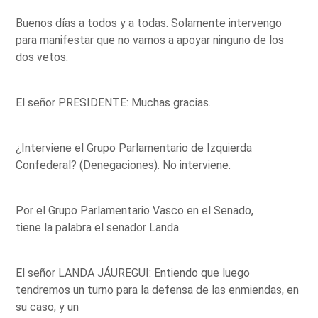
Buenos días a todos y a todas. Solamente intervengo
para manifestar que no vamos a apoyar ninguno de los
dos vetos.
El señor PRESIDENTE: Muchas gracias.
¿Interviene el Grupo Parlamentario de Izquierda
Confederal? (Denegaciones). No interviene.
Por el Grupo Parlamentario Vasco en el Senado,
tiene la palabra el senador Landa.
El señor LANDA JÁUREGUI: Entiendo que luego
tendremos un turno para la defensa de las enmiendas, en
su caso, y un