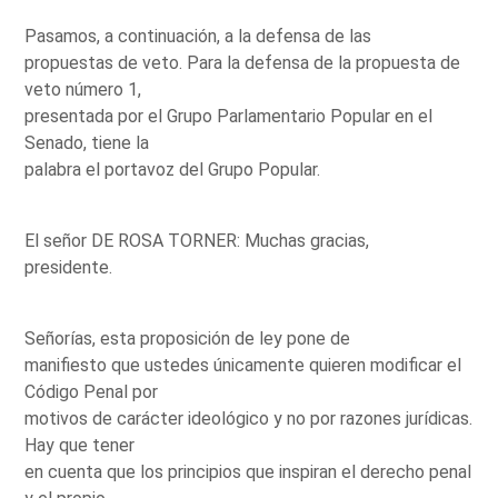
Pasamos, a continuación, a la defensa de las
propuestas de veto. Para la defensa de la propuesta de
veto número 1,
presentada por el Grupo Parlamentario Popular en el
Senado, tiene la
palabra el portavoz del Grupo Popular.
El señor DE ROSA TORNER: Muchas gracias,
presidente.
Señorías, esta proposición de ley pone de
manifiesto que ustedes únicamente quieren modificar el
Código Penal por
motivos de carácter ideológico y no por razones jurídicas.
Hay que tener
en cuenta que los principios que inspiran el derecho penal