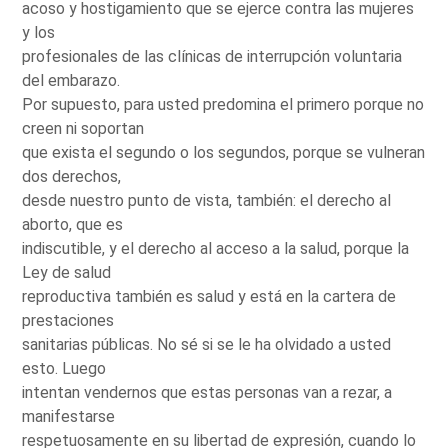
acoso y hostigamiento que se ejerce contra las mujeres
y los
profesionales de las clínicas de interrupción voluntaria
del embarazo.
Por supuesto, para usted predomina el primero porque no
creen ni soportan
que exista el segundo o los segundos, porque se vulneran
dos derechos,
desde nuestro punto de vista, también: el derecho al
aborto, que es
indiscutible, y el derecho al acceso a la salud, porque la
Ley de salud
reproductiva también es salud y está en la cartera de
prestaciones
sanitarias públicas. No sé si se le ha olvidado a usted
esto. Luego
intentan vendernos que estas personas van a rezar, a
manifestarse
respetuosamente en su libertad de expresión, cuando lo