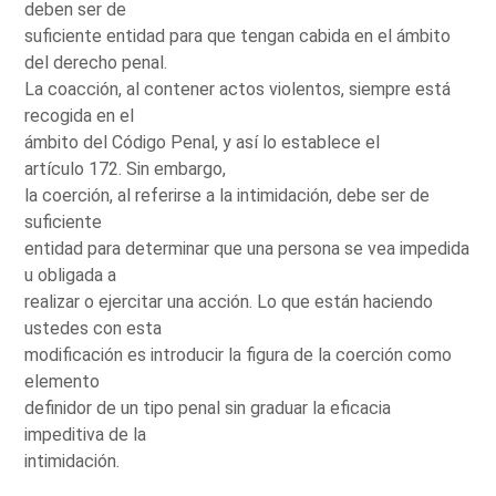
deben ser de
suficiente entidad para que tengan cabida en el ámbito
del derecho penal.
La coacción, al contener actos violentos, siempre está
recogida en el
ámbito del Código Penal, y así lo establece el
artículo 172. Sin embargo,
la coerción, al referirse a la intimidación, debe ser de
suficiente
entidad para determinar que una persona se vea impedida
u obligada a
realizar o ejercitar una acción. Lo que están haciendo
ustedes con esta
modificación es introducir la figura de la coerción como
elemento
definidor de un tipo penal sin graduar la eficacia
impeditiva de la
intimidación.