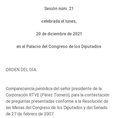
Sesión núm. 21
celebrada el lunes,
20 de diciembre de 2021
en el Palacio del Congreso de los Diputados
ORDEN DEL DÍA:
Comparecencia periódica del señor presidente de la
Corporación RTVE (Pérez Tornero), para la contestación
de preguntas presentadas conforme a la Resolución de
las Mesas del Congreso de los Diputados y del Senado
de 27 de febrero de 2007.