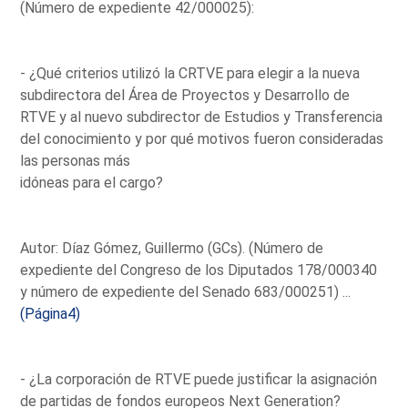
(Número de expediente 42/000025):
- ¿Qué criterios utilizó la CRTVE para elegir a la nueva
subdirectora del Área de Proyectos y Desarrollo de
RTVE y al nuevo subdirector de Estudios y Transferencia
del conocimiento y por qué motivos fueron consideradas
las personas más
idóneas para el cargo?
Autor: Díaz Gómez, Guillermo (GCs). (Número de
expediente del Congreso de los Diputados 178/000340
y número de expediente del Senado 683/000251) ...
(Página4)
- ¿La corporación de RTVE puede justificar la asignación
de partidas de fondos europeos Next Generation?