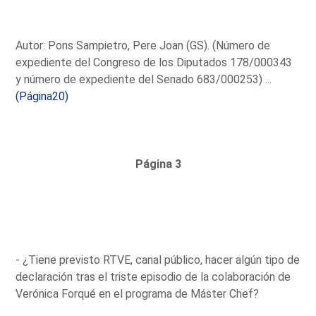
Autor: Pons Sampietro, Pere Joan (GS). (Número de
expediente del Congreso de los Diputados 178/000343
y número de expediente del Senado 683/000253) ...
(Página20)
Página 3
- ¿Tiene previsto RTVE, canal público, hacer algún tipo de
declaración tras el triste episodio de la colaboración de
Verónica Forqué en el programa de Máster Chef?