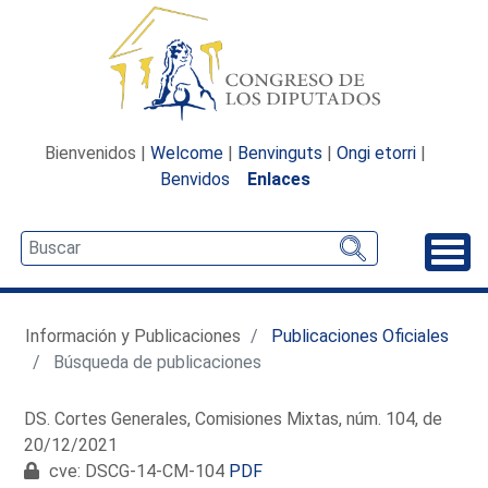
Bienvenidos |
Welcome
|
Benvinguts
|
Ongi etorri
|
Benvidos
Enlaces
Desp
Información y Publicaciones
Publicaciones Oficiales
Búsqueda de publicaciones
DS. Cortes Generales, Comisiones Mixtas, núm. 104, de
20/12/2021
cve: DSCG-14-CM-104
PDF