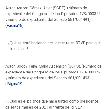
Autor: Antona Gómez, Asier (SGPP). (Número de
expediente del Congreso de los Diputados 178/000355
y número de expediente del Senado 681/001491) ...
(Página18)
- ¿Qué se está haciendo actualmente en RTVE para que
esto sea así?
Autor: Godoy Tena, María Ascensión (SGPS). (Número de
expediente del Congreso de los Diputados 178/000342
y número de expediente del Senado 681/001493) ...
(Página19)
- ¿Cuál es el balance que hace usted como presidente
de estos meses de 2021 al frente de RTVE?