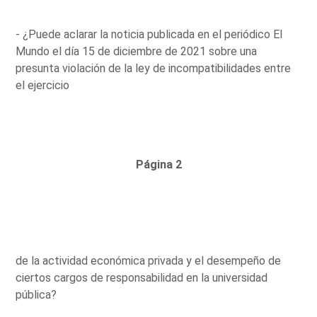
- ¿Puede aclarar la noticia publicada en el periódico El
Mundo el día 15 de diciembre de 2021 sobre una
presunta violación de la ley de incompatibilidades entre
el ejercicio
Página 2
de la actividad económica privada y el desempeño de
ciertos cargos de responsabilidad en la universidad
pública?