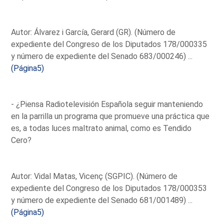
Autor: Álvarez i García, Gerard (GR). (Número de
expediente del Congreso de los Diputados 178/000335
y número de expediente del Senado 683/000246) ...
(Página5)
- ¿Piensa Radiotelevisión Española seguir manteniendo
en la parrilla un programa que promueve una práctica que
es, a todas luces maltrato animal, como es Tendido
Cero?
Autor: Vidal Matas, Vicenç (SGPIC). (Número de
expediente del Congreso de los Diputados 178/000353
y número de expediente del Senado 681/001489) ...
(Página5)