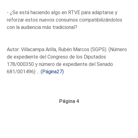
- ¿Se está haciendo algo en RTVE para adaptarse y
reforzar estos nuevos consumos compatibilizándolos
con la audiencia más tradicional?
Autor: Villacampa Arilla, Rubén Marcos (SGPS). (Número
de expediente del Congreso de los Diputados
178/000350 y número de expediente del Senado
681/001496) ...
(Página27)
Página 4