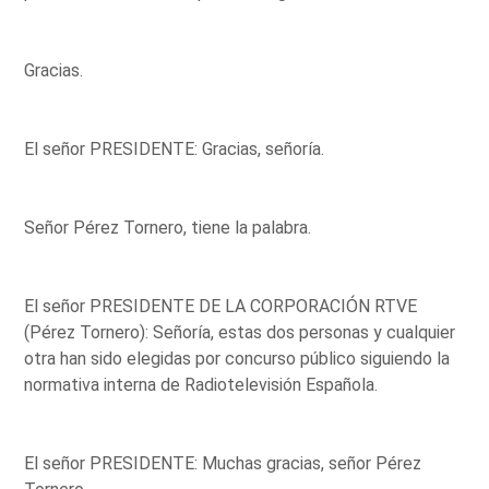
Gracias.
El señor PRESIDENTE: Gracias, señoría.
Señor Pérez Tornero, tiene la palabra.
El señor PRESIDENTE DE LA CORPORACIÓN RTVE
(Pérez Tornero): Señoría, estas dos personas y cualquier
otra han sido elegidas por concurso público siguiendo la
normativa interna de Radiotelevisión Española.
El señor PRESIDENTE: Muchas gracias, señor Pérez