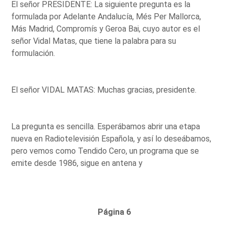
El señor PRESIDENTE: La siguiente pregunta es la
formulada por Adelante Andalucía, Més Per Mallorca,
Más Madrid, Compromís y Geroa Bai, cuyo autor es el
señor Vidal Matas, que tiene la palabra para su
formulación.
El señor VIDAL MATAS: Muchas gracias, presidente.
La pregunta es sencilla. Esperábamos abrir una etapa
nueva en Radiotelevisión Española, y así lo deseábamos,
pero vemos como Tendido Cero, un programa que se
emite desde 1986, sigue en antena y
Página 6