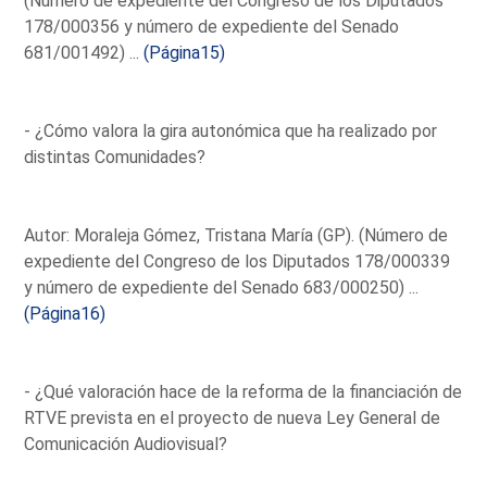
(Número de expediente del Congreso de los Diputados
178/000356 y número de expediente del Senado
681/001492) ...
(Página15)
- ¿Cómo valora la gira autonómica que ha realizado por
distintas Comunidades?
Autor: Moraleja Gómez, Tristana María (GP). (Número de
expediente del Congreso de los Diputados 178/000339
y número de expediente del Senado 683/000250) ...
(Página16)
- ¿Qué valoración hace de la reforma de la financiación de
RTVE prevista en el proyecto de nueva Ley General de
Comunicación Audiovisual?