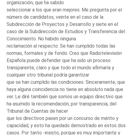
organización, que ha sabido
seleccionar a los que eran mejores. Me pregunta por el
número de candidatos, veinte en el caso de la
Subdirección de Proyectos y Desarrollo y siete en el
caso de la Subdirección de Estudios y Transferencia del
Conocimiento. No habido ninguna
reclamación al respecto. Se han cumplido todas las
normas, formales y de fondo. Creo que Radiotelevisión
Española puede defender que ha sido un proceso
transparente, claro y que todo el mundo afirmaría y
cualquier otro tribunal podría garantizar
que se han cumplido las condiciones. Sinceramente, que
haya alguna coincidencia no tiene en absoluto nada que
ver. Le diré también que somos un equipo directivo que
ha asumido la recomendación, por transparencia, del
Tribunal de Cuentas de hacer
que los directivos pasen por un concurso de mérito y
capacidad, y esto ha quedado demostrado en estos dos
casos. Por tanto -insisto, porque es muy importante y