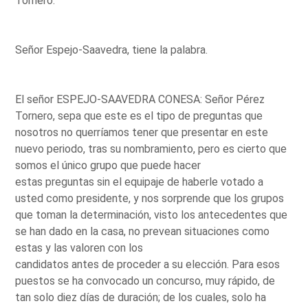
Tornero.
Señor Espejo-Saavedra, tiene la palabra.
El señor ESPEJO-SAAVEDRA CONESA: Señor Pérez
Tornero, sepa que este es el tipo de preguntas que
nosotros no querríamos tener que presentar en este
nuevo periodo, tras su nombramiento, pero es cierto que
somos el único grupo que puede hacer
estas preguntas sin el equipaje de haberle votado a
usted como presidente, y nos sorprende que los grupos
que toman la determinación, visto los antecedentes que
se han dado en la casa, no prevean situaciones como
estas y las valoren con los
candidatos antes de proceder a su elección. Para esos
puestos se ha convocado un concurso, muy rápido, de
tan solo diez días de duración; de los cuales, solo ha