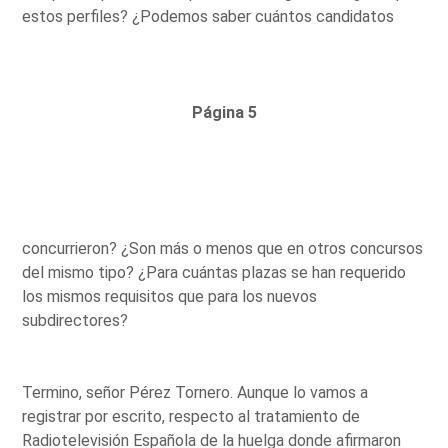
estos perfiles? ¿Podemos saber cuántos candidatos
Página 5
concurrieron? ¿Son más o menos que en otros concursos
del mismo tipo? ¿Para cuántas plazas se han requerido
los mismos requisitos que para los nuevos
subdirectores?
Termino, señor Pérez Tornero. Aunque lo vamos a
registrar por escrito, respecto al tratamiento de
Radiotelevisión Española de la huelga donde afirmaron