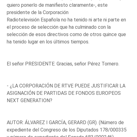
quiero ponerlo de manifiesto claramente-, este
presidente de la Corporación
Radiotelevisión Española no ha tenido ni arte ni parte en
el proceso de selección que ha culminado con la
selección de esos directivos como de otros quince que
ha tenido lugar en los últimos tiempos.
El señor PRESIDENTE: Gracias, señor Pérez Tornero.
- ¿LA CORPORACIÓN DE RTVE PUEDE JUSTIFICAR LA
ASIGNACIÓN DE PARTIDAS DE FONDOS EUROPEOS
NEXT GENERATION?
AUTOR: ÁLVAREZ I GARCÍA, GERARD (GR). (Número de
expediente del Congreso de los Diputados 178/000335