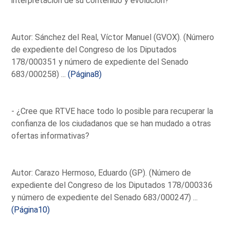
interpretación de su contenido y evolución?
Autor: Sánchez del Real, Víctor Manuel (GVOX). (Número
de expediente del Congreso de los Diputados
178/000351 y número de expediente del Senado
683/000258) ...
(Página8)
- ¿Cree que RTVE hace todo lo posible para recuperar la
confianza de los ciudadanos que se han mudado a otras
ofertas informativas?
Autor: Carazo Hermoso, Eduardo (GP). (Número de
expediente del Congreso de los Diputados 178/000336
y número de expediente del Senado 683/000247) ...
(Página10)