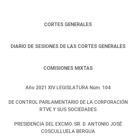
CORTES GENERALES
DIARIO DE SESIONES DE LAS CORTES GENERALES
COMISIONES MIXTAS
Año 2021 XIV LEGISLATURA Núm. 104
DE CONTROL PARLAMENTARIO DE LA CORPORACIÓN
RTVE Y SUS SOCIEDADES
PRESIDENCIA DEL EXCMO. SR. D. ANTONIO JOSÉ
COSCULLUELA BERGUA