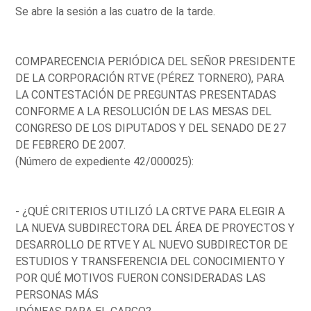
Se abre la sesión a las cuatro de la tarde.
COMPARECENCIA PERIÓDICA DEL SEÑOR PRESIDENTE
DE LA CORPORACIÓN RTVE (PÉREZ TORNERO), PARA
LA CONTESTACIÓN DE PREGUNTAS PRESENTADAS
CONFORME A LA RESOLUCIÓN DE LAS MESAS DEL
CONGRESO DE LOS DIPUTADOS Y DEL SENADO DE 27
DE FEBRERO DE 2007.
(Número de expediente 42/000025):
- ¿QUÉ CRITERIOS UTILIZÓ LA CRTVE PARA ELEGIR A
LA NUEVA SUBDIRECTORA DEL ÁREA DE PROYECTOS Y
DESARROLLO DE RTVE Y AL NUEVO SUBDIRECTOR DE
ESTUDIOS Y TRANSFERENCIA DEL CONOCIMIENTO Y
POR QUÉ MOTIVOS FUERON CONSIDERADAS LAS
PERSONAS MÁS