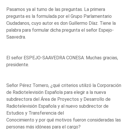
Pasamos ya al turno de las preguntas. La primera
pregunta es la formulada por el Grupo Parlamentario
Ciudadanos, cuyo autor es don Guillermo Díaz. Tiene la
palabra para formular dicha pregunta el señor Espejo-
Saavedra.
El señor ESPEJO-SAAVEDRA CONESA: Muchas gracias,
presidente.
Señor Pérez Tornero, ¿qué criterios utilizó la Corporación
de Radiotelevisión Española para elegir a la nueva
subdirectora del Área de Proyectos y Desarrollo de
Radiotelevisión Española y al nuevo subdirector de
Estudios y Transferencia del
Conocimiento y por qué motivos fueron consideradas las
personas más idóneas para el cargo?