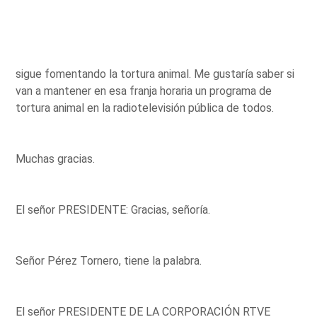
sigue fomentando la tortura animal. Me gustaría saber si
van a mantener en esa franja horaria un programa de
tortura animal en la radiotelevisión pública de todos.
Muchas gracias.
El señor PRESIDENTE: Gracias, señoría.
Señor Pérez Tornero, tiene la palabra.
El señor PRESIDENTE DE LA CORPORACIÓN RTVE