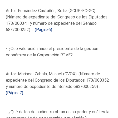
Autor: Fernández Castañón, Sofía (GCUP-EC-GC).
(Número de expediente del Congreso de los Diputados
178/000341 y número de expediente del Senado
683/000252) ...
(Página6)
- ¿Qué valoración hace el presidente de la gestión
económica de la Corporación RTVE?
Autor: Mariscal Zabala, Manuel (GVOX). (Número de
expediente del Congreso de los Diputados 178/000352
y número de expediente del Senado 683/000259) ...
(Página7)
- ¿Qué datos de audiencia obran en su poder y cuál es la