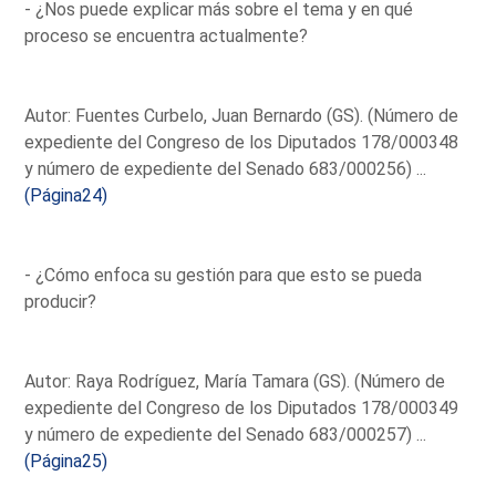
- ¿Nos puede explicar más sobre el tema y en qué
proceso se encuentra actualmente?
Autor: Fuentes Curbelo, Juan Bernardo (GS). (Número de
expediente del Congreso de los Diputados 178/000348
y número de expediente del Senado 683/000256) ...
(Página24)
- ¿Cómo enfoca su gestión para que esto se pueda
producir?
Autor: Raya Rodríguez, María Tamara (GS). (Número de
expediente del Congreso de los Diputados 178/000349
y número de expediente del Senado 683/000257) ...
(Página25)