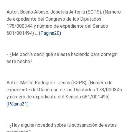
Autor: Bueno Alonso, Josefina Antonia (SGPS). (Número
de expediente del Congreso de los Diputados
178/000344 y número de expediente del Senado
681/001494) ...
(Página20)
- ¿Me podría decir qué se está haciendo para corregir
este hecho?
Autor: Martín Rodríguez, Jesús (SGPS). (Número de
expediente del Congreso de los Diputados 178/000345
y número de expediente del Senado 681/001495) ...
(Página21)
- ¿Hay alguna novedad sobre la subsanación de estas