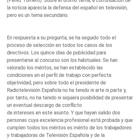
(Pérez Tornero): Sobre el último tema, a continuación de
la noticia aparecía la defensa del español en televisión,
pero es un tema secundario.
En respuesta a su pregunta, se ha seguido todo el
proceso de selección en todos los casos de los
directivos. Los quince días de publicidad para
presentarse al concurso son los habituales. Se han
valorado los méritos, se han establecido las
condiciones en el perfil de trabajo con perfecta
objetividad, pero sobre todo el presidente de
Radiotelevisión Española no ha tenido ni arte ni parte y,
por tanto, no ha tenido ni siquiera posibilidad de presentar
un eventual descargo de conflicto
de intereses en este asunto. Y que hayan salido dos
personas cuya excelencia profesional está probada y que
cumplen todos los méritos es mérito de los trabajadores
y trabajadoras de Televisión Española y de la