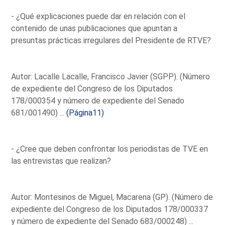
- ¿Qué explicaciones puede dar en relación con el
contenido de unas publicaciones que apuntan a
presuntas prácticas irregulares del Presidente de RTVE?
Autor: Lacalle Lacalle, Francisco Javier (SGPP). (Número
de expediente del Congreso de los Diputados
178/000354 y número de expediente del Senado
681/001490) ...
(Página11)
- ¿Cree que deben confrontar los periodistas de TVE en
las entrevistas que realizan?
Autor: Montesinos de Miguel, Macarena (GP). (Número de
expediente del Congreso de los Diputados 178/000337
y número de expediente del Senado 683/000248) ...