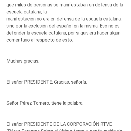
que miles de personas se manifestaban en defensa de la
escuela catalana, la
manifestación no era en defensa de la escuela catalana,
sino por la exclusión del español en la misma. Eso no es
defender la escuela catalana, por si quisiera hacer algún
comentario al respecto de esto.
Muchas gracias.
El señor PRESIDENTE: Gracias, señoría.
Señor Pérez Tornero, tiene la palabra.
El señor PRESIDENTE DE LA CORPORACIÓN RTVE