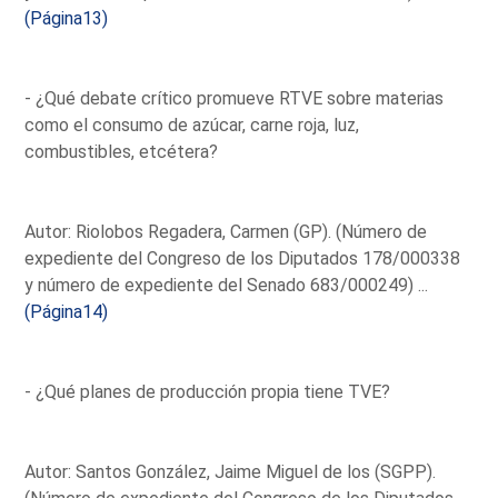
(Página13)
- ¿Qué debate crítico promueve RTVE sobre materias
como el consumo de azúcar, carne roja, luz,
combustibles, etcétera?
Autor: Riolobos Regadera, Carmen (GP). (Número de
expediente del Congreso de los Diputados 178/000338
y número de expediente del Senado 683/000249) ...
(Página14)
- ¿Qué planes de producción propia tiene TVE?
Autor: Santos González, Jaime Miguel de los (SGPP).