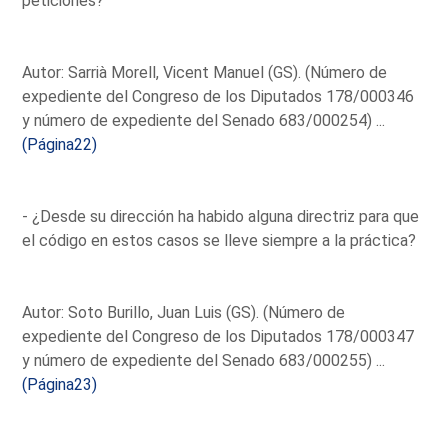
peticiones?
Autor: Sarrià Morell, Vicent Manuel (GS). (Número de
expediente del Congreso de los Diputados 178/000346
y número de expediente del Senado 683/000254) ...
(Página22)
- ¿Desde su dirección ha habido alguna directriz para que
el código en estos casos se lleve siempre a la práctica?
Autor: Soto Burillo, Juan Luis (GS). (Número de
expediente del Congreso de los Diputados 178/000347
y número de expediente del Senado 683/000255) ...
(Página23)