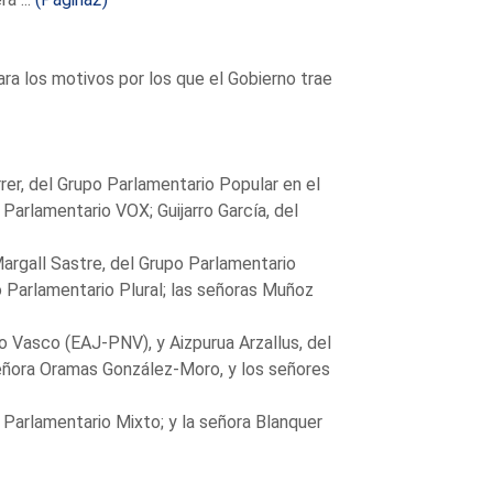
a los motivos por los que el Gobierno trae
rer, del Grupo Parlamentario Popular en el
arlamentario VOX; Guijarro García, del
gall Sastre, del Grupo Parlamentario
o Parlamentario Plural; las señoras Muñoz
 Vasco (EAJ-PNV), y Aizpurua Arzallus, del
 señora Oramas González-Moro, y los señores
Parlamentario Mixto; y la señora Blanquer