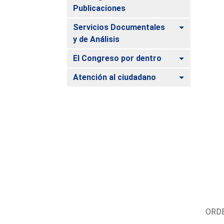
Publicaciones
Alternar
Servicios Documentales
y de Análisis
Alternar
El Congreso por dentro
Alternar
Atención al ciudadano
ORDE