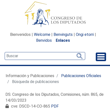
Bienvenidos |
Welcome
|
Benvinguts
|
Ongi etorri
|
Benvidos
Enlaces
Desp
Información y Publicaciones
Publicaciones Oficiales
Búsqueda de publicaciones
DS. Congreso de los Diputados, Comisiones, núm. 865, de
14/03/2023
cve: DSCD-14-CO-865
PDF