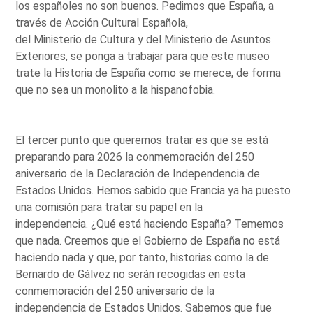
los españoles no son buenos. Pedimos que España, a
través de Acción Cultural Española,
del Ministerio de Cultura y del Ministerio de Asuntos
Exteriores, se ponga a trabajar para que este museo
trate la Historia de España como se merece, de forma
que no sea un monolito a la hispanofobia.
El tercer punto que queremos tratar es que se está
preparando para 2026 la conmemoración del 250
aniversario de la Declaración de Independencia de
Estados Unidos. Hemos sabido que Francia ya ha puesto
una comisión para tratar su papel en la
independencia. ¿Qué está haciendo España? Tememos
que nada. Creemos que el Gobierno de España no está
haciendo nada y que, por tanto, historias como la de
Bernardo de Gálvez no serán recogidas en esta
conmemoración del 250 aniversario de la
independencia de Estados Unidos. Sabemos que fue