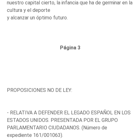
nuestro capital cierto, la infancia que ha de germinar en la
cultura y el deporte
y alcanzar un óptimo futuro.
Página 3
PROPOSICIONES NO DE LEY:
- RELATIVA A DEFENDER EL LEGADO ESPAÑOL EN LOS
ESTADOS UNIDOS. PRESENTADA POR EL GRUPO
PARLAMENTARIO CIUDADANOS. (Número de
expediente 161/001063).