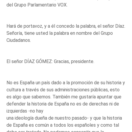
del Grupo Parlamentario VOX.
Hará de portavoz, y a él concedo la palabra, el señor Díaz.
Señoría, tiene usted la palabra en nombre del Grupo
Ciudadanos.
El señor DÍAZ GÓMEZ: Gracias, presidente.
No es España un país dado a la promoción de su historia y
cultura a través de sus administraciones públicas, esto
es algo que sabemos. También me gustaría apuntar que
defender la historia de España no es de derechas ni de
izquierdas -no hay
una ideología dueña de nuestro pasado- y que la historia
de España es común a todos los españoles y como tal