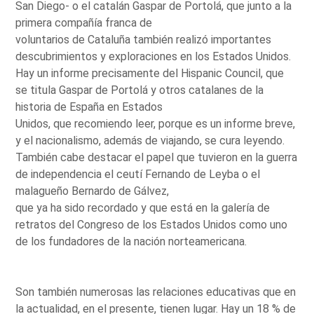
San Diego- o el catalán Gaspar de Portolá, que junto a la
primera compañía franca de
voluntarios de Cataluña también realizó importantes
descubrimientos y exploraciones en los Estados Unidos.
Hay un informe precisamente del Hispanic Council, que
se titula Gaspar de Portolá y otros catalanes de la
historia de España en Estados
Unidos, que recomiendo leer, porque es un informe breve,
y el nacionalismo, además de viajando, se cura leyendo.
También cabe destacar el papel que tuvieron en la guerra
de independencia el ceutí Fernando de Leyba o el
malagueño Bernardo de Gálvez,
que ya ha sido recordado y que está en la galería de
retratos del Congreso de los Estados Unidos como uno
de los fundadores de la nación norteamericana.
Son también numerosas las relaciones educativas que en
la actualidad, en el presente, tienen lugar. Hay un 18 % de