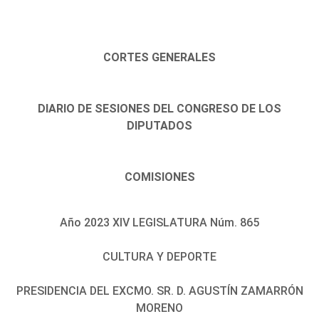
CORTES GENERALES
DIARIO DE SESIONES DEL CONGRESO DE LOS
DIPUTADOS
COMISIONES
Año 2023 XIV LEGISLATURA Núm. 865
CULTURA Y DEPORTE
PRESIDENCIA DEL EXCMO. SR. D. AGUSTÍN ZAMARRÓN
MORENO