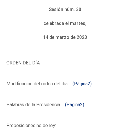
Sesión núm. 30
celebrada el martes,
14 de marzo de 2023
ORDEN DEL DÍA:
Modificación del orden del día ...
(Página2)
Palabras de la Presidencia ...
(Página2)
Proposiciones no de ley: