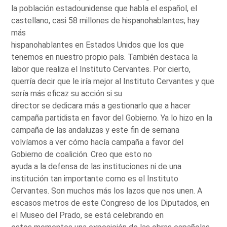
la población estadounidense que habla el español, el
castellano, casi 58 millones de hispanohablantes; hay
más
hispanohablantes en Estados Unidos que los que
tenemos en nuestro propio país. También destaca la
labor que realiza el Instituto Cervantes. Por cierto,
querría decir que le iría mejor al Instituto Cervantes y que
sería más eficaz su acción si su
director se dedicara más a gestionarlo que a hacer
campaña partidista en favor del Gobierno. Ya lo hizo en la
campaña de las andaluzas y este fin de semana
volvíamos a ver cómo hacía campaña a favor del
Gobierno de coalición. Creo que esto no
ayuda a la defensa de las instituciones ni de una
institución tan importante como es el Instituto
Cervantes. Son muchos más los lazos que nos unen. A
escasos metros de este Congreso de los Diputados, en
el Museo del Prado, se está celebrando en