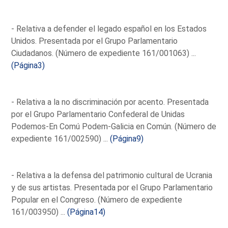
- Relativa a defender el legado español en los Estados
Unidos. Presentada por el Grupo Parlamentario
Ciudadanos. (Número de expediente 161/001063) ...
(Página3)
- Relativa a la no discriminación por acento. Presentada
por el Grupo Parlamentario Confederal de Unidas
Podemos-En Comú Podem-Galicia en Común. (Número de
expediente 161/002590) ...
(Página9)
- Relativa a la defensa del patrimonio cultural de Ucrania
y de sus artistas. Presentada por el Grupo Parlamentario
Popular en el Congreso. (Número de expediente
161/003950) ...
(Página14)