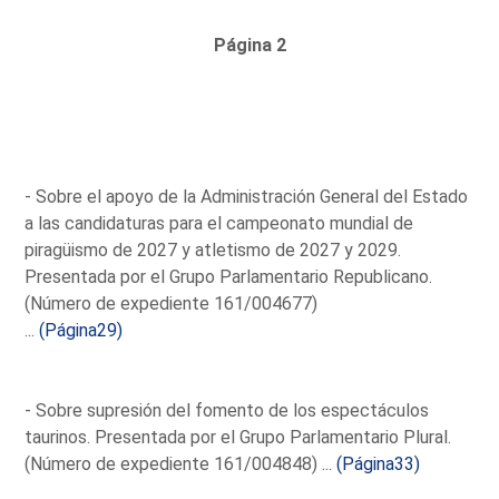
Página 2
- Sobre el apoyo de la Administración General del Estado
a las candidaturas para el campeonato mundial de
piragüismo de 2027 y atletismo de 2027 y 2029.
Presentada por el Grupo Parlamentario Republicano.
(Número de expediente 161/004677)
...
(Página29)
- Sobre supresión del fomento de los espectáculos
taurinos. Presentada por el Grupo Parlamentario Plural.
(Número de expediente 161/004848) ...
(Página33)