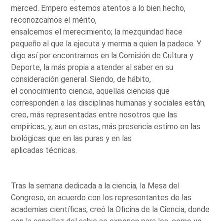
merced. Empero estemos atentos a lo bien hecho,
reconozcamos el mérito,
ensalcemos el merecimiento; la mezquindad hace
pequeño al que la ejecuta y merma a quien la padece. Y
digo así por encontrarnos en la Comisión de Cultura y
Deporte, la más propia a atender al saber en su
consideración general. Siendo, de hábito,
el conocimiento ciencia, aquellas ciencias que
corresponden a las disciplinas humanas y sociales están,
creo, más representadas entre nosotros que las
empíricas, y, aun en estas, más presencia estimo en las
biológicas que en las puras y en las
aplicadas técnicas.
Tras la semana dedicada a la ciencia, la Mesa del
Congreso, en acuerdo con los representantes de las
academias científicas, creó la Oficina de la Ciencia, donde