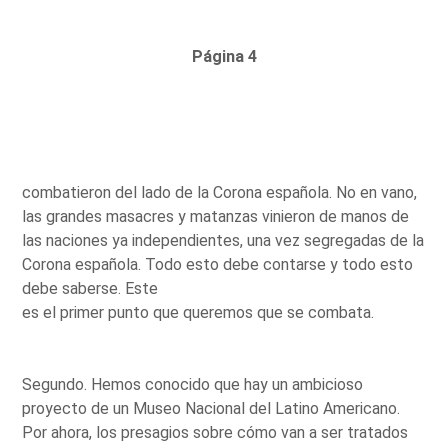
Página 4
combatieron del lado de la Corona española. No en vano,
las grandes masacres y matanzas vinieron de manos de
las naciones ya independientes, una vez segregadas de la
Corona española. Todo esto debe contarse y todo esto
debe saberse. Este
es el primer punto que queremos que se combata.
Segundo. Hemos conocido que hay un ambicioso
proyecto de un Museo Nacional del Latino Americano.
Por ahora, los presagios sobre cómo van a ser tratados