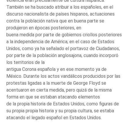
violencia eran precisamente de cultura hispánica.
También se ha buscado atribuir a los españoles, en el
discurso nacionalista de países hispanos, actuaciones
contra la población nativa que en buena parte se
produjeron en épocas posteriores, en
buena medida por parte de gobiernos criollos posteriores
a la independencia de América; en el caso de Estados
Unidos, como ya ha señalado el portavoz de Ciudadanos,
por parte de la población anglosajona, cuando incorporó
los territorios de la
antigua Corona española y en ese momento ya de
México. Durante los actos vandálicos producidos por las
protestas ligadas a la muerte de George Floyd se
acentuaron en cierta medida, pero quizá de la misma
forma en que se estaban atacando elementos
de la propia historia de Estados Unidos, como figuras de
su propia propia historia y su propia cultura, se estaba
atacando el legado español en Estados Unidos.