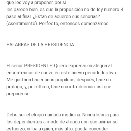
que les voy a proponer, por si
les parece bien, es que la proposición no de ley número 4
pase al final. ¿Están de acuerdo sus señorías?
(Asentimiento). Perfecto, entonces comenzamos.
PALABRAS DE LA PRESIDENCIA.
El señor PRESIDENTE: Quiero expresar mi alegría al
encontrarnos de nuevo en este nuevo periodo lectivo.
Me gustaría hacer unos propileos; después, haré un
prólogo, y, por último, haré una introducción, así que
prepárense.
Debe ser el elogio cuidada medicina. Nunca lisonja para
los dependientes a modo de ahijada con que animar su
esfuerzo, ni loa a quien, más alto, pueda conceder