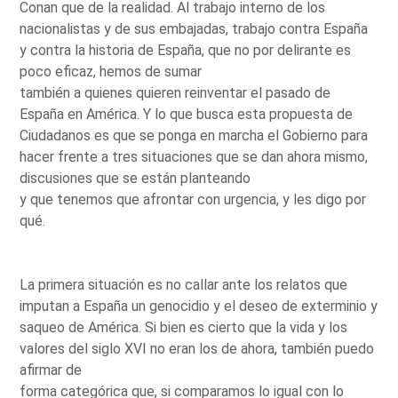
Conan que de la realidad. Al trabajo interno de los
nacionalistas y de sus embajadas, trabajo contra España
y contra la historia de España, que no por delirante es
poco eficaz, hemos de sumar
también a quienes quieren reinventar el pasado de
España en América. Y lo que busca esta propuesta de
Ciudadanos es que se ponga en marcha el Gobierno para
hacer frente a tres situaciones que se dan ahora mismo,
discusiones que se están planteando
y que tenemos que afrontar con urgencia, y les digo por
qué.
La primera situación es no callar ante los relatos que
imputan a España un genocidio y el deseo de exterminio y
saqueo de América. Si bien es cierto que la vida y los
valores del siglo XVI no eran los de ahora, también puedo
afirmar de
forma categórica que, si comparamos lo igual con lo