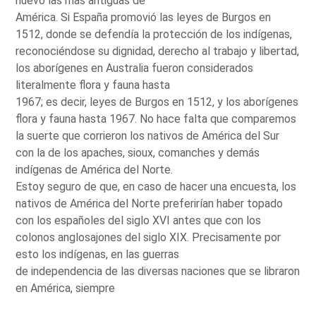
nuevo las más antiguas de
América. Si España promovió las leyes de Burgos en
1512, donde se defendía la protección de los indígenas,
reconociéndose su dignidad, derecho al trabajo y libertad,
los aborígenes en Australia fueron considerados
literalmente flora y fauna hasta
1967; es decir, leyes de Burgos en 1512, y los aborígenes
flora y fauna hasta 1967. No hace falta que comparemos
la suerte que corrieron los nativos de América del Sur
con la de los apaches, sioux, comanches y demás
indígenas de América del Norte.
Estoy seguro de que, en caso de hacer una encuesta, los
nativos de América del Norte preferirían haber topado
con los españoles del siglo XVI antes que con los
colonos anglosajones del siglo XIX. Precisamente por
esto los indígenas, en las guerras
de independencia de las diversas naciones que se libraron
en América, siempre