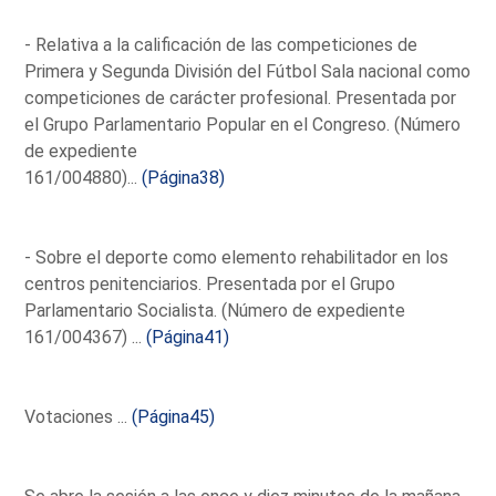
- Relativa a la calificación de las competiciones de
Primera y Segunda División del Fútbol Sala nacional como
competiciones de carácter profesional. Presentada por
el Grupo Parlamentario Popular en el Congreso. (Número
de expediente
161/004880)...
(Página38)
- Sobre el deporte como elemento rehabilitador en los
centros penitenciarios. Presentada por el Grupo
Parlamentario Socialista. (Número de expediente
161/004367) ...
(Página41)
Votaciones ...
(Página45)