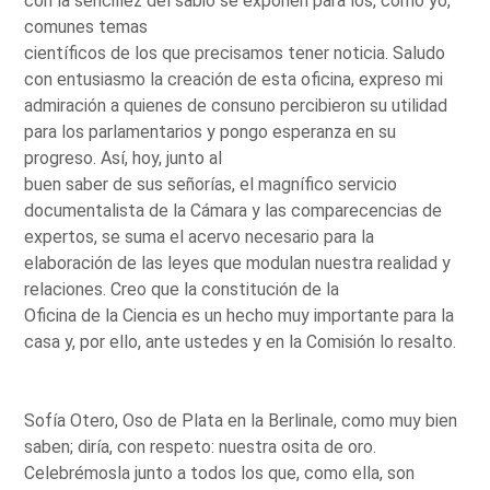
con la sencillez del sabio se exponen para los, como yo,
comunes temas
científicos de los que precisamos tener noticia. Saludo
con entusiasmo la creación de esta oficina, expreso mi
admiración a quienes de consuno percibieron su utilidad
para los parlamentarios y pongo esperanza en su
progreso. Así, hoy, junto al
buen saber de sus señorías, el magnífico servicio
documentalista de la Cámara y las comparecencias de
expertos, se suma el acervo necesario para la
elaboración de las leyes que modulan nuestra realidad y
relaciones. Creo que la constitución de la
Oficina de la Ciencia es un hecho muy importante para la
casa y, por ello, ante ustedes y en la Comisión lo resalto.
Sofía Otero, Oso de Plata en la Berlinale, como muy bien
saben; diría, con respeto: nuestra osita de oro.
Celebrémosla junto a todos los que, como ella, son