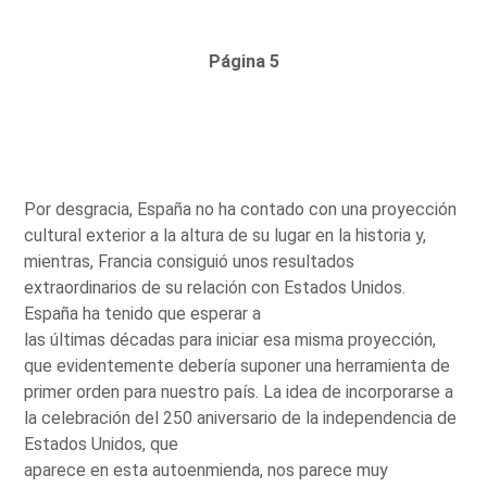
Página 5
Por desgracia, España no ha contado con una proyección
cultural exterior a la altura de su lugar en la historia y,
mientras, Francia consiguió unos resultados
extraordinarios de su relación con Estados Unidos.
España ha tenido que esperar a
las últimas décadas para iniciar esa misma proyección,
que evidentemente debería suponer una herramienta de
primer orden para nuestro país. La idea de incorporarse a
la celebración del 250 aniversario de la independencia de
Estados Unidos, que
aparece en esta autoenmienda, nos parece muy