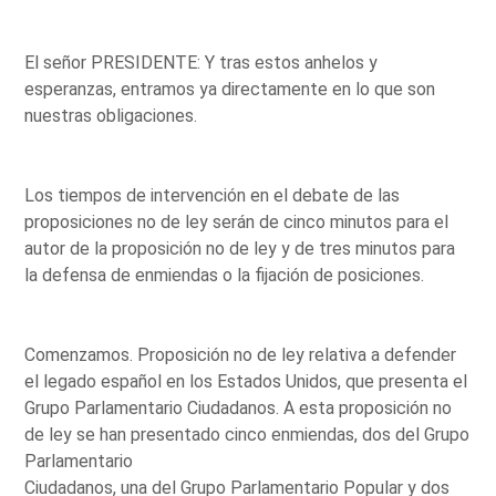
El señor PRESIDENTE: Y tras estos anhelos y
esperanzas, entramos ya directamente en lo que son
nuestras obligaciones.
Los tiempos de intervención en el debate de las
proposiciones no de ley serán de cinco minutos para el
autor de la proposición no de ley y de tres minutos para
la defensa de enmiendas o la fijación de posiciones.
Comenzamos. Proposición no de ley relativa a defender
el legado español en los Estados Unidos, que presenta el
Grupo Parlamentario Ciudadanos. A esta proposición no
de ley se han presentado cinco enmiendas, dos del Grupo
Parlamentario
Ciudadanos, una del Grupo Parlamentario Popular y dos