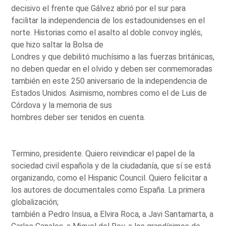
decisivo el frente que Gálvez abrió por el sur para
facilitar la independencia de los estadounidenses en el
norte. Historias como el asalto al doble convoy inglés,
que hizo saltar la Bolsa de
Londres y que debilitó muchísimo a las fuerzas británicas,
no deben quedar en el olvido y deben ser conmemoradas
también en este 250 aniversario de la independencia de
Estados Unidos. Asimismo, nombres como el de Luis de
Córdova y la memoria de sus
hombres deber ser tenidos en cuenta.
Termino, presidente. Quiero reivindicar el papel de la
sociedad civil española y de la ciudadanía, que sí se está
organizando, como el Hispanic Council. Quiero felicitar a
los autores de documentales como España. La primera
globalización;
también a Pedro Insua, a Elvira Roca, a Javi Santamarta, a