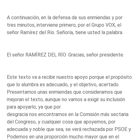
A continuación, en la defensa de sus enmiendas y por
tres minutos, interviene primero, por el Grupo VOX, el
señor Ramírez del Río. Señoría, tiene usted la palabra.
El señor RAMÍREZ DEL RÍO: Gracias, señor presidente.
Este texto va a recibir nuestro apoyo porque el propósito
que lo alumbra es adecuado, y el objetivo, acertado.
Presentamos unas enmiendas que consideramos que
mejoran el texto, aunque no vamos a exigir su inclusión
para apoyarlo, ya que por
desgracia nos encontramos en la Comisión más sectaria
del Congreso, y cualquier cosa que apoyemos, por
adecuada y noble que sea, se verá rechazada por PSOE y
Podemos en una proporción mucho mayor que en el