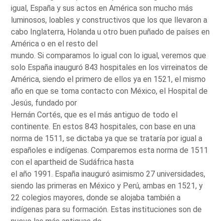
igual, España y sus actos en América son mucho más
luminosos, loables y constructivos que los que llevaron a
cabo Inglaterra, Holanda u otro buen puñado de países en
América o en el resto del
mundo. Si comparamos lo igual con lo igual, veremos que
solo España inauguró 843 hospitales en los virreinatos de
América, siendo el primero de ellos ya en 1521, el mismo
año en que se toma contacto con México, el Hospital de
Jesús, fundado por
Hernán Cortés, que es el más antiguo de todo el
continente. En estos 843 hospitales, con base en una
norma de 1511, se dictaba ya que se trataría por igual a
españoles e indígenas. Comparemos esta norma de 1511
con el apartheid de Sudáfrica hasta
el año 1991. España inauguró asimismo 27 universidades,
siendo las primeras en México y Perú, ambas en 1521, y
22 colegios mayores, donde se alojaba también a
indígenas para su formación. Estas instituciones son de