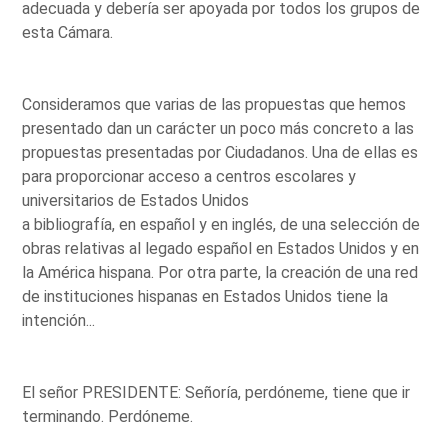
adecuada y debería ser apoyada por todos los grupos de
esta Cámara.
Consideramos que varias de las propuestas que hemos
presentado dan un carácter un poco más concreto a las
propuestas presentadas por Ciudadanos. Una de ellas es
para proporcionar acceso a centros escolares y
universitarios de Estados Unidos
a bibliografía, en español y en inglés, de una selección de
obras relativas al legado español en Estados Unidos y en
la América hispana. Por otra parte, la creación de una red
de instituciones hispanas en Estados Unidos tiene la
intención...
El señor PRESIDENTE: Señoría, perdóneme, tiene que ir
terminando. Perdóneme.