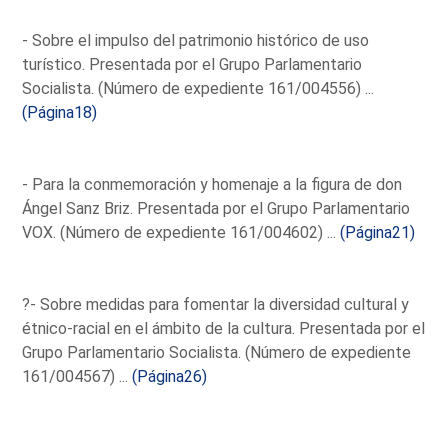
- Sobre el impulso del patrimonio histórico de uso
turístico. Presentada por el Grupo Parlamentario
Socialista. (Número de expediente 161/004556) ...
(Página18)
- Para la conmemoración y homenaje a la figura de don
Ángel Sanz Briz. Presentada por el Grupo Parlamentario
VOX. (Número de expediente 161/004602) ...
(Página21)
?- Sobre medidas para fomentar la diversidad cultural y
étnico-racial en el ámbito de la cultura. Presentada por el
Grupo Parlamentario Socialista. (Número de expediente
161/004567) ...
(Página26)