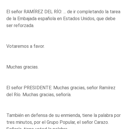
El señor RAMÍREZ DEL RÍO: ... de ir completando la tarea
de la Embajada española en Estados Unidos, que debe
ser reforzada.
Votaremos a favor.
Muchas gracias.
El señor PRESIDENTE: Muchas gracias, señor Ramírez
del Río. Muchas gracias, señoría.
También en defensa de su enmienda, tiene la palabra por
tres minutos, por el Grupo Popular, el señor Carazo.