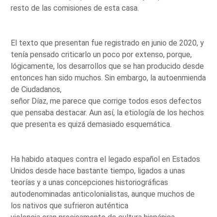
resto de las comisiones de esta casa.
El texto que presentan fue registrado en junio de 2020, y
tenía pensado criticarlo un poco por extenso, porque,
lógicamente, los desarrollos que se han producido desde
entonces han sido muchos. Sin embargo, la autoenmienda
de Ciudadanos,
señor Díaz, me parece que corrige todos esos defectos
que pensaba destacar. Aun así, la etiología de los hechos
que presenta es quizá demasiado esquemática.
Ha habido ataques contra el legado español en Estados
Unidos desde hace bastante tiempo, ligados a unas
teorías y a unas concepciones historiográficas
autodenominadas anticolonialistas, aunque muchos de
los nativos que sufrieron auténtica