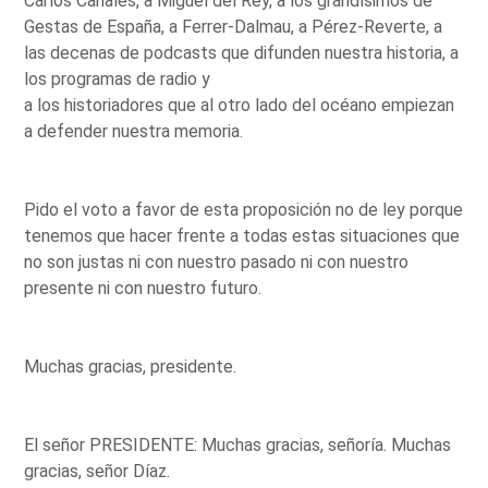
Carlos Canales, a Miguel del Rey, a los grandísimos de
Gestas de España, a Ferrer-Dalmau, a Pérez-Reverte, a
las decenas de podcasts que difunden nuestra historia, a
los programas de radio y
a los historiadores que al otro lado del océano empiezan
a defender nuestra memoria.
Pido el voto a favor de esta proposición no de ley porque
tenemos que hacer frente a todas estas situaciones que
no son justas ni con nuestro pasado ni con nuestro
presente ni con nuestro futuro.
Muchas gracias, presidente.
El señor PRESIDENTE: Muchas gracias, señoría. Muchas
gracias, señor Díaz.