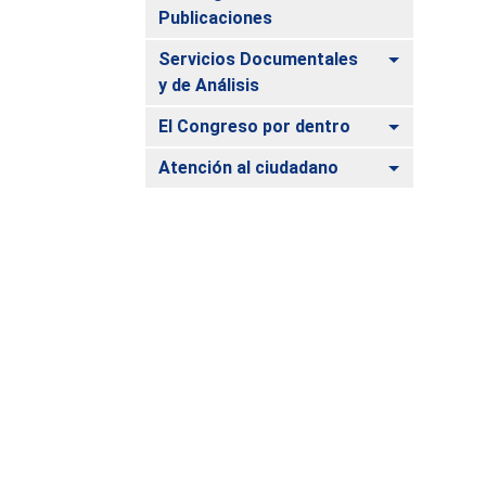
Publicaciones
Alternar
Servicios Documentales
y de Análisis
Alternar
El Congreso por dentro
Alternar
Atención al ciudadano