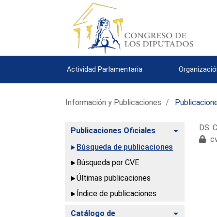
Actividad Parlamentaria
Organizació
Información y Publicaciones
Publicacione
DS. C
Alternar
Publicaciones Oficiales
cv
Búsqueda de publicaciones
Búsqueda por CVE
Últimas publicaciones
Índice de publicaciones
Alternar
Catálogo de