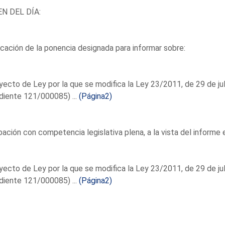
N DEL DÍA:
icación de la ponencia designada para informar sobre:
yecto de Ley por la que se modifica la Ley 23/2011, de 29 de jul
diente 121/000085) ...
(Página2)
ación con competencia legislativa plena, a la vista del informe 
yecto de Ley por la que se modifica la Ley 23/2011, de 29 de jul
diente 121/000085) ...
(Página2)