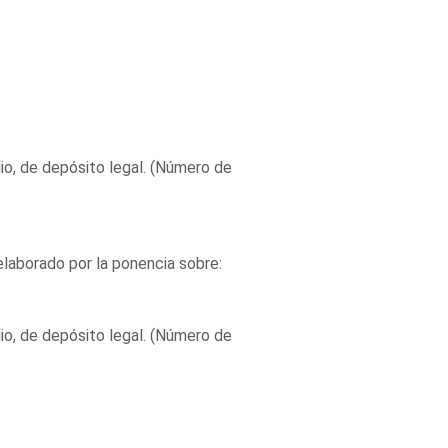
io, de depósito legal. (Número de
elaborado por la ponencia sobre:
io, de depósito legal. (Número de