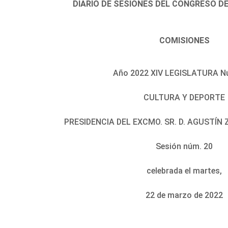
DIARIO DE SESIONES DEL CONGRESO D
COMISIONES
Año 2022 XIV LEGISLATURA N
CULTURA Y DEPORTE
PRESIDENCIA DEL EXCMO. SR. D. AGUSTÍ
Sesión núm. 20
celebrada el martes,
22 de marzo de 2022