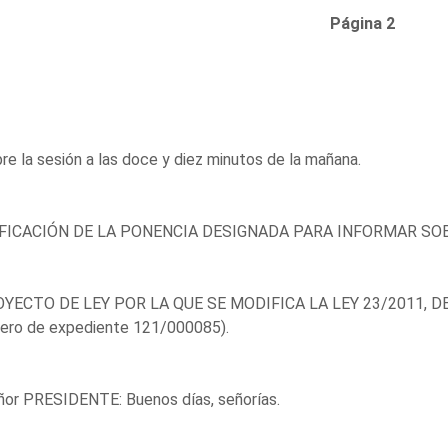
Página 2
re la sesión a las doce y diez minutos de la mañana.
FICACIÓN DE LA PONENCIA DESIGNADA PARA INFORMAR SOB
OYECTO DE LEY POR LA QUE SE MODIFICA LA LEY 23/2011, DE
ero de expediente 121/000085).
ñor PRESIDENTE: Buenos días, señorías.