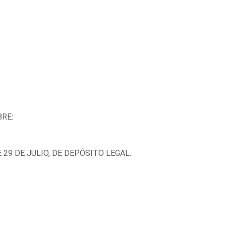
RE:
 29 DE JULIO, DE DEPÓSITO LEGAL.