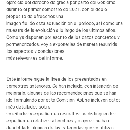
ejercicio del derecho de gracia por parte del Gobierno
durante el primer semestre de 2021, con el doble
propósito de ofrecerles una
imagen fiel de esta actuación en el periodo, así como una
muestra de la evolución a lo largo de los últimos años.
Como ya disponen por escrito de los datos concretos y
pormenorizados, voy a exponerles de manera resumida
los aspectos y conclusiones
más relevantes del informe.
Este informe sigue la línea de los presentados en
semestres anteriores. Se han incluido, con intención de
mejorarlo, algunas de las recomendaciones que se han
ido formulando por esta Comisión. Así, se incluyen datos
más detallados sobre
solicitudes y expedientes resueltos, se distinguen los
expedientes relativos a hombres y mujeres, se han
desdoblado algunas de las categorías que se utilizan