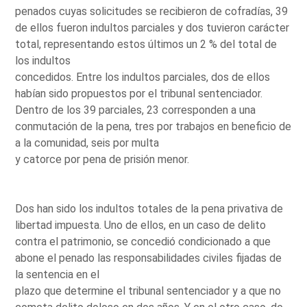
penados cuyas solicitudes se recibieron de cofradías, 39
de ellos fueron indultos parciales y dos tuvieron carácter
total, representando estos últimos un 2 % del total de
los indultos
concedidos. Entre los indultos parciales, dos de ellos
habían sido propuestos por el tribunal sentenciador.
Dentro de los 39 parciales, 23 corresponden a una
conmutación de la pena, tres por trabajos en beneficio de
a la comunidad, seis por multa
y catorce por pena de prisión menor.
Dos han sido los indultos totales de la pena privativa de
libertad impuesta. Uno de ellos, en un caso de delito
contra el patrimonio, se concedió condicionado a que
abone el penado las responsabilidades civiles fijadas de
la sentencia en el
plazo que determine el tribunal sentenciador y a que no