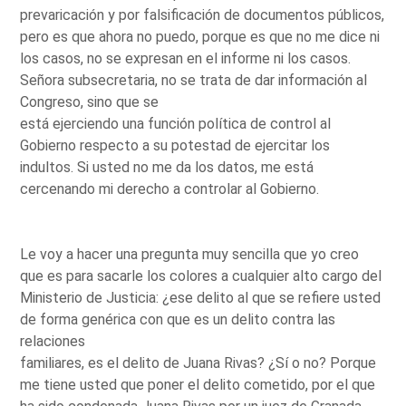
prevaricación y por falsificación de documentos públicos,
pero es que ahora no puedo, porque es que no me dice ni
los casos, no se expresan en el informe ni los casos.
Señora subsecretaria, no se trata de dar información al
Congreso, sino que se
está ejerciendo una función política de control al
Gobierno respecto a su potestad de ejercitar los
indultos. Si usted no me da los datos, me está
cercenando mi derecho a controlar al Gobierno.
Le voy a hacer una pregunta muy sencilla que yo creo
que es para sacarle los colores a cualquier alto cargo del
Ministerio de Justicia: ¿ese delito al que se refiere usted
de forma genérica con que es un delito contra las
relaciones
familiares, es el delito de Juana Rivas? ¿Sí o no? Porque
me tiene usted que poner el delito cometido, por el que