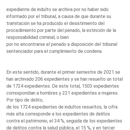
expediente de indulto se archiva por no haber sido
informado por el tribunal, a causa de que durante su
tramitación se ha producido el desistimiento del
procedimiento por parte del penado, la extinción de la
responsabilidad criminal, o bien
por no encontrarse el penado a disposición del tribunal
sentenciador para el cumplimiento de condena.
En este sentido, durante el primer semestre de 2021 se
han archivado 206 expedientes y se han resuelto un total
de 1724 expedientes. De este total, 1503 expedientes
correspondían a hombres y 221 expedientes a mujeres.
Por tipo de delito,
de los 1724 expedientes de indultos resueltos, la cifra
más alta corresponde a los expedientes de delitos
contra el patrimonio, el 34 %, seguida de los expedientes
de delitos contra la salud pública, el 15 %, y en tercer