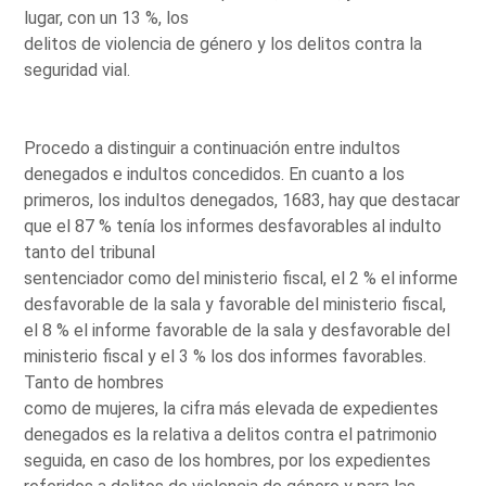
lugar, con un 13 %, los
delitos de violencia de género y los delitos contra la
seguridad vial.
Procedo a distinguir a continuación entre indultos
denegados e indultos concedidos. En cuanto a los
primeros, los indultos denegados, 1683, hay que destacar
que el 87 % tenía los informes desfavorables al indulto
tanto del tribunal
sentenciador como del ministerio fiscal, el 2 % el informe
desfavorable de la sala y favorable del ministerio fiscal,
el 8 % el informe favorable de la sala y desfavorable del
ministerio fiscal y el 3 % los dos informes favorables.
Tanto de hombres
como de mujeres, la cifra más elevada de expedientes
denegados es la relativa a delitos contra el patrimonio
seguida, en caso de los hombres, por los expedientes