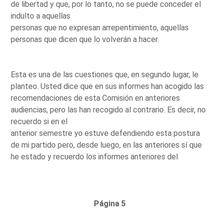
de libertad y que, por lo tanto, no se puede conceder el
indulto a aquellas
personas que no expresan arrepentimiento, aquellas
personas que dicen que lo volverán a hacer.
Esta es una de las cuestiones que, en segundo lugar, le
planteo. Usted dice que en sus informes han acogido las
recomendaciones de esta Comisión en anteriores
audiencias, pero las han recogido al contrario. Es decir, no
recuerdo si en el
anterior semestre yo estuve defendiendo esta postura
de mi partido pero, desde luego, en las anteriores sí que
he estado y recuerdo los informes anteriores del
Página 5