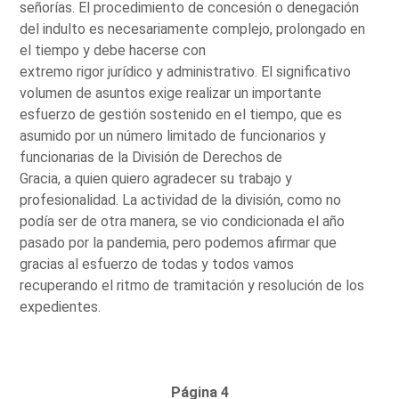
señorías. El procedimiento de concesión o denegación
del indulto es necesariamente complejo, prolongado en
el tiempo y debe hacerse con
extremo rigor jurídico y administrativo. El significativo
volumen de asuntos exige realizar un importante
esfuerzo de gestión sostenido en el tiempo, que es
asumido por un número limitado de funcionarios y
funcionarias de la División de Derechos de
Gracia, a quien quiero agradecer su trabajo y
profesionalidad. La actividad de la división, como no
podía ser de otra manera, se vio condicionada el año
pasado por la pandemia, pero podemos afirmar que
gracias al esfuerzo de todas y todos vamos
recuperando el ritmo de tramitación y resolución de los
expedientes.
Página 4