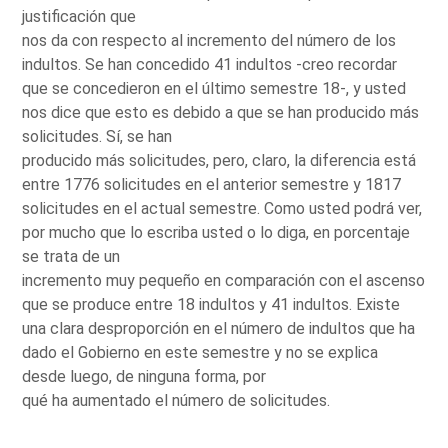
justificación que
nos da con respecto al incremento del número de los
indultos. Se han concedido 41 indultos -creo recordar
que se concedieron en el último semestre 18-, y usted
nos dice que esto es debido a que se han producido más
solicitudes. Sí, se han
producido más solicitudes, pero, claro, la diferencia está
entre 1776 solicitudes en el anterior semestre y 1817
solicitudes en el actual semestre. Como usted podrá ver,
por mucho que lo escriba usted o lo diga, en porcentaje
se trata de un
incremento muy pequeño en comparación con el ascenso
que se produce entre 18 indultos y 41 indultos. Existe
una clara desproporción en el número de indultos que ha
dado el Gobierno en este semestre y no se explica
desde luego, de ninguna forma, por
qué ha aumentado el número de solicitudes.