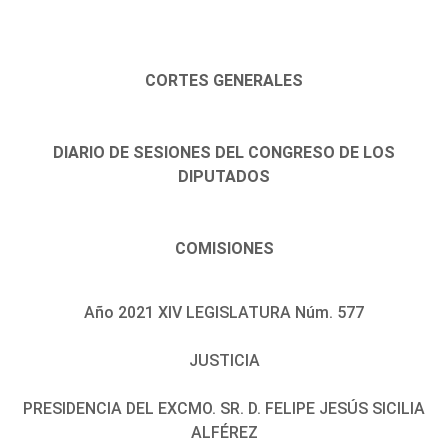
CORTES GENERALES
DIARIO DE SESIONES DEL CONGRESO DE LOS
DIPUTADOS
COMISIONES
Año 2021 XIV LEGISLATURA Núm. 577
JUSTICIA
PRESIDENCIA DEL EXCMO. SR. D. FELIPE JESÚS SICILIA
ALFÉREZ