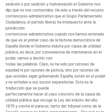
sedición o por sedición y malversación el Gobierno nos
dijo que no nos contestaba. Ha sido a través del recurso
contencioso-administrativo que el Grupo Parlamentario
Ciudadanos, el partido liberal, ha interpuesto ante la
jurisdicción
contencioso-administrativa cuando nos hemos enterado
de que es el primer caso de la historia democrática de
España donde el Gobierno indulta por causa de utilidad
pública, es decir, por conveniencia de mantenerse en el
poder, vamos a decirlo con
todas las palabras. Claro, no ha sido por razones de
equidad ni por razones de justicia, sino por razones de
que ustedes sigan gobernando España, estén en el poder
y no enfaden a sus socios separatistas. Esta es la
traducción que se puede
perfectamente hacer al caso concreto de la causa de
utilidad pública que recoge la Ley del indulto del año
1870 y contra el parecer, tanto del tribunal como de la