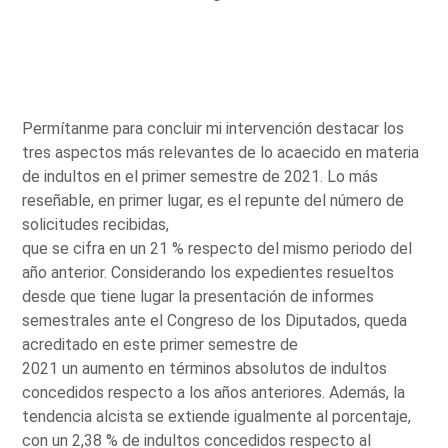
Permítanme para concluir mi intervención destacar los
tres aspectos más relevantes de lo acaecido en materia
de indultos en el primer semestre de 2021. Lo más
reseñable, en primer lugar, es el repunte del número de
solicitudes recibidas,
que se cifra en un 21 % respecto del mismo periodo del
año anterior. Considerando los expedientes resueltos
desde que tiene lugar la presentación de informes
semestrales ante el Congreso de los Diputados, queda
acreditado en este primer semestre de
2021 un aumento en términos absolutos de indultos
concedidos respecto a los años anteriores. Además, la
tendencia alcista se extiende igualmente al porcentaje,
con un 2,38 % de indultos concedidos respecto al