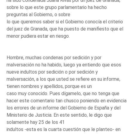
ha sido condenada Juana Rivas por un juez de Granada,
sobre lo que este grupo parlamentario ha hecho
preguntas al Gobierno, o sobre
lo que queremos saber si el Gobierno conocía el criterio
del juez de Granada, que ha puesto de manifiesto que el
menor pudiera estar en riesgo.
Hombre, muchas condenas por sedición y por
malversación no ha habido, luego ya entiendo que esos
nueve indultos por sedición o por sedición y
malversación, a los que usted se refiere en su informe,
tienen nombres y apellidos, porque es un
caso muy conocido. Pues dígamelo, que no tenga que
hacer este comentario tan chusco poniendo en evidencia
los errores de un informe del Gobierno de España y del
Ministerio de Justicia. En este sentido, le digo que
solamente hay 25 de los 41
indultos -esta es la cuarta cuestión que le planteo- en