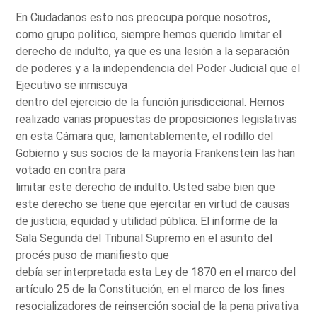
En Ciudadanos esto nos preocupa porque nosotros,
como grupo político, siempre hemos querido limitar el
derecho de indulto, ya que es una lesión a la separación
de poderes y a la independencia del Poder Judicial que el
Ejecutivo se inmiscuya
dentro del ejercicio de la función jurisdiccional. Hemos
realizado varias propuestas de proposiciones legislativas
en esta Cámara que, lamentablemente, el rodillo del
Gobierno y sus socios de la mayoría Frankenstein las han
votado en contra para
limitar este derecho de indulto. Usted sabe bien que
este derecho se tiene que ejercitar en virtud de causas
de justicia, equidad y utilidad pública. El informe de la
Sala Segunda del Tribunal Supremo en el asunto del
procés puso de manifiesto que
debía ser interpretada esta Ley de 1870 en el marco del
artículo 25 de la Constitución, en el marco de los fines
resocializadores de reinserción social de la pena privativa