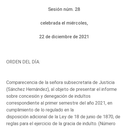
Sesión núm. 28
celebrada el miércoles,
22 de diciembre de 2021
ORDEN DEL DÍA:
Comparecencia de la señora subsecretaria de Justicia
(Sánchez Hernández), al objeto de presentar el informe
sobre concesión y denegación de indultos
correspondiente al primer semestre del año 2021, en
cumplimiento de lo regulado en la
disposición adicional de la Ley de 18 de junio de 1870, de
reglas para el ejercicio de la gracia de indulto. (Número