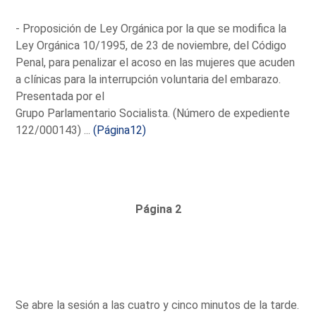
- Proposición de Ley Orgánica por la que se modifica la
Ley Orgánica 10/1995, de 23 de noviembre, del Código
Penal, para penalizar el acoso en las mujeres que acuden
a clínicas para la interrupción voluntaria del embarazo.
Presentada por el
Grupo Parlamentario Socialista. (Número de expediente
122/000143) ...
(Página12)
Página 2
Se abre la sesión a las cuatro y cinco minutos de la tarde.