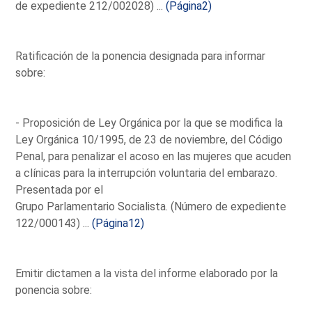
de expediente 212/002028) ...
(Página2)
Ratificación de la ponencia designada para informar
sobre:
- Proposición de Ley Orgánica por la que se modifica la
Ley Orgánica 10/1995, de 23 de noviembre, del Código
Penal, para penalizar el acoso en las mujeres que acuden
a clínicas para la interrupción voluntaria del embarazo.
Presentada por el
Grupo Parlamentario Socialista. (Número de expediente
122/000143) ...
(Página12)
Emitir dictamen a la vista del informe elaborado por la
ponencia sobre: