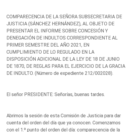
COMPARECENCIA DE LA SEÑORA SUBSECRETARIA DE
JUSTICIA (SÁNCHEZ HERNÁNDEZ), AL OBJETO DE
PRESENTAR EL INFORME SOBRE CONCESIÓN Y
DENEGACIÓN DE INDULTOS CORRESPONDIENTE AL
PRIMER SEMESTRE DEL AÑO 2021, EN
CUMPLIMIENTO DE LO REGULADO EN LA
DISPOSICIÓN ADICIONAL DE LA LEY DE 18 DE JUNIO
DE 1870, DE REGLAS PARA EL EJERCICIO DE LA GRACIA
DE INDULTO. (Número de expediente 212/002028).
El señor PRESIDENTE: Señorías, buenas tardes.
Abrimos la sesión de esta Comisión de Justicia para dar
cuenta del orden del día que ya conocen. Comenzamos
con el 1.º punto del orden del día: comparecencia de la