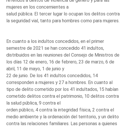
referidos a delitos de violencia de género y para las
mujeres en los concernientes a
salud pública. El tercer lugar lo ocupan los delitos contra
la seguridad vial, tanto para hombres como para mujeres.
En cuanto a los indultos concedidos, en el primer
semestre de 2021 se han concedido 41 indultos,
distribuidos en las reuniones del Consejo de Ministros de
los días 12 de enero, 16 de febrero, 23 de marzo, 6 de
abril, 11 de mayo, 1 de junio y
22 de junio. De los 41 indultos concedidos, 14
corresponden a mujeres y 27 a hombres. En cuanto al
tipo de delito cometido por los 41 indultados, 15 habían
cometido delitos contra el patrimonio, 10 delitos contra
la salud pública, 9 contra el
orden público, 4 contra la integridad física, 2 contra el
medio ambiente y la ordenación del territorio, y un delito
contra las relaciones familiares. Las personas a quienes