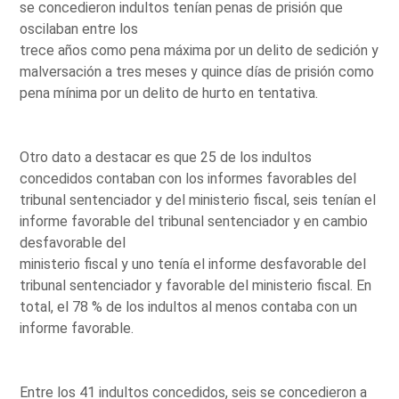
se concedieron indultos tenían penas de prisión que
oscilaban entre los
trece años como pena máxima por un delito de sedición y
malversación a tres meses y quince días de prisión como
pena mínima por un delito de hurto en tentativa.
Otro dato a destacar es que 25 de los indultos
concedidos contaban con los informes favorables del
tribunal sentenciador y del ministerio fiscal, seis tenían el
informe favorable del tribunal sentenciador y en cambio
desfavorable del
ministerio fiscal y uno tenía el informe desfavorable del
tribunal sentenciador y favorable del ministerio fiscal. En
total, el 78 % de los indultos al menos contaba con un
informe favorable.
Entre los 41 indultos concedidos, seis se concedieron a