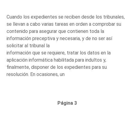
Cuando los expedientes se reciben desde los tribunales,
se llevan a cabo varias tareas en orden a comprobar su
contenido para asegurar que contienen toda la
información preceptiva y necesaria, y de no ser así
solicitar al tribunal la
información que se requiere, tratar los datos en la
aplicación informática habilitada para indultos y,
finalmente, disponer de los expedientes para su
resolución. En ocasiones, un
Página 3