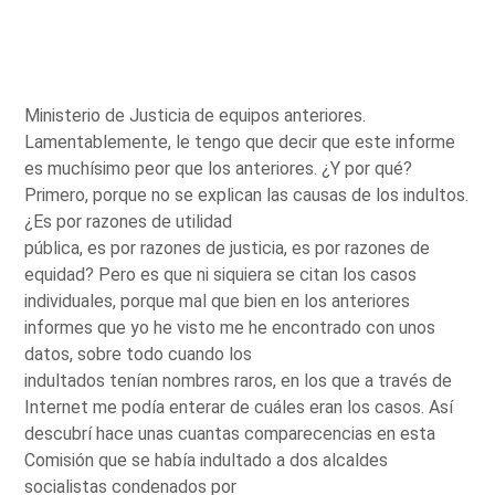
Ministerio de Justicia de equipos anteriores.
Lamentablemente, le tengo que decir que este informe
es muchísimo peor que los anteriores. ¿Y por qué?
Primero, porque no se explican las causas de los indultos.
¿Es por razones de utilidad
pública, es por razones de justicia, es por razones de
equidad? Pero es que ni siquiera se citan los casos
individuales, porque mal que bien en los anteriores
informes que yo he visto me he encontrado con unos
datos, sobre todo cuando los
indultados tenían nombres raros, en los que a través de
Internet me podía enterar de cuáles eran los casos. Así
descubrí hace unas cuantas comparecencias en esta
Comisión que se había indultado a dos alcaldes
socialistas condenados por