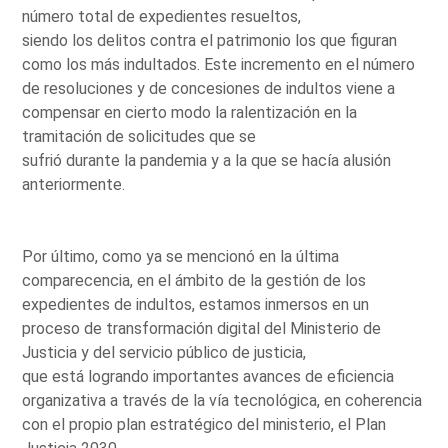
número total de expedientes resueltos,
siendo los delitos contra el patrimonio los que figuran
como los más indultados. Este incremento en el número
de resoluciones y de concesiones de indultos viene a
compensar en cierto modo la ralentización en la
tramitación de solicitudes que se
sufrió durante la pandemia y a la que se hacía alusión
anteriormente.
Por último, como ya se mencionó en la última
comparecencia, en el ámbito de la gestión de los
expedientes de indultos, estamos inmersos en un
proceso de transformación digital del Ministerio de
Justicia y del servicio público de justicia,
que está logrando importantes avances de eficiencia
organizativa a través de la vía tecnológica, en coherencia
con el propio plan estratégico del ministerio, el Plan