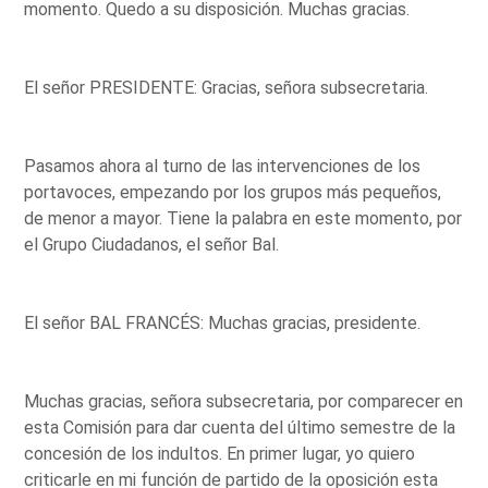
momento. Quedo a su disposición. Muchas gracias.
El señor PRESIDENTE: Gracias, señora subsecretaria.
Pasamos ahora al turno de las intervenciones de los
portavoces, empezando por los grupos más pequeños,
de menor a mayor. Tiene la palabra en este momento, por
el Grupo Ciudadanos, el señor Bal.
El señor BAL FRANCÉS: Muchas gracias, presidente.
Muchas gracias, señora subsecretaria, por comparecer en
esta Comisión para dar cuenta del último semestre de la
concesión de los indultos. En primer lugar, yo quiero
criticarle en mi función de partido de la oposición esta