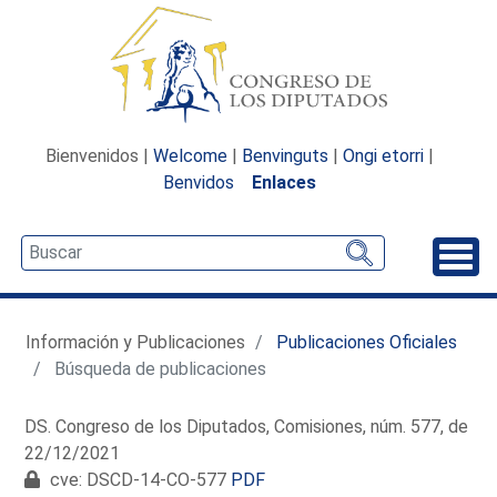
Bienvenidos |
Welcome
|
Benvinguts
|
Ongi etorri
|
Benvidos
Enlaces
Desp
Información y Publicaciones
Publicaciones Oficiales
Búsqueda de publicaciones
DS. Congreso de los Diputados, Comisiones, núm. 577, de
22/12/2021
cve: DSCD-14-CO-577
PDF