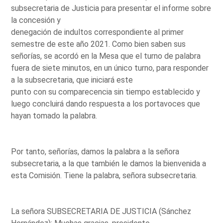
subsecretaria de Justicia para presentar el informe sobre
la concesión y
denegación de indultos correspondiente al primer
semestre de este año 2021. Como bien saben sus
señorías, se acordó en la Mesa que el turno de palabra
fuera de siete minutos, en un único turno, para responder
a la subsecretaria, que iniciará este
punto con su comparecencia sin tiempo establecido y
luego concluirá dando respuesta a los portavoces que
hayan tomado la palabra.
Por tanto, señorías, damos la palabra a la señora
subsecretaria, a la que también le damos la bienvenida a
esta Comisión. Tiene la palabra, señora subsecretaria.
La señora SUBSECRETARIA DE JUSTICIA (Sánchez