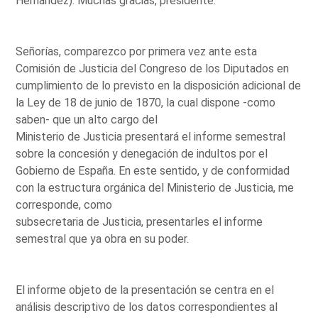
Hernández): Muchas gracias, presidente.
Señorías, comparezco por primera vez ante esta
Comisión de Justicia del Congreso de los Diputados en
cumplimiento de lo previsto en la disposición adicional de
la Ley de 18 de junio de 1870, la cual dispone -como
saben- que un alto cargo del
Ministerio de Justicia presentará el informe semestral
sobre la concesión y denegación de indultos por el
Gobierno de España. En este sentido, y de conformidad
con la estructura orgánica del Ministerio de Justicia, me
corresponde, como
subsecretaria de Justicia, presentarles el informe
semestral que ya obra en su poder.
El informe objeto de la presentación se centra en el
análisis descriptivo de los datos correspondientes al