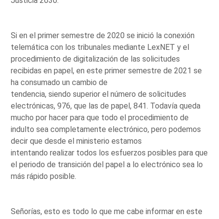
Justicia 2030.
Si en el primer semestre de 2020 se inició la conexión
telemática con los tribunales mediante LexNET y el
procedimiento de digitalización de las solicitudes
recibidas en papel, en este primer semestre de 2021 se
ha consumado un cambio de
tendencia, siendo superior el número de solicitudes
electrónicas, 976, que las de papel, 841. Todavía queda
mucho por hacer para que todo el procedimiento de
indulto sea completamente electrónico, pero podemos
decir que desde el ministerio estamos
intentando realizar todos los esfuerzos posibles para que
el periodo de transición del papel a lo electrónico sea lo
más rápido posible.
Señorías, esto es todo lo que me cabe informar en este