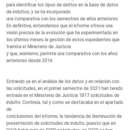
para identificar los tipos de delitos en la base de datos
de indultos, y se ha incorporado
una comparativa con los semestres de años anteriores.
En definitiva, entendemos que el informe ofrece una
visión precisa de la evolución que ha experimentado en
los últimos meses la gestión de estos expedientes que
tramita el Ministerio de Justicia
y que, asimismo, permite una comparativa con los años
anteriores desde 2016.
Entrando ya en el análisis de los datos y en relación con
las solicitudes, en el primer semestre de 2021 han tenido
entrada en el Ministerio de Justicia 1817 solicitudes de
indulto. Continúa, tal y como se destacaba en el apartado
de
conclusiones del informe, la tendencia de disminución de
presentación de solicitudes de indulto, puesto que en