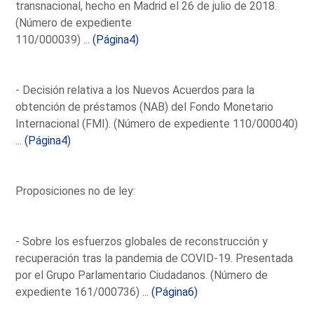
transnacional, hecho en Madrid el 26 de julio de 2018.
(Número de expediente
110/000039) ...
(Página4)
- Decisión relativa a los Nuevos Acuerdos para la
obtención de préstamos (NAB) del Fondo Monetario
Internacional (FMI). (Número de expediente 110/000040)
...
(Página4)
Proposiciones no de ley:
- Sobre los esfuerzos globales de reconstrucción y
recuperación tras la pandemia de COVID-19. Presentada
por el Grupo Parlamentario Ciudadanos. (Número de
expediente 161/000736) ...
(Página6)