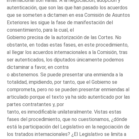
internacional son varias. A la negociación, adopción y
autenticación, que son las que han pasado los acuerdos
que se someten a dictamen en esa Comisión de Asuntos
Exteriores les sigue la fase de manifestación del
consentimiento, para la cual, el
Gobierno precisa de la autorización de las Cortes. No
obstante, en todas estas fases, en este procedimiento,
al llegar los acuerdos internacionales a la Comisión, tras
ser autenticados, los diputados únicamente podemos
dictaminar a favor, en contra
o abstenernos. Se puede presentar una enmienda a la
totalidad, impidiendo, por tanto, que el Gobierno se
comprometa, pero no se pueden presentar enmiendas al
articulado porque el texto ya ha sido autenticado por las
partes contratantes y, por
tanto, es inmodificable unilateralmente. Vistas estas
fases del procedimiento, que no cuestionamos, ¿dónde
está la participación del Legislativo en la negociación de
los tratados internacionales? ¿El Legislativo se limita a