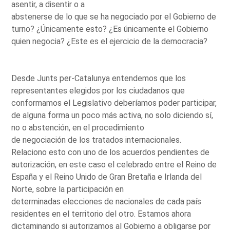
asentir, a disentir o a
abstenerse de lo que se ha negociado por el Gobierno de
turno? ¿Únicamente esto? ¿Es únicamente el Gobierno
quien negocia? ¿Este es el ejercicio de la democracia?
Desde Junts per-Catalunya entendemos que los
representantes elegidos por los ciudadanos que
conformamos el Legislativo deberíamos poder participar,
de alguna forma un poco más activa, no solo diciendo sí,
no o abstención, en el procedimiento
de negociación de los tratados internacionales.
Relaciono esto con uno de los acuerdos pendientes de
autorización, en este caso el celebrado entre el Reino de
España y el Reino Unido de Gran Bretaña e Irlanda del
Norte, sobre la participación en
determinadas elecciones de nacionales de cada país
residentes en el territorio del otro. Estamos ahora
dictaminando si autorizamos al Gobierno a obligarse por