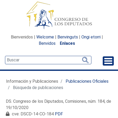
Bienvenidos |
Welcome
|
Benvinguts
|
Ongi etorri
|
Benvidos
Enlaces
Desp
Información y Publicaciones
Publicaciones Oficiales
Búsqueda de publicaciones
DS. Congreso de los Diputados, Comisiones, núm. 184, de
19/10/2020
cve: DSCD-14-CO-184
PDF