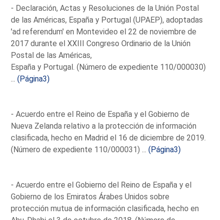
- Declaración, Actas y Resoluciones de la Unión Postal
de las Américas, España y Portugal (UPAEP), adoptadas
'ad referendum' en Montevideo el 22 de noviembre de
2017 durante el XXIII Congreso Ordinario de la Unión
Postal de las Américas,
España y Portugal. (Número de expediente 110/000030)
...
(Página3)
- Acuerdo entre el Reino de España y el Gobierno de
Nueva Zelanda relativo a la protección de información
clasificada, hecho en Madrid el 16 de diciembre de 2019.
(Número de expediente 110/000031) ...
(Página3)
- Acuerdo entre el Gobierno del Reino de España y el
Gobierno de los Emiratos Árabes Unidos sobre
protección mutua de información clasificada, hecho en