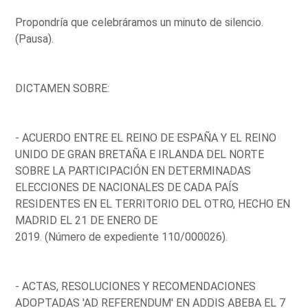
Propondría que celebráramos un minuto de silencio.
(Pausa).
DICTAMEN SOBRE:
- ACUERDO ENTRE EL REINO DE ESPAÑA Y EL REINO
UNIDO DE GRAN BRETAÑA E IRLANDA DEL NORTE
SOBRE LA PARTICIPACIÓN EN DETERMINADAS
ELECCIONES DE NACIONALES DE CADA PAÍS
RESIDENTES EN EL TERRITORIO DEL OTRO, HECHO EN
MADRID EL 21 DE ENERO DE
2019. (Número de expediente 110/000026).
- ACTAS, RESOLUCIONES Y RECOMENDACIONES
ADOPTADAS 'AD REFERENDUM' EN ADDIS ABEBA EL 7