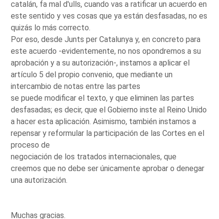
catalán, fa mal d'ulls, cuando vas a ratificar un acuerdo en
este sentido y ves cosas que ya están desfasadas, no es
quizás lo más correcto.
Por eso, desde Junts per Catalunya y, en concreto para
este acuerdo -evidentemente, no nos opondremos a su
aprobación y a su autorización-, instamos a aplicar el
artículo 5 del propio convenio, que mediante un
intercambio de notas entre las partes
se puede modificar el texto, y que eliminen las partes
desfasadas; es decir, que el Gobierno inste al Reino Unido
a hacer esta aplicación. Asimismo, también instamos a
repensar y reformular la participación de las Cortes en el
proceso de
negociación de los tratados internacionales, que
creemos que no debe ser únicamente aprobar o denegar
una autorización.
Muchas gracias.