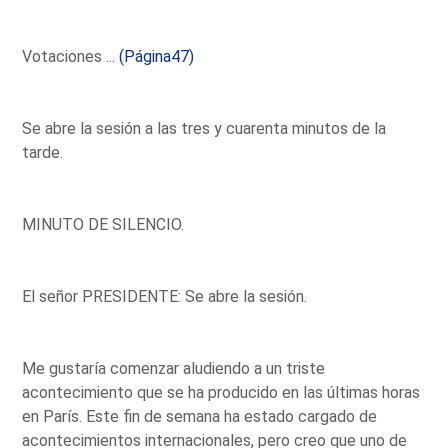
Votaciones ...
(Página47)
Se abre la sesión a las tres y cuarenta minutos de la
tarde.
MINUTO DE SILENCIO.
El señor PRESIDENTE: Se abre la sesión.
Me gustaría comenzar aludiendo a un triste
acontecimiento que se ha producido en las últimas horas
en París. Este fin de semana ha estado cargado de
acontecimientos internacionales, pero creo que uno de