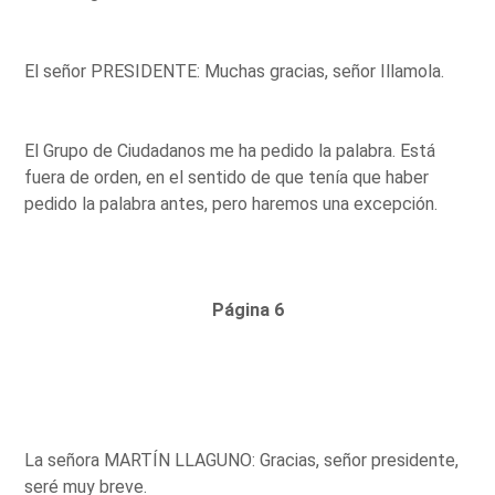
El señor PRESIDENTE: Muchas gracias, señor Illamola.
El Grupo de Ciudadanos me ha pedido la palabra. Está
fuera de orden, en el sentido de que tenía que haber
pedido la palabra antes, pero haremos una excepción.
Página 6
La señora MARTÍN LLAGUNO: Gracias, señor presidente,
seré muy breve.