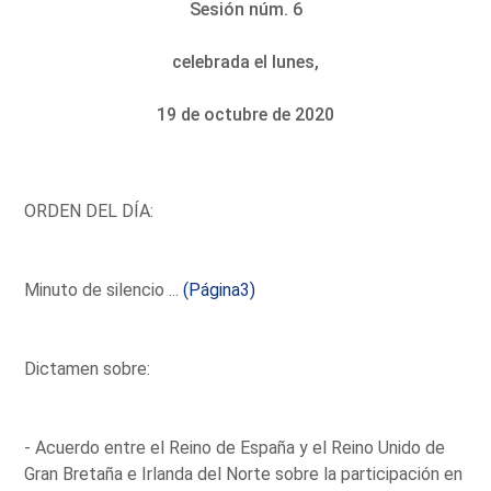
Sesión núm. 6
celebrada el lunes,
19 de octubre de 2020
ORDEN DEL DÍA:
Minuto de silencio ...
(Página3)
Dictamen sobre:
- Acuerdo entre el Reino de España y el Reino Unido de
Gran Bretaña e Irlanda del Norte sobre la participación en