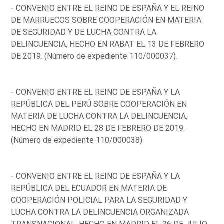
- CONVENIO ENTRE EL REINO DE ESPAÑA Y EL REINO
DE MARRUECOS SOBRE COOPERACIÓN EN MATERIA
DE SEGURIDAD Y DE LUCHA CONTRA LA
DELINCUENCIA, HECHO EN RABAT EL 13 DE FEBRERO
DE 2019. (Número de expediente 110/000037).
- CONVENIO ENTRE EL REINO DE ESPAÑA Y LA
REPÚBLICA DEL PERÚ SOBRE COOPERACIÓN EN
MATERIA DE LUCHA CONTRA LA DELINCUENCIA,
HECHO EN MADRID EL 28 DE FEBRERO DE 2019.
(Número de expediente 110/000038).
- CONVENIO ENTRE EL REINO DE ESPAÑA Y LA
REPÚBLICA DEL ECUADOR EN MATERIA DE
COOPERACIÓN POLICIAL PARA LA SEGURIDAD Y
LUCHA CONTRA LA DELINCUENCIA ORGANIZADA