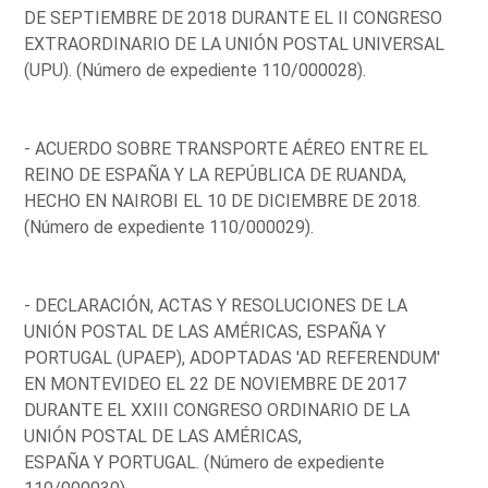
DE SEPTIEMBRE DE 2018 DURANTE EL II CONGRESO
EXTRAORDINARIO DE LA UNIÓN POSTAL UNIVERSAL
(UPU). (Número de expediente 110/000028).
- ACUERDO SOBRE TRANSPORTE AÉREO ENTRE EL
REINO DE ESPAÑA Y LA REPÚBLICA DE RUANDA,
HECHO EN NAIROBI EL 10 DE DICIEMBRE DE 2018.
(Número de expediente 110/000029).
- DECLARACIÓN, ACTAS Y RESOLUCIONES DE LA
UNIÓN POSTAL DE LAS AMÉRICAS, ESPAÑA Y
PORTUGAL (UPAEP), ADOPTADAS 'AD REFERENDUM'
EN MONTEVIDEO EL 22 DE NOVIEMBRE DE 2017
DURANTE EL XXIII CONGRESO ORDINARIO DE LA
UNIÓN POSTAL DE LAS AMÉRICAS,
ESPAÑA Y PORTUGAL. (Número de expediente