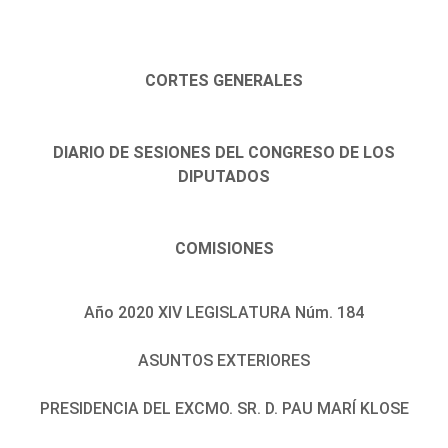
CORTES GENERALES
DIARIO DE SESIONES DEL CONGRESO DE LOS
DIPUTADOS
COMISIONES
Año 2020 XIV LEGISLATURA Núm. 184
ASUNTOS EXTERIORES
PRESIDENCIA DEL EXCMO. SR. D. PAU MARÍ KLOSE