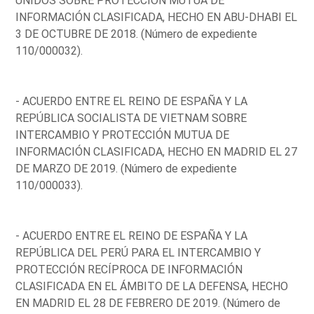
UNIDOS SOBRE PROTECCIÓN MUTUA DE
INFORMACIÓN CLASIFICADA, HECHO EN ABU-DHABI EL
3 DE OCTUBRE DE 2018. (Número de expediente
110/000032).
- ACUERDO ENTRE EL REINO DE ESPAÑA Y LA
REPÚBLICA SOCIALISTA DE VIETNAM SOBRE
INTERCAMBIO Y PROTECCIÓN MUTUA DE
INFORMACIÓN CLASIFICADA, HECHO EN MADRID EL 27
DE MARZO DE 2019. (Número de expediente
110/000033).
- ACUERDO ENTRE EL REINO DE ESPAÑA Y LA
REPÚBLICA DEL PERÚ PARA EL INTERCAMBIO Y
PROTECCIÓN RECÍPROCA DE INFORMACIÓN
CLASIFICADA EN EL ÁMBITO DE LA DEFENSA, HECHO
EN MADRID EL 28 DE FEBRERO DE 2019. (Número de