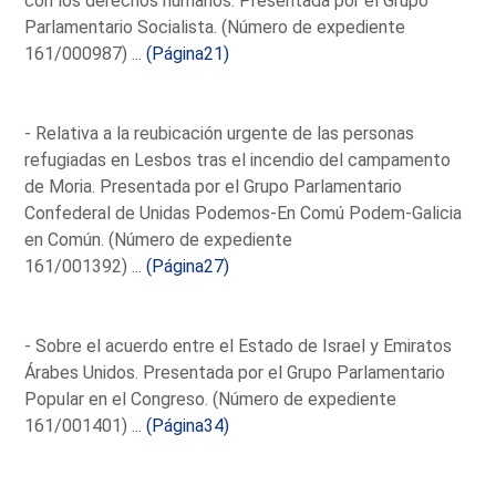
con los derechos humanos. Presentada por el Grupo
Parlamentario Socialista. (Número de expediente
161/000987) ...
(Página21)
- Relativa a la reubicación urgente de las personas
refugiadas en Lesbos tras el incendio del campamento
de Moria. Presentada por el Grupo Parlamentario
Confederal de Unidas Podemos-En Comú Podem-Galicia
en Común. (Número de expediente
161/001392) ...
(Página27)
- Sobre el acuerdo entre el Estado de Israel y Emiratos
Árabes Unidos. Presentada por el Grupo Parlamentario
Popular en el Congreso. (Número de expediente
161/001401) ...
(Página34)