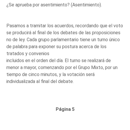
¿Se aprueba por asentimiento? (Asentimiento).
Pasamos a tramitar los acuerdos, recordando que el voto
se producirá al final de los debates de las proposiciones
no de ley. Cada grupo parlamentario tiene un turno único
de palabra para exponer su postura acerca de los
tratados y convenios
incluidos en el orden del día. El turno se realizará de
menor a mayor, comenzando por el Grupo Mixto, por un
tiempo de cinco minutos, y la votación será
individualizada al final del debate.
Página 5