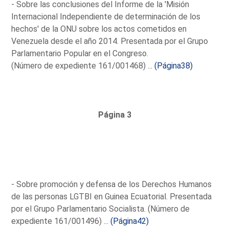
- Sobre las conclusiones del Informe de la 'Misión
Internacional Independiente de determinación de los
hechos' de la ONU sobre los actos cometidos en
Venezuela desde el año 2014. Presentada por el Grupo
Parlamentario Popular en el Congreso.
(Número de expediente 161/001468) ...
(Página38)
Página 3
- Sobre promoción y defensa de los Derechos Humanos
de las personas LGTBI en Guinea Ecuatorial. Presentada
por el Grupo Parlamentario Socialista. (Número de
expediente 161/001496) ...
(Página42)