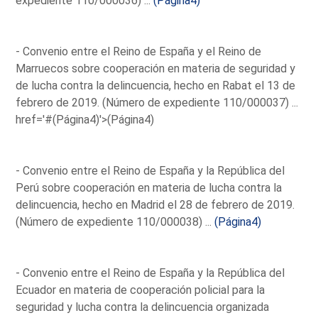
expediente 110/000036) ...
(Página4)
- Convenio entre el Reino de España y el Reino de
Marruecos sobre cooperación en materia de seguridad y
de lucha contra la delincuencia, hecho en Rabat el 13 de
febrero de 2019. (Número de expediente 110/000037) ...
href='#(Página4)'>(Página4)
- Convenio entre el Reino de España y la República del
Perú sobre cooperación en materia de lucha contra la
delincuencia, hecho en Madrid el 28 de febrero de 2019.
(Número de expediente 110/000038) ...
(Página4)
- Convenio entre el Reino de España y la República del
Ecuador en materia de cooperación policial para la
seguridad y lucha contra la delincuencia organizada