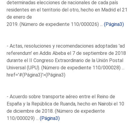
determinadas elecciones de nacionales de cada país
residentes en el territorio del otro, hecho en Madrid el 21
de enero de
2019. (Número de expediente 110/000026) ...
(Página3)
- Actas, resoluciones y recomendaciones adoptadas 'ad
referendum' en Addis Abeba el 7 de septiembre de 2018
durante el II Congreso Extraordinario de la Unión Postal
Universal (UPU). (Número de expediente 110/000028) ...
href='#(Página3)'>(Página3)
- Acuerdo sobre transporte aéreo entre el Reino de
España y la República de Ruanda, hecho en Nairobi el 10
de diciembre de 2018. (Número de expediente
110/000029) ...
(Página3)