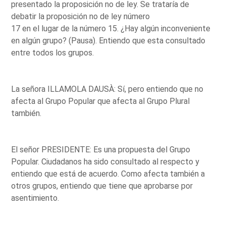
presentado la proposición no de ley. Se trataría de
debatir la proposición no de ley número
17 en el lugar de la número 15. ¿Hay algún inconveniente
en algún grupo? (Pausa). Entiendo que esta consultado
entre todos los grupos.
La señora ILLAMOLA DAUSÀ: Sí, pero entiendo que no
afecta al Grupo Popular que afecta al Grupo Plural
también.
El señor PRESIDENTE: Es una propuesta del Grupo
Popular. Ciudadanos ha sido consultado al respecto y
entiendo que está de acuerdo. Como afecta también a
otros grupos, entiendo que tiene que aprobarse por
asentimiento.