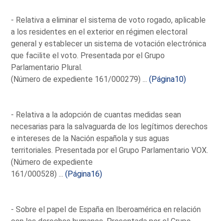
- Relativa a eliminar el sistema de voto rogado, aplicable
a los residentes en el exterior en régimen electoral
general y establecer un sistema de votación electrónica
que facilite el voto. Presentada por el Grupo
Parlamentario Plural.
(Número de expediente 161/000279) ...
(Página10)
- Relativa a la adopción de cuantas medidas sean
necesarias para la salvaguarda de los legítimos derechos
e intereses de la Nación española y sus aguas
territoriales. Presentada por el Grupo Parlamentario VOX.
(Número de expediente
161/000528) ...
(Página16)
- Sobre el papel de España en Iberoamérica en relación