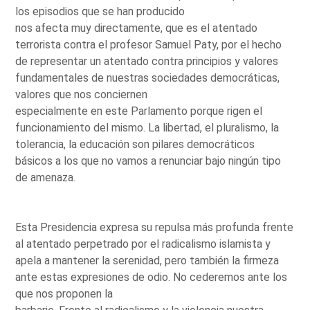
los episodios que se han producido
nos afecta muy directamente, que es el atentado
terrorista contra el profesor Samuel Paty, por el hecho
de representar un atentado contra principios y valores
fundamentales de nuestras sociedades democráticas,
valores que nos conciernen
especialmente en este Parlamento porque rigen el
funcionamiento del mismo. La libertad, el pluralismo, la
tolerancia, la educación son pilares democráticos
básicos a los que no vamos a renunciar bajo ningún tipo
de amenaza.
Esta Presidencia expresa su repulsa más profunda frente
al atentado perpetrado por el radicalismo islamista y
apela a mantener la serenidad, pero también la firmeza
ante estas expresiones de odio. No cederemos ante los
que nos proponen la