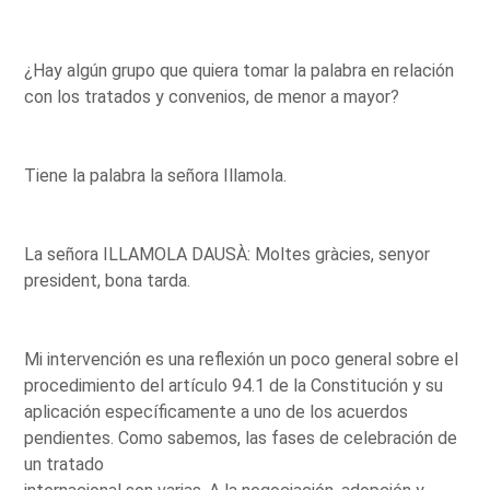
¿Hay algún grupo que quiera tomar la palabra en relación
con los tratados y convenios, de menor a mayor?
Tiene la palabra la señora Illamola.
La señora ILLAMOLA DAUSÀ: Moltes gràcies, senyor
president, bona tarda.
Mi intervención es una reflexión un poco general sobre el
procedimiento del artículo 94.1 de la Constitución y su
aplicación específicamente a uno de los acuerdos
pendientes. Como sabemos, las fases de celebración de
un tratado