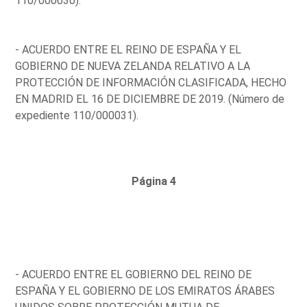
110/000030).
- ACUERDO ENTRE EL REINO DE ESPAÑA Y EL
GOBIERNO DE NUEVA ZELANDA RELATIVO A LA
PROTECCIÓN DE INFORMACIÓN CLASIFICADA, HECHO
EN MADRID EL 16 DE DICIEMBRE DE 2019. (Número de
expediente 110/000031).
Página 4
- ACUERDO ENTRE EL GOBIERNO DEL REINO DE
ESPAÑA Y EL GOBIERNO DE LOS EMIRATOS ÁRABES