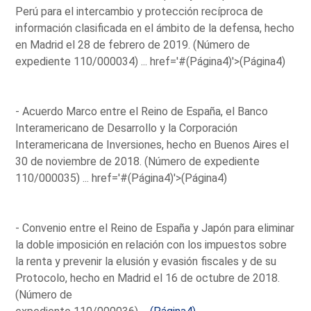
Perú para el intercambio y protección recíproca de
información clasificada en el ámbito de la defensa, hecho
en Madrid el 28 de febrero de 2019. (Número de
expediente 110/000034) ...
href='#(Página4)'>(Página4)
- Acuerdo Marco entre el Reino de España, el Banco
Interamericano de Desarrollo y la Corporación
Interamericana de Inversiones, hecho en Buenos Aires el
30 de noviembre de 2018. (Número de expediente
110/000035) ...
href='#(Página4)'>(Página4)
- Convenio entre el Reino de España y Japón para eliminar
la doble imposición en relación con los impuestos sobre
la renta y prevenir la elusión y evasión fiscales y de su
Protocolo, hecho en Madrid el 16 de octubre de 2018.
(Número de