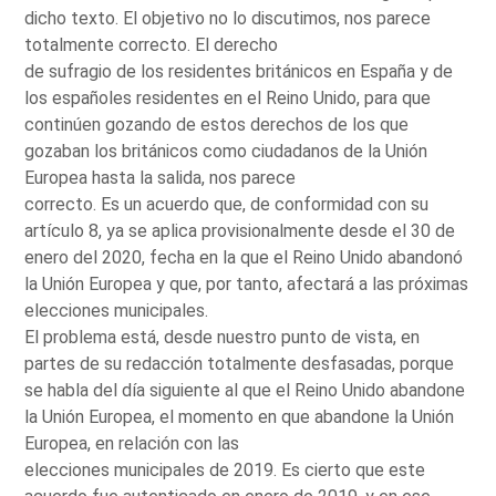
dicho texto. El objetivo no lo discutimos, nos parece
totalmente correcto. El derecho
de sufragio de los residentes británicos en España y de
los españoles residentes en el Reino Unido, para que
continúen gozando de estos derechos de los que
gozaban los británicos como ciudadanos de la Unión
Europea hasta la salida, nos parece
correcto. Es un acuerdo que, de conformidad con su
artículo 8, ya se aplica provisionalmente desde el 30 de
enero del 2020, fecha en la que el Reino Unido abandonó
la Unión Europea y que, por tanto, afectará a las próximas
elecciones municipales.
El problema está, desde nuestro punto de vista, en
partes de su redacción totalmente desfasadas, porque
se habla del día siguiente al que el Reino Unido abandone
la Unión Europea, el momento en que abandone la Unión
Europea, en relación con las
elecciones municipales de 2019. Es cierto que este