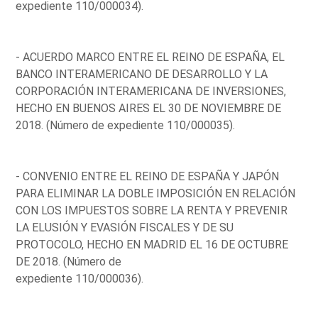
expediente 110/000034).
- ACUERDO MARCO ENTRE EL REINO DE ESPAÑA, EL
BANCO INTERAMERICANO DE DESARROLLO Y LA
CORPORACIÓN INTERAMERICANA DE INVERSIONES,
HECHO EN BUENOS AIRES EL 30 DE NOVIEMBRE DE
2018. (Número de expediente 110/000035).
- CONVENIO ENTRE EL REINO DE ESPAÑA Y JAPÓN
PARA ELIMINAR LA DOBLE IMPOSICIÓN EN RELACIÓN
CON LOS IMPUESTOS SOBRE LA RENTA Y PREVENIR
LA ELUSIÓN Y EVASIÓN FISCALES Y DE SU
PROTOCOLO, HECHO EN MADRID EL 16 DE OCTUBRE
DE 2018. (Número de
expediente 110/000036).