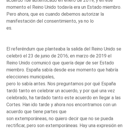
acuerdo fue autenticado en enero de 2019, y en ese
momento el Reino Unido todavía era un Estado miembro.
Pero ahora, que es cuando debemos autorizar la
manifestación del consentimiento, ya no lo
es.
El referéndum que planteaba la salida del Reino Unido se
celebró el 23 de junio de 2016; en marzo de 2019 el
Reino Unido comunicó que quería dejar de ser Estado
miembro. España sabía desde ese momento que habría
elecciones municipales,
pero lo sabía antes. Nos preguntamos por qué España
tardó tanto en celebrar un acuerdo, y por qué una vez
celebrado, ha tardado tanto este acuerdo en llegar a las
Cortes. Han ido tarde y ahora nos encontramos con un
acuerdo que tiene partes que
son extemporáneas, no quiero decir que no se pueda
rectificar, pero son extemporáneas. Hay una expresión en