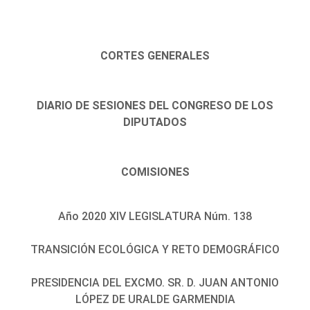
CORTES GENERALES
DIARIO DE SESIONES DEL CONGRESO DE LOS
DIPUTADOS
COMISIONES
Año 2020 XIV LEGISLATURA Núm. 138
TRANSICIÓN ECOLÓGICA Y RETO DEMOGRÁFICO
PRESIDENCIA DEL EXCMO. SR. D. JUAN ANTONIO
LÓPEZ DE URALDE GARMENDIA