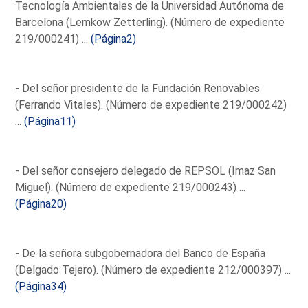
Tecnología Ambientales de la Universidad Autónoma de
Barcelona (Lemkow Zetterling). (Número de expediente
219/000241) ...
(Página2)
- Del señor presidente de la Fundación Renovables
(Ferrando Vitales). (Número de expediente 219/000242)
...
(Página11)
- Del señor consejero delegado de REPSOL (Imaz San
Miguel). (Número de expediente 219/000243) ...
(Página20)
- De la señora subgobernadora del Banco de España
(Delgado Tejero). (Número de expediente 212/000397) ...
(Página34)