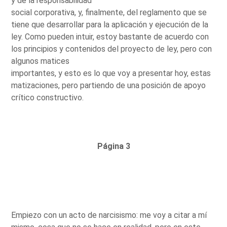
y de la responsabilidad
social corporativa, y, finalmente, del reglamento que se
tiene que desarrollar para la aplicación y ejecución de la
ley. Como pueden intuir, estoy bastante de acuerdo con
los principios y contenidos del proyecto de ley, pero con
algunos matices
importantes, y esto es lo que voy a presentar hoy, estas
matizaciones, pero partiendo de una posición de apoyo
crítico constructivo.
Página 3
Empiezo con un acto de narcisismo: me voy a citar a mí