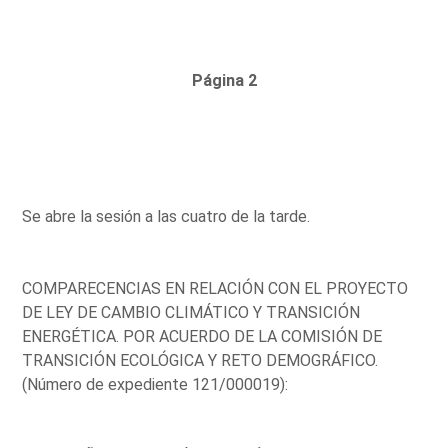
Página 2
Se abre la sesión a las cuatro de la tarde.
COMPARECENCIAS EN RELACIÓN CON EL PROYECTO
DE LEY DE CAMBIO CLIMÁTICO Y TRANSICIÓN
ENERGÉTICA. POR ACUERDO DE LA COMISIÓN DE
TRANSICIÓN ECOLÓGICA Y RETO DEMOGRÁFICO.
(Número de expediente 121/000019):