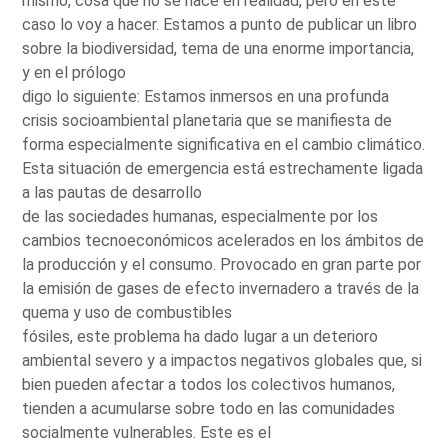
mismo, cosa que no se hace en realidad, pero en este
caso lo voy a hacer. Estamos a punto de publicar un libro
sobre la biodiversidad, tema de una enorme importancia,
y en el prólogo
digo lo siguiente: Estamos inmersos en una profunda
crisis socioambiental planetaria que se manifiesta de
forma especialmente significativa en el cambio climático.
Esta situación de emergencia está estrechamente ligada
a las pautas de desarrollo
de las sociedades humanas, especialmente por los
cambios tecnoeconómicos acelerados en los ámbitos de
la producción y el consumo. Provocado en gran parte por
la emisión de gases de efecto invernadero a través de la
quema y uso de combustibles
fósiles, este problema ha dado lugar a un deterioro
ambiental severo y a impactos negativos globales que, si
bien pueden afectar a todos los colectivos humanos,
tienden a acumularse sobre todo en las comunidades
socialmente vulnerables. Este es el