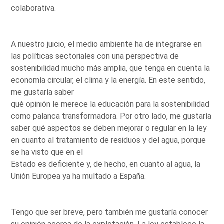
colaborativa.
A nuestro juicio, el medio ambiente ha de integrarse en
las políticas sectoriales con una perspectiva de
sostenibilidad mucho más amplia, que tenga en cuenta la
economía circular, el clima y la energía. En este sentido,
me gustaría saber
qué opinión le merece la educación para la sostenibilidad
como palanca transformadora. Por otro lado, me gustaría
saber qué aspectos se deben mejorar o regular en la ley
en cuanto al tratamiento de residuos y del agua, porque
se ha visto que en el
Estado es deficiente y, de hecho, en cuanto al agua, la
Unión Europea ya ha multado a España.
Tengo que ser breve, pero también me gustaría conocer