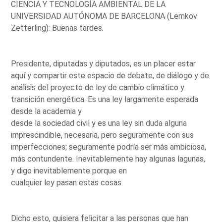
CIENCIA Y TECNOLOGÍA AMBIENTAL DE LA
UNIVERSIDAD AUTÓNOMA DE BARCELONA (Lemkov
Zetterling): Buenas tardes.
Presidente, diputadas y diputados, es un placer estar
aquí y compartir este espacio de debate, de diálogo y de
análisis del proyecto de ley de cambio climático y
transición energética. Es una ley largamente esperada
desde la academia y
desde la sociedad civil y es una ley sin duda alguna
imprescindible, necesaria, pero seguramente con sus
imperfecciones; seguramente podría ser más ambiciosa,
más contundente. Inevitablemente hay algunas lagunas,
y digo inevitablemente porque en
cualquier ley pasan estas cosas.
Dicho esto, quisiera felicitar a las personas que han