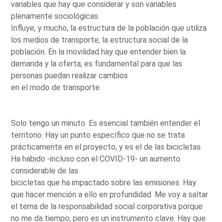
variables que hay que considerar y son variables
plenamente sociológicas.
Influye, y mucho, la estructura de la población que utiliza
los medios de transporte, la estructura social de la
población. En la movilidad hay que entender bien la
demanda y la oferta; es fundamental para que las
personas puedan realizar cambios
en el modo de transporte.
Solo tengo un minuto. Es esencial también entender el
territorio. Hay un punto específico que no se trata
prácticamente en el proyecto, y es el de las bicicletas.
Ha habido -incluso con el COVID-19- un aumento
considerable de las
bicicletas que ha impactado sobre las emisiones. Hay
que hacer mención a ello en profundidad. Me voy a saltar
el tema de la responsabilidad social corporativa porque
no me da tiempo, pero es un instrumento clave. Hay que