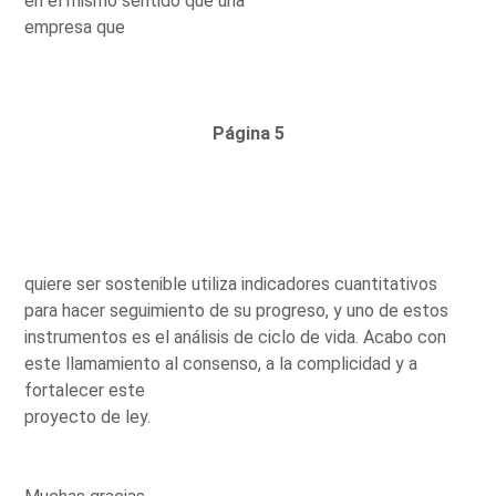
en el mismo sentido que una
empresa que
Página 5
quiere ser sostenible utiliza indicadores cuantitativos
para hacer seguimiento de su progreso, y uno de estos
instrumentos es el análisis de ciclo de vida. Acabo con
este llamamiento al consenso, a la complicidad y a
fortalecer este
proyecto de ley.