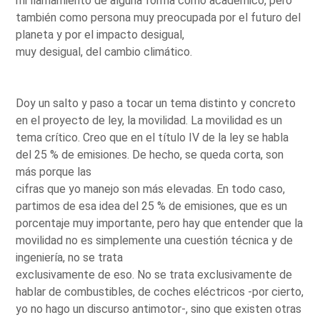
mi llamamiento de alguna forma como académico, pero
también como persona muy preocupada por el futuro del
planeta y por el impacto desigual,
muy desigual, del cambio climático.
Doy un salto y paso a tocar un tema distinto y concreto
en el proyecto de ley, la movilidad. La movilidad es un
tema crítico. Creo que en el título IV de la ley se habla
del 25 % de emisiones. De hecho, se queda corta, son
más porque las
cifras que yo manejo son más elevadas. En todo caso,
partimos de esa idea del 25 % de emisiones, que es un
porcentaje muy importante, pero hay que entender que la
movilidad no es simplemente una cuestión técnica y de
ingeniería, no se trata
exclusivamente de eso. No se trata exclusivamente de
hablar de combustibles, de coches eléctricos -por cierto,
yo no hago un discurso antimotor-, sino que existen otras