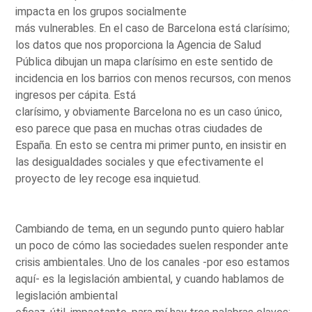
impacta en los grupos socialmente
más vulnerables. En el caso de Barcelona está clarísimo;
los datos que nos proporciona la Agencia de Salud
Pública dibujan un mapa clarísimo en este sentido de
incidencia en los barrios con menos recursos, con menos
ingresos per cápita. Está
clarísimo, y obviamente Barcelona no es un caso único,
eso parece que pasa en muchas otras ciudades de
España. En esto se centra mi primer punto, en insistir en
las desigualdades sociales y que efectivamente el
proyecto de ley recoge esa inquietud.
Cambiando de tema, en un segundo punto quiero hablar
un poco de cómo las sociedades suelen responder ante
crisis ambientales. Uno de los canales -por eso estamos
aquí- es la legislación ambiental, y cuando hablamos de
legislación ambiental