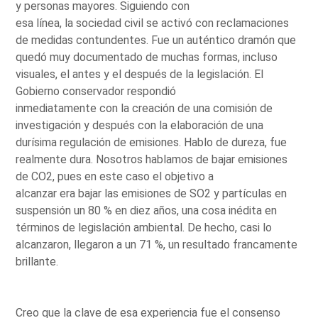
y personas mayores. Siguiendo con
esa línea, la sociedad civil se activó con reclamaciones
de medidas contundentes. Fue un auténtico dramón que
quedó muy documentado de muchas formas, incluso
visuales, el antes y el después de la legislación. El
Gobierno conservador respondió
inmediatamente con la creación de una comisión de
investigación y después con la elaboración de una
durísima regulación de emisiones. Hablo de dureza, fue
realmente dura. Nosotros hablamos de bajar emisiones
de CO2, pues en este caso el objetivo a
alcanzar era bajar las emisiones de SO2 y partículas en
suspensión un 80 % en diez años, una cosa inédita en
términos de legislación ambiental. De hecho, casi lo
alcanzaron, llegaron a un 71 %, un resultado francamente
brillante.
Creo que la clave de esa experiencia fue el consenso