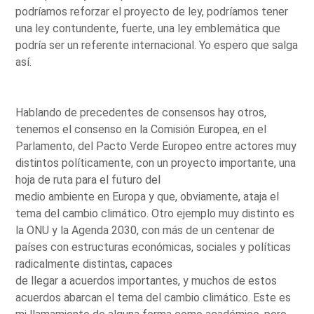
podríamos reforzar el proyecto de ley, podríamos tener
una ley contundente, fuerte, una ley emblemática que
podría ser un referente internacional. Yo espero que salga
así.
Hablando de precedentes de consensos hay otros,
tenemos el consenso en la Comisión Europea, en el
Parlamento, del Pacto Verde Europeo entre actores muy
distintos políticamente, con un proyecto importante, una
hoja de ruta para el futuro del
medio ambiente en Europa y que, obviamente, ataja el
tema del cambio climático. Otro ejemplo muy distinto es
la ONU y la Agenda 2030, con más de un centenar de
países con estructuras económicas, sociales y políticas
radicalmente distintas, capaces
de llegar a acuerdos importantes, y muchos de estos
acuerdos abarcan el tema del cambio climático. Este es