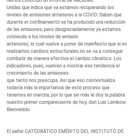
hemos conocido un informe de Naciones
Unidas que indica que ya estamos recuperando los
niveles de emisiones anteriores a la COVID. Saben que
durante el confinamiento se ha producido una reducción
de las emisiones, pero desgraciadamente ya estamos
volviendo a los niveles de emisión
anteriores, lo cual vuelve a poner de manifiesto que si no
realizamos cambios estructurales no se va a conseguir
combatir de manera efectiva el cambio climático. Los
indicadores, pues, vuelven a mostrar esa tendencia al
crecimiento de las emisiones
que tanto nos preocupa. Así que eso contextualiza
todavía más la importancia de este proceso que
tenemos en marcha, por lo que sin más le doy la palabra
nuestro primer compareciente de hoy, don Luis Lemkow.
Bienvenido.
El señor CATEDRÁTICO EMÉRITO DEL INSTITUTO DE