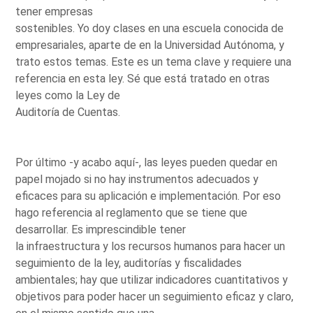
tener empresas
sostenibles. Yo doy clases en una escuela conocida de
empresariales, aparte de en la Universidad Autónoma, y
trato estos temas. Este es un tema clave y requiere una
referencia en esta ley. Sé que está tratado en otras
leyes como la Ley de
Auditoría de Cuentas.
Por último -y acabo aquí-, las leyes pueden quedar en
papel mojado si no hay instrumentos adecuados y
eficaces para su aplicación e implementación. Por eso
hago referencia al reglamento que se tiene que
desarrollar. Es imprescindible tener
la infraestructura y los recursos humanos para hacer un
seguimiento de la ley, auditorías y fiscalidades
ambientales; hay que utilizar indicadores cuantitativos y
objetivos para poder hacer un seguimiento eficaz y claro,