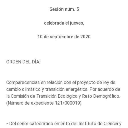
Sesión núm. 5
celebrada el jueves,
10 de septiembre de 2020
ORDEN DEL DÍA:
Comparecencias en relación con el proyecto de ley de
cambio climático y transición energética. Por acuerdo de
la Comisión de Transición Ecológica y Reto Demográfico.
(Número de expediente 121/000019):
- Del señor catedrático emérito del Instituto de Ciencia y