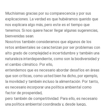
Muchísimas gracias por su comparecencia y por sus
explicaciones. La verdad es que hubiéramos querido que
nos explicara algo más, pero este es el tiempo que
tenemos. Si nos quiere hacer llegar algunas sugerencias,
bienvenidas sean.
Nosotros también consideramos que algunos de los
retos ambientales se caracterizan por ser problemas con
alto grado de complejidad e incertidumbre y también una
naturaleza interdependiente, como son la biodiversidad y
el cambio climático. Por ello,
entendemos que es necesario abordar desafíos en áreas
que son críticas, como usted bien ha dicho, por ejemplo,
la movilidad y también incluso la alimentación. Por tanto,
es necesario incorporar una política ambiental como
factor de prosperidad,
pero también de competitividad. Para ello, es necesario
una política ambiental coordinada y, desde luego,