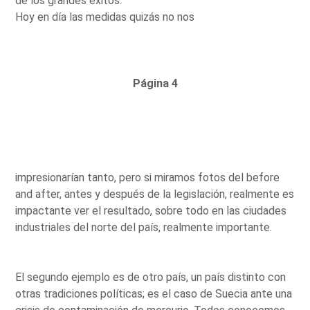
de los grandes éxitos.
Hoy en día las medidas quizás no nos
Página 4
impresionarían tanto, pero si miramos fotos del before
and after, antes y después de la legislación, realmente es
impactante ver el resultado, sobre todo en las ciudades
industriales del norte del país, realmente importante.
El segundo ejemplo es de otro país, un país distinto con
otras tradiciones políticas; es el caso de Suecia ante una