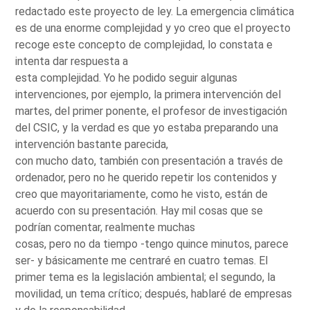
redactado este proyecto de ley. La emergencia climática
es de una enorme complejidad y yo creo que el proyecto
recoge este concepto de complejidad, lo constata e
intenta dar respuesta a
esta complejidad. Yo he podido seguir algunas
intervenciones, por ejemplo, la primera intervención del
martes, del primer ponente, el profesor de investigación
del CSIC, y la verdad es que yo estaba preparando una
intervención bastante parecida,
con mucho dato, también con presentación a través de
ordenador, pero no he querido repetir los contenidos y
creo que mayoritariamente, como he visto, están de
acuerdo con su presentación. Hay mil cosas que se
podrían comentar, realmente muchas
cosas, pero no da tiempo -tengo quince minutos, parece
ser- y básicamente me centraré en cuatro temas. El
primer tema es la legislación ambiental; el segundo, la
movilidad, un tema crítico; después, hablaré de empresas