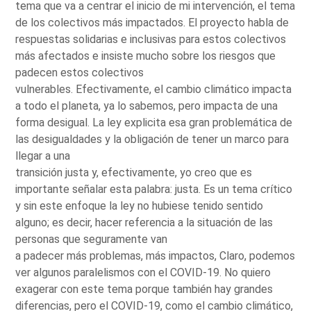
tema que va a centrar el inicio de mi intervención, el tema
de los colectivos más impactados. El proyecto habla de
respuestas solidarias e inclusivas para estos colectivos
más afectados e insiste mucho sobre los riesgos que
padecen estos colectivos
vulnerables. Efectivamente, el cambio climático impacta
a todo el planeta, ya lo sabemos, pero impacta de una
forma desigual. La ley explicita esa gran problemática de
las desigualdades y la obligación de tener un marco para
llegar a una
transición justa y, efectivamente, yo creo que es
importante señalar esta palabra: justa. Es un tema crítico
y sin este enfoque la ley no hubiese tenido sentido
alguno; es decir, hacer referencia a la situación de las
personas que seguramente van
a padecer más problemas, más impactos, Claro, podemos
ver algunos paralelismos con el COVID-19. No quiero
exagerar con este tema porque también hay grandes
diferencias, pero el COVID-19, como el cambio climático,