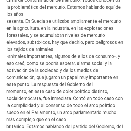
crisis de contaminación de mercurio. Todos conocemos
la problemática del mercurio. Estamos hablando aquí de
los años
sesenta. En Suecia se utilizaba ampliamente el mercurio
en la agricultura, en la industria, en las explotaciones
forestales, y se acumulaban niveles de mercurio
elevados, subtóxicos, hay que decirlo, pero peligrosos en
los tejidos de animales
-animales importantes, algunos de ellos de consumo-, y
eso creó, como se podría esperar, alarma social y la
activación de la sociedad y de los medios de
comunicación, que jugaron un papel muy importante en
este punto. La respuesta del Gobierno del
momento, en este caso de color político distinto,
socialdemócrata, fue inmediata. Contó en todo caso con
la complicidad y el consenso de todo el arco político
sueco en el Parlamento, un arco parlamentario mucho
más complejo que en el caso
británico. Estamos hablando del partido del Gobierno, del