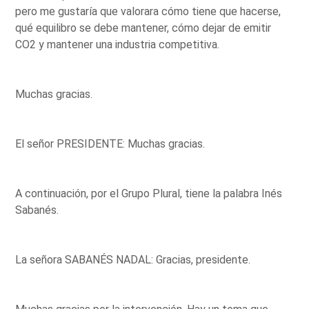
pero me gustaría que valorara cómo tiene que hacerse,
qué equilibro se debe mantener, cómo dejar de emitir
CO2 y mantener una industria competitiva.
Muchas gracias.
El señor PRESIDENTE: Muchas gracias.
A continuación, por el Grupo Plural, tiene la palabra Inés
Sabanés.
La señora SABANÉS NADAL: Gracias, presidente.