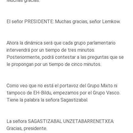
Muchas gracias.
El señor PRESIDENTE: Muchas gracias, señor Lemkow.
Ahora la dinámica será que cada grupo parlamentario
intervendrá por un tiempo de tres minutos.
Posteriormente, podrá contestar a las preguntas que se
le propongan por un tiempo de cinco minutos.
Como veo que no está el portavoz del Grupo Mixto ni
tampoco de EH-Bildu, empezamos por el Grupo Vasco.
Tiene la palabra la señora Sagastizabal.
La señora SAGASTIZABAL UNZETABARRENETXEA:
Gracias, presidente.