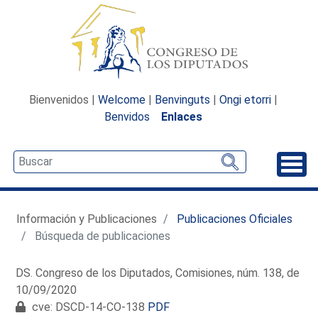
Bienvenidos |
Welcome
|
Benvinguts
|
Ongi etorri
|
Benvidos
Enlaces
Desp
Información y Publicaciones
Publicaciones Oficiales
Búsqueda de publicaciones
DS. Congreso de los Diputados, Comisiones, núm. 138, de
10/09/2020
cve: DSCD-14-CO-138
PDF