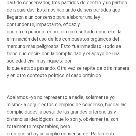
partido conservador, tres partidos de centro y un partido
de izquierdas. Estamos hablando de seis partidos que
llegaron a un consenso para elaborar una ley
contundente, impactante, eficaz y
que en un periodo récord dio un resultado concreto: la
eliminación del uso de los compuestos orgánicos del
mercurio más peligrosos. Esto fue inmediato -todo se
tiene que decir- con la complicidad y el apoyo de una
sociedad civil muy inquieta por
lo que estaba pasando. Otra vez se repite de otra manera
y en otro contexto político el caso británico.
Apelamos -yo no represento a nadie, solamente yo
mismo- a seguir estos ejemplos de consenso, buscar las
complicidades, a pesar de las grandes diferencias y
distancias ideológicas, que lo son y, obviamente, son
totalmente respetables, pero
creo que si hay un amplio consenso del Parlamento