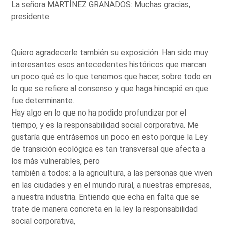
La señora MARTÍNEZ GRANADOS: Muchas gracias,
presidente.
Quiero agradecerle también su exposición. Han sido muy
interesantes esos antecedentes históricos que marcan
un poco qué es lo que tenemos que hacer, sobre todo en
lo que se refiere al consenso y que haga hincapié en que
fue determinante.
Hay algo en lo que no ha podido profundizar por el
tiempo, y es la responsabilidad social corporativa. Me
gustaría que entrásemos un poco en esto porque la Ley
de transición ecológica es tan transversal que afecta a
los más vulnerables, pero
también a todos: a la agricultura, a las personas que viven
en las ciudades y en el mundo rural, a nuestras empresas,
a nuestra industria. Entiendo que echa en falta que se
trate de manera concreta en la ley la responsabilidad
social corporativa,