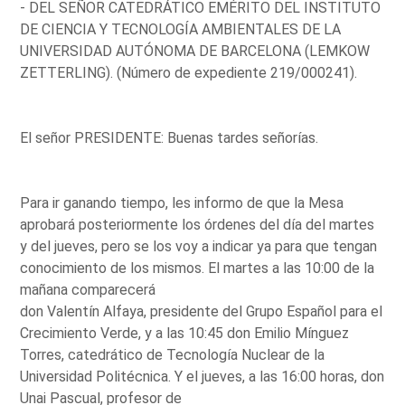
- DEL SEÑOR CATEDRÁTICO EMÉRITO DEL INSTITUTO
DE CIENCIA Y TECNOLOGÍA AMBIENTALES DE LA
UNIVERSIDAD AUTÓNOMA DE BARCELONA (LEMKOW
ZETTERLING). (Número de expediente 219/000241).
El señor PRESIDENTE: Buenas tardes señorías.
Para ir ganando tiempo, les informo de que la Mesa
aprobará posteriormente los órdenes del día del martes
y del jueves, pero se los voy a indicar ya para que tengan
conocimiento de los mismos. El martes a las 10:00 de la
mañana comparecerá
don Valentín Alfaya, presidente del Grupo Español para el
Crecimiento Verde, y a las 10:45 don Emilio Mínguez
Torres, catedrático de Tecnología Nuclear de la
Universidad Politécnica. Y el jueves, a las 16:00 horas, don
Unai Pascual, profesor de