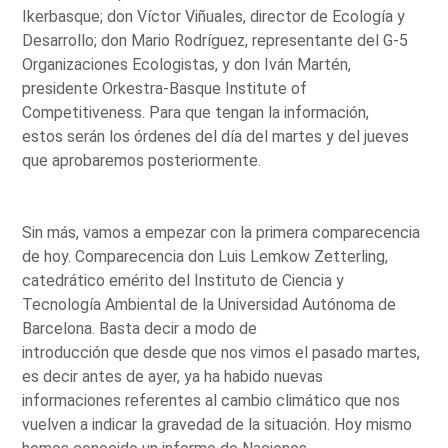
Ikerbasque; don Víctor Viñuales, director de Ecología y
Desarrollo; don Mario Rodríguez, representante del G-5
Organizaciones Ecologistas, y don Iván Martén,
presidente Orkestra-Basque Institute of
Competitiveness. Para que tengan la información,
estos serán los órdenes del día del martes y del jueves
que aprobaremos posteriormente.
Sin más, vamos a empezar con la primera comparecencia
de hoy. Comparecencia don Luis Lemkow Zetterling,
catedrático emérito del Instituto de Ciencia y
Tecnología Ambiental de la Universidad Autónoma de
Barcelona. Basta decir a modo de
introducción que desde que nos vimos el pasado martes,
es decir antes de ayer, ya ha habido nuevas
informaciones referentes al cambio climático que nos
vuelven a indicar la gravedad de la situación. Hoy mismo