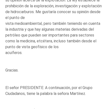
su opinión acerca de la explotación. La ley establece la
prohibición de la exploración, investigación y explotación
de hidrocarburos. Me gustaría conocer su opinión desde
el punto de
vista medioambiental, pero también teniendo en cuenta
la industria y que hay algunas materias derivadas del
petróleo que pueden ser importantes para sectores
como la medicina, etcétera, incluso también desde el
punto de vista geofísico de los
acuíferos.
Gracias.
El señor PRESIDENTE: A continuación, por el Grupo
Ciudadanos, tiene la palabra la señora Martínez.