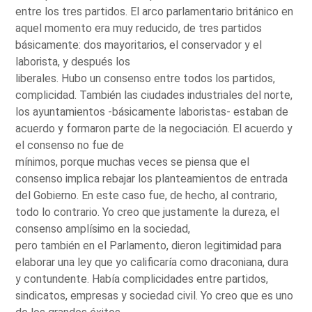
entre los tres partidos. El arco parlamentario británico en
aquel momento era muy reducido, de tres partidos
básicamente: dos mayoritarios, el conservador y el
laborista, y después los
liberales. Hubo un consenso entre todos los partidos,
complicidad. También las ciudades industriales del norte,
los ayuntamientos -básicamente laboristas- estaban de
acuerdo y formaron parte de la negociación. El acuerdo y
el consenso no fue de
mínimos, porque muchas veces se piensa que el
consenso implica rebajar los planteamientos de entrada
del Gobierno. En este caso fue, de hecho, al contrario,
todo lo contrario. Yo creo que justamente la dureza, el
consenso amplísimo en la sociedad,
pero también en el Parlamento, dieron legitimidad para
elaborar una ley que yo calificaría como draconiana, dura
y contundente. Había complicidades entre partidos,
sindicatos, empresas y sociedad civil. Yo creo que es uno