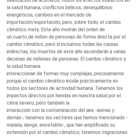
salinización de acuíferos, todos los efectos indirectos en
la salud humana, conflictos bélicos, desequilibrios
energéticos, cambios en el mercado de
importación/exportación, pero, sobre todo, el cambio
climático mata. Este año morirán del orden de
un cuarto de millón de personas de forma directa por el
cambio climático, pero si incluimos todas las causas
indirectas, los muertos de este año ascenderán a varias
decenas de millones de personas. El cambio climático y
la salud humana
interaccionan de formas muy complejas, precisamente
porque el cambio climático incide prácticamente en
todos los sectores de actividad humana. Tenemos los
impactos directos por heridas en nuestra salud por el
clima severo, pero también la
interacción con la contaminación del aire -asmas y
demás-; tenemos los vectores que hemos mencionado -
malaria, denge, encefalitis-, que han amplificado su
extensión por el cambio climático; tenemos migraciones