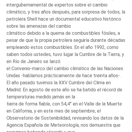
intergubernamental de expertos sobre el cambio
climático, y tres años después, para sorpresa de todos, la
petrolera Shell hace un documental educativo histórico
sobre las amenazas del cambio
climático debido a la quema de combustibles fósiles, a
pesar de que la propia petrolera seguiría durante décadas
empleando estos combustibles. En el año 1992, como
saben todos ustedes, tuvo lugar la Cumbre de la Tierra, y
en Río de Janeiro se lanzó
el Convenio-marco del cambio climático de las Naciones
Unidas -hablamos prácticamente de hace treinta años-.
El año pasado tuvimos la XXV Cumbre del Clima en
Madrid. En agosto de este año se ha batido el récord de
temperaturas medido jamás en la
tierra de forma fiable, con 54,4° en el Valle de la Muerte
en California, y en este mes de septiembre, el
Observatorio de Sostenibilidad, revisando los datos de la
Agencia Española de Meteorología, nos demuestra que