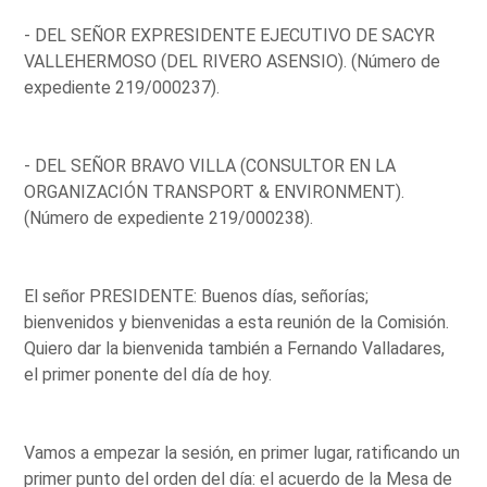
- DEL SEÑOR EXPRESIDENTE EJECUTIVO DE SACYR
VALLEHERMOSO (DEL RIVERO ASENSIO). (Número de
expediente 219/000237).
- DEL SEÑOR BRAVO VILLA (CONSULTOR EN LA
ORGANIZACIÓN TRANSPORT & ENVIRONMENT).
(Número de expediente 219/000238).
El señor PRESIDENTE: Buenos días, señorías;
bienvenidos y bienvenidas a esta reunión de la Comisión.
Quiero dar la bienvenida también a Fernando Valladares,
el primer ponente del día de hoy.
Vamos a empezar la sesión, en primer lugar, ratificando un
primer punto del orden del día: el acuerdo de la Mesa de