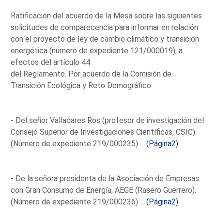
Ratificación del acuerdo de la Mesa sobre las siguientes
solicitudes de comparecencia para informar en relación
con el proyecto de ley de cambio climático y transición
energética (número de expediente 121/000019), a
efectos del artículo 44
del Reglamento. Por acuerdo de la Comisión de
Transición Ecológica y Reto Demográfico:
- Del señor Valladares Ros (profesor de investigación del
Consejo Superior de Investigaciones Científicas, CSIC).
(Número de expediente 219/000235) ...
(Página2)
- De la señora presidenta de la Asociación de Empresas
con Gran Consumo de Energía, AEGE (Rasero Guerrero).
(Número de expediente 219/000236) ...
(Página2)