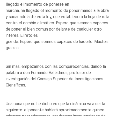
llegado el momento de ponerse en
marcha, ha llegado el momento de poner manos a la obra
y sacar adelante esta ley, que establecerá la hoja de ruta
contra el cambio climático. Espero que seamos capaces
de poner el bien común por delante de cualquier otro
interés. El reto es
grande. Espero que seamos capaces de hacerlo. Muchas
gracias.
Sin más, empezamos con las comparecencias, dando la
palabra a don Fernando Valladares, profesor de
investigación del Consejo Superior de Investigaciones
Científicas.
Una cosa que no he dicho es que la dinámica va a ser la
siguiente: el ponente hablará aproximadamente quince