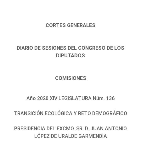
CORTES GENERALES
DIARIO DE SESIONES DEL CONGRESO DE LOS
DIPUTADOS
COMISIONES
Año 2020 XIV LEGISLATURA Núm. 136
TRANSICIÓN ECOLÓGICA Y RETO DEMOGRÁFICO
PRESIDENCIA DEL EXCMO. SR. D. JUAN ANTONIO
LÓPEZ DE URALDE GARMENDIA