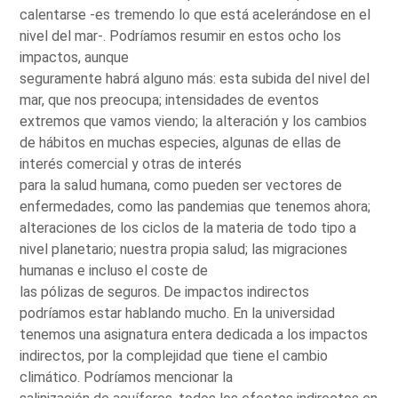
calentarse -es tremendo lo que está acelerándose en el
nivel del mar-. Podríamos resumir en estos ocho los
impactos, aunque
seguramente habrá alguno más: esta subida del nivel del
mar, que nos preocupa; intensidades de eventos
extremos que vamos viendo; la alteración y los cambios
de hábitos en muchas especies, algunas de ellas de
interés comercial y otras de interés
para la salud humana, como pueden ser vectores de
enfermedades, como las pandemias que tenemos ahora;
alteraciones de los ciclos de la materia de todo tipo a
nivel planetario; nuestra propia salud; las migraciones
humanas e incluso el coste de
las pólizas de seguros. De impactos indirectos
podríamos estar hablando mucho. En la universidad
tenemos una asignatura entera dedicada a los impactos
indirectos, por la complejidad que tiene el cambio
climático. Podríamos mencionar la