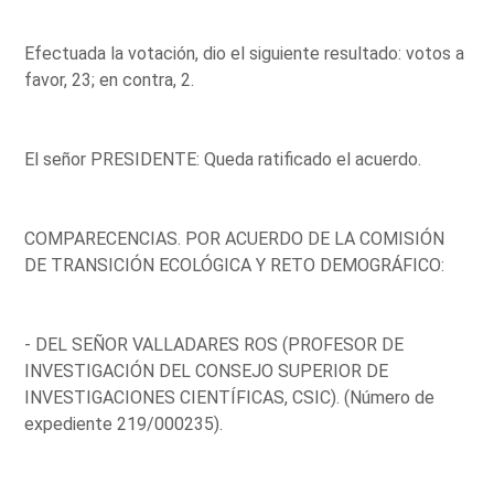
Efectuada la votación, dio el siguiente resultado: votos a
favor, 23; en contra, 2.
El señor PRESIDENTE: Queda ratificado el acuerdo.
COMPARECENCIAS. POR ACUERDO DE LA COMISIÓN
DE TRANSICIÓN ECOLÓGICA Y RETO DEMOGRÁFICO:
- DEL SEÑOR VALLADARES ROS (PROFESOR DE
INVESTIGACIÓN DEL CONSEJO SUPERIOR DE
INVESTIGACIONES CIENTÍFICAS, CSIC). (Número de
expediente 219/000235).