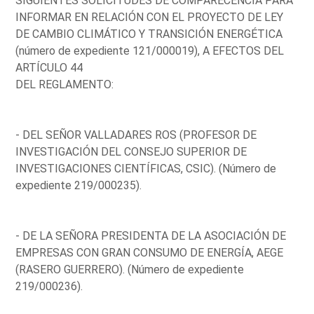
SIGUIENTES SOLICITUDES DE COMPARECENCIA PARA
INFORMAR EN RELACIÓN CON EL PROYECTO DE LEY
DE CAMBIO CLIMÁTICO Y TRANSICIÓN ENERGÉTICA
(número de expediente 121/000019), A EFECTOS DEL
ARTÍCULO 44
DEL REGLAMENTO:
- DEL SEÑOR VALLADARES ROS (PROFESOR DE
INVESTIGACIÓN DEL CONSEJO SUPERIOR DE
INVESTIGACIONES CIENTÍFICAS, CSIC). (Número de
expediente 219/000235).
- DE LA SEÑORA PRESIDENTA DE LA ASOCIACIÓN DE
EMPRESAS CON GRAN CONSUMO DE ENERGÍA, AEGE
(RASERO GUERRERO). (Número de expediente
219/000236).