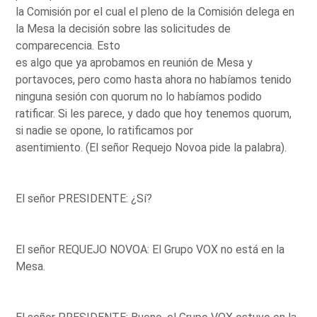
la Comisión por el cual el pleno de la Comisión delega en
la Mesa la decisión sobre las solicitudes de
comparecencia. Esto
es algo que ya aprobamos en reunión de Mesa y
portavoces, pero como hasta ahora no habíamos tenido
ninguna sesión con quorum no lo habíamos podido
ratificar. Si les parece, y dado que hoy tenemos quorum,
si nadie se opone, lo ratificamos por
asentimiento. (El señor Requejo Novoa pide la palabra).
El señor PRESIDENTE: ¿Sí?
El señor REQUEJO NOVOA: El Grupo VOX no está en la
Mesa.