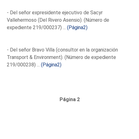
- Del señor expresidente ejecutivo de Sacyr
Vallehermoso (Del Rivero Asensio). (Número de
expediente 219/000237) ...
(Página2)
- Del señor Bravo Villa (consultor en la organización
Transport & Environment). (Número de expediente
219/000238) ...
(Página2)
Página 2