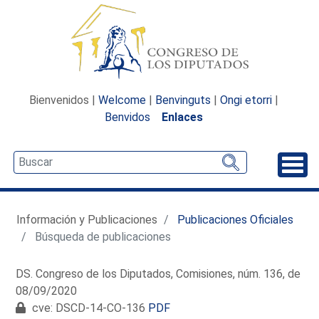
Bienvenidos |
Welcome
|
Benvinguts
|
Ongi etorri
|
Benvidos
Enlaces
Desp
Información y Publicaciones
Publicaciones Oficiales
Búsqueda de publicaciones
DS. Congreso de los Diputados, Comisiones, núm. 136, de
08/09/2020
cve: DSCD-14-CO-136
PDF