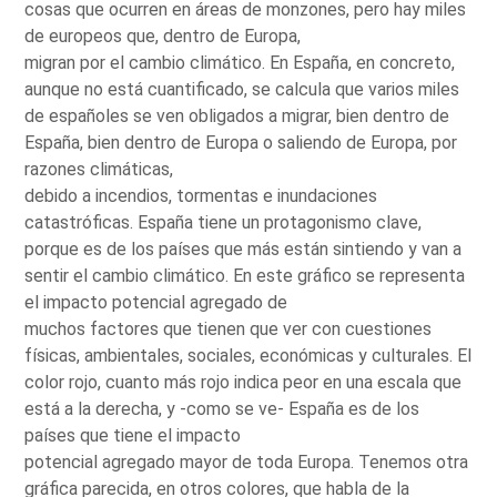
cosas que ocurren en áreas de monzones, pero hay miles
de europeos que, dentro de Europa,
migran por el cambio climático. En España, en concreto,
aunque no está cuantificado, se calcula que varios miles
de españoles se ven obligados a migrar, bien dentro de
España, bien dentro de Europa o saliendo de Europa, por
razones climáticas,
debido a incendios, tormentas e inundaciones
catastróficas. España tiene un protagonismo clave,
porque es de los países que más están sintiendo y van a
sentir el cambio climático. En este gráfico se representa
el impacto potencial agregado de
muchos factores que tienen que ver con cuestiones
físicas, ambientales, sociales, económicas y culturales. El
color rojo, cuanto más rojo indica peor en una escala que
está a la derecha, y -como se ve- España es de los
países que tiene el impacto
potencial agregado mayor de toda Europa. Tenemos otra
gráfica parecida, en otros colores, que habla de la