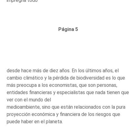
impregna todo
Página 5
desde hace más de diez años. En los últimos años, el
cambio climático y la pérdida de biodiversidad es lo que
más preocupa a los economistas, que son personas,
entidades financieras y especialistas que nada tienen que
ver con el mundo del
medioambiente, sino que están relacionados con la pura
proyección económica y financiera de los riesgos que
puede haber en el planeta.