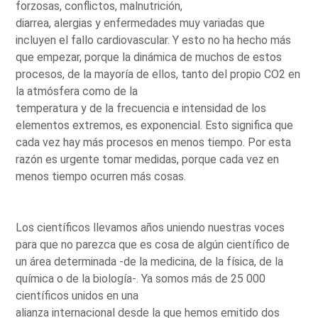
forzosas, conflictos, malnutrición,
diarrea, alergias y enfermedades muy variadas que
incluyen el fallo cardiovascular. Y esto no ha hecho más
que empezar, porque la dinámica de muchos de estos
procesos, de la mayoría de ellos, tanto del propio CO2 en
la atmósfera como de la
temperatura y de la frecuencia e intensidad de los
elementos extremos, es exponencial. Esto significa que
cada vez hay más procesos en menos tiempo. Por esta
razón es urgente tomar medidas, porque cada vez en
menos tiempo ocurren más cosas.
Los científicos llevamos años uniendo nuestras voces
para que no parezca que es cosa de algún científico de
un área determinada -de la medicina, de la física, de la
química o de la biología-. Ya somos más de 25 000
científicos unidos en una
alianza internacional desde la que hemos emitido dos