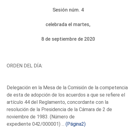
Sesión núm. 4
celebrada el martes,
8 de septiembre de 2020
ORDEN DEL DÍA:
Delegación en la Mesa de la Comisión de la competencia
de esta de adopción de los acuerdos a que se refiere el
artículo 44 del Reglamento, concordante con la
resolución de la Presidencia de la Cámara de 2 de
noviembre de 1983. (Número de
expediente 042/000001) ...
(Página2)