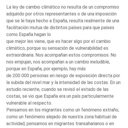
La ley de cambio climático no resulta de un compromiso
adquirido por otros representantes o de una imposición
que se le haya hecho a España, resulta realmente de una
facilitación mutua de distintos países para que países
como España hagan lo
que mejor les viene, que es hacer algo por el cambio
climático, porque su sensación de vulnerabilidad es
extraordinaria. Nos acompañan estos compromisos. No
nos empujan, nos acompañan a un cambio ineludible,
porque en España, por ejemplo, hay más
de 200 000 personas en riesgo de exposición directa por
la subida del nivel mar y la intensidad de las costas. En un
estudio reciente, cuando se revisó el estado de las
costas, se vio que España era un país particularmente
vulnerable al respecto.
Pensamos en los migrantes como un fenómeno extraño,
como un fenómeno alejado de nuestra zona habitual de
actividad; pensamos en migrantes transaharianos o en