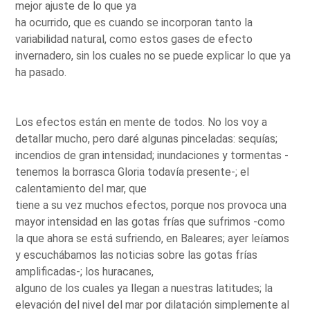
mejor ajuste de lo que ya
ha ocurrido, que es cuando se incorporan tanto la
variabilidad natural, como estos gases de efecto
invernadero, sin los cuales no se puede explicar lo que ya
ha pasado.
Los efectos están en mente de todos. No los voy a
detallar mucho, pero daré algunas pinceladas: sequías;
incendios de gran intensidad; inundaciones y tormentas -
tenemos la borrasca Gloria todavía presente-; el
calentamiento del mar, que
tiene a su vez muchos efectos, porque nos provoca una
mayor intensidad en las gotas frías que sufrimos -como
la que ahora se está sufriendo, en Baleares; ayer leíamos
y escuchábamos las noticias sobre las gotas frías
amplificadas-; los huracanes,
alguno de los cuales ya llegan a nuestras latitudes; la
elevación del nivel del mar por dilatación simplemente al