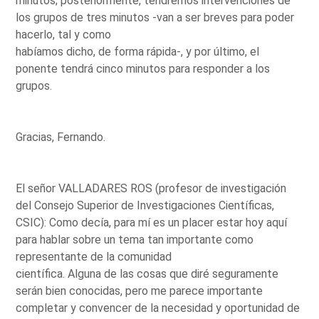
minutos; posteriormente, tendremos intervenciones de
los grupos de tres minutos -van a ser breves para poder
hacerlo, tal y como
habíamos dicho, de forma rápida-, y por último, el
ponente tendrá cinco minutos para responder a los
grupos.
Gracias, Fernando.
El señor VALLADARES ROS (profesor de investigación
del Consejo Superior de Investigaciones Científicas,
CSIC): Como decía, para mí es un placer estar hoy aquí
para hablar sobre un tema tan importante como
representante de la comunidad
científica. Alguna de las cosas que diré seguramente
serán bien conocidas, pero me parece importante
completar y convencer de la necesidad y oportunidad de