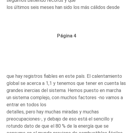
seguimos batiendo récords y que
los últimos seis meses han sido los más cálidos desde
Página 4
que hay registros fiables en este país. El calentamiento
global se acerca a 1,1 y tenemos que tener en cuenta las
grandes inercias del sistema. Hemos puesto en marcha
un sistema complejo, con muchos factores -no vamos a
entrar en todos los
detalles, pero hay muchas miradas y muchas
preocupaciones-, y debajo de eso está el sencillo y
rotundo dato de que el 80 % de la energía que se