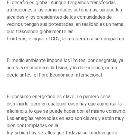
El desafío es global. Aunque tengamos transferidas
atribuciones a las comunidades autónomas, aunque los
alcaldes y los presidentes de las comunidades de
vecinos tengan sus potestades, en realidad es un tema
que trasciende globalmente las
fronteras; el agua, el CO2, la temperatura se comparten.
El medio ambiente impone los límites; por desgracia, ya
no es la economía ni la física, y lo dice incluso, como
decía antes, el Foro Económico Internacional.
El consumo energético es clave. Lo primero sería
disminuirlo, pero en cualquier caso hay que aumentar la
eficiencia, lo que se puede hacer con el mismo consumo.
Las energías renovables en eso son claves y están muy
bien contempladas en la
ley, si bien hay detalles que todavía se tendrán que ir