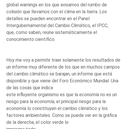
global warnings en los que avisamos del rumbo de
colisión que llevamos con el clima en la tierra. Los
detalles se pueden encontrar en el Panel
Intergubernamental del Cambio Climático, el IPCC,
que, como saben, reúne sistemáticamente el
conocimiento científico.
Hoy me voy a permitir traer solamente los resultados de
un informe muy diferente de los que en muchos campos
del cambio climático se barajan, un informe que está
disponible y que viene del Foro Económico Mundial. Una
de las cosas que indica
este influyente organismo es que la economía no es un
riesgo para la economía; el principal riesgo para la
economía lo constituyen el cambio climático y los
factores ambientales. Como se puede ver en la gráfica
de la derecha, el color verde lo