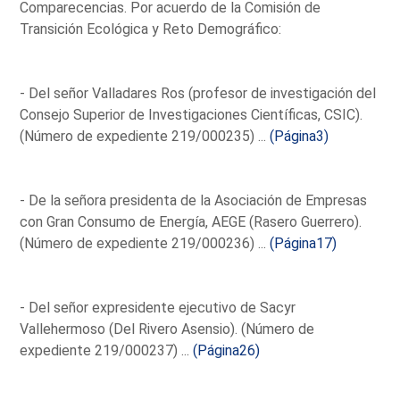
Comparecencias. Por acuerdo de la Comisión de
Transición Ecológica y Reto Demográfico:
- Del señor Valladares Ros (profesor de investigación del
Consejo Superior de Investigaciones Científicas, CSIC).
(Número de expediente 219/000235) ...
(Página3)
- De la señora presidenta de la Asociación de Empresas
con Gran Consumo de Energía, AEGE (Rasero Guerrero).
(Número de expediente 219/000236) ...
(Página17)
- Del señor expresidente ejecutivo de Sacyr
Vallehermoso (Del Rivero Asensio). (Número de
expediente 219/000237) ...
(Página26)