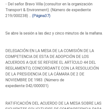
- Del señor Bravo Villa (consultor en la organización
Transport & Environment). (Número de expediente
219/000238) ...
(Página37)
Se abre la sesión a las diez y cinco minutos de la mañana.
DELEGACIÓN EN LA MESA DE LA COMISIÓN DE LA
COMPETENCIA DE ESTA DE ADOPCIÓN DE LOS
ACUERDOS A QUE SE REFIERE EL ARTÍCULO 44 DEL
REGLAMENTO, CONCORDANTE CON LA RESOLUCIÓN
DE LA PRESIDENCIA DE LA CÁMARA DE 2 DE
NOVIEMBRE DE 1983. (Número de
expediente 042/000001).
RATIFICACIÓN DEL ACUERDO DE LA MESA SOBRE LAS