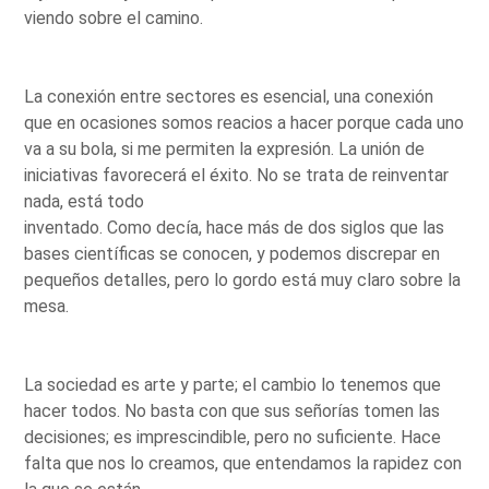
viendo sobre el camino.
La conexión entre sectores es esencial, una conexión
que en ocasiones somos reacios a hacer porque cada uno
va a su bola, si me permiten la expresión. La unión de
iniciativas favorecerá el éxito. No se trata de reinventar
nada, está todo
inventado. Como decía, hace más de dos siglos que las
bases científicas se conocen, y podemos discrepar en
pequeños detalles, pero lo gordo está muy claro sobre la
mesa.
La sociedad es arte y parte; el cambio lo tenemos que
hacer todos. No basta con que sus señorías tomen las
decisiones; es imprescindible, pero no suficiente. Hace
falta que nos lo creamos, que entendamos la rapidez con