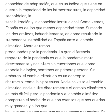
capacidad de adaptación, que es un índice que tiene en
cuenta la capacidad de las infraestructuras, la capacidad
tecnológica, la
sensibilización y la capacidad institucional. Como vemos,
España es de los que menos capacidad tiene. Sumando
los dos gráficos, indudablemente, da como resultado la
tremenda vulnerabilidad de España ante el cambio
climático. Ahora estamos
preocupados por la pandemia. La gran diferencia
respecto de la pandemia es que la pandemia mata
directamente y nos afecta a cuestiones que, como
especie biológica, sentimos en primera persona. Sin
embargo, el cambio climático es un concepto
abstracto, como la hipotenusa. Nadie ha visto el cambio
climático, nadie sufre directamente el cambio climático y
es más difícil, pero la pandemia y el cambio climático
comparten el hecho de que son eventos que nos quedan
muy grandes y a los que