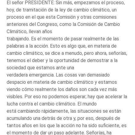
El señor PRESIDENTE: Sin más, empezamos el proceso,
hoy, de tramitación de la ley de cambio climático, un
proceso en el que esta Comisión y otras comisiones
anteriores del Congreso, como la Comisión de Cambio
Climático, llevan años
trabajando. Es el momento de pasar realmente de las
palabras a la acción. Esto es algo que, en materia de
cambio climático, se dice a menudo, pero ahora, señorías,
tenemos el deber y la oportunidad de demostrar a la
sociedad que estamos ante una
verdadera emergencia. Las cosas van demasiado
despacio en materia de cambio climático y estamos
viendo cómo realmente los daños son cada vez más
visibles. Por eso no podemos esperar; hay que acelerar la
lucha contra el cambio climático. El mundo
está cambiando rápidamente, las situaciones se están
acumulando una detrás de otra y, por eso, después de
tantos años en los que la acción no ha sido suficiente, es
el momento de dar un paso adelante. Señorías, ha