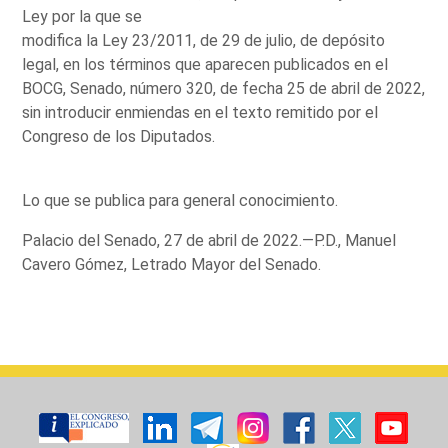
Ley por la que se
modifica la Ley 23/2011, de 29 de julio, de depósito
legal, en los términos que aparecen publicados en el
BOCG, Senado, número 320, de fecha 25 de abril de 2022,
sin introducir enmiendas en el texto remitido por el
Congreso de los Diputados.
Lo que se publica para general conocimiento.
Palacio del Senado, 27 de abril de 2022.—P.D., Manuel
Cavero Gómez, Letrado Mayor del Senado.