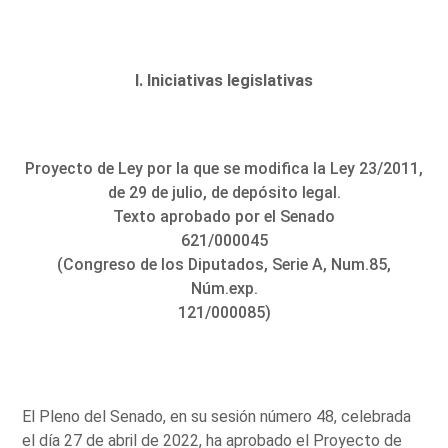
I. Iniciativas legislativas
Proyecto de Ley por la que se modifica la Ley 23/2011,
de 29 de julio, de depósito legal.
Texto aprobado por el Senado
621/000045
(Congreso de los Diputados, Serie A, Num.85,
Núm.exp.
121/000085)
El Pleno del Senado, en su sesión número 48, celebrada
el día 27 de abril de 2022, ha aprobado el Proyecto de