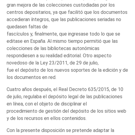
gran mejora de las colecciones custodiadas por los
centros depositarios, ya que facilitó que los documentos
accedieran íntegros, que las publicaciones seriadas no
quedasen faltas de
fascículos y, finalmente, que ingresase todo lo que se
editase en España. Al mismo tiempo permitió que las
colecciones de las bibliotecas autonómicas
respondiesen a su realidad editorial. Otro aspecto
novedoso de la Ley 23/2011, de 29 de julio,
fue el depósito de los nuevos soportes de la edición y de
los documentos en red.
Cuatro años después, el Real Decreto 635/2015, de 10
de julio, regulaba el depósito legal de las publicaciones
en línea, con el objeto de disciplinar el
procedimiento de gestión del depósito de los sitios web
y de los recursos en ellos contenidos.
Con la presente disposición se pretende adaptar la