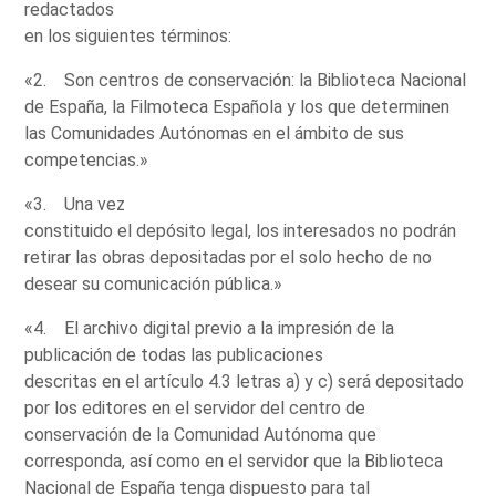
redactados
en los siguientes términos:
«2. Son centros de conservación: la Biblioteca Nacional
de España, la Filmoteca Española y los que determinen
las Comunidades Autónomas en el ámbito de sus
competencias.»
«3. Una vez
constituido el depósito legal, los interesados no podrán
retirar las obras depositadas por el solo hecho de no
desear su comunicación pública.»
«4. El archivo digital previo a la impresión de la
publicación de todas las publicaciones
descritas en el artículo 4.3 letras a) y c) será depositado
por los editores en el servidor del centro de
conservación de la Comunidad Autónoma que
corresponda, así como en el servidor que la Biblioteca
Nacional de España tenga dispuesto para tal