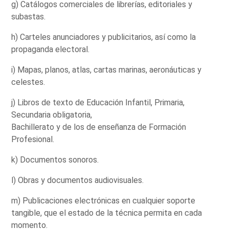
g) Catálogos comerciales de librerías, editoriales y
subastas.
h) Carteles anunciadores y publicitarios, así como la
propaganda electoral.
i) Mapas, planos, atlas, cartas marinas, aeronáuticas y
celestes.
j) Libros de texto de Educación Infantil, Primaria,
Secundaria obligatoria,
Bachillerato y de los de enseñanza de Formación
Profesional.
k) Documentos sonoros.
l) Obras y documentos audiovisuales.
m) Publicaciones electrónicas en cualquier soporte
tangible, que el estado de la técnica permita en cada
momento.