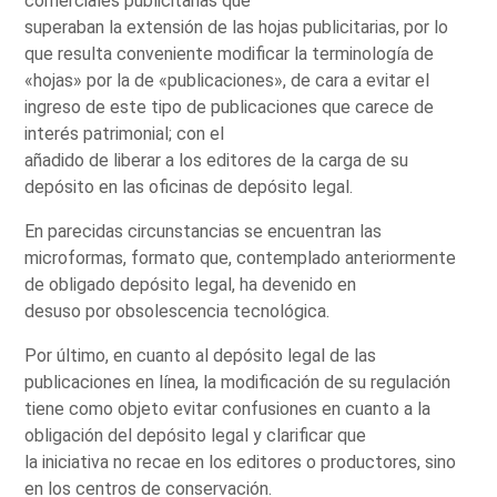
comerciales publicitarias que
superaban la extensión de las hojas publicitarias, por lo
que resulta conveniente modificar la terminología de
«hojas» por la de «publicaciones», de cara a evitar el
ingreso de este tipo de publicaciones que carece de
interés patrimonial; con el
añadido de liberar a los editores de la carga de su
depósito en las oficinas de depósito legal.
En parecidas circunstancias se encuentran las
microformas, formato que, contemplado anteriormente
de obligado depósito legal, ha devenido en
desuso por obsolescencia tecnológica.
Por último, en cuanto al depósito legal de las
publicaciones en línea, la modificación de su regulación
tiene como objeto evitar confusiones en cuanto a la
obligación del depósito legal y clarificar que
la iniciativa no recae en los editores o productores, sino
en los centros de conservación.