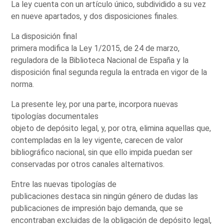
La ley cuenta con un artículo único, subdividido a su vez
en nueve apartados, y dos disposiciones finales.
La disposición final
primera modifica la Ley 1/2015, de 24 de marzo,
reguladora de la Biblioteca Nacional de España y la
disposición final segunda regula la entrada en vigor de la
norma.
La presente ley, por una parte, incorpora nuevas
tipologías documentales
objeto de depósito legal, y, por otra, elimina aquellas que,
contempladas en la ley vigente, carecen de valor
bibliográfico nacional, sin que ello impida puedan ser
conservadas por otros canales alternativos.
Entre las nuevas tipologías de
publicaciones destaca sin ningún género de dudas las
publicaciones de impresión bajo demanda, que se
encontraban excluidas de la obligación de depósito legal,