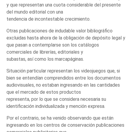
y que representan una cuota considerable del presente
del mundo editorial con una
tendencia de incontestable crecimiento.
Otras publicaciones de indudable valor bibliográfico
excluidas hasta ahora de la obligación de depósito legal y
que pasan a contemplarse son los catálogos
comerciales de librerías, editoriales y
subastas, así como los marcapáginas.
Situación particular representan los videojuegos que, si
bien se entendían comprendidos entre los documentos
audiovisuales, no estaban ingresando en las cantidades
que el mercado de estos productos
representa, por lo que se considera necesaria su
identificación individualizada y mención expresa.
Por el contrario, se ha venido observando que están
ingresando en los centros de conservación publicaciones