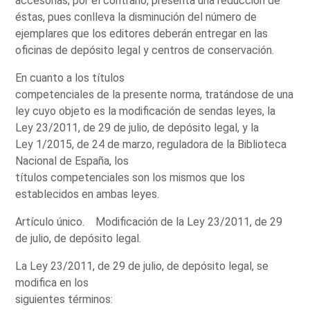
accesorias; por el contrario, presenta una reducción de
éstas, pues conlleva la disminución del número de
ejemplares que los editores deberán entregar en las
oficinas de depósito legal y centros de conservación.
En cuanto a los títulos
competenciales de la presente norma, tratándose de una
ley cuyo objeto es la modificación de sendas leyes, la
Ley 23/2011, de 29 de julio, de depósito legal, y la
Ley 1/2015, de 24 de marzo, reguladora de la Biblioteca
Nacional de España, los
títulos competenciales son los mismos que los
establecidos en ambas leyes.
Artículo único. Modificación de la Ley 23/2011, de 29
de julio, de depósito legal.
La Ley 23/2011, de 29 de julio, de depósito legal, se
modifica en los
siguientes términos: