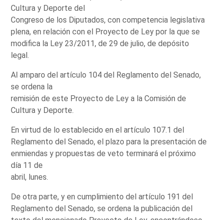
Cultura y Deporte del
Congreso de los Diputados, con competencia legislativa
plena, en relación con el Proyecto de Ley por la que se
modifica la Ley 23/2011, de 29 de julio, de depósito
legal.
Al amparo del artículo 104 del Reglamento del Senado,
se ordena la
remisión de este Proyecto de Ley a la Comisión de
Cultura y Deporte.
En virtud de lo establecido en el artículo 107.1 del
Reglamento del Senado, el plazo para la presentación de
enmiendas y propuestas de veto terminará el próximo
día 11 de
abril, lunes.
De otra parte, y en cumplimiento del artículo 191 del
Reglamento del Senado, se ordena la publicación del