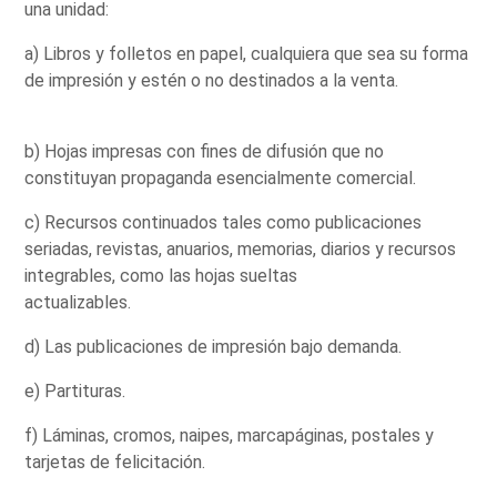
una unidad:
a) Libros y folletos en papel, cualquiera que sea su forma
de impresión y estén o no destinados a la venta.
b) Hojas impresas con fines de difusión que no
constituyan propaganda esencialmente comercial.
c) Recursos continuados tales como publicaciones
seriadas, revistas, anuarios, memorias, diarios y recursos
integrables, como las hojas sueltas
actualizables.
d) Las publicaciones de impresión bajo demanda.
e) Partituras.
f) Láminas, cromos, naipes, marcapáginas, postales y
tarjetas de felicitación.