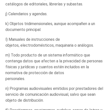
catálogos de editoriales, librerías y subastas.
j) Calendarios y agendas.
k) Objetos tridimensionales, aunque acompañen a un
documento principal.
l) Manuales de instrucciones de
objetos, electrodomésticos, maquinaria o análogos.
m) Todo producto de un sistema informático que
contenga datos que afecten a la privacidad de personas
físicas y jurídicas y cuantos estén incluidos en la
normativa de protección de datos
personales.
n) Programas audiovisuales emitidos por prestadores del
servicio de comunicación audiovisual, salvo que sean
objeto de distribución.