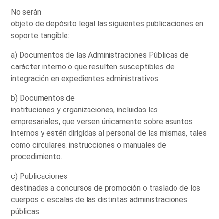
No serán
objeto de depósito legal las siguientes publicaciones en
soporte tangible:
a) Documentos de las Administraciones Públicas de
carácter interno o que resulten susceptibles de
integración en expedientes administrativos.
b) Documentos de
instituciones y organizaciones, incluidas las
empresariales, que versen únicamente sobre asuntos
internos y estén dirigidas al personal de las mismas, tales
como circulares, instrucciones o manuales de
procedimiento.
c) Publicaciones
destinadas a concursos de promoción o traslado de los
cuerpos o escalas de las distintas administraciones
públicas.