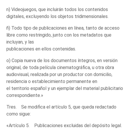
n) Videojuegos, que incluirán todos los contenidos
digitales, excluyendo los objetos tridimensionales.
ñ) Todo tipo de publicaciones en línea, tanto de acceso
libre como restringido, junto con los metadatos que
incluyan, y las
publicaciones en ellos contenidas.
o) Copia nueva de los documentos íntegros, en versión
original, de toda película cinematográfica, u otra obra
audiovisual, realizada por un productor con domicilio,
residencia o establecimiento permanente en
el territorio español y un ejemplar del material publicitario
correspondiente.»
Tres. Se modifica el artículo 5, que queda redactado
como sigue:
«Artículo 5. Publicaciones excluidas del depósito legal.