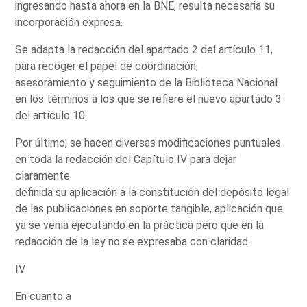
ingresando hasta ahora en la BNE, resulta necesaria su
incorporación expresa.
Se adapta la redacción del apartado 2 del artículo 11,
para recoger el papel de coordinación,
asesoramiento y seguimiento de la Biblioteca Nacional
en los términos a los que se refiere el nuevo apartado 3
del artículo 10.
Por último, se hacen diversas modificaciones puntuales
en toda la redacción del Capítulo IV para dejar
claramente
definida su aplicación a la constitución del depósito legal
de las publicaciones en soporte tangible, aplicación que
ya se venía ejecutando en la práctica pero que en la
redacción de la ley no se expresaba con claridad.
IV
En cuanto a