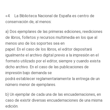
«4. La Biblioteca Nacional de España es centro de
conservación de, al menos:
a) Dos ejemplares de las primeras ediciones, reediciones
de libros, folletos y recursos multimedia en los que al
menos uno de los soportes sea en
papel. En el caso de los libros, el editor depositará
igualmente el archivo digital previo a la impresión en el
formato utilizado por el editor, siempre y cuando exista
dicho archivo. En el caso de las publicaciones de
impresión bajo demanda se
podrá establecer reglamentariamente la entrega de un
número menor de ejemplares.
b) Un ejemplar de cada una de las encuadernaciones, en
caso de existir diversas encuadernaciones de una misma
edición.