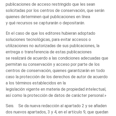
publicaciones de acceso restringido que les sean
solicitadas por los centros de conservación, que serán
quienes determinen qué publicaciones en línea
y qué recursos se capturarán o depositarán.
En el caso de que los editores hubieran adoptado
soluciones tecnológicas, para evitar accesos o
utilizaciones no autorizadas de sus publicaciones, la
entrega o transferencia de estas publicaciones
se realizará de acuerdo a las condiciones adecuadas que
permitan su conservación y acceso por parte de los
centros de conservación, quienes garantizarán en todo
caso la protección de los derechos de autor de acuerdo
a los términos establecidos en la
legislación vigente en materia de propiedad intelectual,
así como la protección de datos de carácter personal.»
Seis. Se da nueva redacción al apartado 2 y se añaden
dos nuevos apartados, 3 y 4, en el artículo 9, que quedan