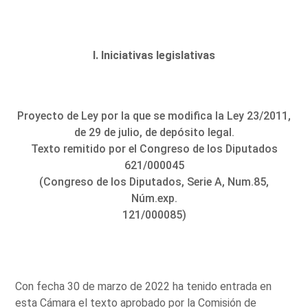
I. Iniciativas legislativas
Proyecto de Ley por la que se modifica la Ley 23/2011,
de 29 de julio, de depósito legal.
Texto remitido por el Congreso de los Diputados
621/000045
(Congreso de los Diputados, Serie A, Num.85,
Núm.exp.
121/000085)
Con fecha 30 de marzo de 2022 ha tenido entrada en
esta Cámara el texto aprobado por la Comisión de