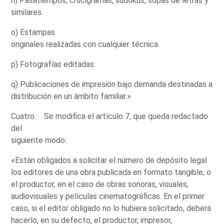
ñ) Pasatiempos, crucigramas, sudokus, sopas de letras y
similares.
o) Estampas
originales realizadas con cualquier técnica.
p) Fotografías editadas.
q) Publicaciones de impresión bajo demanda destinadas a
distribución en un ámbito familiar.»
Cuatro. Se modifica el artículo 7, que queda redactado
del
siguiente modo:
«Están obligados a solicitar el número de depósito legal
los editores de una obra publicada en formato tangible, o
el productor, en el caso de obras sonoras, visuales,
audiovisuales y películas cinematográficas. En el primer
caso, si el editor obligado no lo hubiera solicitado, deberá
hacerlo, en su defecto, el productor, impresor,