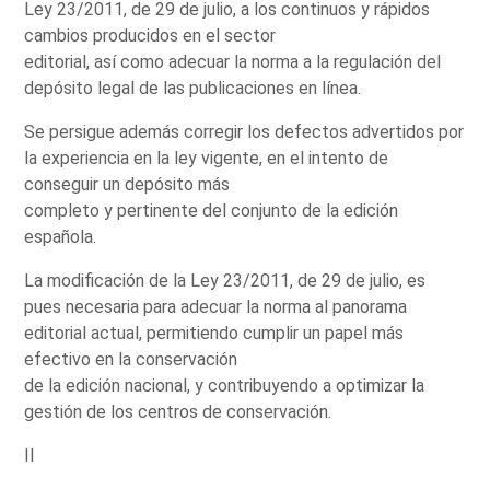
Ley 23/2011, de 29 de julio, a los continuos y rápidos
cambios producidos en el sector
editorial, así como adecuar la norma a la regulación del
depósito legal de las publicaciones en línea.
Se persigue además corregir los defectos advertidos por
la experiencia en la ley vigente, en el intento de
conseguir un depósito más
completo y pertinente del conjunto de la edición
española.
La modificación de la Ley 23/2011, de 29 de julio, es
pues necesaria para adecuar la norma al panorama
editorial actual, permitiendo cumplir un papel más
efectivo en la conservación
de la edición nacional, y contribuyendo a optimizar la
gestión de los centros de conservación.
II