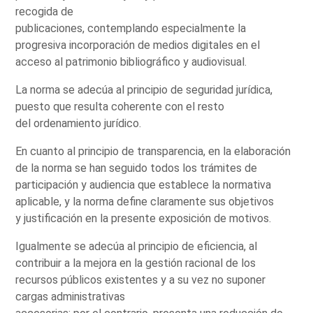
recogida de
publicaciones, contemplando especialmente la
progresiva incorporación de medios digitales en el
acceso al patrimonio bibliográfico y audiovisual.
La norma se adecúa al principio de seguridad jurídica,
puesto que resulta coherente con el resto
del ordenamiento jurídico.
En cuanto al principio de transparencia, en la elaboración
de la norma se han seguido todos los trámites de
participación y audiencia que establece la normativa
aplicable, y la norma define claramente sus objetivos
y justificación en la presente exposición de motivos.
Igualmente se adecúa al principio de eficiencia, al
contribuir a la mejora en la gestión racional de los
recursos públicos existentes y a su vez no suponer
cargas administrativas