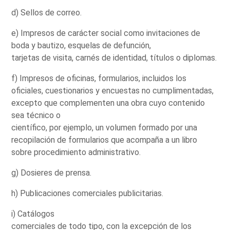
d) Sellos de correo.
e) Impresos de carácter social como invitaciones de
boda y bautizo, esquelas de defunción,
tarjetas de visita, carnés de identidad, títulos o diplomas.
f) Impresos de oficinas, formularios, incluidos los
oficiales, cuestionarios y encuestas no cumplimentadas,
excepto que complementen una obra cuyo contenido
sea técnico o
científico, por ejemplo, un volumen formado por una
recopilación de formularios que acompaña a un libro
sobre procedimiento administrativo.
g) Dosieres de prensa.
h) Publicaciones comerciales publicitarias.
i) Catálogos
comerciales de todo tipo, con la excepción de los