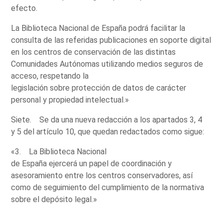
efecto.
La Biblioteca Nacional de España podrá facilitar la
consulta de las referidas publicaciones en soporte digital
en los centros de conservación de las distintas
Comunidades Autónomas utilizando medios seguros de
acceso, respetando la
legislación sobre protección de datos de carácter
personal y propiedad intelectual.»
Siete. Se da una nueva redacción a los apartados 3, 4
y 5 del artículo 10, que quedan redactados como sigue:
«3. La Biblioteca Nacional
de España ejercerá un papel de coordinación y
asesoramiento entre los centros conservadores, así
como de seguimiento del cumplimiento de la normativa
sobre el depósito legal.»