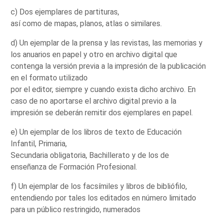
c) Dos ejemplares de partituras,
así como de mapas, planos, atlas o similares.
d) Un ejemplar de la prensa y las revistas, las memorias y
los anuarios en papel y otro en archivo digital que
contenga la versión previa a la impresión de la publicación
en el formato utilizado
por el editor, siempre y cuando exista dicho archivo. En
caso de no aportarse el archivo digital previo a la
impresión se deberán remitir dos ejemplares en papel.
e) Un ejemplar de los libros de texto de Educación
Infantil, Primaria,
Secundaria obligatoria, Bachillerato y de los de
enseñanza de Formación Profesional.
f) Un ejemplar de los facsímiles y libros de bibliófilo,
entendiendo por tales los editados en número limitado
para un público restringido, numerados