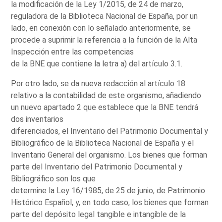
la modificación de la Ley 1/2015, de 24 de marzo,
reguladora de la Biblioteca Nacional de España, por un
lado, en conexión con lo señalado anteriormente, se
procede a suprimir la referencia a la función de la Alta
Inspección entre las competencias
de la BNE que contiene la letra a) del artículo 3.1.
Por otro lado, se da nueva redacción al artículo 18
relativo a la contabilidad de este organismo, añadiendo
un nuevo apartado 2 que establece que la BNE tendrá
dos inventarios
diferenciados, el Inventario del Patrimonio Documental y
Bibliográfico de la Biblioteca Nacional de España y el
Inventario General del organismo. Los bienes que forman
parte del Inventario del Patrimonio Documental y
Bibliográfico son los que
determine la Ley 16/1985, de 25 de junio, de Patrimonio
Histórico Español, y, en todo caso, los bienes que forman
parte del depósito legal tangible e intangible de la