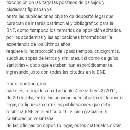
excepción de las tarjetas postales de paisajes y
ciudades) figuraban ya
entre las publicaciones objeto de depósito legal que
carecían de interés patrimonial y bibliográfico para la
BNE, como tampoco los temarios de oposición editados
por las academias y las aplicaciones informáticas; la
experiencia de los últimos años
requiere la incorporación de «pasatiempos, crucigramas,
sudokus, sopas de letras y similares, así como de guías
sanitarias», dado que estaban, aun esporádicamente,
ingresando junto con todas las citadas en la BNE.
Por el contrario, los
carteles, recogidos en el artículo 4 de la Ley 23/2011,
de 29 de julio, entre las publicaciones objeto de depósito
legal, no figuraban entre las publicaciones que debe
recibir la BNE en el artículo 10. Si bien gracias a la
colaboración voluntaria
de las oficinas de depósito legal, estos materiales están