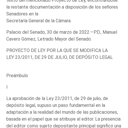
texto del mencionado Proyecto de Ley, encontrándose
la restante documentación a disposición de los señores
Senadores en la
Secretaría General de la Cámara.
Palacio del Senado, 30 de marzo de 2022.—P.D., Manuel
Cavero Gómez, Letrado Mayor del Senado.
PROYECTO DE LEY POR LA QUE SE MODIFICA LA
LEY 23/2011, DE 29 DE JULIO, DE DEPÓSITO LEGAL
Preámbulo
I
La aprobación de la Ley 23/2011, de 29 de julio, de
depósito legal, supuso un paso fundamental en la
adaptación a la realidad del mundo de las publicaciones,
basada en el papel que se atribuye al editor. La presencia
del editor como sujeto depositante principal significó una