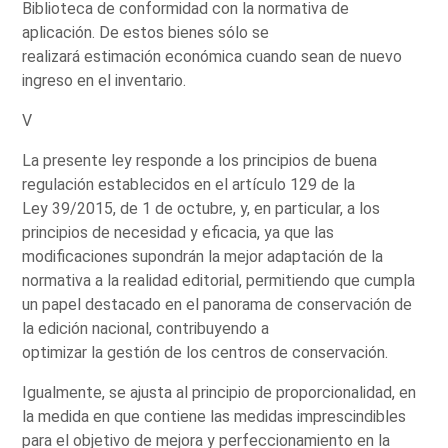
Biblioteca de conformidad con la normativa de
aplicación. De estos bienes sólo se
realizará estimación económica cuando sean de nuevo
ingreso en el inventario.
V
La presente ley responde a los principios de buena
regulación establecidos en el artículo 129 de la
Ley 39/2015, de 1 de octubre, y, en particular, a los
principios de necesidad y eficacia, ya que las
modificaciones supondrán la mejor adaptación de la
normativa a la realidad editorial, permitiendo que cumpla
un papel destacado en el panorama de conservación de
la edición nacional, contribuyendo a
optimizar la gestión de los centros de conservación.
Igualmente, se ajusta al principio de proporcionalidad, en
la medida en que contiene las medidas imprescindibles
para el objetivo de mejora y perfeccionamiento en la