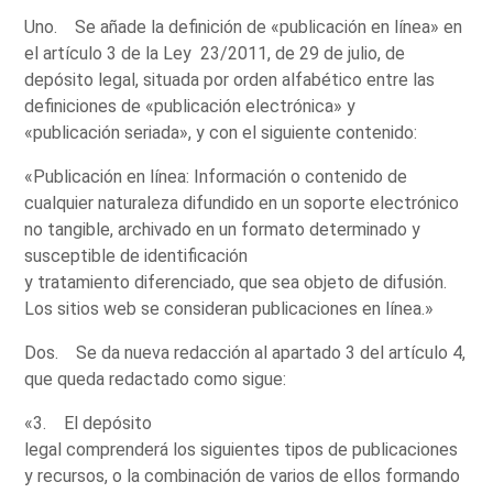
Uno. Se añade la definición de «publicación en línea» en
el artículo 3 de la Ley 23/2011, de 29 de julio, de
depósito legal, situada por orden alfabético entre las
definiciones de «publicación electrónica» y
«publicación seriada», y con el siguiente contenido:
«Publicación en línea: Información o contenido de
cualquier naturaleza difundido en un soporte electrónico
no tangible, archivado en un formato determinado y
susceptible de identificación
y tratamiento diferenciado, que sea objeto de difusión.
Los sitios web se consideran publicaciones en línea.»
Dos. Se da nueva redacción al apartado 3 del artículo 4,
que queda redactado como sigue:
«3. El depósito
legal comprenderá los siguientes tipos de publicaciones
y recursos, o la combinación de varios de ellos formando