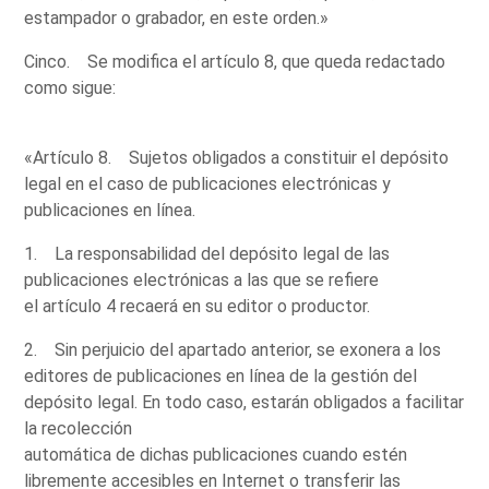
estampador o grabador, en este orden.»
Cinco. Se modifica el artículo 8, que queda redactado
como sigue:
«Artículo 8. Sujetos obligados a constituir el depósito
legal en el caso de publicaciones electrónicas y
publicaciones en línea.
1. La responsabilidad del depósito legal de las
publicaciones electrónicas a las que se refiere
el artículo 4 recaerá en su editor o productor.
2. Sin perjuicio del apartado anterior, se exonera a los
editores de publicaciones en línea de la gestión del
depósito legal. En todo caso, estarán obligados a facilitar
la recolección
automática de dichas publicaciones cuando estén
libremente accesibles en Internet o transferir las