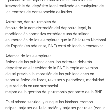
Igualmente se deja constancia de la condición de
irrevocable del depósito legal realizado en cualquiera de
los centros de conservación definidos.
Asimismo, dentro también del
ámbito de la administración del depósito legal, la
modificación normativa establece una detallada
enumeración de los ejemplares que la Biblioteca Nacional
de España (en adelante, BNE) está obligada a conservar.
Además de los ejemplares
físicos de las publicaciones, los editores deberán
depositar en el servidor de la BNE la copia en versión
digital previa a la impresión de las publicaciones en
soporte físico de libros, revistas y periódicos; modalidad
que redunda en una sustancial
mejora de la gestión del patrimonio por parte de la BNE.
En el mismo sentido, y aunque las láminas, cromos,
naipes, tarjetas de felicitación y tarjetas postales (con la