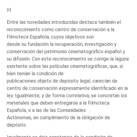
III
Entre las novedades introducidas destaca también el
reconocimiento como centro de conservación a la
Filmoteca Española, cuyos objetivos son
desde su fundación la recuperación, investigación y
conservación del patrimonio cinematográfico español y
su difusión. Con este reconocimiento se corrige la laguna
existente sobre las películas cinematográficas, que, si
bien tenían la condición de
publicaciones objeto de depósito legal, carecían de
centro de conservación expresamente identificado en la
ley. Igualmente, y de forma correlativa, se concretan los
materiales que deben entregarse a la Filmoteca
Española, o a las de las Comunidades
Autónomas, en cumplimiento de la obligación de
depósito.