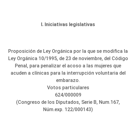
I. Iniciativas legislativas
Proposición de Ley Orgánica por la que se modifica la
Ley Orgánica 10/1995, de 23 de noviembre, del Código
Penal, para penalizar el acoso a las mujeres que
acuden a clínicas para la interrupción voluntaria del
embarazo.
Votos particulares
624/000009
(Congreso de los Diputados, Serie B, Num.167,
Núm.exp. 122/000143)