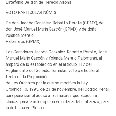
Estefanía Beltrán de Heredia Arroniz.
VOTO PARTICULAR NÚM. 3
De don Jacobo González-Robatto Perote (GPMX), de
don José Manuel Marín Gascón (GPMX) y de doña
Yolanda Merelo
Palomares (GPMX)
Los Senadores Jacobo González-Robatto Perote, José
Manuel Marín Gascón y Yolanda Merelo Palomares, al
amparo de lo establecido en el artículo 117 del
Reglamento del Senado, formulan voto particular al
texto de la Proposición
de Ley Orgánica por la que se modifica la Ley
Orgánica 10/1995, de 23 de noviembre, del Código Penal,
para penalizar el acoso a las mujeres que acuden a
clínicas para la interrupción voluntaria del embarazo, para
la defensa en Pleno de: