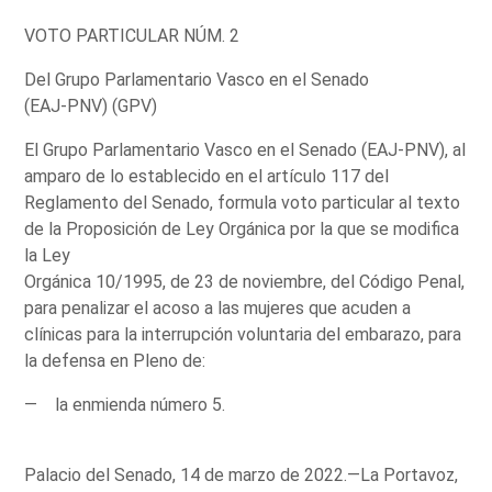
VOTO PARTICULAR NÚM. 2
Del Grupo Parlamentario Vasco en el Senado
(EAJ-PNV) (GPV)
El Grupo Parlamentario Vasco en el Senado (EAJ-PNV), al
amparo de lo establecido en el artículo 117 del
Reglamento del Senado, formula voto particular al texto
de la Proposición de Ley Orgánica por la que se modifica
la Ley
Orgánica 10/1995, de 23 de noviembre, del Código Penal,
para penalizar el acoso a las mujeres que acuden a
clínicas para la interrupción voluntaria del embarazo, para
la defensa en Pleno de:
— la enmienda número 5.
Palacio del Senado, 14 de marzo de 2022.—La Portavoz,