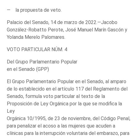
— la propuesta de veto.
Palacio del Senado, 14 de marzo de 2022.—Jacobo
González-Robatto Perote, José Manuel Marín Gascón y
Yolanda Merelo Palomares.
VOTO PARTICULAR NÚM. 4
Del Grupo Parlamentario Popular
en el Senado (GPP)
El Grupo Parlamentario Popular en el Senado, al amparo
de lo establecido en el artículo 117 del Reglamento del
Senado, formula voto particular al texto de la
Proposición de Ley Orgánica por la que se modifica la
Ley
Orgánica 10/1995, de 23 de noviembre, del Código Penal,
para penalizar el acoso a las mujeres que acuden a
clínicas para la interrupción voluntaria del embarazo, para