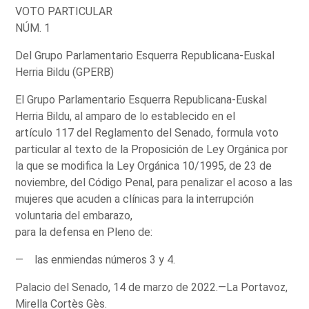
VOTO PARTICULAR
NÚM. 1
Del Grupo Parlamentario Esquerra Republicana-Euskal
Herria Bildu (GPERB)
El Grupo Parlamentario Esquerra Republicana-Euskal
Herria Bildu, al amparo de lo establecido en el
artículo 117 del Reglamento del Senado, formula voto
particular al texto de la Proposición de Ley Orgánica por
la que se modifica la Ley Orgánica 10/1995, de 23 de
noviembre, del Código Penal, para penalizar el acoso a las
mujeres que acuden a clínicas para la interrupción
voluntaria del embarazo,
para la defensa en Pleno de:
— las enmiendas números 3 y 4.
Palacio del Senado, 14 de marzo de 2022.—La Portavoz,
Mirella Cortès Gès.