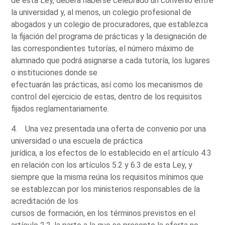
de esta Ley, deberá haberse celebrado un convenio entre
la universidad y, al menos, un colegio profesional de
abogados y un colegio de procuradores, que establezca
la fijación del programa de prácticas y la designación de
las correspondientes tutorías, el número máximo de
alumnado que podrá asignarse a cada tutoría, los lugares
o instituciones donde se
efectuarán las prácticas, así como los mecanismos de
control del ejercicio de estas, dentro de los requisitos
fijados reglamentariamente.
4. Una vez presentada una oferta de convenio por una
universidad o una escuela de práctica
jurídica, a los efectos de lo establecido en el artículo 4.3
en relación con los artículos 5.2 y 6.3 de esta Ley, y
siempre que la misma reúna los requisitos mínimos que
se establezcan por los ministerios responsables de la
acreditación de los
cursos de formación, en los términos previstos en el