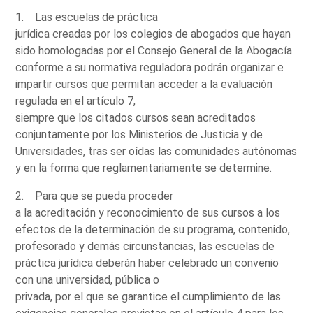
1. Las escuelas de práctica
jurídica creadas por los colegios de abogados que hayan
sido homologadas por el Consejo General de la Abogacía
conforme a su normativa reguladora podrán organizar e
impartir cursos que permitan acceder a la evaluación
regulada en el artículo 7,
siempre que los citados cursos sean acreditados
conjuntamente por los Ministerios de Justicia y de
Universidades, tras ser oídas las comunidades autónomas
y en la forma que reglamentariamente se determine.
2. Para que se pueda proceder
a la acreditación y reconocimiento de sus cursos a los
efectos de la determinación de su programa, contenido,
profesorado y demás circunstancias, las escuelas de
práctica jurídica deberán haber celebrado un convenio
con una universidad, pública o
privada, por el que se garantice el cumplimiento de las