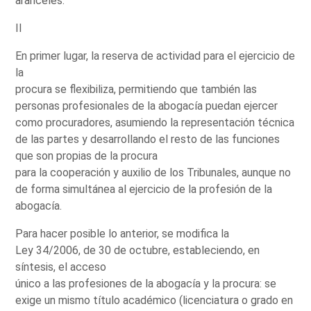
aranceles.
II
En primer lugar, la reserva de actividad para el ejercicio de
la
procura se flexibiliza, permitiendo que también las
personas profesionales de la abogacía puedan ejercer
como procuradores, asumiendo la representación técnica
de las partes y desarrollando el resto de las funciones
que son propias de la procura
para la cooperación y auxilio de los Tribunales, aunque no
de forma simultánea al ejercicio de la profesión de la
abogacía.
Para hacer posible lo anterior, se modifica la
Ley 34/2006, de 30 de octubre, estableciendo, en
síntesis, el acceso
único a las profesiones de la abogacía y la procura: se
exige un mismo título académico (licenciatura o grado en