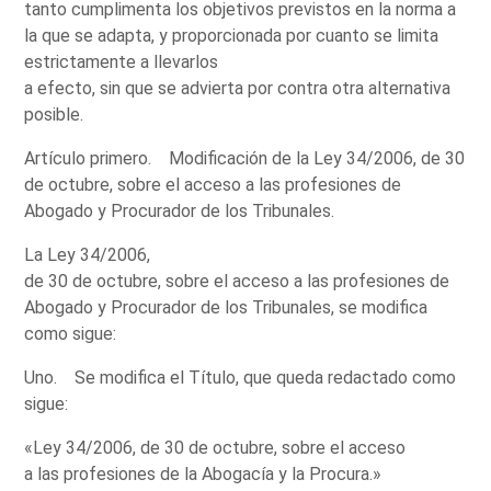
tanto cumplimenta los objetivos previstos en la norma a
la que se adapta, y proporcionada por cuanto se limita
estrictamente a llevarlos
a efecto, sin que se advierta por contra otra alternativa
posible.
Artículo primero. Modificación de la Ley 34/2006, de 30
de octubre, sobre el acceso a las profesiones de
Abogado y Procurador de los Tribunales.
La Ley 34/2006,
de 30 de octubre, sobre el acceso a las profesiones de
Abogado y Procurador de los Tribunales, se modifica
como sigue:
Uno. Se modifica el Título, que queda redactado como
sigue:
«Ley 34/2006, de 30 de octubre, sobre el acceso
a las profesiones de la Abogacía y la Procura.»