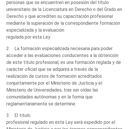
personas que se encuentren en posesión del título
universitario de la Licenciatura en Derecho o del Grado en
Derecho y que acrediten su capacitación profesional
mediante la superación de la correspondiente formación
especializada y la evaluación
regulada por esta Ley.
2. La formación especializada necesaria para poder
acceder a las evaluaciones conducentes a la obtención
de este título profesional, es una formación reglada y de
carácter oficial que se adquirirá a través de la
realización de cursos de formación acreditados
conjuntamente por el Ministerio de Justicia y el
Ministerio de Universidades, tras ser oídas las
comunidades autónomas y en la forma que
reglamentariamente se determine.
3. El título
profesional regulado en esta Ley será expedido por el