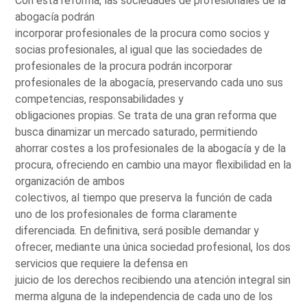
Con esta reforma, las sociedades de profesionales de la
abogacía podrán
incorporar profesionales de la procura como socios y
socias profesionales, al igual que las sociedades de
profesionales de la procura podrán incorporar
profesionales de la abogacía, preservando cada uno sus
competencias, responsabilidades y
obligaciones propias. Se trata de una gran reforma que
busca dinamizar un mercado saturado, permitiendo
ahorrar costes a los profesionales de la abogacía y de la
procura, ofreciendo en cambio una mayor flexibilidad en la
organización de ambos
colectivos, al tiempo que preserva la función de cada
uno de los profesionales de forma claramente
diferenciada. En definitiva, será posible demandar y
ofrecer, mediante una única sociedad profesional, los dos
servicios que requiere la defensa en
juicio de los derechos recibiendo una atención integral sin
merma alguna de la independencia de cada uno de los