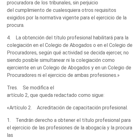
procuradora de los tribunales, sin perjuicio
del cumplimiento de cualesquiera otros requisitos
exigidos por la normativa vigente para el ejercicio de la
procura.
4. La obtención del título profesional habilitará para la
colegiación en el Colegio de Abogados o en el Colegio de
Procuradores, según qué actividad se decida ejercer, no
siendo posible simultanear ni la colegiación como
ejerciente en un Colegio de Abogados y en un Colegio de
Procuradores ni el ejercicio de ambas profesiones.»
Tres. Se modifica el
artículo 2, que queda redactado como sigue:
«Artículo 2. Acreditación de capacitación profesional.
1. Tendrán derecho a obtener el título profesional para
el ejercicio de las profesiones de la abogacía y la procura
las