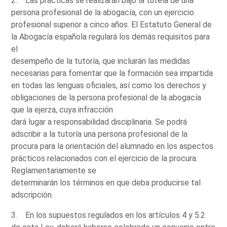
2. Las prácticas se realizarán bajo la tutela de una
persona profesional de la abogacía, con un ejercicio
profesional superior a cinco años. El Estatuto General de
la Abogacía española regulará los demás requisitos para
el
desempeño de la tutoría, que incluirán las medidas
necesarias para fomentar que la formación sea impartida
en todas las lenguas oficiales, así como los derechos y
obligaciones de la persona profesional de la abogacía
que la ejerza, cuya infracción
dará lugar a responsabilidad disciplinaria. Se podrá
adscribir a la tutoría una persona profesional de la
procura para la orientación del alumnado en los aspectos
prácticos relacionados con el ejercicio de la procura.
Reglamentariamente se
determinarán los términos en que deba producirse tal
adscripción.
3. En los supuestos regulados en los artículos 4 y 5.2