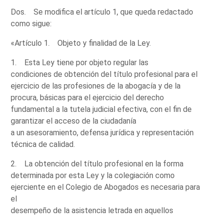
Dos. Se modifica el artículo 1, que queda redactado
como sigue:
«Artículo 1. Objeto y finalidad de la Ley.
1. Esta Ley tiene por objeto regular las
condiciones de obtención del título profesional para el
ejercicio de las profesiones de la abogacía y de la
procura, básicas para el ejercicio del derecho
fundamental a la tutela judicial efectiva, con el fin de
garantizar el acceso de la ciudadanía
a un asesoramiento, defensa jurídica y representación
técnica de calidad.
2. La obtención del título profesional en la forma
determinada por esta Ley y la colegiación como
ejerciente en el Colegio de Abogados es necesaria para
el
desempeño de la asistencia letrada en aquellos