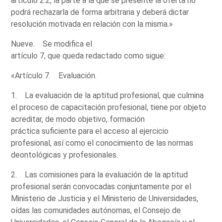
artículo 2.2, la parte a la que se presente la oferta no
podrá rechazarla de forma arbitraria y deberá dictar
resolución motivada en relación con la misma.»
Nueve. Se modifica el
artículo 7, que queda redactado como sigue:
«Artículo 7. Evaluación.
1. La evaluación de la aptitud profesional, que culmina
el proceso de capacitación profesional, tiene por objeto
acreditar, de modo objetivo, formación
práctica suficiente para el acceso al ejercicio
profesional, así como el conocimiento de las normas
deontológicas y profesionales.
2. Las comisiones para la evaluación de la aptitud
profesional serán convocadas conjuntamente por el
Ministerio de Justicia y el Ministerio de Universidades,
oídas las comunidades autónomas, el Consejo de