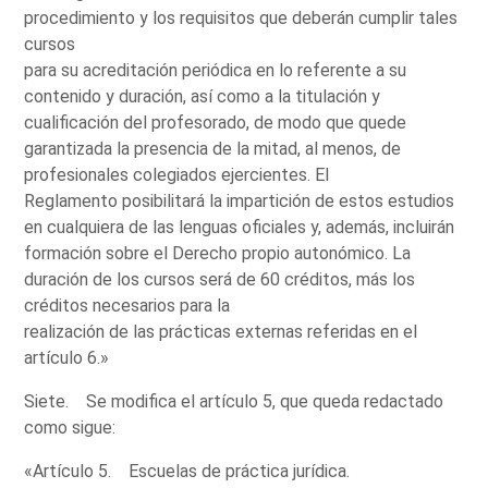
procedimiento y los requisitos que deberán cumplir tales
cursos
para su acreditación periódica en lo referente a su
contenido y duración, así como a la titulación y
cualificación del profesorado, de modo que quede
garantizada la presencia de la mitad, al menos, de
profesionales colegiados ejercientes. El
Reglamento posibilitará la impartición de estos estudios
en cualquiera de las lenguas oficiales y, además, incluirán
formación sobre el Derecho propio autonómico. La
duración de los cursos será de 60 créditos, más los
créditos necesarios para la
realización de las prácticas externas referidas en el
artículo 6.»
Siete. Se modifica el artículo 5, que queda redactado
como sigue:
«Artículo 5. Escuelas de práctica jurídica.