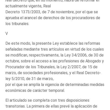
real decreto que, en su momento, habrá de reformar el
actualmente vigente, Real
Decreto 1373/2003, de 7 de noviembre, por el que se
aprueba el arancel de derechos de los procuradores de
los tribunales.
V
De este modo, la presente Ley establece las reformas
señaladas mediante tres artículos en virtud de los cuales
se modifican, respectivamente, la Ley 34/2006, de 30 de
octubre, sobre el acceso a las profesiones de Abogado y
Procurador de los Tribunales, la Ley 2/2007, de 15 de
marzo, de sociedades profesionales, y el Real Decreto-
ley 5/2010, de 31 de marzo,
por el que se amplía la vigencia de determinadas medidas
económicas de carácter temporal.
El articulado se completa con tres disposiciones
transitorias. La primera de ellas prevé la aplicación de