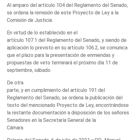
Al amparo del artículo 104 del Reglamento del Senado,
se ordena la remisión de este Proyecto de Ley a la
Comisión de Justicia.
En virtud de lo establecido en el
artículo 107.1 del Reglamento del Senado, y siendo de
aplicación lo previsto en su artículo 106.2, se comunica
que el plazo para la presentación de enmiendas y
propuestas de veto terminará el próximo día 11 de
septiembre, sábado.
De otra
parte, y en cumplimiento del artículo 191 del
Reglamento del Senado, se ordena la publicación del
texto del mencionado Proyecto de Ley, encontrándose
la restante documentación a disposición de los señores
Senadores en la Secretaría General de la
Cámara.