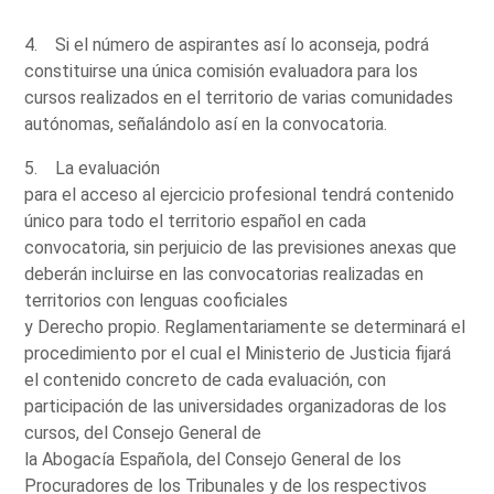
4. Si el número de aspirantes así lo aconseja, podrá
constituirse una única comisión evaluadora para los
cursos realizados en el territorio de varias comunidades
autónomas, señalándolo así en la convocatoria.
5. La evaluación
para el acceso al ejercicio profesional tendrá contenido
único para todo el territorio español en cada
convocatoria, sin perjuicio de las previsiones anexas que
deberán incluirse en las convocatorias realizadas en
territorios con lenguas cooficiales
y Derecho propio. Reglamentariamente se determinará el
procedimiento por el cual el Ministerio de Justicia fijará
el contenido concreto de cada evaluación, con
participación de las universidades organizadoras de los
cursos, del Consejo General de
la Abogacía Española, del Consejo General de los
Procuradores de los Tribunales y de los respectivos