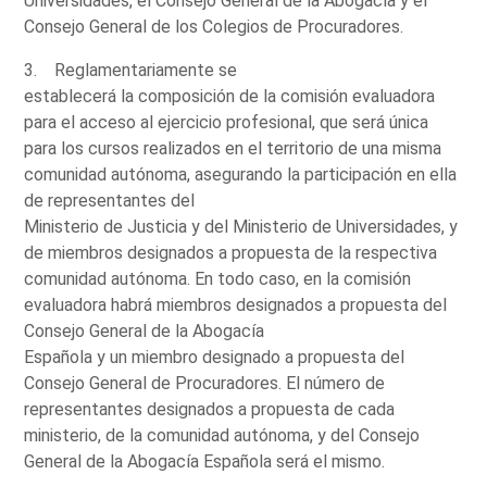
Universidades, el Consejo General de la Abogacía y el
Consejo General de los Colegios de Procuradores.
3. Reglamentariamente se
establecerá la composición de la comisión evaluadora
para el acceso al ejercicio profesional, que será única
para los cursos realizados en el territorio de una misma
comunidad autónoma, asegurando la participación en ella
de representantes del
Ministerio de Justicia y del Ministerio de Universidades, y
de miembros designados a propuesta de la respectiva
comunidad autónoma. En todo caso, en la comisión
evaluadora habrá miembros designados a propuesta del
Consejo General de la Abogacía
Española y un miembro designado a propuesta del
Consejo General de Procuradores. El número de
representantes designados a propuesta de cada
ministerio, de la comunidad autónoma, y del Consejo
General de la Abogacía Española será el mismo.