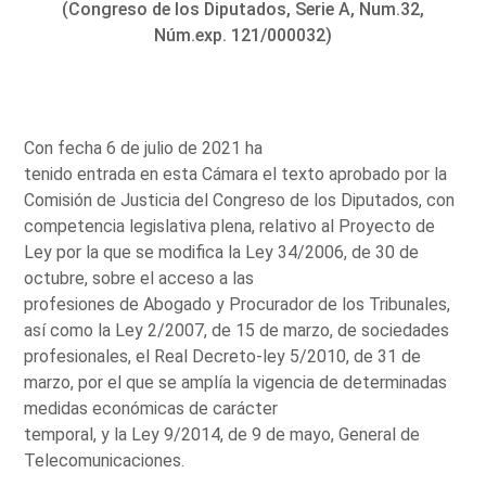
(Congreso de los Diputados, Serie A, Num.32,
Núm.exp. 121/000032)
Con fecha 6 de julio de 2021 ha
tenido entrada en esta Cámara el texto aprobado por la
Comisión de Justicia del Congreso de los Diputados, con
competencia legislativa plena, relativo al Proyecto de
Ley por la que se modifica la Ley 34/2006, de 30 de
octubre, sobre el acceso a las
profesiones de Abogado y Procurador de los Tribunales,
así como la Ley 2/2007, de 15 de marzo, de sociedades
profesionales, el Real Decreto-ley 5/2010, de 31 de
marzo, por el que se amplía la vigencia de determinadas
medidas económicas de carácter
temporal, y la Ley 9/2014, de 9 de mayo, General de
Telecomunicaciones.