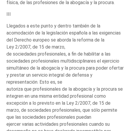
física, de las profesiones de la abogacía y la procura.
III
Llegados a este punto y dentro también de la
acomodación de la legislación española a las exigencias
del Derecho europeo se aborda la reforma de la
Ley 2/2007, de 15 de marzo,
de sociedades profesionales, a fin de habilitar a las
sociedades profesionales multidisciplinares el ejercicio
simultáneo de la abogacía y la procura para poder ofertar
y prestar un servicio integral de defensa y
representación. Esto es, se
autoriza que profesionales de la abogacía y la procura se
integren en una misma entidad profesional como
excepción a lo previsto en la Ley 2/2007, de 15 de
marzo, de sociedades profesionales, que sólo permite
que las sociedades profesionales puedan
ejercer varias actividades profesionales cuando su