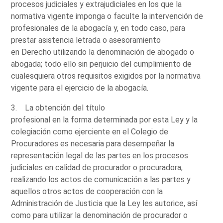
procesos judiciales y extrajudiciales en los que la
normativa vigente imponga o faculte la intervención de
profesionales de la abogacía y, en todo caso, para
prestar asistencia letrada o asesoramiento
en Derecho utilizando la denominación de abogado o
abogada; todo ello sin perjuicio del cumplimiento de
cualesquiera otros requisitos exigidos por la normativa
vigente para el ejercicio de la abogacía.
3. La obtención del título
profesional en la forma determinada por esta Ley y la
colegiación como ejerciente en el Colegio de
Procuradores es necesaria para desempeñar la
representación legal de las partes en los procesos
judiciales en calidad de procurador o procuradora,
realizando los actos de comunicación a las partes y
aquellos otros actos de cooperación con la
Administración de Justicia que la Ley les autorice, así
como para utilizar la denominación de procurador o