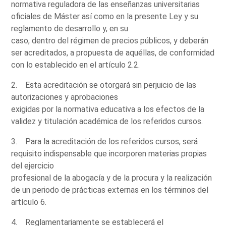
normativa reguladora de las enseñanzas universitarias
oficiales de Máster así como en la presente Ley y su
reglamento de desarrollo y, en su
caso, dentro del régimen de precios públicos, y deberán
ser acreditados, a propuesta de aquéllas, de conformidad
con lo establecido en el artículo 2.2.
2. Esta acreditación se otorgará sin perjuicio de las
autorizaciones y aprobaciones
exigidas por la normativa educativa a los efectos de la
validez y titulación académica de los referidos cursos.
3. Para la acreditación de los referidos cursos, será
requisito indispensable que incorporen materias propias
del ejercicio
profesional de la abogacía y de la procura y la realización
de un periodo de prácticas externas en los términos del
artículo 6.
4. Reglamentariamente se establecerá el