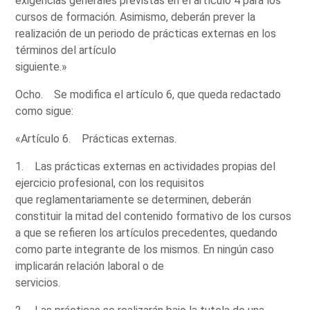
exigencias generales previstas en el artículo 4 para los
cursos de formación. Asimismo, deberán prever la
realización de un periodo de prácticas externas en los
términos del artículo
siguiente.»
Ocho. Se modifica el artículo 6, que queda redactado
como sigue:
«Artículo 6. Prácticas externas.
1. Las prácticas externas en actividades propias del
ejercicio profesional, con los requisitos
que reglamentariamente se determinen, deberán
constituir la mitad del contenido formativo de los cursos
a que se refieren los artículos precedentes, quedando
como parte integrante de los mismos. En ningún caso
implicarán relación laboral o de
servicios.