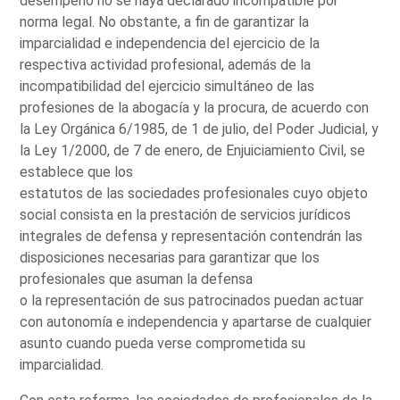
desempeño no se haya declarado incompatible por
norma legal. No obstante, a fin de garantizar la
imparcialidad e independencia del ejercicio de la
respectiva actividad profesional, además de la
incompatibilidad del ejercicio simultáneo de las
profesiones de la abogacía y la procura, de acuerdo con
la Ley Orgánica 6/1985, de 1 de julio, del Poder Judicial, y
la Ley 1/2000, de 7 de enero, de Enjuiciamiento Civil, se
establece que los
estatutos de las sociedades profesionales cuyo objeto
social consista en la prestación de servicios jurídicos
integrales de defensa y representación contendrán las
disposiciones necesarias para garantizar que los
profesionales que asuman la defensa
o la representación de sus patrocinados puedan actuar
con autonomía e independencia y apartarse de cualquier
asunto cuando pueda verse comprometida su
imparcialidad.