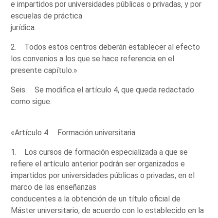
e impartidos por universidades públicas o privadas, y por
escuelas de práctica
jurídica.
2. Todos estos centros deberán establecer al efecto
los convenios a los que se hace referencia en el
presente capítulo.»
Seis. Se modifica el artículo 4, que queda redactado
como sigue:
«Artículo 4. Formación universitaria.
1. Los cursos de formación especializada a que se
refiere el artículo anterior podrán ser organizados e
impartidos por universidades públicas o privadas, en el
marco de las enseñanzas
conducentes a la obtención de un título oficial de
Máster universitario, de acuerdo con lo establecido en la