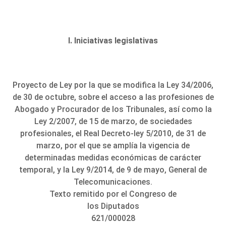
I. Iniciativas legislativas
Proyecto de Ley por la que se modifica la Ley 34/2006,
de 30 de octubre, sobre el acceso a las profesiones de
Abogado y Procurador de los Tribunales, así como la
Ley 2/2007, de 15 de marzo, de sociedades
profesionales, el Real Decreto-ley 5/2010, de 31 de
marzo, por el que se amplía la vigencia de
determinadas medidas económicas de carácter
temporal, y la Ley 9/2014, de 9 de mayo, General de
Telecomunicaciones.
Texto remitido por el Congreso de
los Diputados
621/000028