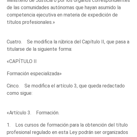
Ministerio de Justicia o por los órganos correspondientes
de las comunidades autónomas que hayan asumido la
competencia ejecutiva en materia de expedición de
títulos profesionales.»
Cuatro. Se modifica la rúbrica del Capítulo II, que pasa a
titularse de la siguiente forma:
«CAPÍTULO II
Formación especializada»
Cinco. Se modifica el artículo 3, que queda redactado
como sigue:
«Artículo 3. Formación.
1. Los cursos de formación para la obtención del título
profesional regulado en esta Ley podrán ser organizados