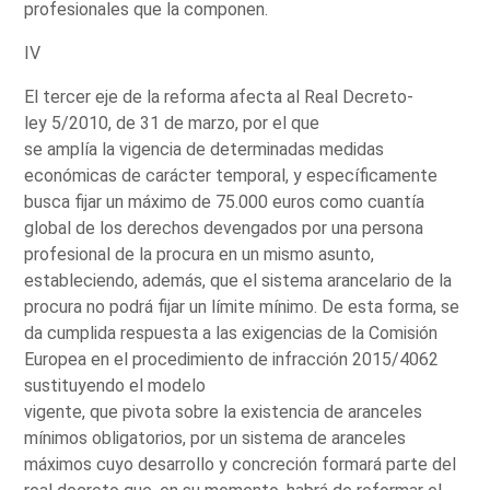
profesionales que la componen.
IV
El tercer eje de la reforma afecta al Real Decreto-
ley 5/2010, de 31 de marzo, por el que
se amplía la vigencia de determinadas medidas
económicas de carácter temporal, y específicamente
busca fijar un máximo de 75.000 euros como cuantía
global de los derechos devengados por una persona
profesional de la procura en un mismo asunto,
estableciendo, además, que el sistema arancelario de la
procura no podrá fijar un límite mínimo. De esta forma, se
da cumplida respuesta a las exigencias de la Comisión
Europea en el procedimiento de infracción 2015/4062
sustituyendo el modelo
vigente, que pivota sobre la existencia de aranceles
mínimos obligatorios, por un sistema de aranceles
máximos cuyo desarrollo y concreción formará parte del