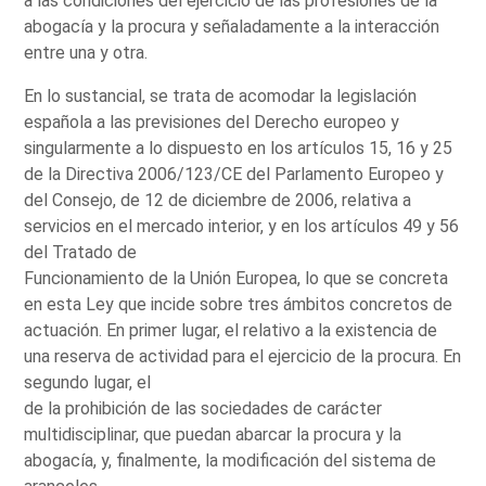
a las condiciones del ejercicio de las profesiones de la
abogacía y la procura y señaladamente a la interacción
entre una y otra.
En lo sustancial, se trata de acomodar la legislación
española a las previsiones del Derecho europeo y
singularmente a lo dispuesto en los artículos 15, 16 y 25
de la Directiva 2006/123/CE del Parlamento Europeo y
del Consejo, de 12 de diciembre de 2006, relativa a
servicios en el mercado interior, y en los artículos 49 y 56
del Tratado de
Funcionamiento de la Unión Europea, lo que se concreta
en esta Ley que incide sobre tres ámbitos concretos de
actuación. En primer lugar, el relativo a la existencia de
una reserva de actividad para el ejercicio de la procura. En
segundo lugar, el
de la prohibición de las sociedades de carácter
multidisciplinar, que puedan abarcar la procura y la
abogacía, y, finalmente, la modificación del sistema de