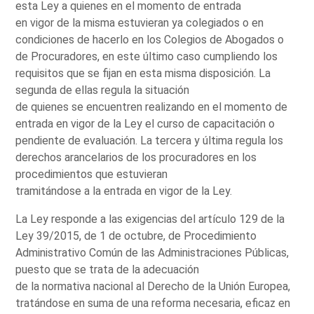
esta Ley a quienes en el momento de entrada
en vigor de la misma estuvieran ya colegiados o en
condiciones de hacerlo en los Colegios de Abogados o
de Procuradores, en este último caso cumpliendo los
requisitos que se fijan en esta misma disposición. La
segunda de ellas regula la situación
de quienes se encuentren realizando en el momento de
entrada en vigor de la Ley el curso de capacitación o
pendiente de evaluación. La tercera y última regula los
derechos arancelarios de los procuradores en los
procedimientos que estuvieran
tramitándose a la entrada en vigor de la Ley.
La Ley responde a las exigencias del artículo 129 de la
Ley 39/2015, de 1 de octubre, de Procedimiento
Administrativo Común de las Administraciones Públicas,
puesto que se trata de la adecuación
de la normativa nacional al Derecho de la Unión Europea,
tratándose en suma de una reforma necesaria, eficaz en