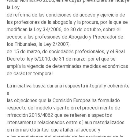
Anual Normativo 2020, entre cuyas previsiones se incluye
la Ley
de reforma de las condiciones de acceso y ejercicio de
las profesiones de la abogacía y la procura, por la que se
modifican la Ley 34/2006, de 30 de octubre, sobre el
acceso a las profesiones de Abogado y Procurador de
los Tribunales, la Ley 2/2007,
de 15 de marzo, de sociedades profesionales, y el Real
Decreto-ley 5/2010, de 31 de marzo, por el que se
amplía la vigencia de determinadas medidas económicas
de carácter temporal.
La iniciativa busca dar una respuesta integral y coherente
a
las objeciones que la Comisión Europea ha formulado
respecto del modelo vigente en el procedimiento de
infracción 2015/4062 que se refieren a aspectos
intensamente relacionados entre sí, aun materializados
en normas distintas, que atañen al acceso y