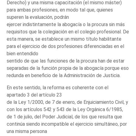
Derecho) y una misma capacitación (el mismo máster)
para ambas profesiones, en modo tal que, quienes
superen la evaluación, podrán
ejercer indistintamente la abogacía o la procura sin más
requisitos que la colegiación en el colegio profesional. De
esta manera, se establece un mismo título habilitante
para el ejercicio de dos profesiones diferenciadas en el
bien entendido
sentido de que las funciones de la procura han de estar
separadas de la función propia de la abogacía porque eso
redunda en beneficio de la Administración de Justicia.
En este sentido, la reforma es coherente con el
apartado 3 del artículo 23
de la Ley 1/2000, de 7 de enero, de Enjuiciamiento Civil, y
con los artículos 542 y 543 de la Ley Orgánica 6/1985,
de 1 de julio, del Poder Judicial, de los que resulta que
continúa siendo incompatible el ejercicio simultáneo, por
una misma persona