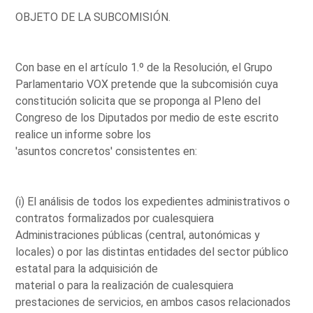
OBJETO DE LA SUBCOMISIÓN.
Con base en el artículo 1.º de la Resolución, el Grupo
Parlamentario VOX pretende que la subcomisión cuya
constitución solicita que se proponga al Pleno del
Congreso de los Diputados por medio de este escrito
realice un informe sobre los
'asuntos concretos' consistentes en:
(i) El análisis de todos los expedientes administrativos o
contratos formalizados por cualesquiera
Administraciones públicas (central, autonómicas y
locales) o por las distintas entidades del sector público
estatal para la adquisición de
material o para la realización de cualesquiera
prestaciones de servicios, en ambos casos relacionados