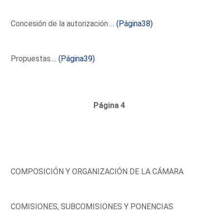
Concesión de la autorización ...
(Página38)
Propuestas....
(Página39)
Página 4
COMPOSICIÓN Y ORGANIZACIÓN DE LA CÁMARA
COMISIONES, SUBCOMISIONES Y PONENCIAS