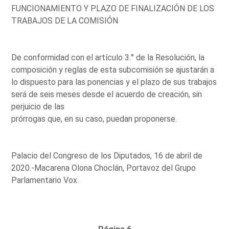
FUNCIONAMIENTO Y PLAZO DE FINALIZACIÓN DE LOS
TRABAJOS DE LA COMISIÓN
De conformidad con el artículo 3.° de la Resolución, la
composición y reglas de esta subcomisión se ajustarán a
lo dispuesto para las ponencias y el plazo de sus trabajos
será de seis meses desde el acuerdo de creación, sin
perjuicio de las
prórrogas que, en su caso, puedan proponerse.
Palacio del Congreso de los Diputados, 16 de abril de
2020.-Macarena Olona Choclán, Portavoz del Grupo
Parlamentario Vox.