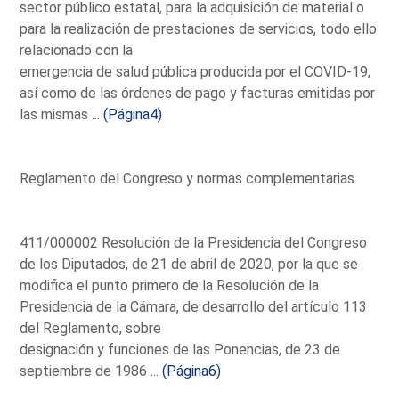
sector público estatal, para la adquisición de material o
para la realización de prestaciones de servicios, todo ello
relacionado con la
emergencia de salud pública producida por el COVID-19,
así como de las órdenes de pago y facturas emitidas por
las mismas ...
(Página4)
Reglamento del Congreso y normas complementarias
411/000002 Resolución de la Presidencia del Congreso
de los Diputados, de 21 de abril de 2020, por la que se
modifica el punto primero de la Resolución de la
Presidencia de la Cámara, de desarrollo del artículo 113
del Reglamento, sobre
designación y funciones de las Ponencias, de 23 de
septiembre de 1986 ...
(Página6)