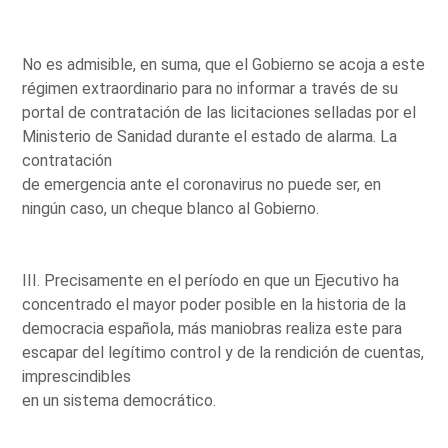
No es admisible, en suma, que el Gobierno se acoja a este
régimen extraordinario para no informar a través de su
portal de contratación de las licitaciones selladas por el
Ministerio de Sanidad durante el estado de alarma. La
contratación
de emergencia ante el coronavirus no puede ser, en
ningún caso, un cheque blanco al Gobierno.
III. Precisamente en el período en que un Ejecutivo ha
concentrado el mayor poder posible en la historia de la
democracia española, más maniobras realiza este para
escapar del legítimo control y de la rendición de cuentas,
imprescindibles
en un sistema democrático.