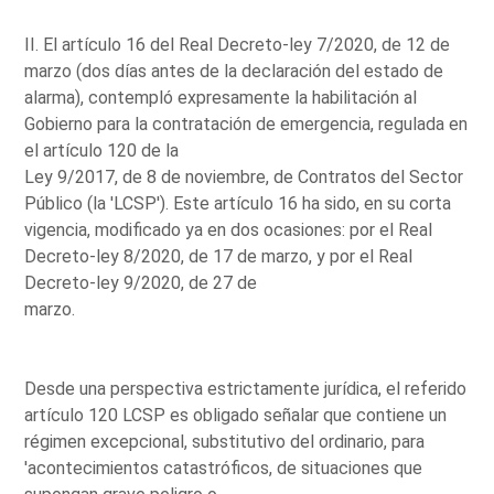
II. El artículo 16 del Real Decreto-ley 7/2020, de 12 de
marzo (dos días antes de la declaración del estado de
alarma), contempló expresamente la habilitación al
Gobierno para la contratación de emergencia, regulada en
el artículo 120 de la
Ley 9/2017, de 8 de noviembre, de Contratos del Sector
Público (la 'LCSP'). Este artículo 16 ha sido, en su corta
vigencia, modificado ya en dos ocasiones: por el Real
Decreto-ley 8/2020, de 17 de marzo, y por el Real
Decreto-ley 9/2020, de 27 de
marzo.
Desde una perspectiva estrictamente jurídica, el referido
artículo 120 LCSP es obligado señalar que contiene un
régimen excepcional, substitutivo del ordinario, para
'acontecimientos catastróficos, de situaciones que