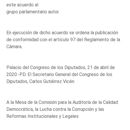
este acuerdo al
grupo parlamentario autor.
En ejecución de dicho acuerdo se ordena la publicación
de conformidad con el artículo 97 del Reglamento de la
Cámara.
Palacio del Congreso de los Diputados, 21 de abril de
2020.-P.D. El Secretario General del Congreso de los
Diputados, Carlos Gutiérrez Vicén.
A la Mesa de la Comisión para la Auditoría de la Calidad
Democrática, la Lucha contra la Corrupción y las
Reformas Institucionales y Legales