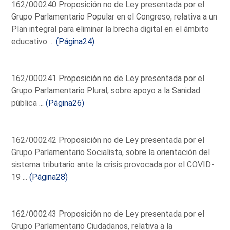
162/000240 Proposición no de Ley presentada por el
Grupo Parlamentario Popular en el Congreso, relativa a un
Plan integral para eliminar la brecha digital en el ámbito
educativo ...
(Página24)
162/000241 Proposición no de Ley presentada por el
Grupo Parlamentario Plural, sobre apoyo a la Sanidad
pública ...
(Página26)
162/000242 Proposición no de Ley presentada por el
Grupo Parlamentario Socialista, sobre la orientación del
sistema tributario ante la crisis provocada por el COVID-
19 ...
(Página28)
162/000243 Proposición no de Ley presentada por el
Grupo Parlamentario Ciudadanos, relativa a la