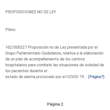
PROPOSICIONES NO DE LEY
Pleno
162/000227 Proposición no de Ley presentada por el
Grupo Parlamentario Ciudadanos, relativa a la elaboración
de un plan de acompañamiento de los centros
hospitalarios para combatir las situaciones de soledad de
los pacientes durante el
estado de alarma provocado por el COVID-19 ...
(Página7)
Página 2