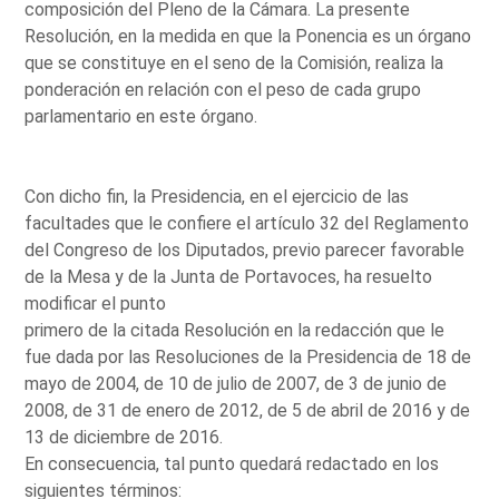
composición del Pleno de la Cámara. La presente
Resolución, en la medida en que la Ponencia es un órgano
que se constituye en el seno de la Comisión, realiza la
ponderación en relación con el peso de cada grupo
parlamentario en este órgano.
Con dicho fin, la Presidencia, en el ejercicio de las
facultades que le confiere el artículo 32 del Reglamento
del Congreso de los Diputados, previo parecer favorable
de la Mesa y de la Junta de Portavoces, ha resuelto
modificar el punto
primero de la citada Resolución en la redacción que le
fue dada por las Resoluciones de la Presidencia de 18 de
mayo de 2004, de 10 de julio de 2007, de 3 de junio de
2008, de 31 de enero de 2012, de 5 de abril de 2016 y de
13 de diciembre de 2016.
En consecuencia, tal punto quedará redactado en los
siguientes términos: