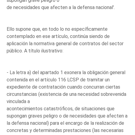
supongan grave peligro o
de necesidades que afecten a la defensa nacional'.
Ello supone que, en todo lo no específicamente
contemplado en ese artículo, continúa siendo de
aplicación la normativa general de contratos del sector
público. A título ilustrativo:
- La letra a) del apartado 1 exonera la obligación general
contenida en el artículo 116 LCSP de tramitar un
expediente de contratación cuando concurran ciertas
circunstancias (existencia de una necesidad sobrevenida
vinculada a
acontecimientos catastróficos, de situaciones que
supongan graves peligro o de necesidades que afecten a
la defensa nacional) para el encargo de la realización de
concretas y determinadas prestaciones (las necesarias