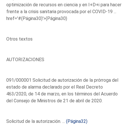
optimización de recursos en ciencia y en I+D+i para hacer
frente a la crisis sanitaria provocada por el COVID-19 ...
href='#(Página30)'>(Página30)
Otros textos
AUTORIZACIONES
091/000001 Solicitud de autorización de la prórroga del
estado de alarma declarado por el Real Decreto
463/2020, de 14 de marzo, en los términos del Acuerdo
del Consejo de Ministros de 21 de abril de 2020.
Solicitud de la autorización. ...
(Página32)