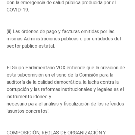
con la emergencia de salud pública producida por el
COVID-19.
(ii) Las órdenes de pago y facturas emitidas por las
mismas Administraciones públicas o por entidades del
sector público estatal.
El Grupo Parlamentario VOX entiende que la creación de
esta subcomisión en el seno de la Comisión para la
auditoría de la calidad democrática, la lucha contra la
corrupción y las reformas institucionales y legales es el
instrumento idóneo y
necesario para el análisis y fiscalización de los referidos
'asuntos concretos'.
COMPOSICIÓN, REGLAS DE ORGANIZACIÓN Y