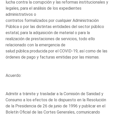
lucha contra la corrupción y las reformas institucionales y
legales, para el análisis de los expedientes
administrativos o
contratos formalizados por cualquier Administración
Pública o por las distintas entidades del sector público
estatal, para la adquisición de material o para la
realización de prestaciones de servicios, todo ello
relacionado con la emergencia de
salud pública producida por el COVID-19, así como de las
órdenes de pago y facturas emitidas por las mismas.
Acuerdo:
Admitir a trámite y trasladar a la Comisión de Sanidad y
Consumo a los efectos de lo dispuesto en la Resolución
de la Presidencia de 26 de junio de 1996 y publicar en el
Boletín Oficial de las Cortes Generales, comunicando