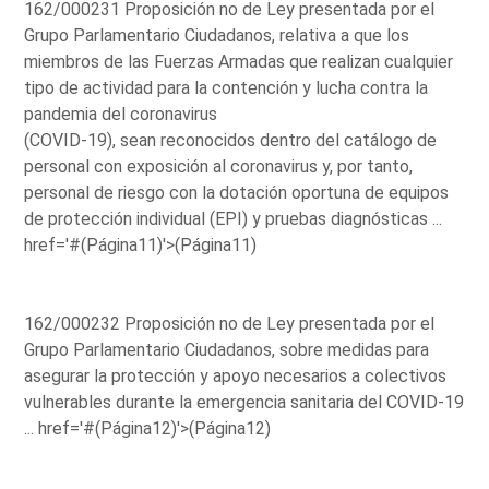
162/000231 Proposición no de Ley presentada por el
Grupo Parlamentario Ciudadanos, relativa a que los
miembros de las Fuerzas Armadas que realizan cualquier
tipo de actividad para la contención y lucha contra la
pandemia del coronavirus
(COVID-19), sean reconocidos dentro del catálogo de
personal con exposición al coronavirus y, por tanto,
personal de riesgo con la dotación oportuna de equipos
de protección individual (EPI) y pruebas diagnósticas ...
href='#(Página11)'>(Página11)
162/000232 Proposición no de Ley presentada por el
Grupo Parlamentario Ciudadanos, sobre medidas para
asegurar la protección y apoyo necesarios a colectivos
vulnerables durante la emergencia sanitaria del COVID-19
...
href='#(Página12)'>(Página12)