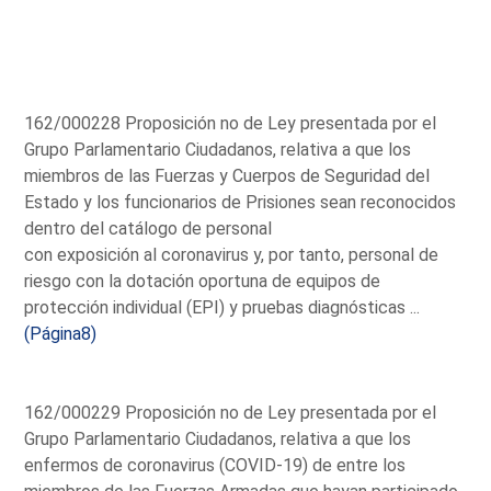
162/000228 Proposición no de Ley presentada por el
Grupo Parlamentario Ciudadanos, relativa a que los
miembros de las Fuerzas y Cuerpos de Seguridad del
Estado y los funcionarios de Prisiones sean reconocidos
dentro del catálogo de personal
con exposición al coronavirus y, por tanto, personal de
riesgo con la dotación oportuna de equipos de
protección individual (EPI) y pruebas diagnósticas ...
(Página8)
162/000229 Proposición no de Ley presentada por el
Grupo Parlamentario Ciudadanos, relativa a que los
enfermos de coronavirus (COVID-19) de entre los