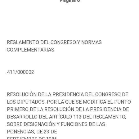
Página 6
REGLAMENTO DEL CONGRESO Y NORMAS
COMPLEMENTARIAS
411/000002
RESOLUCIÓN DE LA PRESIDENCIA DEL CONGRESO DE
LOS DIPUTADOS, POR LA QUE SE MODIFICA EL PUNTO
PRIMERO DE LA RESOLUCIÓN DE LA PRESIDENCIA DE
DESARROLLO DEL ARTÍCULO 113 DEL REGLAMENTO,
SOBRE DESIGNACIÓN Y FUNCIONES DE LAS
PONENCIAS, DE 23 DE