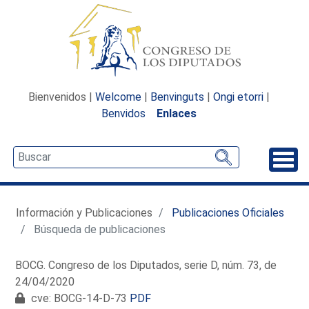
Bienvenidos |
Welcome
|
Benvinguts
|
Ongi etorri
|
Benvidos
Enlaces
Desp
Información y Publicaciones
Publicaciones Oficiales
Búsqueda de publicaciones
BOCG. Congreso de los Diputados, serie D, núm. 73, de
24/04/2020
cve: BOCG-14-D-73
PDF