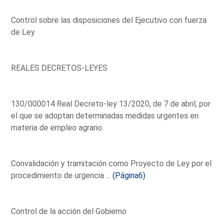
Control sobre las disposiciones del Ejecutivo con fuerza
de Ley
REALES DECRETOS-LEYES
130/000014 Real Decreto-ley 13/2020, de 7 de abril, por
el que se adoptan determinadas medidas urgentes en
materia de empleo agrario.
Convalidación y tramitación como Proyecto de Ley por el
procedimiento de urgencia ...
(Página6)
Control de la acción del Gobierno