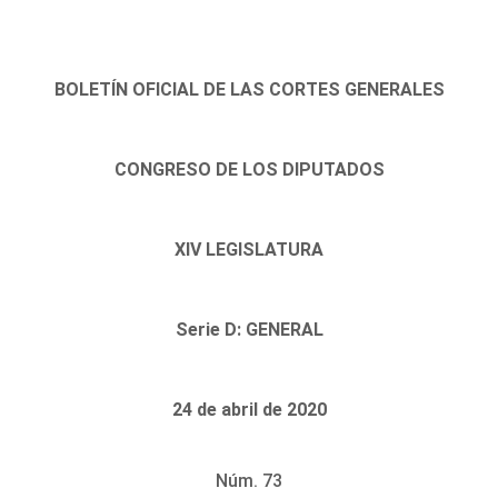
BOLETÍN OFICIAL DE LAS CORTES GENERALES
CONGRESO DE LOS DIPUTADOS
XIV LEGISLATURA
Serie D: GENERAL
24 de abril de 2020
Núm. 73