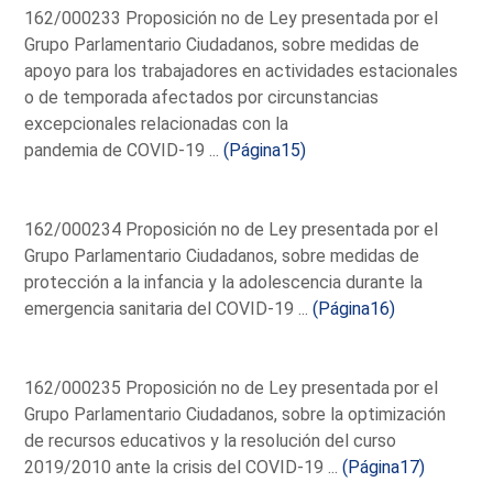
162/000233 Proposición no de Ley presentada por el
Grupo Parlamentario Ciudadanos, sobre medidas de
apoyo para los trabajadores en actividades estacionales
o de temporada afectados por circunstancias
excepcionales relacionadas con la
pandemia de COVID-19 ...
(Página15)
162/000234 Proposición no de Ley presentada por el
Grupo Parlamentario Ciudadanos, sobre medidas de
protección a la infancia y la adolescencia durante la
emergencia sanitaria del COVID-19 ...
(Página16)
162/000235 Proposición no de Ley presentada por el
Grupo Parlamentario Ciudadanos, sobre la optimización
de recursos educativos y la resolución del curso
2019/2010 ante la crisis del COVID-19 ...
(Página17)