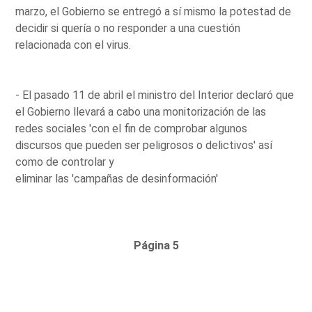
marzo, el Gobierno se entregó a sí mismo la potestad de
decidir si quería o no responder a una cuestión
relacionada con el virus.
- El pasado 11 de abril el ministro del Interior declaró que
el Gobierno llevará a cabo una monitorización de las
redes sociales 'con el fin de comprobar algunos
discursos que pueden ser peligrosos o delictivos' así
como de controlar y
eliminar las 'campañas de desinformación'
Página 5