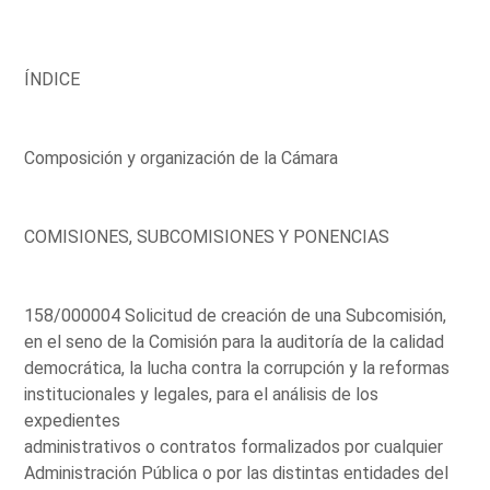
ÍNDICE
Composición y organización de la Cámara
COMISIONES, SUBCOMISIONES Y PONENCIAS
158/000004 Solicitud de creación de una Subcomisión,
en el seno de la Comisión para la auditoría de la calidad
democrática, la lucha contra la corrupción y la reformas
institucionales y legales, para el análisis de los
expedientes
administrativos o contratos formalizados por cualquier
Administración Pública o por las distintas entidades del