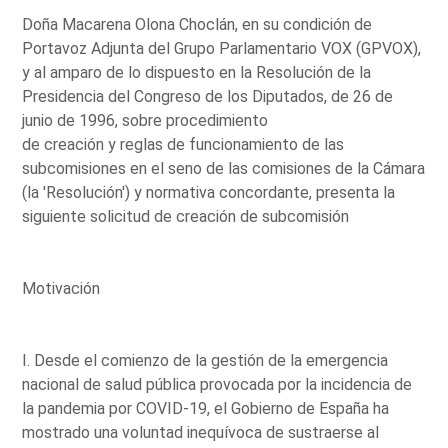
Doña Macarena Olona Choclán, en su condición de
Portavoz Adjunta del Grupo Parlamentario VOX (GPVOX),
y al amparo de lo dispuesto en la Resolución de la
Presidencia del Congreso de los Diputados, de 26 de
junio de 1996, sobre procedimiento
de creación y reglas de funcionamiento de las
subcomisiones en el seno de las comisiones de la Cámara
(la 'Resolución') y normativa concordante, presenta la
siguiente solicitud de creación de subcomisión
Motivación
I. Desde el comienzo de la gestión de la emergencia
nacional de salud pública provocada por la incidencia de
la pandemia por COVID-19, el Gobierno de España ha
mostrado una voluntad inequívoca de sustraerse al