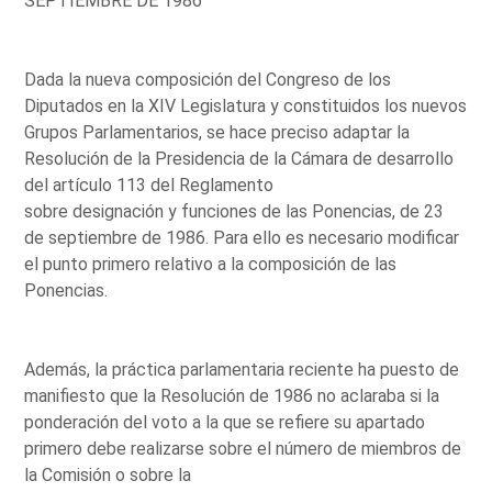
SEPTIEMBRE DE 1986
Dada la nueva composición del Congreso de los
Diputados en la XIV Legislatura y constituidos los nuevos
Grupos Parlamentarios, se hace preciso adaptar la
Resolución de la Presidencia de la Cámara de desarrollo
del artículo 113 del Reglamento
sobre designación y funciones de las Ponencias, de 23
de septiembre de 1986. Para ello es necesario modificar
el punto primero relativo a la composición de las
Ponencias.
Además, la práctica parlamentaria reciente ha puesto de
manifiesto que la Resolución de 1986 no aclaraba si la
ponderación del voto a la que se refiere su apartado
primero debe realizarse sobre el número de miembros de
la Comisión o sobre la