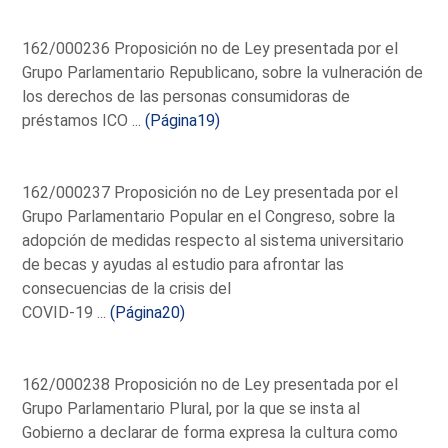
162/000236 Proposición no de Ley presentada por el
Grupo Parlamentario Republicano, sobre la vulneración de
los derechos de las personas consumidoras de
préstamos ICO ...
(Página19)
162/000237 Proposición no de Ley presentada por el
Grupo Parlamentario Popular en el Congreso, sobre la
adopción de medidas respecto al sistema universitario
de becas y ayudas al estudio para afrontar las
consecuencias de la crisis del
COVID-19 ...
(Página20)
162/000238 Proposición no de Ley presentada por el
Grupo Parlamentario Plural, por la que se insta al
Gobierno a declarar de forma expresa la cultura como