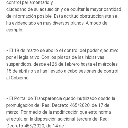
control parlamentario y
ciudadano de su actuación y de ocultar la mayor cantidad
de información posible. Esta actitud obstruccionista se
ha evidenciado en muy diversos planos. A modo de
ejemplo:
- El 19 de marzo se abolió el control del poder ejecutivo
por el legislativo. Con los plazos de las iniciativas
suspendidos, desde el 26 de febrero hasta el miércoles
15 de abril no se han llevado a cabo sesiones de control
al Gobierno.
- El Portal de Transparencia quedó inutilizado desde la
promulgación del Real Decreto 465/2020, de 17 de
marzo. Por medio de la modificación que esta norma
efectúa en la disposición adicional tercera del Real
Decreto 463/2020, de 14 de