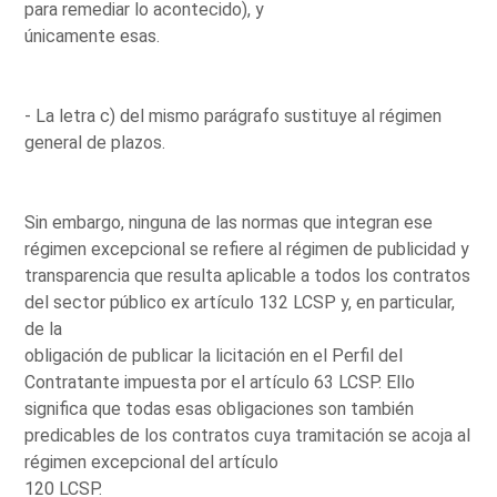
para remediar lo acontecido), y
únicamente esas.
- La letra c) del mismo parágrafo sustituye al régimen
general de plazos.
Sin embargo, ninguna de las normas que integran ese
régimen excepcional se refiere al régimen de publicidad y
transparencia que resulta aplicable a todos los contratos
del sector público ex artículo 132 LCSP y, en particular,
de la
obligación de publicar la licitación en el Perfil del
Contratante impuesta por el artículo 63 LCSP. Ello
significa que todas esas obligaciones son también
predicables de los contratos cuya tramitación se acoja al
régimen excepcional del artículo
120 LCSP.