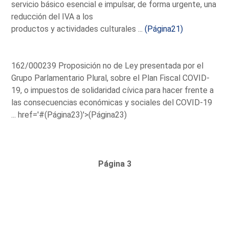
servicio básico esencial e impulsar, de forma urgente, una
reducción del IVA a los
productos y actividades culturales ...
(Página21)
162/000239 Proposición no de Ley presentada por el
Grupo Parlamentario Plural, sobre el Plan Fiscal COVID-
19, o impuestos de solidaridad cívica para hacer frente a
las consecuencias económicas y sociales del COVID-19
...
href='#(Página23)'>(Página23)
Página 3