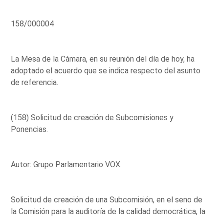
158/000004
La Mesa de la Cámara, en su reunión del día de hoy, ha
adoptado el acuerdo que se indica respecto del asunto
de referencia.
(158) Solicitud de creación de Subcomisiones y
Ponencias.
Autor: Grupo Parlamentario VOX.
Solicitud de creación de una Subcomisión, en el seno de
la Comisión para la auditoría de la calidad democrática, la