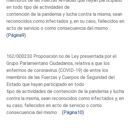
miembros de las Fuerzas Armadas que hayan participado
en todo tipo de actividades de
contención de la pandemia y lucha contra la misma, sean
reconocidos como infectados y, en su caso, fallecidos en
acto de servicio o como consecuencia del mismo ...
(Página9)
162/000230 Proposición no de Ley presentada por el
Grupo Parlamentario Ciudadanos, relativa a que los
enfermos de coronavirus (COVID-19) de entre los
miembros de las Fuerzas y Cuerpos de Seguridad del
Estado que hayan participado en todo
tipo de actividades de contención de la pandemia y lucha
contra la misma, sean reconocidos como infectados y, en
su caso, fallecidos en acto de servicio o como
consecuencia del mismo ...
(Página10)