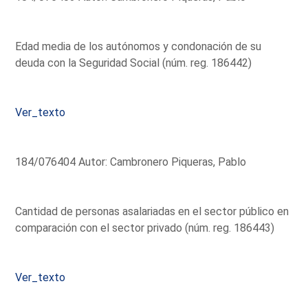
Edad media de los autónomos y condonación de su
deuda con la Seguridad Social (núm. reg. 186442)
Ver_texto
184/076404 Autor: Cambronero Piqueras, Pablo
Cantidad de personas asalariadas en el sector público en
comparación con el sector privado (núm. reg. 186443)
Ver_texto