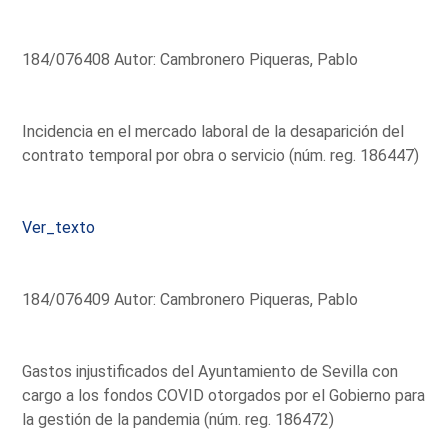
184/076408 Autor: Cambronero Piqueras, Pablo
Incidencia en el mercado laboral de la desaparición del
contrato temporal por obra o servicio (núm. reg. 186447)
Ver_texto
184/076409 Autor: Cambronero Piqueras, Pablo
Gastos injustificados del Ayuntamiento de Sevilla con
cargo a los fondos COVID otorgados por el Gobierno para
la gestión de la pandemia (núm. reg. 186472)