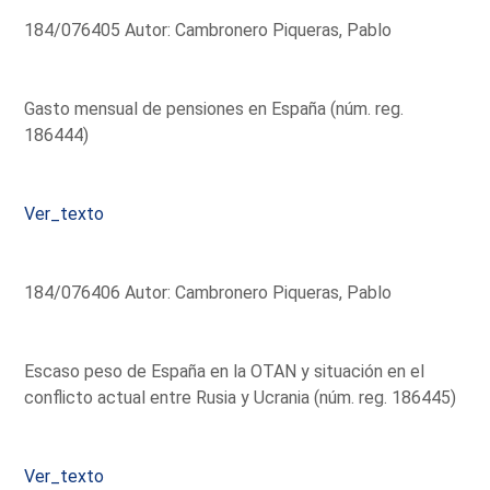
184/076405 Autor: Cambronero Piqueras, Pablo
Gasto mensual de pensiones en España (núm. reg.
186444)
Ver_texto
184/076406 Autor: Cambronero Piqueras, Pablo
Escaso peso de España en la OTAN y situación en el
conflicto actual entre Rusia y Ucrania (núm. reg. 186445)
Ver_texto