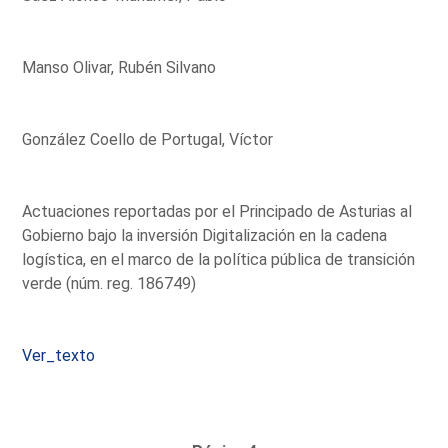
Manso Olivar, Rubén Silvano
González Coello de Portugal, Víctor
Actuaciones reportadas por el Principado de Asturias al
Gobierno bajo la inversión Digitalización en la cadena
logística, en el marco de la política pública de transición
verde (núm. reg. 186749)
Ver_texto