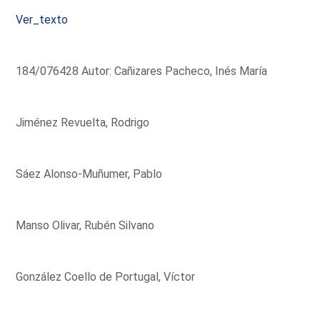
Ver_texto
184/076428 Autor: Cañizares Pacheco, Inés María
Jiménez Revuelta, Rodrigo
Sáez Alonso-Muñumer, Pablo
Manso Olivar, Rubén Silvano
González Coello de Portugal, Víctor