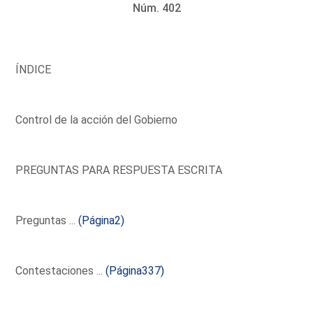
Núm. 402
ÍNDICE
Control de la acción del Gobierno
PREGUNTAS PARA RESPUESTA ESCRITA
Preguntas ...
(Página2)
Contestaciones ...
(Página337)