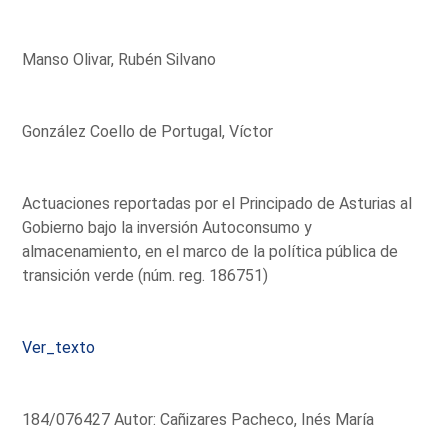
Manso Olivar, Rubén Silvano
González Coello de Portugal, Víctor
Actuaciones reportadas por el Principado de Asturias al
Gobierno bajo la inversión Autoconsumo y
almacenamiento, en el marco de la política pública de
transición verde (núm. reg. 186751)
Ver_texto
184/076427 Autor: Cañizares Pacheco, Inés María