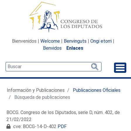
Bienvenidos |
Welcome
|
Benvinguts
|
Ongi etorri
|
Benvidos
Enlaces
Desp
Información y Publicaciones
Publicaciones Oficiales
Búsqueda de publicaciones
BOCG. Congreso de los Diputados, serie D, núm. 402, de
21/02/2022
cve: BOCG-14-D-402
PDF