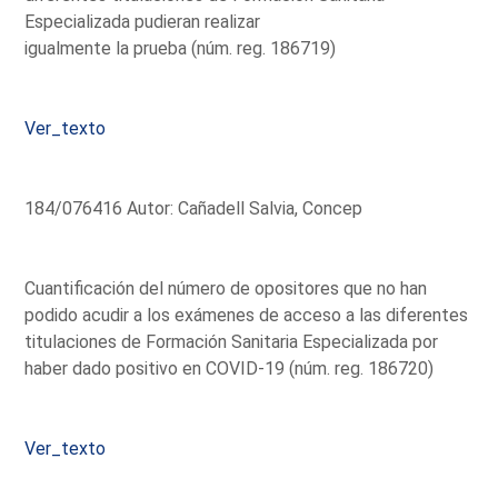
Especializada pudieran realizar
igualmente la prueba (núm. reg. 186719)
Ver_texto
184/076416 Autor: Cañadell Salvia, Concep
Cuantificación del número de opositores que no han
podido acudir a los exámenes de acceso a las diferentes
titulaciones de Formación Sanitaria Especializada por
haber dado positivo en COVID-19 (núm. reg. 186720)
Ver_texto