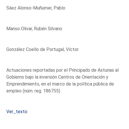
Sáez Alonso-Muñumer, Pablo
Manso Olivar, Rubén Silvano
González Coello de Portugal, Víctor
Actuaciones reportadas por el Principado de Asturias al
Gobierno bajo la inversión Centros de Orientación y
Emprendimiento, en el marco de la política pública de
empleo (núm. reg. 186755)
Ver_texto