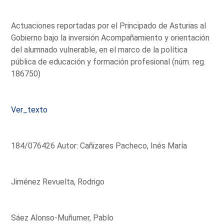
Actuaciones reportadas por el Principado de Asturias al
Gobierno bajo la inversión Acompañamiento y orientación
del alumnado vulnerable, en el marco de la política
pública de educación y formación profesional (núm. reg.
186750)
Ver_texto
184/076426 Autor: Cañizares Pacheco, Inés María
Jiménez Revuelta, Rodrigo
Sáez Alonso-Muñumer, Pablo