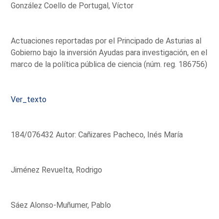
González Coello de Portugal, Víctor
Actuaciones reportadas por el Principado de Asturias al
Gobierno bajo la inversión Ayudas para investigación, en el
marco de la política pública de ciencia (núm. reg. 186756)
Ver_texto
184/076432 Autor: Cañizares Pacheco, Inés María
Jiménez Revuelta, Rodrigo
Sáez Alonso-Muñumer, Pablo