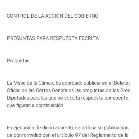
CONTROL DE LA ACCIÓN DEL GOBIERNO
PREGUNTAS PARA RESPUESTA ESCRITA
Preguntas
La Mesa de la Cámara ha acordado publicar en el Boletín
Oficial de las Cortes Generales las preguntas de los Sres.
Diputados para las que se solicita respuesta por escrito,
que figuran a continuación.
En ejecución de dicho acuerdo, se ordena su publicación,
de conformidad con el artículo 97 del Reglamento de la