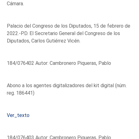
Cámara.
Palacio del Congreso de los Diputados, 15 de febrero de
2022.-P.D. El Secretario General del Congreso de los
Diputados, Carlos Gutiérrez Vicén.
184/076402 Autor: Cambronero Piqueras, Pablo
Abono a los agentes digitalizadores del kit digital (núm.
reg. 186441)
Ver_texto
184/076403 Autor: Cambronero Piqueras, Pablo