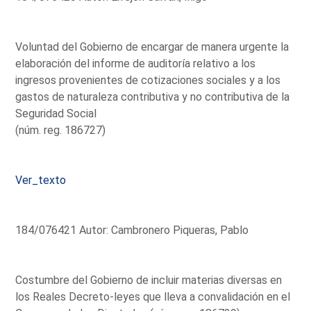
Voluntad del Gobierno de encargar de manera urgente la
elaboración del informe de auditoría relativo a los
ingresos provenientes de cotizaciones sociales y a los
gastos de naturaleza contributiva y no contributiva de la
Seguridad Social
(núm. reg. 186727)
Ver_texto
184/076421 Autor: Cambronero Piqueras, Pablo
Costumbre del Gobierno de incluir materias diversas en
los Reales Decreto-leyes que lleva a convalidación en el