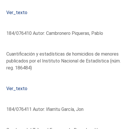
Ver_texto
184/076410 Autor: Cambronero Piqueras, Pablo
Cuantificación y estadísticas de homicidios de menores
publicados por el Instituto Nacional de Estadística (núm.
reg. 186484)
Ver_texto
184/076411 Autor: Iñarritu García, Jon