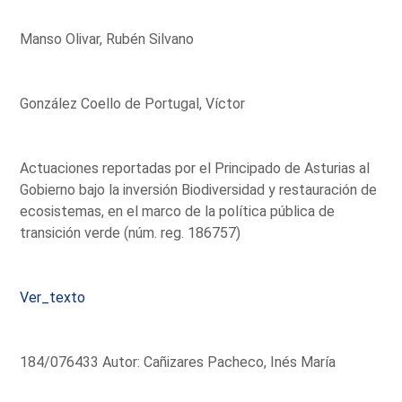
Manso Olivar, Rubén Silvano
González Coello de Portugal, Víctor
Actuaciones reportadas por el Principado de Asturias al
Gobierno bajo la inversión Biodiversidad y restauración de
ecosistemas, en el marco de la política pública de
transición verde (núm. reg. 186757)
Ver_texto
184/076433 Autor: Cañizares Pacheco, Inés María