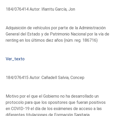
184/076414 Autor: Iñarritu García, Jon
Adquisición de vehículos por parte de la Administración
General del Estado y de Patrimonio Nacional por la vía de
renting en los últimos diez años (núm. reg. 186716)
Ver_texto
184/076415 Autor: Cañadell Salvia, Concep
Motivo por el que el Gobierno no ha desarrollado un
protocolo para que los opositores que fueran positivos
en COVID-19 el día de los exámenes de acceso a las
diferentes titulaciones de Formación Sanitaria