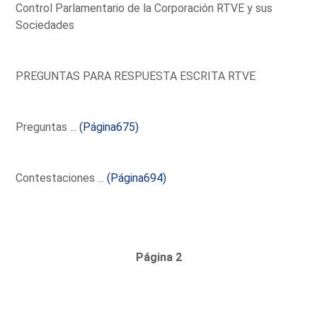
Control Parlamentario de la Corporación RTVE y sus
Sociedades
PREGUNTAS PARA RESPUESTA ESCRITA RTVE
Preguntas ...
(Página675)
Contestaciones ...
(Página694)
Página 2