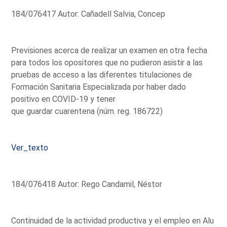
184/076417 Autor: Cañadell Salvia, Concep
Previsiones acerca de realizar un examen en otra fecha
para todos los opositores que no pudieron asistir a las
pruebas de acceso a las diferentes titulaciones de
Formación Sanitaria Especializada por haber dado
positivo en COVID-19 y tener
que guardar cuarentena (núm. reg. 186722)
Ver_texto
184/076418 Autor: Rego Candamil, Néstor
Continuidad de la actividad productiva y el empleo en Alu