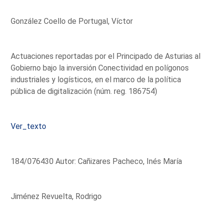
González Coello de Portugal, Víctor
Actuaciones reportadas por el Principado de Asturias al
Gobierno bajo la inversión Conectividad en polígonos
industriales y logísticos, en el marco de la política
pública de digitalización (núm. reg. 186754)
Ver_texto
184/076430 Autor: Cañizares Pacheco, Inés María
Jiménez Revuelta, Rodrigo