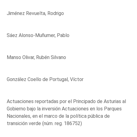
Jiménez Revuelta, Rodrigo
Sáez Alonso-Muñumer, Pablo
Manso Olivar, Rubén Silvano
González Coello de Portugal, Víctor
Actuaciones reportadas por el Principado de Asturias al
Gobierno bajo la inversión Actuaciones en los Parques
Nacionales, en el marco de la política pública de
transición verde (núm. reg. 186752)