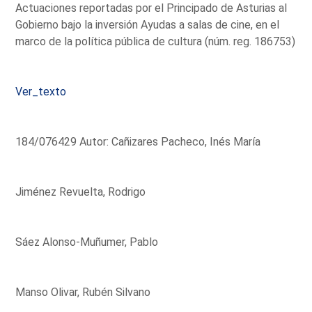
Actuaciones reportadas por el Principado de Asturias al
Gobierno bajo la inversión Ayudas a salas de cine, en el
marco de la política pública de cultura (núm. reg. 186753)
Ver_texto
184/076429 Autor: Cañizares Pacheco, Inés María
Jiménez Revuelta, Rodrigo
Sáez Alonso-Muñumer, Pablo
Manso Olivar, Rubén Silvano