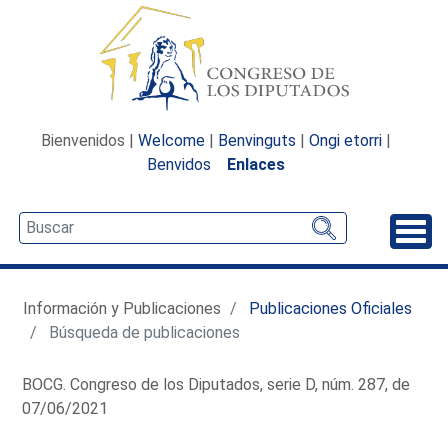
Bienvenidos |
Welcome
|
Benvinguts
|
Ongi etorri
|
Benvidos
Enlaces
Desp
Información y Publicaciones
Publicaciones Oficiales
Búsqueda de publicaciones
BOCG. Congreso de los Diputados, serie D, núm. 287, de
07/06/2021