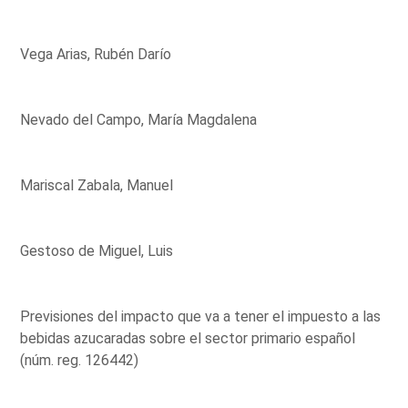
Vega Arias, Rubén Darío
Nevado del Campo, María Magdalena
Mariscal Zabala, Manuel
Gestoso de Miguel, Luis
Previsiones del impacto que va a tener el impuesto a las
bebidas azucaradas sobre el sector primario español
(núm. reg. 126442)