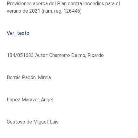
Previsiones acerca del Plan contra Incendios para el
verano de 2021 (núm. reg. 126446)
Ver_texto
184/051633 Autor: Chamorro Delmo, Ricardo
Borrás Pabón, Mireia
López Maraver, Ángel
Gestoso de Miguel, Luis