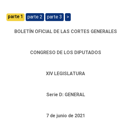
parte 1
parte 2
parte 3
>
BOLETÍN OFICIAL DE LAS CORTES GENERALES
CONGRESO DE LOS DIPUTADOS
XIV LEGISLATURA
Serie D: GENERAL
7 de junio de 2021