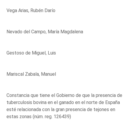
Vega Arias, Rubén Darío
Nevado del Campo, María Magdalena
Gestoso de Miguel, Luis
Mariscal Zabala, Manuel
Constancia que tiene el Gobierno de que la presencia de
tuberculosis bovina en el ganado en el norte de España
esté relacionada con la gran presencia de tejones en
estas zonas (núm. reg. 126439)