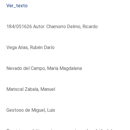
Ver_texto
184/051626 Autor: Chamorro Delmo, Ricardo
Vega Arias, Rubén Darío
Nevado del Campo, María Magdalena
Mariscal Zabala, Manuel
Gestoso de Miguel, Luis