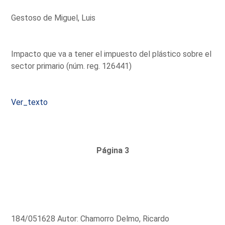
Gestoso de Miguel, Luis
Impacto que va a tener el impuesto del plástico sobre el
sector primario (núm. reg. 126441)
Ver_texto
Página 3
184/051628 Autor: Chamorro Delmo, Ricardo