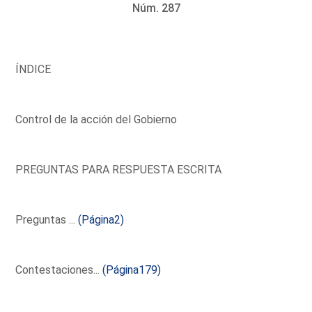
Núm. 287
ÍNDICE
Control de la acción del Gobierno
PREGUNTAS PARA RESPUESTA ESCRITA
Preguntas ...
(Página2)
Contestaciones...
(Página179)