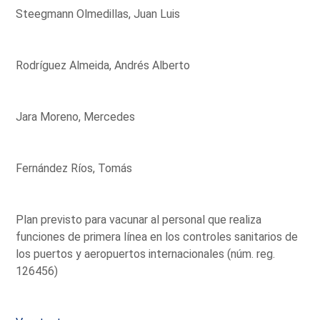
Steegmann Olmedillas, Juan Luis
Rodríguez Almeida, Andrés Alberto
Jara Moreno, Mercedes
Fernández Ríos, Tomás
Plan previsto para vacunar al personal que realiza
funciones de primera línea en los controles sanitarios de
los puertos y aeropuertos internacionales (núm. reg.
126456)