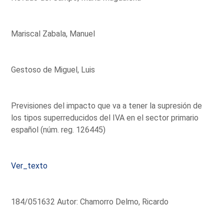
Mariscal Zabala, Manuel
Gestoso de Miguel, Luis
Previsiones del impacto que va a tener la supresión de
los tipos superreducidos del IVA en el sector primario
español (núm. reg. 126445)
Ver_texto
184/051632 Autor: Chamorro Delmo, Ricardo