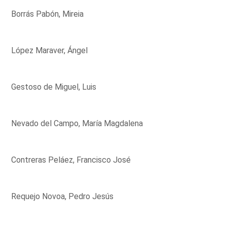
Borrás Pabón, Mireia
López Maraver, Ángel
Gestoso de Miguel, Luis
Nevado del Campo, María Magdalena
Contreras Peláez, Francisco José
Requejo Novoa, Pedro Jesús