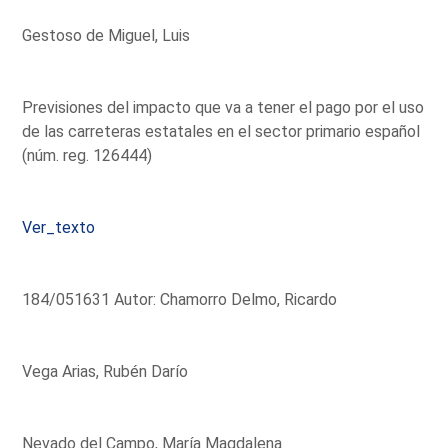
Gestoso de Miguel, Luis
Previsiones del impacto que va a tener el pago por el uso
de las carreteras estatales en el sector primario español
(núm. reg. 126444)
Ver_texto
184/051631 Autor: Chamorro Delmo, Ricardo
Vega Arias, Rubén Darío
Nevado del Campo, María Magdalena