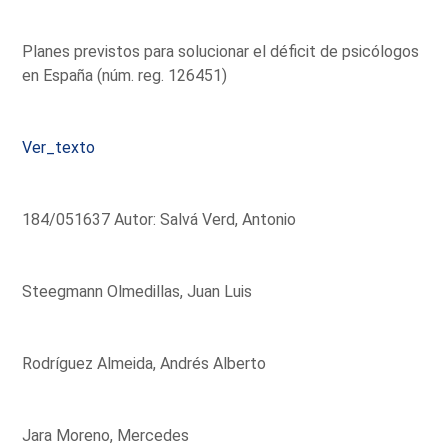
Planes previstos para solucionar el déficit de psicólogos
en España (núm. reg. 126451)
Ver_texto
184/051637 Autor: Salvá Verd, Antonio
Steegmann Olmedillas, Juan Luis
Rodríguez Almeida, Andrés Alberto
Jara Moreno, Mercedes