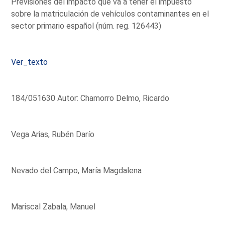
Previsiones del impacto que va a tener el impuesto
sobre la matriculación de vehículos contaminantes en el
sector primario español (núm. reg. 126443)
Ver_texto
184/051630 Autor: Chamorro Delmo, Ricardo
Vega Arias, Rubén Darío
Nevado del Campo, María Magdalena
Mariscal Zabala, Manuel