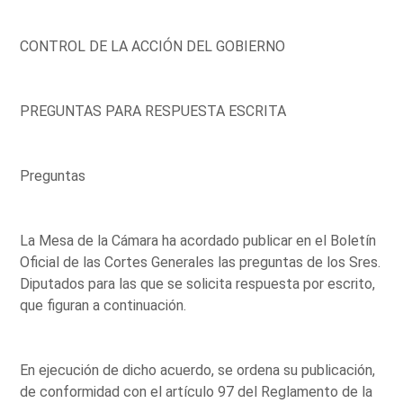
CONTROL DE LA ACCIÓN DEL GOBIERNO
PREGUNTAS PARA RESPUESTA ESCRITA
Preguntas
La Mesa de la Cámara ha acordado publicar en el Boletín
Oficial de las Cortes Generales las preguntas de los Sres.
Diputados para las que se solicita respuesta por escrito,
que figuran a continuación.
En ejecución de dicho acuerdo, se ordena su publicación,
de conformidad con el artículo 97 del Reglamento de la