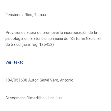
Fernández Ríos, Tomás
Previsiones acera de promover la incorporación de la
psicología en la atención primaria del Sistema Nacional
de Salud (núm. reg. 126452)
Ver_texto
184/051638 Autor: Salvá Verd, Antonio
Steegmann Olmedillas, Juan Luis