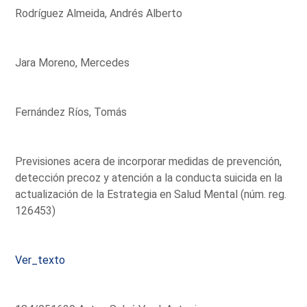
Rodríguez Almeida, Andrés Alberto
Jara Moreno, Mercedes
Fernández Ríos, Tomás
Previsiones acera de incorporar medidas de prevención,
detección precoz y atención a la conducta suicida en la
actualización de la Estrategia en Salud Mental (núm. reg.
126453)
Ver_texto