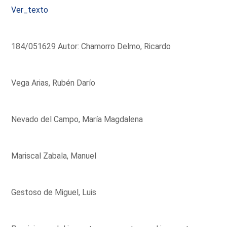
Ver_texto
184/051629 Autor: Chamorro Delmo, Ricardo
Vega Arias, Rubén Darío
Nevado del Campo, María Magdalena
Mariscal Zabala, Manuel
Gestoso de Miguel, Luis