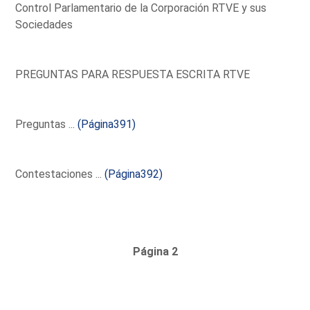
Control Parlamentario de la Corporación RTVE y sus
Sociedades
PREGUNTAS PARA RESPUESTA ESCRITA RTVE
Preguntas ...
(Página391)
Contestaciones ...
(Página392)
Página 2