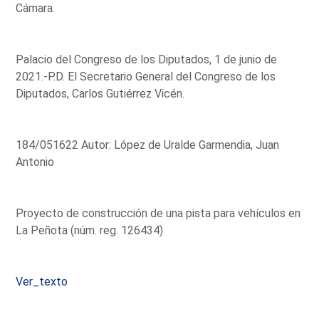
Cámara.
Palacio del Congreso de los Diputados, 1 de junio de
2021.-P.D. El Secretario General del Congreso de los
Diputados, Carlos Gutiérrez Vicén.
184/051622 Autor: López de Uralde Garmendia, Juan
Antonio
Proyecto de construcción de una pista para vehículos en
La Peñota (núm. reg. 126434)
Ver_texto