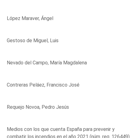
López Maraver, Ángel
Gestoso de Miguel, Luis
Nevado del Campo, María Magdalena
Contreras Peláez, Francisco José
Requejo Novoa, Pedro Jesús
Medios con los que cuenta España para prevenir y
combatir los incendios en el año 2021 (núm. reg. 126449)