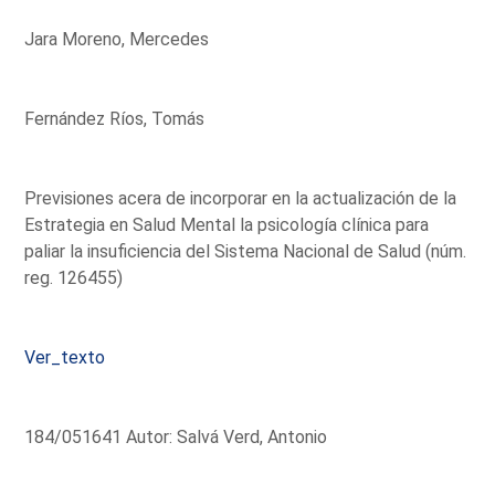
Jara Moreno, Mercedes
Fernández Ríos, Tomás
Previsiones acera de incorporar en la actualización de la
Estrategia en Salud Mental la psicología clínica para
paliar la insuficiencia del Sistema Nacional de Salud (núm.
reg. 126455)
Ver_texto
184/051641 Autor: Salvá Verd, Antonio