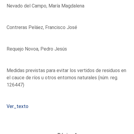
Nevado del Campo, María Magdalena
Contreras Peláez, Francisco José
Requejo Novoa, Pedro Jesús
Medidas previstas para evitar los vertidos de residuos en
el cauce de ríos u otros entornos naturales (núm. reg.
126447)
Ver_texto