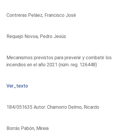
Contreras Peláez, Francisco José
Requejo Novoa, Pedro Jesús
Mecanismos previstos para prevenir y combatir los
incendios en el año 2021 (núm. reg. 126448)
Ver_texto
184/051635 Autor: Chamorro Delmo, Ricardo
Borrás Pabón, Mireia