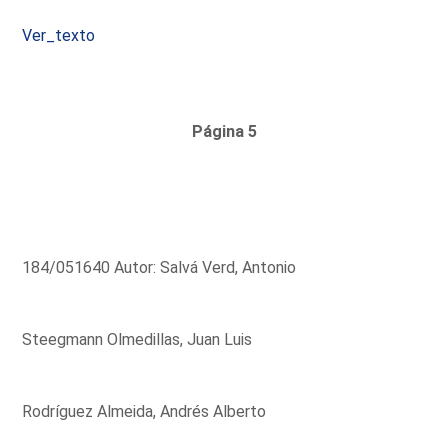
Ver_texto
Página 5
184/051640 Autor: Salvá Verd, Antonio
Steegmann Olmedillas, Juan Luis
Rodríguez Almeida, Andrés Alberto