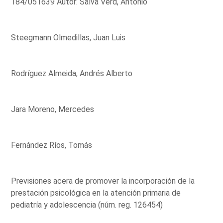
184/051639 Autor: Salvá Verd, Antonio
Steegmann Olmedillas, Juan Luis
Rodríguez Almeida, Andrés Alberto
Jara Moreno, Mercedes
Fernández Ríos, Tomás
Previsiones acera de promover la incorporación de la
prestación psicológica en la atención primaria de
pediatría y adolescencia (núm. reg. 126454)