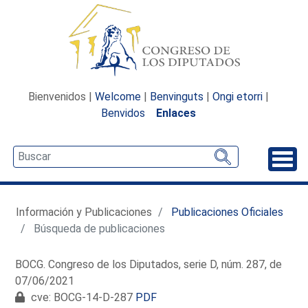
Bienvenidos |
Welcome
|
Benvinguts
|
Ongi etorri
|
Benvidos
Enlaces
Desp
Información y Publicaciones
Publicaciones Oficiales
Búsqueda de publicaciones
BOCG. Congreso de los Diputados, serie D, núm. 287, de
07/06/2021
cve: BOCG-14-D-287
PDF