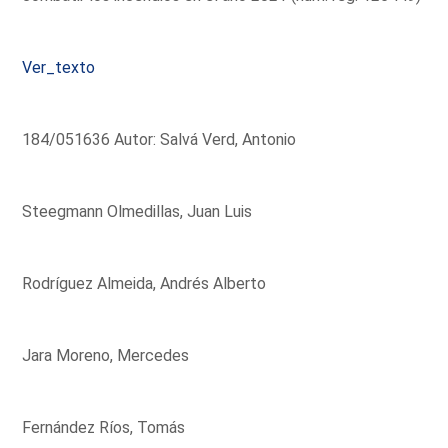
Ver_texto
184/051636 Autor: Salvá Verd, Antonio
Steegmann Olmedillas, Juan Luis
Rodríguez Almeida, Andrés Alberto
Jara Moreno, Mercedes
Fernández Ríos, Tomás