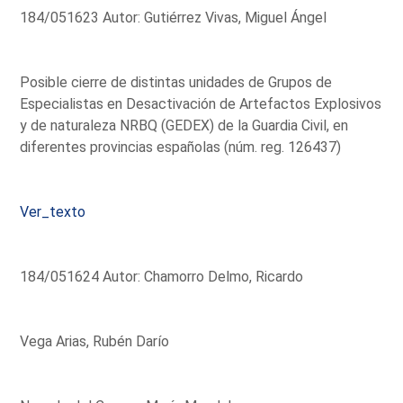
184/051623 Autor: Gutiérrez Vivas, Miguel Ángel
Posible cierre de distintas unidades de Grupos de
Especialistas en Desactivación de Artefactos Explosivos
y de naturaleza NRBQ (GEDEX) de la Guardia Civil, en
diferentes provincias españolas (núm. reg. 126437)
Ver_texto
184/051624 Autor: Chamorro Delmo, Ricardo
Vega Arias, Rubén Darío