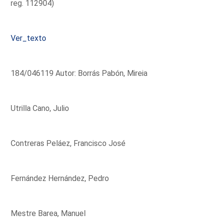
reg. 112904)
Ver_texto
184/046119 Autor: Borrás Pabón, Mireia
Utrilla Cano, Julio
Contreras Peláez, Francisco José
Fernández Hernández, Pedro
Mestre Barea, Manuel