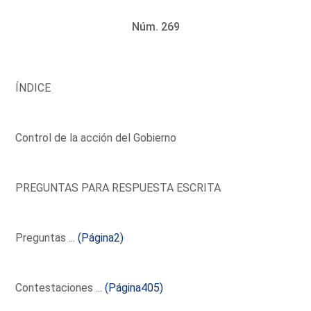
Núm. 269
ÍNDICE
Control de la acción del Gobierno
PREGUNTAS PARA RESPUESTA ESCRITA
Preguntas ...
(Página2)
Contestaciones ...
(Página405)