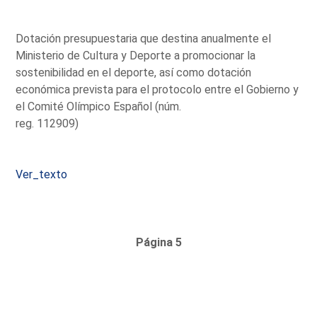
Dotación presupuestaria que destina anualmente el
Ministerio de Cultura y Deporte a promocionar la
sostenibilidad en el deporte, así como dotación
económica prevista para el protocolo entre el Gobierno y
el Comité Olímpico Español (núm.
reg. 112909)
Ver_texto
Página 5