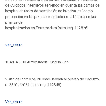
de Cuidados Intensivos teniendo en cuenta las camas de
hospital dotadas de ventilación no invasiva, así como
proporción en la que ha aumentado esta técnica en las
plantas de
hospitalización en Extremadura (núm. reg. 112826)
Ver_texto
184/046108 Autor: Iñarritu García, Jon
Visita del barco saudí Bhari Jeddah al puerto de Sagunto
el 23/04/2021 (núm. reg. 112848)
Ver_texto