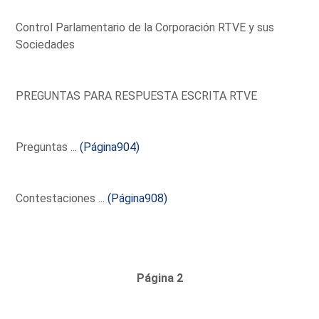
Control Parlamentario de la Corporación RTVE y sus
Sociedades
PREGUNTAS PARA RESPUESTA ESCRITA RTVE
Preguntas ...
(Página904)
Contestaciones ...
(Página908)
Página 2