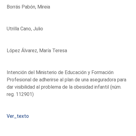
Borrás Pabón, Mireia
Utrilla Cano, Julio
López Álvarez, María Teresa
Intención del Ministerio de Educación y Formación
Profesional de adherirse al plan de una aseguradora para
dar visibilidad al problema de la obesidad infantil (núm.
reg. 112901)
Ver_texto