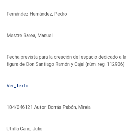
Fernández Hernández, Pedro
Mestre Barea, Manuel
Fecha prevista para la creación del espacio dedicado a la
figura de Don Santiago Ramón y Cajal (núm. reg. 112906)
Ver_texto
184/046121 Autor: Borrás Pabón, Mireia
Utrilla Cano, Julio