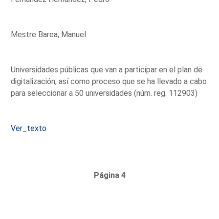
Mestre Barea, Manuel
Universidades públicas que van a participar en el plan de
digitalización, así como proceso que se ha llevado a cabo
para seleccionar a 50 universidades (núm. reg. 112903)
Ver_texto
Página 4