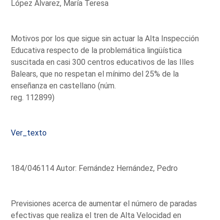
López Álvarez, María Teresa
Motivos por los que sigue sin actuar la Alta Inspección
Educativa respecto de la problemática lingüística
suscitada en casi 300 centros educativos de las Illes
Balears, que no respetan el mínimo del 25% de la
enseñanza en castellano (núm.
reg. 112899)
Ver_texto
184/046114 Autor: Fernández Hernández, Pedro
Previsiones acerca de aumentar el número de paradas
efectivas que realiza el tren de Alta Velocidad en