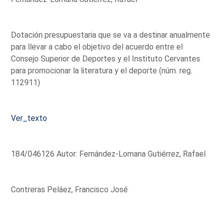
Dotación presupuestaria que se va a destinar anualmente
para llevar a cabo el objetivo del acuerdo entre el
Consejo Superior de Deportes y el Instituto Cervantes
para promocionar la literatura y el deporte (núm. reg.
112911)
Ver_texto
184/046126 Autor: Fernández-Lomana Gutiérrez, Rafael
Contreras Peláez, Francisco José