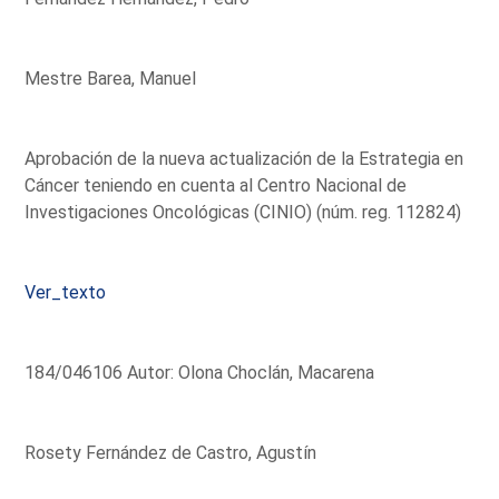
Mestre Barea, Manuel
Aprobación de la nueva actualización de la Estrategia en
Cáncer teniendo en cuenta al Centro Nacional de
Investigaciones Oncológicas (CINIO) (núm. reg. 112824)
Ver_texto
184/046106 Autor: Olona Choclán, Macarena
Rosety Fernández de Castro, Agustín