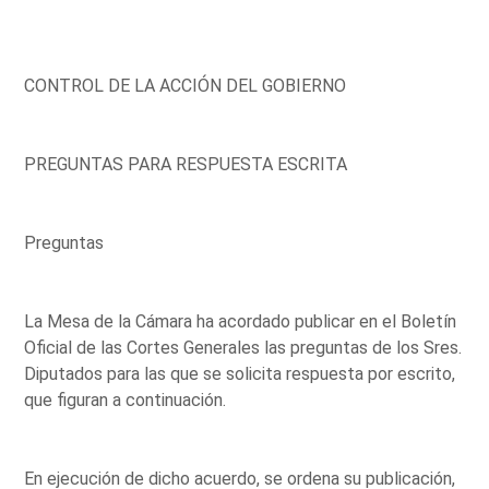
CONTROL DE LA ACCIÓN DEL GOBIERNO
PREGUNTAS PARA RESPUESTA ESCRITA
Preguntas
La Mesa de la Cámara ha acordado publicar en el Boletín
Oficial de las Cortes Generales las preguntas de los Sres.
Diputados para las que se solicita respuesta por escrito,
que figuran a continuación.
En ejecución de dicho acuerdo, se ordena su publicación,