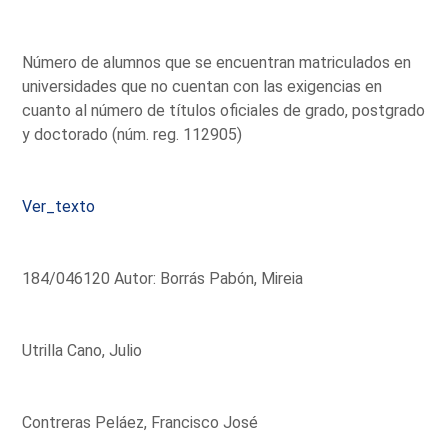
Número de alumnos que se encuentran matriculados en
universidades que no cuentan con las exigencias en
cuanto al número de títulos oficiales de grado, postgrado
y doctorado (núm. reg. 112905)
Ver_texto
184/046120 Autor: Borrás Pabón, Mireia
Utrilla Cano, Julio
Contreras Peláez, Francisco José