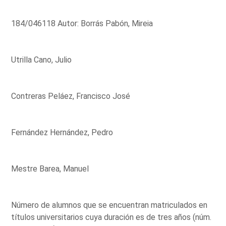
184/046118 Autor: Borrás Pabón, Mireia
Utrilla Cano, Julio
Contreras Peláez, Francisco José
Fernández Hernández, Pedro
Mestre Barea, Manuel
Número de alumnos que se encuentran matriculados en
títulos universitarios cuya duración es de tres años (núm.