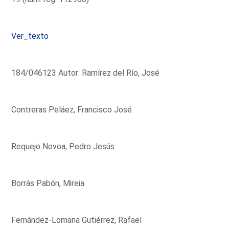
Ver_texto
184/046123 Autor: Ramírez del Río, José
Contreras Peláez, Francisco José
Requejo Novoa, Pedro Jesús
Borrás Pabón, Mireia
Fernández-Lomana Gutiérrez, Rafael