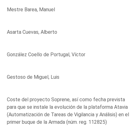
Mestre Barea, Manuel
Asarta Cuevas, Alberto
González Coello de Portugal, Víctor
Gestoso de Miguel, Luis
Coste del proyecto Soprene, así como fecha prevista
para que se instale la evolución de la plataforma Atavia
(Automatización de Tareas de Vigilancia y Análisis) en el
primer buque de la Armada (núm. reg. 112825)