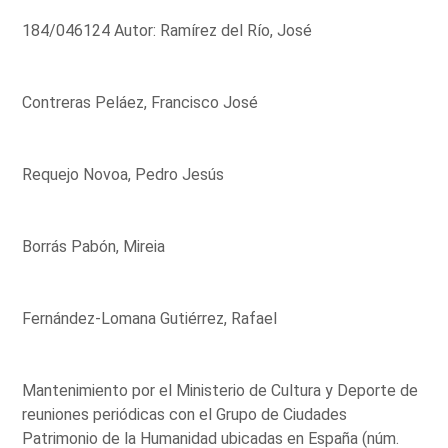
184/046124 Autor: Ramírez del Río, José
Contreras Peláez, Francisco José
Requejo Novoa, Pedro Jesús
Borrás Pabón, Mireia
Fernández-Lomana Gutiérrez, Rafael
Mantenimiento por el Ministerio de Cultura y Deporte de
reuniones periódicas con el Grupo de Ciudades
Patrimonio de la Humanidad ubicadas en España (núm.