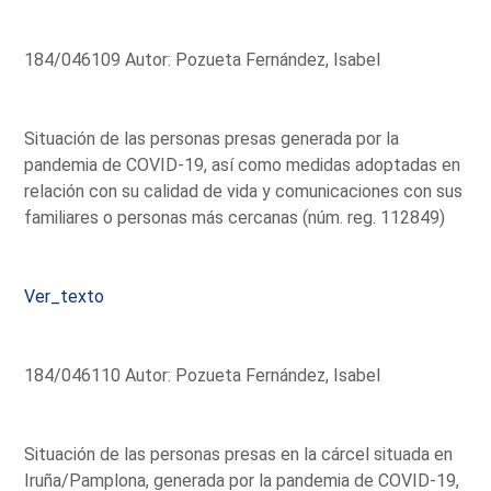
184/046109 Autor: Pozueta Fernández, Isabel
Situación de las personas presas generada por la
pandemia de COVID-19, así como medidas adoptadas en
relación con su calidad de vida y comunicaciones con sus
familiares o personas más cercanas (núm. reg. 112849)
Ver_texto
184/046110 Autor: Pozueta Fernández, Isabel
Situación de las personas presas en la cárcel situada en
Iruña/Pamplona, generada por la pandemia de COVID-19,