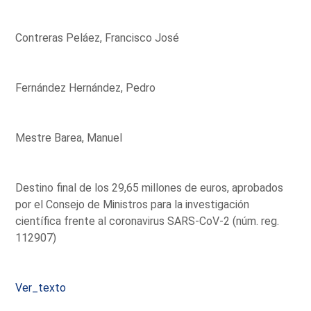
Contreras Peláez, Francisco José
Fernández Hernández, Pedro
Mestre Barea, Manuel
Destino final de los 29,65 millones de euros, aprobados
por el Consejo de Ministros para la investigación
científica frente al coronavirus SARS-CoV-2 (núm. reg.
112907)
Ver_texto