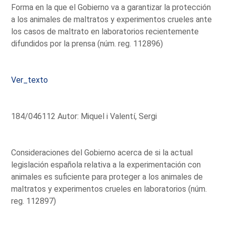
Forma en la que el Gobierno va a garantizar la protección
a los animales de maltratos y experimentos crueles ante
los casos de maltrato en laboratorios recientemente
difundidos por la prensa (núm. reg. 112896)
Ver_texto
184/046112 Autor: Miquel i Valentí, Sergi
Consideraciones del Gobierno acerca de si la actual
legislación española relativa a la experimentación con
animales es suficiente para proteger a los animales de
maltratos y experimentos crueles en laboratorios (núm.
reg. 112897)