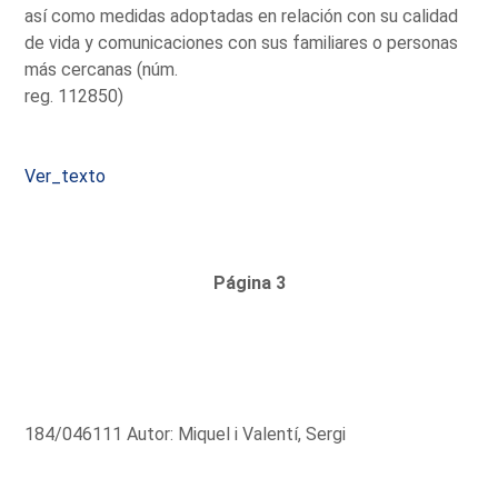
así como medidas adoptadas en relación con su calidad
de vida y comunicaciones con sus familiares o personas
más cercanas (núm.
reg. 112850)
Ver_texto
Página 3
184/046111 Autor: Miquel i Valentí, Sergi