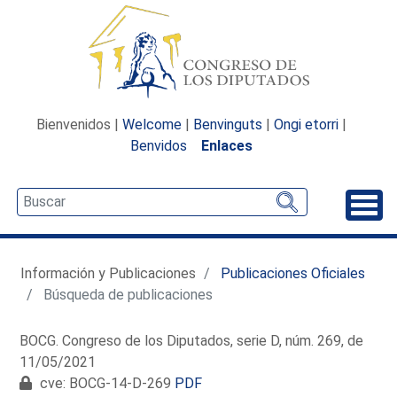
Bienvenidos |
Welcome
|
Benvinguts
|
Ongi etorri
|
Benvidos
Enlaces
Desp
Información y Publicaciones
Publicaciones Oficiales
Búsqueda de publicaciones
BOCG. Congreso de los Diputados, serie D, núm. 269, de
11/05/2021
cve: BOCG-14-D-269
PDF