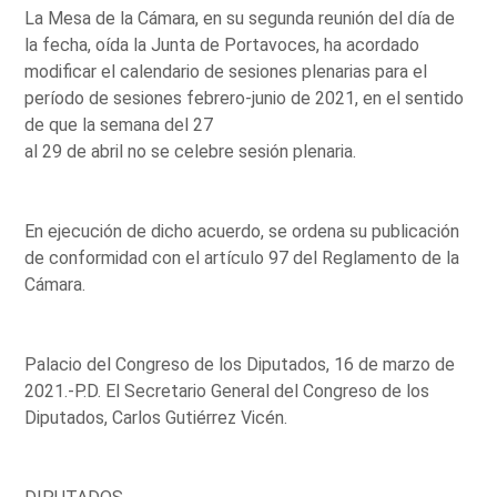
La Mesa de la Cámara, en su segunda reunión del día de
la fecha, oída la Junta de Portavoces, ha acordado
modificar el calendario de sesiones plenarias para el
período de sesiones febrero-junio de 2021, en el sentido
de que la semana del 27
al 29 de abril no se celebre sesión plenaria.
En ejecución de dicho acuerdo, se ordena su publicación
de conformidad con el artículo 97 del Reglamento de la
Cámara.
Palacio del Congreso de los Diputados, 16 de marzo de
2021.-P.D. El Secretario General del Congreso de los
Diputados, Carlos Gutiérrez Vicén.