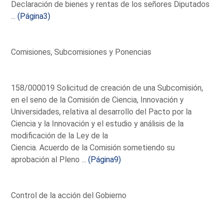
Declaración de bienes y rentas de los señores Diputados
...
(Página3)
Comisiones, Subcomisiones y Ponencias
158/000019 Solicitud de creación de una Subcomisión,
en el seno de la Comisión de Ciencia, Innovación y
Universidades, relativa al desarrollo del Pacto por la
Ciencia y la Innovación y el estudio y análisis de la
modificación de la Ley de la
Ciencia. Acuerdo de la Comisión sometiendo su
aprobación al Pleno ...
(Página9)
Control de la acción del Gobierno