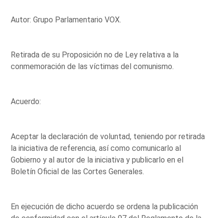
Autor: Grupo Parlamentario VOX.
Retirada de su Proposición no de Ley relativa a la
conmemoración de las víctimas del comunismo.
Acuerdo:
Aceptar la declaración de voluntad, teniendo por retirada
la iniciativa de referencia, así como comunicarlo al
Gobierno y al autor de la iniciativa y publicarlo en el
Boletín Oficial de las Cortes Generales.
En ejecución de dicho acuerdo se ordena la publicación