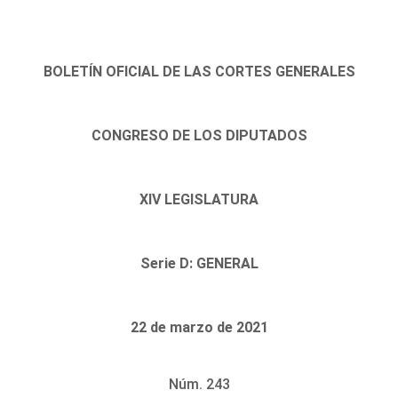
BOLETÍN OFICIAL DE LAS CORTES GENERALES
CONGRESO DE LOS DIPUTADOS
XIV LEGISLATURA
Serie D: GENERAL
22 de marzo de 2021
Núm. 243