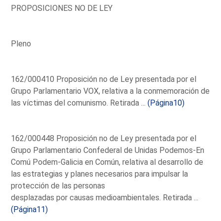
PROPOSICIONES NO DE LEY
Pleno
162/000410 Proposición no de Ley presentada por el
Grupo Parlamentario VOX, relativa a la conmemoración de
las víctimas del comunismo. Retirada ...
(Página10)
162/000448 Proposición no de Ley presentada por el
Grupo Parlamentario Confederal de Unidas Podemos-En
Comú Podem-Galicia en Común, relativa al desarrollo de
las estrategias y planes necesarios para impulsar la
protección de las personas
desplazadas por causas medioambientales. Retirada ...
(Página11)