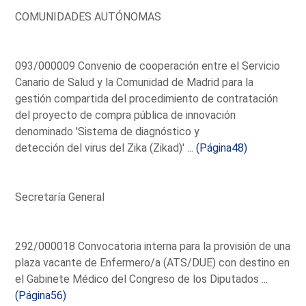
COMUNIDADES AUTÓNOMAS
093/000009 Convenio de cooperación entre el Servicio
Canario de Salud y la Comunidad de Madrid para la
gestión compartida del procedimiento de contratación
del proyecto de compra pública de innovación
denominado 'Sistema de diagnóstico y
detección del virus del Zika (Zikad)' ...
(Página48)
Secretaría General
292/000018 Convocatoria interna para la provisión de una
plaza vacante de Enfermero/a (ATS/DUE) con destino en
el Gabinete Médico del Congreso de los Diputados ...
(Página56)