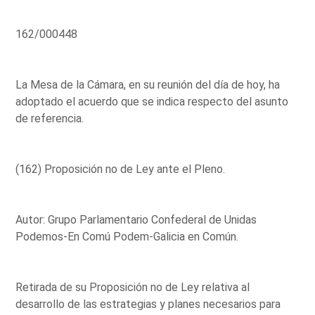
162/000448
La Mesa de la Cámara, en su reunión del día de hoy, ha
adoptado el acuerdo que se indica respecto del asunto
de referencia.
(162) Proposición no de Ley ante el Pleno.
Autor: Grupo Parlamentario Confederal de Unidas
Podemos-En Comú Podem-Galicia en Común.
Retirada de su Proposición no de Ley relativa al
desarrollo de las estrategias y planes necesarios para