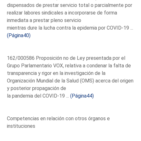
dispensados de prestar servicio total o parcialmente por
realizar labores sindicales a incorporarse de forma
inmediata a prestar pleno servicio
mientras dure la lucha contra la epidemia por COVID-19 ...
(Página40)
162/000586 Proposición no de Ley presentada por el
Grupo Parlamentario VOX, relativa a condenar la falta de
transparencia y rigor en la investigación de la
Organización Mundial de la Salud (OMS) acerca del origen
y posterior propagación de
la pandemia del COVID-19 ...
(Página44)
Competencias en relación con otros órganos e
instituciones