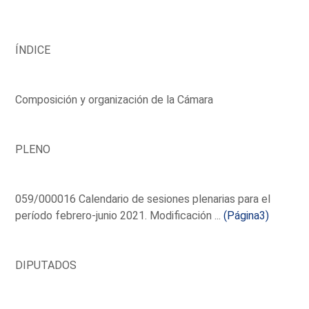
ÍNDICE
Composición y organización de la Cámara
PLENO
059/000016 Calendario de sesiones plenarias para el
período febrero-junio 2021. Modificación ...
(Página3)
DIPUTADOS