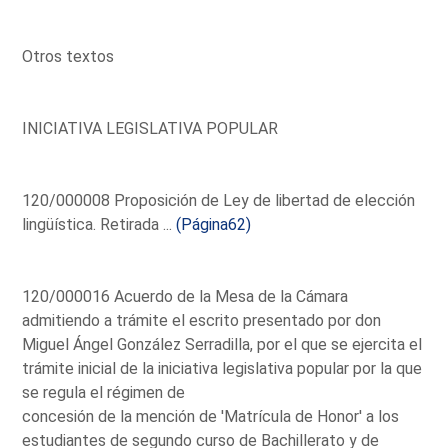
Otros textos
INICIATIVA LEGISLATIVA POPULAR
120/000008 Proposición de Ley de libertad de elección
lingüística. Retirada ...
(Página62)
120/000016 Acuerdo de la Mesa de la Cámara
admitiendo a trámite el escrito presentado por don
Miguel Ángel González Serradilla, por el que se ejercita el
trámite inicial de la iniciativa legislativa popular por la que
se regula el régimen de
concesión de la mención de 'Matrícula de Honor' a los
estudiantes de segundo curso de Bachillerato y de