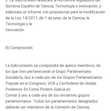
2. La Subcomisión analizará la normativa reguladora del
Sistema Español de Ciencia, Tecnología e Innovación, y
elaborará un Informe con propuestas para la modificación
de la Ley 14/2011, de 1 de junio, de la Ciencia, la
Tecnología y la
Innovación.
B) Composición.
La Subcomisión se compondrá de quince miembros, de
los que tres pertenecerán al Grupo Parlamentario
Socialista, dos a cada uno de los Grupos Parlamentarios
Popular en el Congreso, VOX y Confederal de Unidas
Podemos-En Comú Podem-Galicia en
Común y uno a cada uno de los restantes grupos
parlamentarios. Todos los parlamentarios designados
deberán ser miembros de la Comisión de Ciencia,