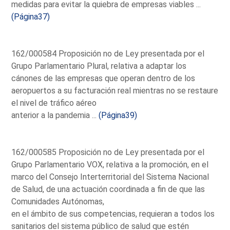
medidas para evitar la quiebra de empresas viables ...
(Página37)
162/000584 Proposición no de Ley presentada por el
Grupo Parlamentario Plural, relativa a adaptar los
cánones de las empresas que operan dentro de los
aeropuertos a su facturación real mientras no se restaure
el nivel de tráfico aéreo
anterior a la pandemia ...
(Página39)
162/000585 Proposición no de Ley presentada por el
Grupo Parlamentario VOX, relativa a la promoción, en el
marco del Consejo Interterritorial del Sistema Nacional
de Salud, de una actuación coordinada a fin de que las
Comunidades Autónomas,
en el ámbito de sus competencias, requieran a todos los
sanitarios del sistema público de salud que estén