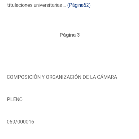
titulaciones universitarias ...
(Página62)
Página 3
COMPOSICIÓN Y ORGANIZACIÓN DE LA CÁMARA
PLENO
059/000016