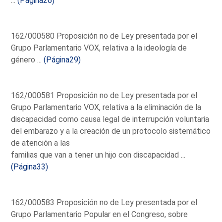
...
(Página26)
162/000580 Proposición no de Ley presentada por el
Grupo Parlamentario VOX, relativa a la ideología de
género ...
(Página29)
162/000581 Proposición no de Ley presentada por el
Grupo Parlamentario VOX, relativa a la eliminación de la
discapacidad como causa legal de interrupción voluntaria
del embarazo y a la creación de un protocolo sistemático
de atención a las
familias que van a tener un hijo con discapacidad ...
(Página33)
162/000583 Proposición no de Ley presentada por el
Grupo Parlamentario Popular en el Congreso, sobre