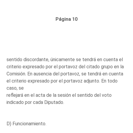
Página 10
sentido discordante, únicamente se tendrá en cuenta el
criterio expresado por el portavoz del citado grupo en la
Comisión. En ausencia del portavoz, se tendrá en cuenta
el criterio expresado por el portavoz adjunto. En todo
caso, se
reflejará en el acta de la sesión el sentido del voto
indicado por cada Diputado.
D) Funcionamiento.