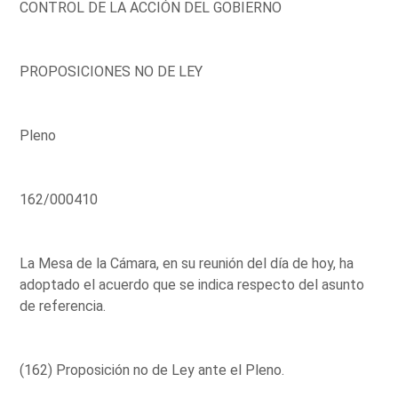
CONTROL DE LA ACCIÓN DEL GOBIERNO
PROPOSICIONES NO DE LEY
Pleno
162/000410
La Mesa de la Cámara, en su reunión del día de hoy, ha
adoptado el acuerdo que se indica respecto del asunto
de referencia.
(162) Proposición no de Ley ante el Pleno.