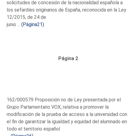
solicitudes de concesión de la nacionalidad española a
los sefardíes originarios de España, reconocida en la Ley
12/2015, de 24 de
junio ...
(Página21)
Página 2
162/000579 Proposición no de Ley presentada por el
Grupo Parlamentario VOX, relativa a promover la
modificación de la prueba de acceso a la universidad con
el fin de garantizar la igualdad y equidad del alumnado en
todo el territorio español