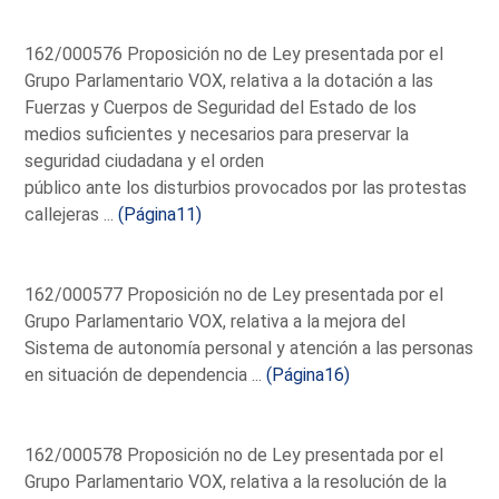
162/000576 Proposición no de Ley presentada por el
Grupo Parlamentario VOX, relativa a la dotación a las
Fuerzas y Cuerpos de Seguridad del Estado de los
medios suficientes y necesarios para preservar la
seguridad ciudadana y el orden
público ante los disturbios provocados por las protestas
callejeras ...
(Página11)
162/000577 Proposición no de Ley presentada por el
Grupo Parlamentario VOX, relativa a la mejora del
Sistema de autonomía personal y atención a las personas
en situación de dependencia ...
(Página16)
162/000578 Proposición no de Ley presentada por el
Grupo Parlamentario VOX, relativa a la resolución de la