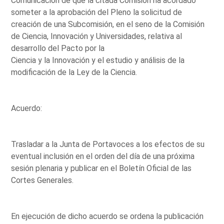
Comunicación de que la citada Comisión ha acordado
someter a la aprobación del Pleno la solicitud de
creación de una Subcomisión, en el seno de la Comisión
de Ciencia, Innovación y Universidades, relativa al
desarrollo del Pacto por la
Ciencia y la Innovación y el estudio y análisis de la
modificación de la Ley de la Ciencia.
Acuerdo:
Trasladar a la Junta de Portavoces a los efectos de su
eventual inclusión en el orden del día de una próxima
sesión plenaria y publicar en el Boletín Oficial de las
Cortes Generales.
En ejecución de dicho acuerdo se ordena la publicación