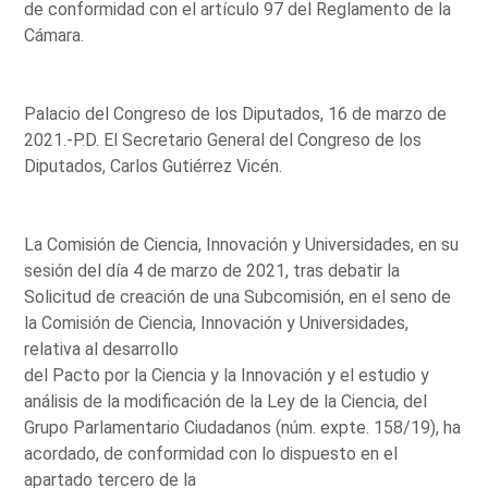
de conformidad con el artículo 97 del Reglamento de la
Cámara.
Palacio del Congreso de los Diputados, 16 de marzo de
2021.-P.D. El Secretario General del Congreso de los
Diputados, Carlos Gutiérrez Vicén.
La Comisión de Ciencia, Innovación y Universidades, en su
sesión del día 4 de marzo de 2021, tras debatir la
Solicitud de creación de una Subcomisión, en el seno de
la Comisión de Ciencia, Innovación y Universidades,
relativa al desarrollo
del Pacto por la Ciencia y la Innovación y el estudio y
análisis de la modificación de la Ley de la Ciencia, del
Grupo Parlamentario Ciudadanos (núm. expte. 158/19), ha
acordado, de conformidad con lo dispuesto en el
apartado tercero de la