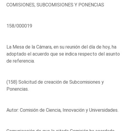
COMISIONES, SUBCOMISIONES Y PONENCIAS
158/000019
La Mesa de la Cámara, en su reunión del día de hoy, ha
adoptado el acuerdo que se indica respecto del asunto
de referencia.
(158) Solicitud de creación de Subcomisiones y
Ponencias.
Autor: Comisión de Ciencia, Innovación y Universidades.