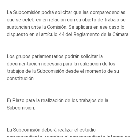
La Subcomisión podrá solicitar que las comparecencias
que se celebren en relación con su objeto de trabajo se
sustancien ante la Comisión. Se aplicará en ese caso lo
dispuesto en el artículo 44 del Reglamento de la Cámara.
Los grupos parlamentarios podrán solicitar la
documentación necesaria para la realización de los
trabajos de la Subcomisión desde el momento de su
constitución.
E) Plazo para la realización de los trabajos de la
Subcomisión.
La Subcomisión deberá realizar el estudio