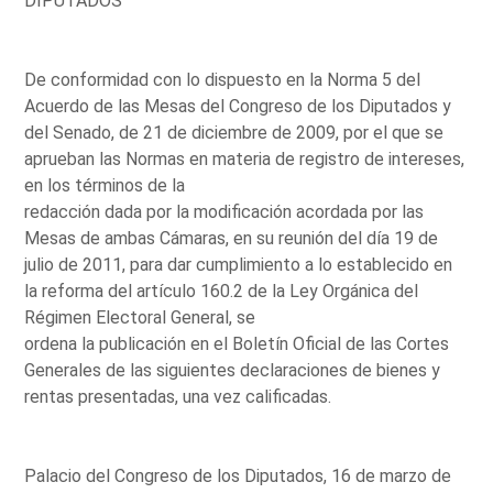
DIPUTADOS
De conformidad con lo dispuesto en la Norma 5 del
Acuerdo de las Mesas del Congreso de los Diputados y
del Senado, de 21 de diciembre de 2009, por el que se
aprueban las Normas en materia de registro de intereses,
en los términos de la
redacción dada por la modificación acordada por las
Mesas de ambas Cámaras, en su reunión del día 19 de
julio de 2011, para dar cumplimiento a lo establecido en
la reforma del artículo 160.2 de la Ley Orgánica del
Régimen Electoral General, se
ordena la publicación en el Boletín Oficial de las Cortes
Generales de las siguientes declaraciones de bienes y
rentas presentadas, una vez calificadas.
Palacio del Congreso de los Diputados, 16 de marzo de