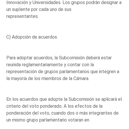
Innovación y Universidades. Los grupos podrán designar a
un suplente por cada uno de sus
representantes.
C) Adopción de acuerdos.
Para adoptar acuerdos, la Subcomisión deberá estar
reunida reglamentariamente y contar con la
representación de grupos parlamentarios que integren a
la mayoría de los miembros de la Cámara.
En los acuerdos que adopte la Subcomisión se aplicará el
criterio del voto ponderado. A los efectos de la
ponderación del voto, cuando dos o más integrantes de
un mismo grupo parlamentario votaran en