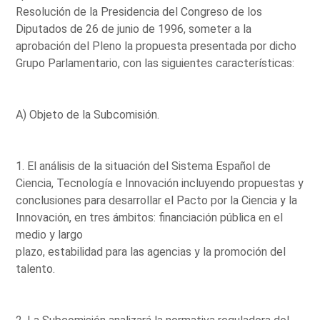
Resolución de la Presidencia del Congreso de los
Diputados de 26 de junio de 1996, someter a la
aprobación del Pleno la propuesta presentada por dicho
Grupo Parlamentario, con las siguientes características:
A) Objeto de la Subcomisión.
1. El análisis de la situación del Sistema Español de
Ciencia, Tecnología e Innovación incluyendo propuestas y
conclusiones para desarrollar el Pacto por la Ciencia y la
Innovación, en tres ámbitos: financiación pública en el
medio y largo
plazo, estabilidad para las agencias y la promoción del
talento.