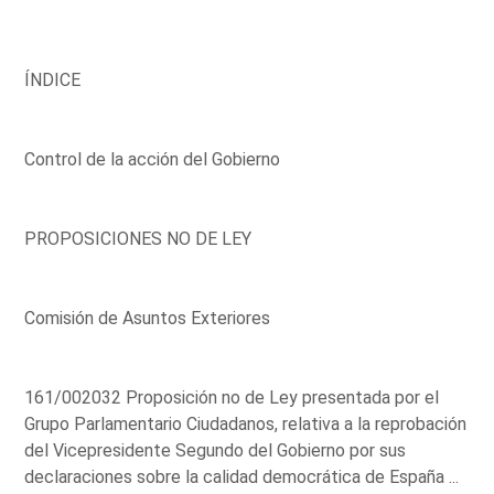
ÍNDICE
Control de la acción del Gobierno
PROPOSICIONES NO DE LEY
Comisión de Asuntos Exteriores
161/002032 Proposición no de Ley presentada por el
Grupo Parlamentario Ciudadanos, relativa a la reprobación
del Vicepresidente Segundo del Gobierno por sus
declaraciones sobre la calidad democrática de España ...