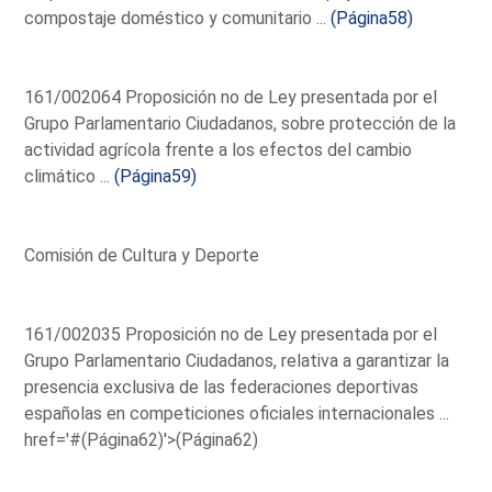
compostaje doméstico y comunitario ...
(Página58)
161/002064 Proposición no de Ley presentada por el
Grupo Parlamentario Ciudadanos, sobre protección de la
actividad agrícola frente a los efectos del cambio
climático ...
(Página59)
Comisión de Cultura y Deporte
161/002035 Proposición no de Ley presentada por el
Grupo Parlamentario Ciudadanos, relativa a garantizar la
presencia exclusiva de las federaciones deportivas
españolas en competiciones oficiales internacionales ...
href='#(Página62)'>(Página62)