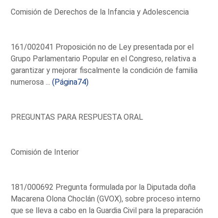
Comisión de Derechos de la Infancia y Adolescencia
161/002041 Proposición no de Ley presentada por el
Grupo Parlamentario Popular en el Congreso, relativa a
garantizar y mejorar fiscalmente la condición de familia
numerosa ...
(Página74)
PREGUNTAS PARA RESPUESTA ORAL
Comisión de Interior
181/000692 Pregunta formulada por la Diputada doña
Macarena Olona Choclán (GVOX), sobre proceso interno
que se lleva a cabo en la Guardia Civil para la preparación