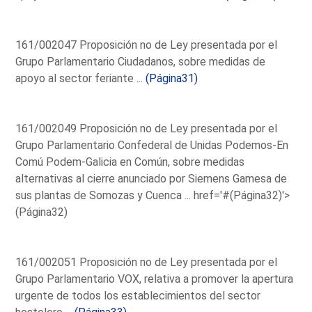
161/002047 Proposición no de Ley presentada por el
Grupo Parlamentario Ciudadanos, sobre medidas de
apoyo al sector feriante ...
(Página31)
161/002049 Proposición no de Ley presentada por el
Grupo Parlamentario Confederal de Unidas Podemos-En
Comú Podem-Galicia en Común, sobre medidas
alternativas al cierre anunciado por Siemens Gamesa de
sus plantas de Somozas y Cuenca ...
href='#(Página32)'>
(Página32)
161/002051 Proposición no de Ley presentada por el
Grupo Parlamentario VOX, relativa a promover la apertura
urgente de todos los establecimientos del sector