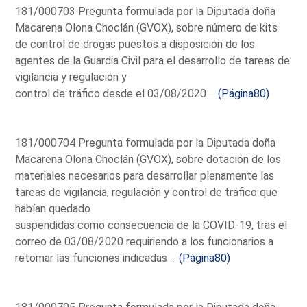
181/000703 Pregunta formulada por la Diputada doña
Macarena Olona Choclán (GVOX), sobre número de kits
de control de drogas puestos a disposición de los
agentes de la Guardia Civil para el desarrollo de tareas de
vigilancia y regulación y
control de tráfico desde el 03/08/2020 ...
(Página80)
181/000704 Pregunta formulada por la Diputada doña
Macarena Olona Choclán (GVOX), sobre dotación de los
materiales necesarios para desarrollar plenamente las
tareas de vigilancia, regulación y control de tráfico que
habían quedado
suspendidas como consecuencia de la COVID-19, tras el
correo de 03/08/2020 requiriendo a los funcionarios a
retomar las funciones indicadas ...
(Página80)