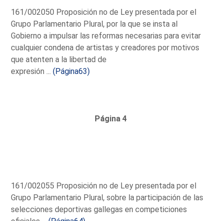
161/002050 Proposición no de Ley presentada por el
Grupo Parlamentario Plural, por la que se insta al
Gobierno a impulsar las reformas necesarias para evitar
cualquier condena de artistas y creadores por motivos
que atenten a la libertad de
expresión ...
(Página63)
Página 4
161/002055 Proposición no de Ley presentada por el
Grupo Parlamentario Plural, sobre la participación de las
selecciones deportivas gallegas en competiciones