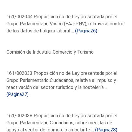
161/002044 Proposición no de Ley presentada por el
Grupo Parlamentario Vasco (EAJ-PNV), relativa al control
de los datos de holgura laboral ...
(Página26)
Comisión de Industria, Comercio y Turismo
161/002033 Proposición no de Ley presentada por el
Grupo Parlamentario Ciudadanos, relativa al impulso y
reactivación del sector turístico y la hostelería ...
(Página27)
161/002038 Proposición no de Ley presentada por el
Grupo Parlamentario Ciudadanos, sobre medidas de
apoyo al sector del comercio ambulante ...
(Página28)