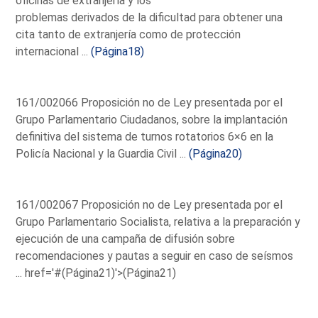
oficinas de extranjería y los
problemas derivados de la dificultad para obtener una
cita tanto de extranjería como de protección
internacional ...
(Página18)
161/002066 Proposición no de Ley presentada por el
Grupo Parlamentario Ciudadanos, sobre la implantación
definitiva del sistema de turnos rotatorios 6×6 en la
Policía Nacional y la Guardia Civil ...
(Página20)
161/002067 Proposición no de Ley presentada por el
Grupo Parlamentario Socialista, relativa a la preparación y
ejecución de una campaña de difusión sobre
recomendaciones y pautas a seguir en caso de seísmos
...
href='#(Página21)'>(Página21)