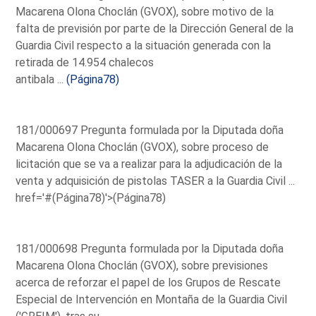
Macarena Olona Choclán (GVOX), sobre motivo de la
falta de previsión por parte de la Dirección General de la
Guardia Civil respecto a la situación generada con la
retirada de 14.954 chalecos
antibala ...
(Página78)
181/000697 Pregunta formulada por la Diputada doña
Macarena Olona Choclán (GVOX), sobre proceso de
licitación que se va a realizar para la adjudicación de la
venta y adquisición de pistolas TASER a la Guardia Civil ...
href='#(Página78)'>(Página78)
181/000698 Pregunta formulada por la Diputada doña
Macarena Olona Choclán (GVOX), sobre previsiones
acerca de reforzar el papel de los Grupos de Rescate
Especial de Intervención en Montaña de la Guardia Civil