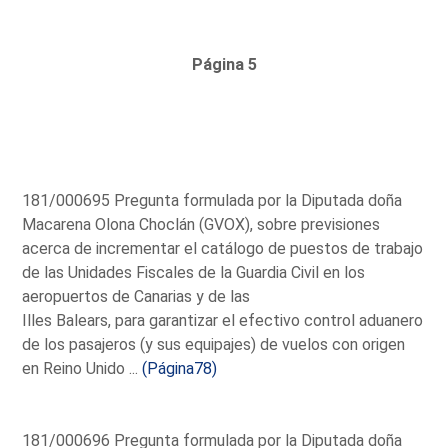
Página 5
181/000695 Pregunta formulada por la Diputada doña
Macarena Olona Choclán (GVOX), sobre previsiones
acerca de incrementar el catálogo de puestos de trabajo
de las Unidades Fiscales de la Guardia Civil en los
aeropuertos de Canarias y de las
Illes Balears, para garantizar el efectivo control aduanero
de los pasajeros (y sus equipajes) de vuelos con origen
en Reino Unido ...
(Página78)
181/000696 Pregunta formulada por la Diputada doña