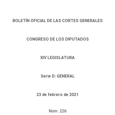
BOLETÍN OFICIAL DE LAS CORTES GENERALES
CONGRESO DE LOS DIPUTADOS
XIV LEGISLATURA
Serie D: GENERAL
23 de febrero de 2021
Núm. 226