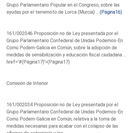
Grupo Parlamentario Popular en el Congreso, sobre las
ayudas por el terremoto de Lorca (Murcia) ...
(Página16)
161/002046 Proposición no de Ley presentada por el
Grupo Parlamentario Confederal de Unidas Podemos-En
Comú Podem-Galicia en Común, sobre la adopción de
medidas de sensibilización y educación fiscal ciudadana ...
href='#(Página17)'>(Página17)
Comisión de Interior
161/002034 Proposición no de Ley presentada por el
Grupo Parlamentario Confederal de Unidas Podemos-En
Comú Podem-Galicia en Común, relativa a la toma de
medidas necesarias para acabar con el colapso de las