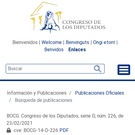
Bienvenidos |
Welcome
|
Benvinguts
|
Ongi etorri
|
Benvidos
Enlaces
Desp
Información y Publicaciones
Publicaciones Oficiales
Búsqueda de publicaciones
BOCG. Congreso de los Diputados, serie D, núm. 226, de
23/02/2021
cve: BOCG-14-D-226
PDF