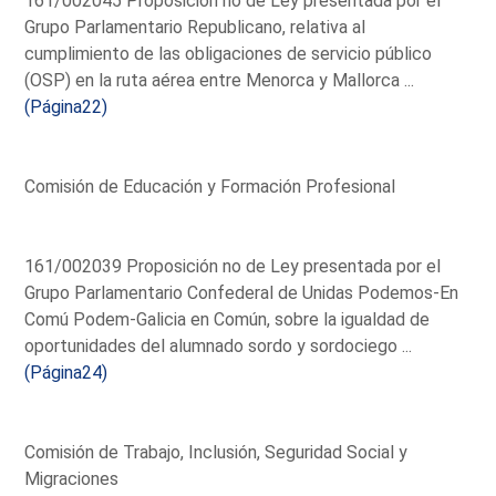
161/002045 Proposición no de Ley presentada por el
Grupo Parlamentario Republicano, relativa al
cumplimiento de las obligaciones de servicio público
(OSP) en la ruta aérea entre Menorca y Mallorca ...
(Página22)
Comisión de Educación y Formación Profesional
161/002039 Proposición no de Ley presentada por el
Grupo Parlamentario Confederal de Unidas Podemos-En
Comú Podem-Galicia en Común, sobre la igualdad de
oportunidades del alumnado sordo y sordociego ...
(Página24)
Comisión de Trabajo, Inclusión, Seguridad Social y
Migraciones