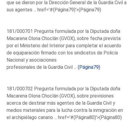
que se dieron por la Dirección General de la Guardia Civil a
sus agentes ...
href='#(Página79)'>(Página79)
181/000701 Pregunta formulada por la Diputada doña
Macarena Olona Choclán (GVOX), sobre fecha prevista
por el Ministerio del Interior para completar el acuerdo
de equiparación firmado con los sindicatos de Policía
Nacional y asociaciones
profesionales de la Guardia Civil ...
(Página79)
181/000702 Pregunta formulada por la Diputada doña
Macarena Olona Choclán (GVOX), sobre previsiones
acerca de destinar más agentes de la Guardia Civil y
medios materiales para la lucha contra la inmigración en
el archipiélago canario ...
href='#(Página80)'>(Página80)