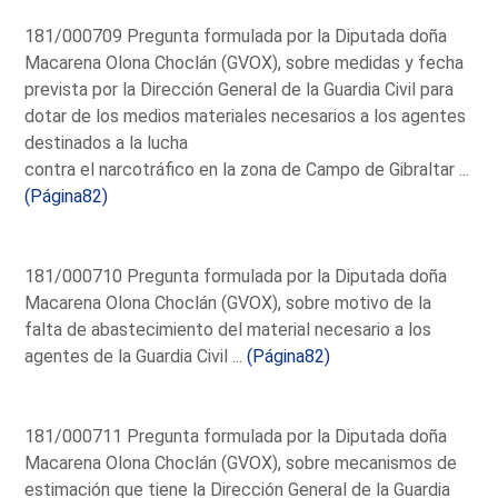
181/000709 Pregunta formulada por la Diputada doña
Macarena Olona Choclán (GVOX), sobre medidas y fecha
prevista por la Dirección General de la Guardia Civil para
dotar de los medios materiales necesarios a los agentes
destinados a la lucha
contra el narcotráfico en la zona de Campo de Gibraltar ...
(Página82)
181/000710 Pregunta formulada por la Diputada doña
Macarena Olona Choclán (GVOX), sobre motivo de la
falta de abastecimiento del material necesario a los
agentes de la Guardia Civil ...
(Página82)
181/000711 Pregunta formulada por la Diputada doña
Macarena Olona Choclán (GVOX), sobre mecanismos de
estimación que tiene la Dirección General de la Guardia