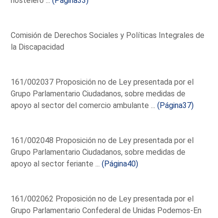
hostelero ...
(Página33)
Comisión de Derechos Sociales y Políticas Integrales de
la Discapacidad
161/002037 Proposición no de Ley presentada por el
Grupo Parlamentario Ciudadanos, sobre medidas de
apoyo al sector del comercio ambulante ...
(Página37)
161/002048 Proposición no de Ley presentada por el
Grupo Parlamentario Ciudadanos, sobre medidas de
apoyo al sector feriante ...
(Página40)
161/002062 Proposición no de Ley presentada por el
Grupo Parlamentario Confederal de Unidas Podemos-En