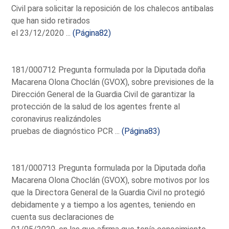
Civil para solicitar la reposición de los chalecos antibalas
que han sido retirados
el 23/12/2020 ...
(Página82)
181/000712 Pregunta formulada por la Diputada doña
Macarena Olona Choclán (GVOX), sobre previsiones de la
Dirección General de la Guardia Civil de garantizar la
protección de la salud de los agentes frente al
coronavirus realizándoles
pruebas de diagnóstico PCR ...
(Página83)
181/000713 Pregunta formulada por la Diputada doña
Macarena Olona Choclán (GVOX), sobre motivos por los
que la Directora General de la Guardia Civil no protegió
debidamente y a tiempo a los agentes, teniendo en
cuenta sus declaraciones de