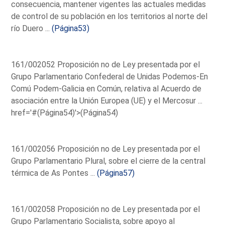
consecuencia, mantener vigentes las actuales medidas
de control de su población en los territorios al norte del
río Duero ...
(Página53)
161/002052 Proposición no de Ley presentada por el
Grupo Parlamentario Confederal de Unidas Podemos-En
Comú Podem-Galicia en Común, relativa al Acuerdo de
asociación entre la Unión Europea (UE) y el Mercosur ...
href='#(Página54)'>(Página54)
161/002056 Proposición no de Ley presentada por el
Grupo Parlamentario Plural, sobre el cierre de la central
térmica de As Pontes ...
(Página57)
161/002058 Proposición no de Ley presentada por el
Grupo Parlamentario Socialista, sobre apoyo al