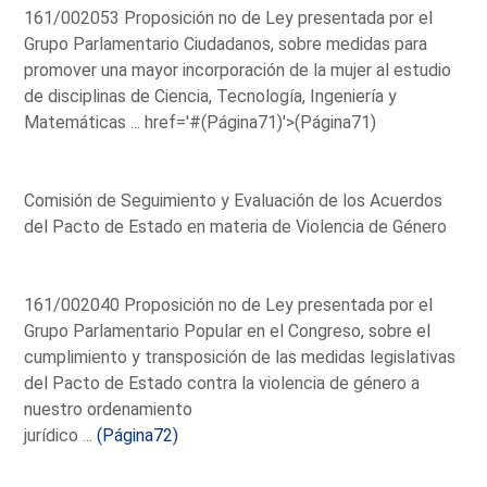
161/002053 Proposición no de Ley presentada por el
Grupo Parlamentario Ciudadanos, sobre medidas para
promover una mayor incorporación de la mujer al estudio
de disciplinas de Ciencia, Tecnología, Ingeniería y
Matemáticas ...
href='#(Página71)'>(Página71)
Comisión de Seguimiento y Evaluación de los Acuerdos
del Pacto de Estado en materia de Violencia de Género
161/002040 Proposición no de Ley presentada por el
Grupo Parlamentario Popular en el Congreso, sobre el
cumplimiento y transposición de las medidas legislativas
del Pacto de Estado contra la violencia de género a
nuestro ordenamiento
jurídico ...
(Página72)