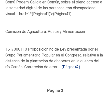
Comú Podem-Galicia en Común, sobre el pleno acceso a
la sociedad digital de las personas con discapacidad
visual ...
href='#(Página41)'>(Página41)
Comisión de Agricultura, Pesca y Alimentación
161/000110 Proposición no de Ley presentada por el
Grupo Parlamentario Popular en el Congreso, relativa a la
defensa de la plantación de choperas en la cuenca del
río Carrión. Corrección de error ...
(Página42)
Página 3