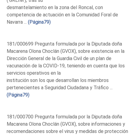
('GREIM'), tras su
desmantelamiento en la zona del Roncal, con
competencia de actuación en la Comunidad Foral de
Navarra ...
(Página79)
181/000699 Pregunta formulada por la Diputada doña
Macarena Olona Choclán (GVOX), sobre existencia en la
Dirección General de la Guardia Civil de un plan de
vacunación de la COVID-19, teniendo en cuenta que los
servicios operativos en la
institución son los que desarrollan los miembros
pertenecientes a Seguridad Ciudadana y Tráfico ...
(Página79)
181/000700 Pregunta formulada por la Diputada doña
Macarena Olona Choclán (GVOX), sobre informaciones y
recomendaciones sobre el virus y medidas de protección