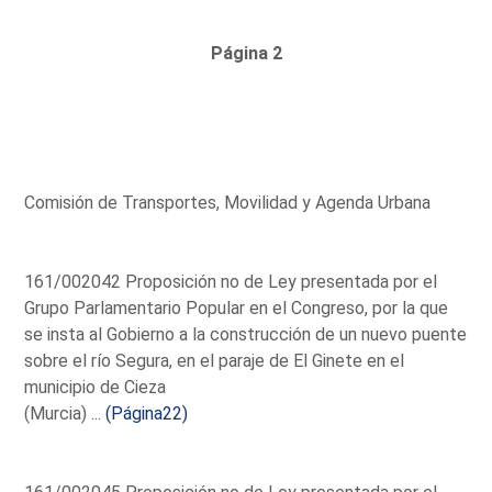
Página 2
Comisión de Transportes, Movilidad y Agenda Urbana
161/002042 Proposición no de Ley presentada por el
Grupo Parlamentario Popular en el Congreso, por la que
se insta al Gobierno a la construcción de un nuevo puente
sobre el río Segura, en el paraje de El Ginete en el
municipio de Cieza
(Murcia) ...
(Página22)