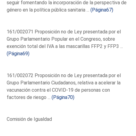
seguir fomentando la incorporación de la perspectiva de
género en la política pública sanitaria ...
(Página67)
161/002071 Proposición no de Ley presentada por el
Grupo Parlamentario Popular en el Congreso, sobre
exención total del IVA a las mascarillas FFP2 y FFP3 ...
(Página69)
161/002072 Proposición no de Ley presentada por el
Grupo Parlamentario Ciudadanos, relativa a acelerar la
vacunación contra el COVID-19 de personas con
factores de riesgo ...
(Página70)
Comisión de Igualdad