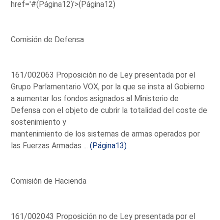
href='#(Página12)'>(Página12)
Comisión de Defensa
161/002063 Proposición no de Ley presentada por el
Grupo Parlamentario VOX, por la que se insta al Gobierno
a aumentar los fondos asignados al Ministerio de
Defensa con el objeto de cubrir la totalidad del coste de
sostenimiento y
mantenimiento de los sistemas de armas operados por
las Fuerzas Armadas ...
(Página13)
Comisión de Hacienda
161/002043 Proposición no de Ley presentada por el