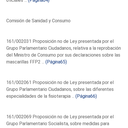
oficiales ...
(Página64)
Comisión de Sanidad y Consumo
161/002031 Proposición no de Ley presentada por el
Grupo Parlamentario Ciudadanos, relativa a la reprobación
del Ministro de Consumo por sus declaraciones sobre las
mascarillas FFP2 ...
(Página65)
161/002061 Proposición no de Ley presentada por el
Grupo Parlamentario Ciudadanos, sobre las diferentes
especialidades de la fisioterapia ...
(Página66)
161/002069 Proposición no de Ley presentada por el
Grupo Parlamentario Socialista, sobre medidas para