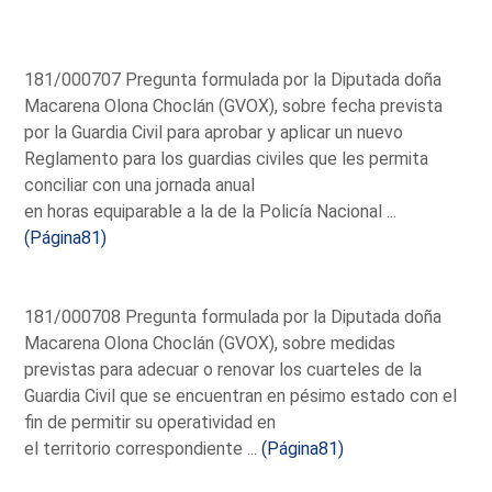
181/000707 Pregunta formulada por la Diputada doña
Macarena Olona Choclán (GVOX), sobre fecha prevista
por la Guardia Civil para aprobar y aplicar un nuevo
Reglamento para los guardias civiles que les permita
conciliar con una jornada anual
en horas equiparable a la de la Policía Nacional ...
(Página81)
181/000708 Pregunta formulada por la Diputada doña
Macarena Olona Choclán (GVOX), sobre medidas
previstas para adecuar o renovar los cuarteles de la
Guardia Civil que se encuentran en pésimo estado con el
fin de permitir su operatividad en
el territorio correspondiente ...
(Página81)