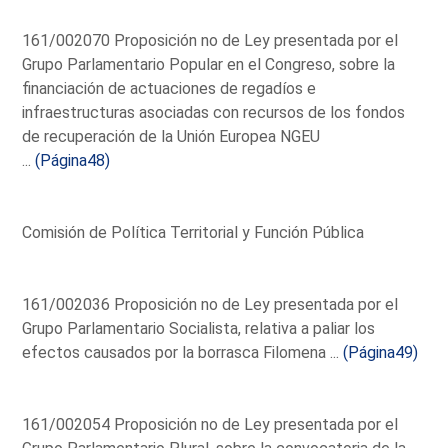
161/002070 Proposición no de Ley presentada por el
Grupo Parlamentario Popular en el Congreso, sobre la
financiación de actuaciones de regadíos e
infraestructuras asociadas con recursos de los fondos
de recuperación de la Unión Europea NGEU
...
(Página48)
Comisión de Política Territorial y Función Pública
161/002036 Proposición no de Ley presentada por el
Grupo Parlamentario Socialista, relativa a paliar los
efectos causados por la borrasca Filomena ...
(Página49)
161/002054 Proposición no de Ley presentada por el