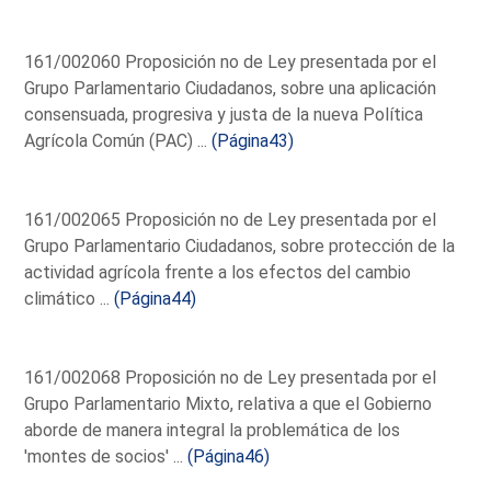
161/002060 Proposición no de Ley presentada por el
Grupo Parlamentario Ciudadanos, sobre una aplicación
consensuada, progresiva y justa de la nueva Política
Agrícola Común (PAC) ...
(Página43)
161/002065 Proposición no de Ley presentada por el
Grupo Parlamentario Ciudadanos, sobre protección de la
actividad agrícola frente a los efectos del cambio
climático ...
(Página44)
161/002068 Proposición no de Ley presentada por el
Grupo Parlamentario Mixto, relativa a que el Gobierno
aborde de manera integral la problemática de los
'montes de socios' ...
(Página46)