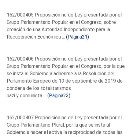
162/000405 Proposición no de Ley presentada por el
Grupo Parlamentario Popular en el Congreso, sobre
creación de una Autoridad Independiente para la
Recuperación Económica ...
(Página21)
162/000406 Proposición no de Ley presentada por el
Grupo Parlamentario Popular en el Congreso, por la que
se insta al Gobierno a adherirse a la Resolución del
Parlamento Europeo de 19 de septiembre de 2019 de
condena de los totalitarismos
nazi y comunista ...
(Página23)
162/000407 Proposición no de Ley presentada por el
Grupo Parlamentario Plural, por la que se insta al
Gobierno a hacer efectiva la reciprocidad de todas las