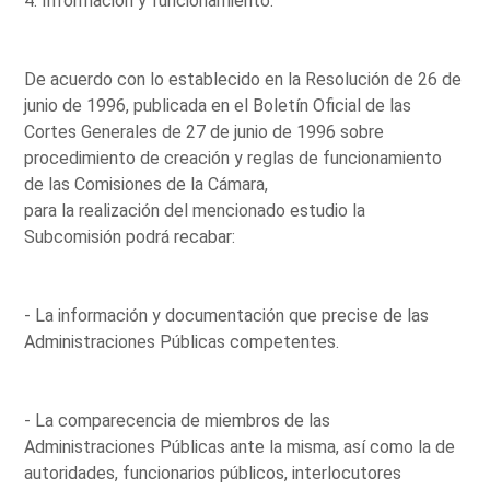
4. Información y funcionamiento.
De acuerdo con lo establecido en la Resolución de 26 de
junio de 1996, publicada en el Boletín Oficial de las
Cortes Generales de 27 de junio de 1996 sobre
procedimiento de creación y reglas de funcionamiento
de las Comisiones de la Cámara,
para la realización del mencionado estudio la
Subcomisión podrá recabar:
- La información y documentación que precise de las
Administraciones Públicas competentes.
- La comparecencia de miembros de las
Administraciones Públicas ante la misma, así como la de
autoridades, funcionarios públicos, interlocutores