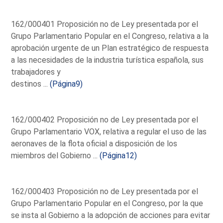
162/000401 Proposición no de Ley presentada por el
Grupo Parlamentario Popular en el Congreso, relativa a la
aprobación urgente de un Plan estratégico de respuesta
a las necesidades de la industria turística española, sus
trabajadores y
destinos ...
(Página9)
162/000402 Proposición no de Ley presentada por el
Grupo Parlamentario VOX, relativa a regular el uso de las
aeronaves de la flota oficial a disposición de los
miembros del Gobierno ...
(Página12)
162/000403 Proposición no de Ley presentada por el
Grupo Parlamentario Popular en el Congreso, por la que
se insta al Gobierno a la adopción de acciones para evitar