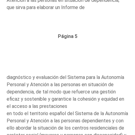
Atención a las personas en situación de dependencia,
que sirva para elaborar un Informe de
Página 5
diagnóstico y evaluación del Sistema para la Autonomía
Personal y Atención a las personas en situación de
dependencia, de tal modo que refuerce una gestión
eficaz y sostenible y garantice la cohesión y equidad en
el acceso a las prestaciones
en todo el territorio español del Sistema de la Autonomía
Personal y Atención a las personas dependientes y con
ello abordar la situación de los centros residenciales de