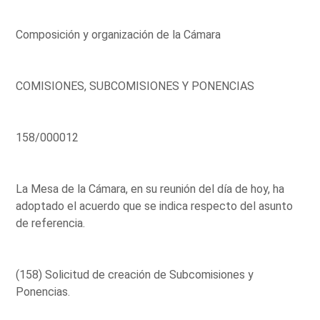
Composición y organización de la Cámara
COMISIONES, SUBCOMISIONES Y PONENCIAS
158/000012
La Mesa de la Cámara, en su reunión del día de hoy, ha
adoptado el acuerdo que se indica respecto del asunto
de referencia.
(158) Solicitud de creación de Subcomisiones y
Ponencias.