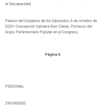
la Discapacidad.
Palacio del Congreso de los Diputados, 6 de octubre de
2020.-Concepción Gamarra Ruiz-Clavijo, Portavoz del
Grupo Parlamentario Popular en el Congreso.
Página 6
PERSONAL
299/000003