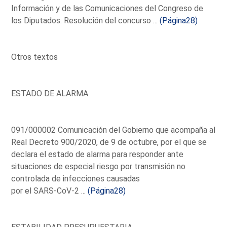
Información y de las Comunicaciones del Congreso de
los Diputados. Resolución del concurso ...
(Página28)
Otros textos
ESTADO DE ALARMA
091/000002 Comunicación del Gobierno que acompaña al
Real Decreto 900/2020, de 9 de octubre, por el que se
declara el estado de alarma para responder ante
situaciones de especial riesgo por transmisión no
controlada de infecciones causadas
por el SARS-CoV-2 ...
(Página28)