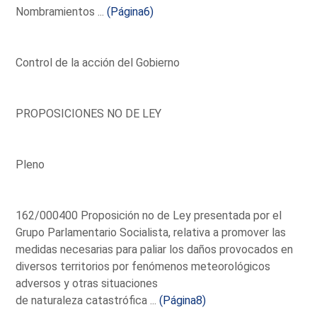
Nombramientos ...
(Página6)
Control de la acción del Gobierno
PROPOSICIONES NO DE LEY
Pleno
162/000400 Proposición no de Ley presentada por el
Grupo Parlamentario Socialista, relativa a promover las
medidas necesarias para paliar los daños provocados en
diversos territorios por fenómenos meteorológicos
adversos y otras situaciones
de naturaleza catastrófica ...
(Página8)