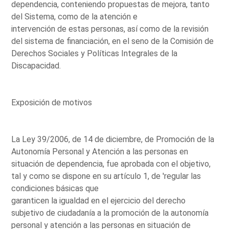
dependencia, conteniendo propuestas de mejora, tanto
del Sistema, como de la atención e
intervención de estas personas, así como de la revisión
del sistema de financiación, en el seno de la Comisión de
Derechos Sociales y Políticas Integrales de la
Discapacidad.
Exposición de motivos
La Ley 39/2006, de 14 de diciembre, de Promoción de la
Autonomía Personal y Atención a las personas en
situación de dependencia, fue aprobada con el objetivo,
tal y como se dispone en su artículo 1, de 'regular las
condiciones básicas que
garanticen la igualdad en el ejercicio del derecho
subjetivo de ciudadanía a la promoción de la autonomía
personal y atención a las personas en situación de