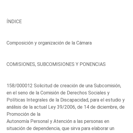
ÍNDICE
Composición y organización de la Cámara
COMISIONES, SUBCOMISIONES Y PONENCIAS
158/000012 Solicitud de creación de una Subcomisión,
en el seno de la Comisión de Derechos Sociales y
Políticas Integrales de la Discapacidad, para el estudio y
análisis de la actual Ley 39/2006, de 14 de diciembre, de
Promoción de la
Autonomía Personal y Atención a las personas en
situación de dependencia, que sirva para elaborar un