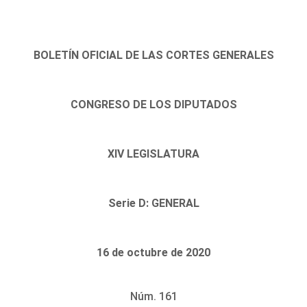
BOLETÍN OFICIAL DE LAS CORTES GENERALES
CONGRESO DE LOS DIPUTADOS
XIV LEGISLATURA
Serie D: GENERAL
16 de octubre de 2020
Núm. 161