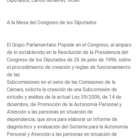
Diputados, Carlos Gutiérrez Vicén.
A la Mesa del Congreso de los Diputados
El Grupo Parlamentario Popular en el Congreso, al amparo
de lo establecido en la Resolución de la Presidencia del
Congreso de los Diputados de 26 de junio de 1996, sobre
el procedimiento de creación y reglas de funcionamiento
de las
Subcomisiones en el seno de las Comisiones de la
Cámara, solicita la creación de una Subcomisión de
estudio y análisis de la actual Ley 39/2006, de 14 de
diciembre, de Promoción de la Autonomía Personal y
Atención a las personas en situación de
dependencia, que sirva para elaborar un Informe de
diagnóstico y evaluación del Sistema para la Autonomía
Personal y Atención a las personas en situación de