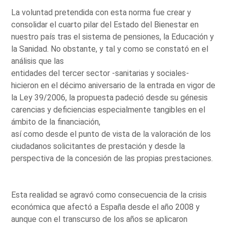
La voluntad pretendida con esta norma fue crear y
consolidar el cuarto pilar del Estado del Bienestar en
nuestro país tras el sistema de pensiones, la Educación y
la Sanidad. No obstante, y tal y como se constató en el
análisis que las
entidades del tercer sector -sanitarias y sociales-
hicieron en el décimo aniversario de la entrada en vigor de
la Ley 39/2006, la propuesta padeció desde su génesis
carencias y deficiencias especialmente tangibles en el
ámbito de la financiación,
así como desde el punto de vista de la valoración de los
ciudadanos solicitantes de prestación y desde la
perspectiva de la concesión de las propias prestaciones.
Esta realidad se agravó como consecuencia de la crisis
económica que afectó a España desde el año 2008 y
aunque con el transcurso de los años se aplicaron