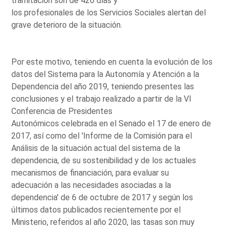
tramitación son de 426 días y
los profesionales de los Servicios Sociales alertan del
grave deterioro de la situación.
Por este motivo, teniendo en cuenta la evolución de los
datos del Sistema para la Autonomía y Atención a la
Dependencia del año 2019, teniendo presentes las
conclusiones y el trabajo realizado a partir de la VI
Conferencia de Presidentes
Autonómicos celebrada en el Senado el 17 de enero de
2017, así como del 'Informe de la Comisión para el
Análisis de la situación actual del sistema de la
dependencia, de su sostenibilidad y de los actuales
mecanismos de financiación, para evaluar su
adecuación a las necesidades asociadas a la
dependencia' de 6 de octubre de 2017 y según los
últimos datos publicados recientemente por el
Ministerio, referidos al año 2020, las tasas son muy