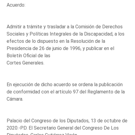
Acuerdo:
Admitir a trámite y trasladar a la Comisión de Derechos
Sociales y Políticas Integrales de la Discapacidad, a los
efectos de lo dispuesto en la Resolución de la
Presidencia de 26 de junio de 1996, y publicar en el
Boletín Oficial de las
Cortes Generales.
En ejecución de dicho acuerdo se ordena la publicación
de conformidad con el artículo 97 del Reglamento de la
Cámara.
Palacio del Congreso de los Diputados, 13 de octubre de
2020.-P.D. El Secretario General del Congreso De Los