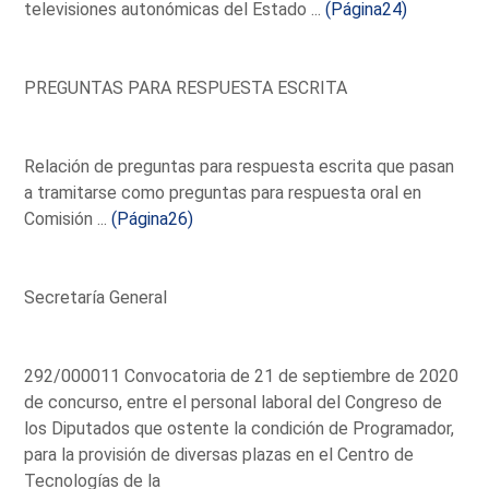
televisiones autonómicas del Estado ...
(Página24)
PREGUNTAS PARA RESPUESTA ESCRITA
Relación de preguntas para respuesta escrita que pasan
a tramitarse como preguntas para respuesta oral en
Comisión ...
(Página26)
Secretaría General
292/000011 Convocatoria de 21 de septiembre de 2020
de concurso, entre el personal laboral del Congreso de
los Diputados que ostente la condición de Programador,
para la provisión de diversas plazas en el Centro de
Tecnologías de la