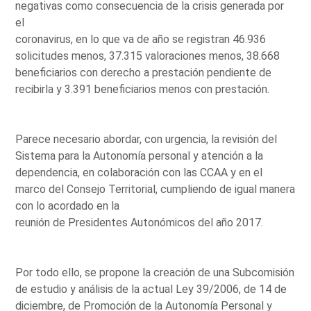
negativas como consecuencia de la crisis generada por
el
coronavirus, en lo que va de año se registran 46.936
solicitudes menos, 37.315 valoraciones menos, 38.668
beneficiarios con derecho a prestación pendiente de
recibirla y 3.391 beneficiarios menos con prestación.
Parece necesario abordar, con urgencia, la revisión del
Sistema para la Autonomía personal y atención a la
dependencia, en colaboración con las CCAA y en el
marco del Consejo Territorial, cumpliendo de igual manera
con lo acordado en la
reunión de Presidentes Autonómicos del año 2017.
Por todo ello, se propone la creación de una Subcomisión
de estudio y análisis de la actual Ley 39/2006, de 14 de
diciembre, de Promoción de la Autonomía Personal y