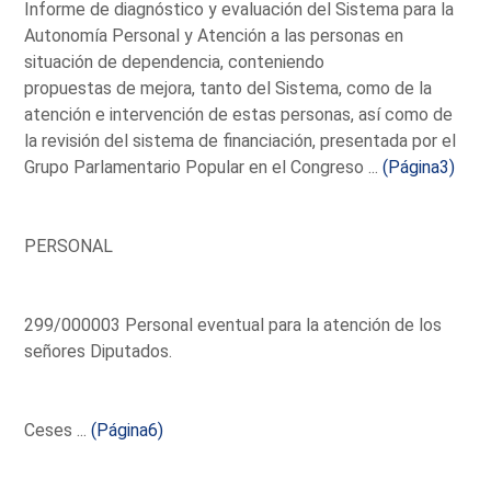
Informe de diagnóstico y evaluación del Sistema para la
Autonomía Personal y Atención a las personas en
situación de dependencia, conteniendo
propuestas de mejora, tanto del Sistema, como de la
atención e intervención de estas personas, así como de
la revisión del sistema de financiación, presentada por el
Grupo Parlamentario Popular en el Congreso ...
(Página3)
PERSONAL
299/000003 Personal eventual para la atención de los
señores Diputados.
Ceses ...
(Página6)