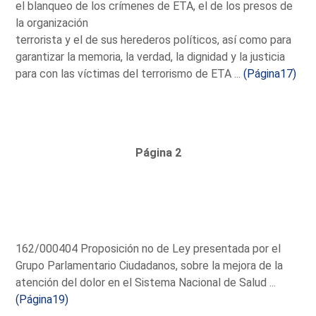
el blanqueo de los crímenes de ETA, el de los presos de
la organización
terrorista y el de sus herederos políticos, así como para
garantizar la memoria, la verdad, la dignidad y la justicia
para con las víctimas del terrorismo de ETA ...
(Página17)
Página 2
162/000404 Proposición no de Ley presentada por el
Grupo Parlamentario Ciudadanos, sobre la mejora de la
atención del dolor en el Sistema Nacional de Salud ...
(Página19)