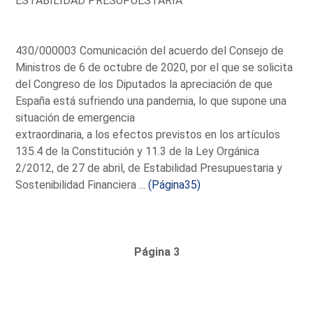
ESTABILIDAD PRESUPUESTARIA
430/000003 Comunicación del acuerdo del Consejo de
Ministros de 6 de octubre de 2020, por el que se solicita
del Congreso de los Diputados la apreciación de que
España está sufriendo una pandemia, lo que supone una
situación de emergencia
extraordinaria, a los efectos previstos en los artículos
135.4 de la Constitución y 11.3 de la Ley Orgánica
2/2012, de 27 de abril, de Estabilidad Presupuestaria y
Sostenibilidad Financiera ...
(Página35)
Página 3