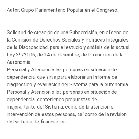
Autor: Grupo Parlamentario Popular en el Congreso.
Solicitud de creación de una Subcomisión, en el seno de
la Comisión de Derechos Sociales y Políticas Integrales
de la Discapacidad, para el estudio y análisis de la actual
Ley 39/2006, de 14 de diciembre, de Promoción de la
Autonomía
Personal y Atención a las personas en situación de
dependencia, que sirva para elaborar un Informe de
diagnóstico y evaluación del Sistema para la Autonomía
Personal y Atención a las personas en situación de
dependencia, conteniendo propuestas de
mejora, tanto del Sistema, como de la atención e
intervención de estas personas, así como de la revisión
del sistema de financiación.