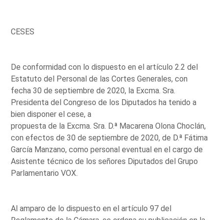
CESES
De conformidad con lo dispuesto en el artículo 2.2 del
Estatuto del Personal de las Cortes Generales, con
fecha 30 de septiembre de 2020, la Excma. Sra.
Presidenta del Congreso de los Diputados ha tenido a
bien disponer el cese, a
propuesta de la Excma. Sra. D.ª Macarena Olona Choclán,
con efectos de 30 de septiembre de 2020, de D.ª Fátima
García Manzano, como personal eventual en el cargo de
Asistente técnico de los señores Diputados del Grupo
Parlamentario VOX.
Al amparo de lo dispuesto en el artículo 97 del