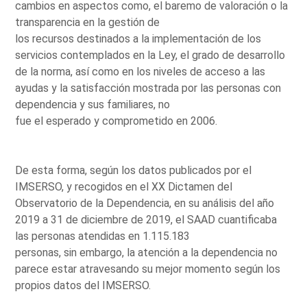
cambios en aspectos como, el baremo de valoración o la
transparencia en la gestión de
los recursos destinados a la implementación de los
servicios contemplados en la Ley, el grado de desarrollo
de la norma, así como en los niveles de acceso a las
ayudas y la satisfacción mostrada por las personas con
dependencia y sus familiares, no
fue el esperado y comprometido en 2006.
De esta forma, según los datos publicados por el
IMSERSO, y recogidos en el XX Dictamen del
Observatorio de la Dependencia, en su análisis del año
2019 a 31 de diciembre de 2019, el SAAD cuantificaba
las personas atendidas en 1.115.183
personas, sin embargo, la atención a la dependencia no
parece estar atravesando su mejor momento según los
propios datos del IMSERSO.