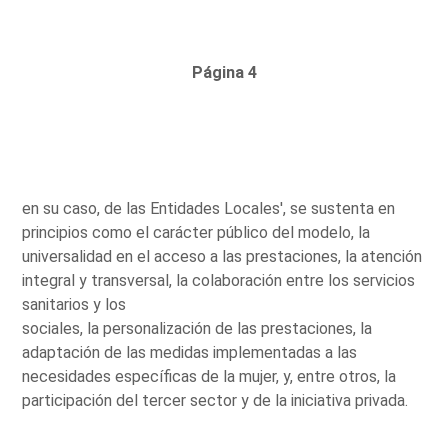
Página 4
en su caso, de las Entidades Locales', se sustenta en
principios como el carácter público del modelo, la
universalidad en el acceso a las prestaciones, la atención
integral y transversal, la colaboración entre los servicios
sanitarios y los
sociales, la personalización de las prestaciones, la
adaptación de las medidas implementadas a las
necesidades específicas de la mujer, y, entre otros, la
participación del tercer sector y de la iniciativa privada.