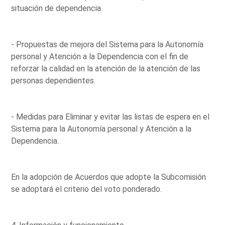
situación de dependencia.
- Propuestas de mejora del Sistema para la Autonomía
personal y Atención a la Dependencia con el fin de
reforzar la calidad en la atención de la atención de las
personas dependientes.
- Medidas para Eliminar y evitar las listas de espera en el
Sistema para la Autonomía personal y Atención a la
Dependencia.
En la adopción de Acuerdos que adopte la Subcomisión
se adoptará el criterio del voto ponderado.