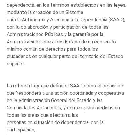
dependencia, en los términos establecidos en las leyes,
mediante la creación de un Sistema
para la Autonomía y Atención a la Dependencia (SAAD),
con la colaboración y participación de todas las
Administraciones Públicas y la garantía por la
Administración General del Estado de un contenido
mínimo común de derechos para todos los
ciudadanos en cualquier parte del territorio del Estado
español'.
La referida Ley, que define el SAAD como el organismo
que 'responderá a una acción coordinada y cooperativa
de la Administración General del Estado y las
Comunidades Autónomas, y contemplará medidas en
todas las áreas que afectan a las
personas en situación de dependencia, con la
participación,