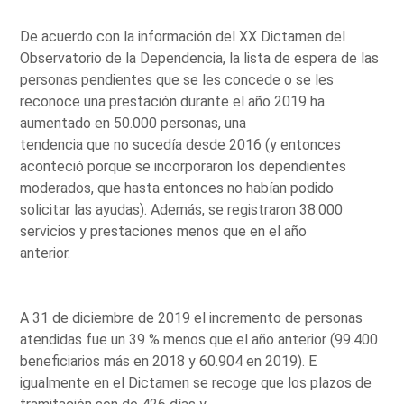
De acuerdo con la información del XX Dictamen del
Observatorio de la Dependencia, la lista de espera de las
personas pendientes que se les concede o se les
reconoce una prestación durante el año 2019 ha
aumentado en 50.000 personas, una
tendencia que no sucedía desde 2016 (y entonces
aconteció porque se incorporaron los dependientes
moderados, que hasta entonces no habían podido
solicitar las ayudas). Además, se registraron 38.000
servicios y prestaciones menos que en el año
anterior.
A 31 de diciembre de 2019 el incremento de personas
atendidas fue un 39 % menos que el año anterior (99.400
beneficiarios más en 2018 y 60.904 en 2019). E
igualmente en el Dictamen se recoge que los plazos de