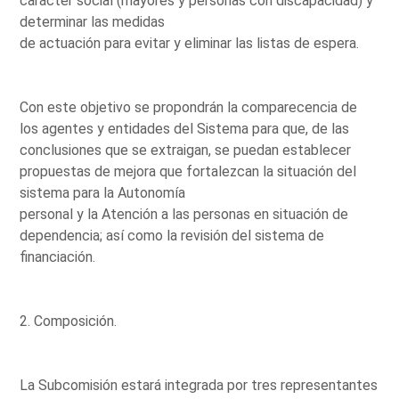
carácter social (mayores y personas con discapacidad) y
determinar las medidas
de actuación para evitar y eliminar las listas de espera.
Con este objetivo se propondrán la comparecencia de
los agentes y entidades del Sistema para que, de las
conclusiones que se extraigan, se puedan establecer
propuestas de mejora que fortalezcan la situación del
sistema para la Autonomía
personal y la Atención a las personas en situación de
dependencia; así como la revisión del sistema de
financiación.
2. Composición.
La Subcomisión estará integrada por tres representantes