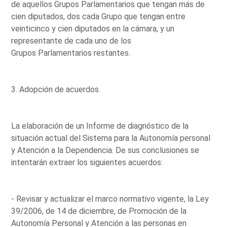
de aquellos Grupos Parlamentarios que tengan más de
cien diputados, dos cada Grupo que tengan entre
veinticinco y cien diputados en la cámara, y un
representante de cada uno de los
Grupos Parlamentarios restantes.
3. Adopción de acuerdos.
La elaboración de un Informe de diagnóstico de la
situación actual del Sistema para la Autonomía personal
y Atención a la Dependencia. De sus conclusiones se
intentarán extraer los siguientes acuerdos:
- Revisar y actualizar el marco normativo vigente, la Ley
39/2006, de 14 de diciembre, de Promoción de la
Autonomía Personal y Atención a las personas en