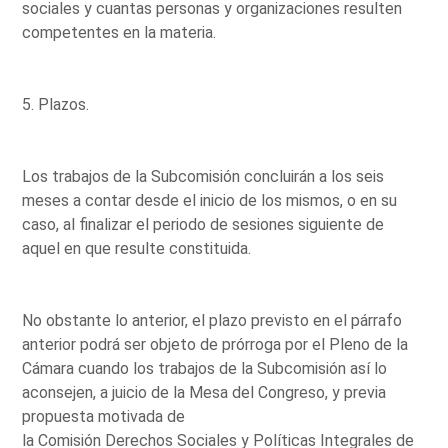
sociales y cuantas personas y organizaciones resulten
competentes en la materia.
5. Plazos.
Los trabajos de la Subcomisión concluirán a los seis
meses a contar desde el inicio de los mismos, o en su
caso, al finalizar el periodo de sesiones siguiente de
aquel en que resulte constituida.
No obstante lo anterior, el plazo previsto en el párrafo
anterior podrá ser objeto de prórroga por el Pleno de la
Cámara cuando los trabajos de la Subcomisión así lo
aconsejen, a juicio de la Mesa del Congreso, y previa
propuesta motivada de
la Comisión Derechos Sociales y Políticas Integrales de