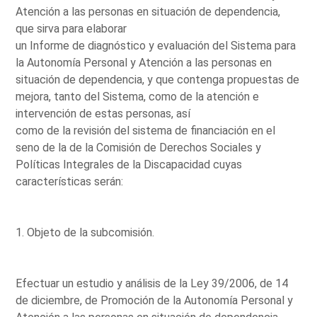
Atención a las personas en situación de dependencia,
que sirva para elaborar
un Informe de diagnóstico y evaluación del Sistema para
la Autonomía Personal y Atención a las personas en
situación de dependencia, y que contenga propuestas de
mejora, tanto del Sistema, como de la atención e
intervención de estas personas, así
como de la revisión del sistema de financiación en el
seno de la de la Comisión de Derechos Sociales y
Políticas Integrales de la Discapacidad cuyas
características serán:
1. Objeto de la subcomisión.
Efectuar un estudio y análisis de la Ley 39/2006, de 14
de diciembre, de Promoción de la Autonomía Personal y